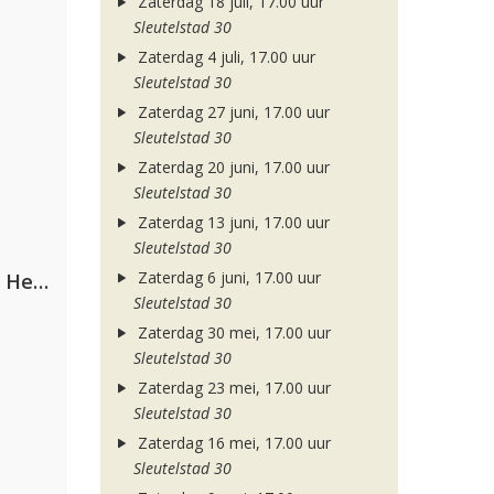
Zaterdag 18 juli, 17.00 uur
Sleutelstad 30
Zaterdag 4 juli, 17.00 uur
Sleutelstad 30
Zaterdag 27 juni, 17.00 uur
Sleutelstad 30
Zaterdag 20 juni, 17.00 uur
Sleutelstad 30
Zaterdag 13 juni, 17.00 uur
Sleutelstad 30
Zaterdag 6 juni, 17.00 uur
Nathan Dawe, Joel Corry & Ella Henderson
Sleutelstad 30
Zaterdag 30 mei, 17.00 uur
Sleutelstad 30
Zaterdag 23 mei, 17.00 uur
Sleutelstad 30
Zaterdag 16 mei, 17.00 uur
Sleutelstad 30