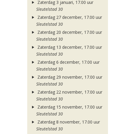
Zaterdag 3 januari, 17.00 uur
Sleutelstad 30
Zaterdag 27 december, 17.00 uur
Sleutelstad 30
Zaterdag 20 december, 17.00 uur
Sleutelstad 30
Zaterdag 13 december, 17.00 uur
Sleutelstad 30
Zaterdag 6 december, 17.00 uur
Sleutelstad 30
Zaterdag 29 november, 17.00 uur
Sleutelstad 30
Zaterdag 22 november, 17.00 uur
Sleutelstad 30
Zaterdag 15 november, 17.00 uur
Sleutelstad 30
Zaterdag 8 november, 17.00 uur
Sleutelstad 30