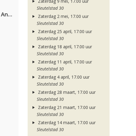
Zaterdag 9 mei, 17.00 uur
Sleutelstad 30
Purple Disco Machine & Sophie And The Giants
Zaterdag 2 mei, 17.00 uur
Sleutelstad 30
Zaterdag 25 april, 17.00 uur
Sleutelstad 30
Zaterdag 18 april, 17.00 uur
Sleutelstad 30
Zaterdag 11 april, 17.00 uur
Sleutelstad 30
Zaterdag 4 april, 17.00 uur
Sleutelstad 30
Zaterdag 28 maart, 17.00 uur
Sleutelstad 30
Zaterdag 21 maart, 17.00 uur
Sleutelstad 30
Zaterdag 14 maart, 17.00 uur
Sleutelstad 30