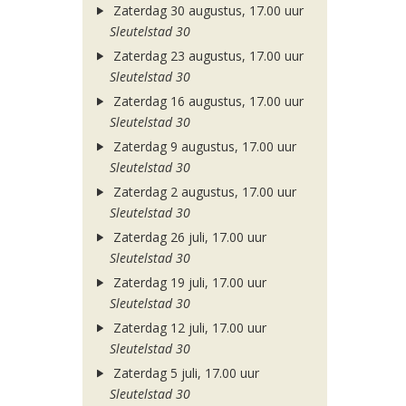
Zaterdag 30 augustus, 17.00 uur
Sleutelstad 30
Zaterdag 23 augustus, 17.00 uur
Sleutelstad 30
Zaterdag 16 augustus, 17.00 uur
Sleutelstad 30
Zaterdag 9 augustus, 17.00 uur
Sleutelstad 30
Zaterdag 2 augustus, 17.00 uur
Sleutelstad 30
Zaterdag 26 juli, 17.00 uur
Sleutelstad 30
Zaterdag 19 juli, 17.00 uur
Sleutelstad 30
Zaterdag 12 juli, 17.00 uur
Sleutelstad 30
Zaterdag 5 juli, 17.00 uur
Sleutelstad 30