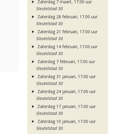
Zaterdag 7 maart, 17.00 uur
Sleutelstad 30
Zaterdag 28 februari, 17.00 uur
Sleutelstad 30
Zaterdag 21 februari, 17.00 uur
Sleutelstad 30
Zaterdag 14 februari, 17.00 uur
Sleutelstad 30
Zaterdag 7 februari, 17.00 uur
Sleutelstad 30
Zaterdag 31 januari, 17.00 uur
Sleutelstad 30
Zaterdag 24 januari, 17.00 uur
Sleutelstad 30
Zaterdag 17 januari, 17.00 uur
Sleutelstad 30
Zaterdag 10 januari, 17.00 uur
Sleutelstad 30