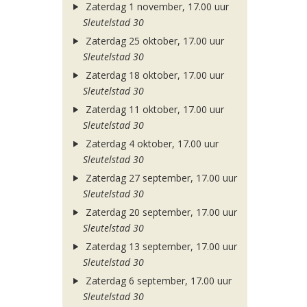
Zaterdag 1 november, 17.00 uur
Sleutelstad 30
Zaterdag 25 oktober, 17.00 uur
Sleutelstad 30
Zaterdag 18 oktober, 17.00 uur
Sleutelstad 30
Zaterdag 11 oktober, 17.00 uur
Sleutelstad 30
Zaterdag 4 oktober, 17.00 uur
Sleutelstad 30
Zaterdag 27 september, 17.00 uur
Sleutelstad 30
Zaterdag 20 september, 17.00 uur
Sleutelstad 30
Zaterdag 13 september, 17.00 uur
Sleutelstad 30
Zaterdag 6 september, 17.00 uur
Sleutelstad 30