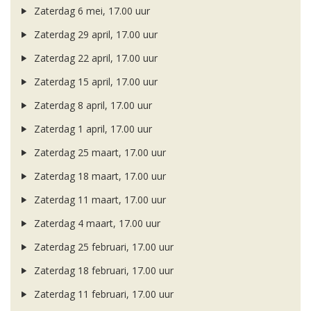
Zaterdag 6 mei, 17.00 uur
Zaterdag 29 april, 17.00 uur
Zaterdag 22 april, 17.00 uur
Zaterdag 15 april, 17.00 uur
Zaterdag 8 april, 17.00 uur
Zaterdag 1 april, 17.00 uur
Zaterdag 25 maart, 17.00 uur
Zaterdag 18 maart, 17.00 uur
Zaterdag 11 maart, 17.00 uur
Zaterdag 4 maart, 17.00 uur
Zaterdag 25 februari, 17.00 uur
Zaterdag 18 februari, 17.00 uur
Zaterdag 11 februari, 17.00 uur