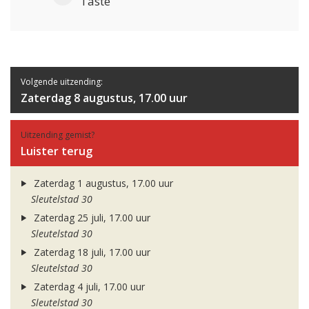
Taste
Volgende uitzending:
Zaterdag 8 augustus, 17.00 uur
Uitzending gemist?
Luister terug
Zaterdag 1 augustus, 17.00 uur
Sleutelstad 30
Zaterdag 25 juli, 17.00 uur
Sleutelstad 30
Zaterdag 18 juli, 17.00 uur
Sleutelstad 30
Zaterdag 4 juli, 17.00 uur
Sleutelstad 30