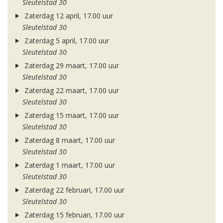
Sleutelstad 30
Zaterdag 12 april, 17.00 uur
Sleutelstad 30
Zaterdag 5 april, 17.00 uur
Sleutelstad 30
Zaterdag 29 maart, 17.00 uur
Sleutelstad 30
Zaterdag 22 maart, 17.00 uur
Sleutelstad 30
Zaterdag 15 maart, 17.00 uur
Sleutelstad 30
Zaterdag 8 maart, 17.00 uur
Sleutelstad 30
Zaterdag 1 maart, 17.00 uur
Sleutelstad 30
Zaterdag 22 februari, 17.00 uur
Sleutelstad 30
Zaterdag 15 februari, 17.00 uur