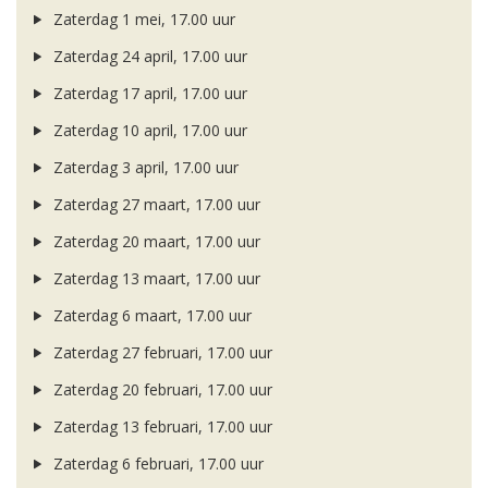
Zaterdag 1 mei, 17.00 uur
Zaterdag 24 april, 17.00 uur
Zaterdag 17 april, 17.00 uur
Zaterdag 10 april, 17.00 uur
Zaterdag 3 april, 17.00 uur
Zaterdag 27 maart, 17.00 uur
Zaterdag 20 maart, 17.00 uur
Zaterdag 13 maart, 17.00 uur
Zaterdag 6 maart, 17.00 uur
Zaterdag 27 februari, 17.00 uur
Zaterdag 20 februari, 17.00 uur
Zaterdag 13 februari, 17.00 uur
Zaterdag 6 februari, 17.00 uur