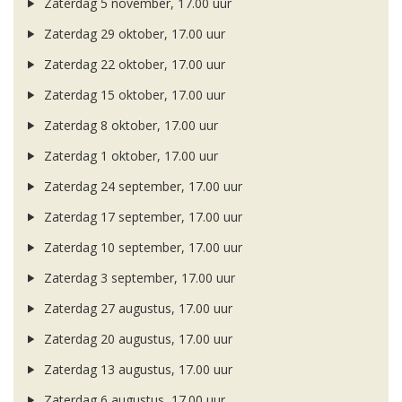
Zaterdag 5 november, 17.00 uur
Zaterdag 29 oktober, 17.00 uur
Zaterdag 22 oktober, 17.00 uur
Zaterdag 15 oktober, 17.00 uur
Zaterdag 8 oktober, 17.00 uur
Zaterdag 1 oktober, 17.00 uur
Zaterdag 24 september, 17.00 uur
Zaterdag 17 september, 17.00 uur
Zaterdag 10 september, 17.00 uur
Zaterdag 3 september, 17.00 uur
Zaterdag 27 augustus, 17.00 uur
Zaterdag 20 augustus, 17.00 uur
Zaterdag 13 augustus, 17.00 uur
Zaterdag 6 augustus, 17.00 uur