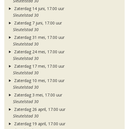
Sleutelstad 30
Zaterdag 14 juni, 17.00 uur
Sleutelstad 30
Zaterdag 7 juni, 17.00 uur
Sleutelstad 30
Zaterdag 31 mei, 17.00 uur
Sleutelstad 30
Zaterdag 24 mei, 17.00 uur
Sleutelstad 30
Zaterdag 17 mei, 17.00 uur
Sleutelstad 30
Zaterdag 10 mei, 17.00 uur
Sleutelstad 30
Zaterdag 3 mei, 17.00 uur
Sleutelstad 30
Zaterdag 26 april, 17.00 uur
Sleutelstad 30
Zaterdag 19 april, 17.00 uur