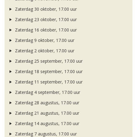
Zaterdag 30 oktober, 17.00 uur
Zaterdag 23 oktober, 17.00 uur
Zaterdag 16 oktober, 17.00 uur
Zaterdag 9 oktober, 17.00 uur
Zaterdag 2 oktober, 17.00 uur
Zaterdag 25 september, 17.00 uur
Zaterdag 18 september, 17.00 uur
Zaterdag 11 september, 17.00 uur
Zaterdag 4 september, 17.00 uur
Zaterdag 28 augustus, 17.00 uur
Zaterdag 21 augustus, 17.00 uur
Zaterdag 14 augustus, 17.00 uur
Zaterdag 7 augustus, 17.00 uur