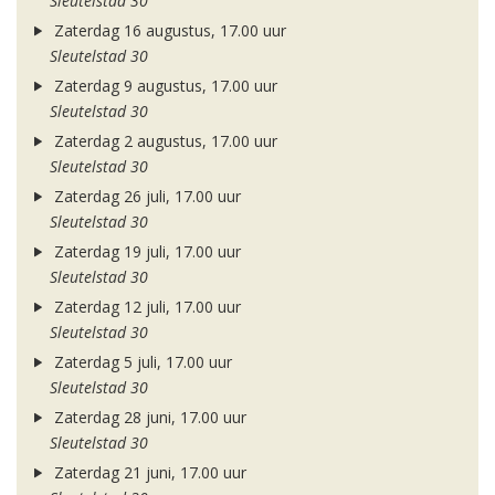
Sleutelstad 30
Zaterdag 16 augustus, 17.00 uur
Sleutelstad 30
Zaterdag 9 augustus, 17.00 uur
Sleutelstad 30
Zaterdag 2 augustus, 17.00 uur
Sleutelstad 30
Zaterdag 26 juli, 17.00 uur
Sleutelstad 30
Zaterdag 19 juli, 17.00 uur
Sleutelstad 30
Zaterdag 12 juli, 17.00 uur
Sleutelstad 30
Zaterdag 5 juli, 17.00 uur
Sleutelstad 30
Zaterdag 28 juni, 17.00 uur
Sleutelstad 30
Zaterdag 21 juni, 17.00 uur