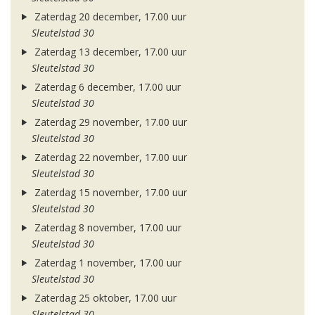
Zaterdag 20 december, 17.00 uur
Sleutelstad 30
Zaterdag 13 december, 17.00 uur
Sleutelstad 30
Zaterdag 6 december, 17.00 uur
Sleutelstad 30
Zaterdag 29 november, 17.00 uur
Sleutelstad 30
Zaterdag 22 november, 17.00 uur
Sleutelstad 30
Zaterdag 15 november, 17.00 uur
Sleutelstad 30
Zaterdag 8 november, 17.00 uur
Sleutelstad 30
Zaterdag 1 november, 17.00 uur
Sleutelstad 30
Zaterdag 25 oktober, 17.00 uur
Sleutelstad 30