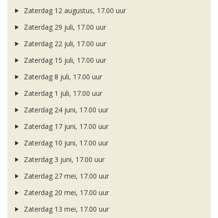
Zaterdag 12 augustus, 17.00 uur
Zaterdag 29 juli, 17.00 uur
Zaterdag 22 juli, 17.00 uur
Zaterdag 15 juli, 17.00 uur
Zaterdag 8 juli, 17.00 uur
Zaterdag 1 juli, 17.00 uur
Zaterdag 24 juni, 17.00 uur
Zaterdag 17 juni, 17.00 uur
Zaterdag 10 juni, 17.00 uur
Zaterdag 3 juni, 17.00 uur
Zaterdag 27 mei, 17.00 uur
Zaterdag 20 mei, 17.00 uur
Zaterdag 13 mei, 17.00 uur