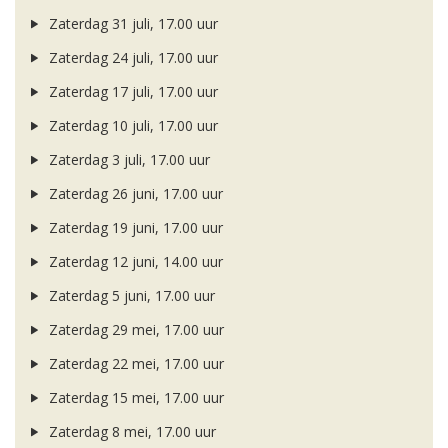
Zaterdag 31 juli, 17.00 uur
Zaterdag 24 juli, 17.00 uur
Zaterdag 17 juli, 17.00 uur
Zaterdag 10 juli, 17.00 uur
Zaterdag 3 juli, 17.00 uur
Zaterdag 26 juni, 17.00 uur
Zaterdag 19 juni, 17.00 uur
Zaterdag 12 juni, 14.00 uur
Zaterdag 5 juni, 17.00 uur
Zaterdag 29 mei, 17.00 uur
Zaterdag 22 mei, 17.00 uur
Zaterdag 15 mei, 17.00 uur
Zaterdag 8 mei, 17.00 uur