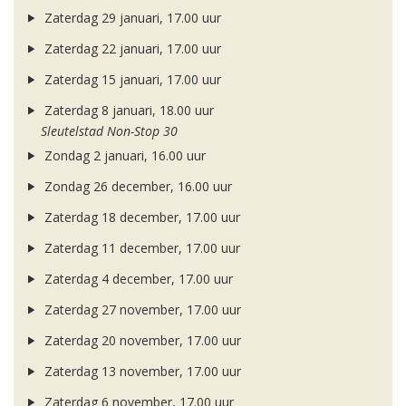
Zaterdag 29 januari, 17.00 uur
Zaterdag 22 januari, 17.00 uur
Zaterdag 15 januari, 17.00 uur
Zaterdag 8 januari, 18.00 uur
Sleutelstad Non-Stop 30
Zondag 2 januari, 16.00 uur
Zondag 26 december, 16.00 uur
Zaterdag 18 december, 17.00 uur
Zaterdag 11 december, 17.00 uur
Zaterdag 4 december, 17.00 uur
Zaterdag 27 november, 17.00 uur
Zaterdag 20 november, 17.00 uur
Zaterdag 13 november, 17.00 uur
Zaterdag 6 november, 17.00 uur