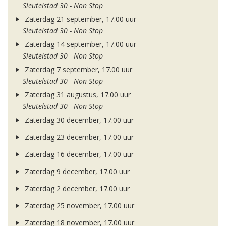
Sleutelstad 30 - Non Stop
Zaterdag 21 september, 17.00 uur
Sleutelstad 30 - Non Stop
Zaterdag 14 september, 17.00 uur
Sleutelstad 30 - Non Stop
Zaterdag 7 september, 17.00 uur
Sleutelstad 30 - Non Stop
Zaterdag 31 augustus, 17.00 uur
Sleutelstad 30 - Non Stop
Zaterdag 30 december, 17.00 uur
Zaterdag 23 december, 17.00 uur
Zaterdag 16 december, 17.00 uur
Zaterdag 9 december, 17.00 uur
Zaterdag 2 december, 17.00 uur
Zaterdag 25 november, 17.00 uur
Zaterdag 18 november, 17.00 uur