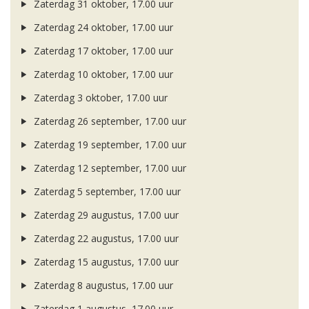
Zaterdag 31 oktober, 17.00 uur
Zaterdag 24 oktober, 17.00 uur
Zaterdag 17 oktober, 17.00 uur
Zaterdag 10 oktober, 17.00 uur
Zaterdag 3 oktober, 17.00 uur
Zaterdag 26 september, 17.00 uur
Zaterdag 19 september, 17.00 uur
Zaterdag 12 september, 17.00 uur
Zaterdag 5 september, 17.00 uur
Zaterdag 29 augustus, 17.00 uur
Zaterdag 22 augustus, 17.00 uur
Zaterdag 15 augustus, 17.00 uur
Zaterdag 8 augustus, 17.00 uur
Zaterdag 1 augustus, 17.00 uur