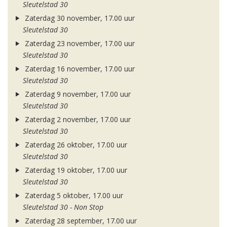
Sleutelstad 30
Zaterdag 30 november, 17.00 uur
Sleutelstad 30
Zaterdag 23 november, 17.00 uur
Sleutelstad 30
Zaterdag 16 november, 17.00 uur
Sleutelstad 30
Zaterdag 9 november, 17.00 uur
Sleutelstad 30
Zaterdag 2 november, 17.00 uur
Sleutelstad 30
Zaterdag 26 oktober, 17.00 uur
Sleutelstad 30
Zaterdag 19 oktober, 17.00 uur
Sleutelstad 30
Zaterdag 5 oktober, 17.00 uur
Sleutelstad 30 - Non Stop
Zaterdag 28 september, 17.00 uur