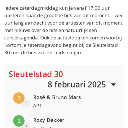
Iedere zaterdagmiddag kun je vanaf 17.00 uur
luisteren naar de grootste hits van dit moment. Twee
uur lang aandacht voor dé artiesten van dit moment,
met nieuws over de hits en natuurlijk een
concertagenda. Ook de actuele zaken komen voorbij.
Kortom je zaterdagavond begint bij de Sleutelstad
30 met de hits van de Leidse regio.
Sleutelstad 30
8 februari 2025
Rosé & Bruno Mars
1
1
APT
Roxy Dekker
2
3