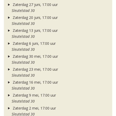
Zaterdag 27 juni, 17.00 uur
Sleutelstad 30
Zaterdag 20 juni, 17.00 uur
Sleutelstad 30
Zaterdag 13 juni, 17.00 uur
Sleutelstad 30
Zaterdag 6 juni, 17.00 uur
Sleutelstad 30
Zaterdag 30 mei, 17.00 uur
Sleutelstad 30
Zaterdag 23 mei, 17.00 uur
Sleutelstad 30
Zaterdag 16 mei, 17.00 uur
Sleutelstad 30
Zaterdag 9 mei, 17.00 uur
Sleutelstad 30
Zaterdag 2 mei, 17.00 uur
Sleutelstad 30