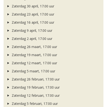
Zaterdag 30 april, 17.00 uur
Zaterdag 23 april, 17.00 uur
Zaterdag 16 april, 17.00 uur
Zaterdag 9 april, 17.00 uur
Zaterdag 2 april, 17.00 uur
Zaterdag 26 maart, 17.00 uur
Zaterdag 19 maart, 17.00 uur
Zaterdag 12 maart, 17.00 uur
Zaterdag 5 maart, 17.00 uur
Zaterdag 26 februari, 17.00 uur
Zaterdag 19 februari, 17.00 uur
Zaterdag 12 februari, 17.00 uur
Zaterdag 5 februari, 17.00 uur