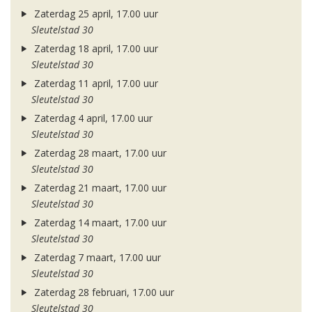
Zaterdag 25 april, 17.00 uur
Sleutelstad 30
Zaterdag 18 april, 17.00 uur
Sleutelstad 30
Zaterdag 11 april, 17.00 uur
Sleutelstad 30
Zaterdag 4 april, 17.00 uur
Sleutelstad 30
Zaterdag 28 maart, 17.00 uur
Sleutelstad 30
Zaterdag 21 maart, 17.00 uur
Sleutelstad 30
Zaterdag 14 maart, 17.00 uur
Sleutelstad 30
Zaterdag 7 maart, 17.00 uur
Sleutelstad 30
Zaterdag 28 februari, 17.00 uur
Sleutelstad 30