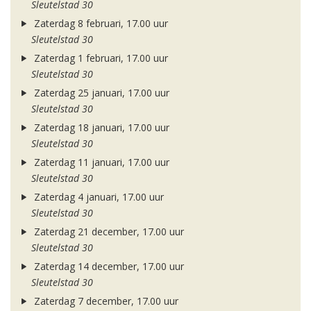
Sleutelstad 30
Zaterdag 8 februari, 17.00 uur
Sleutelstad 30
Zaterdag 1 februari, 17.00 uur
Sleutelstad 30
Zaterdag 25 januari, 17.00 uur
Sleutelstad 30
Zaterdag 18 januari, 17.00 uur
Sleutelstad 30
Zaterdag 11 januari, 17.00 uur
Sleutelstad 30
Zaterdag 4 januari, 17.00 uur
Sleutelstad 30
Zaterdag 21 december, 17.00 uur
Sleutelstad 30
Zaterdag 14 december, 17.00 uur
Sleutelstad 30
Zaterdag 7 december, 17.00 uur