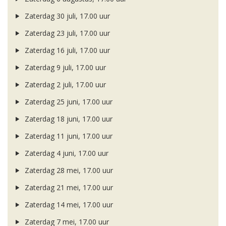
Zaterdag 30 juli, 17.00 uur
Zaterdag 23 juli, 17.00 uur
Zaterdag 16 juli, 17.00 uur
Zaterdag 9 juli, 17.00 uur
Zaterdag 2 juli, 17.00 uur
Zaterdag 25 juni, 17.00 uur
Zaterdag 18 juni, 17.00 uur
Zaterdag 11 juni, 17.00 uur
Zaterdag 4 juni, 17.00 uur
Zaterdag 28 mei, 17.00 uur
Zaterdag 21 mei, 17.00 uur
Zaterdag 14 mei, 17.00 uur
Zaterdag 7 mei, 17.00 uur