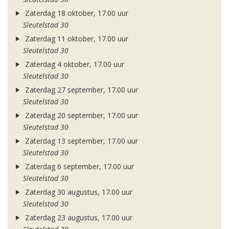
Zaterdag 18 oktober, 17.00 uur
Sleutelstad 30
Zaterdag 11 oktober, 17.00 uur
Sleutelstad 30
Zaterdag 4 oktober, 17.00 uur
Sleutelstad 30
Zaterdag 27 september, 17.00 uur
Sleutelstad 30
Zaterdag 20 september, 17.00 uur
Sleutelstad 30
Zaterdag 13 september, 17.00 uur
Sleutelstad 30
Zaterdag 6 september, 17.00 uur
Sleutelstad 30
Zaterdag 30 augustus, 17.00 uur
Sleutelstad 30
Zaterdag 23 augustus, 17.00 uur