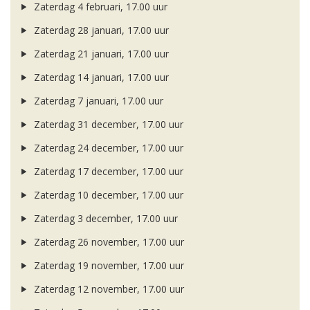
Zaterdag 4 februari, 17.00 uur
Zaterdag 28 januari, 17.00 uur
Zaterdag 21 januari, 17.00 uur
Zaterdag 14 januari, 17.00 uur
Zaterdag 7 januari, 17.00 uur
Zaterdag 31 december, 17.00 uur
Zaterdag 24 december, 17.00 uur
Zaterdag 17 december, 17.00 uur
Zaterdag 10 december, 17.00 uur
Zaterdag 3 december, 17.00 uur
Zaterdag 26 november, 17.00 uur
Zaterdag 19 november, 17.00 uur
Zaterdag 12 november, 17.00 uur