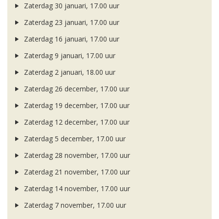
Zaterdag 30 januari, 17.00 uur
Zaterdag 23 januari, 17.00 uur
Zaterdag 16 januari, 17.00 uur
Zaterdag 9 januari, 17.00 uur
Zaterdag 2 januari, 18.00 uur
Zaterdag 26 december, 17.00 uur
Zaterdag 19 december, 17.00 uur
Zaterdag 12 december, 17.00 uur
Zaterdag 5 december, 17.00 uur
Zaterdag 28 november, 17.00 uur
Zaterdag 21 november, 17.00 uur
Zaterdag 14 november, 17.00 uur
Zaterdag 7 november, 17.00 uur