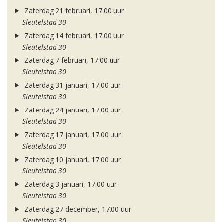
Zaterdag 21 februari, 17.00 uur
Sleutelstad 30
Zaterdag 14 februari, 17.00 uur
Sleutelstad 30
Zaterdag 7 februari, 17.00 uur
Sleutelstad 30
Zaterdag 31 januari, 17.00 uur
Sleutelstad 30
Zaterdag 24 januari, 17.00 uur
Sleutelstad 30
Zaterdag 17 januari, 17.00 uur
Sleutelstad 30
Zaterdag 10 januari, 17.00 uur
Sleutelstad 30
Zaterdag 3 januari, 17.00 uur
Sleutelstad 30
Zaterdag 27 december, 17.00 uur
Sleutelstad 30