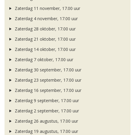
Zaterdag 11 november, 17.00 uur
Zaterdag 4 november, 17.00 uur
Zaterdag 28 oktober, 17.00 uur
Zaterdag 21 oktober, 17.00 uur
Zaterdag 14 oktober, 17.00 uur
Zaterdag 7 oktober, 17.00 uur
Zaterdag 30 september, 17.00 uur
Zaterdag 23 september, 17.00 uur
Zaterdag 16 september, 17.00 uur
Zaterdag 9 september, 17.00 uur
Zaterdag 2 september, 17.00 uur
Zaterdag 26 augustus, 17.00 uur
Zaterdag 19 augustus, 17.00 uur