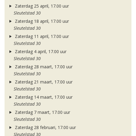
Zaterdag 25 april, 17.00 uur
Sleutelstad 30
Zaterdag 18 april, 17.00 uur
Sleutelstad 30
Zaterdag 11 april, 17.00 uur
Sleutelstad 30
Zaterdag 4 april, 17.00 uur
Sleutelstad 30
Zaterdag 28 maart, 17.00 uur
Sleutelstad 30
Zaterdag 21 maart, 17.00 uur
Sleutelstad 30
Zaterdag 14 maart, 17.00 uur
Sleutelstad 30
Zaterdag 7 maart, 17.00 uur
Sleutelstad 30
Zaterdag 28 februari, 17.00 uur
Sleutelstad 30