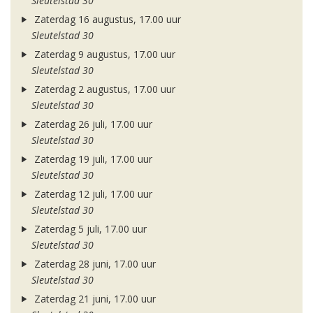
Sleutelstad 30
Zaterdag 16 augustus, 17.00 uur
Sleutelstad 30
Zaterdag 9 augustus, 17.00 uur
Sleutelstad 30
Zaterdag 2 augustus, 17.00 uur
Sleutelstad 30
Zaterdag 26 juli, 17.00 uur
Sleutelstad 30
Zaterdag 19 juli, 17.00 uur
Sleutelstad 30
Zaterdag 12 juli, 17.00 uur
Sleutelstad 30
Zaterdag 5 juli, 17.00 uur
Sleutelstad 30
Zaterdag 28 juni, 17.00 uur
Sleutelstad 30
Zaterdag 21 juni, 17.00 uur