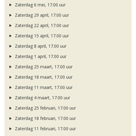
Zaterdag 6 mei, 17.00 uur
Zaterdag 29 april, 17.00 uur
Zaterdag 22 april, 17.00 uur
Zaterdag 15 april, 17.00 uur
Zaterdag 8 april, 17.00 uur
Zaterdag 1 april, 17.00 uur
Zaterdag 25 maart, 17.00 uur
Zaterdag 18 maart, 17.00 uur
Zaterdag 11 maart, 17.00 uur
Zaterdag 4 maart, 17.00 uur
Zaterdag 25 februari, 17.00 uur
Zaterdag 18 februari, 17.00 uur
Zaterdag 11 februari, 17.00 uur