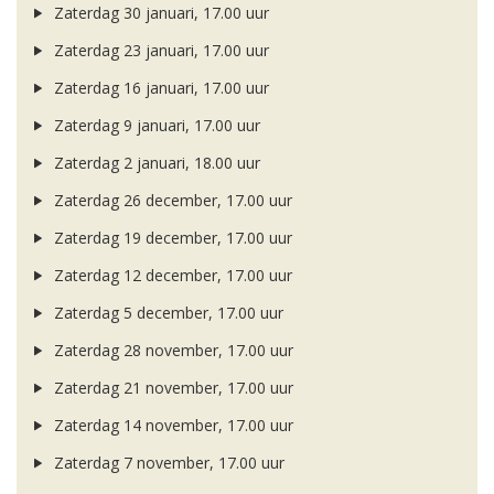
Zaterdag 30 januari, 17.00 uur
Zaterdag 23 januari, 17.00 uur
Zaterdag 16 januari, 17.00 uur
Zaterdag 9 januari, 17.00 uur
Zaterdag 2 januari, 18.00 uur
Zaterdag 26 december, 17.00 uur
Zaterdag 19 december, 17.00 uur
Zaterdag 12 december, 17.00 uur
Zaterdag 5 december, 17.00 uur
Zaterdag 28 november, 17.00 uur
Zaterdag 21 november, 17.00 uur
Zaterdag 14 november, 17.00 uur
Zaterdag 7 november, 17.00 uur