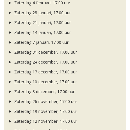
Zaterdag 4 februari, 17.00 uur
Zaterdag 28 januari, 17.00 uur
Zaterdag 21 januari, 17.00 uur
Zaterdag 14 januari, 17.00 uur
Zaterdag 7 januari, 17.00 uur
Zaterdag 31 december, 17.00 uur
Zaterdag 24 december, 17.00 uur
Zaterdag 17 december, 17.00 uur
Zaterdag 10 december, 17.00 uur
Zaterdag 3 december, 17.00 uur
Zaterdag 26 november, 17.00 uur
Zaterdag 19 november, 17.00 uur
Zaterdag 12 november, 17.00 uur