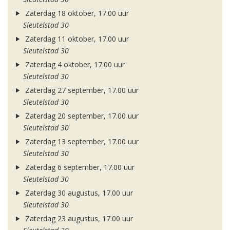
Zaterdag 18 oktober, 17.00 uur
Sleutelstad 30
Zaterdag 11 oktober, 17.00 uur
Sleutelstad 30
Zaterdag 4 oktober, 17.00 uur
Sleutelstad 30
Zaterdag 27 september, 17.00 uur
Sleutelstad 30
Zaterdag 20 september, 17.00 uur
Sleutelstad 30
Zaterdag 13 september, 17.00 uur
Sleutelstad 30
Zaterdag 6 september, 17.00 uur
Sleutelstad 30
Zaterdag 30 augustus, 17.00 uur
Sleutelstad 30
Zaterdag 23 augustus, 17.00 uur