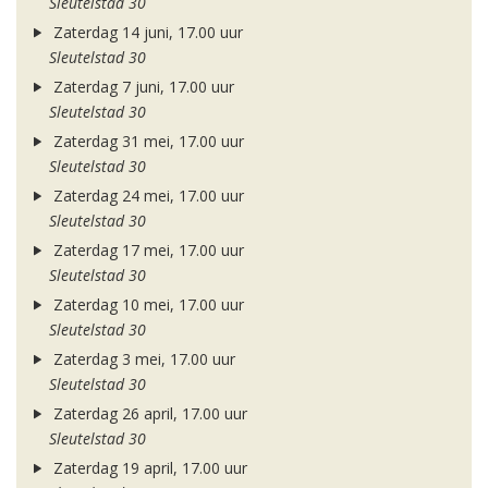
Sleutelstad 30
Zaterdag 14 juni, 17.00 uur
Sleutelstad 30
Zaterdag 7 juni, 17.00 uur
Sleutelstad 30
Zaterdag 31 mei, 17.00 uur
Sleutelstad 30
Zaterdag 24 mei, 17.00 uur
Sleutelstad 30
Zaterdag 17 mei, 17.00 uur
Sleutelstad 30
Zaterdag 10 mei, 17.00 uur
Sleutelstad 30
Zaterdag 3 mei, 17.00 uur
Sleutelstad 30
Zaterdag 26 april, 17.00 uur
Sleutelstad 30
Zaterdag 19 april, 17.00 uur