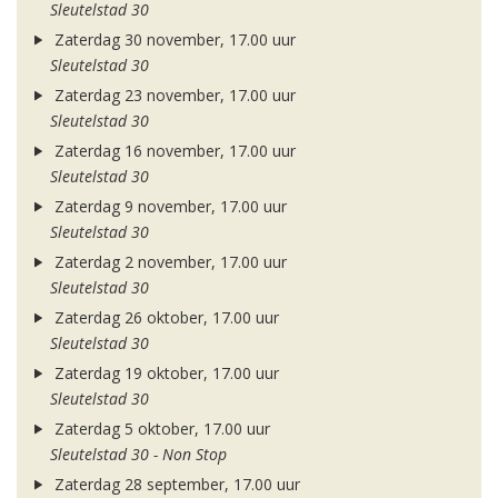
Sleutelstad 30
Zaterdag 30 november, 17.00 uur
Sleutelstad 30
Zaterdag 23 november, 17.00 uur
Sleutelstad 30
Zaterdag 16 november, 17.00 uur
Sleutelstad 30
Zaterdag 9 november, 17.00 uur
Sleutelstad 30
Zaterdag 2 november, 17.00 uur
Sleutelstad 30
Zaterdag 26 oktober, 17.00 uur
Sleutelstad 30
Zaterdag 19 oktober, 17.00 uur
Sleutelstad 30
Zaterdag 5 oktober, 17.00 uur
Sleutelstad 30 - Non Stop
Zaterdag 28 september, 17.00 uur