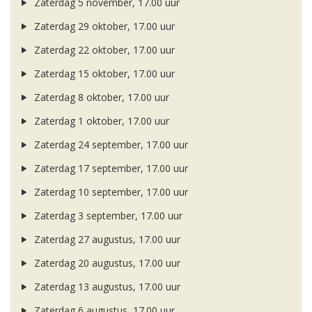
Zaterdag 5 november, 17.00 uur
Zaterdag 29 oktober, 17.00 uur
Zaterdag 22 oktober, 17.00 uur
Zaterdag 15 oktober, 17.00 uur
Zaterdag 8 oktober, 17.00 uur
Zaterdag 1 oktober, 17.00 uur
Zaterdag 24 september, 17.00 uur
Zaterdag 17 september, 17.00 uur
Zaterdag 10 september, 17.00 uur
Zaterdag 3 september, 17.00 uur
Zaterdag 27 augustus, 17.00 uur
Zaterdag 20 augustus, 17.00 uur
Zaterdag 13 augustus, 17.00 uur
Zaterdag 6 augustus, 17.00 uur