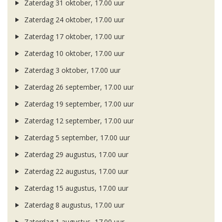
Zaterdag 31 oktober, 17.00 uur
Zaterdag 24 oktober, 17.00 uur
Zaterdag 17 oktober, 17.00 uur
Zaterdag 10 oktober, 17.00 uur
Zaterdag 3 oktober, 17.00 uur
Zaterdag 26 september, 17.00 uur
Zaterdag 19 september, 17.00 uur
Zaterdag 12 september, 17.00 uur
Zaterdag 5 september, 17.00 uur
Zaterdag 29 augustus, 17.00 uur
Zaterdag 22 augustus, 17.00 uur
Zaterdag 15 augustus, 17.00 uur
Zaterdag 8 augustus, 17.00 uur
Zaterdag 1 augustus, 17.00 uur