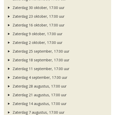
Zaterdag 30 oktober, 17.00 uur
Zaterdag 23 oktober, 17.00 uur
Zaterdag 16 oktober, 17.00 uur
Zaterdag 9 oktober, 17.00 uur
Zaterdag 2 oktober, 17.00 uur
Zaterdag 25 september, 17.00 uur
Zaterdag 18 september, 17.00 uur
Zaterdag 11 september, 17.00 uur
Zaterdag 4 september, 17.00 uur
Zaterdag 28 augustus, 17.00 uur
Zaterdag 21 augustus, 17.00 uur
Zaterdag 14 augustus, 17.00 uur
Zaterdag 7 augustus, 17.00 uur