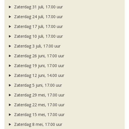
Zaterdag 31 juli, 17.00 uur
Zaterdag 24 juli, 17.00 uur
Zaterdag 17 juli, 17.00 uur
Zaterdag 10 juli, 17.00 uur
Zaterdag 3 juli, 17.00 uur
Zaterdag 26 juni, 17.00 uur
Zaterdag 19 juni, 17.00 uur
Zaterdag 12 juni, 14.00 uur
Zaterdag 5 juni, 17.00 uur
Zaterdag 29 mei, 17.00 uur
Zaterdag 22 mei, 17.00 uur
Zaterdag 15 mei, 17.00 uur
Zaterdag 8 mei, 17.00 uur