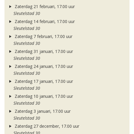
Zaterdag 21 februari, 17.00 uur
Sleutelstad 30
Zaterdag 14 februari, 17.00 uur
Sleutelstad 30
Zaterdag 7 februari, 17.00 uur
Sleutelstad 30
Zaterdag 31 januari, 17.00 uur
Sleutelstad 30
Zaterdag 24 januari, 17.00 uur
Sleutelstad 30
Zaterdag 17 januari, 17.00 uur
Sleutelstad 30
Zaterdag 10 januari, 17.00 uur
Sleutelstad 30
Zaterdag 3 januari, 17.00 uur
Sleutelstad 30
Zaterdag 27 december, 17.00 uur
Sleutelstad 30