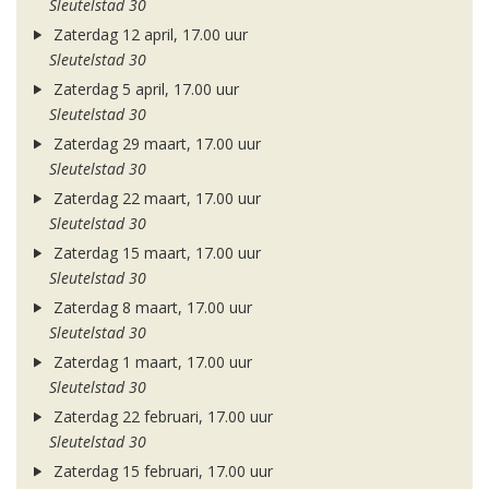
Sleutelstad 30
Zaterdag 12 april, 17.00 uur
Sleutelstad 30
Zaterdag 5 april, 17.00 uur
Sleutelstad 30
Zaterdag 29 maart, 17.00 uur
Sleutelstad 30
Zaterdag 22 maart, 17.00 uur
Sleutelstad 30
Zaterdag 15 maart, 17.00 uur
Sleutelstad 30
Zaterdag 8 maart, 17.00 uur
Sleutelstad 30
Zaterdag 1 maart, 17.00 uur
Sleutelstad 30
Zaterdag 22 februari, 17.00 uur
Sleutelstad 30
Zaterdag 15 februari, 17.00 uur