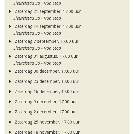
Sleutelstad 30 - Non Stop
Zaterdag 21 september, 17.00 uur
Sleutelstad 30 - Non Stop
Zaterdag 14 september, 17.00 uur
Sleutelstad 30 - Non Stop
Zaterdag 7 september, 17.00 uur
Sleutelstad 30 - Non Stop
Zaterdag 31 augustus, 17.00 uur
Sleutelstad 30 - Non Stop
Zaterdag 30 december, 17.00 uur
Zaterdag 23 december, 17.00 uur
Zaterdag 16 december, 17.00 uur
Zaterdag 9 december, 17.00 uur
Zaterdag 2 december, 17.00 uur
Zaterdag 25 november, 17.00 uur
Zaterdag 18 november, 17.00 uur