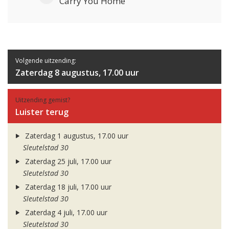
Carry You Home
Volgende uitzending:
Zaterdag 8 augustus, 17.00 uur
Uitzending gemist?
Luister terug
Zaterdag 1 augustus, 17.00 uur
Sleutelstad 30
Zaterdag 25 juli, 17.00 uur
Sleutelstad 30
Zaterdag 18 juli, 17.00 uur
Sleutelstad 30
Zaterdag 4 juli, 17.00 uur
Sleutelstad 30