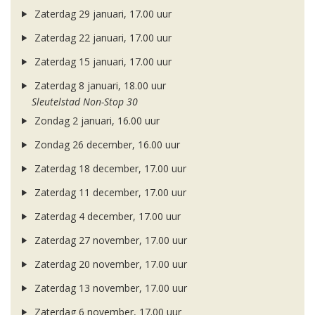
Zaterdag 29 januari, 17.00 uur
Zaterdag 22 januari, 17.00 uur
Zaterdag 15 januari, 17.00 uur
Zaterdag 8 januari, 18.00 uur
Sleutelstad Non-Stop 30
Zondag 2 januari, 16.00 uur
Zondag 26 december, 16.00 uur
Zaterdag 18 december, 17.00 uur
Zaterdag 11 december, 17.00 uur
Zaterdag 4 december, 17.00 uur
Zaterdag 27 november, 17.00 uur
Zaterdag 20 november, 17.00 uur
Zaterdag 13 november, 17.00 uur
Zaterdag 6 november, 17.00 uur