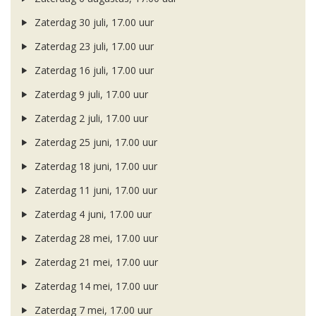
Zaterdag 30 juli, 17.00 uur
Zaterdag 23 juli, 17.00 uur
Zaterdag 16 juli, 17.00 uur
Zaterdag 9 juli, 17.00 uur
Zaterdag 2 juli, 17.00 uur
Zaterdag 25 juni, 17.00 uur
Zaterdag 18 juni, 17.00 uur
Zaterdag 11 juni, 17.00 uur
Zaterdag 4 juni, 17.00 uur
Zaterdag 28 mei, 17.00 uur
Zaterdag 21 mei, 17.00 uur
Zaterdag 14 mei, 17.00 uur
Zaterdag 7 mei, 17.00 uur