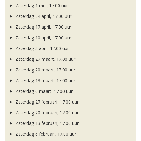
Zaterdag 1 mei, 17.00 uur
Zaterdag 24 april, 17.00 uur
Zaterdag 17 april, 17.00 uur
Zaterdag 10 april, 17.00 uur
Zaterdag 3 april, 17.00 uur
Zaterdag 27 maart, 17.00 uur
Zaterdag 20 maart, 17.00 uur
Zaterdag 13 maart, 17.00 uur
Zaterdag 6 maart, 17.00 uur
Zaterdag 27 februari, 17.00 uur
Zaterdag 20 februari, 17.00 uur
Zaterdag 13 februari, 17.00 uur
Zaterdag 6 februari, 17.00 uur