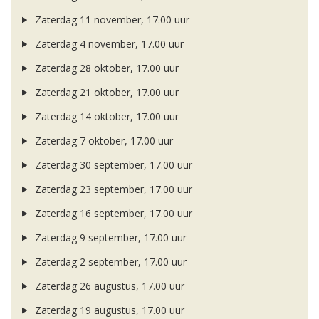
Zaterdag 11 november, 17.00 uur
Zaterdag 4 november, 17.00 uur
Zaterdag 28 oktober, 17.00 uur
Zaterdag 21 oktober, 17.00 uur
Zaterdag 14 oktober, 17.00 uur
Zaterdag 7 oktober, 17.00 uur
Zaterdag 30 september, 17.00 uur
Zaterdag 23 september, 17.00 uur
Zaterdag 16 september, 17.00 uur
Zaterdag 9 september, 17.00 uur
Zaterdag 2 september, 17.00 uur
Zaterdag 26 augustus, 17.00 uur
Zaterdag 19 augustus, 17.00 uur