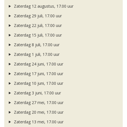
Zaterdag 12 augustus, 17.00 uur
Zaterdag 29 juli, 17.00 uur
Zaterdag 22 juli, 17.00 uur
Zaterdag 15 juli, 17.00 uur
Zaterdag 8 juli, 17.00 uur
Zaterdag 1 juli, 17.00 uur
Zaterdag 24 juni, 17.00 uur
Zaterdag 17 juni, 17.00 uur
Zaterdag 10 juni, 17.00 uur
Zaterdag 3 juni, 17.00 uur
Zaterdag 27 mei, 17.00 uur
Zaterdag 20 mei, 17.00 uur
Zaterdag 13 mei, 17.00 uur