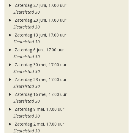
Zaterdag 27 juni, 17.00 uur
Sleutelstad 30
Zaterdag 20 juni, 17.00 uur
Sleutelstad 30
Zaterdag 13 juni, 17.00 uur
Sleutelstad 30
Zaterdag 6 juni, 17.00 uur
Sleutelstad 30
Zaterdag 30 mei, 17.00 uur
Sleutelstad 30
Zaterdag 23 mei, 17.00 uur
Sleutelstad 30
Zaterdag 16 mei, 17.00 uur
Sleutelstad 30
Zaterdag 9 mei, 17.00 uur
Sleutelstad 30
Zaterdag 2 mei, 17.00 uur
Sleutelstad 30