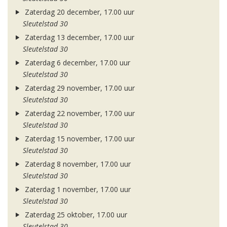
Zaterdag 20 december, 17.00 uur
Sleutelstad 30
Zaterdag 13 december, 17.00 uur
Sleutelstad 30
Zaterdag 6 december, 17.00 uur
Sleutelstad 30
Zaterdag 29 november, 17.00 uur
Sleutelstad 30
Zaterdag 22 november, 17.00 uur
Sleutelstad 30
Zaterdag 15 november, 17.00 uur
Sleutelstad 30
Zaterdag 8 november, 17.00 uur
Sleutelstad 30
Zaterdag 1 november, 17.00 uur
Sleutelstad 30
Zaterdag 25 oktober, 17.00 uur
Sleutelstad 30