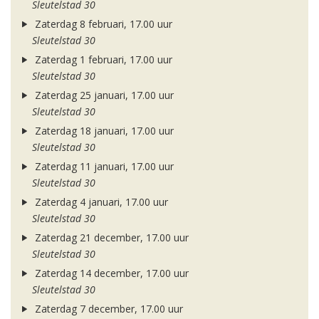
Sleutelstad 30
Zaterdag 8 februari, 17.00 uur
Sleutelstad 30
Zaterdag 1 februari, 17.00 uur
Sleutelstad 30
Zaterdag 25 januari, 17.00 uur
Sleutelstad 30
Zaterdag 18 januari, 17.00 uur
Sleutelstad 30
Zaterdag 11 januari, 17.00 uur
Sleutelstad 30
Zaterdag 4 januari, 17.00 uur
Sleutelstad 30
Zaterdag 21 december, 17.00 uur
Sleutelstad 30
Zaterdag 14 december, 17.00 uur
Sleutelstad 30
Zaterdag 7 december, 17.00 uur