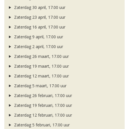
Zaterdag 30 april, 17.00 uur
Zaterdag 23 april, 17.00 uur
Zaterdag 16 april, 17.00 uur
Zaterdag 9 april, 17.00 uur
Zaterdag 2 april, 17.00 uur
Zaterdag 26 maart, 17.00 uur
Zaterdag 19 maart, 17.00 uur
Zaterdag 12 maart, 17.00 uur
Zaterdag 5 maart, 17.00 uur
Zaterdag 26 februari, 17.00 uur
Zaterdag 19 februari, 17.00 uur
Zaterdag 12 februari, 17.00 uur
Zaterdag 5 februari, 17.00 uur