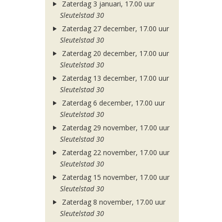
Zaterdag 3 januari, 17.00 uur
Sleutelstad 30
Zaterdag 27 december, 17.00 uur
Sleutelstad 30
Zaterdag 20 december, 17.00 uur
Sleutelstad 30
Zaterdag 13 december, 17.00 uur
Sleutelstad 30
Zaterdag 6 december, 17.00 uur
Sleutelstad 30
Zaterdag 29 november, 17.00 uur
Sleutelstad 30
Zaterdag 22 november, 17.00 uur
Sleutelstad 30
Zaterdag 15 november, 17.00 uur
Sleutelstad 30
Zaterdag 8 november, 17.00 uur
Sleutelstad 30