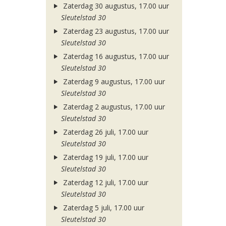
Zaterdag 30 augustus, 17.00 uur
Sleutelstad 30
Zaterdag 23 augustus, 17.00 uur
Sleutelstad 30
Zaterdag 16 augustus, 17.00 uur
Sleutelstad 30
Zaterdag 9 augustus, 17.00 uur
Sleutelstad 30
Zaterdag 2 augustus, 17.00 uur
Sleutelstad 30
Zaterdag 26 juli, 17.00 uur
Sleutelstad 30
Zaterdag 19 juli, 17.00 uur
Sleutelstad 30
Zaterdag 12 juli, 17.00 uur
Sleutelstad 30
Zaterdag 5 juli, 17.00 uur
Sleutelstad 30