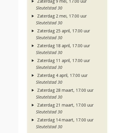
Zaterdag 9 mei, 17.00 uur
Sleutelstad 30
Zaterdag 2 mei, 17.00 uur
Sleutelstad 30
Zaterdag 25 april, 17.00 uur
Sleutelstad 30
Zaterdag 18 april, 17.00 uur
Sleutelstad 30
Zaterdag 11 april, 17.00 uur
Sleutelstad 30
Zaterdag 4 april, 17.00 uur
Sleutelstad 30
Zaterdag 28 maart, 17.00 uur
Sleutelstad 30
Zaterdag 21 maart, 17.00 uur
Sleutelstad 30
Zaterdag 14 maart, 17.00 uur
Sleutelstad 30