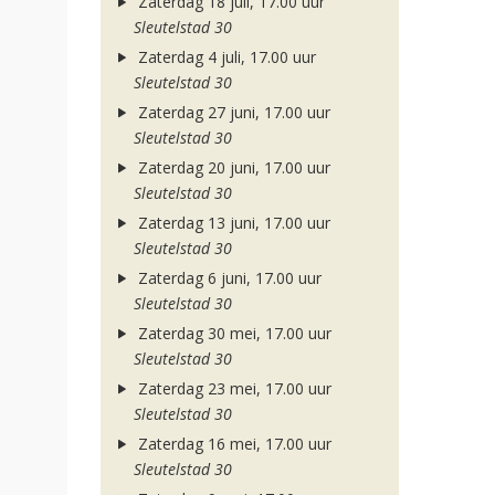
Zaterdag 18 juli, 17.00 uur
Sleutelstad 30
Zaterdag 4 juli, 17.00 uur
Sleutelstad 30
Zaterdag 27 juni, 17.00 uur
Sleutelstad 30
Zaterdag 20 juni, 17.00 uur
Sleutelstad 30
Zaterdag 13 juni, 17.00 uur
Sleutelstad 30
Zaterdag 6 juni, 17.00 uur
Sleutelstad 30
Zaterdag 30 mei, 17.00 uur
Sleutelstad 30
Zaterdag 23 mei, 17.00 uur
Sleutelstad 30
Zaterdag 16 mei, 17.00 uur
Sleutelstad 30