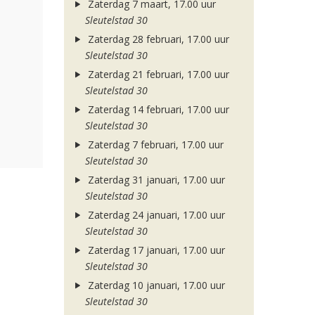
Zaterdag 7 maart, 17.00 uur
Sleutelstad 30
Zaterdag 28 februari, 17.00 uur
Sleutelstad 30
Zaterdag 21 februari, 17.00 uur
Sleutelstad 30
Zaterdag 14 februari, 17.00 uur
Sleutelstad 30
Zaterdag 7 februari, 17.00 uur
Sleutelstad 30
Zaterdag 31 januari, 17.00 uur
Sleutelstad 30
Zaterdag 24 januari, 17.00 uur
Sleutelstad 30
Zaterdag 17 januari, 17.00 uur
Sleutelstad 30
Zaterdag 10 januari, 17.00 uur
Sleutelstad 30