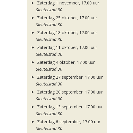
Zaterdag 1 november, 17.00 uur
Sleutelstad 30
Zaterdag 25 oktober, 17.00 uur
Sleutelstad 30
Zaterdag 18 oktober, 17.00 uur
Sleutelstad 30
Zaterdag 11 oktober, 17.00 uur
Sleutelstad 30
Zaterdag 4 oktober, 17.00 uur
Sleutelstad 30
Zaterdag 27 september, 17.00 uur
Sleutelstad 30
Zaterdag 20 september, 17.00 uur
Sleutelstad 30
Zaterdag 13 september, 17.00 uur
Sleutelstad 30
Zaterdag 6 september, 17.00 uur
Sleutelstad 30