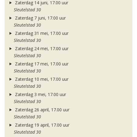
Zaterdag 14 juni, 17.00 uur
Sleutelstad 30
Zaterdag 7 juni, 17.00 uur
Sleutelstad 30
Zaterdag 31 mei, 17.00 uur
Sleutelstad 30
Zaterdag 24 mei, 17.00 uur
Sleutelstad 30
Zaterdag 17 mei, 17.00 uur
Sleutelstad 30
Zaterdag 10 mei, 17.00 uur
Sleutelstad 30
Zaterdag 3 mei, 17.00 uur
Sleutelstad 30
Zaterdag 26 april, 17.00 uur
Sleutelstad 30
Zaterdag 19 april, 17.00 uur
Sleutelstad 30