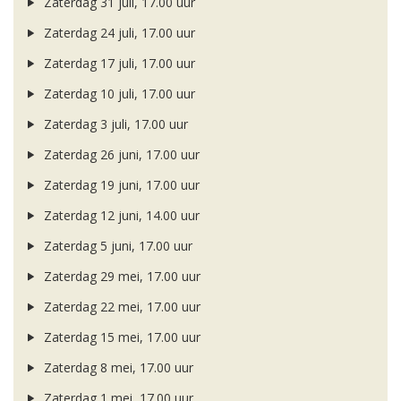
Zaterdag 31 juli, 17.00 uur
Zaterdag 24 juli, 17.00 uur
Zaterdag 17 juli, 17.00 uur
Zaterdag 10 juli, 17.00 uur
Zaterdag 3 juli, 17.00 uur
Zaterdag 26 juni, 17.00 uur
Zaterdag 19 juni, 17.00 uur
Zaterdag 12 juni, 14.00 uur
Zaterdag 5 juni, 17.00 uur
Zaterdag 29 mei, 17.00 uur
Zaterdag 22 mei, 17.00 uur
Zaterdag 15 mei, 17.00 uur
Zaterdag 8 mei, 17.00 uur
Zaterdag 1 mei, 17.00 uur