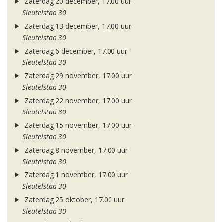
Zaterdag 20 december, 17.00 uur
Sleutelstad 30
Zaterdag 13 december, 17.00 uur
Sleutelstad 30
Zaterdag 6 december, 17.00 uur
Sleutelstad 30
Zaterdag 29 november, 17.00 uur
Sleutelstad 30
Zaterdag 22 november, 17.00 uur
Sleutelstad 30
Zaterdag 15 november, 17.00 uur
Sleutelstad 30
Zaterdag 8 november, 17.00 uur
Sleutelstad 30
Zaterdag 1 november, 17.00 uur
Sleutelstad 30
Zaterdag 25 oktober, 17.00 uur
Sleutelstad 30