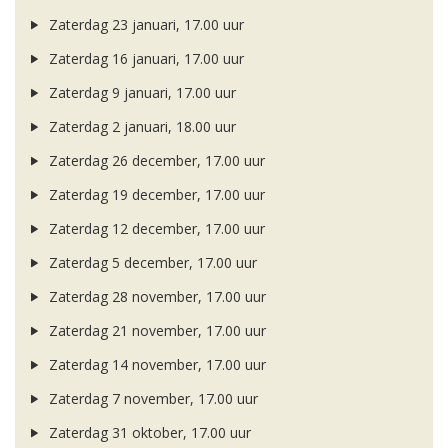
Zaterdag 23 januari, 17.00 uur
Zaterdag 16 januari, 17.00 uur
Zaterdag 9 januari, 17.00 uur
Zaterdag 2 januari, 18.00 uur
Zaterdag 26 december, 17.00 uur
Zaterdag 19 december, 17.00 uur
Zaterdag 12 december, 17.00 uur
Zaterdag 5 december, 17.00 uur
Zaterdag 28 november, 17.00 uur
Zaterdag 21 november, 17.00 uur
Zaterdag 14 november, 17.00 uur
Zaterdag 7 november, 17.00 uur
Zaterdag 31 oktober, 17.00 uur