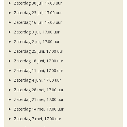
Zaterdag 30 juli, 17.00 uur
Zaterdag 23 juli, 17.00 uur
Zaterdag 16 juli, 17.00 uur
Zaterdag 9 juli, 17.00 uur
Zaterdag 2 juli, 17.00 uur
Zaterdag 25 juni, 17.00 uur
Zaterdag 18 juni, 17.00 uur
Zaterdag 11 juni, 17.00 uur
Zaterdag 4 juni, 17.00 uur
Zaterdag 28 mei, 17.00 uur
Zaterdag 21 mei, 17.00 uur
Zaterdag 14 mei, 17.00 uur
Zaterdag 7 mei, 17.00 uur