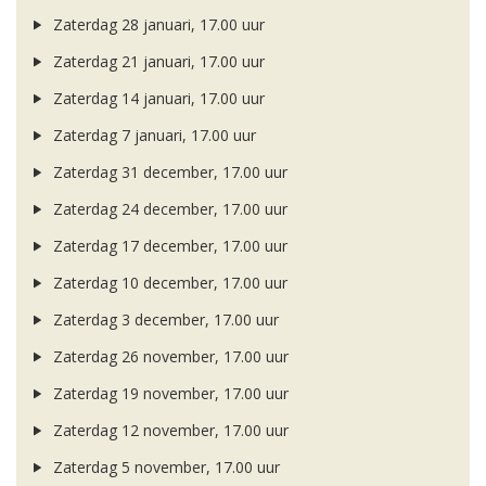
Zaterdag 28 januari, 17.00 uur
Zaterdag 21 januari, 17.00 uur
Zaterdag 14 januari, 17.00 uur
Zaterdag 7 januari, 17.00 uur
Zaterdag 31 december, 17.00 uur
Zaterdag 24 december, 17.00 uur
Zaterdag 17 december, 17.00 uur
Zaterdag 10 december, 17.00 uur
Zaterdag 3 december, 17.00 uur
Zaterdag 26 november, 17.00 uur
Zaterdag 19 november, 17.00 uur
Zaterdag 12 november, 17.00 uur
Zaterdag 5 november, 17.00 uur