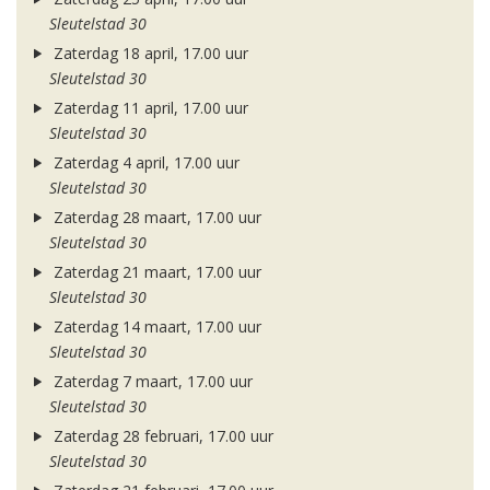
Sleutelstad 30
Zaterdag 18 april, 17.00 uur
Sleutelstad 30
Zaterdag 11 april, 17.00 uur
Sleutelstad 30
Zaterdag 4 april, 17.00 uur
Sleutelstad 30
Zaterdag 28 maart, 17.00 uur
Sleutelstad 30
Zaterdag 21 maart, 17.00 uur
Sleutelstad 30
Zaterdag 14 maart, 17.00 uur
Sleutelstad 30
Zaterdag 7 maart, 17.00 uur
Sleutelstad 30
Zaterdag 28 februari, 17.00 uur
Sleutelstad 30