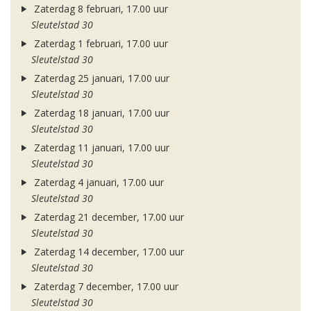
Zaterdag 8 februari, 17.00 uur
Sleutelstad 30
Zaterdag 1 februari, 17.00 uur
Sleutelstad 30
Zaterdag 25 januari, 17.00 uur
Sleutelstad 30
Zaterdag 18 januari, 17.00 uur
Sleutelstad 30
Zaterdag 11 januari, 17.00 uur
Sleutelstad 30
Zaterdag 4 januari, 17.00 uur
Sleutelstad 30
Zaterdag 21 december, 17.00 uur
Sleutelstad 30
Zaterdag 14 december, 17.00 uur
Sleutelstad 30
Zaterdag 7 december, 17.00 uur
Sleutelstad 30