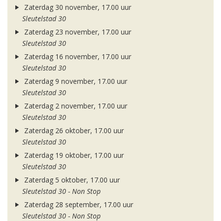
Zaterdag 30 november, 17.00 uur
Sleutelstad 30
Zaterdag 23 november, 17.00 uur
Sleutelstad 30
Zaterdag 16 november, 17.00 uur
Sleutelstad 30
Zaterdag 9 november, 17.00 uur
Sleutelstad 30
Zaterdag 2 november, 17.00 uur
Sleutelstad 30
Zaterdag 26 oktober, 17.00 uur
Sleutelstad 30
Zaterdag 19 oktober, 17.00 uur
Sleutelstad 30
Zaterdag 5 oktober, 17.00 uur
Sleutelstad 30 - Non Stop
Zaterdag 28 september, 17.00 uur
Sleutelstad 30 - Non Stop