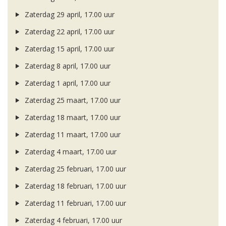
Zaterdag 29 april, 17.00 uur
Zaterdag 22 april, 17.00 uur
Zaterdag 15 april, 17.00 uur
Zaterdag 8 april, 17.00 uur
Zaterdag 1 april, 17.00 uur
Zaterdag 25 maart, 17.00 uur
Zaterdag 18 maart, 17.00 uur
Zaterdag 11 maart, 17.00 uur
Zaterdag 4 maart, 17.00 uur
Zaterdag 25 februari, 17.00 uur
Zaterdag 18 februari, 17.00 uur
Zaterdag 11 februari, 17.00 uur
Zaterdag 4 februari, 17.00 uur