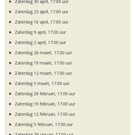
Zaterdag 30 april, 17.00 uur
Zaterdag 23 april, 17.00 uur
Zaterdag 16 april, 17.00 uur
Zaterdag 9 april, 17.00 uur
Zaterdag 2 april, 17.00 uur
Zaterdag 26 maart, 17.00 uur
Zaterdag 19 maart, 17.00 uur
Zaterdag 12 maart, 17.00 uur
Zaterdag 5 maart, 17.00 uur
Zaterdag 26 februari, 17.00 uur
Zaterdag 19 februari, 17.00 uur
Zaterdag 12 februari, 17.00 uur
Zaterdag 5 februari, 17.00 uur
Zaterdag 29 januari, 17.00 uur