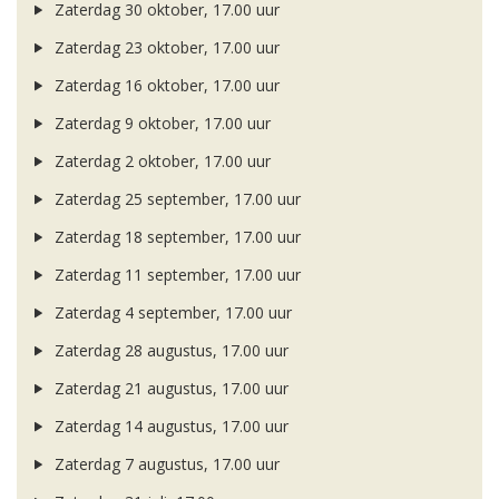
Zaterdag 30 oktober, 17.00 uur
Zaterdag 23 oktober, 17.00 uur
Zaterdag 16 oktober, 17.00 uur
Zaterdag 9 oktober, 17.00 uur
Zaterdag 2 oktober, 17.00 uur
Zaterdag 25 september, 17.00 uur
Zaterdag 18 september, 17.00 uur
Zaterdag 11 september, 17.00 uur
Zaterdag 4 september, 17.00 uur
Zaterdag 28 augustus, 17.00 uur
Zaterdag 21 augustus, 17.00 uur
Zaterdag 14 augustus, 17.00 uur
Zaterdag 7 augustus, 17.00 uur