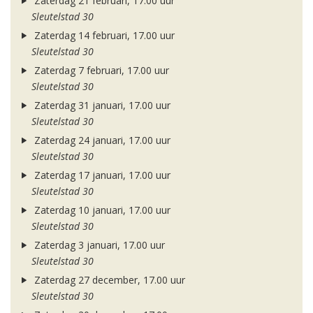
Zaterdag 21 februari, 17.00 uur
Sleutelstad 30
Zaterdag 14 februari, 17.00 uur
Sleutelstad 30
Zaterdag 7 februari, 17.00 uur
Sleutelstad 30
Zaterdag 31 januari, 17.00 uur
Sleutelstad 30
Zaterdag 24 januari, 17.00 uur
Sleutelstad 30
Zaterdag 17 januari, 17.00 uur
Sleutelstad 30
Zaterdag 10 januari, 17.00 uur
Sleutelstad 30
Zaterdag 3 januari, 17.00 uur
Sleutelstad 30
Zaterdag 27 december, 17.00 uur
Sleutelstad 30