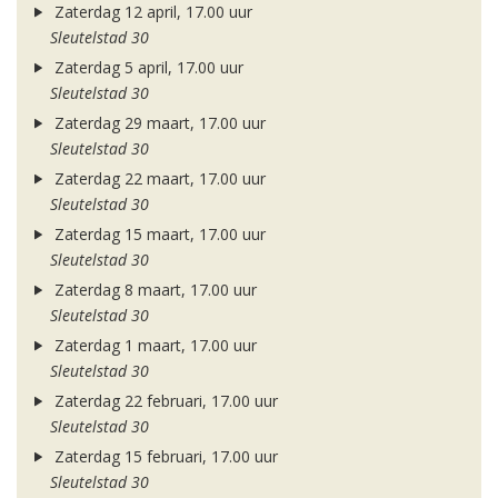
Zaterdag 12 april, 17.00 uur
Sleutelstad 30
Zaterdag 5 april, 17.00 uur
Sleutelstad 30
Zaterdag 29 maart, 17.00 uur
Sleutelstad 30
Zaterdag 22 maart, 17.00 uur
Sleutelstad 30
Zaterdag 15 maart, 17.00 uur
Sleutelstad 30
Zaterdag 8 maart, 17.00 uur
Sleutelstad 30
Zaterdag 1 maart, 17.00 uur
Sleutelstad 30
Zaterdag 22 februari, 17.00 uur
Sleutelstad 30
Zaterdag 15 februari, 17.00 uur
Sleutelstad 30