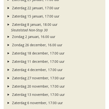
Zaterdag 22 januari, 17.00 uur
Zaterdag 15 januari, 17.00 uur
Zaterdag 8 januari, 18.00 uur
Sleutelstad Non-Stop 30
Zondag 2 januari, 16.00 uur
Zondag 26 december, 16.00 uur
Zaterdag 18 december, 17.00 uur
Zaterdag 11 december, 17.00 uur
Zaterdag 4 december, 17.00 uur
Zaterdag 27 november, 17.00 uur
Zaterdag 20 november, 17.00 uur
Zaterdag 13 november, 17.00 uur
Zaterdag 6 november, 17.00 uur