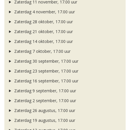
Zaterdag 11 november, 17.00 uur
Zaterdag 4 november, 17.00 uur
Zaterdag 28 oktober, 17.00 uur
Zaterdag 21 oktober, 17.00 uur
Zaterdag 14 oktober, 17.00 uur
Zaterdag 7 oktober, 17.00 uur
Zaterdag 30 september, 17.00 uur
Zaterdag 23 september, 17.00 uur
Zaterdag 16 september, 17.00 uur
Zaterdag 9 september, 17.00 uur
Zaterdag 2 september, 17.00 uur
Zaterdag 26 augustus, 17.00 uur
Zaterdag 19 augustus, 17.00 uur