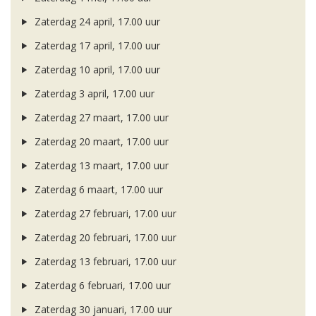
Zaterdag 24 april, 17.00 uur
Zaterdag 17 april, 17.00 uur
Zaterdag 10 april, 17.00 uur
Zaterdag 3 april, 17.00 uur
Zaterdag 27 maart, 17.00 uur
Zaterdag 20 maart, 17.00 uur
Zaterdag 13 maart, 17.00 uur
Zaterdag 6 maart, 17.00 uur
Zaterdag 27 februari, 17.00 uur
Zaterdag 20 februari, 17.00 uur
Zaterdag 13 februari, 17.00 uur
Zaterdag 6 februari, 17.00 uur
Zaterdag 30 januari, 17.00 uur