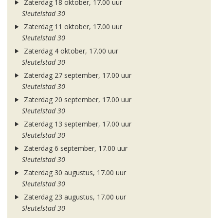
Zaterdag 18 oktober, 17.00 uur
Sleutelstad 30
Zaterdag 11 oktober, 17.00 uur
Sleutelstad 30
Zaterdag 4 oktober, 17.00 uur
Sleutelstad 30
Zaterdag 27 september, 17.00 uur
Sleutelstad 30
Zaterdag 20 september, 17.00 uur
Sleutelstad 30
Zaterdag 13 september, 17.00 uur
Sleutelstad 30
Zaterdag 6 september, 17.00 uur
Sleutelstad 30
Zaterdag 30 augustus, 17.00 uur
Sleutelstad 30
Zaterdag 23 augustus, 17.00 uur
Sleutelstad 30