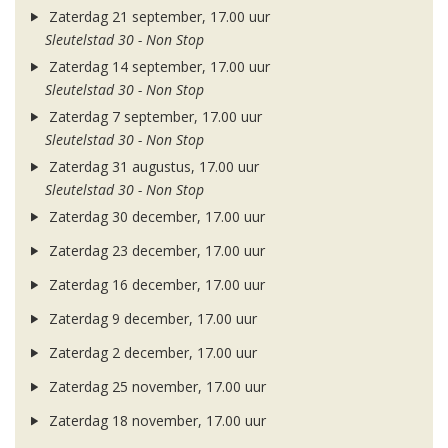
Zaterdag 21 september, 17.00 uur
Sleutelstad 30 - Non Stop
Zaterdag 14 september, 17.00 uur
Sleutelstad 30 - Non Stop
Zaterdag 7 september, 17.00 uur
Sleutelstad 30 - Non Stop
Zaterdag 31 augustus, 17.00 uur
Sleutelstad 30 - Non Stop
Zaterdag 30 december, 17.00 uur
Zaterdag 23 december, 17.00 uur
Zaterdag 16 december, 17.00 uur
Zaterdag 9 december, 17.00 uur
Zaterdag 2 december, 17.00 uur
Zaterdag 25 november, 17.00 uur
Zaterdag 18 november, 17.00 uur