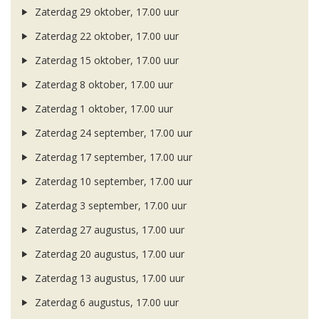
Zaterdag 29 oktober, 17.00 uur
Zaterdag 22 oktober, 17.00 uur
Zaterdag 15 oktober, 17.00 uur
Zaterdag 8 oktober, 17.00 uur
Zaterdag 1 oktober, 17.00 uur
Zaterdag 24 september, 17.00 uur
Zaterdag 17 september, 17.00 uur
Zaterdag 10 september, 17.00 uur
Zaterdag 3 september, 17.00 uur
Zaterdag 27 augustus, 17.00 uur
Zaterdag 20 augustus, 17.00 uur
Zaterdag 13 augustus, 17.00 uur
Zaterdag 6 augustus, 17.00 uur