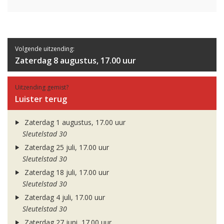
Volgende uitzending:
Zaterdag 8 augustus, 17.00 uur
Uitzending gemist?
Luister terug
Zaterdag 1 augustus, 17.00 uur
Sleutelstad 30
Zaterdag 25 juli, 17.00 uur
Sleutelstad 30
Zaterdag 18 juli, 17.00 uur
Sleutelstad 30
Zaterdag 4 juli, 17.00 uur
Sleutelstad 30
Zaterdag 27 juni, 17.00 uur