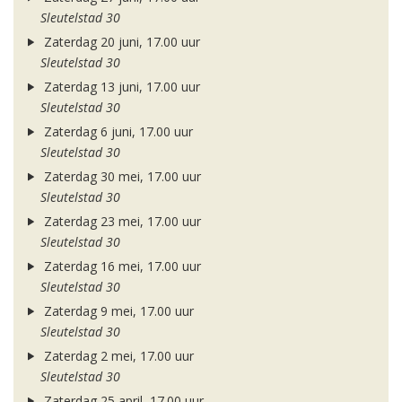
Sleutelstad 30
Zaterdag 20 juni, 17.00 uur
Sleutelstad 30
Zaterdag 13 juni, 17.00 uur
Sleutelstad 30
Zaterdag 6 juni, 17.00 uur
Sleutelstad 30
Zaterdag 30 mei, 17.00 uur
Sleutelstad 30
Zaterdag 23 mei, 17.00 uur
Sleutelstad 30
Zaterdag 16 mei, 17.00 uur
Sleutelstad 30
Zaterdag 9 mei, 17.00 uur
Sleutelstad 30
Zaterdag 2 mei, 17.00 uur
Sleutelstad 30
Zaterdag 25 april, 17.00 uur