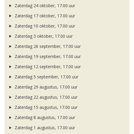
Zaterdag 24 oktober, 17.00 uur
Zaterdag 17 oktober, 17.00 uur
Zaterdag 10 oktober, 17.00 uur
Zaterdag 3 oktober, 17.00 uur
Zaterdag 26 september, 17.00 uur
Zaterdag 19 september, 17.00 uur
Zaterdag 12 september, 17.00 uur
Zaterdag 5 september, 17.00 uur
Zaterdag 29 augustus, 17.00 uur
Zaterdag 22 augustus, 17.00 uur
Zaterdag 15 augustus, 17.00 uur
Zaterdag 8 augustus, 17.00 uur
Zaterdag 1 augustus, 17.00 uur