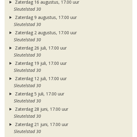
Zaterdag 16 augustus, 17.00 uur
Sleutelstad 30
Zaterdag 9 augustus, 17.00 uur
Sleutelstad 30
Zaterdag 2 augustus, 17.00 uur
Sleutelstad 30
Zaterdag 26 juli, 17.00 uur
Sleutelstad 30
Zaterdag 19 juli, 17.00 uur
Sleutelstad 30
Zaterdag 12 juli, 17.00 uur
Sleutelstad 30
Zaterdag 5 juli, 17.00 uur
Sleutelstad 30
Zaterdag 28 juni, 17.00 uur
Sleutelstad 30
Zaterdag 21 juni, 17.00 uur
Sleutelstad 30