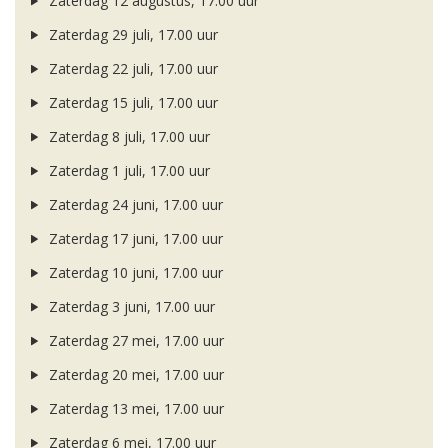
Zaterdag 12 augustus, 17.00 uur
Zaterdag 29 juli, 17.00 uur
Zaterdag 22 juli, 17.00 uur
Zaterdag 15 juli, 17.00 uur
Zaterdag 8 juli, 17.00 uur
Zaterdag 1 juli, 17.00 uur
Zaterdag 24 juni, 17.00 uur
Zaterdag 17 juni, 17.00 uur
Zaterdag 10 juni, 17.00 uur
Zaterdag 3 juni, 17.00 uur
Zaterdag 27 mei, 17.00 uur
Zaterdag 20 mei, 17.00 uur
Zaterdag 13 mei, 17.00 uur
Zaterdag 6 mei, 17.00 uur