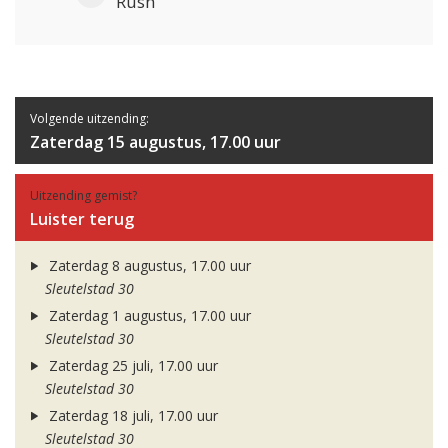
Rush
Volgende uitzending:
Zaterdag 15 augustus, 17.00 uur
Uitzending gemist?
Luister terug
Zaterdag 8 augustus, 17.00 uur
Sleutelstad 30
Zaterdag 1 augustus, 17.00 uur
Sleutelstad 30
Zaterdag 25 juli, 17.00 uur
Sleutelstad 30
Zaterdag 18 juli, 17.00 uur
Sleutelstad 30