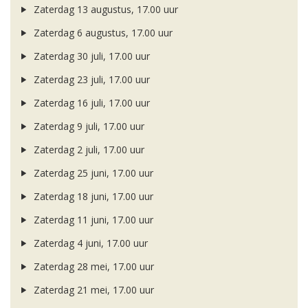
Zaterdag 13 augustus, 17.00 uur
Zaterdag 6 augustus, 17.00 uur
Zaterdag 30 juli, 17.00 uur
Zaterdag 23 juli, 17.00 uur
Zaterdag 16 juli, 17.00 uur
Zaterdag 9 juli, 17.00 uur
Zaterdag 2 juli, 17.00 uur
Zaterdag 25 juni, 17.00 uur
Zaterdag 18 juni, 17.00 uur
Zaterdag 11 juni, 17.00 uur
Zaterdag 4 juni, 17.00 uur
Zaterdag 28 mei, 17.00 uur
Zaterdag 21 mei, 17.00 uur