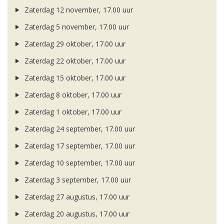
Zaterdag 12 november, 17.00 uur
Zaterdag 5 november, 17.00 uur
Zaterdag 29 oktober, 17.00 uur
Zaterdag 22 oktober, 17.00 uur
Zaterdag 15 oktober, 17.00 uur
Zaterdag 8 oktober, 17.00 uur
Zaterdag 1 oktober, 17.00 uur
Zaterdag 24 september, 17.00 uur
Zaterdag 17 september, 17.00 uur
Zaterdag 10 september, 17.00 uur
Zaterdag 3 september, 17.00 uur
Zaterdag 27 augustus, 17.00 uur
Zaterdag 20 augustus, 17.00 uur