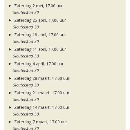
Zaterdag 2 mei, 17.00 uur
Sleutelstad 30
Zaterdag 25 april, 17.00 uur
Sleutelstad 30
Zaterdag 18 april, 17.00 uur
Sleutelstad 30
Zaterdag 11 april, 17.00 uur
Sleutelstad 30
Zaterdag 4 april, 17.00 uur
Sleutelstad 30
Zaterdag 28 maart, 17.00 uur
Sleutelstad 30
Zaterdag 21 maart, 17.00 uur
Sleutelstad 30
Zaterdag 14 maart, 17.00 uur
Sleutelstad 30
Zaterdag 7 maart, 17.00 uur
Sleutelstad 30