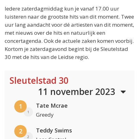
Iedere zaterdagmiddag kun je vanaf 17.00 uur
luisteren naar de grootste hits van dit moment. Twee
uur lang aandacht voor dé artiesten van dit moment,
met nieuws over de hits en natuurlijk een
concertagenda. Ook de actuele zaken komen voorbij.
Kortom je zaterdagavond begint bij de Sleutelstad
30 met de hits van de Leidse regio.
Sleutelstad 30
11 november 2023
Tate Mcrae
1
1
Greedy
Teddy Swims
2
2