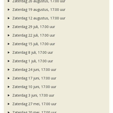
Zaterdag 26 augustus, 17.00 uur
Zaterdag 19 augustus, 17.00 uur
Zaterdag 12 augustus, 17.00 uur
Zaterdag 29 juli, 17.00 uur
Zaterdag 22 juli, 17.00 uur
Zaterdag 15 juli, 17.00 uur
Zaterdag 8 juli, 17.00 uur
Zaterdag 1 juli, 17.00 uur
Zaterdag 24 juni, 17.00 uur
Zaterdag 17 juni, 17.00 uur
Zaterdag 10 juni, 17.00 uur
Zaterdag 3 juni, 17.00 uur
Zaterdag 27 mei, 17.00 uur
Zaterdag 20 mei, 17.00 uur