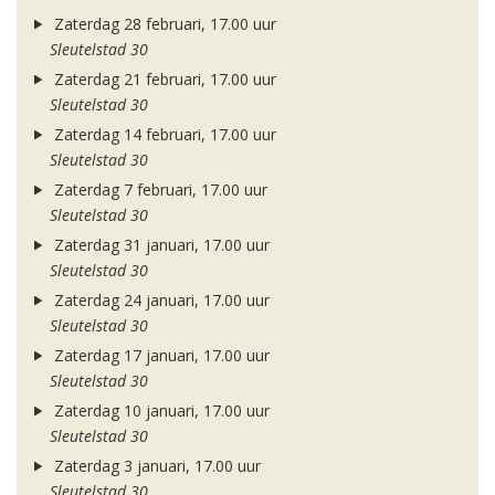
Zaterdag 28 februari, 17.00 uur
Sleutelstad 30
Zaterdag 21 februari, 17.00 uur
Sleutelstad 30
Zaterdag 14 februari, 17.00 uur
Sleutelstad 30
Zaterdag 7 februari, 17.00 uur
Sleutelstad 30
Zaterdag 31 januari, 17.00 uur
Sleutelstad 30
Zaterdag 24 januari, 17.00 uur
Sleutelstad 30
Zaterdag 17 januari, 17.00 uur
Sleutelstad 30
Zaterdag 10 januari, 17.00 uur
Sleutelstad 30
Zaterdag 3 januari, 17.00 uur
Sleutelstad 30