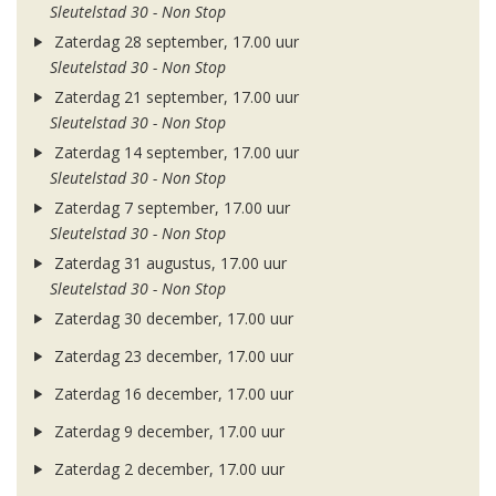
Sleutelstad 30 - Non Stop
Zaterdag 28 september, 17.00 uur
Sleutelstad 30 - Non Stop
Zaterdag 21 september, 17.00 uur
Sleutelstad 30 - Non Stop
Zaterdag 14 september, 17.00 uur
Sleutelstad 30 - Non Stop
Zaterdag 7 september, 17.00 uur
Sleutelstad 30 - Non Stop
Zaterdag 31 augustus, 17.00 uur
Sleutelstad 30 - Non Stop
Zaterdag 30 december, 17.00 uur
Zaterdag 23 december, 17.00 uur
Zaterdag 16 december, 17.00 uur
Zaterdag 9 december, 17.00 uur
Zaterdag 2 december, 17.00 uur