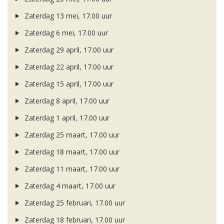
Zaterdag 13 mei, 17.00 uur
Zaterdag 6 mei, 17.00 uur
Zaterdag 29 april, 17.00 uur
Zaterdag 22 april, 17.00 uur
Zaterdag 15 april, 17.00 uur
Zaterdag 8 april, 17.00 uur
Zaterdag 1 april, 17.00 uur
Zaterdag 25 maart, 17.00 uur
Zaterdag 18 maart, 17.00 uur
Zaterdag 11 maart, 17.00 uur
Zaterdag 4 maart, 17.00 uur
Zaterdag 25 februari, 17.00 uur
Zaterdag 18 februari, 17.00 uur