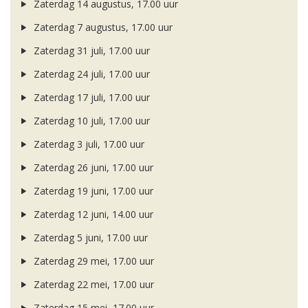
Zaterdag 14 augustus, 17.00 uur
Zaterdag 7 augustus, 17.00 uur
Zaterdag 31 juli, 17.00 uur
Zaterdag 24 juli, 17.00 uur
Zaterdag 17 juli, 17.00 uur
Zaterdag 10 juli, 17.00 uur
Zaterdag 3 juli, 17.00 uur
Zaterdag 26 juni, 17.00 uur
Zaterdag 19 juni, 17.00 uur
Zaterdag 12 juni, 14.00 uur
Zaterdag 5 juni, 17.00 uur
Zaterdag 29 mei, 17.00 uur
Zaterdag 22 mei, 17.00 uur
Zaterdag 15 mei, 17.00 uur