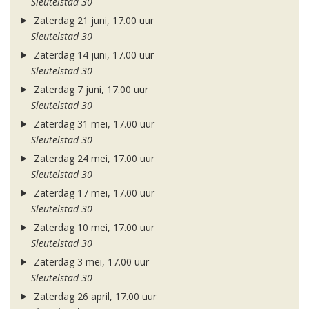
Sleutelstad 30
Zaterdag 21 juni, 17.00 uur
Sleutelstad 30
Zaterdag 14 juni, 17.00 uur
Sleutelstad 30
Zaterdag 7 juni, 17.00 uur
Sleutelstad 30
Zaterdag 31 mei, 17.00 uur
Sleutelstad 30
Zaterdag 24 mei, 17.00 uur
Sleutelstad 30
Zaterdag 17 mei, 17.00 uur
Sleutelstad 30
Zaterdag 10 mei, 17.00 uur
Sleutelstad 30
Zaterdag 3 mei, 17.00 uur
Sleutelstad 30
Zaterdag 26 april, 17.00 uur