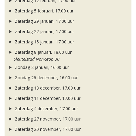
Zaterdag 12 februari, 17.00 uur
Zaterdag 5 februari, 17.00 uur
Zaterdag 29 januari, 17.00 uur
Zaterdag 22 januari, 17.00 uur
Zaterdag 15 januari, 17.00 uur
Zaterdag 8 januari, 18.00 uur
Sleutelstad Non-Stop 30
Zondag 2 januari, 16.00 uur
Zondag 26 december, 16.00 uur
Zaterdag 18 december, 17.00 uur
Zaterdag 11 december, 17.00 uur
Zaterdag 4 december, 17.00 uur
Zaterdag 27 november, 17.00 uur
Zaterdag 20 november, 17.00 uur