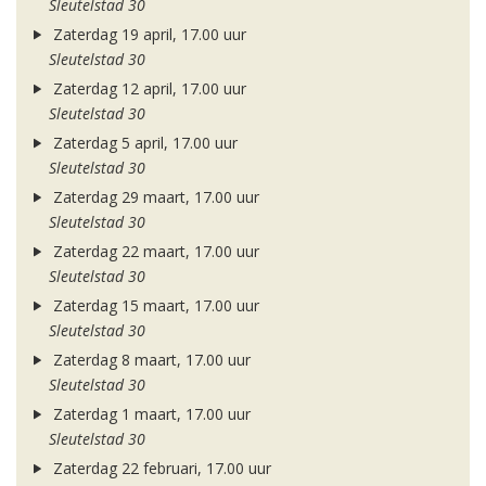
Sleutelstad 30
Zaterdag 19 april, 17.00 uur
Sleutelstad 30
Zaterdag 12 april, 17.00 uur
Sleutelstad 30
Zaterdag 5 april, 17.00 uur
Sleutelstad 30
Zaterdag 29 maart, 17.00 uur
Sleutelstad 30
Zaterdag 22 maart, 17.00 uur
Sleutelstad 30
Zaterdag 15 maart, 17.00 uur
Sleutelstad 30
Zaterdag 8 maart, 17.00 uur
Sleutelstad 30
Zaterdag 1 maart, 17.00 uur
Sleutelstad 30
Zaterdag 22 februari, 17.00 uur