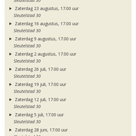
Sleutelstad 30
Zaterdag 23 augustus, 17.00 uur
Sleutelstad 30
Zaterdag 16 augustus, 17.00 uur
Sleutelstad 30
Zaterdag 9 augustus, 17.00 uur
Sleutelstad 30
Zaterdag 2 augustus, 17.00 uur
Sleutelstad 30
Zaterdag 26 juli, 17.00 uur
Sleutelstad 30
Zaterdag 19 juli, 17.00 uur
Sleutelstad 30
Zaterdag 12 juli, 17.00 uur
Sleutelstad 30
Zaterdag 5 juli, 17.00 uur
Sleutelstad 30
Zaterdag 28 juni, 17.00 uur