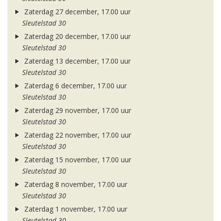
Zaterdag 27 december, 17.00 uur
Sleutelstad 30
Zaterdag 20 december, 17.00 uur
Sleutelstad 30
Zaterdag 13 december, 17.00 uur
Sleutelstad 30
Zaterdag 6 december, 17.00 uur
Sleutelstad 30
Zaterdag 29 november, 17.00 uur
Sleutelstad 30
Zaterdag 22 november, 17.00 uur
Sleutelstad 30
Zaterdag 15 november, 17.00 uur
Sleutelstad 30
Zaterdag 8 november, 17.00 uur
Sleutelstad 30
Zaterdag 1 november, 17.00 uur
Sleutelstad 30