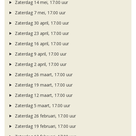
Zaterdag 14 mei, 17.00 uur
Zaterdag 7 mei, 17.00 uur
Zaterdag 30 april, 17.00 uur
Zaterdag 23 april, 17.00 uur
Zaterdag 16 april, 17.00 uur
Zaterdag 9 april, 17.00 uur
Zaterdag 2 april, 17.00 uur
Zaterdag 26 maart, 17.00 uur
Zaterdag 19 maart, 17.00 uur
Zaterdag 12 maart, 17.00 uur
Zaterdag 5 maart, 17.00 uur
Zaterdag 26 februari, 17.00 uur
Zaterdag 19 februari, 17.00 uur