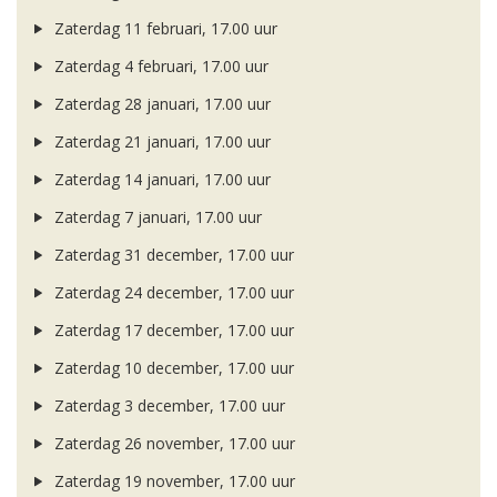
Zaterdag 11 februari, 17.00 uur
Zaterdag 4 februari, 17.00 uur
Zaterdag 28 januari, 17.00 uur
Zaterdag 21 januari, 17.00 uur
Zaterdag 14 januari, 17.00 uur
Zaterdag 7 januari, 17.00 uur
Zaterdag 31 december, 17.00 uur
Zaterdag 24 december, 17.00 uur
Zaterdag 17 december, 17.00 uur
Zaterdag 10 december, 17.00 uur
Zaterdag 3 december, 17.00 uur
Zaterdag 26 november, 17.00 uur
Zaterdag 19 november, 17.00 uur