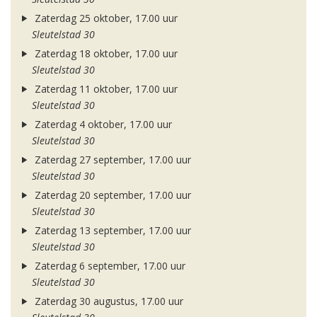
Zaterdag 25 oktober, 17.00 uur
Sleutelstad 30
Zaterdag 18 oktober, 17.00 uur
Sleutelstad 30
Zaterdag 11 oktober, 17.00 uur
Sleutelstad 30
Zaterdag 4 oktober, 17.00 uur
Sleutelstad 30
Zaterdag 27 september, 17.00 uur
Sleutelstad 30
Zaterdag 20 september, 17.00 uur
Sleutelstad 30
Zaterdag 13 september, 17.00 uur
Sleutelstad 30
Zaterdag 6 september, 17.00 uur
Sleutelstad 30
Zaterdag 30 augustus, 17.00 uur