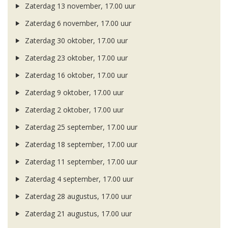
Zaterdag 13 november, 17.00 uur
Zaterdag 6 november, 17.00 uur
Zaterdag 30 oktober, 17.00 uur
Zaterdag 23 oktober, 17.00 uur
Zaterdag 16 oktober, 17.00 uur
Zaterdag 9 oktober, 17.00 uur
Zaterdag 2 oktober, 17.00 uur
Zaterdag 25 september, 17.00 uur
Zaterdag 18 september, 17.00 uur
Zaterdag 11 september, 17.00 uur
Zaterdag 4 september, 17.00 uur
Zaterdag 28 augustus, 17.00 uur
Zaterdag 21 augustus, 17.00 uur