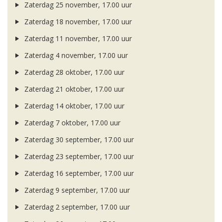
Zaterdag 25 november, 17.00 uur
Zaterdag 18 november, 17.00 uur
Zaterdag 11 november, 17.00 uur
Zaterdag 4 november, 17.00 uur
Zaterdag 28 oktober, 17.00 uur
Zaterdag 21 oktober, 17.00 uur
Zaterdag 14 oktober, 17.00 uur
Zaterdag 7 oktober, 17.00 uur
Zaterdag 30 september, 17.00 uur
Zaterdag 23 september, 17.00 uur
Zaterdag 16 september, 17.00 uur
Zaterdag 9 september, 17.00 uur
Zaterdag 2 september, 17.00 uur