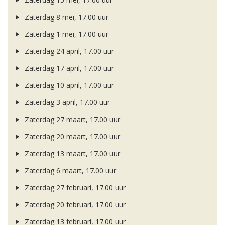
Zaterdag 8 mei, 17.00 uur
Zaterdag 1 mei, 17.00 uur
Zaterdag 24 april, 17.00 uur
Zaterdag 17 april, 17.00 uur
Zaterdag 10 april, 17.00 uur
Zaterdag 3 april, 17.00 uur
Zaterdag 27 maart, 17.00 uur
Zaterdag 20 maart, 17.00 uur
Zaterdag 13 maart, 17.00 uur
Zaterdag 6 maart, 17.00 uur
Zaterdag 27 februari, 17.00 uur
Zaterdag 20 februari, 17.00 uur
Zaterdag 13 februari, 17.00 uur