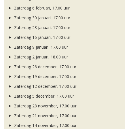
Zaterdag 6 februari, 17.00 uur
Zaterdag 30 januari, 17.00 uur
Zaterdag 23 januari, 17.00 uur
Zaterdag 16 januari, 17.00 uur
Zaterdag 9 januari, 17.00 uur
Zaterdag 2 januari, 18.00 uur
Zaterdag 26 december, 17.00 uur
Zaterdag 19 december, 17.00 uur
Zaterdag 12 december, 17.00 uur
Zaterdag 5 december, 17.00 uur
Zaterdag 28 november, 17.00 uur
Zaterdag 21 november, 17.00 uur
Zaterdag 14 november, 17.00 uur