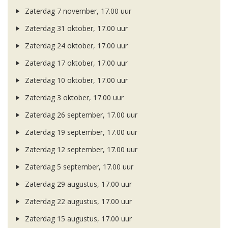
Zaterdag 7 november, 17.00 uur
Zaterdag 31 oktober, 17.00 uur
Zaterdag 24 oktober, 17.00 uur
Zaterdag 17 oktober, 17.00 uur
Zaterdag 10 oktober, 17.00 uur
Zaterdag 3 oktober, 17.00 uur
Zaterdag 26 september, 17.00 uur
Zaterdag 19 september, 17.00 uur
Zaterdag 12 september, 17.00 uur
Zaterdag 5 september, 17.00 uur
Zaterdag 29 augustus, 17.00 uur
Zaterdag 22 augustus, 17.00 uur
Zaterdag 15 augustus, 17.00 uur