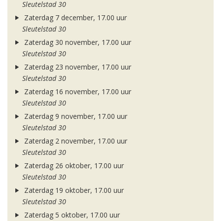
Sleutelstad 30
Zaterdag 7 december, 17.00 uur
Sleutelstad 30
Zaterdag 30 november, 17.00 uur
Sleutelstad 30
Zaterdag 23 november, 17.00 uur
Sleutelstad 30
Zaterdag 16 november, 17.00 uur
Sleutelstad 30
Zaterdag 9 november, 17.00 uur
Sleutelstad 30
Zaterdag 2 november, 17.00 uur
Sleutelstad 30
Zaterdag 26 oktober, 17.00 uur
Sleutelstad 30
Zaterdag 19 oktober, 17.00 uur
Sleutelstad 30
Zaterdag 5 oktober, 17.00 uur