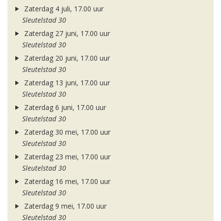
Zaterdag 4 juli, 17.00 uur
Sleutelstad 30
Zaterdag 27 juni, 17.00 uur
Sleutelstad 30
Zaterdag 20 juni, 17.00 uur
Sleutelstad 30
Zaterdag 13 juni, 17.00 uur
Sleutelstad 30
Zaterdag 6 juni, 17.00 uur
Sleutelstad 30
Zaterdag 30 mei, 17.00 uur
Sleutelstad 30
Zaterdag 23 mei, 17.00 uur
Sleutelstad 30
Zaterdag 16 mei, 17.00 uur
Sleutelstad 30
Zaterdag 9 mei, 17.00 uur
Sleutelstad 30