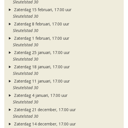
Sleutelstad 30
Zaterdag 15 februari, 17.00 uur
Sleutelstad 30
Zaterdag 8 februari, 17.00 uur
Sleutelstad 30
Zaterdag 1 februari, 17.00 uur
Sleutelstad 30
Zaterdag 25 januari, 17.00 uur
Sleutelstad 30
Zaterdag 18 januari, 17.00 uur
Sleutelstad 30
Zaterdag 11 januari, 17.00 uur
Sleutelstad 30
Zaterdag 4 januari, 17.00 uur
Sleutelstad 30
Zaterdag 21 december, 17.00 uur
Sleutelstad 30
Zaterdag 14 december, 17.00 uur