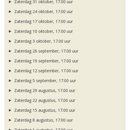
Zaterdag 31 oktober, 17.00 uur
Zaterdag 24 oktober, 17.00 uur
Zaterdag 17 oktober, 17.00 uur
Zaterdag 10 oktober, 17.00 uur
Zaterdag 3 oktober, 17.00 uur
Zaterdag 26 september, 17.00 uur
Zaterdag 19 september, 17.00 uur
Zaterdag 12 september, 17.00 uur
Zaterdag 5 september, 17.00 uur
Zaterdag 29 augustus, 17.00 uur
Zaterdag 22 augustus, 17.00 uur
Zaterdag 15 augustus, 17.00 uur
Zaterdag 8 augustus, 17.00 uur
Zaterdag 1 augustus, 17.00 uur