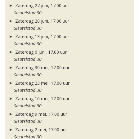
Zaterdag 27 juni, 17.00 uur
Sleutelstad 30
Zaterdag 20 juni, 17.00 uur
Sleutelstad 30
Zaterdag 13 juni, 17.00 uur
Sleutelstad 30
Zaterdag 6 juni, 17.00 uur
Sleutelstad 30
Zaterdag 30 mei, 17.00 uur
Sleutelstad 30
Zaterdag 23 mei, 17.00 uur
Sleutelstad 30
Zaterdag 16 mei, 17.00 uur
Sleutelstad 30
Zaterdag 9 mei, 17.00 uur
Sleutelstad 30
Zaterdag 2 mei, 17.00 uur
Sleutelstad 30