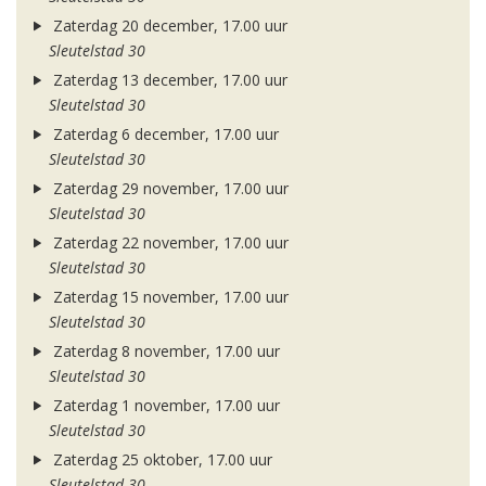
Zaterdag 20 december, 17.00 uur
Sleutelstad 30
Zaterdag 13 december, 17.00 uur
Sleutelstad 30
Zaterdag 6 december, 17.00 uur
Sleutelstad 30
Zaterdag 29 november, 17.00 uur
Sleutelstad 30
Zaterdag 22 november, 17.00 uur
Sleutelstad 30
Zaterdag 15 november, 17.00 uur
Sleutelstad 30
Zaterdag 8 november, 17.00 uur
Sleutelstad 30
Zaterdag 1 november, 17.00 uur
Sleutelstad 30
Zaterdag 25 oktober, 17.00 uur
Sleutelstad 30