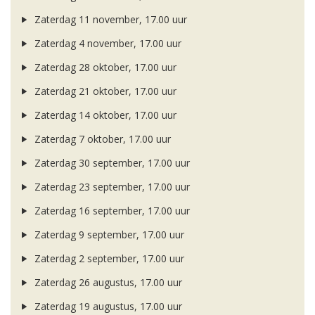
Zaterdag 11 november, 17.00 uur
Zaterdag 4 november, 17.00 uur
Zaterdag 28 oktober, 17.00 uur
Zaterdag 21 oktober, 17.00 uur
Zaterdag 14 oktober, 17.00 uur
Zaterdag 7 oktober, 17.00 uur
Zaterdag 30 september, 17.00 uur
Zaterdag 23 september, 17.00 uur
Zaterdag 16 september, 17.00 uur
Zaterdag 9 september, 17.00 uur
Zaterdag 2 september, 17.00 uur
Zaterdag 26 augustus, 17.00 uur
Zaterdag 19 augustus, 17.00 uur