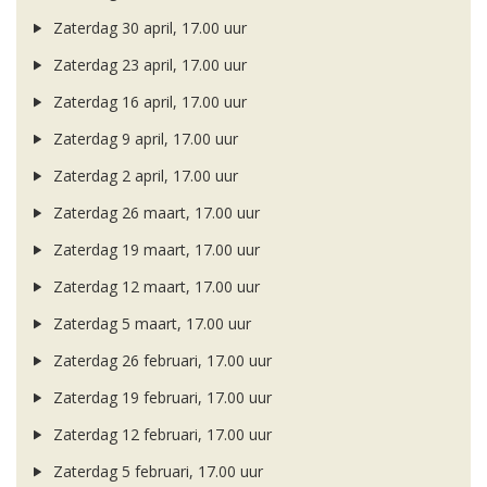
Zaterdag 30 april, 17.00 uur
Zaterdag 23 april, 17.00 uur
Zaterdag 16 april, 17.00 uur
Zaterdag 9 april, 17.00 uur
Zaterdag 2 april, 17.00 uur
Zaterdag 26 maart, 17.00 uur
Zaterdag 19 maart, 17.00 uur
Zaterdag 12 maart, 17.00 uur
Zaterdag 5 maart, 17.00 uur
Zaterdag 26 februari, 17.00 uur
Zaterdag 19 februari, 17.00 uur
Zaterdag 12 februari, 17.00 uur
Zaterdag 5 februari, 17.00 uur