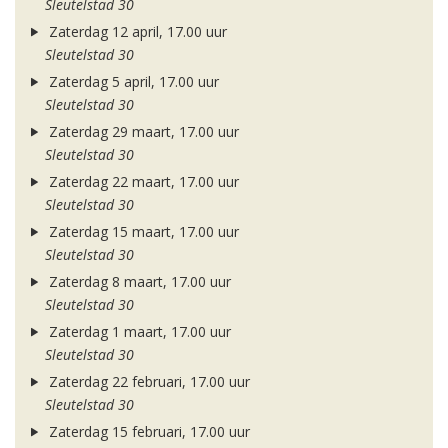
Sleutelstad 30
Zaterdag 12 april, 17.00 uur
Sleutelstad 30
Zaterdag 5 april, 17.00 uur
Sleutelstad 30
Zaterdag 29 maart, 17.00 uur
Sleutelstad 30
Zaterdag 22 maart, 17.00 uur
Sleutelstad 30
Zaterdag 15 maart, 17.00 uur
Sleutelstad 30
Zaterdag 8 maart, 17.00 uur
Sleutelstad 30
Zaterdag 1 maart, 17.00 uur
Sleutelstad 30
Zaterdag 22 februari, 17.00 uur
Sleutelstad 30
Zaterdag 15 februari, 17.00 uur