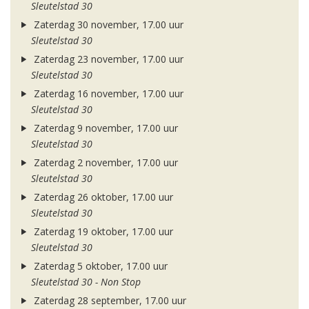
Sleutelstad 30
Zaterdag 30 november, 17.00 uur
Sleutelstad 30
Zaterdag 23 november, 17.00 uur
Sleutelstad 30
Zaterdag 16 november, 17.00 uur
Sleutelstad 30
Zaterdag 9 november, 17.00 uur
Sleutelstad 30
Zaterdag 2 november, 17.00 uur
Sleutelstad 30
Zaterdag 26 oktober, 17.00 uur
Sleutelstad 30
Zaterdag 19 oktober, 17.00 uur
Sleutelstad 30
Zaterdag 5 oktober, 17.00 uur
Sleutelstad 30 - Non Stop
Zaterdag 28 september, 17.00 uur