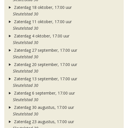
Zaterdag 18 oktober, 17.00 uur
Sleutelstad 30
Zaterdag 11 oktober, 17.00 uur
Sleutelstad 30
Zaterdag 4 oktober, 17.00 uur
Sleutelstad 30
Zaterdag 27 september, 17.00 uur
Sleutelstad 30
Zaterdag 20 september, 17.00 uur
Sleutelstad 30
Zaterdag 13 september, 17.00 uur
Sleutelstad 30
Zaterdag 6 september, 17.00 uur
Sleutelstad 30
Zaterdag 30 augustus, 17.00 uur
Sleutelstad 30
Zaterdag 23 augustus, 17.00 uur