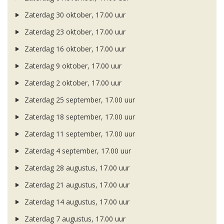
Zaterdag 30 oktober, 17.00 uur
Zaterdag 23 oktober, 17.00 uur
Zaterdag 16 oktober, 17.00 uur
Zaterdag 9 oktober, 17.00 uur
Zaterdag 2 oktober, 17.00 uur
Zaterdag 25 september, 17.00 uur
Zaterdag 18 september, 17.00 uur
Zaterdag 11 september, 17.00 uur
Zaterdag 4 september, 17.00 uur
Zaterdag 28 augustus, 17.00 uur
Zaterdag 21 augustus, 17.00 uur
Zaterdag 14 augustus, 17.00 uur
Zaterdag 7 augustus, 17.00 uur