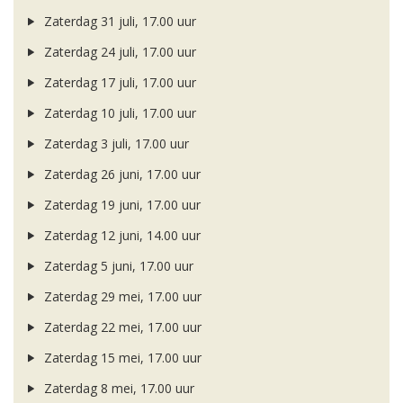
Zaterdag 31 juli, 17.00 uur
Zaterdag 24 juli, 17.00 uur
Zaterdag 17 juli, 17.00 uur
Zaterdag 10 juli, 17.00 uur
Zaterdag 3 juli, 17.00 uur
Zaterdag 26 juni, 17.00 uur
Zaterdag 19 juni, 17.00 uur
Zaterdag 12 juni, 14.00 uur
Zaterdag 5 juni, 17.00 uur
Zaterdag 29 mei, 17.00 uur
Zaterdag 22 mei, 17.00 uur
Zaterdag 15 mei, 17.00 uur
Zaterdag 8 mei, 17.00 uur