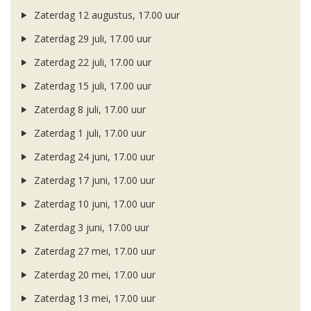
Zaterdag 12 augustus, 17.00 uur
Zaterdag 29 juli, 17.00 uur
Zaterdag 22 juli, 17.00 uur
Zaterdag 15 juli, 17.00 uur
Zaterdag 8 juli, 17.00 uur
Zaterdag 1 juli, 17.00 uur
Zaterdag 24 juni, 17.00 uur
Zaterdag 17 juni, 17.00 uur
Zaterdag 10 juni, 17.00 uur
Zaterdag 3 juni, 17.00 uur
Zaterdag 27 mei, 17.00 uur
Zaterdag 20 mei, 17.00 uur
Zaterdag 13 mei, 17.00 uur