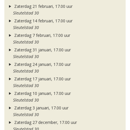
Zaterdag 21 februari, 17.00 uur
Sleutelstad 30
Zaterdag 14 februari, 17.00 uur
Sleutelstad 30
Zaterdag 7 februari, 17.00 uur
Sleutelstad 30
Zaterdag 31 januari, 17.00 uur
Sleutelstad 30
Zaterdag 24 januari, 17.00 uur
Sleutelstad 30
Zaterdag 17 januari, 17.00 uur
Sleutelstad 30
Zaterdag 10 januari, 17.00 uur
Sleutelstad 30
Zaterdag 3 januari, 17.00 uur
Sleutelstad 30
Zaterdag 27 december, 17.00 uur
Sleutelstad 30