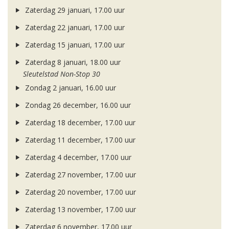
Zaterdag 29 januari, 17.00 uur
Zaterdag 22 januari, 17.00 uur
Zaterdag 15 januari, 17.00 uur
Zaterdag 8 januari, 18.00 uur
Sleutelstad Non-Stop 30
Zondag 2 januari, 16.00 uur
Zondag 26 december, 16.00 uur
Zaterdag 18 december, 17.00 uur
Zaterdag 11 december, 17.00 uur
Zaterdag 4 december, 17.00 uur
Zaterdag 27 november, 17.00 uur
Zaterdag 20 november, 17.00 uur
Zaterdag 13 november, 17.00 uur
Zaterdag 6 november, 17.00 uur