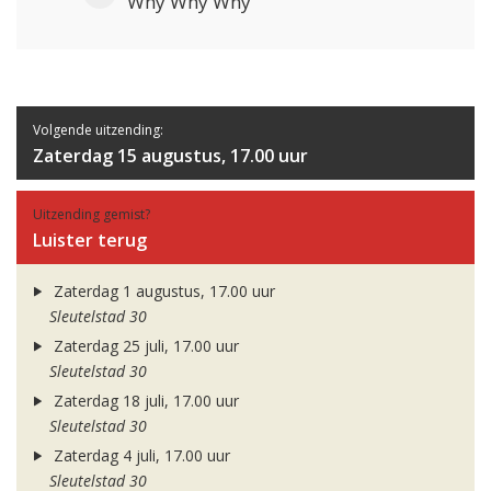
Why Why Why
Volgende uitzending:
Zaterdag 15 augustus, 17.00 uur
Uitzending gemist?
Luister terug
Zaterdag 1 augustus, 17.00 uur
Sleutelstad 30
Zaterdag 25 juli, 17.00 uur
Sleutelstad 30
Zaterdag 18 juli, 17.00 uur
Sleutelstad 30
Zaterdag 4 juli, 17.00 uur
Sleutelstad 30