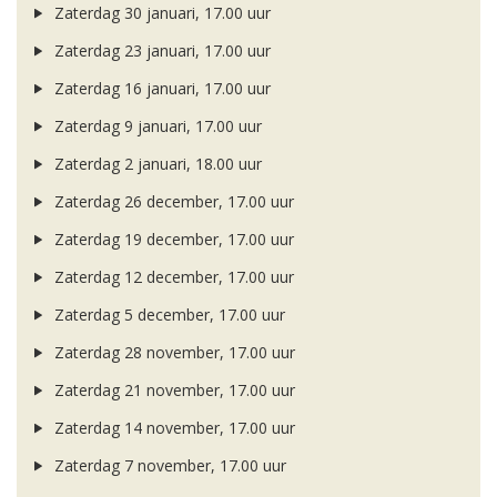
Zaterdag 30 januari, 17.00 uur
Zaterdag 23 januari, 17.00 uur
Zaterdag 16 januari, 17.00 uur
Zaterdag 9 januari, 17.00 uur
Zaterdag 2 januari, 18.00 uur
Zaterdag 26 december, 17.00 uur
Zaterdag 19 december, 17.00 uur
Zaterdag 12 december, 17.00 uur
Zaterdag 5 december, 17.00 uur
Zaterdag 28 november, 17.00 uur
Zaterdag 21 november, 17.00 uur
Zaterdag 14 november, 17.00 uur
Zaterdag 7 november, 17.00 uur