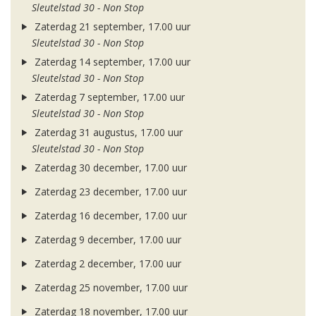
Sleutelstad 30 - Non Stop
Zaterdag 21 september, 17.00 uur
Sleutelstad 30 - Non Stop
Zaterdag 14 september, 17.00 uur
Sleutelstad 30 - Non Stop
Zaterdag 7 september, 17.00 uur
Sleutelstad 30 - Non Stop
Zaterdag 31 augustus, 17.00 uur
Sleutelstad 30 - Non Stop
Zaterdag 30 december, 17.00 uur
Zaterdag 23 december, 17.00 uur
Zaterdag 16 december, 17.00 uur
Zaterdag 9 december, 17.00 uur
Zaterdag 2 december, 17.00 uur
Zaterdag 25 november, 17.00 uur
Zaterdag 18 november, 17.00 uur