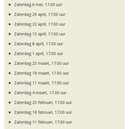
Zaterdag 6 mei, 17.00 uur
Zaterdag 29 april, 17.00 uur
Zaterdag 22 april, 17.00 uur
Zaterdag 15 april, 17.00 uur
Zaterdag 8 april, 17.00 uur
Zaterdag 1 april, 17.00 uur
Zaterdag 25 maart, 17.00 uur
Zaterdag 18 maart, 17.00 uur
Zaterdag 11 maart, 17.00 uur
Zaterdag 4 maart, 17.00 uur
Zaterdag 25 februari, 17.00 uur
Zaterdag 18 februari, 17.00 uur
Zaterdag 11 februari, 17.00 uur