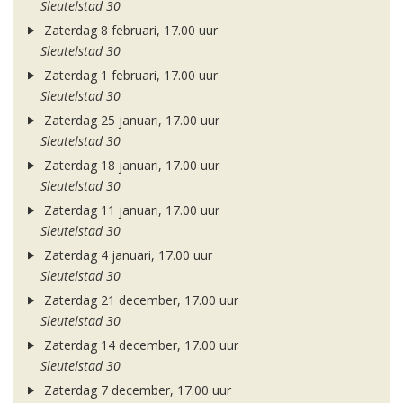
Sleutelstad 30
Zaterdag 8 februari, 17.00 uur
Sleutelstad 30
Zaterdag 1 februari, 17.00 uur
Sleutelstad 30
Zaterdag 25 januari, 17.00 uur
Sleutelstad 30
Zaterdag 18 januari, 17.00 uur
Sleutelstad 30
Zaterdag 11 januari, 17.00 uur
Sleutelstad 30
Zaterdag 4 januari, 17.00 uur
Sleutelstad 30
Zaterdag 21 december, 17.00 uur
Sleutelstad 30
Zaterdag 14 december, 17.00 uur
Sleutelstad 30
Zaterdag 7 december, 17.00 uur