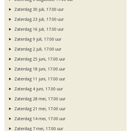
Zaterdag 30 juli, 17.00 uur
Zaterdag 23 juli, 17.00 uur
Zaterdag 16 juli, 17.00 uur
Zaterdag 9 juli, 17.00 uur
Zaterdag 2 juli, 17.00 uur
Zaterdag 25 juni, 17.00 uur
Zaterdag 18 juni, 17.00 uur
Zaterdag 11 juni, 17.00 uur
Zaterdag 4 juni, 17.00 uur
Zaterdag 28 mei, 17.00 uur
Zaterdag 21 mei, 17.00 uur
Zaterdag 14 mei, 17.00 uur
Zaterdag 7 mei, 17.00 uur