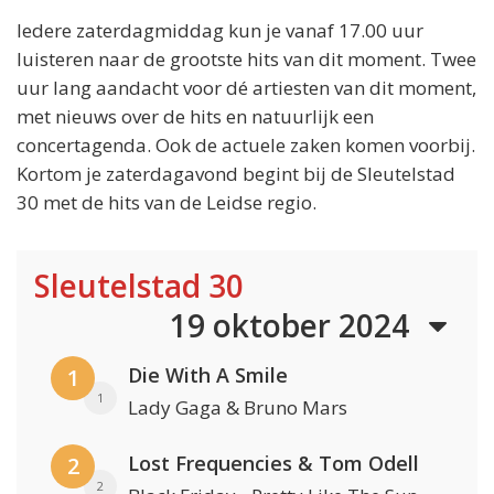
Iedere zaterdagmiddag kun je vanaf 17.00 uur
luisteren naar de grootste hits van dit moment. Twee
uur lang aandacht voor dé artiesten van dit moment,
met nieuws over de hits en natuurlijk een
concertagenda. Ook de actuele zaken komen voorbij.
Kortom je zaterdagavond begint bij de Sleutelstad
30 met de hits van de Leidse regio.
Sleutelstad 30
19 oktober 2024
Die With A Smile
1
1
Lady Gaga & Bruno Mars
Lost Frequencies & Tom Odell
2
2