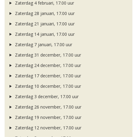
Zaterdag 4 februari, 17.00 uur
Zaterdag 28 januari, 17.00 uur
Zaterdag 21 januari, 17.00 uur
Zaterdag 14 januari, 17.00 uur
Zaterdag 7 januari, 17.00 uur
Zaterdag 31 december, 17.00 uur
Zaterdag 24 december, 17.00 uur
Zaterdag 17 december, 17.00 uur
Zaterdag 10 december, 17.00 uur
Zaterdag 3 december, 17.00 uur
Zaterdag 26 november, 17.00 uur
Zaterdag 19 november, 17.00 uur
Zaterdag 12 november, 17.00 uur