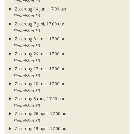
Sleutelstad 30
Zaterdag 14 juni, 17.00 uur
Sleutelstad 30
Zaterdag 7 juni, 17.00 uur
Sleutelstad 30
Zaterdag 31 mei, 17.00 uur
Sleutelstad 30
Zaterdag 24 mei, 17.00 uur
Sleutelstad 30
Zaterdag 17 mei, 17.00 uur
Sleutelstad 30
Zaterdag 10 mei, 17.00 uur
Sleutelstad 30
Zaterdag 3 mei, 17.00 uur
Sleutelstad 30
Zaterdag 26 april, 17.00 uur
Sleutelstad 30
Zaterdag 19 april, 17.00 uur