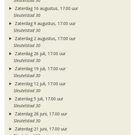
Sleutelstad 30
Zaterdag 16 augustus, 17.00 uur
Sleutelstad 30
Zaterdag 9 augustus, 17.00 uur
Sleutelstad 30
Zaterdag 2 augustus, 17.00 uur
Sleutelstad 30
Zaterdag 26 juli, 17.00 uur
Sleutelstad 30
Zaterdag 19 juli, 17.00 uur
Sleutelstad 30
Zaterdag 12 juli, 17.00 uur
Sleutelstad 30
Zaterdag 5 juli, 17.00 uur
Sleutelstad 30
Zaterdag 28 juni, 17.00 uur
Sleutelstad 30
Zaterdag 21 juni, 17.00 uur