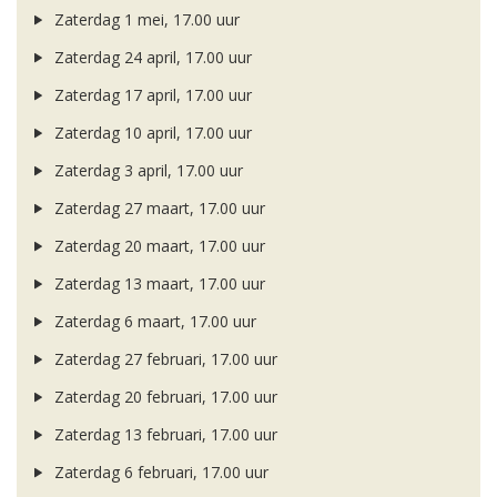
Zaterdag 1 mei, 17.00 uur
Zaterdag 24 april, 17.00 uur
Zaterdag 17 april, 17.00 uur
Zaterdag 10 april, 17.00 uur
Zaterdag 3 april, 17.00 uur
Zaterdag 27 maart, 17.00 uur
Zaterdag 20 maart, 17.00 uur
Zaterdag 13 maart, 17.00 uur
Zaterdag 6 maart, 17.00 uur
Zaterdag 27 februari, 17.00 uur
Zaterdag 20 februari, 17.00 uur
Zaterdag 13 februari, 17.00 uur
Zaterdag 6 februari, 17.00 uur