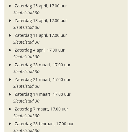
Zaterdag 25 april, 17.00 uur
Sleutelstad 30
Zaterdag 18 april, 17.00 uur
Sleutelstad 30
Zaterdag 11 april, 17.00 uur
Sleutelstad 30
Zaterdag 4 april, 17.00 uur
Sleutelstad 30
Zaterdag 28 maart, 17.00 uur
Sleutelstad 30
Zaterdag 21 maart, 17.00 uur
Sleutelstad 30
Zaterdag 14 maart, 17.00 uur
Sleutelstad 30
Zaterdag 7 maart, 17.00 uur
Sleutelstad 30
Zaterdag 28 februari, 17.00 uur
Sleutelstad 30