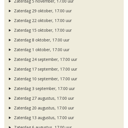
Zaterdag 5 november, 17.00 uur
Zaterdag 29 oktober, 17.00 uur
Zaterdag 22 oktober, 17.00 uur
Zaterdag 15 oktober, 17.00 uur
Zaterdag 8 oktober, 17.00 uur
Zaterdag 1 oktober, 17.00 uur
Zaterdag 24 september, 17.00 uur
Zaterdag 17 september, 17.00 uur
Zaterdag 10 september, 17.00 uur
Zaterdag 3 september, 17.00 uur
Zaterdag 27 augustus, 17.00 uur
Zaterdag 20 augustus, 17.00 uur
Zaterdag 13 augustus, 17.00 uur
Zaterdag 6 augustus, 17.00 uur