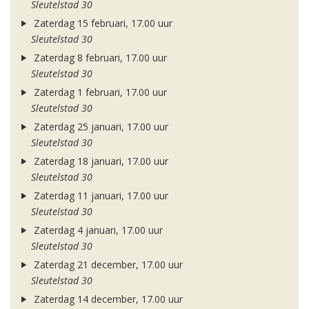
Sleutelstad 30
Zaterdag 15 februari, 17.00 uur
Sleutelstad 30
Zaterdag 8 februari, 17.00 uur
Sleutelstad 30
Zaterdag 1 februari, 17.00 uur
Sleutelstad 30
Zaterdag 25 januari, 17.00 uur
Sleutelstad 30
Zaterdag 18 januari, 17.00 uur
Sleutelstad 30
Zaterdag 11 januari, 17.00 uur
Sleutelstad 30
Zaterdag 4 januari, 17.00 uur
Sleutelstad 30
Zaterdag 21 december, 17.00 uur
Sleutelstad 30
Zaterdag 14 december, 17.00 uur