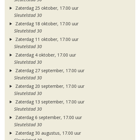
Zaterdag 25 oktober, 17.00 uur
Sleutelstad 30
Zaterdag 18 oktober, 17.00 uur
Sleutelstad 30
Zaterdag 11 oktober, 17.00 uur
Sleutelstad 30
Zaterdag 4 oktober, 17.00 uur
Sleutelstad 30
Zaterdag 27 september, 17.00 uur
Sleutelstad 30
Zaterdag 20 september, 17.00 uur
Sleutelstad 30
Zaterdag 13 september, 17.00 uur
Sleutelstad 30
Zaterdag 6 september, 17.00 uur
Sleutelstad 30
Zaterdag 30 augustus, 17.00 uur