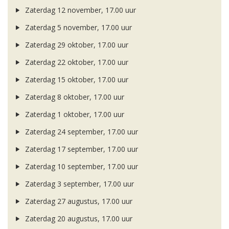
Zaterdag 12 november, 17.00 uur
Zaterdag 5 november, 17.00 uur
Zaterdag 29 oktober, 17.00 uur
Zaterdag 22 oktober, 17.00 uur
Zaterdag 15 oktober, 17.00 uur
Zaterdag 8 oktober, 17.00 uur
Zaterdag 1 oktober, 17.00 uur
Zaterdag 24 september, 17.00 uur
Zaterdag 17 september, 17.00 uur
Zaterdag 10 september, 17.00 uur
Zaterdag 3 september, 17.00 uur
Zaterdag 27 augustus, 17.00 uur
Zaterdag 20 augustus, 17.00 uur