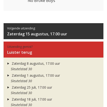
No Broke Boys
Volgende uitzending:
Zaterdag 15 augustus, 17.00 uur
Uitzending gemist?
Luister terug
Zaterdag 8 augustus, 17.00 uur
Sleutelstad 30
Zaterdag 1 augustus, 17.00 uur
Sleutelstad 30
Zaterdag 25 juli, 17.00 uur
Sleutelstad 30
Zaterdag 18 juli, 17.00 uur
Sleutelstad 30