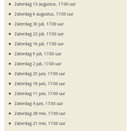
Zaterdag 13 augustus, 17.00 uur
Zaterdag 6 augustus, 17.00 uur
Zaterdag 30 juli, 17.00 uur
Zaterdag 23 juli, 17.00 uur
Zaterdag 16 juli, 17.00 uur
Zaterdag 9 juli, 17.00 uur
Zaterdag 2 juli, 17.00 uur
Zaterdag 25 juni, 17.00 uur
Zaterdag 18 juni, 17.00 uur
Zaterdag 11 juni, 17.00 uur
Zaterdag 4 juni, 17.00 uur
Zaterdag 28 mei, 17.00 uur
Zaterdag 21 mei, 17.00 uur