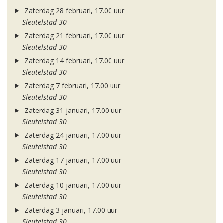
Zaterdag 28 februari, 17.00 uur
Sleutelstad 30
Zaterdag 21 februari, 17.00 uur
Sleutelstad 30
Zaterdag 14 februari, 17.00 uur
Sleutelstad 30
Zaterdag 7 februari, 17.00 uur
Sleutelstad 30
Zaterdag 31 januari, 17.00 uur
Sleutelstad 30
Zaterdag 24 januari, 17.00 uur
Sleutelstad 30
Zaterdag 17 januari, 17.00 uur
Sleutelstad 30
Zaterdag 10 januari, 17.00 uur
Sleutelstad 30
Zaterdag 3 januari, 17.00 uur
Sleutelstad 30