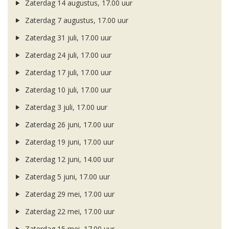
Zaterdag 14 augustus, 17.00 uur
Zaterdag 7 augustus, 17.00 uur
Zaterdag 31 juli, 17.00 uur
Zaterdag 24 juli, 17.00 uur
Zaterdag 17 juli, 17.00 uur
Zaterdag 10 juli, 17.00 uur
Zaterdag 3 juli, 17.00 uur
Zaterdag 26 juni, 17.00 uur
Zaterdag 19 juni, 17.00 uur
Zaterdag 12 juni, 14.00 uur
Zaterdag 5 juni, 17.00 uur
Zaterdag 29 mei, 17.00 uur
Zaterdag 22 mei, 17.00 uur
Zaterdag 15 mei, 17.00 uur