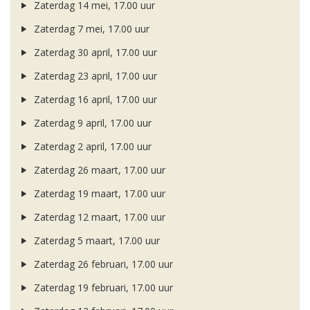
Zaterdag 14 mei, 17.00 uur
Zaterdag 7 mei, 17.00 uur
Zaterdag 30 april, 17.00 uur
Zaterdag 23 april, 17.00 uur
Zaterdag 16 april, 17.00 uur
Zaterdag 9 april, 17.00 uur
Zaterdag 2 april, 17.00 uur
Zaterdag 26 maart, 17.00 uur
Zaterdag 19 maart, 17.00 uur
Zaterdag 12 maart, 17.00 uur
Zaterdag 5 maart, 17.00 uur
Zaterdag 26 februari, 17.00 uur
Zaterdag 19 februari, 17.00 uur