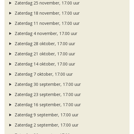
Zaterdag 25 november, 17.00 uur
Zaterdag 18 november, 17.00 uur
Zaterdag 11 november, 17.00 uur
Zaterdag 4 november, 17.00 uur
Zaterdag 28 oktober, 17.00 uur
Zaterdag 21 oktober, 17.00 uur
Zaterdag 14 oktober, 17.00 uur
Zaterdag 7 oktober, 17.00 uur
Zaterdag 30 september, 17.00 uur
Zaterdag 23 september, 17.00 uur
Zaterdag 16 september, 17.00 uur
Zaterdag 9 september, 17.00 uur
Zaterdag 2 september, 17.00 uur