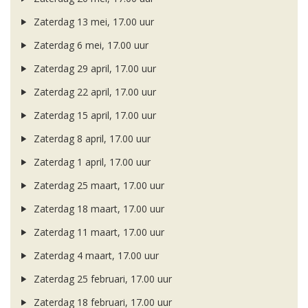
Zaterdag 13 mei, 17.00 uur
Zaterdag 6 mei, 17.00 uur
Zaterdag 29 april, 17.00 uur
Zaterdag 22 april, 17.00 uur
Zaterdag 15 april, 17.00 uur
Zaterdag 8 april, 17.00 uur
Zaterdag 1 april, 17.00 uur
Zaterdag 25 maart, 17.00 uur
Zaterdag 18 maart, 17.00 uur
Zaterdag 11 maart, 17.00 uur
Zaterdag 4 maart, 17.00 uur
Zaterdag 25 februari, 17.00 uur
Zaterdag 18 februari, 17.00 uur