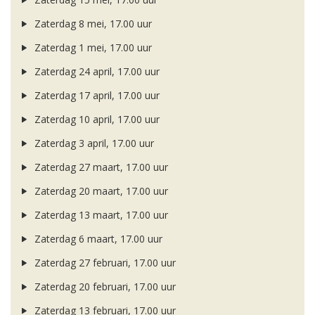
Zaterdag 8 mei, 17.00 uur
Zaterdag 1 mei, 17.00 uur
Zaterdag 24 april, 17.00 uur
Zaterdag 17 april, 17.00 uur
Zaterdag 10 april, 17.00 uur
Zaterdag 3 april, 17.00 uur
Zaterdag 27 maart, 17.00 uur
Zaterdag 20 maart, 17.00 uur
Zaterdag 13 maart, 17.00 uur
Zaterdag 6 maart, 17.00 uur
Zaterdag 27 februari, 17.00 uur
Zaterdag 20 februari, 17.00 uur
Zaterdag 13 februari, 17.00 uur