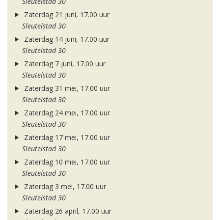
Sleutelstad 30
Zaterdag 21 juni, 17.00 uur
Sleutelstad 30
Zaterdag 14 juni, 17.00 uur
Sleutelstad 30
Zaterdag 7 juni, 17.00 uur
Sleutelstad 30
Zaterdag 31 mei, 17.00 uur
Sleutelstad 30
Zaterdag 24 mei, 17.00 uur
Sleutelstad 30
Zaterdag 17 mei, 17.00 uur
Sleutelstad 30
Zaterdag 10 mei, 17.00 uur
Sleutelstad 30
Zaterdag 3 mei, 17.00 uur
Sleutelstad 30
Zaterdag 26 april, 17.00 uur