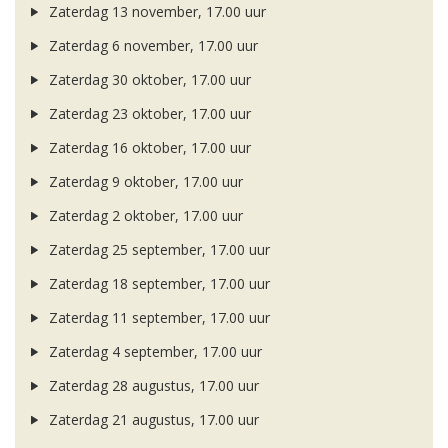
Zaterdag 13 november, 17.00 uur
Zaterdag 6 november, 17.00 uur
Zaterdag 30 oktober, 17.00 uur
Zaterdag 23 oktober, 17.00 uur
Zaterdag 16 oktober, 17.00 uur
Zaterdag 9 oktober, 17.00 uur
Zaterdag 2 oktober, 17.00 uur
Zaterdag 25 september, 17.00 uur
Zaterdag 18 september, 17.00 uur
Zaterdag 11 september, 17.00 uur
Zaterdag 4 september, 17.00 uur
Zaterdag 28 augustus, 17.00 uur
Zaterdag 21 augustus, 17.00 uur