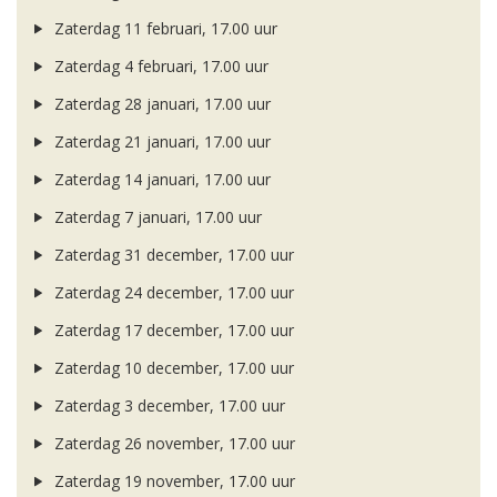
Zaterdag 11 februari, 17.00 uur
Zaterdag 4 februari, 17.00 uur
Zaterdag 28 januari, 17.00 uur
Zaterdag 21 januari, 17.00 uur
Zaterdag 14 januari, 17.00 uur
Zaterdag 7 januari, 17.00 uur
Zaterdag 31 december, 17.00 uur
Zaterdag 24 december, 17.00 uur
Zaterdag 17 december, 17.00 uur
Zaterdag 10 december, 17.00 uur
Zaterdag 3 december, 17.00 uur
Zaterdag 26 november, 17.00 uur
Zaterdag 19 november, 17.00 uur