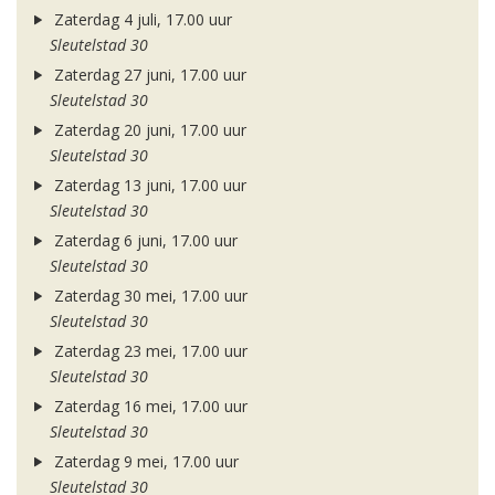
Zaterdag 4 juli, 17.00 uur
Sleutelstad 30
Zaterdag 27 juni, 17.00 uur
Sleutelstad 30
Zaterdag 20 juni, 17.00 uur
Sleutelstad 30
Zaterdag 13 juni, 17.00 uur
Sleutelstad 30
Zaterdag 6 juni, 17.00 uur
Sleutelstad 30
Zaterdag 30 mei, 17.00 uur
Sleutelstad 30
Zaterdag 23 mei, 17.00 uur
Sleutelstad 30
Zaterdag 16 mei, 17.00 uur
Sleutelstad 30
Zaterdag 9 mei, 17.00 uur
Sleutelstad 30