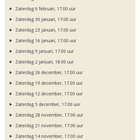
Zaterdag 6 februari, 17.00 uur
Zaterdag 30 januari, 17.00 uur
Zaterdag 23 januari, 17.00 uur
Zaterdag 16 januari, 17.00 uur
Zaterdag 9 januari, 17.00 uur
Zaterdag 2 januari, 18.00 uur
Zaterdag 26 december, 17.00 uur
Zaterdag 19 december, 17.00 uur
Zaterdag 12 december, 17.00 uur
Zaterdag 5 december, 17.00 uur
Zaterdag 28 november, 17.00 uur
Zaterdag 21 november, 17.00 uur
Zaterdag 14 november, 17.00 uur