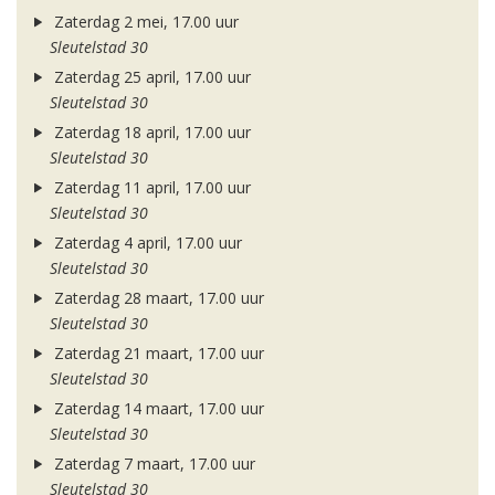
Zaterdag 2 mei, 17.00 uur
Sleutelstad 30
Zaterdag 25 april, 17.00 uur
Sleutelstad 30
Zaterdag 18 april, 17.00 uur
Sleutelstad 30
Zaterdag 11 april, 17.00 uur
Sleutelstad 30
Zaterdag 4 april, 17.00 uur
Sleutelstad 30
Zaterdag 28 maart, 17.00 uur
Sleutelstad 30
Zaterdag 21 maart, 17.00 uur
Sleutelstad 30
Zaterdag 14 maart, 17.00 uur
Sleutelstad 30
Zaterdag 7 maart, 17.00 uur
Sleutelstad 30