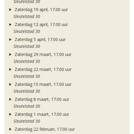
Sleutelstad 30
Zaterdag 19 april, 17.00 uur
Sleutelstad 30
Zaterdag 12 april, 17.00 uur
Sleutelstad 30
Zaterdag 5 april, 17.00 uur
Sleutelstad 30
Zaterdag 29 maart, 17.00 uur
Sleutelstad 30
Zaterdag 22 maart, 17.00 uur
Sleutelstad 30
Zaterdag 15 maart, 17.00 uur
Sleutelstad 30
Zaterdag 8 maart, 17.00 uur
Sleutelstad 30
Zaterdag 1 maart, 17.00 uur
Sleutelstad 30
Zaterdag 22 februari, 17.00 uur