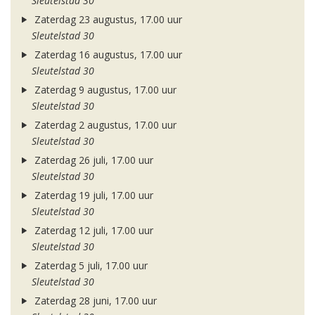
Sleutelstad 30
Zaterdag 23 augustus, 17.00 uur
Sleutelstad 30
Zaterdag 16 augustus, 17.00 uur
Sleutelstad 30
Zaterdag 9 augustus, 17.00 uur
Sleutelstad 30
Zaterdag 2 augustus, 17.00 uur
Sleutelstad 30
Zaterdag 26 juli, 17.00 uur
Sleutelstad 30
Zaterdag 19 juli, 17.00 uur
Sleutelstad 30
Zaterdag 12 juli, 17.00 uur
Sleutelstad 30
Zaterdag 5 juli, 17.00 uur
Sleutelstad 30
Zaterdag 28 juni, 17.00 uur