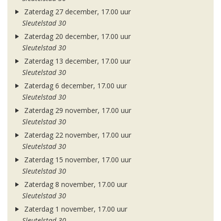
Zaterdag 27 december, 17.00 uur
Sleutelstad 30
Zaterdag 20 december, 17.00 uur
Sleutelstad 30
Zaterdag 13 december, 17.00 uur
Sleutelstad 30
Zaterdag 6 december, 17.00 uur
Sleutelstad 30
Zaterdag 29 november, 17.00 uur
Sleutelstad 30
Zaterdag 22 november, 17.00 uur
Sleutelstad 30
Zaterdag 15 november, 17.00 uur
Sleutelstad 30
Zaterdag 8 november, 17.00 uur
Sleutelstad 30
Zaterdag 1 november, 17.00 uur
Sleutelstad 30