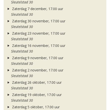
Sleutelstad 30
Zaterdag 7 december, 17.00 uur
Sleutelstad 30
Zaterdag 30 november, 17.00 uur
Sleutelstad 30
Zaterdag 23 november, 17.00 uur
Sleutelstad 30
Zaterdag 16 november, 17.00 uur
Sleutelstad 30
Zaterdag 9 november, 17.00 uur
Sleutelstad 30
Zaterdag 2 november, 17.00 uur
Sleutelstad 30
Zaterdag 26 oktober, 17.00 uur
Sleutelstad 30
Zaterdag 19 oktober, 17.00 uur
Sleutelstad 30
Zaterdag 5 oktober, 17.00 uur