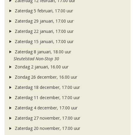
Zaterdag 12 februari, 17.00 uur
Zaterdag 5 februari, 17.00 uur
Zaterdag 29 januari, 17.00 uur
Zaterdag 22 januari, 17.00 uur
Zaterdag 15 januari, 17.00 uur
Zaterdag 8 januari, 18.00 uur
Sleutelstad Non-Stop 30
Zondag 2 januari, 16.00 uur
Zondag 26 december, 16.00 uur
Zaterdag 18 december, 17.00 uur
Zaterdag 11 december, 17.00 uur
Zaterdag 4 december, 17.00 uur
Zaterdag 27 november, 17.00 uur
Zaterdag 20 november, 17.00 uur