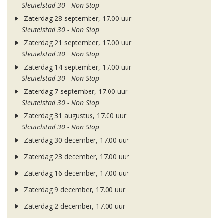
Sleutelstad 30 - Non Stop
Zaterdag 28 september, 17.00 uur
Sleutelstad 30 - Non Stop
Zaterdag 21 september, 17.00 uur
Sleutelstad 30 - Non Stop
Zaterdag 14 september, 17.00 uur
Sleutelstad 30 - Non Stop
Zaterdag 7 september, 17.00 uur
Sleutelstad 30 - Non Stop
Zaterdag 31 augustus, 17.00 uur
Sleutelstad 30 - Non Stop
Zaterdag 30 december, 17.00 uur
Zaterdag 23 december, 17.00 uur
Zaterdag 16 december, 17.00 uur
Zaterdag 9 december, 17.00 uur
Zaterdag 2 december, 17.00 uur