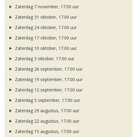
Zaterdag 7 november, 17.00 uur
Zaterdag 31 oktober, 17.00 uur
Zaterdag 24 oktober, 17.00 uur
Zaterdag 17 oktober, 17.00 uur
Zaterdag 10 oktober, 17.00 uur
Zaterdag 3 oktober, 17.00 uur
Zaterdag 26 september, 17.00 uur
Zaterdag 19 september, 17.00 uur
Zaterdag 12 september, 17.00 uur
Zaterdag 5 september, 17.00 uur
Zaterdag 29 augustus, 17.00 uur
Zaterdag 22 augustus, 17.00 uur
Zaterdag 15 augustus, 17.00 uur