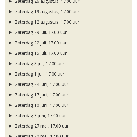
Zaterdag 26 augustus, 17.00 uur
Zaterdag 19 augustus, 17.00 uur
Zaterdag 12 augustus, 17.00 uur
Zaterdag 29 juli, 17.00 uur
Zaterdag 22 juli, 17.00 uur
Zaterdag 15 juli, 17.00 uur
Zaterdag 8 juli, 17.00 uur
Zaterdag 1 juli, 17.00 uur
Zaterdag 24 juni, 17.00 uur
Zaterdag 17 juni, 17.00 uur
Zaterdag 10 juni, 17.00 uur
Zaterdag 3 juni, 17.00 uur
Zaterdag 27 mei, 17.00 uur
Zaterdag 20 mei, 17.00 uur