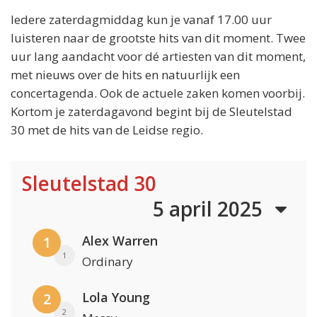
Iedere zaterdagmiddag kun je vanaf 17.00 uur
luisteren naar de grootste hits van dit moment. Twee
uur lang aandacht voor dé artiesten van dit moment,
met nieuws over de hits en natuurlijk een
concertagenda. Ook de actuele zaken komen voorbij.
Kortom je zaterdagavond begint bij de Sleutelstad
30 met de hits van de Leidse regio.
Sleutelstad 30
5 april 2025
Alex Warren
1
1
Ordinary
Lola Young
2
2