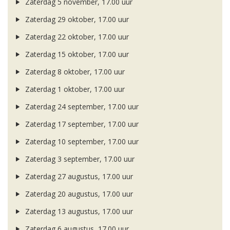
Zaterdag 5 november, 17.00 uur
Zaterdag 29 oktober, 17.00 uur
Zaterdag 22 oktober, 17.00 uur
Zaterdag 15 oktober, 17.00 uur
Zaterdag 8 oktober, 17.00 uur
Zaterdag 1 oktober, 17.00 uur
Zaterdag 24 september, 17.00 uur
Zaterdag 17 september, 17.00 uur
Zaterdag 10 september, 17.00 uur
Zaterdag 3 september, 17.00 uur
Zaterdag 27 augustus, 17.00 uur
Zaterdag 20 augustus, 17.00 uur
Zaterdag 13 augustus, 17.00 uur
Zaterdag 6 augustus, 17.00 uur