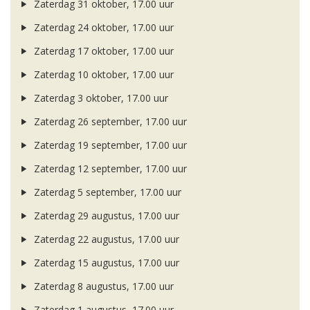
Zaterdag 31 oktober, 17.00 uur
Zaterdag 24 oktober, 17.00 uur
Zaterdag 17 oktober, 17.00 uur
Zaterdag 10 oktober, 17.00 uur
Zaterdag 3 oktober, 17.00 uur
Zaterdag 26 september, 17.00 uur
Zaterdag 19 september, 17.00 uur
Zaterdag 12 september, 17.00 uur
Zaterdag 5 september, 17.00 uur
Zaterdag 29 augustus, 17.00 uur
Zaterdag 22 augustus, 17.00 uur
Zaterdag 15 augustus, 17.00 uur
Zaterdag 8 augustus, 17.00 uur
Zaterdag 1 augustus, 17.00 uur