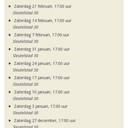
Zaterdag 21 februari, 17.00 uur
Sleutelstad 30
Zaterdag 14 februari, 17.00 uur
Sleutelstad 30
Zaterdag 7 februari, 17.00 uur
Sleutelstad 30
Zaterdag 31 januari, 17.00 uur
Sleutelstad 30
Zaterdag 24 januari, 17.00 uur
Sleutelstad 30
Zaterdag 17 januari, 17.00 uur
Sleutelstad 30
Zaterdag 10 januari, 17.00 uur
Sleutelstad 30
Zaterdag 3 januari, 17.00 uur
Sleutelstad 30
Zaterdag 27 december, 17.00 uur
Sleutelstad 30