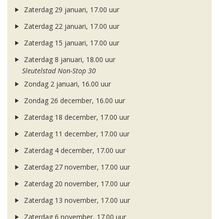
Zaterdag 29 januari, 17.00 uur
Zaterdag 22 januari, 17.00 uur
Zaterdag 15 januari, 17.00 uur
Zaterdag 8 januari, 18.00 uur
Sleutelstad Non-Stop 30
Zondag 2 januari, 16.00 uur
Zondag 26 december, 16.00 uur
Zaterdag 18 december, 17.00 uur
Zaterdag 11 december, 17.00 uur
Zaterdag 4 december, 17.00 uur
Zaterdag 27 november, 17.00 uur
Zaterdag 20 november, 17.00 uur
Zaterdag 13 november, 17.00 uur
Zaterdag 6 november, 17.00 uur