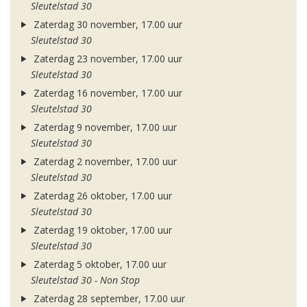
Sleutelstad 30
Zaterdag 30 november, 17.00 uur
Sleutelstad 30
Zaterdag 23 november, 17.00 uur
Sleutelstad 30
Zaterdag 16 november, 17.00 uur
Sleutelstad 30
Zaterdag 9 november, 17.00 uur
Sleutelstad 30
Zaterdag 2 november, 17.00 uur
Sleutelstad 30
Zaterdag 26 oktober, 17.00 uur
Sleutelstad 30
Zaterdag 19 oktober, 17.00 uur
Sleutelstad 30
Zaterdag 5 oktober, 17.00 uur
Sleutelstad 30 - Non Stop
Zaterdag 28 september, 17.00 uur