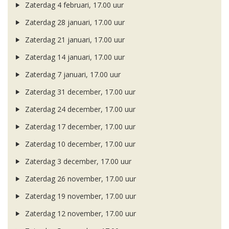
Zaterdag 4 februari, 17.00 uur
Zaterdag 28 januari, 17.00 uur
Zaterdag 21 januari, 17.00 uur
Zaterdag 14 januari, 17.00 uur
Zaterdag 7 januari, 17.00 uur
Zaterdag 31 december, 17.00 uur
Zaterdag 24 december, 17.00 uur
Zaterdag 17 december, 17.00 uur
Zaterdag 10 december, 17.00 uur
Zaterdag 3 december, 17.00 uur
Zaterdag 26 november, 17.00 uur
Zaterdag 19 november, 17.00 uur
Zaterdag 12 november, 17.00 uur