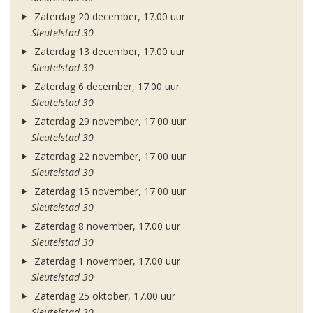
Zaterdag 20 december, 17.00 uur
Sleutelstad 30
Zaterdag 13 december, 17.00 uur
Sleutelstad 30
Zaterdag 6 december, 17.00 uur
Sleutelstad 30
Zaterdag 29 november, 17.00 uur
Sleutelstad 30
Zaterdag 22 november, 17.00 uur
Sleutelstad 30
Zaterdag 15 november, 17.00 uur
Sleutelstad 30
Zaterdag 8 november, 17.00 uur
Sleutelstad 30
Zaterdag 1 november, 17.00 uur
Sleutelstad 30
Zaterdag 25 oktober, 17.00 uur
Sleutelstad 30