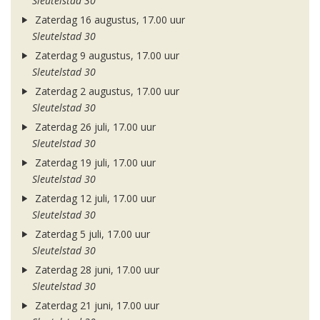
Sleutelstad 30
Zaterdag 16 augustus, 17.00 uur
Sleutelstad 30
Zaterdag 9 augustus, 17.00 uur
Sleutelstad 30
Zaterdag 2 augustus, 17.00 uur
Sleutelstad 30
Zaterdag 26 juli, 17.00 uur
Sleutelstad 30
Zaterdag 19 juli, 17.00 uur
Sleutelstad 30
Zaterdag 12 juli, 17.00 uur
Sleutelstad 30
Zaterdag 5 juli, 17.00 uur
Sleutelstad 30
Zaterdag 28 juni, 17.00 uur
Sleutelstad 30
Zaterdag 21 juni, 17.00 uur