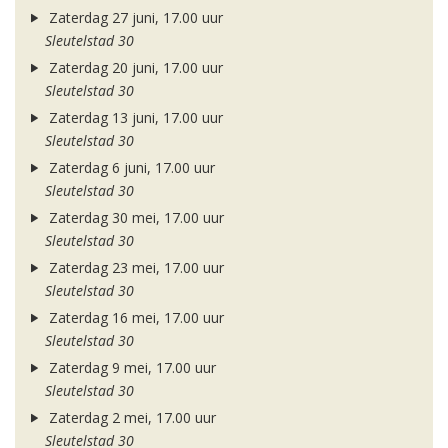
Zaterdag 27 juni, 17.00 uur
Sleutelstad 30
Zaterdag 20 juni, 17.00 uur
Sleutelstad 30
Zaterdag 13 juni, 17.00 uur
Sleutelstad 30
Zaterdag 6 juni, 17.00 uur
Sleutelstad 30
Zaterdag 30 mei, 17.00 uur
Sleutelstad 30
Zaterdag 23 mei, 17.00 uur
Sleutelstad 30
Zaterdag 16 mei, 17.00 uur
Sleutelstad 30
Zaterdag 9 mei, 17.00 uur
Sleutelstad 30
Zaterdag 2 mei, 17.00 uur
Sleutelstad 30