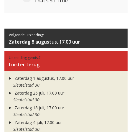
That's So True
Volgende uitzending:
Zaterdag 8 augustus, 17.00 uur
Uitzending gemist?
Luister terug
Zaterdag 1 augustus, 17.00 uur
Sleutelstad 30
Zaterdag 25 juli, 17.00 uur
Sleutelstad 30
Zaterdag 18 juli, 17.00 uur
Sleutelstad 30
Zaterdag 4 juli, 17.00 uur
Sleutelstad 30