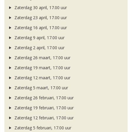
Zaterdag 30 april, 17.00 uur
Zaterdag 23 april, 17.00 uur
Zaterdag 16 april, 17.00 uur
Zaterdag 9 april, 17.00 uur
Zaterdag 2 april, 17.00 uur
Zaterdag 26 maart, 17.00 uur
Zaterdag 19 maart, 17.00 uur
Zaterdag 12 maart, 17.00 uur
Zaterdag 5 maart, 17.00 uur
Zaterdag 26 februari, 17.00 uur
Zaterdag 19 februari, 17.00 uur
Zaterdag 12 februari, 17.00 uur
Zaterdag 5 februari, 17.00 uur