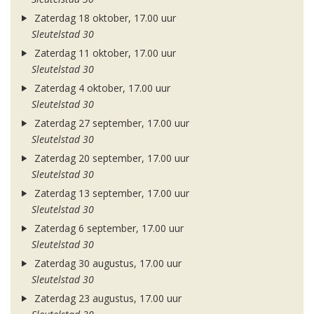
Zaterdag 18 oktober, 17.00 uur
Sleutelstad 30
Zaterdag 11 oktober, 17.00 uur
Sleutelstad 30
Zaterdag 4 oktober, 17.00 uur
Sleutelstad 30
Zaterdag 27 september, 17.00 uur
Sleutelstad 30
Zaterdag 20 september, 17.00 uur
Sleutelstad 30
Zaterdag 13 september, 17.00 uur
Sleutelstad 30
Zaterdag 6 september, 17.00 uur
Sleutelstad 30
Zaterdag 30 augustus, 17.00 uur
Sleutelstad 30
Zaterdag 23 augustus, 17.00 uur