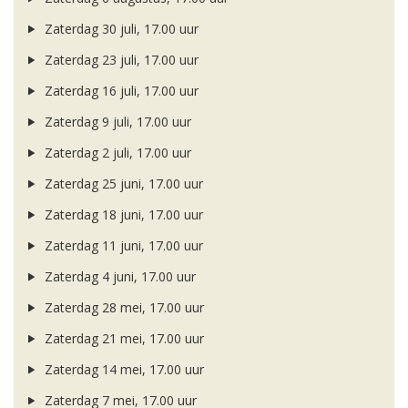
Zaterdag 30 juli, 17.00 uur
Zaterdag 23 juli, 17.00 uur
Zaterdag 16 juli, 17.00 uur
Zaterdag 9 juli, 17.00 uur
Zaterdag 2 juli, 17.00 uur
Zaterdag 25 juni, 17.00 uur
Zaterdag 18 juni, 17.00 uur
Zaterdag 11 juni, 17.00 uur
Zaterdag 4 juni, 17.00 uur
Zaterdag 28 mei, 17.00 uur
Zaterdag 21 mei, 17.00 uur
Zaterdag 14 mei, 17.00 uur
Zaterdag 7 mei, 17.00 uur