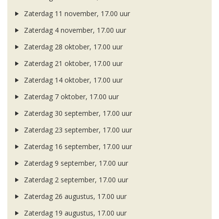
Zaterdag 11 november, 17.00 uur
Zaterdag 4 november, 17.00 uur
Zaterdag 28 oktober, 17.00 uur
Zaterdag 21 oktober, 17.00 uur
Zaterdag 14 oktober, 17.00 uur
Zaterdag 7 oktober, 17.00 uur
Zaterdag 30 september, 17.00 uur
Zaterdag 23 september, 17.00 uur
Zaterdag 16 september, 17.00 uur
Zaterdag 9 september, 17.00 uur
Zaterdag 2 september, 17.00 uur
Zaterdag 26 augustus, 17.00 uur
Zaterdag 19 augustus, 17.00 uur