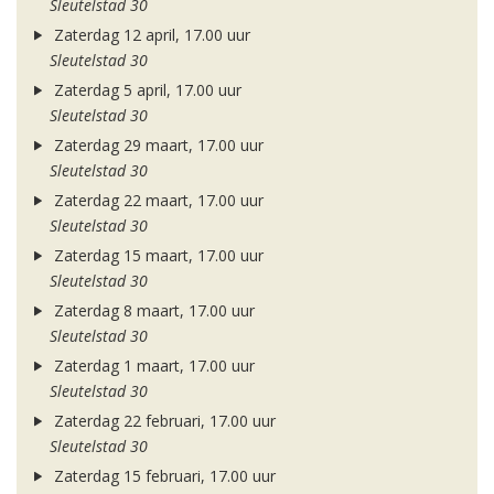
Sleutelstad 30
Zaterdag 12 april, 17.00 uur
Sleutelstad 30
Zaterdag 5 april, 17.00 uur
Sleutelstad 30
Zaterdag 29 maart, 17.00 uur
Sleutelstad 30
Zaterdag 22 maart, 17.00 uur
Sleutelstad 30
Zaterdag 15 maart, 17.00 uur
Sleutelstad 30
Zaterdag 8 maart, 17.00 uur
Sleutelstad 30
Zaterdag 1 maart, 17.00 uur
Sleutelstad 30
Zaterdag 22 februari, 17.00 uur
Sleutelstad 30
Zaterdag 15 februari, 17.00 uur