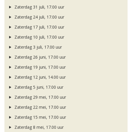
Zaterdag 31 juli, 17.00 uur
Zaterdag 24 juli, 17.00 uur
Zaterdag 17 juli, 17.00 uur
Zaterdag 10 juli, 17.00 uur
Zaterdag 3 juli, 17.00 uur
Zaterdag 26 juni, 17.00 uur
Zaterdag 19 juni, 17.00 uur
Zaterdag 12 juni, 14.00 uur
Zaterdag 5 juni, 17.00 uur
Zaterdag 29 mei, 17.00 uur
Zaterdag 22 mei, 17.00 uur
Zaterdag 15 mei, 17.00 uur
Zaterdag 8 mei, 17.00 uur