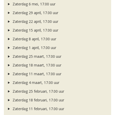
Zaterdag 6 mei, 17.00 uur
Zaterdag 29 april, 17.00 uur
Zaterdag 22 april, 17.00 uur
Zaterdag 15 april, 17.00 uur
Zaterdag 8 april, 17.00 uur
Zaterdag 1 april, 17.00 uur
Zaterdag 25 maart, 17.00 uur
Zaterdag 18 maart, 17.00 uur
Zaterdag 11 maart, 17.00 uur
Zaterdag 4 maart, 17.00 uur
Zaterdag 25 februari, 17.00 uur
Zaterdag 18 februari, 17.00 uur
Zaterdag 11 februari, 17.00 uur