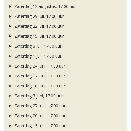
Zaterdag 12 augustus, 17.00 uur
Zaterdag 29 juli, 17.00 uur
Zaterdag 22 juli, 17.00 uur
Zaterdag 15 juli, 17.00 uur
Zaterdag 8 juli, 17.00 uur
Zaterdag 1 juli, 17.00 uur
Zaterdag 24 juni, 17.00 uur
Zaterdag 17 juni, 17.00 uur
Zaterdag 10 juni, 17.00 uur
Zaterdag 3 juni, 17.00 uur
Zaterdag 27 mei, 17.00 uur
Zaterdag 20 mei, 17.00 uur
Zaterdag 13 mei, 17.00 uur