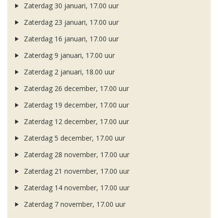
Zaterdag 30 januari, 17.00 uur
Zaterdag 23 januari, 17.00 uur
Zaterdag 16 januari, 17.00 uur
Zaterdag 9 januari, 17.00 uur
Zaterdag 2 januari, 18.00 uur
Zaterdag 26 december, 17.00 uur
Zaterdag 19 december, 17.00 uur
Zaterdag 12 december, 17.00 uur
Zaterdag 5 december, 17.00 uur
Zaterdag 28 november, 17.00 uur
Zaterdag 21 november, 17.00 uur
Zaterdag 14 november, 17.00 uur
Zaterdag 7 november, 17.00 uur