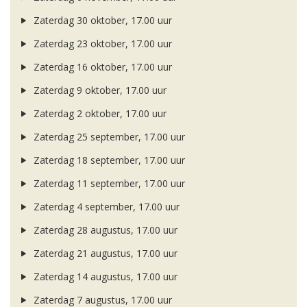
Zaterdag 30 oktober, 17.00 uur
Zaterdag 23 oktober, 17.00 uur
Zaterdag 16 oktober, 17.00 uur
Zaterdag 9 oktober, 17.00 uur
Zaterdag 2 oktober, 17.00 uur
Zaterdag 25 september, 17.00 uur
Zaterdag 18 september, 17.00 uur
Zaterdag 11 september, 17.00 uur
Zaterdag 4 september, 17.00 uur
Zaterdag 28 augustus, 17.00 uur
Zaterdag 21 augustus, 17.00 uur
Zaterdag 14 augustus, 17.00 uur
Zaterdag 7 augustus, 17.00 uur