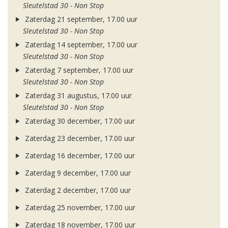
Sleutelstad 30 - Non Stop
Zaterdag 21 september, 17.00 uur
Sleutelstad 30 - Non Stop
Zaterdag 14 september, 17.00 uur
Sleutelstad 30 - Non Stop
Zaterdag 7 september, 17.00 uur
Sleutelstad 30 - Non Stop
Zaterdag 31 augustus, 17.00 uur
Sleutelstad 30 - Non Stop
Zaterdag 30 december, 17.00 uur
Zaterdag 23 december, 17.00 uur
Zaterdag 16 december, 17.00 uur
Zaterdag 9 december, 17.00 uur
Zaterdag 2 december, 17.00 uur
Zaterdag 25 november, 17.00 uur
Zaterdag 18 november, 17.00 uur