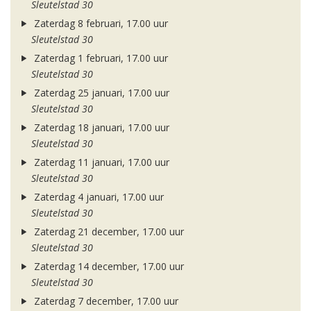
Sleutelstad 30
Zaterdag 8 februari, 17.00 uur
Sleutelstad 30
Zaterdag 1 februari, 17.00 uur
Sleutelstad 30
Zaterdag 25 januari, 17.00 uur
Sleutelstad 30
Zaterdag 18 januari, 17.00 uur
Sleutelstad 30
Zaterdag 11 januari, 17.00 uur
Sleutelstad 30
Zaterdag 4 januari, 17.00 uur
Sleutelstad 30
Zaterdag 21 december, 17.00 uur
Sleutelstad 30
Zaterdag 14 december, 17.00 uur
Sleutelstad 30
Zaterdag 7 december, 17.00 uur