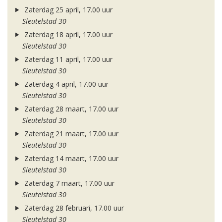
Zaterdag 25 april, 17.00 uur
Sleutelstad 30
Zaterdag 18 april, 17.00 uur
Sleutelstad 30
Zaterdag 11 april, 17.00 uur
Sleutelstad 30
Zaterdag 4 april, 17.00 uur
Sleutelstad 30
Zaterdag 28 maart, 17.00 uur
Sleutelstad 30
Zaterdag 21 maart, 17.00 uur
Sleutelstad 30
Zaterdag 14 maart, 17.00 uur
Sleutelstad 30
Zaterdag 7 maart, 17.00 uur
Sleutelstad 30
Zaterdag 28 februari, 17.00 uur
Sleutelstad 30