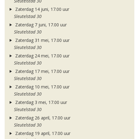
Sleutelstad 30
Zaterdag 14 juni, 17.00 uur
Sleutelstad 30
Zaterdag 7 juni, 17.00 uur
Sleutelstad 30
Zaterdag 31 mei, 17.00 uur
Sleutelstad 30
Zaterdag 24 mei, 17.00 uur
Sleutelstad 30
Zaterdag 17 mei, 17.00 uur
Sleutelstad 30
Zaterdag 10 mei, 17.00 uur
Sleutelstad 30
Zaterdag 3 mei, 17.00 uur
Sleutelstad 30
Zaterdag 26 april, 17.00 uur
Sleutelstad 30
Zaterdag 19 april, 17.00 uur