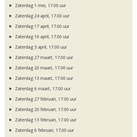
Zaterdag 1 mei, 17.00 uur
Zaterdag 24 april, 17.00 uur
Zaterdag 17 april, 17.00 uur
Zaterdag 10 april, 17.00 uur
Zaterdag 3 april, 17.00 uur
Zaterdag 27 maart, 17.00 uur
Zaterdag 20 maart, 17.00 uur
Zaterdag 13 maart, 17.00 uur
Zaterdag 6 maart, 17.00 uur
Zaterdag 27 februari, 17.00 uur
Zaterdag 20 februari, 17.00 uur
Zaterdag 13 februari, 17.00 uur
Zaterdag 6 februari, 17.00 uur