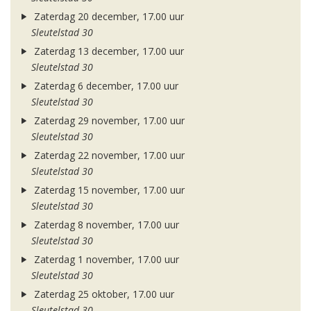
Zaterdag 20 december, 17.00 uur
Sleutelstad 30
Zaterdag 13 december, 17.00 uur
Sleutelstad 30
Zaterdag 6 december, 17.00 uur
Sleutelstad 30
Zaterdag 29 november, 17.00 uur
Sleutelstad 30
Zaterdag 22 november, 17.00 uur
Sleutelstad 30
Zaterdag 15 november, 17.00 uur
Sleutelstad 30
Zaterdag 8 november, 17.00 uur
Sleutelstad 30
Zaterdag 1 november, 17.00 uur
Sleutelstad 30
Zaterdag 25 oktober, 17.00 uur
Sleutelstad 30