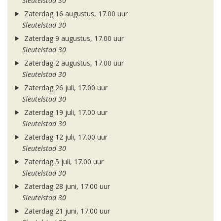
Sleutelstad 30
Zaterdag 16 augustus, 17.00 uur
Sleutelstad 30
Zaterdag 9 augustus, 17.00 uur
Sleutelstad 30
Zaterdag 2 augustus, 17.00 uur
Sleutelstad 30
Zaterdag 26 juli, 17.00 uur
Sleutelstad 30
Zaterdag 19 juli, 17.00 uur
Sleutelstad 30
Zaterdag 12 juli, 17.00 uur
Sleutelstad 30
Zaterdag 5 juli, 17.00 uur
Sleutelstad 30
Zaterdag 28 juni, 17.00 uur
Sleutelstad 30
Zaterdag 21 juni, 17.00 uur