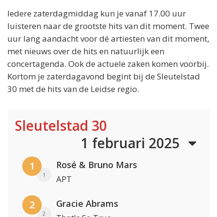
Iedere zaterdagmiddag kun je vanaf 17.00 uur
luisteren naar de grootste hits van dit moment. Twee
uur lang aandacht voor dé artiesten van dit moment,
met nieuws over de hits en natuurlijk een
concertagenda. Ook de actuele zaken komen voorbij.
Kortom je zaterdagavond begint bij de Sleutelstad
30 met de hits van de Leidse regio.
Sleutelstad 30
1 februari 2025
Rosé & Bruno Mars
1
1
APT
Gracie Abrams
2
2