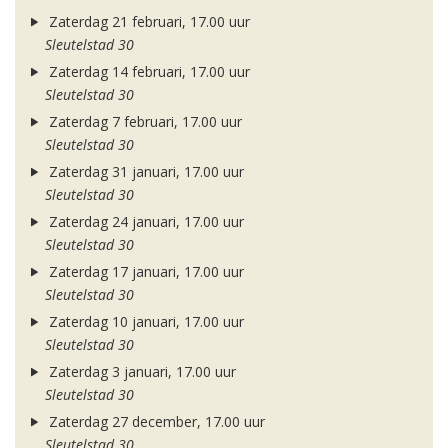
Zaterdag 21 februari, 17.00 uur
Sleutelstad 30
Zaterdag 14 februari, 17.00 uur
Sleutelstad 30
Zaterdag 7 februari, 17.00 uur
Sleutelstad 30
Zaterdag 31 januari, 17.00 uur
Sleutelstad 30
Zaterdag 24 januari, 17.00 uur
Sleutelstad 30
Zaterdag 17 januari, 17.00 uur
Sleutelstad 30
Zaterdag 10 januari, 17.00 uur
Sleutelstad 30
Zaterdag 3 januari, 17.00 uur
Sleutelstad 30
Zaterdag 27 december, 17.00 uur
Sleutelstad 30