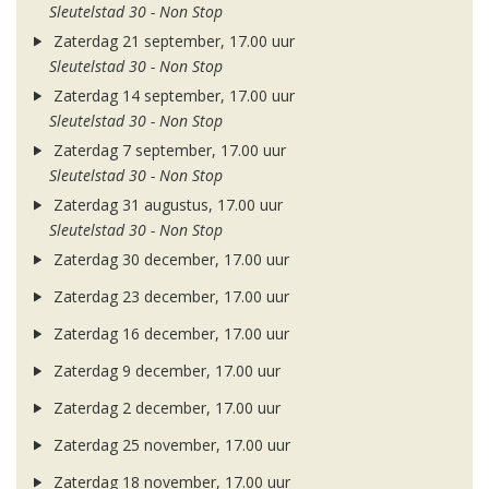
Sleutelstad 30 - Non Stop
Zaterdag 21 september, 17.00 uur
Sleutelstad 30 - Non Stop
Zaterdag 14 september, 17.00 uur
Sleutelstad 30 - Non Stop
Zaterdag 7 september, 17.00 uur
Sleutelstad 30 - Non Stop
Zaterdag 31 augustus, 17.00 uur
Sleutelstad 30 - Non Stop
Zaterdag 30 december, 17.00 uur
Zaterdag 23 december, 17.00 uur
Zaterdag 16 december, 17.00 uur
Zaterdag 9 december, 17.00 uur
Zaterdag 2 december, 17.00 uur
Zaterdag 25 november, 17.00 uur
Zaterdag 18 november, 17.00 uur