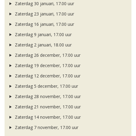
Zaterdag 30 januari, 17.00 uur
Zaterdag 23 januari, 17.00 uur
Zaterdag 16 januari, 17.00 uur
Zaterdag 9 januari, 17.00 uur
Zaterdag 2 januari, 18.00 uur
Zaterdag 26 december, 17.00 uur
Zaterdag 19 december, 17.00 uur
Zaterdag 12 december, 17.00 uur
Zaterdag 5 december, 17.00 uur
Zaterdag 28 november, 17.00 uur
Zaterdag 21 november, 17.00 uur
Zaterdag 14 november, 17.00 uur
Zaterdag 7 november, 17.00 uur