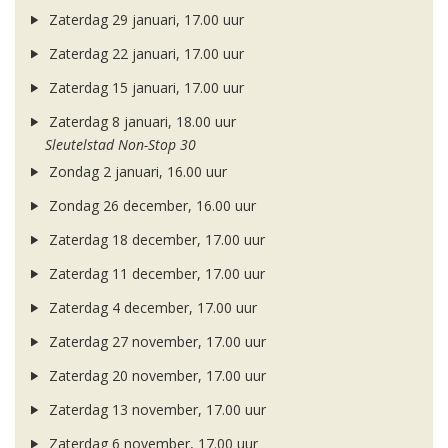
Zaterdag 29 januari, 17.00 uur
Zaterdag 22 januari, 17.00 uur
Zaterdag 15 januari, 17.00 uur
Zaterdag 8 januari, 18.00 uur
Sleutelstad Non-Stop 30
Zondag 2 januari, 16.00 uur
Zondag 26 december, 16.00 uur
Zaterdag 18 december, 17.00 uur
Zaterdag 11 december, 17.00 uur
Zaterdag 4 december, 17.00 uur
Zaterdag 27 november, 17.00 uur
Zaterdag 20 november, 17.00 uur
Zaterdag 13 november, 17.00 uur
Zaterdag 6 november, 17.00 uur