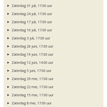
Zaterdag 31 juli, 17.00 uur
Zaterdag 24 juli, 17.00 uur
Zaterdag 17 juli, 17.00 uur
Zaterdag 10 juli, 17.00 uur
Zaterdag 3 juli, 17.00 uur
Zaterdag 26 juni, 17.00 uur
Zaterdag 19 juni, 17.00 uur
Zaterdag 12 juni, 14.00 uur
Zaterdag 5 juni, 17.00 uur
Zaterdag 29 mei, 17.00 uur
Zaterdag 22 mei, 17.00 uur
Zaterdag 15 mei, 17.00 uur
Zaterdag 8 mei, 17.00 uur