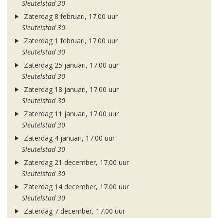
Sleutelstad 30
Zaterdag 8 februari, 17.00 uur
Sleutelstad 30
Zaterdag 1 februari, 17.00 uur
Sleutelstad 30
Zaterdag 25 januari, 17.00 uur
Sleutelstad 30
Zaterdag 18 januari, 17.00 uur
Sleutelstad 30
Zaterdag 11 januari, 17.00 uur
Sleutelstad 30
Zaterdag 4 januari, 17.00 uur
Sleutelstad 30
Zaterdag 21 december, 17.00 uur
Sleutelstad 30
Zaterdag 14 december, 17.00 uur
Sleutelstad 30
Zaterdag 7 december, 17.00 uur