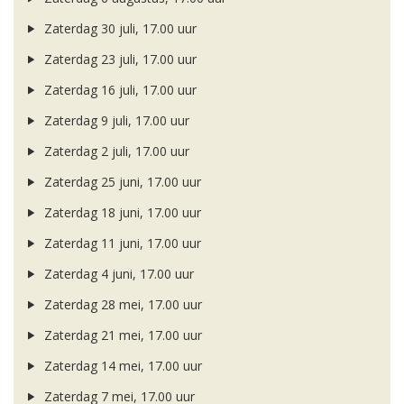
Zaterdag 30 juli, 17.00 uur
Zaterdag 23 juli, 17.00 uur
Zaterdag 16 juli, 17.00 uur
Zaterdag 9 juli, 17.00 uur
Zaterdag 2 juli, 17.00 uur
Zaterdag 25 juni, 17.00 uur
Zaterdag 18 juni, 17.00 uur
Zaterdag 11 juni, 17.00 uur
Zaterdag 4 juni, 17.00 uur
Zaterdag 28 mei, 17.00 uur
Zaterdag 21 mei, 17.00 uur
Zaterdag 14 mei, 17.00 uur
Zaterdag 7 mei, 17.00 uur