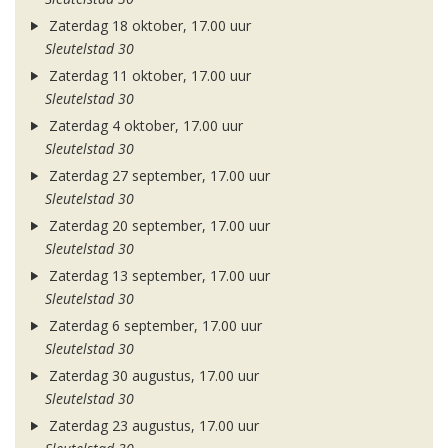
Zaterdag 18 oktober, 17.00 uur
Sleutelstad 30
Zaterdag 11 oktober, 17.00 uur
Sleutelstad 30
Zaterdag 4 oktober, 17.00 uur
Sleutelstad 30
Zaterdag 27 september, 17.00 uur
Sleutelstad 30
Zaterdag 20 september, 17.00 uur
Sleutelstad 30
Zaterdag 13 september, 17.00 uur
Sleutelstad 30
Zaterdag 6 september, 17.00 uur
Sleutelstad 30
Zaterdag 30 augustus, 17.00 uur
Sleutelstad 30
Zaterdag 23 augustus, 17.00 uur