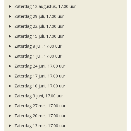
Zaterdag 12 augustus, 17.00 uur
Zaterdag 29 juli, 17.00 uur
Zaterdag 22 juli, 17.00 uur
Zaterdag 15 juli, 17.00 uur
Zaterdag 8 juli, 17.00 uur
Zaterdag 1 juli, 17.00 uur
Zaterdag 24 juni, 17.00 uur
Zaterdag 17 juni, 17.00 uur
Zaterdag 10 juni, 17.00 uur
Zaterdag 3 juni, 17.00 uur
Zaterdag 27 mei, 17.00 uur
Zaterdag 20 mei, 17.00 uur
Zaterdag 13 mei, 17.00 uur