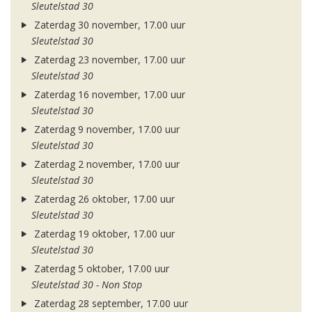
Sleutelstad 30
Zaterdag 30 november, 17.00 uur
Sleutelstad 30
Zaterdag 23 november, 17.00 uur
Sleutelstad 30
Zaterdag 16 november, 17.00 uur
Sleutelstad 30
Zaterdag 9 november, 17.00 uur
Sleutelstad 30
Zaterdag 2 november, 17.00 uur
Sleutelstad 30
Zaterdag 26 oktober, 17.00 uur
Sleutelstad 30
Zaterdag 19 oktober, 17.00 uur
Sleutelstad 30
Zaterdag 5 oktober, 17.00 uur
Sleutelstad 30 - Non Stop
Zaterdag 28 september, 17.00 uur