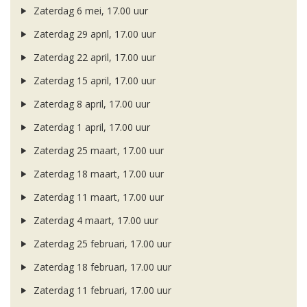
Zaterdag 6 mei, 17.00 uur
Zaterdag 29 april, 17.00 uur
Zaterdag 22 april, 17.00 uur
Zaterdag 15 april, 17.00 uur
Zaterdag 8 april, 17.00 uur
Zaterdag 1 april, 17.00 uur
Zaterdag 25 maart, 17.00 uur
Zaterdag 18 maart, 17.00 uur
Zaterdag 11 maart, 17.00 uur
Zaterdag 4 maart, 17.00 uur
Zaterdag 25 februari, 17.00 uur
Zaterdag 18 februari, 17.00 uur
Zaterdag 11 februari, 17.00 uur