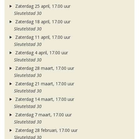
Zaterdag 25 april, 17.00 uur
Sleutelstad 30
Zaterdag 18 april, 17.00 uur
Sleutelstad 30
Zaterdag 11 april, 17.00 uur
Sleutelstad 30
Zaterdag 4 april, 17.00 uur
Sleutelstad 30
Zaterdag 28 maart, 17.00 uur
Sleutelstad 30
Zaterdag 21 maart, 17.00 uur
Sleutelstad 30
Zaterdag 14 maart, 17.00 uur
Sleutelstad 30
Zaterdag 7 maart, 17.00 uur
Sleutelstad 30
Zaterdag 28 februari, 17.00 uur
Sleutelstad 30