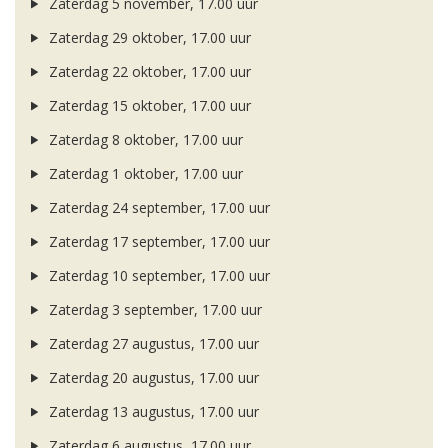
Zaterdag 5 november, 17.00 uur
Zaterdag 29 oktober, 17.00 uur
Zaterdag 22 oktober, 17.00 uur
Zaterdag 15 oktober, 17.00 uur
Zaterdag 8 oktober, 17.00 uur
Zaterdag 1 oktober, 17.00 uur
Zaterdag 24 september, 17.00 uur
Zaterdag 17 september, 17.00 uur
Zaterdag 10 september, 17.00 uur
Zaterdag 3 september, 17.00 uur
Zaterdag 27 augustus, 17.00 uur
Zaterdag 20 augustus, 17.00 uur
Zaterdag 13 augustus, 17.00 uur
Zaterdag 6 augustus, 17.00 uur