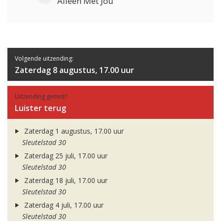
Alleen Met Jou
Volgende uitzending:
Zaterdag 8 augustus, 17.00 uur
Uitzending gemist?
Luister terug
Zaterdag 1 augustus, 17.00 uur
Sleutelstad 30
Zaterdag 25 juli, 17.00 uur
Sleutelstad 30
Zaterdag 18 juli, 17.00 uur
Sleutelstad 30
Zaterdag 4 juli, 17.00 uur
Sleutelstad 30