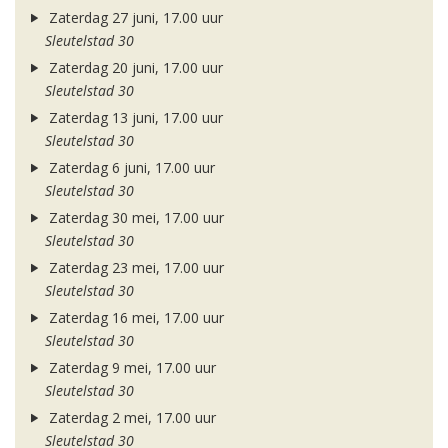
Zaterdag 27 juni, 17.00 uur
Sleutelstad 30
Zaterdag 20 juni, 17.00 uur
Sleutelstad 30
Zaterdag 13 juni, 17.00 uur
Sleutelstad 30
Zaterdag 6 juni, 17.00 uur
Sleutelstad 30
Zaterdag 30 mei, 17.00 uur
Sleutelstad 30
Zaterdag 23 mei, 17.00 uur
Sleutelstad 30
Zaterdag 16 mei, 17.00 uur
Sleutelstad 30
Zaterdag 9 mei, 17.00 uur
Sleutelstad 30
Zaterdag 2 mei, 17.00 uur
Sleutelstad 30