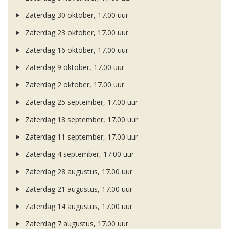
Zaterdag 30 oktober, 17.00 uur
Zaterdag 23 oktober, 17.00 uur
Zaterdag 16 oktober, 17.00 uur
Zaterdag 9 oktober, 17.00 uur
Zaterdag 2 oktober, 17.00 uur
Zaterdag 25 september, 17.00 uur
Zaterdag 18 september, 17.00 uur
Zaterdag 11 september, 17.00 uur
Zaterdag 4 september, 17.00 uur
Zaterdag 28 augustus, 17.00 uur
Zaterdag 21 augustus, 17.00 uur
Zaterdag 14 augustus, 17.00 uur
Zaterdag 7 augustus, 17.00 uur