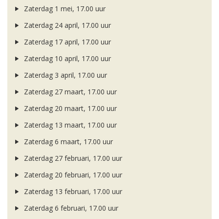
Zaterdag 1 mei, 17.00 uur
Zaterdag 24 april, 17.00 uur
Zaterdag 17 april, 17.00 uur
Zaterdag 10 april, 17.00 uur
Zaterdag 3 april, 17.00 uur
Zaterdag 27 maart, 17.00 uur
Zaterdag 20 maart, 17.00 uur
Zaterdag 13 maart, 17.00 uur
Zaterdag 6 maart, 17.00 uur
Zaterdag 27 februari, 17.00 uur
Zaterdag 20 februari, 17.00 uur
Zaterdag 13 februari, 17.00 uur
Zaterdag 6 februari, 17.00 uur