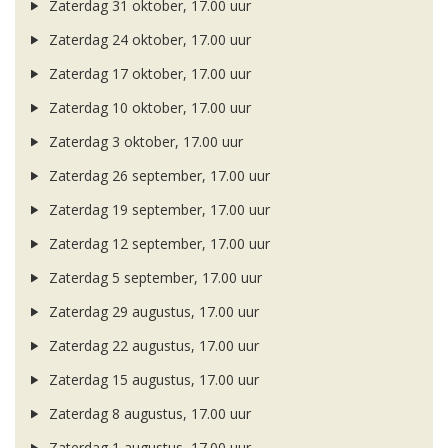
Zaterdag 31 oktober, 17.00 uur
Zaterdag 24 oktober, 17.00 uur
Zaterdag 17 oktober, 17.00 uur
Zaterdag 10 oktober, 17.00 uur
Zaterdag 3 oktober, 17.00 uur
Zaterdag 26 september, 17.00 uur
Zaterdag 19 september, 17.00 uur
Zaterdag 12 september, 17.00 uur
Zaterdag 5 september, 17.00 uur
Zaterdag 29 augustus, 17.00 uur
Zaterdag 22 augustus, 17.00 uur
Zaterdag 15 augustus, 17.00 uur
Zaterdag 8 augustus, 17.00 uur
Zaterdag 1 augustus, 17.00 uur