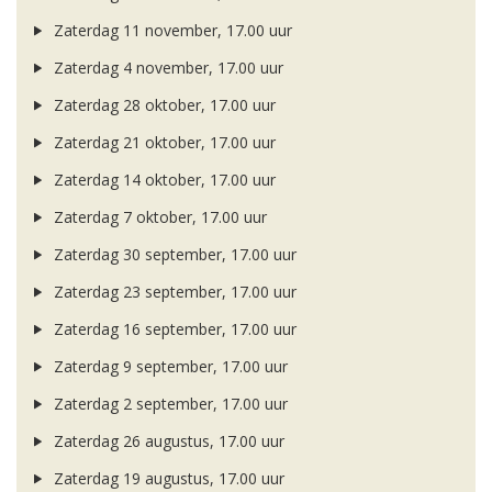
Zaterdag 11 november, 17.00 uur
Zaterdag 4 november, 17.00 uur
Zaterdag 28 oktober, 17.00 uur
Zaterdag 21 oktober, 17.00 uur
Zaterdag 14 oktober, 17.00 uur
Zaterdag 7 oktober, 17.00 uur
Zaterdag 30 september, 17.00 uur
Zaterdag 23 september, 17.00 uur
Zaterdag 16 september, 17.00 uur
Zaterdag 9 september, 17.00 uur
Zaterdag 2 september, 17.00 uur
Zaterdag 26 augustus, 17.00 uur
Zaterdag 19 augustus, 17.00 uur