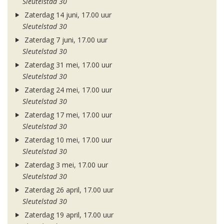
Sleutelstad 30
Zaterdag 14 juni, 17.00 uur
Sleutelstad 30
Zaterdag 7 juni, 17.00 uur
Sleutelstad 30
Zaterdag 31 mei, 17.00 uur
Sleutelstad 30
Zaterdag 24 mei, 17.00 uur
Sleutelstad 30
Zaterdag 17 mei, 17.00 uur
Sleutelstad 30
Zaterdag 10 mei, 17.00 uur
Sleutelstad 30
Zaterdag 3 mei, 17.00 uur
Sleutelstad 30
Zaterdag 26 april, 17.00 uur
Sleutelstad 30
Zaterdag 19 april, 17.00 uur