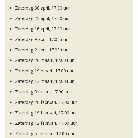
Zaterdag 30 april, 17.00 uur
Zaterdag 23 april, 17.00 uur
Zaterdag 16 april, 17.00 uur
Zaterdag 9 april, 17.00 uur
Zaterdag 2 april, 17.00 uur
Zaterdag 26 maart, 17.00 uur
Zaterdag 19 maart, 17.00 uur
Zaterdag 12 maart, 17.00 uur
Zaterdag 5 maart, 17.00 uur
Zaterdag 26 februari, 17.00 uur
Zaterdag 19 februari, 17.00 uur
Zaterdag 12 februari, 17.00 uur
Zaterdag 5 februari, 17.00 uur