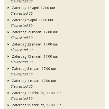
Sleutelstad 30
Zaterdag 12 april, 17.00 uur
Sleutelstad 30
Zaterdag 5 april, 17.00 uur
Sleutelstad 30
Zaterdag 29 maart, 17.00 uur
Sleutelstad 30
Zaterdag 22 maart, 17.00 uur
Sleutelstad 30
Zaterdag 15 maart, 17.00 uur
Sleutelstad 30
Zaterdag 8 maart, 17.00 uur
Sleutelstad 30
Zaterdag 1 maart, 17.00 uur
Sleutelstad 30
Zaterdag 22 februari, 17.00 uur
Sleutelstad 30
Zaterdag 15 februari, 17.00 uur