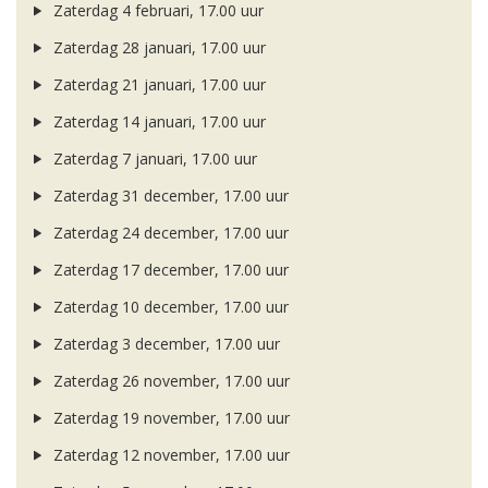
Zaterdag 4 februari, 17.00 uur
Zaterdag 28 januari, 17.00 uur
Zaterdag 21 januari, 17.00 uur
Zaterdag 14 januari, 17.00 uur
Zaterdag 7 januari, 17.00 uur
Zaterdag 31 december, 17.00 uur
Zaterdag 24 december, 17.00 uur
Zaterdag 17 december, 17.00 uur
Zaterdag 10 december, 17.00 uur
Zaterdag 3 december, 17.00 uur
Zaterdag 26 november, 17.00 uur
Zaterdag 19 november, 17.00 uur
Zaterdag 12 november, 17.00 uur