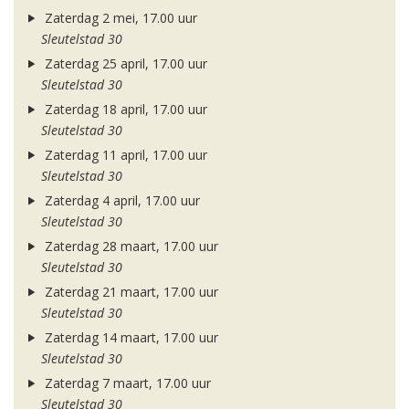
Zaterdag 2 mei, 17.00 uur
Sleutelstad 30
Zaterdag 25 april, 17.00 uur
Sleutelstad 30
Zaterdag 18 april, 17.00 uur
Sleutelstad 30
Zaterdag 11 april, 17.00 uur
Sleutelstad 30
Zaterdag 4 april, 17.00 uur
Sleutelstad 30
Zaterdag 28 maart, 17.00 uur
Sleutelstad 30
Zaterdag 21 maart, 17.00 uur
Sleutelstad 30
Zaterdag 14 maart, 17.00 uur
Sleutelstad 30
Zaterdag 7 maart, 17.00 uur
Sleutelstad 30