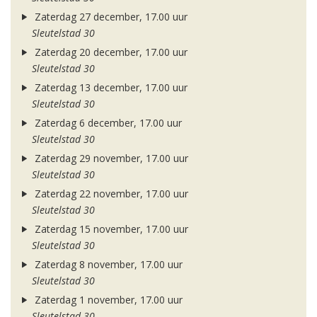
Zaterdag 27 december, 17.00 uur
Sleutelstad 30
Zaterdag 20 december, 17.00 uur
Sleutelstad 30
Zaterdag 13 december, 17.00 uur
Sleutelstad 30
Zaterdag 6 december, 17.00 uur
Sleutelstad 30
Zaterdag 29 november, 17.00 uur
Sleutelstad 30
Zaterdag 22 november, 17.00 uur
Sleutelstad 30
Zaterdag 15 november, 17.00 uur
Sleutelstad 30
Zaterdag 8 november, 17.00 uur
Sleutelstad 30
Zaterdag 1 november, 17.00 uur
Sleutelstad 30