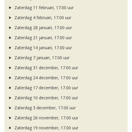
Zaterdag 11 februari, 17.00 uur
Zaterdag 4 februari, 17.00 uur
Zaterdag 28 januari, 17.00 uur
Zaterdag 21 januari, 17.00 uur
Zaterdag 14 januari, 17.00 uur
Zaterdag 7 januari, 17.00 uur
Zaterdag 31 december, 17.00 uur
Zaterdag 24 december, 17.00 uur
Zaterdag 17 december, 17.00 uur
Zaterdag 10 december, 17.00 uur
Zaterdag 3 december, 17.00 uur
Zaterdag 26 november, 17.00 uur
Zaterdag 19 november, 17.00 uur