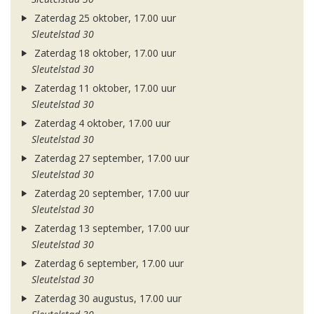
Zaterdag 25 oktober, 17.00 uur
Sleutelstad 30
Zaterdag 18 oktober, 17.00 uur
Sleutelstad 30
Zaterdag 11 oktober, 17.00 uur
Sleutelstad 30
Zaterdag 4 oktober, 17.00 uur
Sleutelstad 30
Zaterdag 27 september, 17.00 uur
Sleutelstad 30
Zaterdag 20 september, 17.00 uur
Sleutelstad 30
Zaterdag 13 september, 17.00 uur
Sleutelstad 30
Zaterdag 6 september, 17.00 uur
Sleutelstad 30
Zaterdag 30 augustus, 17.00 uur