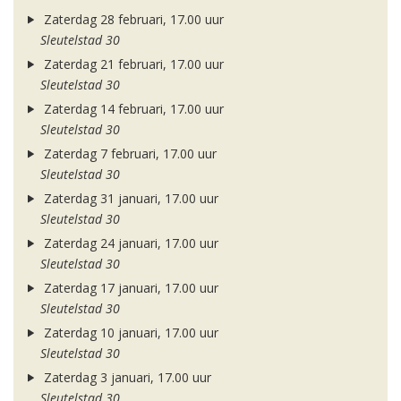
Zaterdag 28 februari, 17.00 uur
Sleutelstad 30
Zaterdag 21 februari, 17.00 uur
Sleutelstad 30
Zaterdag 14 februari, 17.00 uur
Sleutelstad 30
Zaterdag 7 februari, 17.00 uur
Sleutelstad 30
Zaterdag 31 januari, 17.00 uur
Sleutelstad 30
Zaterdag 24 januari, 17.00 uur
Sleutelstad 30
Zaterdag 17 januari, 17.00 uur
Sleutelstad 30
Zaterdag 10 januari, 17.00 uur
Sleutelstad 30
Zaterdag 3 januari, 17.00 uur
Sleutelstad 30