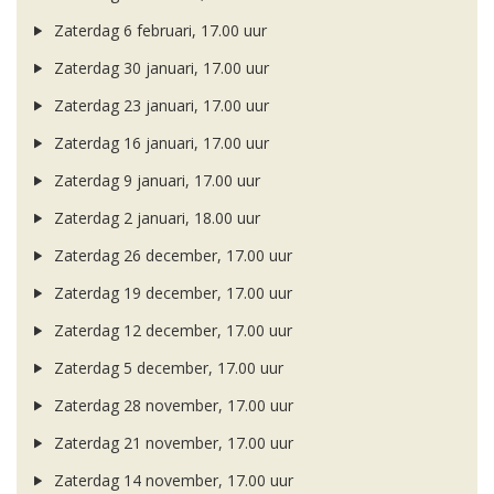
Zaterdag 6 februari, 17.00 uur
Zaterdag 30 januari, 17.00 uur
Zaterdag 23 januari, 17.00 uur
Zaterdag 16 januari, 17.00 uur
Zaterdag 9 januari, 17.00 uur
Zaterdag 2 januari, 18.00 uur
Zaterdag 26 december, 17.00 uur
Zaterdag 19 december, 17.00 uur
Zaterdag 12 december, 17.00 uur
Zaterdag 5 december, 17.00 uur
Zaterdag 28 november, 17.00 uur
Zaterdag 21 november, 17.00 uur
Zaterdag 14 november, 17.00 uur