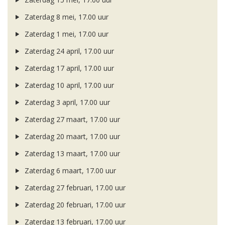
Zaterdag 8 mei, 17.00 uur
Zaterdag 1 mei, 17.00 uur
Zaterdag 24 april, 17.00 uur
Zaterdag 17 april, 17.00 uur
Zaterdag 10 april, 17.00 uur
Zaterdag 3 april, 17.00 uur
Zaterdag 27 maart, 17.00 uur
Zaterdag 20 maart, 17.00 uur
Zaterdag 13 maart, 17.00 uur
Zaterdag 6 maart, 17.00 uur
Zaterdag 27 februari, 17.00 uur
Zaterdag 20 februari, 17.00 uur
Zaterdag 13 februari, 17.00 uur