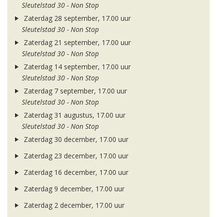
Sleutelstad 30 - Non Stop
Zaterdag 28 september, 17.00 uur
Sleutelstad 30 - Non Stop
Zaterdag 21 september, 17.00 uur
Sleutelstad 30 - Non Stop
Zaterdag 14 september, 17.00 uur
Sleutelstad 30 - Non Stop
Zaterdag 7 september, 17.00 uur
Sleutelstad 30 - Non Stop
Zaterdag 31 augustus, 17.00 uur
Sleutelstad 30 - Non Stop
Zaterdag 30 december, 17.00 uur
Zaterdag 23 december, 17.00 uur
Zaterdag 16 december, 17.00 uur
Zaterdag 9 december, 17.00 uur
Zaterdag 2 december, 17.00 uur