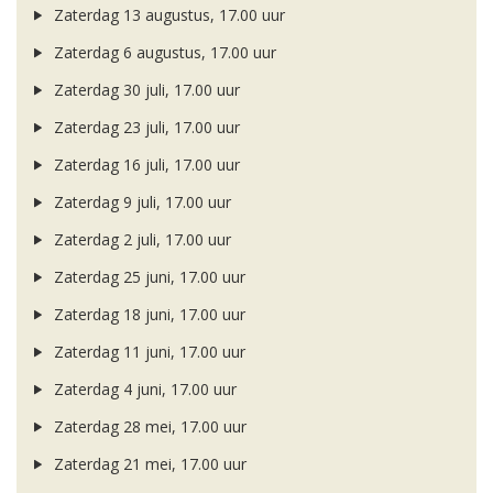
Zaterdag 13 augustus, 17.00 uur
Zaterdag 6 augustus, 17.00 uur
Zaterdag 30 juli, 17.00 uur
Zaterdag 23 juli, 17.00 uur
Zaterdag 16 juli, 17.00 uur
Zaterdag 9 juli, 17.00 uur
Zaterdag 2 juli, 17.00 uur
Zaterdag 25 juni, 17.00 uur
Zaterdag 18 juni, 17.00 uur
Zaterdag 11 juni, 17.00 uur
Zaterdag 4 juni, 17.00 uur
Zaterdag 28 mei, 17.00 uur
Zaterdag 21 mei, 17.00 uur