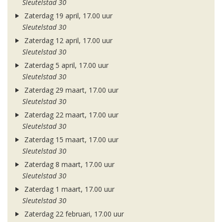
Sleutelstad 30
Zaterdag 19 april, 17.00 uur
Sleutelstad 30
Zaterdag 12 april, 17.00 uur
Sleutelstad 30
Zaterdag 5 april, 17.00 uur
Sleutelstad 30
Zaterdag 29 maart, 17.00 uur
Sleutelstad 30
Zaterdag 22 maart, 17.00 uur
Sleutelstad 30
Zaterdag 15 maart, 17.00 uur
Sleutelstad 30
Zaterdag 8 maart, 17.00 uur
Sleutelstad 30
Zaterdag 1 maart, 17.00 uur
Sleutelstad 30
Zaterdag 22 februari, 17.00 uur