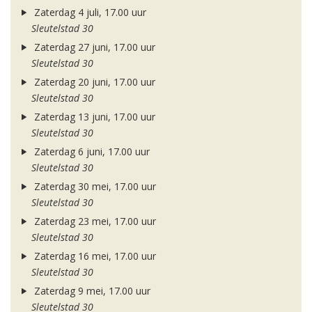
Zaterdag 4 juli, 17.00 uur
Sleutelstad 30
Zaterdag 27 juni, 17.00 uur
Sleutelstad 30
Zaterdag 20 juni, 17.00 uur
Sleutelstad 30
Zaterdag 13 juni, 17.00 uur
Sleutelstad 30
Zaterdag 6 juni, 17.00 uur
Sleutelstad 30
Zaterdag 30 mei, 17.00 uur
Sleutelstad 30
Zaterdag 23 mei, 17.00 uur
Sleutelstad 30
Zaterdag 16 mei, 17.00 uur
Sleutelstad 30
Zaterdag 9 mei, 17.00 uur
Sleutelstad 30