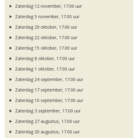
Zaterdag 12 november, 17.00 uur
Zaterdag 5 november, 17.00 uur
Zaterdag 29 oktober, 17.00 uur
Zaterdag 22 oktober, 17.00 uur
Zaterdag 15 oktober, 17.00 uur
Zaterdag 8 oktober, 17.00 uur
Zaterdag 1 oktober, 17.00 uur
Zaterdag 24 september, 17.00 uur
Zaterdag 17 september, 17.00 uur
Zaterdag 10 september, 17.00 uur
Zaterdag 3 september, 17.00 uur
Zaterdag 27 augustus, 17.00 uur
Zaterdag 20 augustus, 17.00 uur