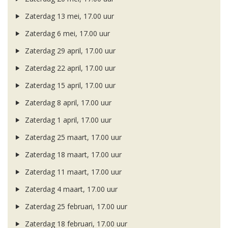
Zaterdag 13 mei, 17.00 uur
Zaterdag 6 mei, 17.00 uur
Zaterdag 29 april, 17.00 uur
Zaterdag 22 april, 17.00 uur
Zaterdag 15 april, 17.00 uur
Zaterdag 8 april, 17.00 uur
Zaterdag 1 april, 17.00 uur
Zaterdag 25 maart, 17.00 uur
Zaterdag 18 maart, 17.00 uur
Zaterdag 11 maart, 17.00 uur
Zaterdag 4 maart, 17.00 uur
Zaterdag 25 februari, 17.00 uur
Zaterdag 18 februari, 17.00 uur