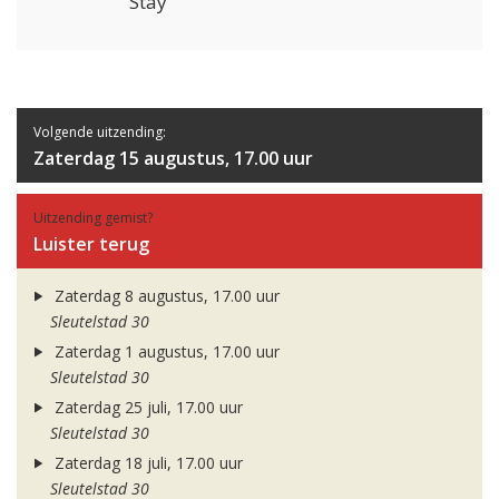
Stay
Volgende uitzending:
Zaterdag 15 augustus, 17.00 uur
Uitzending gemist?
Luister terug
Zaterdag 8 augustus, 17.00 uur
Sleutelstad 30
Zaterdag 1 augustus, 17.00 uur
Sleutelstad 30
Zaterdag 25 juli, 17.00 uur
Sleutelstad 30
Zaterdag 18 juli, 17.00 uur
Sleutelstad 30