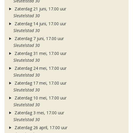
Sleutelstad 30
Zaterdag 21 juni, 17.00 uur
Sleutelstad 30
Zaterdag 14 juni, 17.00 uur
Sleutelstad 30
Zaterdag 7 juni, 17.00 uur
Sleutelstad 30
Zaterdag 31 mei, 17.00 uur
Sleutelstad 30
Zaterdag 24 mei, 17.00 uur
Sleutelstad 30
Zaterdag 17 mei, 17.00 uur
Sleutelstad 30
Zaterdag 10 mei, 17.00 uur
Sleutelstad 30
Zaterdag 3 mei, 17.00 uur
Sleutelstad 30
Zaterdag 26 april, 17.00 uur