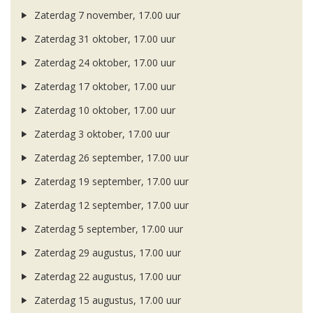
Zaterdag 7 november, 17.00 uur
Zaterdag 31 oktober, 17.00 uur
Zaterdag 24 oktober, 17.00 uur
Zaterdag 17 oktober, 17.00 uur
Zaterdag 10 oktober, 17.00 uur
Zaterdag 3 oktober, 17.00 uur
Zaterdag 26 september, 17.00 uur
Zaterdag 19 september, 17.00 uur
Zaterdag 12 september, 17.00 uur
Zaterdag 5 september, 17.00 uur
Zaterdag 29 augustus, 17.00 uur
Zaterdag 22 augustus, 17.00 uur
Zaterdag 15 augustus, 17.00 uur