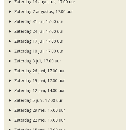
Zaterdag 14 augustus, 17.00 uur
Zaterdag 7 augustus, 17.00 uur
Zaterdag 31 juli, 17.00 uur
Zaterdag 24 juli, 17.00 uur
Zaterdag 17 juli, 17.00 uur
Zaterdag 10 juli, 17.00 uur
Zaterdag 3 juli, 17.00 uur
Zaterdag 26 juni, 17.00 uur
Zaterdag 19 juni, 17.00 uur
Zaterdag 12 juni, 14.00 uur
Zaterdag 5 juni, 17.00 uur
Zaterdag 29 mei, 17.00 uur
Zaterdag 22 mei, 17.00 uur
Zaterdag 15 mei, 17.00 uur