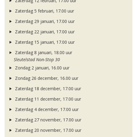
Zaterdag 12 februari, 17.00 uur
Zaterdag 5 februari, 17.00 uur
Zaterdag 29 januari, 17.00 uur
Zaterdag 22 januari, 17.00 uur
Zaterdag 15 januari, 17.00 uur
Zaterdag 8 januari, 18.00 uur
Sleutelstad Non-Stop 30
Zondag 2 januari, 16.00 uur
Zondag 26 december, 16.00 uur
Zaterdag 18 december, 17.00 uur
Zaterdag 11 december, 17.00 uur
Zaterdag 4 december, 17.00 uur
Zaterdag 27 november, 17.00 uur
Zaterdag 20 november, 17.00 uur