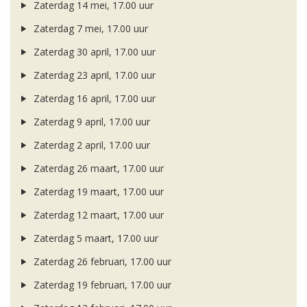
Zaterdag 14 mei, 17.00 uur
Zaterdag 7 mei, 17.00 uur
Zaterdag 30 april, 17.00 uur
Zaterdag 23 april, 17.00 uur
Zaterdag 16 april, 17.00 uur
Zaterdag 9 april, 17.00 uur
Zaterdag 2 april, 17.00 uur
Zaterdag 26 maart, 17.00 uur
Zaterdag 19 maart, 17.00 uur
Zaterdag 12 maart, 17.00 uur
Zaterdag 5 maart, 17.00 uur
Zaterdag 26 februari, 17.00 uur
Zaterdag 19 februari, 17.00 uur