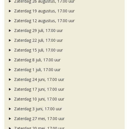
Zaterdag 26 augustus, 17.00 uur
Zaterdag 19 augustus, 17.00 uur
Zaterdag 12 augustus, 17.00 uur
Zaterdag 29 juli, 17.00 uur
Zaterdag 22 juli, 17.00 uur
Zaterdag 15 juli, 17.00 uur
Zaterdag 8 juli, 17.00 uur
Zaterdag 1 juli, 17.00 uur
Zaterdag 24 juni, 17.00 uur
Zaterdag 17 juni, 17.00 uur
Zaterdag 10 juni, 17.00 uur
Zaterdag 3 juni, 17.00 uur
Zaterdag 27 mei, 17.00 uur
Zaterdag 20 mei, 17.00 uur