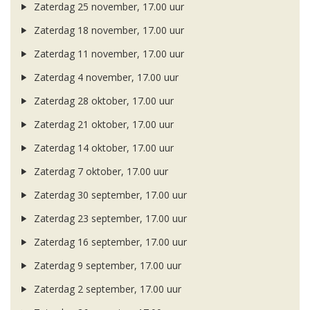
Zaterdag 25 november, 17.00 uur
Zaterdag 18 november, 17.00 uur
Zaterdag 11 november, 17.00 uur
Zaterdag 4 november, 17.00 uur
Zaterdag 28 oktober, 17.00 uur
Zaterdag 21 oktober, 17.00 uur
Zaterdag 14 oktober, 17.00 uur
Zaterdag 7 oktober, 17.00 uur
Zaterdag 30 september, 17.00 uur
Zaterdag 23 september, 17.00 uur
Zaterdag 16 september, 17.00 uur
Zaterdag 9 september, 17.00 uur
Zaterdag 2 september, 17.00 uur