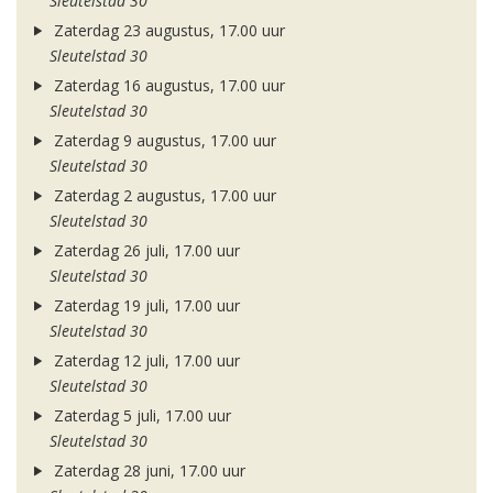
Sleutelstad 30
Zaterdag 23 augustus, 17.00 uur
Sleutelstad 30
Zaterdag 16 augustus, 17.00 uur
Sleutelstad 30
Zaterdag 9 augustus, 17.00 uur
Sleutelstad 30
Zaterdag 2 augustus, 17.00 uur
Sleutelstad 30
Zaterdag 26 juli, 17.00 uur
Sleutelstad 30
Zaterdag 19 juli, 17.00 uur
Sleutelstad 30
Zaterdag 12 juli, 17.00 uur
Sleutelstad 30
Zaterdag 5 juli, 17.00 uur
Sleutelstad 30
Zaterdag 28 juni, 17.00 uur