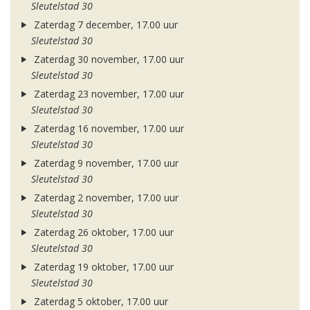
Sleutelstad 30
Zaterdag 7 december, 17.00 uur
Sleutelstad 30
Zaterdag 30 november, 17.00 uur
Sleutelstad 30
Zaterdag 23 november, 17.00 uur
Sleutelstad 30
Zaterdag 16 november, 17.00 uur
Sleutelstad 30
Zaterdag 9 november, 17.00 uur
Sleutelstad 30
Zaterdag 2 november, 17.00 uur
Sleutelstad 30
Zaterdag 26 oktober, 17.00 uur
Sleutelstad 30
Zaterdag 19 oktober, 17.00 uur
Sleutelstad 30
Zaterdag 5 oktober, 17.00 uur