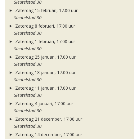
Sleutelstad 30
Zaterdag 15 februari, 17.00 uur
Sleutelstad 30
Zaterdag 8 februari, 17.00 uur
Sleutelstad 30
Zaterdag 1 februari, 17.00 uur
Sleutelstad 30
Zaterdag 25 januari, 17.00 uur
Sleutelstad 30
Zaterdag 18 januari, 17.00 uur
Sleutelstad 30
Zaterdag 11 januari, 17.00 uur
Sleutelstad 30
Zaterdag 4 januari, 17.00 uur
Sleutelstad 30
Zaterdag 21 december, 17.00 uur
Sleutelstad 30
Zaterdag 14 december, 17.00 uur