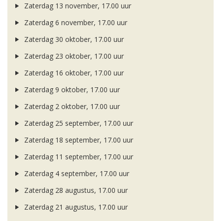
Zaterdag 13 november, 17.00 uur
Zaterdag 6 november, 17.00 uur
Zaterdag 30 oktober, 17.00 uur
Zaterdag 23 oktober, 17.00 uur
Zaterdag 16 oktober, 17.00 uur
Zaterdag 9 oktober, 17.00 uur
Zaterdag 2 oktober, 17.00 uur
Zaterdag 25 september, 17.00 uur
Zaterdag 18 september, 17.00 uur
Zaterdag 11 september, 17.00 uur
Zaterdag 4 september, 17.00 uur
Zaterdag 28 augustus, 17.00 uur
Zaterdag 21 augustus, 17.00 uur