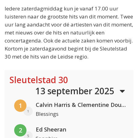
Iedere zaterdagmiddag kun je vanaf 17.00 uur
luisteren naar de grootste hits van dit moment. Twee
uur lang aandacht voor dé artiesten van dit moment,
met nieuws over de hits en natuurlijk een
concertagenda. Ook de actuele zaken komen voorbij.
Kortom je zaterdagavond begint bij de Sleutelstad
30 met de hits van de Leidse regio.
Sleutelstad 30
13 september 2025
Calvin Harris & Clementine Douglas
1
1
Blessings
Ed Sheeran
2
5