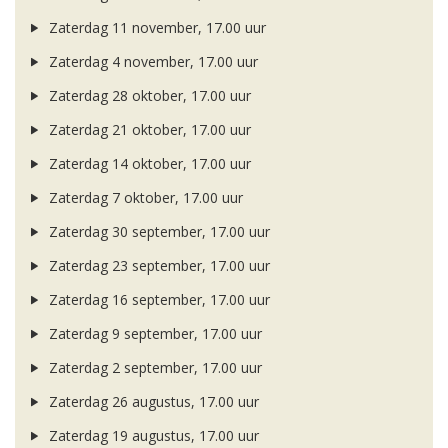
Zaterdag 11 november, 17.00 uur
Zaterdag 4 november, 17.00 uur
Zaterdag 28 oktober, 17.00 uur
Zaterdag 21 oktober, 17.00 uur
Zaterdag 14 oktober, 17.00 uur
Zaterdag 7 oktober, 17.00 uur
Zaterdag 30 september, 17.00 uur
Zaterdag 23 september, 17.00 uur
Zaterdag 16 september, 17.00 uur
Zaterdag 9 september, 17.00 uur
Zaterdag 2 september, 17.00 uur
Zaterdag 26 augustus, 17.00 uur
Zaterdag 19 augustus, 17.00 uur