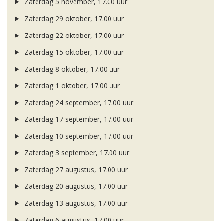
Zaterdag 5 november, 17.00 uur
Zaterdag 29 oktober, 17.00 uur
Zaterdag 22 oktober, 17.00 uur
Zaterdag 15 oktober, 17.00 uur
Zaterdag 8 oktober, 17.00 uur
Zaterdag 1 oktober, 17.00 uur
Zaterdag 24 september, 17.00 uur
Zaterdag 17 september, 17.00 uur
Zaterdag 10 september, 17.00 uur
Zaterdag 3 september, 17.00 uur
Zaterdag 27 augustus, 17.00 uur
Zaterdag 20 augustus, 17.00 uur
Zaterdag 13 augustus, 17.00 uur
Zaterdag 6 augustus, 17.00 uur