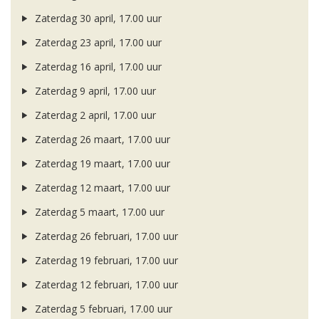
Zaterdag 30 april, 17.00 uur
Zaterdag 23 april, 17.00 uur
Zaterdag 16 april, 17.00 uur
Zaterdag 9 april, 17.00 uur
Zaterdag 2 april, 17.00 uur
Zaterdag 26 maart, 17.00 uur
Zaterdag 19 maart, 17.00 uur
Zaterdag 12 maart, 17.00 uur
Zaterdag 5 maart, 17.00 uur
Zaterdag 26 februari, 17.00 uur
Zaterdag 19 februari, 17.00 uur
Zaterdag 12 februari, 17.00 uur
Zaterdag 5 februari, 17.00 uur