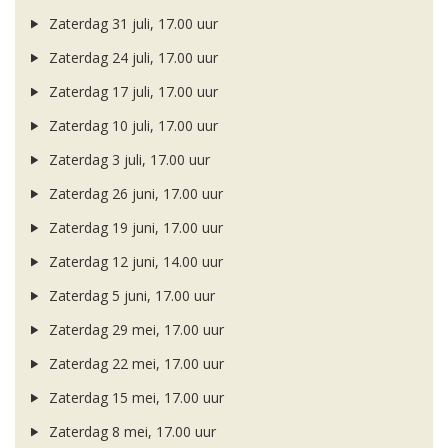
Zaterdag 31 juli, 17.00 uur
Zaterdag 24 juli, 17.00 uur
Zaterdag 17 juli, 17.00 uur
Zaterdag 10 juli, 17.00 uur
Zaterdag 3 juli, 17.00 uur
Zaterdag 26 juni, 17.00 uur
Zaterdag 19 juni, 17.00 uur
Zaterdag 12 juni, 14.00 uur
Zaterdag 5 juni, 17.00 uur
Zaterdag 29 mei, 17.00 uur
Zaterdag 22 mei, 17.00 uur
Zaterdag 15 mei, 17.00 uur
Zaterdag 8 mei, 17.00 uur