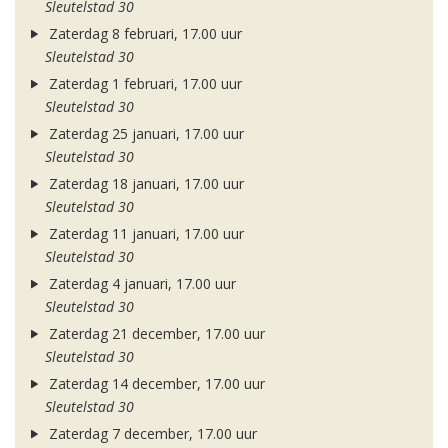
Sleutelstad 30
Zaterdag 8 februari, 17.00 uur
Sleutelstad 30
Zaterdag 1 februari, 17.00 uur
Sleutelstad 30
Zaterdag 25 januari, 17.00 uur
Sleutelstad 30
Zaterdag 18 januari, 17.00 uur
Sleutelstad 30
Zaterdag 11 januari, 17.00 uur
Sleutelstad 30
Zaterdag 4 januari, 17.00 uur
Sleutelstad 30
Zaterdag 21 december, 17.00 uur
Sleutelstad 30
Zaterdag 14 december, 17.00 uur
Sleutelstad 30
Zaterdag 7 december, 17.00 uur