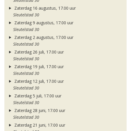
Sleutelstad 30
Zaterdag 16 augustus, 17.00 uur
Sleutelstad 30
Zaterdag 9 augustus, 17.00 uur
Sleutelstad 30
Zaterdag 2 augustus, 17.00 uur
Sleutelstad 30
Zaterdag 26 juli, 17.00 uur
Sleutelstad 30
Zaterdag 19 juli, 17.00 uur
Sleutelstad 30
Zaterdag 12 juli, 17.00 uur
Sleutelstad 30
Zaterdag 5 juli, 17.00 uur
Sleutelstad 30
Zaterdag 28 juni, 17.00 uur
Sleutelstad 30
Zaterdag 21 juni, 17.00 uur