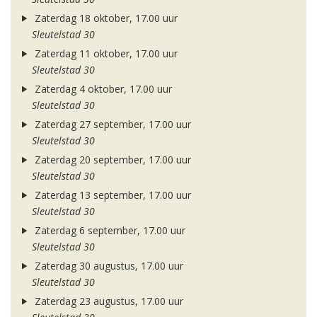
Zaterdag 18 oktober, 17.00 uur
Sleutelstad 30
Zaterdag 11 oktober, 17.00 uur
Sleutelstad 30
Zaterdag 4 oktober, 17.00 uur
Sleutelstad 30
Zaterdag 27 september, 17.00 uur
Sleutelstad 30
Zaterdag 20 september, 17.00 uur
Sleutelstad 30
Zaterdag 13 september, 17.00 uur
Sleutelstad 30
Zaterdag 6 september, 17.00 uur
Sleutelstad 30
Zaterdag 30 augustus, 17.00 uur
Sleutelstad 30
Zaterdag 23 augustus, 17.00 uur