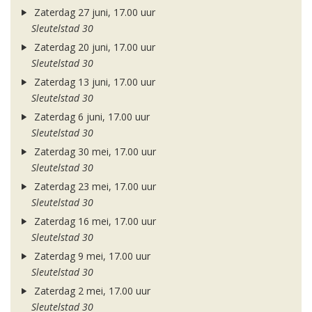
Zaterdag 27 juni, 17.00 uur
Sleutelstad 30
Zaterdag 20 juni, 17.00 uur
Sleutelstad 30
Zaterdag 13 juni, 17.00 uur
Sleutelstad 30
Zaterdag 6 juni, 17.00 uur
Sleutelstad 30
Zaterdag 30 mei, 17.00 uur
Sleutelstad 30
Zaterdag 23 mei, 17.00 uur
Sleutelstad 30
Zaterdag 16 mei, 17.00 uur
Sleutelstad 30
Zaterdag 9 mei, 17.00 uur
Sleutelstad 30
Zaterdag 2 mei, 17.00 uur
Sleutelstad 30