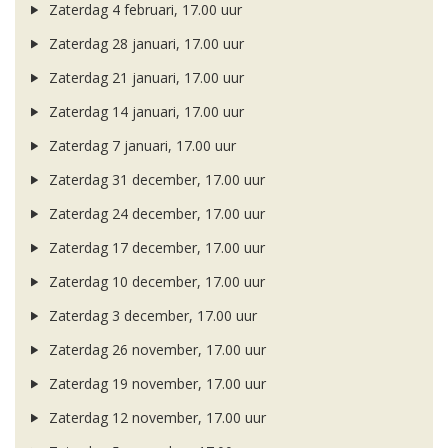
Zaterdag 4 februari, 17.00 uur
Zaterdag 28 januari, 17.00 uur
Zaterdag 21 januari, 17.00 uur
Zaterdag 14 januari, 17.00 uur
Zaterdag 7 januari, 17.00 uur
Zaterdag 31 december, 17.00 uur
Zaterdag 24 december, 17.00 uur
Zaterdag 17 december, 17.00 uur
Zaterdag 10 december, 17.00 uur
Zaterdag 3 december, 17.00 uur
Zaterdag 26 november, 17.00 uur
Zaterdag 19 november, 17.00 uur
Zaterdag 12 november, 17.00 uur