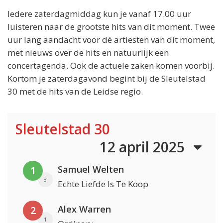
Iedere zaterdagmiddag kun je vanaf 17.00 uur
luisteren naar de grootste hits van dit moment. Twee
uur lang aandacht voor dé artiesten van dit moment,
met nieuws over de hits en natuurlijk een
concertagenda. Ook de actuele zaken komen voorbij.
Kortom je zaterdagavond begint bij de Sleutelstad
30 met de hits van de Leidse regio.
Sleutelstad 30
12 april 2025
Samuel Welten
1
3
Echte Liefde Is Te Koop
Alex Warren
2
1