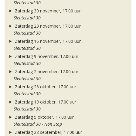
Sleutelstad 30
Zaterdag 30 november, 17.00 uur
Sleutelstad 30
Zaterdag 23 november, 17.00 uur
Sleutelstad 30
Zaterdag 16 november, 17.00 uur
Sleutelstad 30
Zaterdag 9 november, 17.00 uur
Sleutelstad 30
Zaterdag 2 november, 17.00 uur
Sleutelstad 30
Zaterdag 26 oktober, 17.00 uur
Sleutelstad 30
Zaterdag 19 oktober, 17.00 uur
Sleutelstad 30
Zaterdag 5 oktober, 17.00 uur
Sleutelstad 30 - Non Stop
Zaterdag 28 september, 17.00 uur