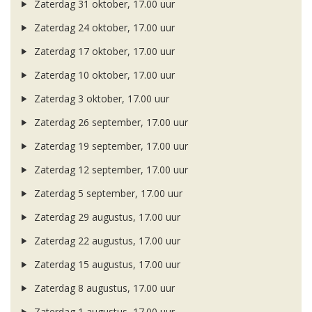
Zaterdag 31 oktober, 17.00 uur
Zaterdag 24 oktober, 17.00 uur
Zaterdag 17 oktober, 17.00 uur
Zaterdag 10 oktober, 17.00 uur
Zaterdag 3 oktober, 17.00 uur
Zaterdag 26 september, 17.00 uur
Zaterdag 19 september, 17.00 uur
Zaterdag 12 september, 17.00 uur
Zaterdag 5 september, 17.00 uur
Zaterdag 29 augustus, 17.00 uur
Zaterdag 22 augustus, 17.00 uur
Zaterdag 15 augustus, 17.00 uur
Zaterdag 8 augustus, 17.00 uur
Zaterdag 1 augustus, 17.00 uur