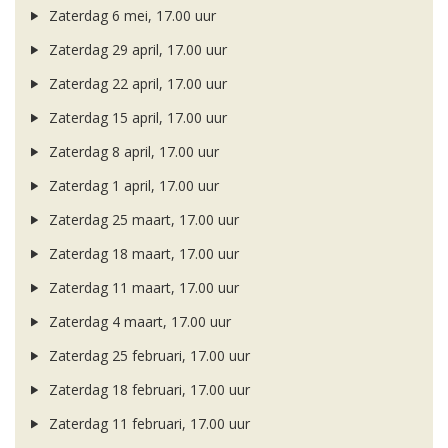
Zaterdag 6 mei, 17.00 uur
Zaterdag 29 april, 17.00 uur
Zaterdag 22 april, 17.00 uur
Zaterdag 15 april, 17.00 uur
Zaterdag 8 april, 17.00 uur
Zaterdag 1 april, 17.00 uur
Zaterdag 25 maart, 17.00 uur
Zaterdag 18 maart, 17.00 uur
Zaterdag 11 maart, 17.00 uur
Zaterdag 4 maart, 17.00 uur
Zaterdag 25 februari, 17.00 uur
Zaterdag 18 februari, 17.00 uur
Zaterdag 11 februari, 17.00 uur