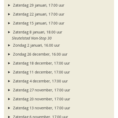
Zaterdag 29 januari, 17.00 uur
Zaterdag 22 januari, 17.00 uur
Zaterdag 15 januari, 17.00 uur
Zaterdag 8 januari, 18.00 uur
Sleutelstad Non-Stop 30
Zondag 2 januari, 16.00 uur
Zondag 26 december, 16.00 uur
Zaterdag 18 december, 17.00 uur
Zaterdag 11 december, 17.00 uur
Zaterdag 4 december, 17.00 uur
Zaterdag 27 november, 17.00 uur
Zaterdag 20 november, 17.00 uur
Zaterdag 13 november, 17.00 uur
Zaterdag 6 november, 17.00 uur