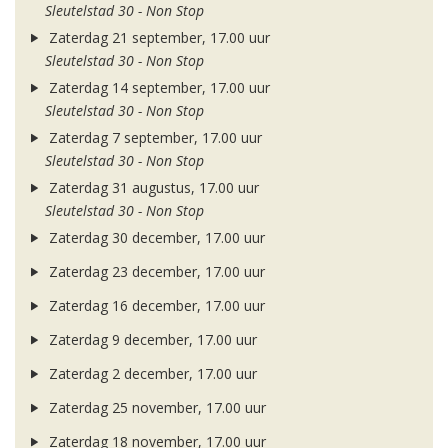
Sleutelstad 30 - Non Stop
Zaterdag 21 september, 17.00 uur
Sleutelstad 30 - Non Stop
Zaterdag 14 september, 17.00 uur
Sleutelstad 30 - Non Stop
Zaterdag 7 september, 17.00 uur
Sleutelstad 30 - Non Stop
Zaterdag 31 augustus, 17.00 uur
Sleutelstad 30 - Non Stop
Zaterdag 30 december, 17.00 uur
Zaterdag 23 december, 17.00 uur
Zaterdag 16 december, 17.00 uur
Zaterdag 9 december, 17.00 uur
Zaterdag 2 december, 17.00 uur
Zaterdag 25 november, 17.00 uur
Zaterdag 18 november, 17.00 uur