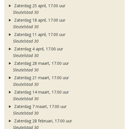
Zaterdag 25 april, 17.00 uur
Sleutelstad 30
Zaterdag 18 april, 17.00 uur
Sleutelstad 30
Zaterdag 11 april, 17.00 uur
Sleutelstad 30
Zaterdag 4 april, 17.00 uur
Sleutelstad 30
Zaterdag 28 maart, 17.00 uur
Sleutelstad 30
Zaterdag 21 maart, 17.00 uur
Sleutelstad 30
Zaterdag 14 maart, 17.00 uur
Sleutelstad 30
Zaterdag 7 maart, 17.00 uur
Sleutelstad 30
Zaterdag 28 februari, 17.00 uur
Sleutelstad 30