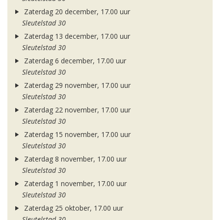
Zaterdag 20 december, 17.00 uur
Sleutelstad 30
Zaterdag 13 december, 17.00 uur
Sleutelstad 30
Zaterdag 6 december, 17.00 uur
Sleutelstad 30
Zaterdag 29 november, 17.00 uur
Sleutelstad 30
Zaterdag 22 november, 17.00 uur
Sleutelstad 30
Zaterdag 15 november, 17.00 uur
Sleutelstad 30
Zaterdag 8 november, 17.00 uur
Sleutelstad 30
Zaterdag 1 november, 17.00 uur
Sleutelstad 30
Zaterdag 25 oktober, 17.00 uur
Sleutelstad 30