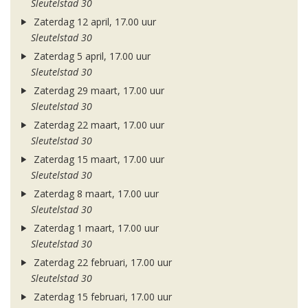
Sleutelstad 30
Zaterdag 12 april, 17.00 uur
Sleutelstad 30
Zaterdag 5 april, 17.00 uur
Sleutelstad 30
Zaterdag 29 maart, 17.00 uur
Sleutelstad 30
Zaterdag 22 maart, 17.00 uur
Sleutelstad 30
Zaterdag 15 maart, 17.00 uur
Sleutelstad 30
Zaterdag 8 maart, 17.00 uur
Sleutelstad 30
Zaterdag 1 maart, 17.00 uur
Sleutelstad 30
Zaterdag 22 februari, 17.00 uur
Sleutelstad 30
Zaterdag 15 februari, 17.00 uur