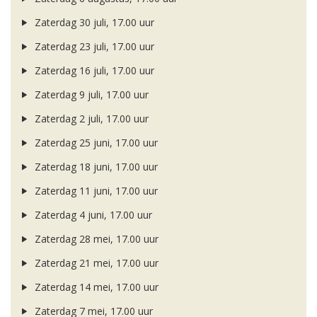
Zaterdag 30 juli, 17.00 uur
Zaterdag 23 juli, 17.00 uur
Zaterdag 16 juli, 17.00 uur
Zaterdag 9 juli, 17.00 uur
Zaterdag 2 juli, 17.00 uur
Zaterdag 25 juni, 17.00 uur
Zaterdag 18 juni, 17.00 uur
Zaterdag 11 juni, 17.00 uur
Zaterdag 4 juni, 17.00 uur
Zaterdag 28 mei, 17.00 uur
Zaterdag 21 mei, 17.00 uur
Zaterdag 14 mei, 17.00 uur
Zaterdag 7 mei, 17.00 uur