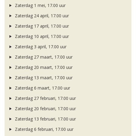
Zaterdag 1 mei, 17.00 uur
Zaterdag 24 april, 17.00 uur
Zaterdag 17 april, 17.00 uur
Zaterdag 10 april, 17.00 uur
Zaterdag 3 april, 17.00 uur
Zaterdag 27 maart, 17.00 uur
Zaterdag 20 maart, 17.00 uur
Zaterdag 13 maart, 17.00 uur
Zaterdag 6 maart, 17.00 uur
Zaterdag 27 februari, 17.00 uur
Zaterdag 20 februari, 17.00 uur
Zaterdag 13 februari, 17.00 uur
Zaterdag 6 februari, 17.00 uur