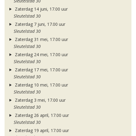
Sleutelstad 30
Zaterdag 14 juni, 17.00 uur
Sleutelstad 30
Zaterdag 7 juni, 17.00 uur
Sleutelstad 30
Zaterdag 31 mei, 17.00 uur
Sleutelstad 30
Zaterdag 24 mei, 17.00 uur
Sleutelstad 30
Zaterdag 17 mei, 17.00 uur
Sleutelstad 30
Zaterdag 10 mei, 17.00 uur
Sleutelstad 30
Zaterdag 3 mei, 17.00 uur
Sleutelstad 30
Zaterdag 26 april, 17.00 uur
Sleutelstad 30
Zaterdag 19 april, 17.00 uur