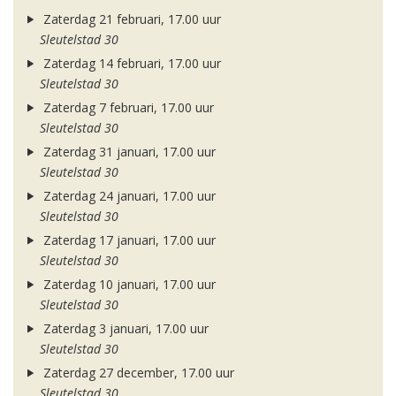
Zaterdag 21 februari, 17.00 uur
Sleutelstad 30
Zaterdag 14 februari, 17.00 uur
Sleutelstad 30
Zaterdag 7 februari, 17.00 uur
Sleutelstad 30
Zaterdag 31 januari, 17.00 uur
Sleutelstad 30
Zaterdag 24 januari, 17.00 uur
Sleutelstad 30
Zaterdag 17 januari, 17.00 uur
Sleutelstad 30
Zaterdag 10 januari, 17.00 uur
Sleutelstad 30
Zaterdag 3 januari, 17.00 uur
Sleutelstad 30
Zaterdag 27 december, 17.00 uur
Sleutelstad 30