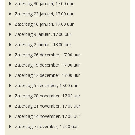
Zaterdag 30 januari, 17.00 uur
Zaterdag 23 januari, 17.00 uur
Zaterdag 16 januari, 17.00 uur
Zaterdag 9 januari, 17.00 uur
Zaterdag 2 januari, 18.00 uur
Zaterdag 26 december, 17.00 uur
Zaterdag 19 december, 17.00 uur
Zaterdag 12 december, 17.00 uur
Zaterdag 5 december, 17.00 uur
Zaterdag 28 november, 17.00 uur
Zaterdag 21 november, 17.00 uur
Zaterdag 14 november, 17.00 uur
Zaterdag 7 november, 17.00 uur