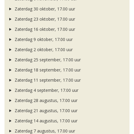
Zaterdag 30 oktober, 17.00 uur
Zaterdag 23 oktober, 17.00 uur
Zaterdag 16 oktober, 17.00 uur
Zaterdag 9 oktober, 17.00 uur
Zaterdag 2 oktober, 17.00 uur
Zaterdag 25 september, 17.00 uur
Zaterdag 18 september, 17.00 uur
Zaterdag 11 september, 17.00 uur
Zaterdag 4 september, 17.00 uur
Zaterdag 28 augustus, 17.00 uur
Zaterdag 21 augustus, 17.00 uur
Zaterdag 14 augustus, 17.00 uur
Zaterdag 7 augustus, 17.00 uur