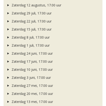
Zaterdag 12 augustus, 17.00 uur
Zaterdag 29 juli, 17.00 uur
Zaterdag 22 juli, 17.00 uur
Zaterdag 15 juli, 17.00 uur
Zaterdag 8 juli, 17.00 uur
Zaterdag 1 juli, 17.00 uur
Zaterdag 24 juni, 17.00 uur
Zaterdag 17 juni, 17.00 uur
Zaterdag 10 juni, 17.00 uur
Zaterdag 3 juni, 17.00 uur
Zaterdag 27 mei, 17.00 uur
Zaterdag 20 mei, 17.00 uur
Zaterdag 13 mei, 17.00 uur