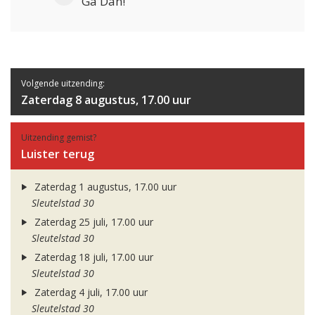
Ga Dan!
Volgende uitzending:
Zaterdag 8 augustus, 17.00 uur
Uitzending gemist?
Luister terug
Zaterdag 1 augustus, 17.00 uur
Sleutelstad 30
Zaterdag 25 juli, 17.00 uur
Sleutelstad 30
Zaterdag 18 juli, 17.00 uur
Sleutelstad 30
Zaterdag 4 juli, 17.00 uur
Sleutelstad 30