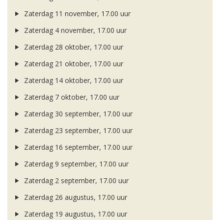
Zaterdag 11 november, 17.00 uur
Zaterdag 4 november, 17.00 uur
Zaterdag 28 oktober, 17.00 uur
Zaterdag 21 oktober, 17.00 uur
Zaterdag 14 oktober, 17.00 uur
Zaterdag 7 oktober, 17.00 uur
Zaterdag 30 september, 17.00 uur
Zaterdag 23 september, 17.00 uur
Zaterdag 16 september, 17.00 uur
Zaterdag 9 september, 17.00 uur
Zaterdag 2 september, 17.00 uur
Zaterdag 26 augustus, 17.00 uur
Zaterdag 19 augustus, 17.00 uur