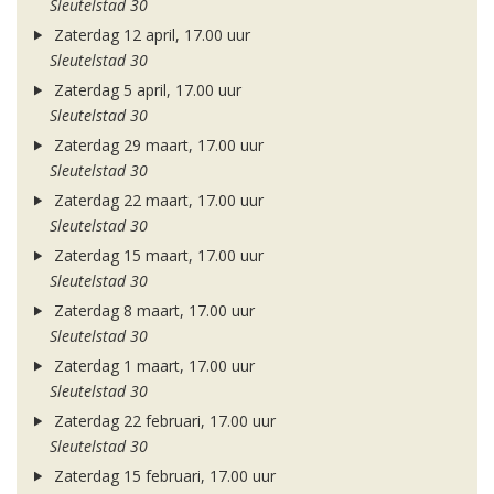
Sleutelstad 30
Zaterdag 12 april, 17.00 uur
Sleutelstad 30
Zaterdag 5 april, 17.00 uur
Sleutelstad 30
Zaterdag 29 maart, 17.00 uur
Sleutelstad 30
Zaterdag 22 maart, 17.00 uur
Sleutelstad 30
Zaterdag 15 maart, 17.00 uur
Sleutelstad 30
Zaterdag 8 maart, 17.00 uur
Sleutelstad 30
Zaterdag 1 maart, 17.00 uur
Sleutelstad 30
Zaterdag 22 februari, 17.00 uur
Sleutelstad 30
Zaterdag 15 februari, 17.00 uur