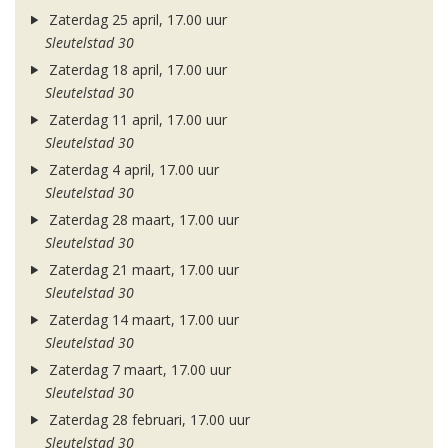
Zaterdag 25 april, 17.00 uur
Sleutelstad 30
Zaterdag 18 april, 17.00 uur
Sleutelstad 30
Zaterdag 11 april, 17.00 uur
Sleutelstad 30
Zaterdag 4 april, 17.00 uur
Sleutelstad 30
Zaterdag 28 maart, 17.00 uur
Sleutelstad 30
Zaterdag 21 maart, 17.00 uur
Sleutelstad 30
Zaterdag 14 maart, 17.00 uur
Sleutelstad 30
Zaterdag 7 maart, 17.00 uur
Sleutelstad 30
Zaterdag 28 februari, 17.00 uur
Sleutelstad 30