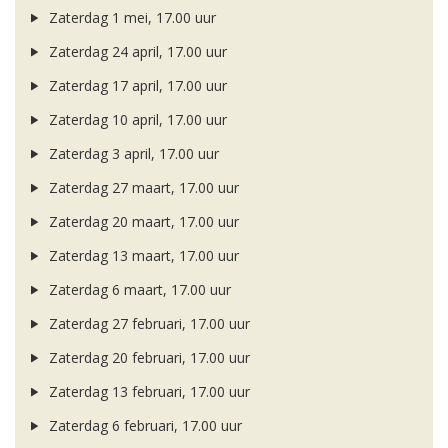
Zaterdag 1 mei, 17.00 uur
Zaterdag 24 april, 17.00 uur
Zaterdag 17 april, 17.00 uur
Zaterdag 10 april, 17.00 uur
Zaterdag 3 april, 17.00 uur
Zaterdag 27 maart, 17.00 uur
Zaterdag 20 maart, 17.00 uur
Zaterdag 13 maart, 17.00 uur
Zaterdag 6 maart, 17.00 uur
Zaterdag 27 februari, 17.00 uur
Zaterdag 20 februari, 17.00 uur
Zaterdag 13 februari, 17.00 uur
Zaterdag 6 februari, 17.00 uur