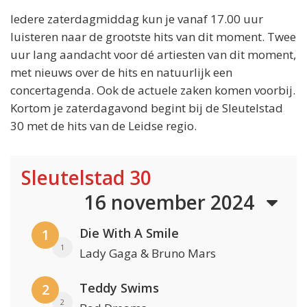
Iedere zaterdagmiddag kun je vanaf 17.00 uur
luisteren naar de grootste hits van dit moment. Twee
uur lang aandacht voor dé artiesten van dit moment,
met nieuws over de hits en natuurlijk een
concertagenda. Ook de actuele zaken komen voorbij.
Kortom je zaterdagavond begint bij de Sleutelstad
30 met de hits van de Leidse regio.
Sleutelstad 30
16 november 2024
Die With A Smile
1
1
Lady Gaga & Bruno Mars
Teddy Swims
2
2