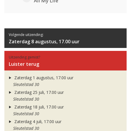
All My Life
Volgende uitzending:
Zaterdag 8 augustus, 17.00 uur
Uitzending gemist?
Luister terug
Zaterdag 1 augustus, 17.00 uur
Sleutelstad 30
Zaterdag 25 juli, 17.00 uur
Sleutelstad 30
Zaterdag 18 juli, 17.00 uur
Sleutelstad 30
Zaterdag 4 juli, 17.00 uur
Sleutelstad 30