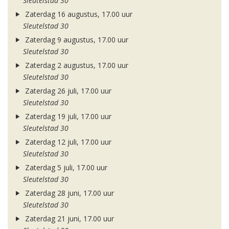
Sleutelstad 30
Zaterdag 16 augustus, 17.00 uur
Sleutelstad 30
Zaterdag 9 augustus, 17.00 uur
Sleutelstad 30
Zaterdag 2 augustus, 17.00 uur
Sleutelstad 30
Zaterdag 26 juli, 17.00 uur
Sleutelstad 30
Zaterdag 19 juli, 17.00 uur
Sleutelstad 30
Zaterdag 12 juli, 17.00 uur
Sleutelstad 30
Zaterdag 5 juli, 17.00 uur
Sleutelstad 30
Zaterdag 28 juni, 17.00 uur
Sleutelstad 30
Zaterdag 21 juni, 17.00 uur