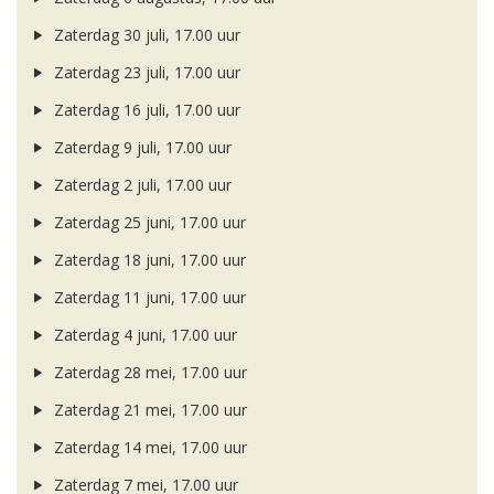
Zaterdag 30 juli, 17.00 uur
Zaterdag 23 juli, 17.00 uur
Zaterdag 16 juli, 17.00 uur
Zaterdag 9 juli, 17.00 uur
Zaterdag 2 juli, 17.00 uur
Zaterdag 25 juni, 17.00 uur
Zaterdag 18 juni, 17.00 uur
Zaterdag 11 juni, 17.00 uur
Zaterdag 4 juni, 17.00 uur
Zaterdag 28 mei, 17.00 uur
Zaterdag 21 mei, 17.00 uur
Zaterdag 14 mei, 17.00 uur
Zaterdag 7 mei, 17.00 uur