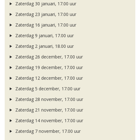
Zaterdag 30 januari, 17.00 uur
Zaterdag 23 januari, 17.00 uur
Zaterdag 16 januari, 17.00 uur
Zaterdag 9 januari, 17.00 uur
Zaterdag 2 januari, 18.00 uur
Zaterdag 26 december, 17.00 uur
Zaterdag 19 december, 17.00 uur
Zaterdag 12 december, 17.00 uur
Zaterdag 5 december, 17.00 uur
Zaterdag 28 november, 17.00 uur
Zaterdag 21 november, 17.00 uur
Zaterdag 14 november, 17.00 uur
Zaterdag 7 november, 17.00 uur