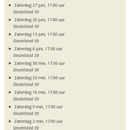
Zaterdag 27 juni, 17.00 uur
Sleutelstad 30
Zaterdag 20 juni, 17.00 uur
Sleutelstad 30
Zaterdag 13 juni, 17.00 uur
Sleutelstad 30
Zaterdag 6 juni, 17.00 uur
Sleutelstad 30
Zaterdag 30 mei, 17.00 uur
Sleutelstad 30
Zaterdag 23 mei, 17.00 uur
Sleutelstad 30
Zaterdag 16 mei, 17.00 uur
Sleutelstad 30
Zaterdag 9 mei, 17.00 uur
Sleutelstad 30
Zaterdag 2 mei, 17.00 uur
Sleutelstad 30