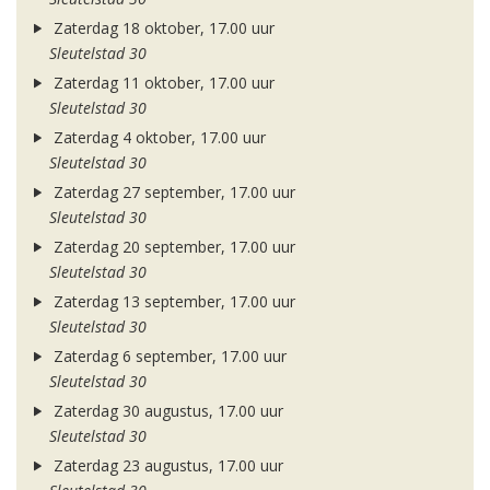
Zaterdag 18 oktober, 17.00 uur
Sleutelstad 30
Zaterdag 11 oktober, 17.00 uur
Sleutelstad 30
Zaterdag 4 oktober, 17.00 uur
Sleutelstad 30
Zaterdag 27 september, 17.00 uur
Sleutelstad 30
Zaterdag 20 september, 17.00 uur
Sleutelstad 30
Zaterdag 13 september, 17.00 uur
Sleutelstad 30
Zaterdag 6 september, 17.00 uur
Sleutelstad 30
Zaterdag 30 augustus, 17.00 uur
Sleutelstad 30
Zaterdag 23 augustus, 17.00 uur