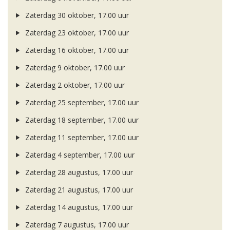
Zaterdag 30 oktober, 17.00 uur
Zaterdag 23 oktober, 17.00 uur
Zaterdag 16 oktober, 17.00 uur
Zaterdag 9 oktober, 17.00 uur
Zaterdag 2 oktober, 17.00 uur
Zaterdag 25 september, 17.00 uur
Zaterdag 18 september, 17.00 uur
Zaterdag 11 september, 17.00 uur
Zaterdag 4 september, 17.00 uur
Zaterdag 28 augustus, 17.00 uur
Zaterdag 21 augustus, 17.00 uur
Zaterdag 14 augustus, 17.00 uur
Zaterdag 7 augustus, 17.00 uur