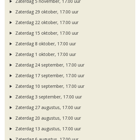
Zaterdag 5 november, 17.00 uur
Zaterdag 29 oktober, 17.00 uur
Zaterdag 22 oktober, 17.00 uur
Zaterdag 15 oktober, 17.00 uur
Zaterdag 8 oktober, 17.00 uur
Zaterdag 1 oktober, 17.00 uur
Zaterdag 24 september, 17.00 uur
Zaterdag 17 september, 17.00 uur
Zaterdag 10 september, 17.00 uur
Zaterdag 3 september, 17.00 uur
Zaterdag 27 augustus, 17.00 uur
Zaterdag 20 augustus, 17.00 uur
Zaterdag 13 augustus, 17.00 uur
Zaterdag 6 augustus, 17.00 uur