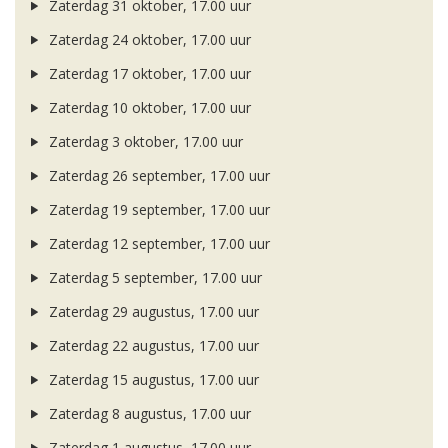
Zaterdag 31 oktober, 17.00 uur
Zaterdag 24 oktober, 17.00 uur
Zaterdag 17 oktober, 17.00 uur
Zaterdag 10 oktober, 17.00 uur
Zaterdag 3 oktober, 17.00 uur
Zaterdag 26 september, 17.00 uur
Zaterdag 19 september, 17.00 uur
Zaterdag 12 september, 17.00 uur
Zaterdag 5 september, 17.00 uur
Zaterdag 29 augustus, 17.00 uur
Zaterdag 22 augustus, 17.00 uur
Zaterdag 15 augustus, 17.00 uur
Zaterdag 8 augustus, 17.00 uur
Zaterdag 1 augustus, 17.00 uur