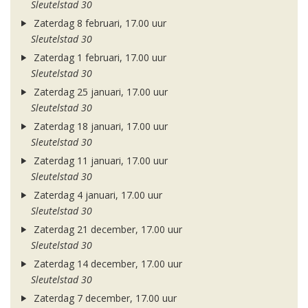
Sleutelstad 30
Zaterdag 8 februari, 17.00 uur
Sleutelstad 30
Zaterdag 1 februari, 17.00 uur
Sleutelstad 30
Zaterdag 25 januari, 17.00 uur
Sleutelstad 30
Zaterdag 18 januari, 17.00 uur
Sleutelstad 30
Zaterdag 11 januari, 17.00 uur
Sleutelstad 30
Zaterdag 4 januari, 17.00 uur
Sleutelstad 30
Zaterdag 21 december, 17.00 uur
Sleutelstad 30
Zaterdag 14 december, 17.00 uur
Sleutelstad 30
Zaterdag 7 december, 17.00 uur