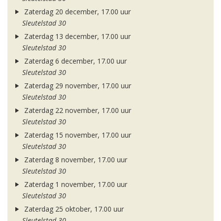
Zaterdag 20 december, 17.00 uur
Sleutelstad 30
Zaterdag 13 december, 17.00 uur
Sleutelstad 30
Zaterdag 6 december, 17.00 uur
Sleutelstad 30
Zaterdag 29 november, 17.00 uur
Sleutelstad 30
Zaterdag 22 november, 17.00 uur
Sleutelstad 30
Zaterdag 15 november, 17.00 uur
Sleutelstad 30
Zaterdag 8 november, 17.00 uur
Sleutelstad 30
Zaterdag 1 november, 17.00 uur
Sleutelstad 30
Zaterdag 25 oktober, 17.00 uur
Sleutelstad 30