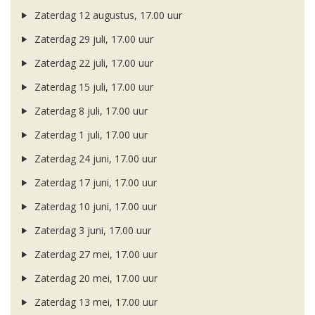
Zaterdag 12 augustus, 17.00 uur
Zaterdag 29 juli, 17.00 uur
Zaterdag 22 juli, 17.00 uur
Zaterdag 15 juli, 17.00 uur
Zaterdag 8 juli, 17.00 uur
Zaterdag 1 juli, 17.00 uur
Zaterdag 24 juni, 17.00 uur
Zaterdag 17 juni, 17.00 uur
Zaterdag 10 juni, 17.00 uur
Zaterdag 3 juni, 17.00 uur
Zaterdag 27 mei, 17.00 uur
Zaterdag 20 mei, 17.00 uur
Zaterdag 13 mei, 17.00 uur