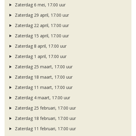
Zaterdag 6 mei, 17.00 uur
Zaterdag 29 april, 17.00 uur
Zaterdag 22 april, 17.00 uur
Zaterdag 15 april, 17.00 uur
Zaterdag 8 april, 17.00 uur
Zaterdag 1 april, 17.00 uur
Zaterdag 25 maart, 17.00 uur
Zaterdag 18 maart, 17.00 uur
Zaterdag 11 maart, 17.00 uur
Zaterdag 4 maart, 17.00 uur
Zaterdag 25 februari, 17.00 uur
Zaterdag 18 februari, 17.00 uur
Zaterdag 11 februari, 17.00 uur