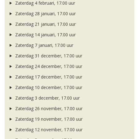
Zaterdag 4 februari, 17.00 uur
Zaterdag 28 januari, 17.00 uur
Zaterdag 21 januari, 17.00 uur
Zaterdag 14 januari, 17.00 uur
Zaterdag 7 januari, 17.00 uur
Zaterdag 31 december, 17.00 uur
Zaterdag 24 december, 17.00 uur
Zaterdag 17 december, 17.00 uur
Zaterdag 10 december, 17.00 uur
Zaterdag 3 december, 17.00 uur
Zaterdag 26 november, 17.00 uur
Zaterdag 19 november, 17.00 uur
Zaterdag 12 november, 17.00 uur