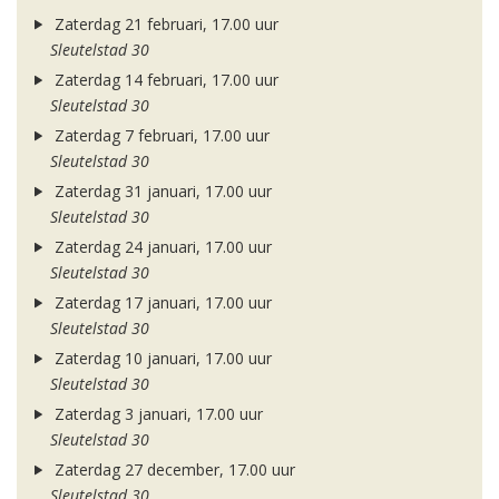
Zaterdag 21 februari, 17.00 uur
Sleutelstad 30
Zaterdag 14 februari, 17.00 uur
Sleutelstad 30
Zaterdag 7 februari, 17.00 uur
Sleutelstad 30
Zaterdag 31 januari, 17.00 uur
Sleutelstad 30
Zaterdag 24 januari, 17.00 uur
Sleutelstad 30
Zaterdag 17 januari, 17.00 uur
Sleutelstad 30
Zaterdag 10 januari, 17.00 uur
Sleutelstad 30
Zaterdag 3 januari, 17.00 uur
Sleutelstad 30
Zaterdag 27 december, 17.00 uur
Sleutelstad 30