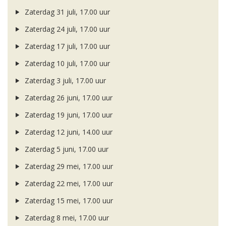
Zaterdag 31 juli, 17.00 uur
Zaterdag 24 juli, 17.00 uur
Zaterdag 17 juli, 17.00 uur
Zaterdag 10 juli, 17.00 uur
Zaterdag 3 juli, 17.00 uur
Zaterdag 26 juni, 17.00 uur
Zaterdag 19 juni, 17.00 uur
Zaterdag 12 juni, 14.00 uur
Zaterdag 5 juni, 17.00 uur
Zaterdag 29 mei, 17.00 uur
Zaterdag 22 mei, 17.00 uur
Zaterdag 15 mei, 17.00 uur
Zaterdag 8 mei, 17.00 uur