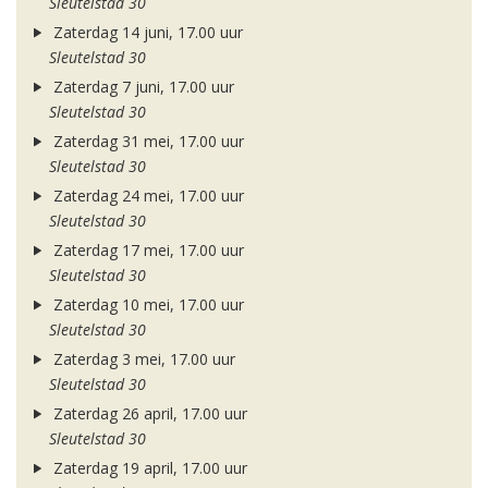
Sleutelstad 30
Zaterdag 14 juni, 17.00 uur
Sleutelstad 30
Zaterdag 7 juni, 17.00 uur
Sleutelstad 30
Zaterdag 31 mei, 17.00 uur
Sleutelstad 30
Zaterdag 24 mei, 17.00 uur
Sleutelstad 30
Zaterdag 17 mei, 17.00 uur
Sleutelstad 30
Zaterdag 10 mei, 17.00 uur
Sleutelstad 30
Zaterdag 3 mei, 17.00 uur
Sleutelstad 30
Zaterdag 26 april, 17.00 uur
Sleutelstad 30
Zaterdag 19 april, 17.00 uur