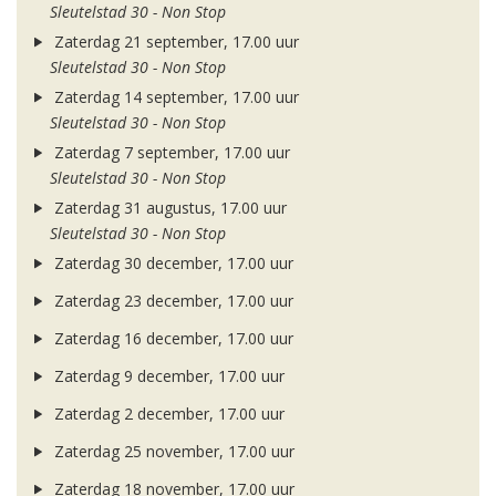
Sleutelstad 30 - Non Stop
Zaterdag 21 september, 17.00 uur
Sleutelstad 30 - Non Stop
Zaterdag 14 september, 17.00 uur
Sleutelstad 30 - Non Stop
Zaterdag 7 september, 17.00 uur
Sleutelstad 30 - Non Stop
Zaterdag 31 augustus, 17.00 uur
Sleutelstad 30 - Non Stop
Zaterdag 30 december, 17.00 uur
Zaterdag 23 december, 17.00 uur
Zaterdag 16 december, 17.00 uur
Zaterdag 9 december, 17.00 uur
Zaterdag 2 december, 17.00 uur
Zaterdag 25 november, 17.00 uur
Zaterdag 18 november, 17.00 uur