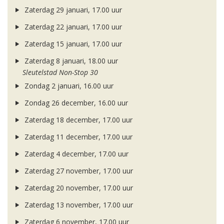
Zaterdag 29 januari, 17.00 uur
Zaterdag 22 januari, 17.00 uur
Zaterdag 15 januari, 17.00 uur
Zaterdag 8 januari, 18.00 uur
Sleutelstad Non-Stop 30
Zondag 2 januari, 16.00 uur
Zondag 26 december, 16.00 uur
Zaterdag 18 december, 17.00 uur
Zaterdag 11 december, 17.00 uur
Zaterdag 4 december, 17.00 uur
Zaterdag 27 november, 17.00 uur
Zaterdag 20 november, 17.00 uur
Zaterdag 13 november, 17.00 uur
Zaterdag 6 november, 17.00 uur