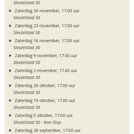
Sleutelstad 30
Zaterdag 30 november, 17.00 uur
Sleutelstad 30
Zaterdag 23 november, 17.00 uur
Sleutelstad 30
Zaterdag 16 november, 17.00 uur
Sleutelstad 30
Zaterdag 9 november, 17.00 uur
Sleutelstad 30
Zaterdag 2 november, 17.00 uur
Sleutelstad 30
Zaterdag 26 oktober, 17.00 uur
Sleutelstad 30
Zaterdag 19 oktober, 17.00 uur
Sleutelstad 30
Zaterdag 5 oktober, 17.00 uur
Sleutelstad 30 - Non Stop
Zaterdag 28 september, 17.00 uur