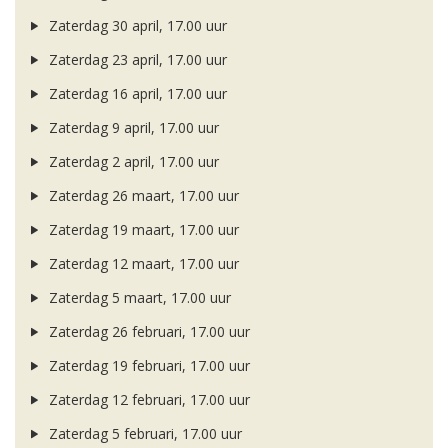
Zaterdag 30 april, 17.00 uur
Zaterdag 23 april, 17.00 uur
Zaterdag 16 april, 17.00 uur
Zaterdag 9 april, 17.00 uur
Zaterdag 2 april, 17.00 uur
Zaterdag 26 maart, 17.00 uur
Zaterdag 19 maart, 17.00 uur
Zaterdag 12 maart, 17.00 uur
Zaterdag 5 maart, 17.00 uur
Zaterdag 26 februari, 17.00 uur
Zaterdag 19 februari, 17.00 uur
Zaterdag 12 februari, 17.00 uur
Zaterdag 5 februari, 17.00 uur