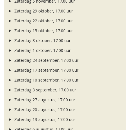
Zaterdag 5 november, 17.00 uur
Zaterdag 29 oktober, 17.00 uur
Zaterdag 22 oktober, 17.00 uur
Zaterdag 15 oktober, 17.00 uur
Zaterdag 8 oktober, 17.00 uur
Zaterdag 1 oktober, 17.00 uur
Zaterdag 24 september, 17.00 uur
Zaterdag 17 september, 17.00 uur
Zaterdag 10 september, 17.00 uur
Zaterdag 3 september, 17.00 uur
Zaterdag 27 augustus, 17.00 uur
Zaterdag 20 augustus, 17.00 uur
Zaterdag 13 augustus, 17.00 uur
Zaterdag 6 augustus, 17.00 uur