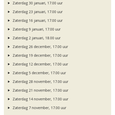
Zaterdag 30 januari, 17.00 uur
Zaterdag 23 januari, 17.00 uur
Zaterdag 16 januari, 17.00 uur
Zaterdag 9 januari, 17.00 uur
Zaterdag 2 januari, 18.00 uur
Zaterdag 26 december, 17.00 uur
Zaterdag 19 december, 17.00 uur
Zaterdag 12 december, 17.00 uur
Zaterdag 5 december, 17.00 uur
Zaterdag 28 november, 17.00 uur
Zaterdag 21 november, 17.00 uur
Zaterdag 14 november, 17.00 uur
Zaterdag 7 november, 17.00 uur