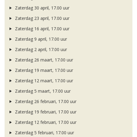
Zaterdag 30 april, 17.00 uur
Zaterdag 23 april, 17.00 uur
Zaterdag 16 april, 17.00 uur
Zaterdag 9 april, 17.00 uur
Zaterdag 2 april, 17.00 uur
Zaterdag 26 maart, 17.00 uur
Zaterdag 19 maart, 17.00 uur
Zaterdag 12 maart, 17.00 uur
Zaterdag 5 maart, 17.00 uur
Zaterdag 26 februari, 17.00 uur
Zaterdag 19 februari, 17.00 uur
Zaterdag 12 februari, 17.00 uur
Zaterdag 5 februari, 17.00 uur