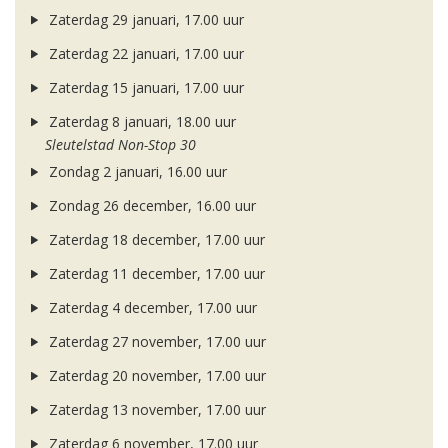
Zaterdag 29 januari, 17.00 uur
Zaterdag 22 januari, 17.00 uur
Zaterdag 15 januari, 17.00 uur
Zaterdag 8 januari, 18.00 uur
Sleutelstad Non-Stop 30
Zondag 2 januari, 16.00 uur
Zondag 26 december, 16.00 uur
Zaterdag 18 december, 17.00 uur
Zaterdag 11 december, 17.00 uur
Zaterdag 4 december, 17.00 uur
Zaterdag 27 november, 17.00 uur
Zaterdag 20 november, 17.00 uur
Zaterdag 13 november, 17.00 uur
Zaterdag 6 november, 17.00 uur