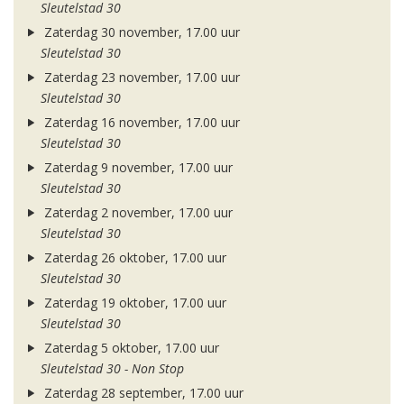
Sleutelstad 30
Zaterdag 30 november, 17.00 uur
Sleutelstad 30
Zaterdag 23 november, 17.00 uur
Sleutelstad 30
Zaterdag 16 november, 17.00 uur
Sleutelstad 30
Zaterdag 9 november, 17.00 uur
Sleutelstad 30
Zaterdag 2 november, 17.00 uur
Sleutelstad 30
Zaterdag 26 oktober, 17.00 uur
Sleutelstad 30
Zaterdag 19 oktober, 17.00 uur
Sleutelstad 30
Zaterdag 5 oktober, 17.00 uur
Sleutelstad 30 - Non Stop
Zaterdag 28 september, 17.00 uur