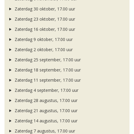
Zaterdag 30 oktober, 17.00 uur
Zaterdag 23 oktober, 17.00 uur
Zaterdag 16 oktober, 17.00 uur
Zaterdag 9 oktober, 17.00 uur
Zaterdag 2 oktober, 17.00 uur
Zaterdag 25 september, 17.00 uur
Zaterdag 18 september, 17.00 uur
Zaterdag 11 september, 17.00 uur
Zaterdag 4 september, 17.00 uur
Zaterdag 28 augustus, 17.00 uur
Zaterdag 21 augustus, 17.00 uur
Zaterdag 14 augustus, 17.00 uur
Zaterdag 7 augustus, 17.00 uur