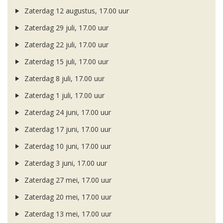
Zaterdag 12 augustus, 17.00 uur
Zaterdag 29 juli, 17.00 uur
Zaterdag 22 juli, 17.00 uur
Zaterdag 15 juli, 17.00 uur
Zaterdag 8 juli, 17.00 uur
Zaterdag 1 juli, 17.00 uur
Zaterdag 24 juni, 17.00 uur
Zaterdag 17 juni, 17.00 uur
Zaterdag 10 juni, 17.00 uur
Zaterdag 3 juni, 17.00 uur
Zaterdag 27 mei, 17.00 uur
Zaterdag 20 mei, 17.00 uur
Zaterdag 13 mei, 17.00 uur