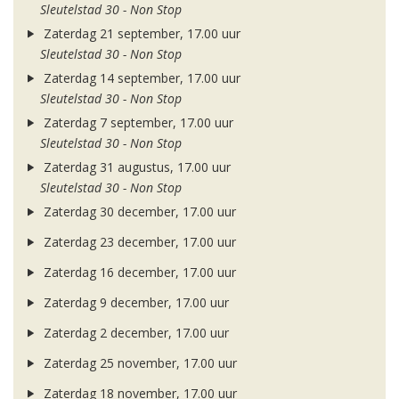
Sleutelstad 30 - Non Stop
Zaterdag 21 september, 17.00 uur
Sleutelstad 30 - Non Stop
Zaterdag 14 september, 17.00 uur
Sleutelstad 30 - Non Stop
Zaterdag 7 september, 17.00 uur
Sleutelstad 30 - Non Stop
Zaterdag 31 augustus, 17.00 uur
Sleutelstad 30 - Non Stop
Zaterdag 30 december, 17.00 uur
Zaterdag 23 december, 17.00 uur
Zaterdag 16 december, 17.00 uur
Zaterdag 9 december, 17.00 uur
Zaterdag 2 december, 17.00 uur
Zaterdag 25 november, 17.00 uur
Zaterdag 18 november, 17.00 uur