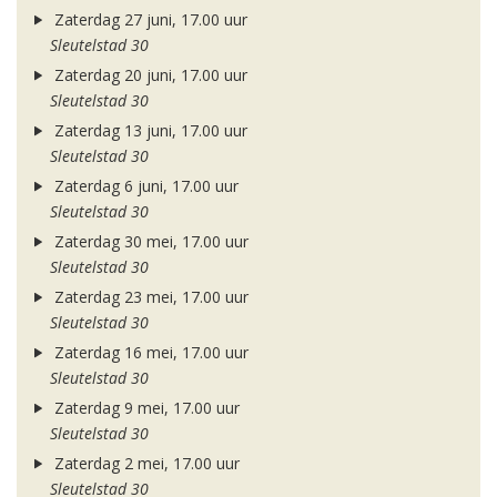
Zaterdag 27 juni, 17.00 uur
Sleutelstad 30
Zaterdag 20 juni, 17.00 uur
Sleutelstad 30
Zaterdag 13 juni, 17.00 uur
Sleutelstad 30
Zaterdag 6 juni, 17.00 uur
Sleutelstad 30
Zaterdag 30 mei, 17.00 uur
Sleutelstad 30
Zaterdag 23 mei, 17.00 uur
Sleutelstad 30
Zaterdag 16 mei, 17.00 uur
Sleutelstad 30
Zaterdag 9 mei, 17.00 uur
Sleutelstad 30
Zaterdag 2 mei, 17.00 uur
Sleutelstad 30