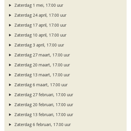
Zaterdag 1 mei, 17.00 uur
Zaterdag 24 april, 17.00 uur
Zaterdag 17 april, 17.00 uur
Zaterdag 10 april, 17.00 uur
Zaterdag 3 april, 17.00 uur
Zaterdag 27 maart, 17.00 uur
Zaterdag 20 maart, 17.00 uur
Zaterdag 13 maart, 17.00 uur
Zaterdag 6 maart, 17.00 uur
Zaterdag 27 februari, 17.00 uur
Zaterdag 20 februari, 17.00 uur
Zaterdag 13 februari, 17.00 uur
Zaterdag 6 februari, 17.00 uur