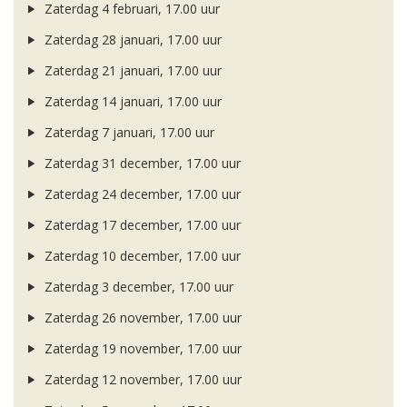
Zaterdag 4 februari, 17.00 uur
Zaterdag 28 januari, 17.00 uur
Zaterdag 21 januari, 17.00 uur
Zaterdag 14 januari, 17.00 uur
Zaterdag 7 januari, 17.00 uur
Zaterdag 31 december, 17.00 uur
Zaterdag 24 december, 17.00 uur
Zaterdag 17 december, 17.00 uur
Zaterdag 10 december, 17.00 uur
Zaterdag 3 december, 17.00 uur
Zaterdag 26 november, 17.00 uur
Zaterdag 19 november, 17.00 uur
Zaterdag 12 november, 17.00 uur