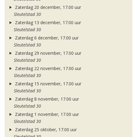
Zaterdag 20 december, 17.00 uur
Sleutelstad 30
Zaterdag 13 december, 17.00 uur
Sleutelstad 30
Zaterdag 6 december, 17.00 uur
Sleutelstad 30
Zaterdag 29 november, 17.00 uur
Sleutelstad 30
Zaterdag 22 november, 17.00 uur
Sleutelstad 30
Zaterdag 15 november, 17.00 uur
Sleutelstad 30
Zaterdag 8 november, 17.00 uur
Sleutelstad 30
Zaterdag 1 november, 17.00 uur
Sleutelstad 30
Zaterdag 25 oktober, 17.00 uur
Sleutelstad 30