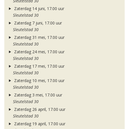
Sleutelstad 30
Zaterdag 14 juni, 17.00 uur
Sleutelstad 30
Zaterdag 7 juni, 17.00 uur
Sleutelstad 30
Zaterdag 31 mei, 17.00 uur
Sleutelstad 30
Zaterdag 24 mei, 17.00 uur
Sleutelstad 30
Zaterdag 17 mei, 17.00 uur
Sleutelstad 30
Zaterdag 10 mei, 17.00 uur
Sleutelstad 30
Zaterdag 3 mei, 17.00 uur
Sleutelstad 30
Zaterdag 26 april, 17.00 uur
Sleutelstad 30
Zaterdag 19 april, 17.00 uur