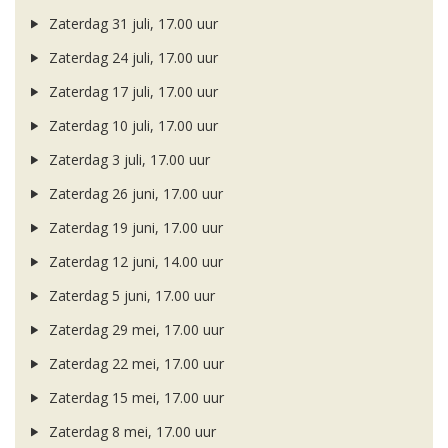
Zaterdag 31 juli, 17.00 uur
Zaterdag 24 juli, 17.00 uur
Zaterdag 17 juli, 17.00 uur
Zaterdag 10 juli, 17.00 uur
Zaterdag 3 juli, 17.00 uur
Zaterdag 26 juni, 17.00 uur
Zaterdag 19 juni, 17.00 uur
Zaterdag 12 juni, 14.00 uur
Zaterdag 5 juni, 17.00 uur
Zaterdag 29 mei, 17.00 uur
Zaterdag 22 mei, 17.00 uur
Zaterdag 15 mei, 17.00 uur
Zaterdag 8 mei, 17.00 uur