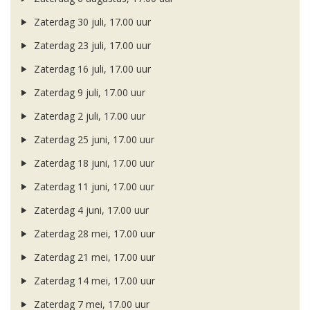
Zaterdag 30 juli, 17.00 uur
Zaterdag 23 juli, 17.00 uur
Zaterdag 16 juli, 17.00 uur
Zaterdag 9 juli, 17.00 uur
Zaterdag 2 juli, 17.00 uur
Zaterdag 25 juni, 17.00 uur
Zaterdag 18 juni, 17.00 uur
Zaterdag 11 juni, 17.00 uur
Zaterdag 4 juni, 17.00 uur
Zaterdag 28 mei, 17.00 uur
Zaterdag 21 mei, 17.00 uur
Zaterdag 14 mei, 17.00 uur
Zaterdag 7 mei, 17.00 uur