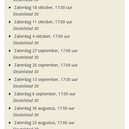
Zaterdag 18 oktober, 17.00 uur
Sleutelstad 30
Zaterdag 11 oktober, 17.00 uur
Sleutelstad 30
Zaterdag 4 oktober, 17.00 uur
Sleutelstad 30
Zaterdag 27 september, 17.00 uur
Sleutelstad 30
Zaterdag 20 september, 17.00 uur
Sleutelstad 30
Zaterdag 13 september, 17.00 uur
Sleutelstad 30
Zaterdag 6 september, 17.00 uur
Sleutelstad 30
Zaterdag 30 augustus, 17.00 uur
Sleutelstad 30
Zaterdag 23 augustus, 17.00 uur