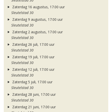
Sleutelstad 30
Zaterdag 16 augustus, 17.00 uur
Sleutelstad 30
Zaterdag 9 augustus, 17.00 uur
Sleutelstad 30
Zaterdag 2 augustus, 17.00 uur
Sleutelstad 30
Zaterdag 26 juli, 17.00 uur
Sleutelstad 30
Zaterdag 19 juli, 17.00 uur
Sleutelstad 30
Zaterdag 12 juli, 17.00 uur
Sleutelstad 30
Zaterdag 5 juli, 17.00 uur
Sleutelstad 30
Zaterdag 28 juni, 17.00 uur
Sleutelstad 30
Zaterdag 21 juni, 17.00 uur