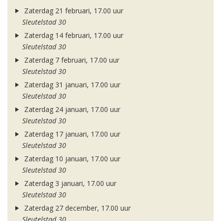
Zaterdag 21 februari, 17.00 uur
Sleutelstad 30
Zaterdag 14 februari, 17.00 uur
Sleutelstad 30
Zaterdag 7 februari, 17.00 uur
Sleutelstad 30
Zaterdag 31 januari, 17.00 uur
Sleutelstad 30
Zaterdag 24 januari, 17.00 uur
Sleutelstad 30
Zaterdag 17 januari, 17.00 uur
Sleutelstad 30
Zaterdag 10 januari, 17.00 uur
Sleutelstad 30
Zaterdag 3 januari, 17.00 uur
Sleutelstad 30
Zaterdag 27 december, 17.00 uur
Sleutelstad 30