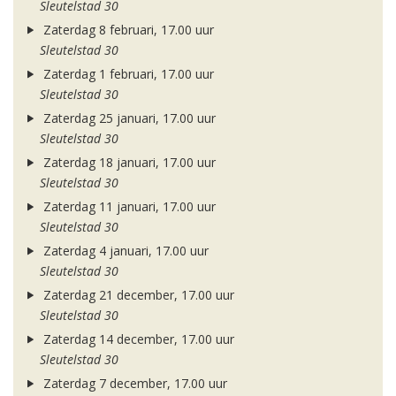
Sleutelstad 30
Zaterdag 8 februari, 17.00 uur
Sleutelstad 30
Zaterdag 1 februari, 17.00 uur
Sleutelstad 30
Zaterdag 25 januari, 17.00 uur
Sleutelstad 30
Zaterdag 18 januari, 17.00 uur
Sleutelstad 30
Zaterdag 11 januari, 17.00 uur
Sleutelstad 30
Zaterdag 4 januari, 17.00 uur
Sleutelstad 30
Zaterdag 21 december, 17.00 uur
Sleutelstad 30
Zaterdag 14 december, 17.00 uur
Sleutelstad 30
Zaterdag 7 december, 17.00 uur