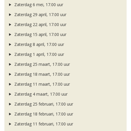
Zaterdag 6 mei, 17.00 uur
Zaterdag 29 april, 17.00 uur
Zaterdag 22 april, 17.00 uur
Zaterdag 15 april, 17.00 uur
Zaterdag 8 april, 17.00 uur
Zaterdag 1 april, 17.00 uur
Zaterdag 25 maart, 17.00 uur
Zaterdag 18 maart, 17.00 uur
Zaterdag 11 maart, 17.00 uur
Zaterdag 4 maart, 17.00 uur
Zaterdag 25 februari, 17.00 uur
Zaterdag 18 februari, 17.00 uur
Zaterdag 11 februari, 17.00 uur