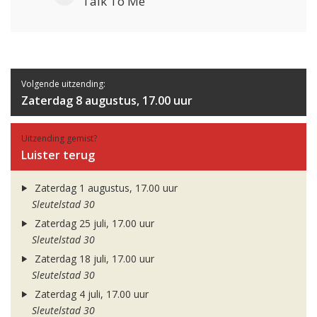
Talk To Me
Volgende uitzending:
Zaterdag 8 augustus, 17.00 uur
Uitzending gemist?
Luister terug
Zaterdag 1 augustus, 17.00 uur
Sleutelstad 30
Zaterdag 25 juli, 17.00 uur
Sleutelstad 30
Zaterdag 18 juli, 17.00 uur
Sleutelstad 30
Zaterdag 4 juli, 17.00 uur
Sleutelstad 30