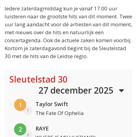
Iedere zaterdagmiddag kun je vanaf 17.00 uur
luisteren naar de grootste hits van dit moment. Twee
uur lang aandacht voor dé artiesten van dit moment,
met nieuws over de hits en natuurlijk een
concertagenda. Ook de actuele zaken komen voorbij.
Kortom je zaterdagavond begint bij de Sleutelstad
30 met de hits van de Leidse regio.
Sleutelstad 30
27 december 2025
Taylor Swift
1
1
The Fate Of Ophelia
RAYE
2
3