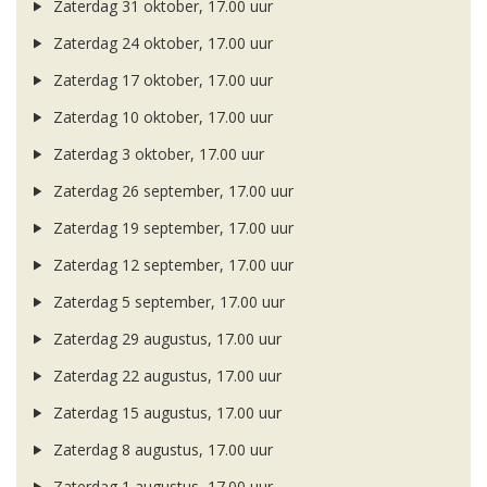
Zaterdag 31 oktober, 17.00 uur
Zaterdag 24 oktober, 17.00 uur
Zaterdag 17 oktober, 17.00 uur
Zaterdag 10 oktober, 17.00 uur
Zaterdag 3 oktober, 17.00 uur
Zaterdag 26 september, 17.00 uur
Zaterdag 19 september, 17.00 uur
Zaterdag 12 september, 17.00 uur
Zaterdag 5 september, 17.00 uur
Zaterdag 29 augustus, 17.00 uur
Zaterdag 22 augustus, 17.00 uur
Zaterdag 15 augustus, 17.00 uur
Zaterdag 8 augustus, 17.00 uur
Zaterdag 1 augustus, 17.00 uur