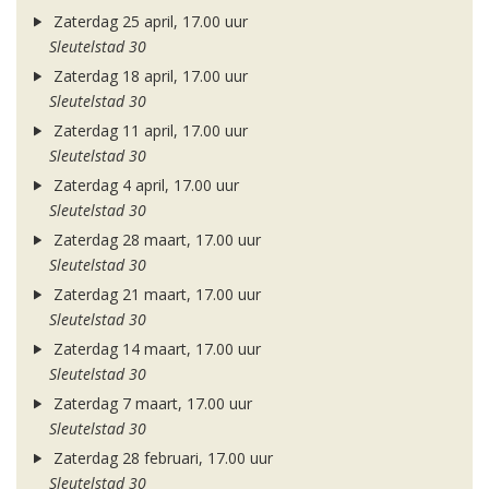
Zaterdag 25 april, 17.00 uur
Sleutelstad 30
Zaterdag 18 april, 17.00 uur
Sleutelstad 30
Zaterdag 11 april, 17.00 uur
Sleutelstad 30
Zaterdag 4 april, 17.00 uur
Sleutelstad 30
Zaterdag 28 maart, 17.00 uur
Sleutelstad 30
Zaterdag 21 maart, 17.00 uur
Sleutelstad 30
Zaterdag 14 maart, 17.00 uur
Sleutelstad 30
Zaterdag 7 maart, 17.00 uur
Sleutelstad 30
Zaterdag 28 februari, 17.00 uur
Sleutelstad 30