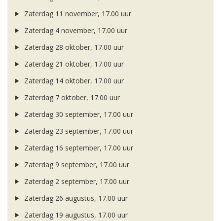
Zaterdag 11 november, 17.00 uur
Zaterdag 4 november, 17.00 uur
Zaterdag 28 oktober, 17.00 uur
Zaterdag 21 oktober, 17.00 uur
Zaterdag 14 oktober, 17.00 uur
Zaterdag 7 oktober, 17.00 uur
Zaterdag 30 september, 17.00 uur
Zaterdag 23 september, 17.00 uur
Zaterdag 16 september, 17.00 uur
Zaterdag 9 september, 17.00 uur
Zaterdag 2 september, 17.00 uur
Zaterdag 26 augustus, 17.00 uur
Zaterdag 19 augustus, 17.00 uur