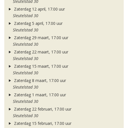
Sleutelstad 30
Zaterdag 12 april, 17.00 uur
Sleutelstad 30
Zaterdag 5 april, 17.00 uur
Sleutelstad 30
Zaterdag 29 maart, 17.00 uur
Sleutelstad 30
Zaterdag 22 maart, 17.00 uur
Sleutelstad 30
Zaterdag 15 maart, 17.00 uur
Sleutelstad 30
Zaterdag 8 maart, 17.00 uur
Sleutelstad 30
Zaterdag 1 maart, 17.00 uur
Sleutelstad 30
Zaterdag 22 februari, 17.00 uur
Sleutelstad 30
Zaterdag 15 februari, 17.00 uur