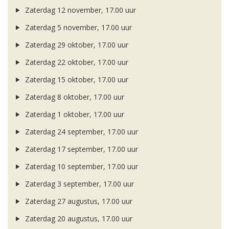
Zaterdag 12 november, 17.00 uur
Zaterdag 5 november, 17.00 uur
Zaterdag 29 oktober, 17.00 uur
Zaterdag 22 oktober, 17.00 uur
Zaterdag 15 oktober, 17.00 uur
Zaterdag 8 oktober, 17.00 uur
Zaterdag 1 oktober, 17.00 uur
Zaterdag 24 september, 17.00 uur
Zaterdag 17 september, 17.00 uur
Zaterdag 10 september, 17.00 uur
Zaterdag 3 september, 17.00 uur
Zaterdag 27 augustus, 17.00 uur
Zaterdag 20 augustus, 17.00 uur