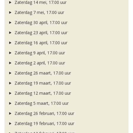
Zaterdag 14 mei, 17.00 uur
Zaterdag 7 mei, 17.00 uur
Zaterdag 30 april, 17.00 uur
Zaterdag 23 april, 17.00 uur
Zaterdag 16 april, 17.00 uur
Zaterdag 9 april, 17.00 uur
Zaterdag 2 april, 17.00 uur
Zaterdag 26 maart, 17.00 uur
Zaterdag 19 maart, 17.00 uur
Zaterdag 12 maart, 17.00 uur
Zaterdag 5 maart, 17.00 uur
Zaterdag 26 februari, 17.00 uur
Zaterdag 19 februari, 17.00 uur