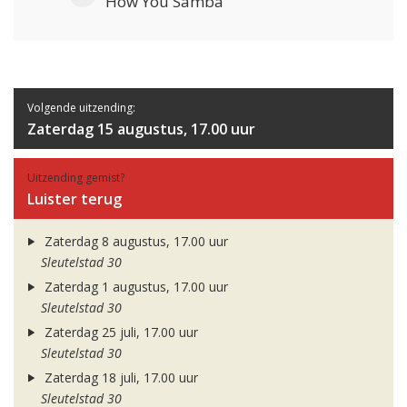
How You Samba
Volgende uitzending:
Zaterdag 15 augustus, 17.00 uur
Uitzending gemist?
Luister terug
Zaterdag 8 augustus, 17.00 uur
Sleutelstad 30
Zaterdag 1 augustus, 17.00 uur
Sleutelstad 30
Zaterdag 25 juli, 17.00 uur
Sleutelstad 30
Zaterdag 18 juli, 17.00 uur
Sleutelstad 30