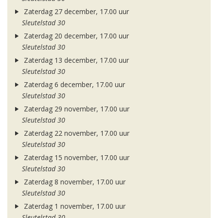
Zaterdag 27 december, 17.00 uur
Sleutelstad 30
Zaterdag 20 december, 17.00 uur
Sleutelstad 30
Zaterdag 13 december, 17.00 uur
Sleutelstad 30
Zaterdag 6 december, 17.00 uur
Sleutelstad 30
Zaterdag 29 november, 17.00 uur
Sleutelstad 30
Zaterdag 22 november, 17.00 uur
Sleutelstad 30
Zaterdag 15 november, 17.00 uur
Sleutelstad 30
Zaterdag 8 november, 17.00 uur
Sleutelstad 30
Zaterdag 1 november, 17.00 uur
Sleutelstad 30