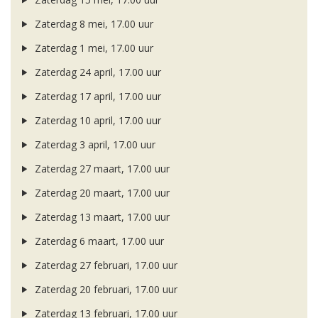
Zaterdag 8 mei, 17.00 uur
Zaterdag 1 mei, 17.00 uur
Zaterdag 24 april, 17.00 uur
Zaterdag 17 april, 17.00 uur
Zaterdag 10 april, 17.00 uur
Zaterdag 3 april, 17.00 uur
Zaterdag 27 maart, 17.00 uur
Zaterdag 20 maart, 17.00 uur
Zaterdag 13 maart, 17.00 uur
Zaterdag 6 maart, 17.00 uur
Zaterdag 27 februari, 17.00 uur
Zaterdag 20 februari, 17.00 uur
Zaterdag 13 februari, 17.00 uur