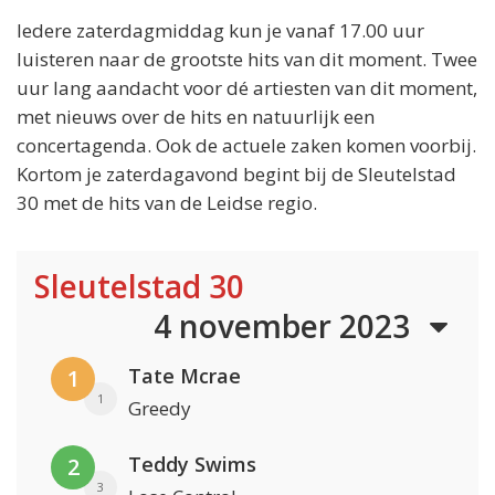
Iedere zaterdagmiddag kun je vanaf 17.00 uur
luisteren naar de grootste hits van dit moment. Twee
uur lang aandacht voor dé artiesten van dit moment,
met nieuws over de hits en natuurlijk een
concertagenda. Ook de actuele zaken komen voorbij.
Kortom je zaterdagavond begint bij de Sleutelstad
30 met de hits van de Leidse regio.
Sleutelstad 30
4 november 2023
Tate Mcrae
1
1
Greedy
Teddy Swims
2
3