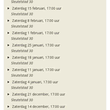
Sleutelstad 30
Zaterdag 15 februari, 17.00 uur
Sleutelstad 30
Zaterdag 8 februari, 17.00 uur
Sleutelstad 30
Zaterdag 1 februari, 17.00 uur
Sleutelstad 30
Zaterdag 25 januari, 17.00 uur
Sleutelstad 30
Zaterdag 18 januari, 17.00 uur
Sleutelstad 30
Zaterdag 11 januari, 17.00 uur
Sleutelstad 30
Zaterdag 4 januari, 17.00 uur
Sleutelstad 30
Zaterdag 21 december, 17.00 uur
Sleutelstad 30
Zaterdag 14 december, 17.00 uur