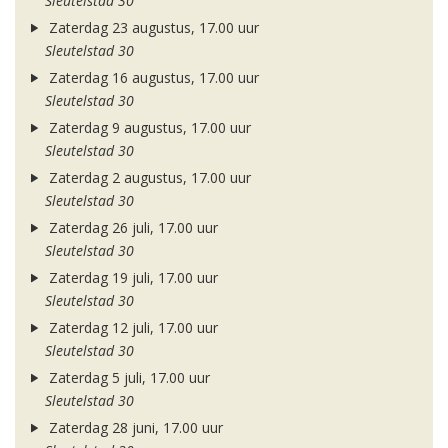
Sleutelstad 30
Zaterdag 23 augustus, 17.00 uur
Sleutelstad 30
Zaterdag 16 augustus, 17.00 uur
Sleutelstad 30
Zaterdag 9 augustus, 17.00 uur
Sleutelstad 30
Zaterdag 2 augustus, 17.00 uur
Sleutelstad 30
Zaterdag 26 juli, 17.00 uur
Sleutelstad 30
Zaterdag 19 juli, 17.00 uur
Sleutelstad 30
Zaterdag 12 juli, 17.00 uur
Sleutelstad 30
Zaterdag 5 juli, 17.00 uur
Sleutelstad 30
Zaterdag 28 juni, 17.00 uur