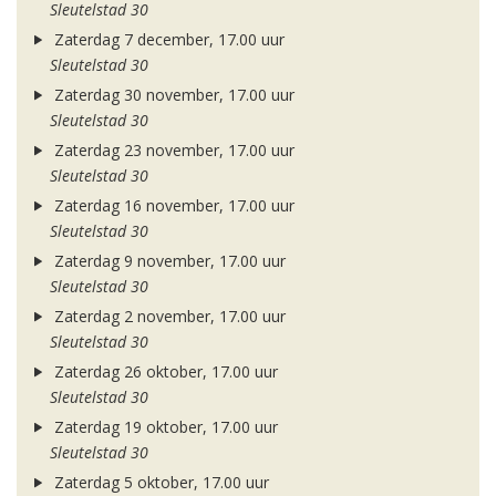
Sleutelstad 30
Zaterdag 7 december, 17.00 uur
Sleutelstad 30
Zaterdag 30 november, 17.00 uur
Sleutelstad 30
Zaterdag 23 november, 17.00 uur
Sleutelstad 30
Zaterdag 16 november, 17.00 uur
Sleutelstad 30
Zaterdag 9 november, 17.00 uur
Sleutelstad 30
Zaterdag 2 november, 17.00 uur
Sleutelstad 30
Zaterdag 26 oktober, 17.00 uur
Sleutelstad 30
Zaterdag 19 oktober, 17.00 uur
Sleutelstad 30
Zaterdag 5 oktober, 17.00 uur