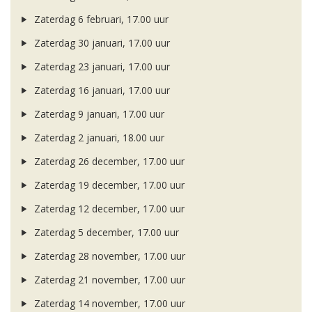
Zaterdag 6 februari, 17.00 uur
Zaterdag 30 januari, 17.00 uur
Zaterdag 23 januari, 17.00 uur
Zaterdag 16 januari, 17.00 uur
Zaterdag 9 januari, 17.00 uur
Zaterdag 2 januari, 18.00 uur
Zaterdag 26 december, 17.00 uur
Zaterdag 19 december, 17.00 uur
Zaterdag 12 december, 17.00 uur
Zaterdag 5 december, 17.00 uur
Zaterdag 28 november, 17.00 uur
Zaterdag 21 november, 17.00 uur
Zaterdag 14 november, 17.00 uur