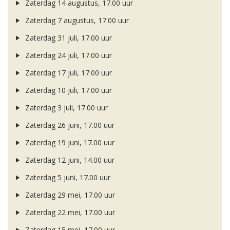
Zaterdag 14 augustus, 17.00 uur
Zaterdag 7 augustus, 17.00 uur
Zaterdag 31 juli, 17.00 uur
Zaterdag 24 juli, 17.00 uur
Zaterdag 17 juli, 17.00 uur
Zaterdag 10 juli, 17.00 uur
Zaterdag 3 juli, 17.00 uur
Zaterdag 26 juni, 17.00 uur
Zaterdag 19 juni, 17.00 uur
Zaterdag 12 juni, 14.00 uur
Zaterdag 5 juni, 17.00 uur
Zaterdag 29 mei, 17.00 uur
Zaterdag 22 mei, 17.00 uur
Zaterdag 15 mei, 17.00 uur