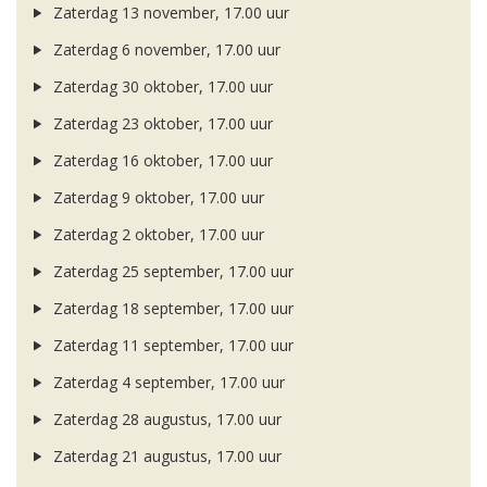
Zaterdag 13 november, 17.00 uur
Zaterdag 6 november, 17.00 uur
Zaterdag 30 oktober, 17.00 uur
Zaterdag 23 oktober, 17.00 uur
Zaterdag 16 oktober, 17.00 uur
Zaterdag 9 oktober, 17.00 uur
Zaterdag 2 oktober, 17.00 uur
Zaterdag 25 september, 17.00 uur
Zaterdag 18 september, 17.00 uur
Zaterdag 11 september, 17.00 uur
Zaterdag 4 september, 17.00 uur
Zaterdag 28 augustus, 17.00 uur
Zaterdag 21 augustus, 17.00 uur