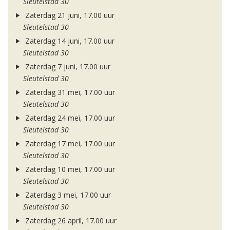
Sleutelstad 30
Zaterdag 21 juni, 17.00 uur
Sleutelstad 30
Zaterdag 14 juni, 17.00 uur
Sleutelstad 30
Zaterdag 7 juni, 17.00 uur
Sleutelstad 30
Zaterdag 31 mei, 17.00 uur
Sleutelstad 30
Zaterdag 24 mei, 17.00 uur
Sleutelstad 30
Zaterdag 17 mei, 17.00 uur
Sleutelstad 30
Zaterdag 10 mei, 17.00 uur
Sleutelstad 30
Zaterdag 3 mei, 17.00 uur
Sleutelstad 30
Zaterdag 26 april, 17.00 uur