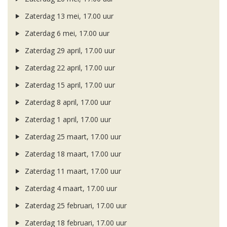
Zaterdag 13 mei, 17.00 uur
Zaterdag 6 mei, 17.00 uur
Zaterdag 29 april, 17.00 uur
Zaterdag 22 april, 17.00 uur
Zaterdag 15 april, 17.00 uur
Zaterdag 8 april, 17.00 uur
Zaterdag 1 april, 17.00 uur
Zaterdag 25 maart, 17.00 uur
Zaterdag 18 maart, 17.00 uur
Zaterdag 11 maart, 17.00 uur
Zaterdag 4 maart, 17.00 uur
Zaterdag 25 februari, 17.00 uur
Zaterdag 18 februari, 17.00 uur