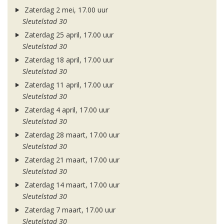
Zaterdag 2 mei, 17.00 uur
Sleutelstad 30
Zaterdag 25 april, 17.00 uur
Sleutelstad 30
Zaterdag 18 april, 17.00 uur
Sleutelstad 30
Zaterdag 11 april, 17.00 uur
Sleutelstad 30
Zaterdag 4 april, 17.00 uur
Sleutelstad 30
Zaterdag 28 maart, 17.00 uur
Sleutelstad 30
Zaterdag 21 maart, 17.00 uur
Sleutelstad 30
Zaterdag 14 maart, 17.00 uur
Sleutelstad 30
Zaterdag 7 maart, 17.00 uur
Sleutelstad 30