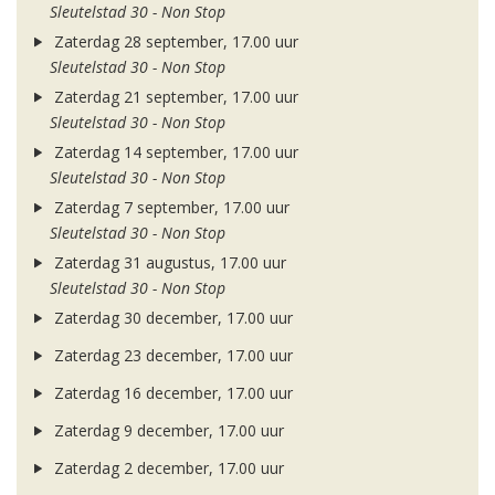
Sleutelstad 30 - Non Stop
Zaterdag 28 september, 17.00 uur
Sleutelstad 30 - Non Stop
Zaterdag 21 september, 17.00 uur
Sleutelstad 30 - Non Stop
Zaterdag 14 september, 17.00 uur
Sleutelstad 30 - Non Stop
Zaterdag 7 september, 17.00 uur
Sleutelstad 30 - Non Stop
Zaterdag 31 augustus, 17.00 uur
Sleutelstad 30 - Non Stop
Zaterdag 30 december, 17.00 uur
Zaterdag 23 december, 17.00 uur
Zaterdag 16 december, 17.00 uur
Zaterdag 9 december, 17.00 uur
Zaterdag 2 december, 17.00 uur