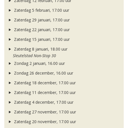
Zaterdag 12 februari, 17.00 uur
Zaterdag 5 februari, 17.00 uur
Zaterdag 29 januari, 17.00 uur
Zaterdag 22 januari, 17.00 uur
Zaterdag 15 januari, 17.00 uur
Zaterdag 8 januari, 18.00 uur
Sleutelstad Non-Stop 30
Zondag 2 januari, 16.00 uur
Zondag 26 december, 16.00 uur
Zaterdag 18 december, 17.00 uur
Zaterdag 11 december, 17.00 uur
Zaterdag 4 december, 17.00 uur
Zaterdag 27 november, 17.00 uur
Zaterdag 20 november, 17.00 uur