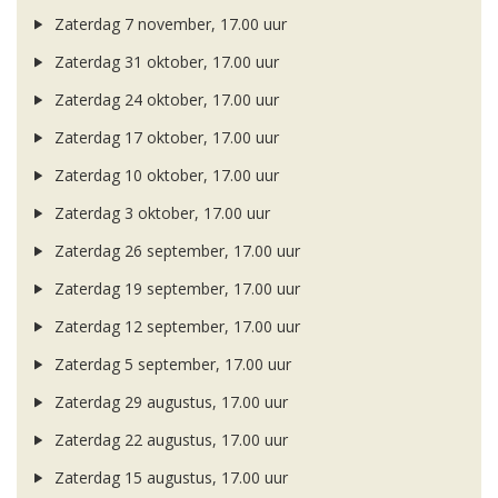
Zaterdag 7 november, 17.00 uur
Zaterdag 31 oktober, 17.00 uur
Zaterdag 24 oktober, 17.00 uur
Zaterdag 17 oktober, 17.00 uur
Zaterdag 10 oktober, 17.00 uur
Zaterdag 3 oktober, 17.00 uur
Zaterdag 26 september, 17.00 uur
Zaterdag 19 september, 17.00 uur
Zaterdag 12 september, 17.00 uur
Zaterdag 5 september, 17.00 uur
Zaterdag 29 augustus, 17.00 uur
Zaterdag 22 augustus, 17.00 uur
Zaterdag 15 augustus, 17.00 uur