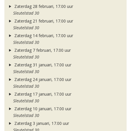
Zaterdag 28 februari, 17.00 uur
Sleutelstad 30
Zaterdag 21 februari, 17.00 uur
Sleutelstad 30
Zaterdag 14 februari, 17.00 uur
Sleutelstad 30
Zaterdag 7 februari, 17.00 uur
Sleutelstad 30
Zaterdag 31 januari, 17.00 uur
Sleutelstad 30
Zaterdag 24 januari, 17.00 uur
Sleutelstad 30
Zaterdag 17 januari, 17.00 uur
Sleutelstad 30
Zaterdag 10 januari, 17.00 uur
Sleutelstad 30
Zaterdag 3 januari, 17.00 uur
Sleutelstad 30