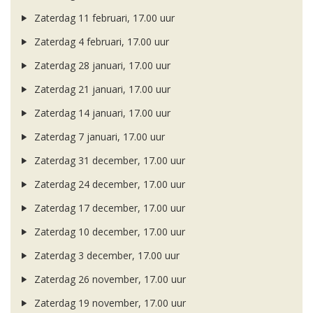
Zaterdag 11 februari, 17.00 uur
Zaterdag 4 februari, 17.00 uur
Zaterdag 28 januari, 17.00 uur
Zaterdag 21 januari, 17.00 uur
Zaterdag 14 januari, 17.00 uur
Zaterdag 7 januari, 17.00 uur
Zaterdag 31 december, 17.00 uur
Zaterdag 24 december, 17.00 uur
Zaterdag 17 december, 17.00 uur
Zaterdag 10 december, 17.00 uur
Zaterdag 3 december, 17.00 uur
Zaterdag 26 november, 17.00 uur
Zaterdag 19 november, 17.00 uur