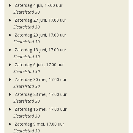
Zaterdag 4 juli, 17.00 uur
Sleutelstad 30
Zaterdag 27 juni, 17.00 uur
Sleutelstad 30
Zaterdag 20 juni, 17.00 uur
Sleutelstad 30
Zaterdag 13 juni, 17.00 uur
Sleutelstad 30
Zaterdag 6 juni, 17.00 uur
Sleutelstad 30
Zaterdag 30 mei, 17.00 uur
Sleutelstad 30
Zaterdag 23 mei, 17.00 uur
Sleutelstad 30
Zaterdag 16 mei, 17.00 uur
Sleutelstad 30
Zaterdag 9 mei, 17.00 uur
Sleutelstad 30