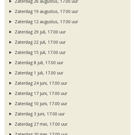
Zaterdag 26 augustus, 17.00 uur
Zaterdag 19 augustus, 17.00 uur
Zaterdag 12 augustus, 17.00 uur
Zaterdag 29 juli, 17.00 uur
Zaterdag 22 juli, 17.00 uur
Zaterdag 15 juli, 17.00 uur
Zaterdag 8 juli, 17.00 uur
Zaterdag 1 juli, 17.00 uur
Zaterdag 24 juni, 17.00 uur
Zaterdag 17 juni, 17.00 uur
Zaterdag 10 juni, 17.00 uur
Zaterdag 3 juni, 17.00 uur
Zaterdag 27 mei, 17.00 uur
Zaterdag 20 mei, 17.00 uur