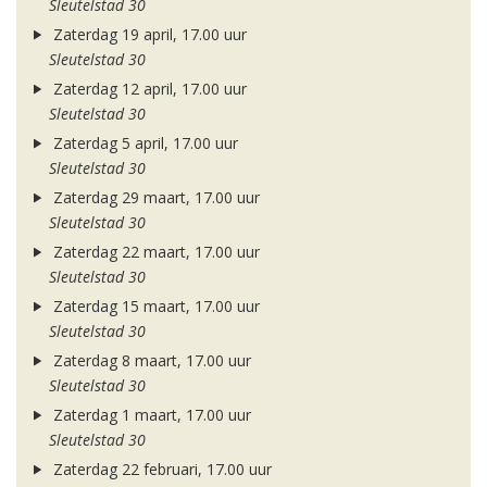
Sleutelstad 30
Zaterdag 19 april, 17.00 uur
Sleutelstad 30
Zaterdag 12 april, 17.00 uur
Sleutelstad 30
Zaterdag 5 april, 17.00 uur
Sleutelstad 30
Zaterdag 29 maart, 17.00 uur
Sleutelstad 30
Zaterdag 22 maart, 17.00 uur
Sleutelstad 30
Zaterdag 15 maart, 17.00 uur
Sleutelstad 30
Zaterdag 8 maart, 17.00 uur
Sleutelstad 30
Zaterdag 1 maart, 17.00 uur
Sleutelstad 30
Zaterdag 22 februari, 17.00 uur