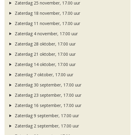
Zaterdag 25 november, 17.00 uur
Zaterdag 18 november, 17.00 uur
Zaterdag 11 november, 17.00 uur
Zaterdag 4 november, 17.00 uur
Zaterdag 28 oktober, 17.00 uur
Zaterdag 21 oktober, 17.00 uur
Zaterdag 14 oktober, 17.00 uur
Zaterdag 7 oktober, 17.00 uur
Zaterdag 30 september, 17.00 uur
Zaterdag 23 september, 17.00 uur
Zaterdag 16 september, 17.00 uur
Zaterdag 9 september, 17.00 uur
Zaterdag 2 september, 17.00 uur