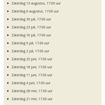
Zaterdag 13 augustus, 17.00 uur
Zaterdag 6 augustus, 17.00 uur
Zaterdag 30 juli, 17.00 uur
Zaterdag 23 juli, 17.00 uur
Zaterdag 16 juli, 17.00 uur
Zaterdag 9 juli, 17.00 uur
Zaterdag 2 juli, 17.00 uur
Zaterdag 25 juni, 17.00 uur
Zaterdag 18 juni, 17.00 uur
Zaterdag 11 juni, 17.00 uur
Zaterdag 4 juni, 17.00 uur
Zaterdag 28 mei, 17.00 uur
Zaterdag 21 mei, 17.00 uur