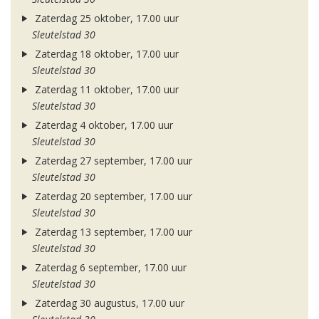
Zaterdag 25 oktober, 17.00 uur
Sleutelstad 30
Zaterdag 18 oktober, 17.00 uur
Sleutelstad 30
Zaterdag 11 oktober, 17.00 uur
Sleutelstad 30
Zaterdag 4 oktober, 17.00 uur
Sleutelstad 30
Zaterdag 27 september, 17.00 uur
Sleutelstad 30
Zaterdag 20 september, 17.00 uur
Sleutelstad 30
Zaterdag 13 september, 17.00 uur
Sleutelstad 30
Zaterdag 6 september, 17.00 uur
Sleutelstad 30
Zaterdag 30 augustus, 17.00 uur