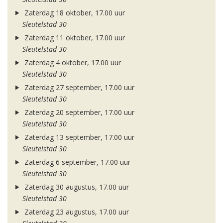
Zaterdag 18 oktober, 17.00 uur
Sleutelstad 30
Zaterdag 11 oktober, 17.00 uur
Sleutelstad 30
Zaterdag 4 oktober, 17.00 uur
Sleutelstad 30
Zaterdag 27 september, 17.00 uur
Sleutelstad 30
Zaterdag 20 september, 17.00 uur
Sleutelstad 30
Zaterdag 13 september, 17.00 uur
Sleutelstad 30
Zaterdag 6 september, 17.00 uur
Sleutelstad 30
Zaterdag 30 augustus, 17.00 uur
Sleutelstad 30
Zaterdag 23 augustus, 17.00 uur