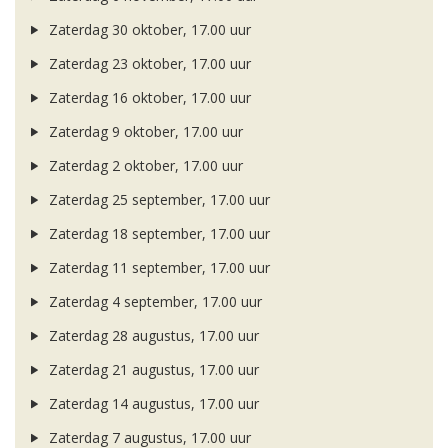
Zaterdag 30 oktober, 17.00 uur
Zaterdag 23 oktober, 17.00 uur
Zaterdag 16 oktober, 17.00 uur
Zaterdag 9 oktober, 17.00 uur
Zaterdag 2 oktober, 17.00 uur
Zaterdag 25 september, 17.00 uur
Zaterdag 18 september, 17.00 uur
Zaterdag 11 september, 17.00 uur
Zaterdag 4 september, 17.00 uur
Zaterdag 28 augustus, 17.00 uur
Zaterdag 21 augustus, 17.00 uur
Zaterdag 14 augustus, 17.00 uur
Zaterdag 7 augustus, 17.00 uur