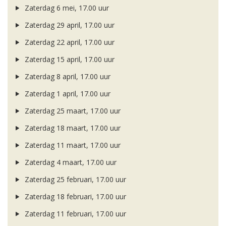
Zaterdag 6 mei, 17.00 uur
Zaterdag 29 april, 17.00 uur
Zaterdag 22 april, 17.00 uur
Zaterdag 15 april, 17.00 uur
Zaterdag 8 april, 17.00 uur
Zaterdag 1 april, 17.00 uur
Zaterdag 25 maart, 17.00 uur
Zaterdag 18 maart, 17.00 uur
Zaterdag 11 maart, 17.00 uur
Zaterdag 4 maart, 17.00 uur
Zaterdag 25 februari, 17.00 uur
Zaterdag 18 februari, 17.00 uur
Zaterdag 11 februari, 17.00 uur