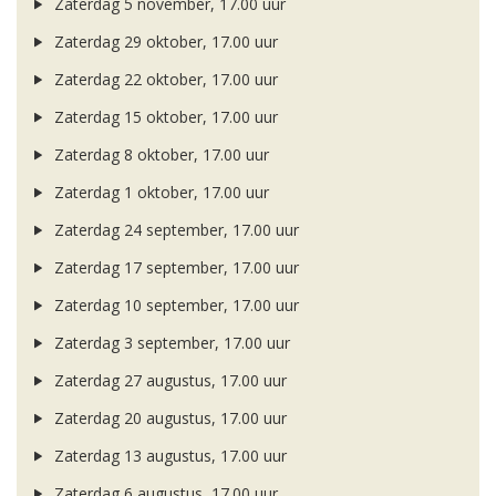
Zaterdag 5 november, 17.00 uur
Zaterdag 29 oktober, 17.00 uur
Zaterdag 22 oktober, 17.00 uur
Zaterdag 15 oktober, 17.00 uur
Zaterdag 8 oktober, 17.00 uur
Zaterdag 1 oktober, 17.00 uur
Zaterdag 24 september, 17.00 uur
Zaterdag 17 september, 17.00 uur
Zaterdag 10 september, 17.00 uur
Zaterdag 3 september, 17.00 uur
Zaterdag 27 augustus, 17.00 uur
Zaterdag 20 augustus, 17.00 uur
Zaterdag 13 augustus, 17.00 uur
Zaterdag 6 augustus, 17.00 uur