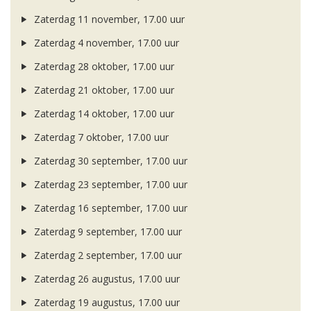
Zaterdag 11 november, 17.00 uur
Zaterdag 4 november, 17.00 uur
Zaterdag 28 oktober, 17.00 uur
Zaterdag 21 oktober, 17.00 uur
Zaterdag 14 oktober, 17.00 uur
Zaterdag 7 oktober, 17.00 uur
Zaterdag 30 september, 17.00 uur
Zaterdag 23 september, 17.00 uur
Zaterdag 16 september, 17.00 uur
Zaterdag 9 september, 17.00 uur
Zaterdag 2 september, 17.00 uur
Zaterdag 26 augustus, 17.00 uur
Zaterdag 19 augustus, 17.00 uur