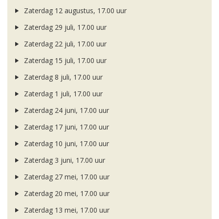
Zaterdag 12 augustus, 17.00 uur
Zaterdag 29 juli, 17.00 uur
Zaterdag 22 juli, 17.00 uur
Zaterdag 15 juli, 17.00 uur
Zaterdag 8 juli, 17.00 uur
Zaterdag 1 juli, 17.00 uur
Zaterdag 24 juni, 17.00 uur
Zaterdag 17 juni, 17.00 uur
Zaterdag 10 juni, 17.00 uur
Zaterdag 3 juni, 17.00 uur
Zaterdag 27 mei, 17.00 uur
Zaterdag 20 mei, 17.00 uur
Zaterdag 13 mei, 17.00 uur