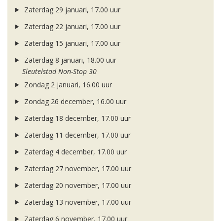
Zaterdag 29 januari, 17.00 uur
Zaterdag 22 januari, 17.00 uur
Zaterdag 15 januari, 17.00 uur
Zaterdag 8 januari, 18.00 uur
Sleutelstad Non-Stop 30
Zondag 2 januari, 16.00 uur
Zondag 26 december, 16.00 uur
Zaterdag 18 december, 17.00 uur
Zaterdag 11 december, 17.00 uur
Zaterdag 4 december, 17.00 uur
Zaterdag 27 november, 17.00 uur
Zaterdag 20 november, 17.00 uur
Zaterdag 13 november, 17.00 uur
Zaterdag 6 november, 17.00 uur