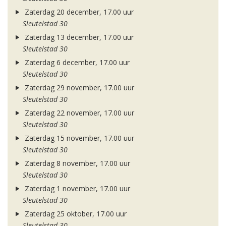
Zaterdag 20 december, 17.00 uur
Sleutelstad 30
Zaterdag 13 december, 17.00 uur
Sleutelstad 30
Zaterdag 6 december, 17.00 uur
Sleutelstad 30
Zaterdag 29 november, 17.00 uur
Sleutelstad 30
Zaterdag 22 november, 17.00 uur
Sleutelstad 30
Zaterdag 15 november, 17.00 uur
Sleutelstad 30
Zaterdag 8 november, 17.00 uur
Sleutelstad 30
Zaterdag 1 november, 17.00 uur
Sleutelstad 30
Zaterdag 25 oktober, 17.00 uur
Sleutelstad 30