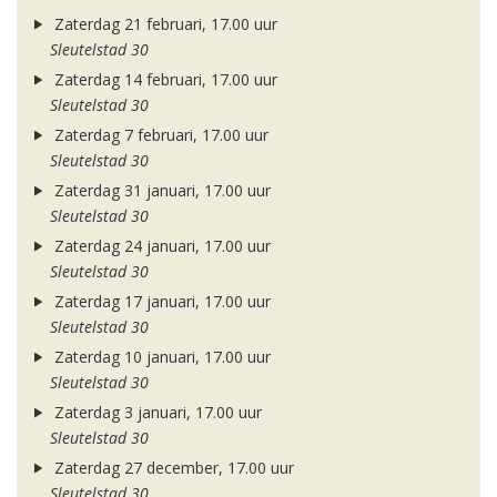
Zaterdag 21 februari, 17.00 uur
Sleutelstad 30
Zaterdag 14 februari, 17.00 uur
Sleutelstad 30
Zaterdag 7 februari, 17.00 uur
Sleutelstad 30
Zaterdag 31 januari, 17.00 uur
Sleutelstad 30
Zaterdag 24 januari, 17.00 uur
Sleutelstad 30
Zaterdag 17 januari, 17.00 uur
Sleutelstad 30
Zaterdag 10 januari, 17.00 uur
Sleutelstad 30
Zaterdag 3 januari, 17.00 uur
Sleutelstad 30
Zaterdag 27 december, 17.00 uur
Sleutelstad 30