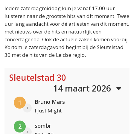
Iedere zaterdagmiddag kun je vanaf 17.00 uur
luisteren naar de grootste hits van dit moment. Twee
uur lang aandacht voor dé artiesten van dit moment,
met nieuws over de hits en natuurlijk een
concertagenda. Ook de actuele zaken komen voorbij.
Kortom je zaterdagavond begint bij de Sleutelstad
30 met de hits van de Leidse regio.
Sleutelstad 30
14 maart 2026
Bruno Mars
1
1
I Just Might
sombr
2
3