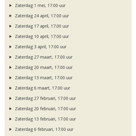
Zaterdag 1 mei, 17.00 uur
Zaterdag 24 april, 17.00 uur
Zaterdag 17 april, 17.00 uur
Zaterdag 10 april, 17.00 uur
Zaterdag 3 april, 17.00 uur
Zaterdag 27 maart, 17.00 uur
Zaterdag 20 maart, 17.00 uur
Zaterdag 13 maart, 17.00 uur
Zaterdag 6 maart, 17.00 uur
Zaterdag 27 februari, 17.00 uur
Zaterdag 20 februari, 17.00 uur
Zaterdag 13 februari, 17.00 uur
Zaterdag 6 februari, 17.00 uur