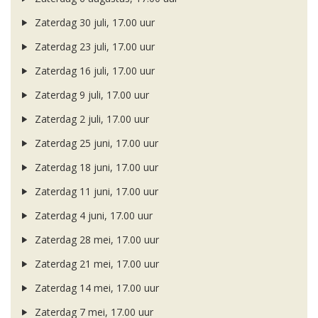
Zaterdag 30 juli, 17.00 uur
Zaterdag 23 juli, 17.00 uur
Zaterdag 16 juli, 17.00 uur
Zaterdag 9 juli, 17.00 uur
Zaterdag 2 juli, 17.00 uur
Zaterdag 25 juni, 17.00 uur
Zaterdag 18 juni, 17.00 uur
Zaterdag 11 juni, 17.00 uur
Zaterdag 4 juni, 17.00 uur
Zaterdag 28 mei, 17.00 uur
Zaterdag 21 mei, 17.00 uur
Zaterdag 14 mei, 17.00 uur
Zaterdag 7 mei, 17.00 uur