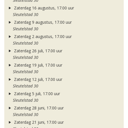
Sleutelstad 30
Zaterdag 16 augustus, 17.00 uur
Sleutelstad 30
Zaterdag 9 augustus, 17.00 uur
Sleutelstad 30
Zaterdag 2 augustus, 17.00 uur
Sleutelstad 30
Zaterdag 26 juli, 17.00 uur
Sleutelstad 30
Zaterdag 19 juli, 17.00 uur
Sleutelstad 30
Zaterdag 12 juli, 17.00 uur
Sleutelstad 30
Zaterdag 5 juli, 17.00 uur
Sleutelstad 30
Zaterdag 28 juni, 17.00 uur
Sleutelstad 30
Zaterdag 21 juni, 17.00 uur