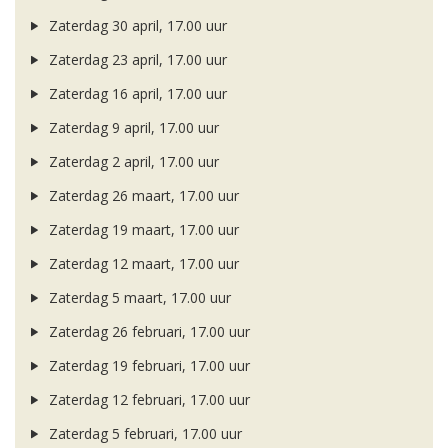
Zaterdag 30 april, 17.00 uur
Zaterdag 23 april, 17.00 uur
Zaterdag 16 april, 17.00 uur
Zaterdag 9 april, 17.00 uur
Zaterdag 2 april, 17.00 uur
Zaterdag 26 maart, 17.00 uur
Zaterdag 19 maart, 17.00 uur
Zaterdag 12 maart, 17.00 uur
Zaterdag 5 maart, 17.00 uur
Zaterdag 26 februari, 17.00 uur
Zaterdag 19 februari, 17.00 uur
Zaterdag 12 februari, 17.00 uur
Zaterdag 5 februari, 17.00 uur