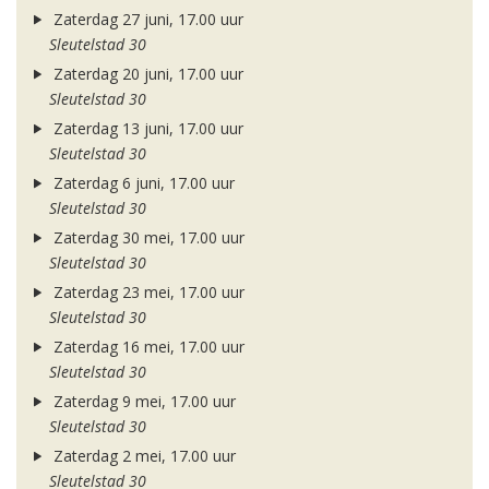
Zaterdag 27 juni, 17.00 uur
Sleutelstad 30
Zaterdag 20 juni, 17.00 uur
Sleutelstad 30
Zaterdag 13 juni, 17.00 uur
Sleutelstad 30
Zaterdag 6 juni, 17.00 uur
Sleutelstad 30
Zaterdag 30 mei, 17.00 uur
Sleutelstad 30
Zaterdag 23 mei, 17.00 uur
Sleutelstad 30
Zaterdag 16 mei, 17.00 uur
Sleutelstad 30
Zaterdag 9 mei, 17.00 uur
Sleutelstad 30
Zaterdag 2 mei, 17.00 uur
Sleutelstad 30