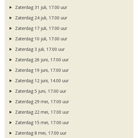
Zaterdag 31 juli, 17.00 uur
Zaterdag 24 juli, 17.00 uur
Zaterdag 17 juli, 17.00 uur
Zaterdag 10 juli, 17.00 uur
Zaterdag 3 juli, 17.00 uur
Zaterdag 26 juni, 17.00 uur
Zaterdag 19 juni, 17.00 uur
Zaterdag 12 juni, 14.00 uur
Zaterdag 5 juni, 17.00 uur
Zaterdag 29 mei, 17.00 uur
Zaterdag 22 mei, 17.00 uur
Zaterdag 15 mei, 17.00 uur
Zaterdag 8 mei, 17.00 uur