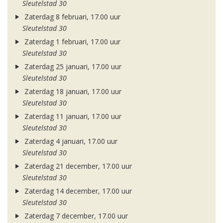
Sleutelstad 30
Zaterdag 8 februari, 17.00 uur
Sleutelstad 30
Zaterdag 1 februari, 17.00 uur
Sleutelstad 30
Zaterdag 25 januari, 17.00 uur
Sleutelstad 30
Zaterdag 18 januari, 17.00 uur
Sleutelstad 30
Zaterdag 11 januari, 17.00 uur
Sleutelstad 30
Zaterdag 4 januari, 17.00 uur
Sleutelstad 30
Zaterdag 21 december, 17.00 uur
Sleutelstad 30
Zaterdag 14 december, 17.00 uur
Sleutelstad 30
Zaterdag 7 december, 17.00 uur