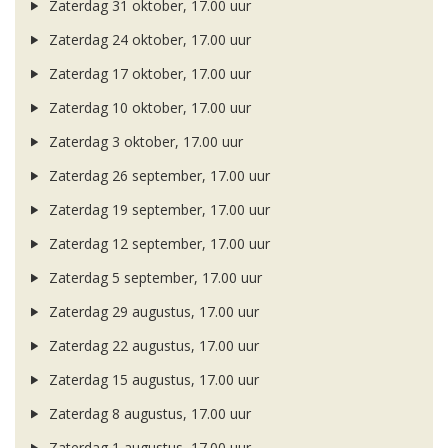
Zaterdag 31 oktober, 17.00 uur
Zaterdag 24 oktober, 17.00 uur
Zaterdag 17 oktober, 17.00 uur
Zaterdag 10 oktober, 17.00 uur
Zaterdag 3 oktober, 17.00 uur
Zaterdag 26 september, 17.00 uur
Zaterdag 19 september, 17.00 uur
Zaterdag 12 september, 17.00 uur
Zaterdag 5 september, 17.00 uur
Zaterdag 29 augustus, 17.00 uur
Zaterdag 22 augustus, 17.00 uur
Zaterdag 15 augustus, 17.00 uur
Zaterdag 8 augustus, 17.00 uur
Zaterdag 1 augustus, 17.00 uur