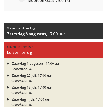
Iedereen Gaat Vreemd
Volgende uitzending:
Zaterdag 8 augustus, 17.00 uur
Uitzending gemist?
Luister terug
Zaterdag 1 augustus, 17.00 uur
Sleutelstad 30
Zaterdag 25 juli, 17.00 uur
Sleutelstad 30
Zaterdag 18 juli, 17.00 uur
Sleutelstad 30
Zaterdag 4 juli, 17.00 uur
Sleutelstad 30