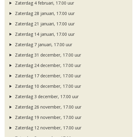
Zaterdag 4 februari, 17.00 uur
Zaterdag 28 januari, 17.00 uur
Zaterdag 21 januari, 17.00 uur
Zaterdag 14 januari, 17.00 uur
Zaterdag 7 januari, 17.00 uur
Zaterdag 31 december, 17.00 uur
Zaterdag 24 december, 17.00 uur
Zaterdag 17 december, 17.00 uur
Zaterdag 10 december, 17.00 uur
Zaterdag 3 december, 17.00 uur
Zaterdag 26 november, 17.00 uur
Zaterdag 19 november, 17.00 uur
Zaterdag 12 november, 17.00 uur