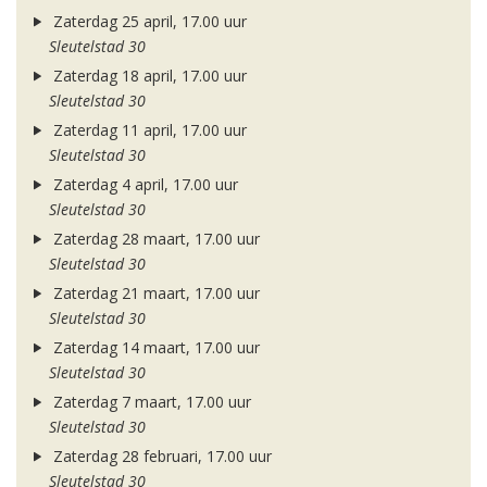
Zaterdag 25 april, 17.00 uur
Sleutelstad 30
Zaterdag 18 april, 17.00 uur
Sleutelstad 30
Zaterdag 11 april, 17.00 uur
Sleutelstad 30
Zaterdag 4 april, 17.00 uur
Sleutelstad 30
Zaterdag 28 maart, 17.00 uur
Sleutelstad 30
Zaterdag 21 maart, 17.00 uur
Sleutelstad 30
Zaterdag 14 maart, 17.00 uur
Sleutelstad 30
Zaterdag 7 maart, 17.00 uur
Sleutelstad 30
Zaterdag 28 februari, 17.00 uur
Sleutelstad 30