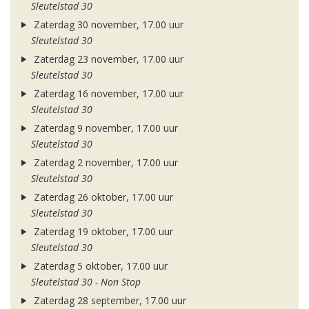
Sleutelstad 30
Zaterdag 30 november, 17.00 uur
Sleutelstad 30
Zaterdag 23 november, 17.00 uur
Sleutelstad 30
Zaterdag 16 november, 17.00 uur
Sleutelstad 30
Zaterdag 9 november, 17.00 uur
Sleutelstad 30
Zaterdag 2 november, 17.00 uur
Sleutelstad 30
Zaterdag 26 oktober, 17.00 uur
Sleutelstad 30
Zaterdag 19 oktober, 17.00 uur
Sleutelstad 30
Zaterdag 5 oktober, 17.00 uur
Sleutelstad 30 - Non Stop
Zaterdag 28 september, 17.00 uur