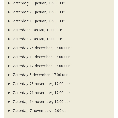
Zaterdag 30 januari, 17.00 uur
Zaterdag 23 januari, 17.00 uur
Zaterdag 16 januari, 17.00 uur
Zaterdag 9 januari, 17.00 uur
Zaterdag 2 januari, 18.00 uur
Zaterdag 26 december, 17.00 uur
Zaterdag 19 december, 17.00 uur
Zaterdag 12 december, 17.00 uur
Zaterdag 5 december, 17.00 uur
Zaterdag 28 november, 17.00 uur
Zaterdag 21 november, 17.00 uur
Zaterdag 14 november, 17.00 uur
Zaterdag 7 november, 17.00 uur