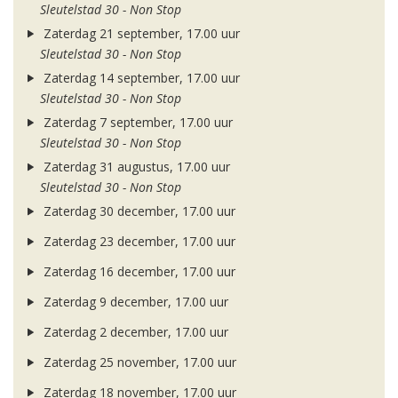
Sleutelstad 30 - Non Stop
Zaterdag 21 september, 17.00 uur
Sleutelstad 30 - Non Stop
Zaterdag 14 september, 17.00 uur
Sleutelstad 30 - Non Stop
Zaterdag 7 september, 17.00 uur
Sleutelstad 30 - Non Stop
Zaterdag 31 augustus, 17.00 uur
Sleutelstad 30 - Non Stop
Zaterdag 30 december, 17.00 uur
Zaterdag 23 december, 17.00 uur
Zaterdag 16 december, 17.00 uur
Zaterdag 9 december, 17.00 uur
Zaterdag 2 december, 17.00 uur
Zaterdag 25 november, 17.00 uur
Zaterdag 18 november, 17.00 uur