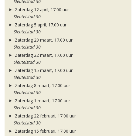
Sleutelstad 30
Zaterdag 12 april, 17.00 uur
Sleutelstad 30
Zaterdag 5 april, 17.00 uur
Sleutelstad 30
Zaterdag 29 maart, 17.00 uur
Sleutelstad 30
Zaterdag 22 maart, 17.00 uur
Sleutelstad 30
Zaterdag 15 maart, 17.00 uur
Sleutelstad 30
Zaterdag 8 maart, 17.00 uur
Sleutelstad 30
Zaterdag 1 maart, 17.00 uur
Sleutelstad 30
Zaterdag 22 februari, 17.00 uur
Sleutelstad 30
Zaterdag 15 februari, 17.00 uur