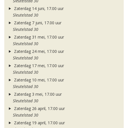
Sleutelstad 30
Zaterdag 14 juni, 17.00 uur
Sleutelstad 30
Zaterdag 7 juni, 17.00 uur
Sleutelstad 30
Zaterdag 31 mei, 17.00 uur
Sleutelstad 30
Zaterdag 24 mei, 17.00 uur
Sleutelstad 30
Zaterdag 17 mei, 17.00 uur
Sleutelstad 30
Zaterdag 10 mei, 17.00 uur
Sleutelstad 30
Zaterdag 3 mei, 17.00 uur
Sleutelstad 30
Zaterdag 26 april, 17.00 uur
Sleutelstad 30
Zaterdag 19 april, 17.00 uur