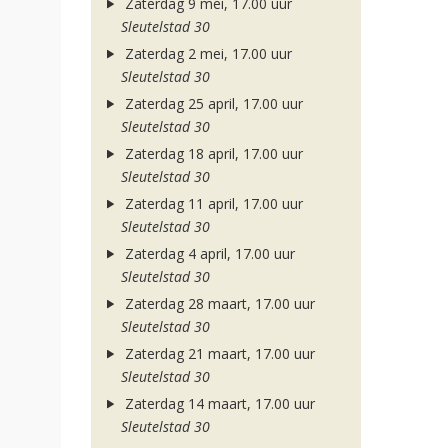
Zaterdag 9 mei, 17.00 uur
Sleutelstad 30
Zaterdag 2 mei, 17.00 uur
Sleutelstad 30
Zaterdag 25 april, 17.00 uur
Sleutelstad 30
Zaterdag 18 april, 17.00 uur
Sleutelstad 30
Zaterdag 11 april, 17.00 uur
Sleutelstad 30
Zaterdag 4 april, 17.00 uur
Sleutelstad 30
Zaterdag 28 maart, 17.00 uur
Sleutelstad 30
Zaterdag 21 maart, 17.00 uur
Sleutelstad 30
Zaterdag 14 maart, 17.00 uur
Sleutelstad 30