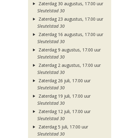
Zaterdag 30 augustus, 17.00 uur
Sleutelstad 30
Zaterdag 23 augustus, 17.00 uur
Sleutelstad 30
Zaterdag 16 augustus, 17.00 uur
Sleutelstad 30
Zaterdag 9 augustus, 17.00 uur
Sleutelstad 30
Zaterdag 2 augustus, 17.00 uur
Sleutelstad 30
Zaterdag 26 juli, 17.00 uur
Sleutelstad 30
Zaterdag 19 juli, 17.00 uur
Sleutelstad 30
Zaterdag 12 juli, 17.00 uur
Sleutelstad 30
Zaterdag 5 juli, 17.00 uur
Sleutelstad 30