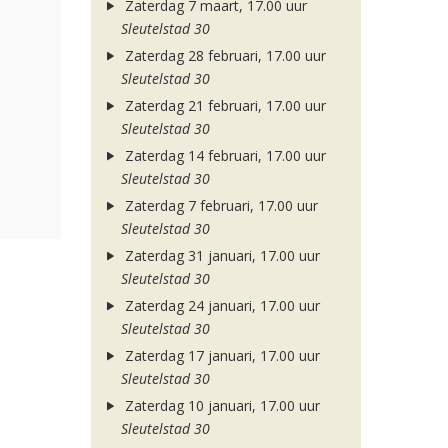
Zaterdag 7 maart, 17.00 uur
Sleutelstad 30
Zaterdag 28 februari, 17.00 uur
Sleutelstad 30
Zaterdag 21 februari, 17.00 uur
Sleutelstad 30
Zaterdag 14 februari, 17.00 uur
Sleutelstad 30
Zaterdag 7 februari, 17.00 uur
Sleutelstad 30
Zaterdag 31 januari, 17.00 uur
Sleutelstad 30
Zaterdag 24 januari, 17.00 uur
Sleutelstad 30
Zaterdag 17 januari, 17.00 uur
Sleutelstad 30
Zaterdag 10 januari, 17.00 uur
Sleutelstad 30