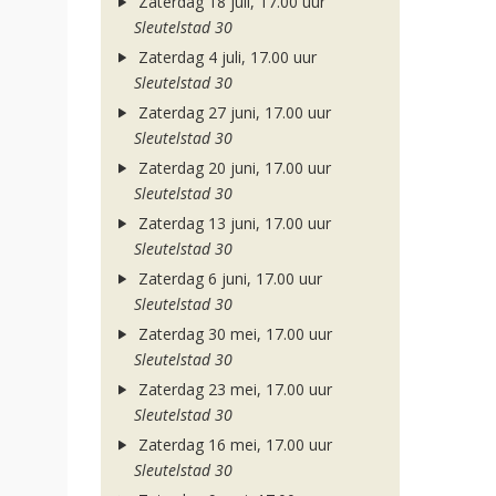
Zaterdag 18 juli, 17.00 uur
Sleutelstad 30
Zaterdag 4 juli, 17.00 uur
Sleutelstad 30
Zaterdag 27 juni, 17.00 uur
Sleutelstad 30
Zaterdag 20 juni, 17.00 uur
Sleutelstad 30
Zaterdag 13 juni, 17.00 uur
Sleutelstad 30
Zaterdag 6 juni, 17.00 uur
Sleutelstad 30
Zaterdag 30 mei, 17.00 uur
Sleutelstad 30
Zaterdag 23 mei, 17.00 uur
Sleutelstad 30
Zaterdag 16 mei, 17.00 uur
Sleutelstad 30