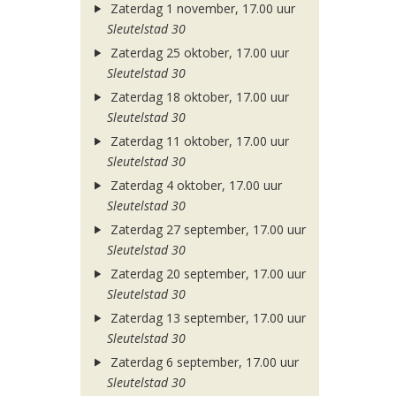
Zaterdag 1 november, 17.00 uur
Sleutelstad 30
Zaterdag 25 oktober, 17.00 uur
Sleutelstad 30
Zaterdag 18 oktober, 17.00 uur
Sleutelstad 30
Zaterdag 11 oktober, 17.00 uur
Sleutelstad 30
Zaterdag 4 oktober, 17.00 uur
Sleutelstad 30
Zaterdag 27 september, 17.00 uur
Sleutelstad 30
Zaterdag 20 september, 17.00 uur
Sleutelstad 30
Zaterdag 13 september, 17.00 uur
Sleutelstad 30
Zaterdag 6 september, 17.00 uur
Sleutelstad 30