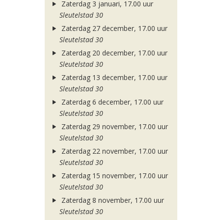
Zaterdag 3 januari, 17.00 uur
Sleutelstad 30
Zaterdag 27 december, 17.00 uur
Sleutelstad 30
Zaterdag 20 december, 17.00 uur
Sleutelstad 30
Zaterdag 13 december, 17.00 uur
Sleutelstad 30
Zaterdag 6 december, 17.00 uur
Sleutelstad 30
Zaterdag 29 november, 17.00 uur
Sleutelstad 30
Zaterdag 22 november, 17.00 uur
Sleutelstad 30
Zaterdag 15 november, 17.00 uur
Sleutelstad 30
Zaterdag 8 november, 17.00 uur
Sleutelstad 30