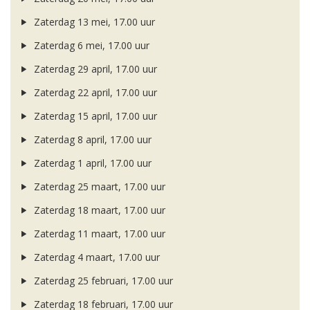
Zaterdag 13 mei, 17.00 uur
Zaterdag 6 mei, 17.00 uur
Zaterdag 29 april, 17.00 uur
Zaterdag 22 april, 17.00 uur
Zaterdag 15 april, 17.00 uur
Zaterdag 8 april, 17.00 uur
Zaterdag 1 april, 17.00 uur
Zaterdag 25 maart, 17.00 uur
Zaterdag 18 maart, 17.00 uur
Zaterdag 11 maart, 17.00 uur
Zaterdag 4 maart, 17.00 uur
Zaterdag 25 februari, 17.00 uur
Zaterdag 18 februari, 17.00 uur