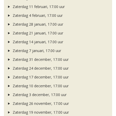
Zaterdag 11 februari, 17.00 uur
Zaterdag 4 februari, 17.00 uur
Zaterdag 28 januari, 17.00 uur
Zaterdag 21 januari, 17.00 uur
Zaterdag 14 januari, 17.00 uur
Zaterdag 7 januari, 17.00 uur
Zaterdag 31 december, 17.00 uur
Zaterdag 24 december, 17.00 uur
Zaterdag 17 december, 17.00 uur
Zaterdag 10 december, 17.00 uur
Zaterdag 3 december, 17.00 uur
Zaterdag 26 november, 17.00 uur
Zaterdag 19 november, 17.00 uur