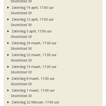
Sleutelstad 30
Zaterdag 19 april, 17.00 uur
Sleutelstad 30
Zaterdag 12 april, 17.00 uur
Sleutelstad 30
Zaterdag 5 april, 17.00 uur
Sleutelstad 30
Zaterdag 29 maart, 17.00 uur
Sleutelstad 30
Zaterdag 22 maart, 17.00 uur
Sleutelstad 30
Zaterdag 15 maart, 17.00 uur
Sleutelstad 30
Zaterdag 8 maart, 17.00 uur
Sleutelstad 30
Zaterdag 1 maart, 17.00 uur
Sleutelstad 30
Zaterdag 22 februari, 17.00 uur