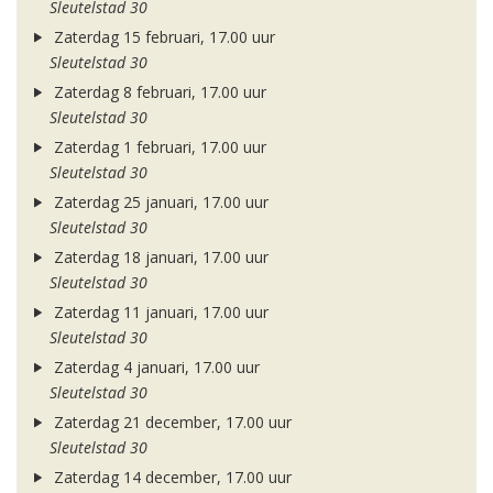
Sleutelstad 30
Zaterdag 15 februari, 17.00 uur
Sleutelstad 30
Zaterdag 8 februari, 17.00 uur
Sleutelstad 30
Zaterdag 1 februari, 17.00 uur
Sleutelstad 30
Zaterdag 25 januari, 17.00 uur
Sleutelstad 30
Zaterdag 18 januari, 17.00 uur
Sleutelstad 30
Zaterdag 11 januari, 17.00 uur
Sleutelstad 30
Zaterdag 4 januari, 17.00 uur
Sleutelstad 30
Zaterdag 21 december, 17.00 uur
Sleutelstad 30
Zaterdag 14 december, 17.00 uur