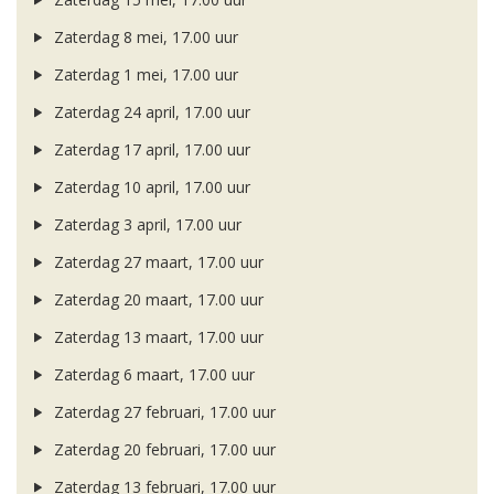
Zaterdag 8 mei, 17.00 uur
Zaterdag 1 mei, 17.00 uur
Zaterdag 24 april, 17.00 uur
Zaterdag 17 april, 17.00 uur
Zaterdag 10 april, 17.00 uur
Zaterdag 3 april, 17.00 uur
Zaterdag 27 maart, 17.00 uur
Zaterdag 20 maart, 17.00 uur
Zaterdag 13 maart, 17.00 uur
Zaterdag 6 maart, 17.00 uur
Zaterdag 27 februari, 17.00 uur
Zaterdag 20 februari, 17.00 uur
Zaterdag 13 februari, 17.00 uur