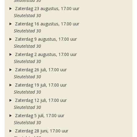
Sleutelstad 30
Zaterdag 23 augustus, 17.00 uur
Sleutelstad 30
Zaterdag 16 augustus, 17.00 uur
Sleutelstad 30
Zaterdag 9 augustus, 17.00 uur
Sleutelstad 30
Zaterdag 2 augustus, 17.00 uur
Sleutelstad 30
Zaterdag 26 juli, 17.00 uur
Sleutelstad 30
Zaterdag 19 juli, 17.00 uur
Sleutelstad 30
Zaterdag 12 juli, 17.00 uur
Sleutelstad 30
Zaterdag 5 juli, 17.00 uur
Sleutelstad 30
Zaterdag 28 juni, 17.00 uur