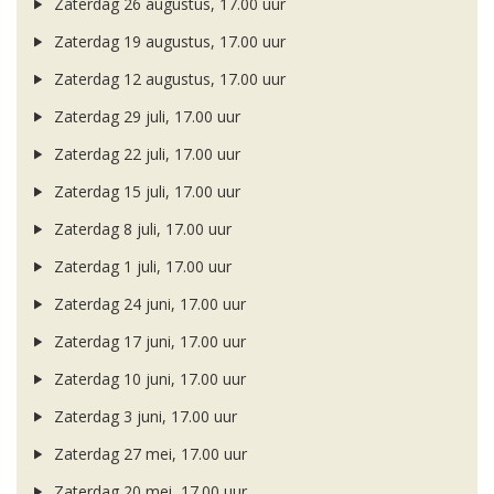
Zaterdag 26 augustus, 17.00 uur
Zaterdag 19 augustus, 17.00 uur
Zaterdag 12 augustus, 17.00 uur
Zaterdag 29 juli, 17.00 uur
Zaterdag 22 juli, 17.00 uur
Zaterdag 15 juli, 17.00 uur
Zaterdag 8 juli, 17.00 uur
Zaterdag 1 juli, 17.00 uur
Zaterdag 24 juni, 17.00 uur
Zaterdag 17 juni, 17.00 uur
Zaterdag 10 juni, 17.00 uur
Zaterdag 3 juni, 17.00 uur
Zaterdag 27 mei, 17.00 uur
Zaterdag 20 mei, 17.00 uur