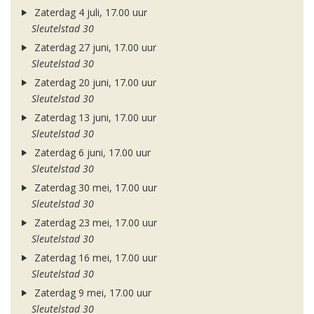
Zaterdag 4 juli, 17.00 uur
Sleutelstad 30
Zaterdag 27 juni, 17.00 uur
Sleutelstad 30
Zaterdag 20 juni, 17.00 uur
Sleutelstad 30
Zaterdag 13 juni, 17.00 uur
Sleutelstad 30
Zaterdag 6 juni, 17.00 uur
Sleutelstad 30
Zaterdag 30 mei, 17.00 uur
Sleutelstad 30
Zaterdag 23 mei, 17.00 uur
Sleutelstad 30
Zaterdag 16 mei, 17.00 uur
Sleutelstad 30
Zaterdag 9 mei, 17.00 uur
Sleutelstad 30