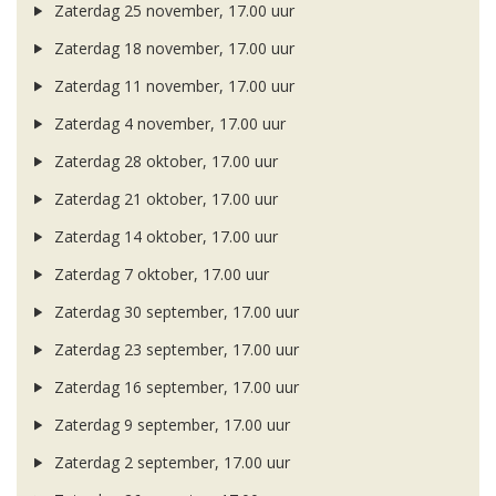
Zaterdag 25 november, 17.00 uur
Zaterdag 18 november, 17.00 uur
Zaterdag 11 november, 17.00 uur
Zaterdag 4 november, 17.00 uur
Zaterdag 28 oktober, 17.00 uur
Zaterdag 21 oktober, 17.00 uur
Zaterdag 14 oktober, 17.00 uur
Zaterdag 7 oktober, 17.00 uur
Zaterdag 30 september, 17.00 uur
Zaterdag 23 september, 17.00 uur
Zaterdag 16 september, 17.00 uur
Zaterdag 9 september, 17.00 uur
Zaterdag 2 september, 17.00 uur