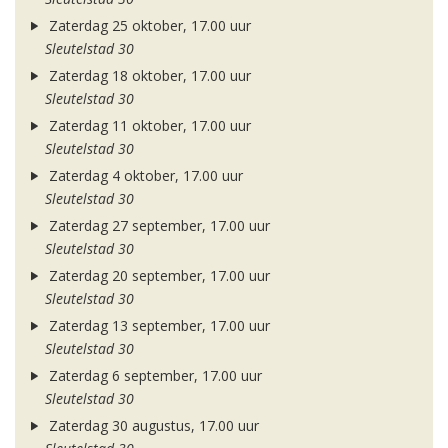
Zaterdag 25 oktober, 17.00 uur
Sleutelstad 30
Zaterdag 18 oktober, 17.00 uur
Sleutelstad 30
Zaterdag 11 oktober, 17.00 uur
Sleutelstad 30
Zaterdag 4 oktober, 17.00 uur
Sleutelstad 30
Zaterdag 27 september, 17.00 uur
Sleutelstad 30
Zaterdag 20 september, 17.00 uur
Sleutelstad 30
Zaterdag 13 september, 17.00 uur
Sleutelstad 30
Zaterdag 6 september, 17.00 uur
Sleutelstad 30
Zaterdag 30 augustus, 17.00 uur