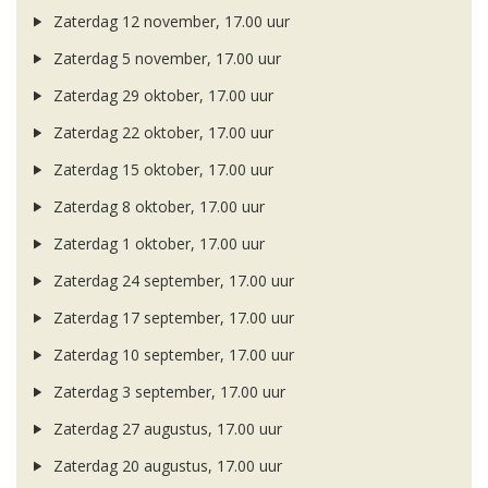
Zaterdag 12 november, 17.00 uur
Zaterdag 5 november, 17.00 uur
Zaterdag 29 oktober, 17.00 uur
Zaterdag 22 oktober, 17.00 uur
Zaterdag 15 oktober, 17.00 uur
Zaterdag 8 oktober, 17.00 uur
Zaterdag 1 oktober, 17.00 uur
Zaterdag 24 september, 17.00 uur
Zaterdag 17 september, 17.00 uur
Zaterdag 10 september, 17.00 uur
Zaterdag 3 september, 17.00 uur
Zaterdag 27 augustus, 17.00 uur
Zaterdag 20 augustus, 17.00 uur