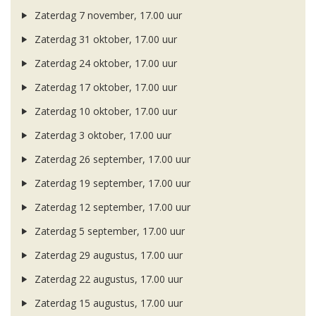
Zaterdag 7 november, 17.00 uur
Zaterdag 31 oktober, 17.00 uur
Zaterdag 24 oktober, 17.00 uur
Zaterdag 17 oktober, 17.00 uur
Zaterdag 10 oktober, 17.00 uur
Zaterdag 3 oktober, 17.00 uur
Zaterdag 26 september, 17.00 uur
Zaterdag 19 september, 17.00 uur
Zaterdag 12 september, 17.00 uur
Zaterdag 5 september, 17.00 uur
Zaterdag 29 augustus, 17.00 uur
Zaterdag 22 augustus, 17.00 uur
Zaterdag 15 augustus, 17.00 uur