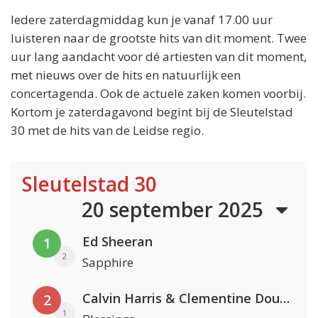
Iedere zaterdagmiddag kun je vanaf 17.00 uur
luisteren naar de grootste hits van dit moment. Twee
uur lang aandacht voor dé artiesten van dit moment,
met nieuws over de hits en natuurlijk een
concertagenda. Ook de actuele zaken komen voorbij.
Kortom je zaterdagavond begint bij de Sleutelstad
30 met de hits van de Leidse regio.
Sleutelstad 30
20 september 2025
Ed Sheeran
1
2
Sapphire
Calvin Harris & Clementine Douglas
2
1