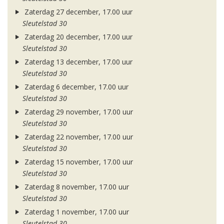
Zaterdag 27 december, 17.00 uur
Sleutelstad 30
Zaterdag 20 december, 17.00 uur
Sleutelstad 30
Zaterdag 13 december, 17.00 uur
Sleutelstad 30
Zaterdag 6 december, 17.00 uur
Sleutelstad 30
Zaterdag 29 november, 17.00 uur
Sleutelstad 30
Zaterdag 22 november, 17.00 uur
Sleutelstad 30
Zaterdag 15 november, 17.00 uur
Sleutelstad 30
Zaterdag 8 november, 17.00 uur
Sleutelstad 30
Zaterdag 1 november, 17.00 uur
Sleutelstad 30