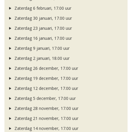
Zaterdag 6 februari, 17.00 uur
Zaterdag 30 januari, 17.00 uur
Zaterdag 23 januari, 17.00 uur
Zaterdag 16 januari, 17.00 uur
Zaterdag 9 januari, 17.00 uur
Zaterdag 2 januari, 18.00 uur
Zaterdag 26 december, 17.00 uur
Zaterdag 19 december, 17.00 uur
Zaterdag 12 december, 17.00 uur
Zaterdag 5 december, 17.00 uur
Zaterdag 28 november, 17.00 uur
Zaterdag 21 november, 17.00 uur
Zaterdag 14 november, 17.00 uur