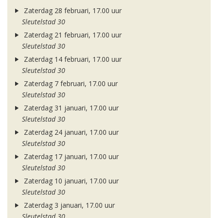
Zaterdag 28 februari, 17.00 uur
Sleutelstad 30
Zaterdag 21 februari, 17.00 uur
Sleutelstad 30
Zaterdag 14 februari, 17.00 uur
Sleutelstad 30
Zaterdag 7 februari, 17.00 uur
Sleutelstad 30
Zaterdag 31 januari, 17.00 uur
Sleutelstad 30
Zaterdag 24 januari, 17.00 uur
Sleutelstad 30
Zaterdag 17 januari, 17.00 uur
Sleutelstad 30
Zaterdag 10 januari, 17.00 uur
Sleutelstad 30
Zaterdag 3 januari, 17.00 uur
Sleutelstad 30