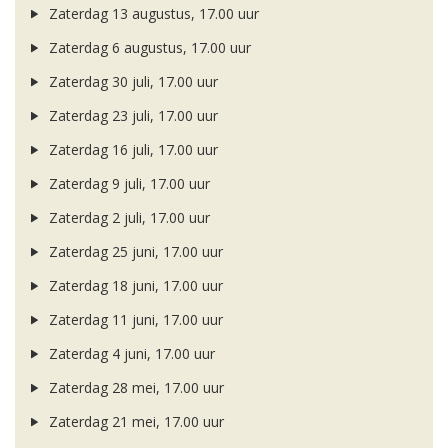
Zaterdag 13 augustus, 17.00 uur
Zaterdag 6 augustus, 17.00 uur
Zaterdag 30 juli, 17.00 uur
Zaterdag 23 juli, 17.00 uur
Zaterdag 16 juli, 17.00 uur
Zaterdag 9 juli, 17.00 uur
Zaterdag 2 juli, 17.00 uur
Zaterdag 25 juni, 17.00 uur
Zaterdag 18 juni, 17.00 uur
Zaterdag 11 juni, 17.00 uur
Zaterdag 4 juni, 17.00 uur
Zaterdag 28 mei, 17.00 uur
Zaterdag 21 mei, 17.00 uur