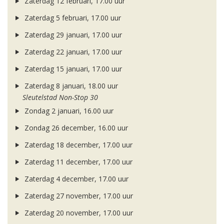
Zaterdag 12 februari, 17.00 uur
Zaterdag 5 februari, 17.00 uur
Zaterdag 29 januari, 17.00 uur
Zaterdag 22 januari, 17.00 uur
Zaterdag 15 januari, 17.00 uur
Zaterdag 8 januari, 18.00 uur
Sleutelstad Non-Stop 30
Zondag 2 januari, 16.00 uur
Zondag 26 december, 16.00 uur
Zaterdag 18 december, 17.00 uur
Zaterdag 11 december, 17.00 uur
Zaterdag 4 december, 17.00 uur
Zaterdag 27 november, 17.00 uur
Zaterdag 20 november, 17.00 uur