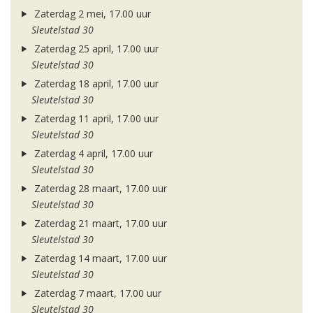
Zaterdag 2 mei, 17.00 uur
Sleutelstad 30
Zaterdag 25 april, 17.00 uur
Sleutelstad 30
Zaterdag 18 april, 17.00 uur
Sleutelstad 30
Zaterdag 11 april, 17.00 uur
Sleutelstad 30
Zaterdag 4 april, 17.00 uur
Sleutelstad 30
Zaterdag 28 maart, 17.00 uur
Sleutelstad 30
Zaterdag 21 maart, 17.00 uur
Sleutelstad 30
Zaterdag 14 maart, 17.00 uur
Sleutelstad 30
Zaterdag 7 maart, 17.00 uur
Sleutelstad 30