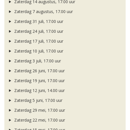
Zaterdag 14 augustus, 17.00 uur
Zaterdag 7 augustus, 17.00 uur
Zaterdag 31 juli, 17.00 uur
Zaterdag 24 juli, 17.00 uur
Zaterdag 17 juli, 17.00 uur
Zaterdag 10 juli, 17.00 uur
Zaterdag 3 juli, 17.00 uur
Zaterdag 26 juni, 17.00 uur
Zaterdag 19 juni, 17.00 uur
Zaterdag 12 juni, 14.00 uur
Zaterdag 5 juni, 17.00 uur
Zaterdag 29 mei, 17.00 uur
Zaterdag 22 mei, 17.00 uur
Zaterdag 15 mei, 17.00 uur