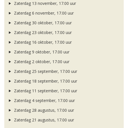
Zaterdag 13 november, 17.00 uur
Zaterdag 6 november, 17.00 uur
Zaterdag 30 oktober, 17.00 uur
Zaterdag 23 oktober, 17.00 uur
Zaterdag 16 oktober, 17.00 uur
Zaterdag 9 oktober, 17.00 uur
Zaterdag 2 oktober, 17.00 uur
Zaterdag 25 september, 17.00 uur
Zaterdag 18 september, 17.00 uur
Zaterdag 11 september, 17.00 uur
Zaterdag 4 september, 17.00 uur
Zaterdag 28 augustus, 17.00 uur
Zaterdag 21 augustus, 17.00 uur