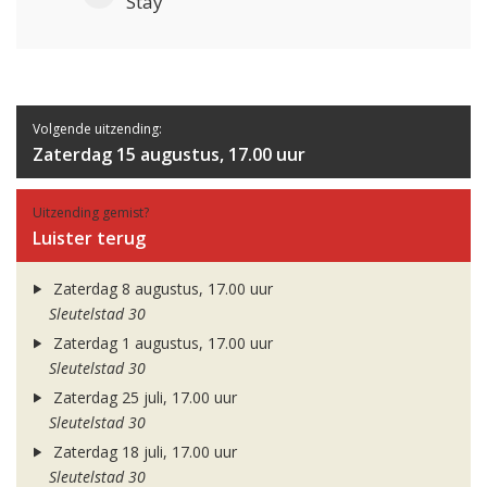
Stay
Volgende uitzending:
Zaterdag 15 augustus, 17.00 uur
Uitzending gemist?
Luister terug
Zaterdag 8 augustus, 17.00 uur
Sleutelstad 30
Zaterdag 1 augustus, 17.00 uur
Sleutelstad 30
Zaterdag 25 juli, 17.00 uur
Sleutelstad 30
Zaterdag 18 juli, 17.00 uur
Sleutelstad 30