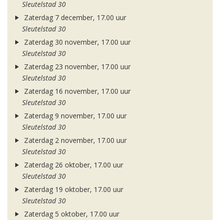
Sleutelstad 30
Zaterdag 7 december, 17.00 uur
Sleutelstad 30
Zaterdag 30 november, 17.00 uur
Sleutelstad 30
Zaterdag 23 november, 17.00 uur
Sleutelstad 30
Zaterdag 16 november, 17.00 uur
Sleutelstad 30
Zaterdag 9 november, 17.00 uur
Sleutelstad 30
Zaterdag 2 november, 17.00 uur
Sleutelstad 30
Zaterdag 26 oktober, 17.00 uur
Sleutelstad 30
Zaterdag 19 oktober, 17.00 uur
Sleutelstad 30
Zaterdag 5 oktober, 17.00 uur