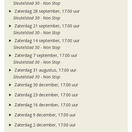
Sleutelstad 30 - Non Stop
Zaterdag 28 september, 17.00 uur
Sleutelstad 30 - Non Stop
Zaterdag 21 september, 17.00 uur
Sleutelstad 30 - Non Stop
Zaterdag 14 september, 17.00 uur
Sleutelstad 30 - Non Stop
Zaterdag 7 september, 17.00 uur
Sleutelstad 30 - Non Stop
Zaterdag 31 augustus, 17.00 uur
Sleutelstad 30 - Non Stop
Zaterdag 30 december, 17.00 uur
Zaterdag 23 december, 17.00 uur
Zaterdag 16 december, 17.00 uur
Zaterdag 9 december, 17.00 uur
Zaterdag 2 december, 17.00 uur