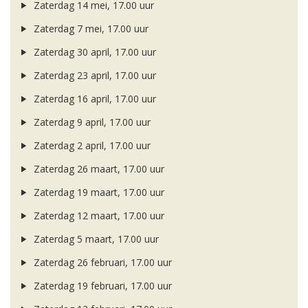
Zaterdag 14 mei, 17.00 uur
Zaterdag 7 mei, 17.00 uur
Zaterdag 30 april, 17.00 uur
Zaterdag 23 april, 17.00 uur
Zaterdag 16 april, 17.00 uur
Zaterdag 9 april, 17.00 uur
Zaterdag 2 april, 17.00 uur
Zaterdag 26 maart, 17.00 uur
Zaterdag 19 maart, 17.00 uur
Zaterdag 12 maart, 17.00 uur
Zaterdag 5 maart, 17.00 uur
Zaterdag 26 februari, 17.00 uur
Zaterdag 19 februari, 17.00 uur