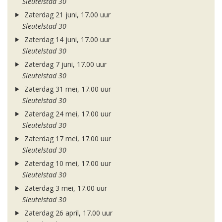
Sleutelstad 30
Zaterdag 21 juni, 17.00 uur
Sleutelstad 30
Zaterdag 14 juni, 17.00 uur
Sleutelstad 30
Zaterdag 7 juni, 17.00 uur
Sleutelstad 30
Zaterdag 31 mei, 17.00 uur
Sleutelstad 30
Zaterdag 24 mei, 17.00 uur
Sleutelstad 30
Zaterdag 17 mei, 17.00 uur
Sleutelstad 30
Zaterdag 10 mei, 17.00 uur
Sleutelstad 30
Zaterdag 3 mei, 17.00 uur
Sleutelstad 30
Zaterdag 26 april, 17.00 uur