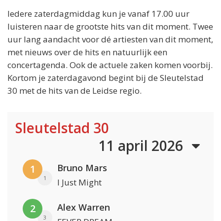
Iedere zaterdagmiddag kun je vanaf 17.00 uur
luisteren naar de grootste hits van dit moment. Twee
uur lang aandacht voor dé artiesten van dit moment,
met nieuws over de hits en natuurlijk een
concertagenda. Ook de actuele zaken komen voorbij.
Kortom je zaterdagavond begint bij de Sleutelstad
30 met de hits van de Leidse regio.
Sleutelstad 30
11 april 2026
Bruno Mars
1
1
I Just Might
Alex Warren
2
3