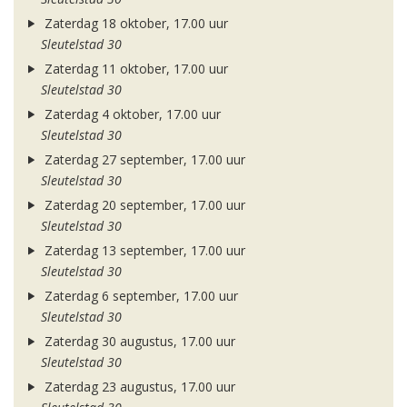
Zaterdag 18 oktober, 17.00 uur
Sleutelstad 30
Zaterdag 11 oktober, 17.00 uur
Sleutelstad 30
Zaterdag 4 oktober, 17.00 uur
Sleutelstad 30
Zaterdag 27 september, 17.00 uur
Sleutelstad 30
Zaterdag 20 september, 17.00 uur
Sleutelstad 30
Zaterdag 13 september, 17.00 uur
Sleutelstad 30
Zaterdag 6 september, 17.00 uur
Sleutelstad 30
Zaterdag 30 augustus, 17.00 uur
Sleutelstad 30
Zaterdag 23 augustus, 17.00 uur