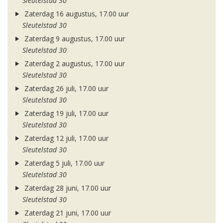
Sleutelstad 30
Zaterdag 16 augustus, 17.00 uur
Sleutelstad 30
Zaterdag 9 augustus, 17.00 uur
Sleutelstad 30
Zaterdag 2 augustus, 17.00 uur
Sleutelstad 30
Zaterdag 26 juli, 17.00 uur
Sleutelstad 30
Zaterdag 19 juli, 17.00 uur
Sleutelstad 30
Zaterdag 12 juli, 17.00 uur
Sleutelstad 30
Zaterdag 5 juli, 17.00 uur
Sleutelstad 30
Zaterdag 28 juni, 17.00 uur
Sleutelstad 30
Zaterdag 21 juni, 17.00 uur