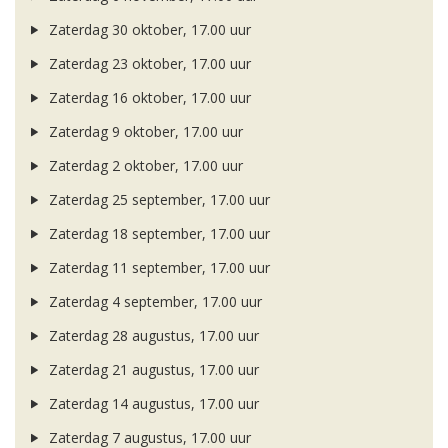
Zaterdag 30 oktober, 17.00 uur
Zaterdag 23 oktober, 17.00 uur
Zaterdag 16 oktober, 17.00 uur
Zaterdag 9 oktober, 17.00 uur
Zaterdag 2 oktober, 17.00 uur
Zaterdag 25 september, 17.00 uur
Zaterdag 18 september, 17.00 uur
Zaterdag 11 september, 17.00 uur
Zaterdag 4 september, 17.00 uur
Zaterdag 28 augustus, 17.00 uur
Zaterdag 21 augustus, 17.00 uur
Zaterdag 14 augustus, 17.00 uur
Zaterdag 7 augustus, 17.00 uur