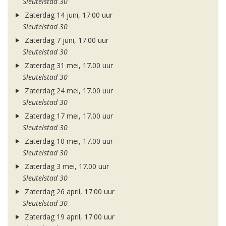
Sleutelstad 30
Zaterdag 14 juni, 17.00 uur
Sleutelstad 30
Zaterdag 7 juni, 17.00 uur
Sleutelstad 30
Zaterdag 31 mei, 17.00 uur
Sleutelstad 30
Zaterdag 24 mei, 17.00 uur
Sleutelstad 30
Zaterdag 17 mei, 17.00 uur
Sleutelstad 30
Zaterdag 10 mei, 17.00 uur
Sleutelstad 30
Zaterdag 3 mei, 17.00 uur
Sleutelstad 30
Zaterdag 26 april, 17.00 uur
Sleutelstad 30
Zaterdag 19 april, 17.00 uur