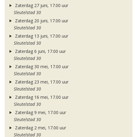
Zaterdag 27 juni, 17.00 uur
Sleutelstad 30
Zaterdag 20 juni, 17.00 uur
Sleutelstad 30
Zaterdag 13 juni, 17.00 uur
Sleutelstad 30
Zaterdag 6 juni, 17.00 uur
Sleutelstad 30
Zaterdag 30 mei, 17.00 uur
Sleutelstad 30
Zaterdag 23 mei, 17.00 uur
Sleutelstad 30
Zaterdag 16 mei, 17.00 uur
Sleutelstad 30
Zaterdag 9 mei, 17.00 uur
Sleutelstad 30
Zaterdag 2 mei, 17.00 uur
Sleutelstad 30