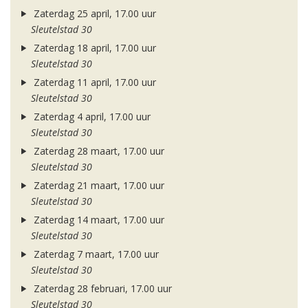
Zaterdag 25 april, 17.00 uur
Sleutelstad 30
Zaterdag 18 april, 17.00 uur
Sleutelstad 30
Zaterdag 11 april, 17.00 uur
Sleutelstad 30
Zaterdag 4 april, 17.00 uur
Sleutelstad 30
Zaterdag 28 maart, 17.00 uur
Sleutelstad 30
Zaterdag 21 maart, 17.00 uur
Sleutelstad 30
Zaterdag 14 maart, 17.00 uur
Sleutelstad 30
Zaterdag 7 maart, 17.00 uur
Sleutelstad 30
Zaterdag 28 februari, 17.00 uur
Sleutelstad 30