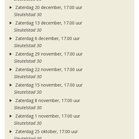
Zaterdag 20 december, 17.00 uur
Sleutelstad 30
Zaterdag 13 december, 17.00 uur
Sleutelstad 30
Zaterdag 6 december, 17.00 uur
Sleutelstad 30
Zaterdag 29 november, 17.00 uur
Sleutelstad 30
Zaterdag 22 november, 17.00 uur
Sleutelstad 30
Zaterdag 15 november, 17.00 uur
Sleutelstad 30
Zaterdag 8 november, 17.00 uur
Sleutelstad 30
Zaterdag 1 november, 17.00 uur
Sleutelstad 30
Zaterdag 25 oktober, 17.00 uur
Sleutelstad 30