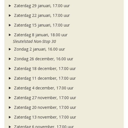
Zaterdag 29 januari, 17.00 uur
Zaterdag 22 januari, 17.00 uur
Zaterdag 15 januari, 17.00 uur
Zaterdag 8 januari, 18.00 uur
Sleutelstad Non-Stop 30
Zondag 2 januari, 16.00 uur
Zondag 26 december, 16.00 uur
Zaterdag 18 december, 17.00 uur
Zaterdag 11 december, 17.00 uur
Zaterdag 4 december, 17.00 uur
Zaterdag 27 november, 17.00 uur
Zaterdag 20 november, 17.00 uur
Zaterdag 13 november, 17.00 uur
Zaterdag 6 november, 17.00 uur