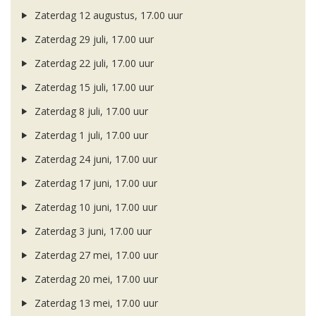
Zaterdag 12 augustus, 17.00 uur
Zaterdag 29 juli, 17.00 uur
Zaterdag 22 juli, 17.00 uur
Zaterdag 15 juli, 17.00 uur
Zaterdag 8 juli, 17.00 uur
Zaterdag 1 juli, 17.00 uur
Zaterdag 24 juni, 17.00 uur
Zaterdag 17 juni, 17.00 uur
Zaterdag 10 juni, 17.00 uur
Zaterdag 3 juni, 17.00 uur
Zaterdag 27 mei, 17.00 uur
Zaterdag 20 mei, 17.00 uur
Zaterdag 13 mei, 17.00 uur