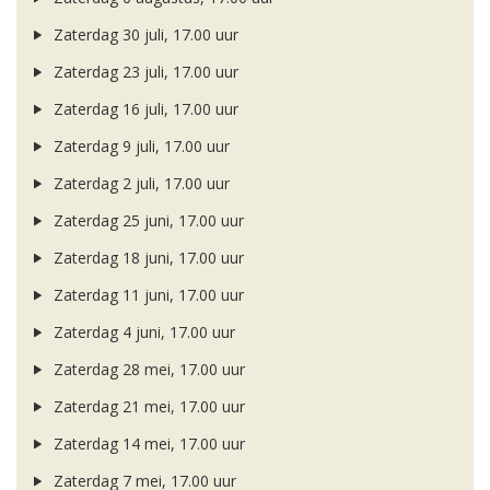
Zaterdag 30 juli, 17.00 uur
Zaterdag 23 juli, 17.00 uur
Zaterdag 16 juli, 17.00 uur
Zaterdag 9 juli, 17.00 uur
Zaterdag 2 juli, 17.00 uur
Zaterdag 25 juni, 17.00 uur
Zaterdag 18 juni, 17.00 uur
Zaterdag 11 juni, 17.00 uur
Zaterdag 4 juni, 17.00 uur
Zaterdag 28 mei, 17.00 uur
Zaterdag 21 mei, 17.00 uur
Zaterdag 14 mei, 17.00 uur
Zaterdag 7 mei, 17.00 uur