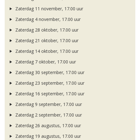
Zaterdag 11 november, 17.00 uur
Zaterdag 4 november, 17.00 uur
Zaterdag 28 oktober, 17.00 uur
Zaterdag 21 oktober, 17.00 uur
Zaterdag 14 oktober, 17.00 uur
Zaterdag 7 oktober, 17.00 uur
Zaterdag 30 september, 17.00 uur
Zaterdag 23 september, 17.00 uur
Zaterdag 16 september, 17.00 uur
Zaterdag 9 september, 17.00 uur
Zaterdag 2 september, 17.00 uur
Zaterdag 26 augustus, 17.00 uur
Zaterdag 19 augustus, 17.00 uur