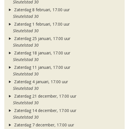
Sleutelstad 30
Zaterdag 8 februari, 17.00 uur
Sleutelstad 30
Zaterdag 1 februari, 17.00 uur
Sleutelstad 30
Zaterdag 25 januari, 17.00 uur
Sleutelstad 30
Zaterdag 18 januari, 17.00 uur
Sleutelstad 30
Zaterdag 11 januari, 17.00 uur
Sleutelstad 30
Zaterdag 4 januari, 17.00 uur
Sleutelstad 30
Zaterdag 21 december, 17.00 uur
Sleutelstad 30
Zaterdag 14 december, 17.00 uur
Sleutelstad 30
Zaterdag 7 december, 17.00 uur