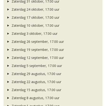
Zaterdag 31 oktober, 17.00 uur
Zaterdag 24 oktober, 17.00 uur
Zaterdag 17 oktober, 17.00 uur
Zaterdag 10 oktober, 17.00 uur
Zaterdag 3 oktober, 17.00 uur
Zaterdag 26 september, 17.00 uur
Zaterdag 19 september, 17.00 uur
Zaterdag 12 september, 17.00 uur
Zaterdag 5 september, 17.00 uur
Zaterdag 29 augustus, 17.00 uur
Zaterdag 22 augustus, 17.00 uur
Zaterdag 15 augustus, 17.00 uur
Zaterdag 8 augustus, 17.00 uur
Zaterdag 1 augustus, 17.00 uur