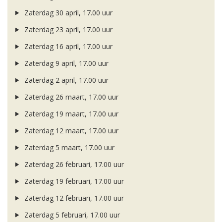
Zaterdag 30 april, 17.00 uur
Zaterdag 23 april, 17.00 uur
Zaterdag 16 april, 17.00 uur
Zaterdag 9 april, 17.00 uur
Zaterdag 2 april, 17.00 uur
Zaterdag 26 maart, 17.00 uur
Zaterdag 19 maart, 17.00 uur
Zaterdag 12 maart, 17.00 uur
Zaterdag 5 maart, 17.00 uur
Zaterdag 26 februari, 17.00 uur
Zaterdag 19 februari, 17.00 uur
Zaterdag 12 februari, 17.00 uur
Zaterdag 5 februari, 17.00 uur