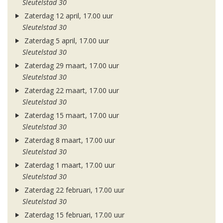
Sleutelstad 30
Zaterdag 12 april, 17.00 uur
Sleutelstad 30
Zaterdag 5 april, 17.00 uur
Sleutelstad 30
Zaterdag 29 maart, 17.00 uur
Sleutelstad 30
Zaterdag 22 maart, 17.00 uur
Sleutelstad 30
Zaterdag 15 maart, 17.00 uur
Sleutelstad 30
Zaterdag 8 maart, 17.00 uur
Sleutelstad 30
Zaterdag 1 maart, 17.00 uur
Sleutelstad 30
Zaterdag 22 februari, 17.00 uur
Sleutelstad 30
Zaterdag 15 februari, 17.00 uur