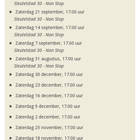
Sleutelstad 30 - Non Stop
Zaterdag 21 september, 17.00 uur
Sleutelstad 30 - Non Stop
Zaterdag 14 september, 17.00 uur
Sleutelstad 30 - Non Stop
Zaterdag 7 september, 17.00 uur
Sleutelstad 30 - Non Stop
Zaterdag 31 augustus, 17.00 uur
Sleutelstad 30 - Non Stop
Zaterdag 30 december, 17.00 uur
Zaterdag 23 december, 17.00 uur
Zaterdag 16 december, 17.00 uur
Zaterdag 9 december, 17.00 uur
Zaterdag 2 december, 17.00 uur
Zaterdag 25 november, 17.00 uur
Zaterdag 18 november, 17.00 uur