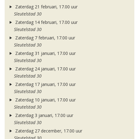
Zaterdag 21 februari, 17.00 uur
Sleutelstad 30
Zaterdag 14 februari, 17.00 uur
Sleutelstad 30
Zaterdag 7 februari, 17.00 uur
Sleutelstad 30
Zaterdag 31 januari, 17.00 uur
Sleutelstad 30
Zaterdag 24 januari, 17.00 uur
Sleutelstad 30
Zaterdag 17 januari, 17.00 uur
Sleutelstad 30
Zaterdag 10 januari, 17.00 uur
Sleutelstad 30
Zaterdag 3 januari, 17.00 uur
Sleutelstad 30
Zaterdag 27 december, 17.00 uur
Sleutelstad 30