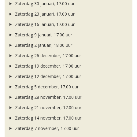
Zaterdag 30 januari, 17.00 uur
Zaterdag 23 januari, 17.00 uur
Zaterdag 16 januari, 17.00 uur
Zaterdag 9 januari, 17.00 uur
Zaterdag 2 januari, 18.00 uur
Zaterdag 26 december, 17.00 uur
Zaterdag 19 december, 17.00 uur
Zaterdag 12 december, 17.00 uur
Zaterdag 5 december, 17.00 uur
Zaterdag 28 november, 17.00 uur
Zaterdag 21 november, 17.00 uur
Zaterdag 14 november, 17.00 uur
Zaterdag 7 november, 17.00 uur