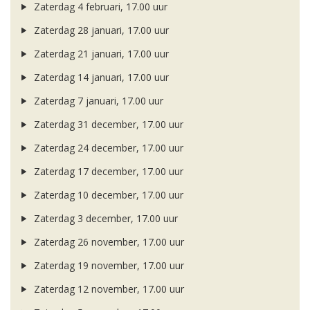
Zaterdag 4 februari, 17.00 uur
Zaterdag 28 januari, 17.00 uur
Zaterdag 21 januari, 17.00 uur
Zaterdag 14 januari, 17.00 uur
Zaterdag 7 januari, 17.00 uur
Zaterdag 31 december, 17.00 uur
Zaterdag 24 december, 17.00 uur
Zaterdag 17 december, 17.00 uur
Zaterdag 10 december, 17.00 uur
Zaterdag 3 december, 17.00 uur
Zaterdag 26 november, 17.00 uur
Zaterdag 19 november, 17.00 uur
Zaterdag 12 november, 17.00 uur