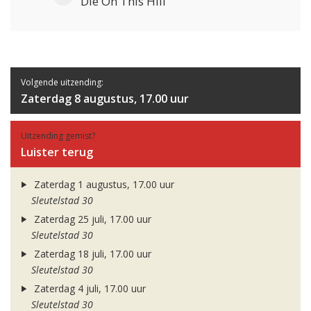
Die On This Hill
Volgende uitzending:
Zaterdag 8 augustus, 17.00 uur
Uitzending gemist?
Luister terug
Zaterdag 1 augustus, 17.00 uur
Sleutelstad 30
Zaterdag 25 juli, 17.00 uur
Sleutelstad 30
Zaterdag 18 juli, 17.00 uur
Sleutelstad 30
Zaterdag 4 juli, 17.00 uur
Sleutelstad 30