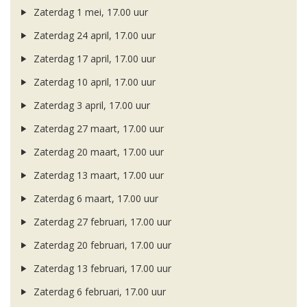
Zaterdag 1 mei, 17.00 uur
Zaterdag 24 april, 17.00 uur
Zaterdag 17 april, 17.00 uur
Zaterdag 10 april, 17.00 uur
Zaterdag 3 april, 17.00 uur
Zaterdag 27 maart, 17.00 uur
Zaterdag 20 maart, 17.00 uur
Zaterdag 13 maart, 17.00 uur
Zaterdag 6 maart, 17.00 uur
Zaterdag 27 februari, 17.00 uur
Zaterdag 20 februari, 17.00 uur
Zaterdag 13 februari, 17.00 uur
Zaterdag 6 februari, 17.00 uur