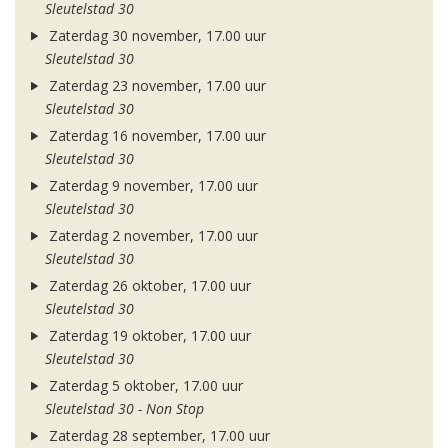
Sleutelstad 30
Zaterdag 30 november, 17.00 uur
Sleutelstad 30
Zaterdag 23 november, 17.00 uur
Sleutelstad 30
Zaterdag 16 november, 17.00 uur
Sleutelstad 30
Zaterdag 9 november, 17.00 uur
Sleutelstad 30
Zaterdag 2 november, 17.00 uur
Sleutelstad 30
Zaterdag 26 oktober, 17.00 uur
Sleutelstad 30
Zaterdag 19 oktober, 17.00 uur
Sleutelstad 30
Zaterdag 5 oktober, 17.00 uur
Sleutelstad 30 - Non Stop
Zaterdag 28 september, 17.00 uur