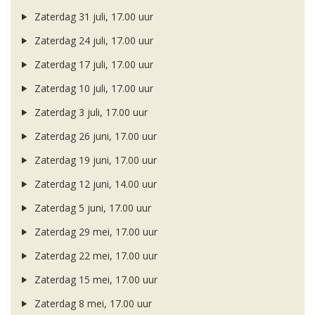
Zaterdag 31 juli, 17.00 uur
Zaterdag 24 juli, 17.00 uur
Zaterdag 17 juli, 17.00 uur
Zaterdag 10 juli, 17.00 uur
Zaterdag 3 juli, 17.00 uur
Zaterdag 26 juni, 17.00 uur
Zaterdag 19 juni, 17.00 uur
Zaterdag 12 juni, 14.00 uur
Zaterdag 5 juni, 17.00 uur
Zaterdag 29 mei, 17.00 uur
Zaterdag 22 mei, 17.00 uur
Zaterdag 15 mei, 17.00 uur
Zaterdag 8 mei, 17.00 uur