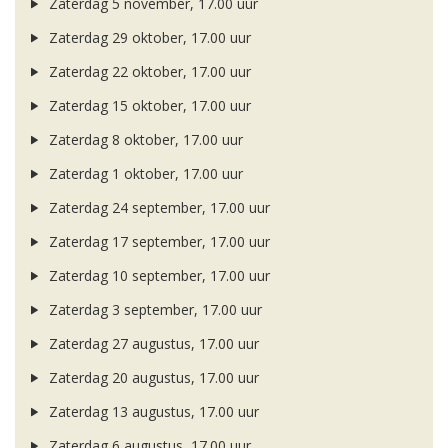
Zaterdag 5 november, 17.00 uur
Zaterdag 29 oktober, 17.00 uur
Zaterdag 22 oktober, 17.00 uur
Zaterdag 15 oktober, 17.00 uur
Zaterdag 8 oktober, 17.00 uur
Zaterdag 1 oktober, 17.00 uur
Zaterdag 24 september, 17.00 uur
Zaterdag 17 september, 17.00 uur
Zaterdag 10 september, 17.00 uur
Zaterdag 3 september, 17.00 uur
Zaterdag 27 augustus, 17.00 uur
Zaterdag 20 augustus, 17.00 uur
Zaterdag 13 augustus, 17.00 uur
Zaterdag 6 augustus, 17.00 uur