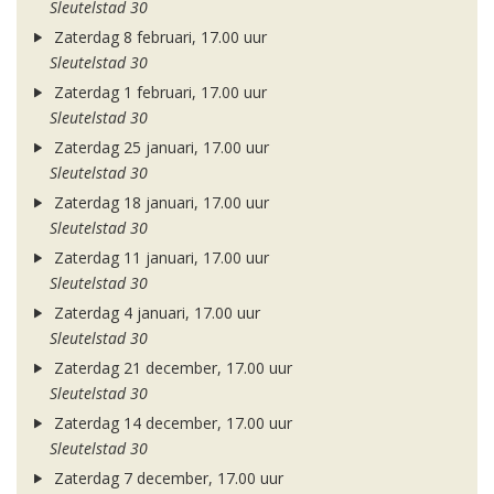
Sleutelstad 30
Zaterdag 8 februari, 17.00 uur
Sleutelstad 30
Zaterdag 1 februari, 17.00 uur
Sleutelstad 30
Zaterdag 25 januari, 17.00 uur
Sleutelstad 30
Zaterdag 18 januari, 17.00 uur
Sleutelstad 30
Zaterdag 11 januari, 17.00 uur
Sleutelstad 30
Zaterdag 4 januari, 17.00 uur
Sleutelstad 30
Zaterdag 21 december, 17.00 uur
Sleutelstad 30
Zaterdag 14 december, 17.00 uur
Sleutelstad 30
Zaterdag 7 december, 17.00 uur