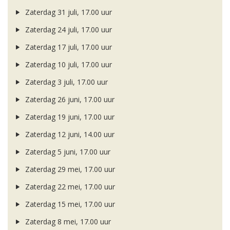
Zaterdag 31 juli, 17.00 uur
Zaterdag 24 juli, 17.00 uur
Zaterdag 17 juli, 17.00 uur
Zaterdag 10 juli, 17.00 uur
Zaterdag 3 juli, 17.00 uur
Zaterdag 26 juni, 17.00 uur
Zaterdag 19 juni, 17.00 uur
Zaterdag 12 juni, 14.00 uur
Zaterdag 5 juni, 17.00 uur
Zaterdag 29 mei, 17.00 uur
Zaterdag 22 mei, 17.00 uur
Zaterdag 15 mei, 17.00 uur
Zaterdag 8 mei, 17.00 uur