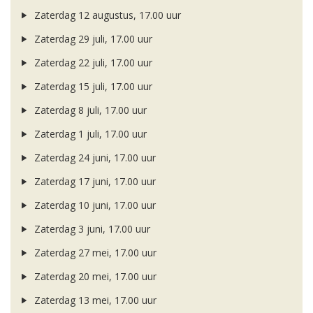
Zaterdag 12 augustus, 17.00 uur
Zaterdag 29 juli, 17.00 uur
Zaterdag 22 juli, 17.00 uur
Zaterdag 15 juli, 17.00 uur
Zaterdag 8 juli, 17.00 uur
Zaterdag 1 juli, 17.00 uur
Zaterdag 24 juni, 17.00 uur
Zaterdag 17 juni, 17.00 uur
Zaterdag 10 juni, 17.00 uur
Zaterdag 3 juni, 17.00 uur
Zaterdag 27 mei, 17.00 uur
Zaterdag 20 mei, 17.00 uur
Zaterdag 13 mei, 17.00 uur