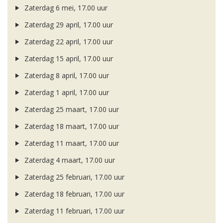
Zaterdag 6 mei, 17.00 uur
Zaterdag 29 april, 17.00 uur
Zaterdag 22 april, 17.00 uur
Zaterdag 15 april, 17.00 uur
Zaterdag 8 april, 17.00 uur
Zaterdag 1 april, 17.00 uur
Zaterdag 25 maart, 17.00 uur
Zaterdag 18 maart, 17.00 uur
Zaterdag 11 maart, 17.00 uur
Zaterdag 4 maart, 17.00 uur
Zaterdag 25 februari, 17.00 uur
Zaterdag 18 februari, 17.00 uur
Zaterdag 11 februari, 17.00 uur