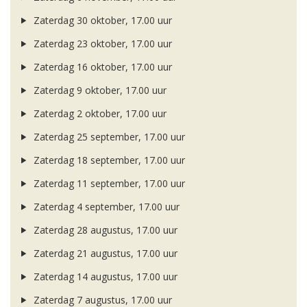
Zaterdag 30 oktober, 17.00 uur
Zaterdag 23 oktober, 17.00 uur
Zaterdag 16 oktober, 17.00 uur
Zaterdag 9 oktober, 17.00 uur
Zaterdag 2 oktober, 17.00 uur
Zaterdag 25 september, 17.00 uur
Zaterdag 18 september, 17.00 uur
Zaterdag 11 september, 17.00 uur
Zaterdag 4 september, 17.00 uur
Zaterdag 28 augustus, 17.00 uur
Zaterdag 21 augustus, 17.00 uur
Zaterdag 14 augustus, 17.00 uur
Zaterdag 7 augustus, 17.00 uur