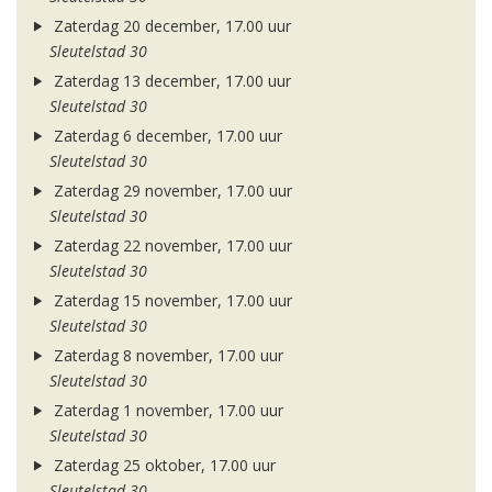
Zaterdag 20 december, 17.00 uur
Sleutelstad 30
Zaterdag 13 december, 17.00 uur
Sleutelstad 30
Zaterdag 6 december, 17.00 uur
Sleutelstad 30
Zaterdag 29 november, 17.00 uur
Sleutelstad 30
Zaterdag 22 november, 17.00 uur
Sleutelstad 30
Zaterdag 15 november, 17.00 uur
Sleutelstad 30
Zaterdag 8 november, 17.00 uur
Sleutelstad 30
Zaterdag 1 november, 17.00 uur
Sleutelstad 30
Zaterdag 25 oktober, 17.00 uur
Sleutelstad 30