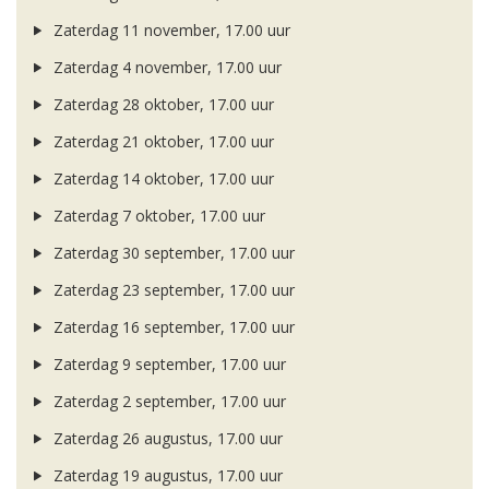
Zaterdag 11 november, 17.00 uur
Zaterdag 4 november, 17.00 uur
Zaterdag 28 oktober, 17.00 uur
Zaterdag 21 oktober, 17.00 uur
Zaterdag 14 oktober, 17.00 uur
Zaterdag 7 oktober, 17.00 uur
Zaterdag 30 september, 17.00 uur
Zaterdag 23 september, 17.00 uur
Zaterdag 16 september, 17.00 uur
Zaterdag 9 september, 17.00 uur
Zaterdag 2 september, 17.00 uur
Zaterdag 26 augustus, 17.00 uur
Zaterdag 19 augustus, 17.00 uur