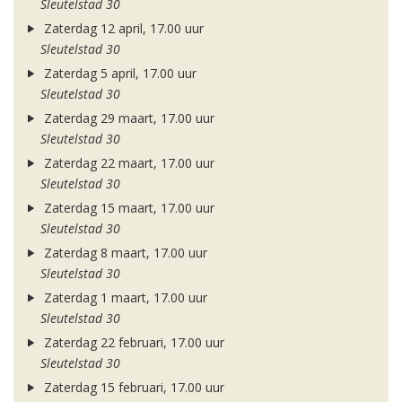
Sleutelstad 30
Zaterdag 12 april, 17.00 uur
Sleutelstad 30
Zaterdag 5 april, 17.00 uur
Sleutelstad 30
Zaterdag 29 maart, 17.00 uur
Sleutelstad 30
Zaterdag 22 maart, 17.00 uur
Sleutelstad 30
Zaterdag 15 maart, 17.00 uur
Sleutelstad 30
Zaterdag 8 maart, 17.00 uur
Sleutelstad 30
Zaterdag 1 maart, 17.00 uur
Sleutelstad 30
Zaterdag 22 februari, 17.00 uur
Sleutelstad 30
Zaterdag 15 februari, 17.00 uur