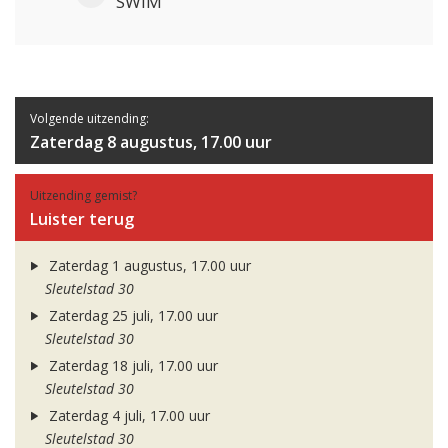
SWIM
Volgende uitzending:
Zaterdag 8 augustus, 17.00 uur
Uitzending gemist?
Luister terug
Zaterdag 1 augustus, 17.00 uur
Sleutelstad 30
Zaterdag 25 juli, 17.00 uur
Sleutelstad 30
Zaterdag 18 juli, 17.00 uur
Sleutelstad 30
Zaterdag 4 juli, 17.00 uur
Sleutelstad 30