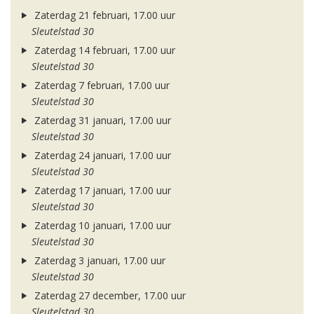
Zaterdag 21 februari, 17.00 uur
Sleutelstad 30
Zaterdag 14 februari, 17.00 uur
Sleutelstad 30
Zaterdag 7 februari, 17.00 uur
Sleutelstad 30
Zaterdag 31 januari, 17.00 uur
Sleutelstad 30
Zaterdag 24 januari, 17.00 uur
Sleutelstad 30
Zaterdag 17 januari, 17.00 uur
Sleutelstad 30
Zaterdag 10 januari, 17.00 uur
Sleutelstad 30
Zaterdag 3 januari, 17.00 uur
Sleutelstad 30
Zaterdag 27 december, 17.00 uur
Sleutelstad 30