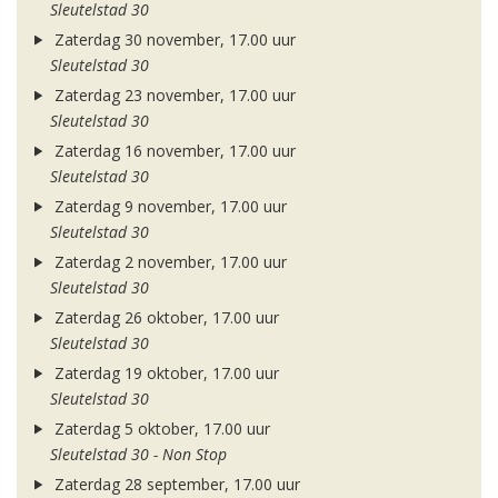
Sleutelstad 30
Zaterdag 30 november, 17.00 uur
Sleutelstad 30
Zaterdag 23 november, 17.00 uur
Sleutelstad 30
Zaterdag 16 november, 17.00 uur
Sleutelstad 30
Zaterdag 9 november, 17.00 uur
Sleutelstad 30
Zaterdag 2 november, 17.00 uur
Sleutelstad 30
Zaterdag 26 oktober, 17.00 uur
Sleutelstad 30
Zaterdag 19 oktober, 17.00 uur
Sleutelstad 30
Zaterdag 5 oktober, 17.00 uur
Sleutelstad 30 - Non Stop
Zaterdag 28 september, 17.00 uur