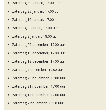
Zaterdag 30 januari, 17.00 uur
Zaterdag 23 januari, 17.00 uur
Zaterdag 16 januari, 17.00 uur
Zaterdag 9 januari, 17.00 uur
Zaterdag 2 januari, 18.00 uur
Zaterdag 26 december, 17.00 uur
Zaterdag 19 december, 17.00 uur
Zaterdag 12 december, 17.00 uur
Zaterdag 5 december, 17.00 uur
Zaterdag 28 november, 17.00 uur
Zaterdag 21 november, 17.00 uur
Zaterdag 14 november, 17.00 uur
Zaterdag 7 november, 17.00 uur