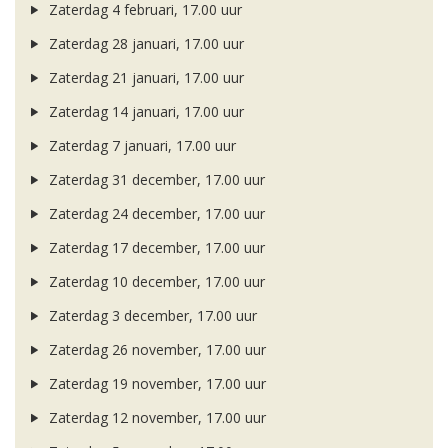
Zaterdag 4 februari, 17.00 uur
Zaterdag 28 januari, 17.00 uur
Zaterdag 21 januari, 17.00 uur
Zaterdag 14 januari, 17.00 uur
Zaterdag 7 januari, 17.00 uur
Zaterdag 31 december, 17.00 uur
Zaterdag 24 december, 17.00 uur
Zaterdag 17 december, 17.00 uur
Zaterdag 10 december, 17.00 uur
Zaterdag 3 december, 17.00 uur
Zaterdag 26 november, 17.00 uur
Zaterdag 19 november, 17.00 uur
Zaterdag 12 november, 17.00 uur