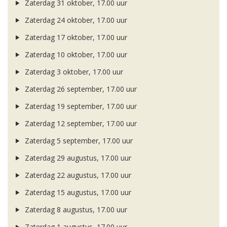
Zaterdag 31 oktober, 17.00 uur
Zaterdag 24 oktober, 17.00 uur
Zaterdag 17 oktober, 17.00 uur
Zaterdag 10 oktober, 17.00 uur
Zaterdag 3 oktober, 17.00 uur
Zaterdag 26 september, 17.00 uur
Zaterdag 19 september, 17.00 uur
Zaterdag 12 september, 17.00 uur
Zaterdag 5 september, 17.00 uur
Zaterdag 29 augustus, 17.00 uur
Zaterdag 22 augustus, 17.00 uur
Zaterdag 15 augustus, 17.00 uur
Zaterdag 8 augustus, 17.00 uur
Zaterdag 1 augustus, 17.00 uur