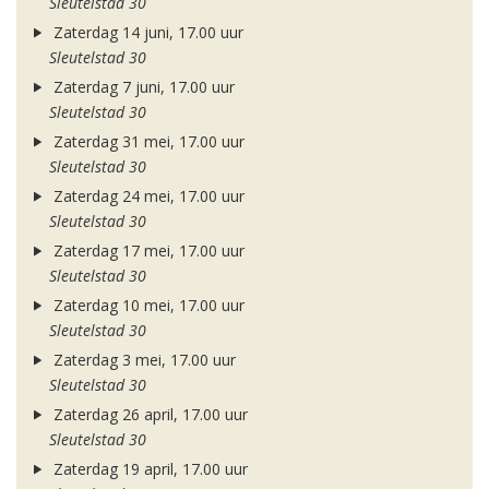
Sleutelstad 30
Zaterdag 14 juni, 17.00 uur
Sleutelstad 30
Zaterdag 7 juni, 17.00 uur
Sleutelstad 30
Zaterdag 31 mei, 17.00 uur
Sleutelstad 30
Zaterdag 24 mei, 17.00 uur
Sleutelstad 30
Zaterdag 17 mei, 17.00 uur
Sleutelstad 30
Zaterdag 10 mei, 17.00 uur
Sleutelstad 30
Zaterdag 3 mei, 17.00 uur
Sleutelstad 30
Zaterdag 26 april, 17.00 uur
Sleutelstad 30
Zaterdag 19 april, 17.00 uur