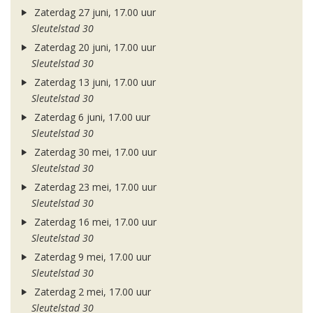
Zaterdag 27 juni, 17.00 uur
Sleutelstad 30
Zaterdag 20 juni, 17.00 uur
Sleutelstad 30
Zaterdag 13 juni, 17.00 uur
Sleutelstad 30
Zaterdag 6 juni, 17.00 uur
Sleutelstad 30
Zaterdag 30 mei, 17.00 uur
Sleutelstad 30
Zaterdag 23 mei, 17.00 uur
Sleutelstad 30
Zaterdag 16 mei, 17.00 uur
Sleutelstad 30
Zaterdag 9 mei, 17.00 uur
Sleutelstad 30
Zaterdag 2 mei, 17.00 uur
Sleutelstad 30