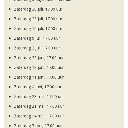
Zaterdag 30 juli, 17.00 uur
Zaterdag 23 juli, 17.00 uur
Zaterdag 16 juli, 17.00 uur
Zaterdag 9 juli, 17.00 uur
Zaterdag 2 juli, 17.00 uur
Zaterdag 25 juni, 17.00 uur
Zaterdag 18 juni, 17.00 uur
Zaterdag 11 juni, 17.00 uur
Zaterdag 4 juni, 17.00 uur
Zaterdag 28 mei, 17.00 uur
Zaterdag 21 mei, 17.00 uur
Zaterdag 14 mei, 17.00 uur
Zaterdag 7 mei, 17.00 uur