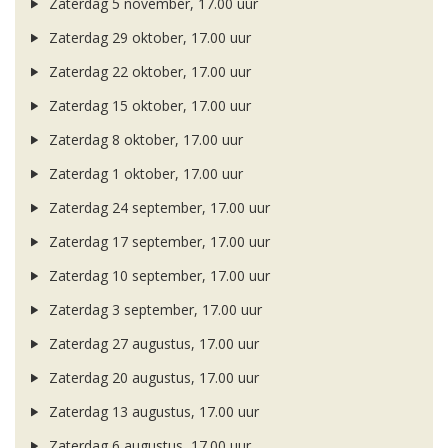
Zaterdag 5 november, 17.00 uur
Zaterdag 29 oktober, 17.00 uur
Zaterdag 22 oktober, 17.00 uur
Zaterdag 15 oktober, 17.00 uur
Zaterdag 8 oktober, 17.00 uur
Zaterdag 1 oktober, 17.00 uur
Zaterdag 24 september, 17.00 uur
Zaterdag 17 september, 17.00 uur
Zaterdag 10 september, 17.00 uur
Zaterdag 3 september, 17.00 uur
Zaterdag 27 augustus, 17.00 uur
Zaterdag 20 augustus, 17.00 uur
Zaterdag 13 augustus, 17.00 uur
Zaterdag 6 augustus, 17.00 uur