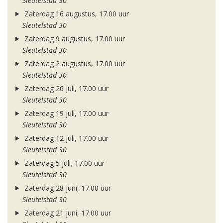
Sleutelstad 30
Zaterdag 16 augustus, 17.00 uur
Sleutelstad 30
Zaterdag 9 augustus, 17.00 uur
Sleutelstad 30
Zaterdag 2 augustus, 17.00 uur
Sleutelstad 30
Zaterdag 26 juli, 17.00 uur
Sleutelstad 30
Zaterdag 19 juli, 17.00 uur
Sleutelstad 30
Zaterdag 12 juli, 17.00 uur
Sleutelstad 30
Zaterdag 5 juli, 17.00 uur
Sleutelstad 30
Zaterdag 28 juni, 17.00 uur
Sleutelstad 30
Zaterdag 21 juni, 17.00 uur