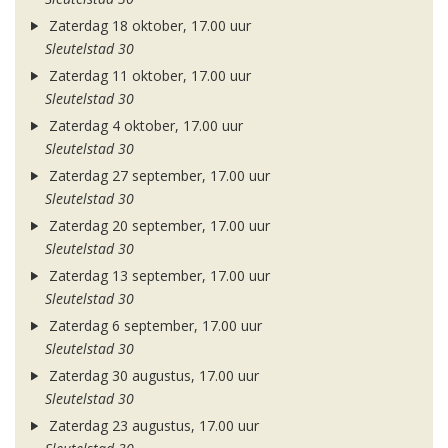
Zaterdag 18 oktober, 17.00 uur
Sleutelstad 30
Zaterdag 11 oktober, 17.00 uur
Sleutelstad 30
Zaterdag 4 oktober, 17.00 uur
Sleutelstad 30
Zaterdag 27 september, 17.00 uur
Sleutelstad 30
Zaterdag 20 september, 17.00 uur
Sleutelstad 30
Zaterdag 13 september, 17.00 uur
Sleutelstad 30
Zaterdag 6 september, 17.00 uur
Sleutelstad 30
Zaterdag 30 augustus, 17.00 uur
Sleutelstad 30
Zaterdag 23 augustus, 17.00 uur