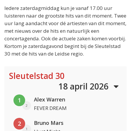
Iedere zaterdagmiddag kun je vanaf 17.00 uur
luisteren naar de grootste hits van dit moment. Twee
uur lang aandacht voor dé artiesten van dit moment,
met nieuws over de hits en natuurlijk een
concertagenda. Ook de actuele zaken komen voorbij.
Kortom je zaterdagavond begint bij de Sleutelstad
30 met de hits van de Leidse regio.
Sleutelstad 30
18 april 2026
Alex Warren
1
2
FEVER DREAM
Bruno Mars
2
1