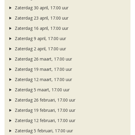
Zaterdag 30 april, 17.00 uur
Zaterdag 23 april, 17.00 uur
Zaterdag 16 april, 17.00 uur
Zaterdag 9 april, 17.00 uur
Zaterdag 2 april, 17.00 uur
Zaterdag 26 maart, 17.00 uur
Zaterdag 19 maart, 17.00 uur
Zaterdag 12 maart, 17.00 uur
Zaterdag 5 maart, 17.00 uur
Zaterdag 26 februari, 17.00 uur
Zaterdag 19 februari, 17.00 uur
Zaterdag 12 februari, 17.00 uur
Zaterdag 5 februari, 17.00 uur