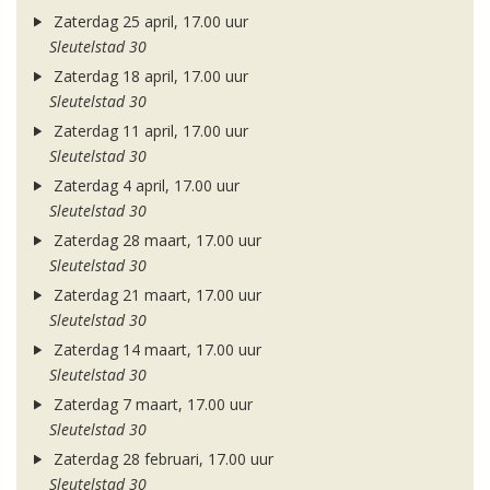
Zaterdag 25 april, 17.00 uur
Sleutelstad 30
Zaterdag 18 april, 17.00 uur
Sleutelstad 30
Zaterdag 11 april, 17.00 uur
Sleutelstad 30
Zaterdag 4 april, 17.00 uur
Sleutelstad 30
Zaterdag 28 maart, 17.00 uur
Sleutelstad 30
Zaterdag 21 maart, 17.00 uur
Sleutelstad 30
Zaterdag 14 maart, 17.00 uur
Sleutelstad 30
Zaterdag 7 maart, 17.00 uur
Sleutelstad 30
Zaterdag 28 februari, 17.00 uur
Sleutelstad 30