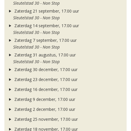
Sleutelstad 30 - Non Stop
Zaterdag 21 september, 17.00 uur
Sleutelstad 30 - Non Stop
Zaterdag 14 september, 17.00 uur
Sleutelstad 30 - Non Stop
Zaterdag 7 september, 17.00 uur
Sleutelstad 30 - Non Stop
Zaterdag 31 augustus, 17.00 uur
Sleutelstad 30 - Non Stop
Zaterdag 30 december, 17.00 uur
Zaterdag 23 december, 17.00 uur
Zaterdag 16 december, 17.00 uur
Zaterdag 9 december, 17.00 uur
Zaterdag 2 december, 17.00 uur
Zaterdag 25 november, 17.00 uur
Zaterdag 18 november, 17.00 uur