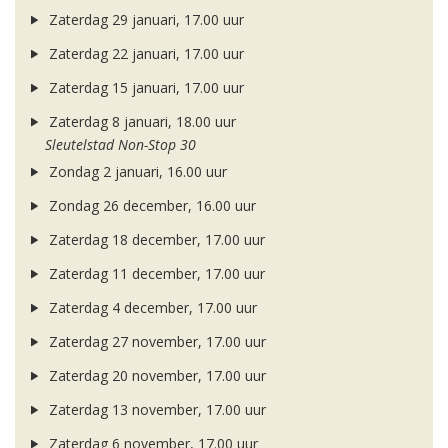
Zaterdag 29 januari, 17.00 uur
Zaterdag 22 januari, 17.00 uur
Zaterdag 15 januari, 17.00 uur
Zaterdag 8 januari, 18.00 uur
Sleutelstad Non-Stop 30
Zondag 2 januari, 16.00 uur
Zondag 26 december, 16.00 uur
Zaterdag 18 december, 17.00 uur
Zaterdag 11 december, 17.00 uur
Zaterdag 4 december, 17.00 uur
Zaterdag 27 november, 17.00 uur
Zaterdag 20 november, 17.00 uur
Zaterdag 13 november, 17.00 uur
Zaterdag 6 november, 17.00 uur