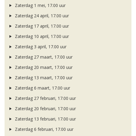
Zaterdag 1 mei, 17.00 uur
Zaterdag 24 april, 17.00 uur
Zaterdag 17 april, 17.00 uur
Zaterdag 10 april, 17.00 uur
Zaterdag 3 april, 17.00 uur
Zaterdag 27 maart, 17.00 uur
Zaterdag 20 maart, 17.00 uur
Zaterdag 13 maart, 17.00 uur
Zaterdag 6 maart, 17.00 uur
Zaterdag 27 februari, 17.00 uur
Zaterdag 20 februari, 17.00 uur
Zaterdag 13 februari, 17.00 uur
Zaterdag 6 februari, 17.00 uur