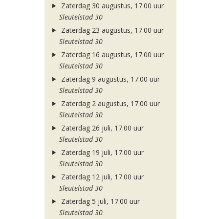
Zaterdag 30 augustus, 17.00 uur
Sleutelstad 30
Zaterdag 23 augustus, 17.00 uur
Sleutelstad 30
Zaterdag 16 augustus, 17.00 uur
Sleutelstad 30
Zaterdag 9 augustus, 17.00 uur
Sleutelstad 30
Zaterdag 2 augustus, 17.00 uur
Sleutelstad 30
Zaterdag 26 juli, 17.00 uur
Sleutelstad 30
Zaterdag 19 juli, 17.00 uur
Sleutelstad 30
Zaterdag 12 juli, 17.00 uur
Sleutelstad 30
Zaterdag 5 juli, 17.00 uur
Sleutelstad 30