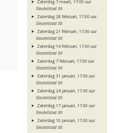
Zaterdag 7 maart, 17.00 uur
Sleutelstad 30
Zaterdag 28 februari, 17.00 uur
Sleutelstad 30
Zaterdag 21 februari, 17.00 uur
Sleutelstad 30
Zaterdag 14 februari, 17.00 uur
Sleutelstad 30
Zaterdag 7 februari, 17.00 uur
Sleutelstad 30
Zaterdag 31 januari, 17.00 uur
Sleutelstad 30
Zaterdag 24 januari, 17.00 uur
Sleutelstad 30
Zaterdag 17 januari, 17.00 uur
Sleutelstad 30
Zaterdag 10 januari, 17.00 uur
Sleutelstad 30