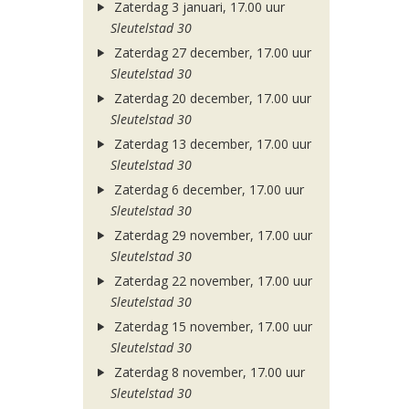
Zaterdag 3 januari, 17.00 uur
Sleutelstad 30
Zaterdag 27 december, 17.00 uur
Sleutelstad 30
Zaterdag 20 december, 17.00 uur
Sleutelstad 30
Zaterdag 13 december, 17.00 uur
Sleutelstad 30
Zaterdag 6 december, 17.00 uur
Sleutelstad 30
Zaterdag 29 november, 17.00 uur
Sleutelstad 30
Zaterdag 22 november, 17.00 uur
Sleutelstad 30
Zaterdag 15 november, 17.00 uur
Sleutelstad 30
Zaterdag 8 november, 17.00 uur
Sleutelstad 30