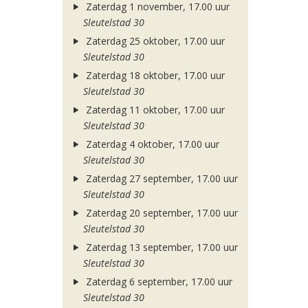
Zaterdag 1 november, 17.00 uur
Sleutelstad 30
Zaterdag 25 oktober, 17.00 uur
Sleutelstad 30
Zaterdag 18 oktober, 17.00 uur
Sleutelstad 30
Zaterdag 11 oktober, 17.00 uur
Sleutelstad 30
Zaterdag 4 oktober, 17.00 uur
Sleutelstad 30
Zaterdag 27 september, 17.00 uur
Sleutelstad 30
Zaterdag 20 september, 17.00 uur
Sleutelstad 30
Zaterdag 13 september, 17.00 uur
Sleutelstad 30
Zaterdag 6 september, 17.00 uur
Sleutelstad 30