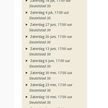
Zaterdag 18 juli, 17.00 uur
Sleutelstad 30
Zaterdag 4 juli, 17.00 uur
Sleutelstad 30
Zaterdag 27 juni, 17.00 uur
Sleutelstad 30
Zaterdag 20 juni, 17.00 uur
Sleutelstad 30
Zaterdag 13 juni, 17.00 uur
Sleutelstad 30
Zaterdag 6 juni, 17.00 uur
Sleutelstad 30
Zaterdag 30 mei, 17.00 uur
Sleutelstad 30
Zaterdag 23 mei, 17.00 uur
Sleutelstad 30
Zaterdag 16 mei, 17.00 uur
Sleutelstad 30