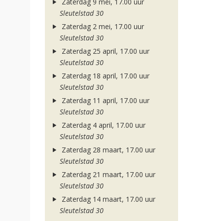
Zaterdag 9 mei, 17.00 uur
Sleutelstad 30
Zaterdag 2 mei, 17.00 uur
Sleutelstad 30
Zaterdag 25 april, 17.00 uur
Sleutelstad 30
Zaterdag 18 april, 17.00 uur
Sleutelstad 30
Zaterdag 11 april, 17.00 uur
Sleutelstad 30
Zaterdag 4 april, 17.00 uur
Sleutelstad 30
Zaterdag 28 maart, 17.00 uur
Sleutelstad 30
Zaterdag 21 maart, 17.00 uur
Sleutelstad 30
Zaterdag 14 maart, 17.00 uur
Sleutelstad 30