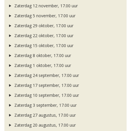
Zaterdag 12 november, 17.00 uur
Zaterdag 5 november, 17.00 uur
Zaterdag 29 oktober, 17.00 uur
Zaterdag 22 oktober, 17.00 uur
Zaterdag 15 oktober, 17.00 uur
Zaterdag 8 oktober, 17.00 uur
Zaterdag 1 oktober, 17.00 uur
Zaterdag 24 september, 17.00 uur
Zaterdag 17 september, 17.00 uur
Zaterdag 10 september, 17.00 uur
Zaterdag 3 september, 17.00 uur
Zaterdag 27 augustus, 17.00 uur
Zaterdag 20 augustus, 17.00 uur