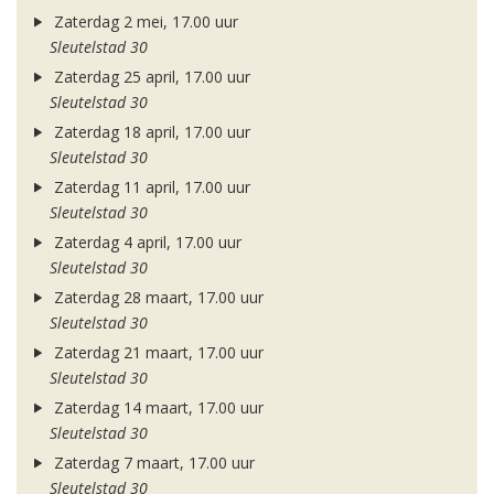
Zaterdag 2 mei, 17.00 uur
Sleutelstad 30
Zaterdag 25 april, 17.00 uur
Sleutelstad 30
Zaterdag 18 april, 17.00 uur
Sleutelstad 30
Zaterdag 11 april, 17.00 uur
Sleutelstad 30
Zaterdag 4 april, 17.00 uur
Sleutelstad 30
Zaterdag 28 maart, 17.00 uur
Sleutelstad 30
Zaterdag 21 maart, 17.00 uur
Sleutelstad 30
Zaterdag 14 maart, 17.00 uur
Sleutelstad 30
Zaterdag 7 maart, 17.00 uur
Sleutelstad 30