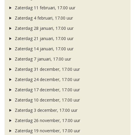
Zaterdag 11 februari, 17.00 uur
Zaterdag 4 februari, 17.00 uur
Zaterdag 28 januari, 17.00 uur
Zaterdag 21 januari, 17.00 uur
Zaterdag 14 januari, 17.00 uur
Zaterdag 7 januari, 17.00 uur
Zaterdag 31 december, 17.00 uur
Zaterdag 24 december, 17.00 uur
Zaterdag 17 december, 17.00 uur
Zaterdag 10 december, 17.00 uur
Zaterdag 3 december, 17.00 uur
Zaterdag 26 november, 17.00 uur
Zaterdag 19 november, 17.00 uur