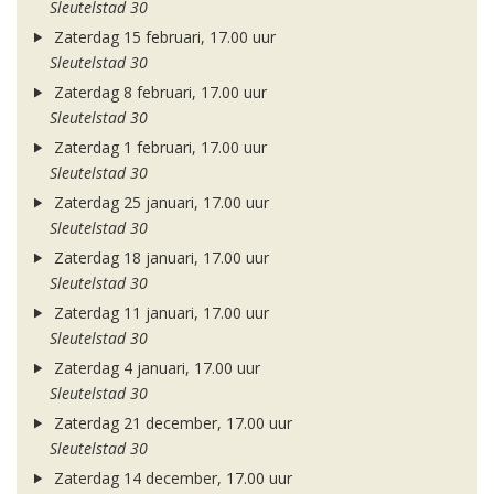
Sleutelstad 30
Zaterdag 15 februari, 17.00 uur
Sleutelstad 30
Zaterdag 8 februari, 17.00 uur
Sleutelstad 30
Zaterdag 1 februari, 17.00 uur
Sleutelstad 30
Zaterdag 25 januari, 17.00 uur
Sleutelstad 30
Zaterdag 18 januari, 17.00 uur
Sleutelstad 30
Zaterdag 11 januari, 17.00 uur
Sleutelstad 30
Zaterdag 4 januari, 17.00 uur
Sleutelstad 30
Zaterdag 21 december, 17.00 uur
Sleutelstad 30
Zaterdag 14 december, 17.00 uur