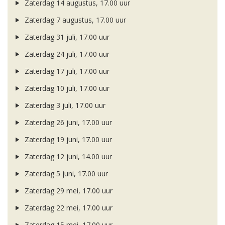
Zaterdag 14 augustus, 17.00 uur
Zaterdag 7 augustus, 17.00 uur
Zaterdag 31 juli, 17.00 uur
Zaterdag 24 juli, 17.00 uur
Zaterdag 17 juli, 17.00 uur
Zaterdag 10 juli, 17.00 uur
Zaterdag 3 juli, 17.00 uur
Zaterdag 26 juni, 17.00 uur
Zaterdag 19 juni, 17.00 uur
Zaterdag 12 juni, 14.00 uur
Zaterdag 5 juni, 17.00 uur
Zaterdag 29 mei, 17.00 uur
Zaterdag 22 mei, 17.00 uur
Zaterdag 15 mei, 17.00 uur