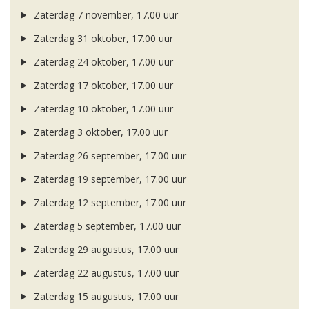
Zaterdag 7 november, 17.00 uur
Zaterdag 31 oktober, 17.00 uur
Zaterdag 24 oktober, 17.00 uur
Zaterdag 17 oktober, 17.00 uur
Zaterdag 10 oktober, 17.00 uur
Zaterdag 3 oktober, 17.00 uur
Zaterdag 26 september, 17.00 uur
Zaterdag 19 september, 17.00 uur
Zaterdag 12 september, 17.00 uur
Zaterdag 5 september, 17.00 uur
Zaterdag 29 augustus, 17.00 uur
Zaterdag 22 augustus, 17.00 uur
Zaterdag 15 augustus, 17.00 uur