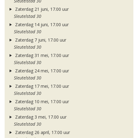
Sleutelstad 30
Zaterdag 21 juni, 17.00 uur
Sleutelstad 30
Zaterdag 14 juni, 17.00 uur
Sleutelstad 30
Zaterdag 7 juni, 17.00 uur
Sleutelstad 30
Zaterdag 31 mei, 17.00 uur
Sleutelstad 30
Zaterdag 24 mei, 17.00 uur
Sleutelstad 30
Zaterdag 17 mei, 17.00 uur
Sleutelstad 30
Zaterdag 10 mei, 17.00 uur
Sleutelstad 30
Zaterdag 3 mei, 17.00 uur
Sleutelstad 30
Zaterdag 26 april, 17.00 uur