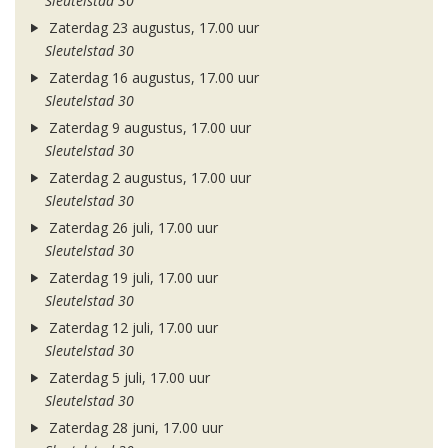
Sleutelstad 30
Zaterdag 23 augustus, 17.00 uur
Sleutelstad 30
Zaterdag 16 augustus, 17.00 uur
Sleutelstad 30
Zaterdag 9 augustus, 17.00 uur
Sleutelstad 30
Zaterdag 2 augustus, 17.00 uur
Sleutelstad 30
Zaterdag 26 juli, 17.00 uur
Sleutelstad 30
Zaterdag 19 juli, 17.00 uur
Sleutelstad 30
Zaterdag 12 juli, 17.00 uur
Sleutelstad 30
Zaterdag 5 juli, 17.00 uur
Sleutelstad 30
Zaterdag 28 juni, 17.00 uur