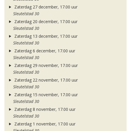
Zaterdag 27 december, 17.00 uur
Sleutelstad 30
Zaterdag 20 december, 17.00 uur
Sleutelstad 30
Zaterdag 13 december, 17.00 uur
Sleutelstad 30
Zaterdag 6 december, 17.00 uur
Sleutelstad 30
Zaterdag 29 november, 17.00 uur
Sleutelstad 30
Zaterdag 22 november, 17.00 uur
Sleutelstad 30
Zaterdag 15 november, 17.00 uur
Sleutelstad 30
Zaterdag 8 november, 17.00 uur
Sleutelstad 30
Zaterdag 1 november, 17.00 uur
Sleutelstad 30