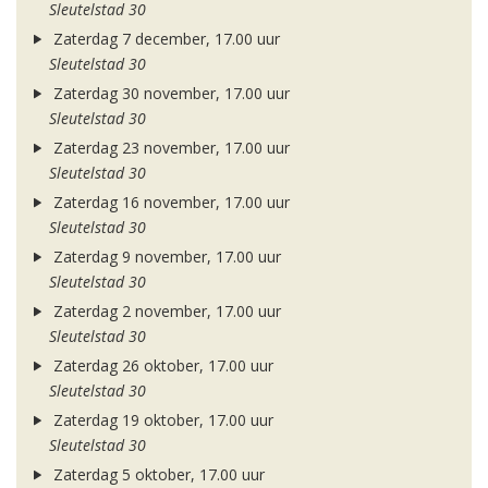
Sleutelstad 30
Zaterdag 7 december, 17.00 uur
Sleutelstad 30
Zaterdag 30 november, 17.00 uur
Sleutelstad 30
Zaterdag 23 november, 17.00 uur
Sleutelstad 30
Zaterdag 16 november, 17.00 uur
Sleutelstad 30
Zaterdag 9 november, 17.00 uur
Sleutelstad 30
Zaterdag 2 november, 17.00 uur
Sleutelstad 30
Zaterdag 26 oktober, 17.00 uur
Sleutelstad 30
Zaterdag 19 oktober, 17.00 uur
Sleutelstad 30
Zaterdag 5 oktober, 17.00 uur