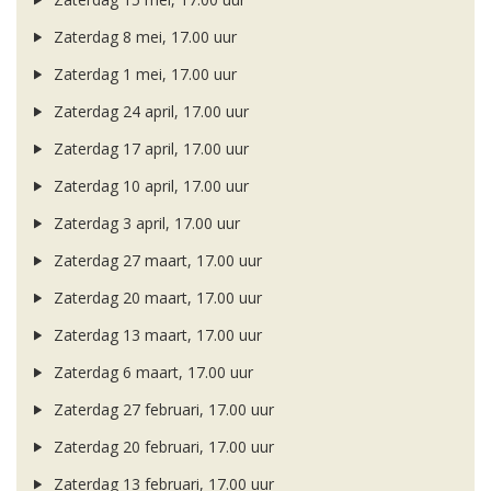
Zaterdag 8 mei, 17.00 uur
Zaterdag 1 mei, 17.00 uur
Zaterdag 24 april, 17.00 uur
Zaterdag 17 april, 17.00 uur
Zaterdag 10 april, 17.00 uur
Zaterdag 3 april, 17.00 uur
Zaterdag 27 maart, 17.00 uur
Zaterdag 20 maart, 17.00 uur
Zaterdag 13 maart, 17.00 uur
Zaterdag 6 maart, 17.00 uur
Zaterdag 27 februari, 17.00 uur
Zaterdag 20 februari, 17.00 uur
Zaterdag 13 februari, 17.00 uur