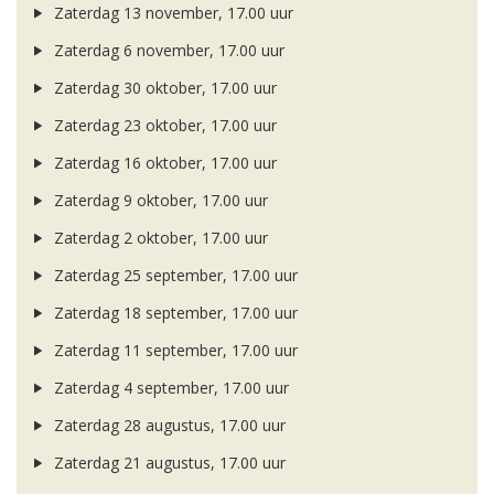
Zaterdag 13 november, 17.00 uur
Zaterdag 6 november, 17.00 uur
Zaterdag 30 oktober, 17.00 uur
Zaterdag 23 oktober, 17.00 uur
Zaterdag 16 oktober, 17.00 uur
Zaterdag 9 oktober, 17.00 uur
Zaterdag 2 oktober, 17.00 uur
Zaterdag 25 september, 17.00 uur
Zaterdag 18 september, 17.00 uur
Zaterdag 11 september, 17.00 uur
Zaterdag 4 september, 17.00 uur
Zaterdag 28 augustus, 17.00 uur
Zaterdag 21 augustus, 17.00 uur