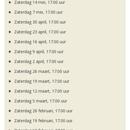
Zaterdag 14 mei, 17.00 uur
Zaterdag 7 mei, 17.00 uur
Zaterdag 30 april, 17.00 uur
Zaterdag 23 april, 17.00 uur
Zaterdag 16 april, 17.00 uur
Zaterdag 9 april, 17.00 uur
Zaterdag 2 april, 17.00 uur
Zaterdag 26 maart, 17.00 uur
Zaterdag 19 maart, 17.00 uur
Zaterdag 12 maart, 17.00 uur
Zaterdag 5 maart, 17.00 uur
Zaterdag 26 februari, 17.00 uur
Zaterdag 19 februari, 17.00 uur