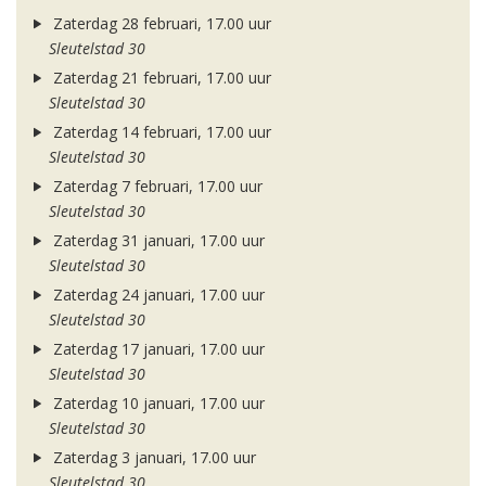
Zaterdag 28 februari, 17.00 uur
Sleutelstad 30
Zaterdag 21 februari, 17.00 uur
Sleutelstad 30
Zaterdag 14 februari, 17.00 uur
Sleutelstad 30
Zaterdag 7 februari, 17.00 uur
Sleutelstad 30
Zaterdag 31 januari, 17.00 uur
Sleutelstad 30
Zaterdag 24 januari, 17.00 uur
Sleutelstad 30
Zaterdag 17 januari, 17.00 uur
Sleutelstad 30
Zaterdag 10 januari, 17.00 uur
Sleutelstad 30
Zaterdag 3 januari, 17.00 uur
Sleutelstad 30