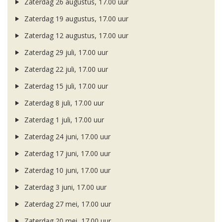
Zaterdag 26 augustus, 17.00 uur
Zaterdag 19 augustus, 17.00 uur
Zaterdag 12 augustus, 17.00 uur
Zaterdag 29 juli, 17.00 uur
Zaterdag 22 juli, 17.00 uur
Zaterdag 15 juli, 17.00 uur
Zaterdag 8 juli, 17.00 uur
Zaterdag 1 juli, 17.00 uur
Zaterdag 24 juni, 17.00 uur
Zaterdag 17 juni, 17.00 uur
Zaterdag 10 juni, 17.00 uur
Zaterdag 3 juni, 17.00 uur
Zaterdag 27 mei, 17.00 uur
Zaterdag 20 mei, 17.00 uur