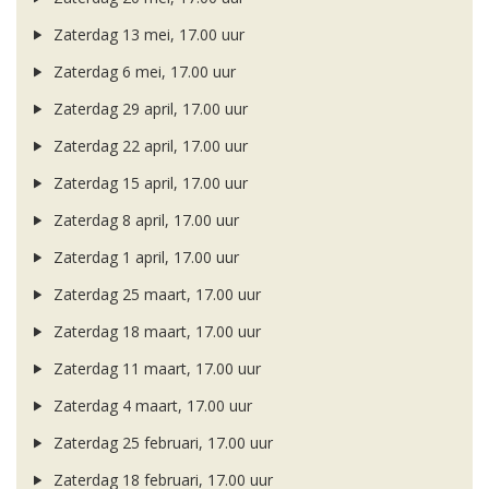
Zaterdag 13 mei, 17.00 uur
Zaterdag 6 mei, 17.00 uur
Zaterdag 29 april, 17.00 uur
Zaterdag 22 april, 17.00 uur
Zaterdag 15 april, 17.00 uur
Zaterdag 8 april, 17.00 uur
Zaterdag 1 april, 17.00 uur
Zaterdag 25 maart, 17.00 uur
Zaterdag 18 maart, 17.00 uur
Zaterdag 11 maart, 17.00 uur
Zaterdag 4 maart, 17.00 uur
Zaterdag 25 februari, 17.00 uur
Zaterdag 18 februari, 17.00 uur