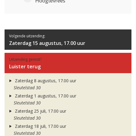
Hoogtevrees
Volgende uitzending:
Zaterdag 15 augustus, 17.00 uur
Uitzending gemist?
Luister terug
Zaterdag 8 augustus, 17.00 uur
Sleutelstad 30
Zaterdag 1 augustus, 17.00 uur
Sleutelstad 30
Zaterdag 25 juli, 17.00 uur
Sleutelstad 30
Zaterdag 18 juli, 17.00 uur
Sleutelstad 30