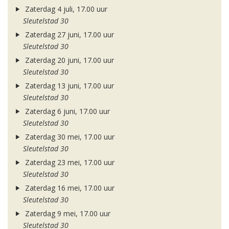
Zaterdag 4 juli, 17.00 uur
Sleutelstad 30
Zaterdag 27 juni, 17.00 uur
Sleutelstad 30
Zaterdag 20 juni, 17.00 uur
Sleutelstad 30
Zaterdag 13 juni, 17.00 uur
Sleutelstad 30
Zaterdag 6 juni, 17.00 uur
Sleutelstad 30
Zaterdag 30 mei, 17.00 uur
Sleutelstad 30
Zaterdag 23 mei, 17.00 uur
Sleutelstad 30
Zaterdag 16 mei, 17.00 uur
Sleutelstad 30
Zaterdag 9 mei, 17.00 uur
Sleutelstad 30