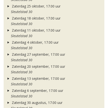
Zaterdag 25 oktober, 17.00 uur
Sleutelstad 30
Zaterdag 18 oktober, 17.00 uur
Sleutelstad 30
Zaterdag 11 oktober, 17.00 uur
Sleutelstad 30
Zaterdag 4 oktober, 17.00 uur
Sleutelstad 30
Zaterdag 27 september, 17.00 uur
Sleutelstad 30
Zaterdag 20 september, 17.00 uur
Sleutelstad 30
Zaterdag 13 september, 17.00 uur
Sleutelstad 30
Zaterdag 6 september, 17.00 uur
Sleutelstad 30
Zaterdag 30 augustus, 17.00 uur