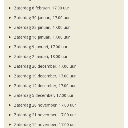
Zaterdag 6 februari, 17.00 uur
Zaterdag 30 januari, 17.00 uur
Zaterdag 23 januari, 17.00 uur
Zaterdag 16 januari, 17.00 uur
Zaterdag 9 januari, 17.00 uur
Zaterdag 2 januari, 18.00 uur
Zaterdag 26 december, 17.00 uur
Zaterdag 19 december, 17.00 uur
Zaterdag 12 december, 17.00 uur
Zaterdag 5 december, 17.00 uur
Zaterdag 28 november, 17.00 uur
Zaterdag 21 november, 17.00 uur
Zaterdag 14 november, 17.00 uur