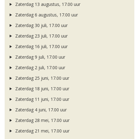
Zaterdag 13 augustus, 17.00 uur
Zaterdag 6 augustus, 17.00 uur
Zaterdag 30 juli, 17.00 uur
Zaterdag 23 juli, 17.00 uur
Zaterdag 16 juli, 17.00 uur
Zaterdag 9 juli, 17.00 uur
Zaterdag 2 juli, 17.00 uur
Zaterdag 25 juni, 17.00 uur
Zaterdag 18 juni, 17.00 uur
Zaterdag 11 juni, 17.00 uur
Zaterdag 4 juni, 17.00 uur
Zaterdag 28 mei, 17.00 uur
Zaterdag 21 mei, 17.00 uur