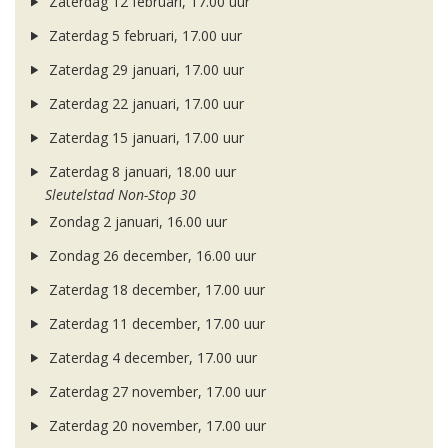
Zaterdag 12 februari, 17.00 uur
Zaterdag 5 februari, 17.00 uur
Zaterdag 29 januari, 17.00 uur
Zaterdag 22 januari, 17.00 uur
Zaterdag 15 januari, 17.00 uur
Zaterdag 8 januari, 18.00 uur
Sleutelstad Non-Stop 30
Zondag 2 januari, 16.00 uur
Zondag 26 december, 16.00 uur
Zaterdag 18 december, 17.00 uur
Zaterdag 11 december, 17.00 uur
Zaterdag 4 december, 17.00 uur
Zaterdag 27 november, 17.00 uur
Zaterdag 20 november, 17.00 uur