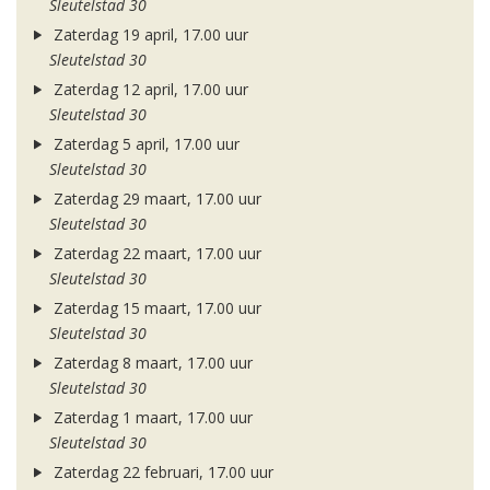
Sleutelstad 30
Zaterdag 19 april, 17.00 uur
Sleutelstad 30
Zaterdag 12 april, 17.00 uur
Sleutelstad 30
Zaterdag 5 april, 17.00 uur
Sleutelstad 30
Zaterdag 29 maart, 17.00 uur
Sleutelstad 30
Zaterdag 22 maart, 17.00 uur
Sleutelstad 30
Zaterdag 15 maart, 17.00 uur
Sleutelstad 30
Zaterdag 8 maart, 17.00 uur
Sleutelstad 30
Zaterdag 1 maart, 17.00 uur
Sleutelstad 30
Zaterdag 22 februari, 17.00 uur