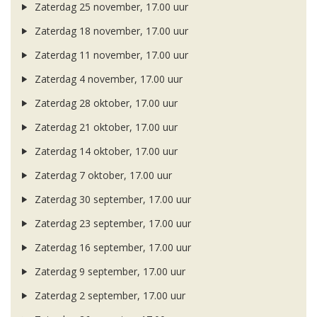
Zaterdag 25 november, 17.00 uur
Zaterdag 18 november, 17.00 uur
Zaterdag 11 november, 17.00 uur
Zaterdag 4 november, 17.00 uur
Zaterdag 28 oktober, 17.00 uur
Zaterdag 21 oktober, 17.00 uur
Zaterdag 14 oktober, 17.00 uur
Zaterdag 7 oktober, 17.00 uur
Zaterdag 30 september, 17.00 uur
Zaterdag 23 september, 17.00 uur
Zaterdag 16 september, 17.00 uur
Zaterdag 9 september, 17.00 uur
Zaterdag 2 september, 17.00 uur