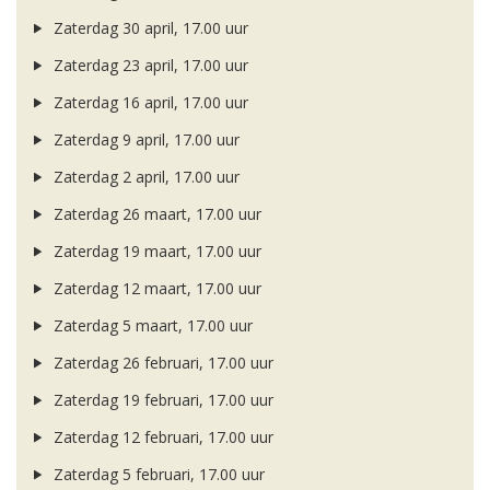
Zaterdag 30 april, 17.00 uur
Zaterdag 23 april, 17.00 uur
Zaterdag 16 april, 17.00 uur
Zaterdag 9 april, 17.00 uur
Zaterdag 2 april, 17.00 uur
Zaterdag 26 maart, 17.00 uur
Zaterdag 19 maart, 17.00 uur
Zaterdag 12 maart, 17.00 uur
Zaterdag 5 maart, 17.00 uur
Zaterdag 26 februari, 17.00 uur
Zaterdag 19 februari, 17.00 uur
Zaterdag 12 februari, 17.00 uur
Zaterdag 5 februari, 17.00 uur