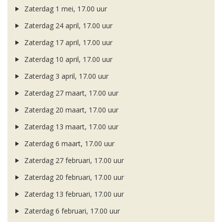
Zaterdag 1 mei, 17.00 uur
Zaterdag 24 april, 17.00 uur
Zaterdag 17 april, 17.00 uur
Zaterdag 10 april, 17.00 uur
Zaterdag 3 april, 17.00 uur
Zaterdag 27 maart, 17.00 uur
Zaterdag 20 maart, 17.00 uur
Zaterdag 13 maart, 17.00 uur
Zaterdag 6 maart, 17.00 uur
Zaterdag 27 februari, 17.00 uur
Zaterdag 20 februari, 17.00 uur
Zaterdag 13 februari, 17.00 uur
Zaterdag 6 februari, 17.00 uur