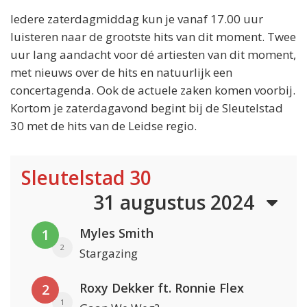
Iedere zaterdagmiddag kun je vanaf 17.00 uur
luisteren naar de grootste hits van dit moment. Twee
uur lang aandacht voor dé artiesten van dit moment,
met nieuws over de hits en natuurlijk een
concertagenda. Ook de actuele zaken komen voorbij.
Kortom je zaterdagavond begint bij de Sleutelstad
30 met de hits van de Leidse regio.
Sleutelstad 30
31 augustus 2024
Myles Smith
1
2
Stargazing
Roxy Dekker ft. Ronnie Flex
2
1