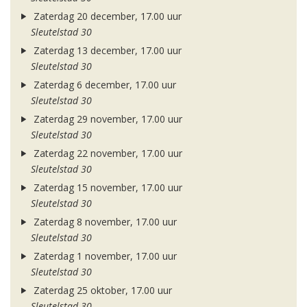
Zaterdag 20 december, 17.00 uur
Sleutelstad 30
Zaterdag 13 december, 17.00 uur
Sleutelstad 30
Zaterdag 6 december, 17.00 uur
Sleutelstad 30
Zaterdag 29 november, 17.00 uur
Sleutelstad 30
Zaterdag 22 november, 17.00 uur
Sleutelstad 30
Zaterdag 15 november, 17.00 uur
Sleutelstad 30
Zaterdag 8 november, 17.00 uur
Sleutelstad 30
Zaterdag 1 november, 17.00 uur
Sleutelstad 30
Zaterdag 25 oktober, 17.00 uur
Sleutelstad 30