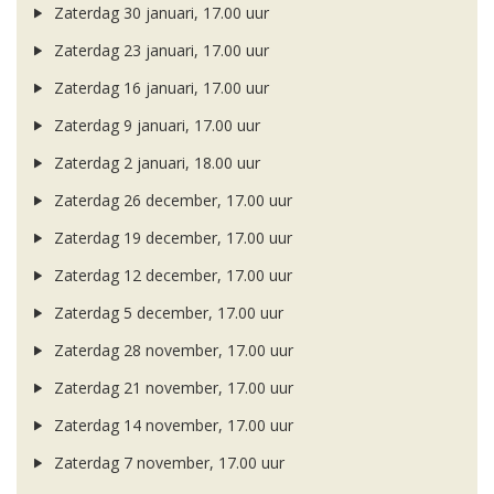
Zaterdag 30 januari, 17.00 uur
Zaterdag 23 januari, 17.00 uur
Zaterdag 16 januari, 17.00 uur
Zaterdag 9 januari, 17.00 uur
Zaterdag 2 januari, 18.00 uur
Zaterdag 26 december, 17.00 uur
Zaterdag 19 december, 17.00 uur
Zaterdag 12 december, 17.00 uur
Zaterdag 5 december, 17.00 uur
Zaterdag 28 november, 17.00 uur
Zaterdag 21 november, 17.00 uur
Zaterdag 14 november, 17.00 uur
Zaterdag 7 november, 17.00 uur