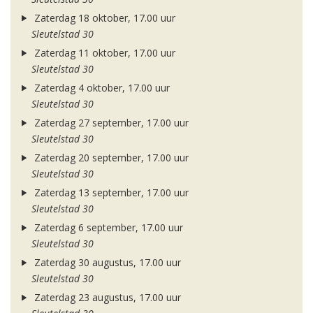
Zaterdag 18 oktober, 17.00 uur
Sleutelstad 30
Zaterdag 11 oktober, 17.00 uur
Sleutelstad 30
Zaterdag 4 oktober, 17.00 uur
Sleutelstad 30
Zaterdag 27 september, 17.00 uur
Sleutelstad 30
Zaterdag 20 september, 17.00 uur
Sleutelstad 30
Zaterdag 13 september, 17.00 uur
Sleutelstad 30
Zaterdag 6 september, 17.00 uur
Sleutelstad 30
Zaterdag 30 augustus, 17.00 uur
Sleutelstad 30
Zaterdag 23 augustus, 17.00 uur