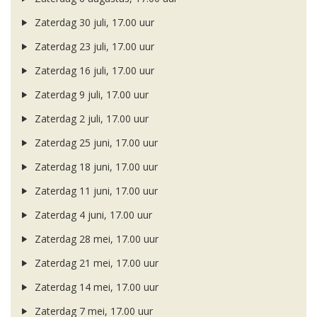
Zaterdag 30 juli, 17.00 uur
Zaterdag 23 juli, 17.00 uur
Zaterdag 16 juli, 17.00 uur
Zaterdag 9 juli, 17.00 uur
Zaterdag 2 juli, 17.00 uur
Zaterdag 25 juni, 17.00 uur
Zaterdag 18 juni, 17.00 uur
Zaterdag 11 juni, 17.00 uur
Zaterdag 4 juni, 17.00 uur
Zaterdag 28 mei, 17.00 uur
Zaterdag 21 mei, 17.00 uur
Zaterdag 14 mei, 17.00 uur
Zaterdag 7 mei, 17.00 uur