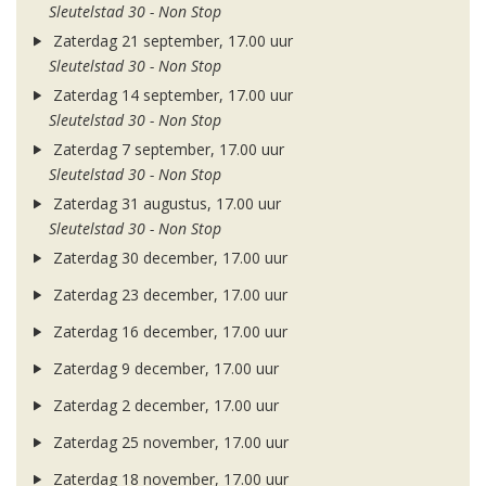
Sleutelstad 30 - Non Stop
Zaterdag 21 september, 17.00 uur
Sleutelstad 30 - Non Stop
Zaterdag 14 september, 17.00 uur
Sleutelstad 30 - Non Stop
Zaterdag 7 september, 17.00 uur
Sleutelstad 30 - Non Stop
Zaterdag 31 augustus, 17.00 uur
Sleutelstad 30 - Non Stop
Zaterdag 30 december, 17.00 uur
Zaterdag 23 december, 17.00 uur
Zaterdag 16 december, 17.00 uur
Zaterdag 9 december, 17.00 uur
Zaterdag 2 december, 17.00 uur
Zaterdag 25 november, 17.00 uur
Zaterdag 18 november, 17.00 uur