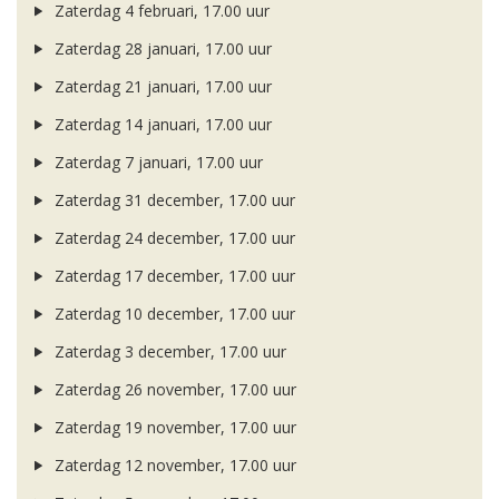
Zaterdag 4 februari, 17.00 uur
Zaterdag 28 januari, 17.00 uur
Zaterdag 21 januari, 17.00 uur
Zaterdag 14 januari, 17.00 uur
Zaterdag 7 januari, 17.00 uur
Zaterdag 31 december, 17.00 uur
Zaterdag 24 december, 17.00 uur
Zaterdag 17 december, 17.00 uur
Zaterdag 10 december, 17.00 uur
Zaterdag 3 december, 17.00 uur
Zaterdag 26 november, 17.00 uur
Zaterdag 19 november, 17.00 uur
Zaterdag 12 november, 17.00 uur