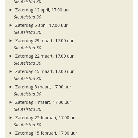
Sleutelstad 30
Zaterdag 12 april, 17.00 uur
Sleutelstad 30
Zaterdag 5 april, 17.00 uur
Sleutelstad 30
Zaterdag 29 maart, 17.00 uur
Sleutelstad 30
Zaterdag 22 maart, 17.00 uur
Sleutelstad 30
Zaterdag 15 maart, 17.00 uur
Sleutelstad 30
Zaterdag 8 maart, 17.00 uur
Sleutelstad 30
Zaterdag 1 maart, 17.00 uur
Sleutelstad 30
Zaterdag 22 februari, 17.00 uur
Sleutelstad 30
Zaterdag 15 februari, 17.00 uur