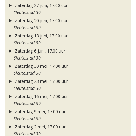
Zaterdag 27 juni, 17.00 uur
Sleutelstad 30
Zaterdag 20 juni, 17.00 uur
Sleutelstad 30
Zaterdag 13 juni, 17.00 uur
Sleutelstad 30
Zaterdag 6 juni, 17.00 uur
Sleutelstad 30
Zaterdag 30 mei, 17.00 uur
Sleutelstad 30
Zaterdag 23 mei, 17.00 uur
Sleutelstad 30
Zaterdag 16 mei, 17.00 uur
Sleutelstad 30
Zaterdag 9 mei, 17.00 uur
Sleutelstad 30
Zaterdag 2 mei, 17.00 uur
Sleutelstad 30