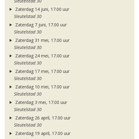
Sleutelstad 30
Zaterdag 14 juni, 17.00 uur
Sleutelstad 30
Zaterdag 7 juni, 17.00 uur
Sleutelstad 30
Zaterdag 31 mei, 17.00 uur
Sleutelstad 30
Zaterdag 24 mei, 17.00 uur
Sleutelstad 30
Zaterdag 17 mei, 17.00 uur
Sleutelstad 30
Zaterdag 10 mei, 17.00 uur
Sleutelstad 30
Zaterdag 3 mei, 17.00 uur
Sleutelstad 30
Zaterdag 26 april, 17.00 uur
Sleutelstad 30
Zaterdag 19 april, 17.00 uur