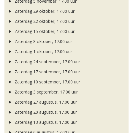
Zaterdag 5 november, 17.00 uur
Zaterdag 29 oktober, 17.00 uur
Zaterdag 22 oktober, 17.00 uur
Zaterdag 15 oktober, 17.00 uur
Zaterdag 8 oktober, 17.00 uur
Zaterdag 1 oktober, 17.00 uur
Zaterdag 24 september, 17.00 uur
Zaterdag 17 september, 17.00 uur
Zaterdag 10 september, 17.00 uur
Zaterdag 3 september, 17.00 uur
Zaterdag 27 augustus, 17.00 uur
Zaterdag 20 augustus, 17.00 uur
Zaterdag 13 augustus, 17.00 uur
Zaterdag 6 augustus, 17.00 uur