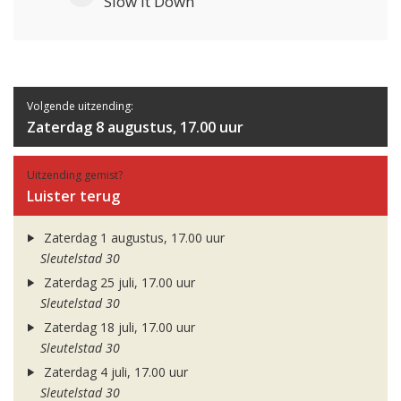
Slow It Down
Volgende uitzending:
Zaterdag 8 augustus, 17.00 uur
Uitzending gemist?
Luister terug
Zaterdag 1 augustus, 17.00 uur
Sleutelstad 30
Zaterdag 25 juli, 17.00 uur
Sleutelstad 30
Zaterdag 18 juli, 17.00 uur
Sleutelstad 30
Zaterdag 4 juli, 17.00 uur
Sleutelstad 30