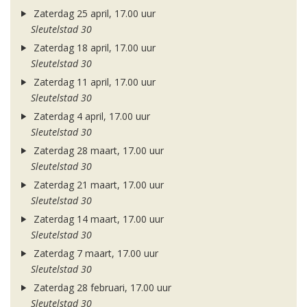
Zaterdag 25 april, 17.00 uur
Sleutelstad 30
Zaterdag 18 april, 17.00 uur
Sleutelstad 30
Zaterdag 11 april, 17.00 uur
Sleutelstad 30
Zaterdag 4 april, 17.00 uur
Sleutelstad 30
Zaterdag 28 maart, 17.00 uur
Sleutelstad 30
Zaterdag 21 maart, 17.00 uur
Sleutelstad 30
Zaterdag 14 maart, 17.00 uur
Sleutelstad 30
Zaterdag 7 maart, 17.00 uur
Sleutelstad 30
Zaterdag 28 februari, 17.00 uur
Sleutelstad 30