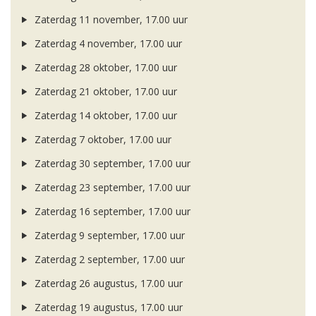
Zaterdag 11 november, 17.00 uur
Zaterdag 4 november, 17.00 uur
Zaterdag 28 oktober, 17.00 uur
Zaterdag 21 oktober, 17.00 uur
Zaterdag 14 oktober, 17.00 uur
Zaterdag 7 oktober, 17.00 uur
Zaterdag 30 september, 17.00 uur
Zaterdag 23 september, 17.00 uur
Zaterdag 16 september, 17.00 uur
Zaterdag 9 september, 17.00 uur
Zaterdag 2 september, 17.00 uur
Zaterdag 26 augustus, 17.00 uur
Zaterdag 19 augustus, 17.00 uur