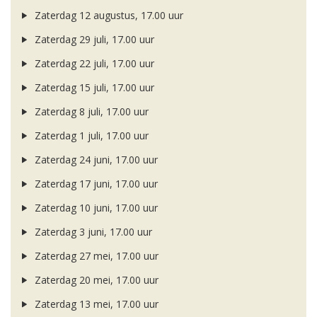
Zaterdag 12 augustus, 17.00 uur
Zaterdag 29 juli, 17.00 uur
Zaterdag 22 juli, 17.00 uur
Zaterdag 15 juli, 17.00 uur
Zaterdag 8 juli, 17.00 uur
Zaterdag 1 juli, 17.00 uur
Zaterdag 24 juni, 17.00 uur
Zaterdag 17 juni, 17.00 uur
Zaterdag 10 juni, 17.00 uur
Zaterdag 3 juni, 17.00 uur
Zaterdag 27 mei, 17.00 uur
Zaterdag 20 mei, 17.00 uur
Zaterdag 13 mei, 17.00 uur