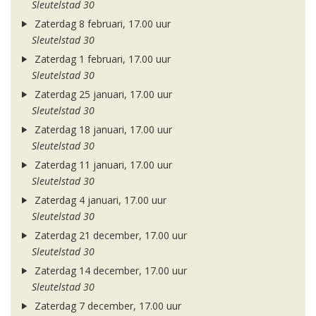
Sleutelstad 30
Zaterdag 8 februari, 17.00 uur
Sleutelstad 30
Zaterdag 1 februari, 17.00 uur
Sleutelstad 30
Zaterdag 25 januari, 17.00 uur
Sleutelstad 30
Zaterdag 18 januari, 17.00 uur
Sleutelstad 30
Zaterdag 11 januari, 17.00 uur
Sleutelstad 30
Zaterdag 4 januari, 17.00 uur
Sleutelstad 30
Zaterdag 21 december, 17.00 uur
Sleutelstad 30
Zaterdag 14 december, 17.00 uur
Sleutelstad 30
Zaterdag 7 december, 17.00 uur