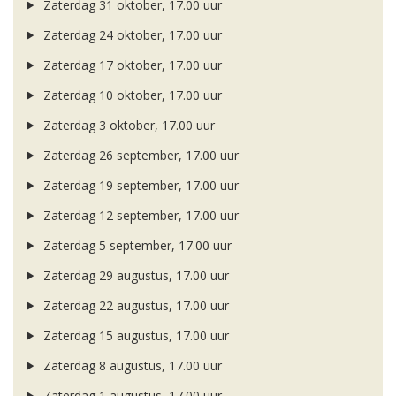
Zaterdag 31 oktober, 17.00 uur
Zaterdag 24 oktober, 17.00 uur
Zaterdag 17 oktober, 17.00 uur
Zaterdag 10 oktober, 17.00 uur
Zaterdag 3 oktober, 17.00 uur
Zaterdag 26 september, 17.00 uur
Zaterdag 19 september, 17.00 uur
Zaterdag 12 september, 17.00 uur
Zaterdag 5 september, 17.00 uur
Zaterdag 29 augustus, 17.00 uur
Zaterdag 22 augustus, 17.00 uur
Zaterdag 15 augustus, 17.00 uur
Zaterdag 8 augustus, 17.00 uur
Zaterdag 1 augustus, 17.00 uur