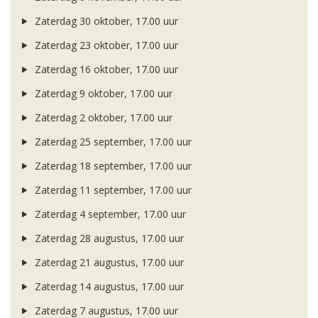
Zaterdag 30 oktober, 17.00 uur
Zaterdag 23 oktober, 17.00 uur
Zaterdag 16 oktober, 17.00 uur
Zaterdag 9 oktober, 17.00 uur
Zaterdag 2 oktober, 17.00 uur
Zaterdag 25 september, 17.00 uur
Zaterdag 18 september, 17.00 uur
Zaterdag 11 september, 17.00 uur
Zaterdag 4 september, 17.00 uur
Zaterdag 28 augustus, 17.00 uur
Zaterdag 21 augustus, 17.00 uur
Zaterdag 14 augustus, 17.00 uur
Zaterdag 7 augustus, 17.00 uur