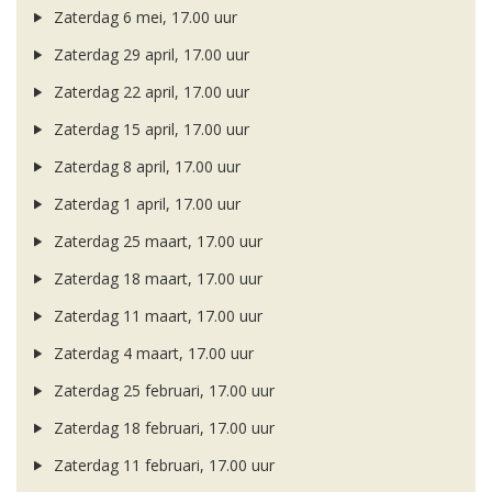
Zaterdag 6 mei, 17.00 uur
Zaterdag 29 april, 17.00 uur
Zaterdag 22 april, 17.00 uur
Zaterdag 15 april, 17.00 uur
Zaterdag 8 april, 17.00 uur
Zaterdag 1 april, 17.00 uur
Zaterdag 25 maart, 17.00 uur
Zaterdag 18 maart, 17.00 uur
Zaterdag 11 maart, 17.00 uur
Zaterdag 4 maart, 17.00 uur
Zaterdag 25 februari, 17.00 uur
Zaterdag 18 februari, 17.00 uur
Zaterdag 11 februari, 17.00 uur