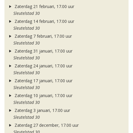
Zaterdag 21 februari, 17.00 uur
Sleutelstad 30
Zaterdag 14 februari, 17.00 uur
Sleutelstad 30
Zaterdag 7 februari, 17.00 uur
Sleutelstad 30
Zaterdag 31 januari, 17.00 uur
Sleutelstad 30
Zaterdag 24 januari, 17.00 uur
Sleutelstad 30
Zaterdag 17 januari, 17.00 uur
Sleutelstad 30
Zaterdag 10 januari, 17.00 uur
Sleutelstad 30
Zaterdag 3 januari, 17.00 uur
Sleutelstad 30
Zaterdag 27 december, 17.00 uur
Sleutelstad 30