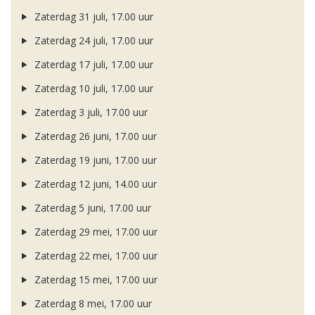
Zaterdag 31 juli, 17.00 uur
Zaterdag 24 juli, 17.00 uur
Zaterdag 17 juli, 17.00 uur
Zaterdag 10 juli, 17.00 uur
Zaterdag 3 juli, 17.00 uur
Zaterdag 26 juni, 17.00 uur
Zaterdag 19 juni, 17.00 uur
Zaterdag 12 juni, 14.00 uur
Zaterdag 5 juni, 17.00 uur
Zaterdag 29 mei, 17.00 uur
Zaterdag 22 mei, 17.00 uur
Zaterdag 15 mei, 17.00 uur
Zaterdag 8 mei, 17.00 uur