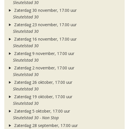
Sleutelstad 30
Zaterdag 30 november, 17.00 uur
Sleutelstad 30
Zaterdag 23 november, 17.00 uur
Sleutelstad 30
Zaterdag 16 november, 17.00 uur
Sleutelstad 30
Zaterdag 9 november, 17.00 uur
Sleutelstad 30
Zaterdag 2 november, 17.00 uur
Sleutelstad 30
Zaterdag 26 oktober, 17.00 uur
Sleutelstad 30
Zaterdag 19 oktober, 17.00 uur
Sleutelstad 30
Zaterdag 5 oktober, 17.00 uur
Sleutelstad 30 - Non Stop
Zaterdag 28 september, 17.00 uur