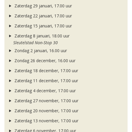
Zaterdag 29 januari, 17.00 uur
Zaterdag 22 januari, 17.00 uur
Zaterdag 15 januari, 17.00 uur
Zaterdag 8 januari, 18.00 uur
Sleutelstad Non-Stop 30
Zondag 2 januari, 16.00 uur
Zondag 26 december, 16.00 uur
Zaterdag 18 december, 17.00 uur
Zaterdag 11 december, 17.00 uur
Zaterdag 4 december, 17.00 uur
Zaterdag 27 november, 17.00 uur
Zaterdag 20 november, 17.00 uur
Zaterdag 13 november, 17.00 uur
Zaterdag 6 november, 17.00 uur