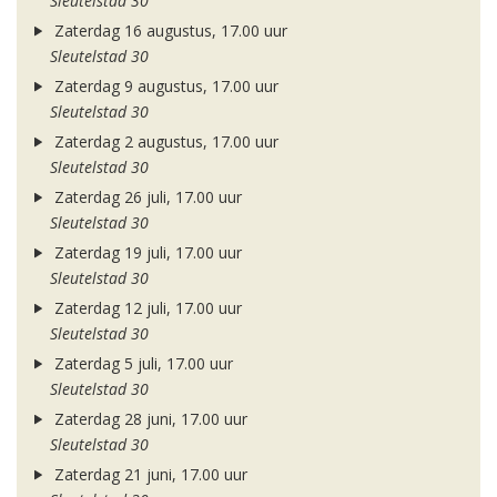
Sleutelstad 30
Zaterdag 16 augustus, 17.00 uur
Sleutelstad 30
Zaterdag 9 augustus, 17.00 uur
Sleutelstad 30
Zaterdag 2 augustus, 17.00 uur
Sleutelstad 30
Zaterdag 26 juli, 17.00 uur
Sleutelstad 30
Zaterdag 19 juli, 17.00 uur
Sleutelstad 30
Zaterdag 12 juli, 17.00 uur
Sleutelstad 30
Zaterdag 5 juli, 17.00 uur
Sleutelstad 30
Zaterdag 28 juni, 17.00 uur
Sleutelstad 30
Zaterdag 21 juni, 17.00 uur