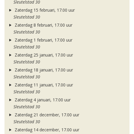
Sleutelstad 30
Zaterdag 15 februari, 17.00 uur
Sleutelstad 30
Zaterdag 8 februari, 17.00 uur
Sleutelstad 30
Zaterdag 1 februari, 17.00 uur
Sleutelstad 30
Zaterdag 25 januari, 17.00 uur
Sleutelstad 30
Zaterdag 18 januari, 17.00 uur
Sleutelstad 30
Zaterdag 11 januari, 17.00 uur
Sleutelstad 30
Zaterdag 4 januari, 17.00 uur
Sleutelstad 30
Zaterdag 21 december, 17.00 uur
Sleutelstad 30
Zaterdag 14 december, 17.00 uur