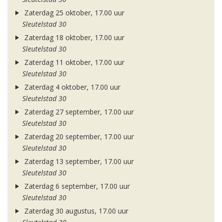
Zaterdag 25 oktober, 17.00 uur
Sleutelstad 30
Zaterdag 18 oktober, 17.00 uur
Sleutelstad 30
Zaterdag 11 oktober, 17.00 uur
Sleutelstad 30
Zaterdag 4 oktober, 17.00 uur
Sleutelstad 30
Zaterdag 27 september, 17.00 uur
Sleutelstad 30
Zaterdag 20 september, 17.00 uur
Sleutelstad 30
Zaterdag 13 september, 17.00 uur
Sleutelstad 30
Zaterdag 6 september, 17.00 uur
Sleutelstad 30
Zaterdag 30 augustus, 17.00 uur