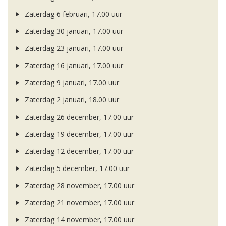
Zaterdag 6 februari, 17.00 uur
Zaterdag 30 januari, 17.00 uur
Zaterdag 23 januari, 17.00 uur
Zaterdag 16 januari, 17.00 uur
Zaterdag 9 januari, 17.00 uur
Zaterdag 2 januari, 18.00 uur
Zaterdag 26 december, 17.00 uur
Zaterdag 19 december, 17.00 uur
Zaterdag 12 december, 17.00 uur
Zaterdag 5 december, 17.00 uur
Zaterdag 28 november, 17.00 uur
Zaterdag 21 november, 17.00 uur
Zaterdag 14 november, 17.00 uur