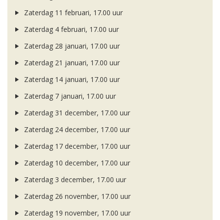
Zaterdag 11 februari, 17.00 uur
Zaterdag 4 februari, 17.00 uur
Zaterdag 28 januari, 17.00 uur
Zaterdag 21 januari, 17.00 uur
Zaterdag 14 januari, 17.00 uur
Zaterdag 7 januari, 17.00 uur
Zaterdag 31 december, 17.00 uur
Zaterdag 24 december, 17.00 uur
Zaterdag 17 december, 17.00 uur
Zaterdag 10 december, 17.00 uur
Zaterdag 3 december, 17.00 uur
Zaterdag 26 november, 17.00 uur
Zaterdag 19 november, 17.00 uur