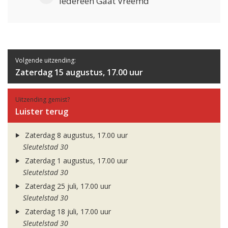
Iedereen Gaat Vreemd
Volgende uitzending:
Zaterdag 15 augustus, 17.00 uur
Uitzending gemist?
Luister terug
Zaterdag 8 augustus, 17.00 uur
Sleutelstad 30
Zaterdag 1 augustus, 17.00 uur
Sleutelstad 30
Zaterdag 25 juli, 17.00 uur
Sleutelstad 30
Zaterdag 18 juli, 17.00 uur
Sleutelstad 30