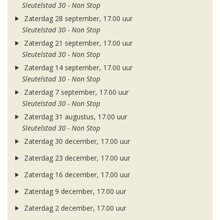
Sleutelstad 30 - Non Stop
Zaterdag 28 september, 17.00 uur
Sleutelstad 30 - Non Stop
Zaterdag 21 september, 17.00 uur
Sleutelstad 30 - Non Stop
Zaterdag 14 september, 17.00 uur
Sleutelstad 30 - Non Stop
Zaterdag 7 september, 17.00 uur
Sleutelstad 30 - Non Stop
Zaterdag 31 augustus, 17.00 uur
Sleutelstad 30 - Non Stop
Zaterdag 30 december, 17.00 uur
Zaterdag 23 december, 17.00 uur
Zaterdag 16 december, 17.00 uur
Zaterdag 9 december, 17.00 uur
Zaterdag 2 december, 17.00 uur