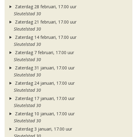
Zaterdag 28 februari, 17.00 uur
Sleutelstad 30
Zaterdag 21 februari, 17.00 uur
Sleutelstad 30
Zaterdag 14 februari, 17.00 uur
Sleutelstad 30
Zaterdag 7 februari, 17.00 uur
Sleutelstad 30
Zaterdag 31 januari, 17.00 uur
Sleutelstad 30
Zaterdag 24 januari, 17.00 uur
Sleutelstad 30
Zaterdag 17 januari, 17.00 uur
Sleutelstad 30
Zaterdag 10 januari, 17.00 uur
Sleutelstad 30
Zaterdag 3 januari, 17.00 uur
Sleutelstad 30