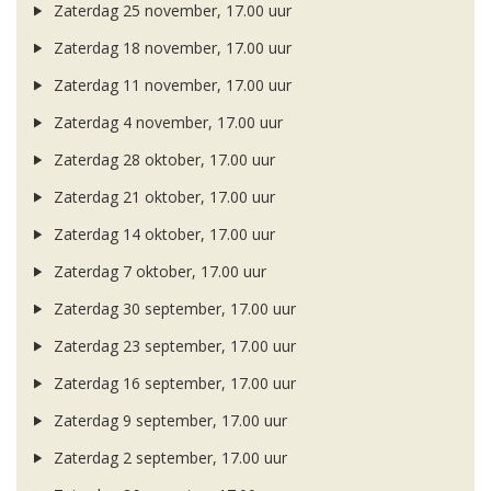
Zaterdag 25 november, 17.00 uur
Zaterdag 18 november, 17.00 uur
Zaterdag 11 november, 17.00 uur
Zaterdag 4 november, 17.00 uur
Zaterdag 28 oktober, 17.00 uur
Zaterdag 21 oktober, 17.00 uur
Zaterdag 14 oktober, 17.00 uur
Zaterdag 7 oktober, 17.00 uur
Zaterdag 30 september, 17.00 uur
Zaterdag 23 september, 17.00 uur
Zaterdag 16 september, 17.00 uur
Zaterdag 9 september, 17.00 uur
Zaterdag 2 september, 17.00 uur