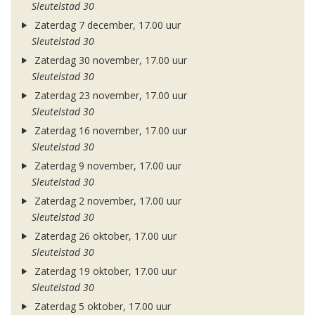
Sleutelstad 30
Zaterdag 7 december, 17.00 uur
Sleutelstad 30
Zaterdag 30 november, 17.00 uur
Sleutelstad 30
Zaterdag 23 november, 17.00 uur
Sleutelstad 30
Zaterdag 16 november, 17.00 uur
Sleutelstad 30
Zaterdag 9 november, 17.00 uur
Sleutelstad 30
Zaterdag 2 november, 17.00 uur
Sleutelstad 30
Zaterdag 26 oktober, 17.00 uur
Sleutelstad 30
Zaterdag 19 oktober, 17.00 uur
Sleutelstad 30
Zaterdag 5 oktober, 17.00 uur