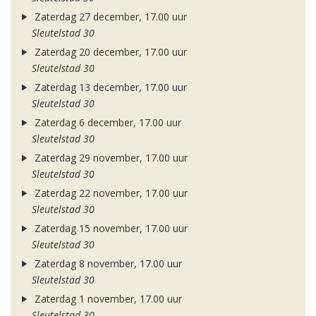
Zaterdag 27 december, 17.00 uur
Sleutelstad 30
Zaterdag 20 december, 17.00 uur
Sleutelstad 30
Zaterdag 13 december, 17.00 uur
Sleutelstad 30
Zaterdag 6 december, 17.00 uur
Sleutelstad 30
Zaterdag 29 november, 17.00 uur
Sleutelstad 30
Zaterdag 22 november, 17.00 uur
Sleutelstad 30
Zaterdag 15 november, 17.00 uur
Sleutelstad 30
Zaterdag 8 november, 17.00 uur
Sleutelstad 30
Zaterdag 1 november, 17.00 uur
Sleutelstad 30