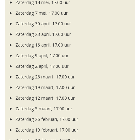
Zaterdag 14 mei, 17.00 uur
Zaterdag 7 mei, 17.00 uur
Zaterdag 30 april, 17.00 uur
Zaterdag 23 april, 17.00 uur
Zaterdag 16 april, 17.00 uur
Zaterdag 9 april, 17.00 uur
Zaterdag 2 april, 17.00 uur
Zaterdag 26 maart, 17.00 uur
Zaterdag 19 maart, 17.00 uur
Zaterdag 12 maart, 17.00 uur
Zaterdag 5 maart, 17.00 uur
Zaterdag 26 februari, 17.00 uur
Zaterdag 19 februari, 17.00 uur