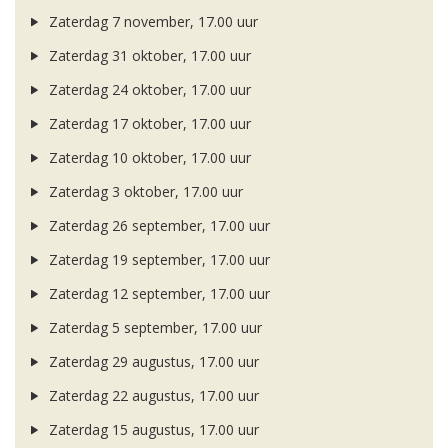
Zaterdag 7 november, 17.00 uur
Zaterdag 31 oktober, 17.00 uur
Zaterdag 24 oktober, 17.00 uur
Zaterdag 17 oktober, 17.00 uur
Zaterdag 10 oktober, 17.00 uur
Zaterdag 3 oktober, 17.00 uur
Zaterdag 26 september, 17.00 uur
Zaterdag 19 september, 17.00 uur
Zaterdag 12 september, 17.00 uur
Zaterdag 5 september, 17.00 uur
Zaterdag 29 augustus, 17.00 uur
Zaterdag 22 augustus, 17.00 uur
Zaterdag 15 augustus, 17.00 uur