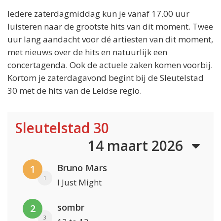
Iedere zaterdagmiddag kun je vanaf 17.00 uur
luisteren naar de grootste hits van dit moment. Twee
uur lang aandacht voor dé artiesten van dit moment,
met nieuws over de hits en natuurlijk een
concertagenda. Ook de actuele zaken komen voorbij.
Kortom je zaterdagavond begint bij de Sleutelstad
30 met de hits van de Leidse regio.
Sleutelstad 30
14 maart 2026
Bruno Mars
1
1
I Just Might
sombr
2
3