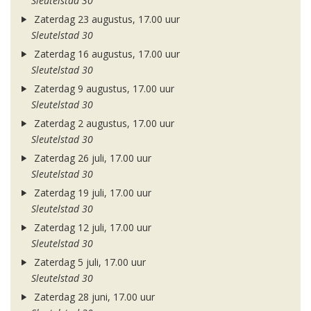
Sleutelstad 30
Zaterdag 23 augustus, 17.00 uur
Sleutelstad 30
Zaterdag 16 augustus, 17.00 uur
Sleutelstad 30
Zaterdag 9 augustus, 17.00 uur
Sleutelstad 30
Zaterdag 2 augustus, 17.00 uur
Sleutelstad 30
Zaterdag 26 juli, 17.00 uur
Sleutelstad 30
Zaterdag 19 juli, 17.00 uur
Sleutelstad 30
Zaterdag 12 juli, 17.00 uur
Sleutelstad 30
Zaterdag 5 juli, 17.00 uur
Sleutelstad 30
Zaterdag 28 juni, 17.00 uur