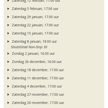
Zaterdag 12 februari, 17.00 uur
Zaterdag 5 februari, 17.00 uur
Zaterdag 29 januari, 17.00 uur
Zaterdag 22 januari, 17.00 uur
Zaterdag 15 januari, 17.00 uur
Zaterdag 8 januari, 18.00 uur
Sleutelstad Non-Stop 30
Zondag 2 januari, 16.00 uur
Zondag 26 december, 16.00 uur
Zaterdag 18 december, 17.00 uur
Zaterdag 11 december, 17.00 uur
Zaterdag 4 december, 17.00 uur
Zaterdag 27 november, 17.00 uur
Zaterdag 20 november, 17.00 uur