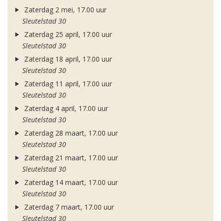
Zaterdag 2 mei, 17.00 uur
Sleutelstad 30
Zaterdag 25 april, 17.00 uur
Sleutelstad 30
Zaterdag 18 april, 17.00 uur
Sleutelstad 30
Zaterdag 11 april, 17.00 uur
Sleutelstad 30
Zaterdag 4 april, 17.00 uur
Sleutelstad 30
Zaterdag 28 maart, 17.00 uur
Sleutelstad 30
Zaterdag 21 maart, 17.00 uur
Sleutelstad 30
Zaterdag 14 maart, 17.00 uur
Sleutelstad 30
Zaterdag 7 maart, 17.00 uur
Sleutelstad 30