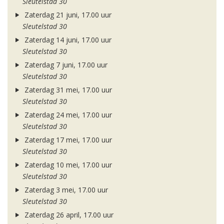
Sleutelstad 30
Zaterdag 21 juni, 17.00 uur
Sleutelstad 30
Zaterdag 14 juni, 17.00 uur
Sleutelstad 30
Zaterdag 7 juni, 17.00 uur
Sleutelstad 30
Zaterdag 31 mei, 17.00 uur
Sleutelstad 30
Zaterdag 24 mei, 17.00 uur
Sleutelstad 30
Zaterdag 17 mei, 17.00 uur
Sleutelstad 30
Zaterdag 10 mei, 17.00 uur
Sleutelstad 30
Zaterdag 3 mei, 17.00 uur
Sleutelstad 30
Zaterdag 26 april, 17.00 uur