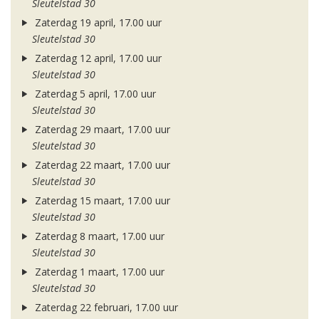
Sleutelstad 30
Zaterdag 19 april, 17.00 uur
Sleutelstad 30
Zaterdag 12 april, 17.00 uur
Sleutelstad 30
Zaterdag 5 april, 17.00 uur
Sleutelstad 30
Zaterdag 29 maart, 17.00 uur
Sleutelstad 30
Zaterdag 22 maart, 17.00 uur
Sleutelstad 30
Zaterdag 15 maart, 17.00 uur
Sleutelstad 30
Zaterdag 8 maart, 17.00 uur
Sleutelstad 30
Zaterdag 1 maart, 17.00 uur
Sleutelstad 30
Zaterdag 22 februari, 17.00 uur