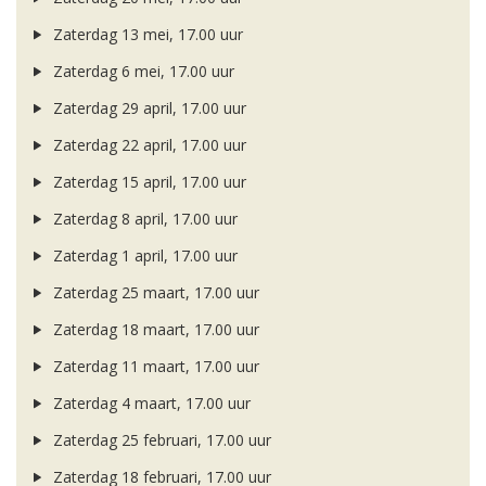
Zaterdag 13 mei, 17.00 uur
Zaterdag 6 mei, 17.00 uur
Zaterdag 29 april, 17.00 uur
Zaterdag 22 april, 17.00 uur
Zaterdag 15 april, 17.00 uur
Zaterdag 8 april, 17.00 uur
Zaterdag 1 april, 17.00 uur
Zaterdag 25 maart, 17.00 uur
Zaterdag 18 maart, 17.00 uur
Zaterdag 11 maart, 17.00 uur
Zaterdag 4 maart, 17.00 uur
Zaterdag 25 februari, 17.00 uur
Zaterdag 18 februari, 17.00 uur