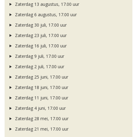
Zaterdag 13 augustus, 17.00 uur
Zaterdag 6 augustus, 17.00 uur
Zaterdag 30 juli, 17.00 uur
Zaterdag 23 juli, 17.00 uur
Zaterdag 16 juli, 17.00 uur
Zaterdag 9 juli, 17.00 uur
Zaterdag 2 juli, 17.00 uur
Zaterdag 25 juni, 17.00 uur
Zaterdag 18 juni, 17.00 uur
Zaterdag 11 juni, 17.00 uur
Zaterdag 4 juni, 17.00 uur
Zaterdag 28 mei, 17.00 uur
Zaterdag 21 mei, 17.00 uur