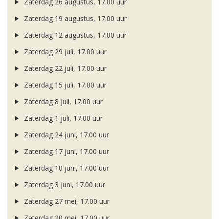
Zaterdag 26 augustus, 17.00 uur
Zaterdag 19 augustus, 17.00 uur
Zaterdag 12 augustus, 17.00 uur
Zaterdag 29 juli, 17.00 uur
Zaterdag 22 juli, 17.00 uur
Zaterdag 15 juli, 17.00 uur
Zaterdag 8 juli, 17.00 uur
Zaterdag 1 juli, 17.00 uur
Zaterdag 24 juni, 17.00 uur
Zaterdag 17 juni, 17.00 uur
Zaterdag 10 juni, 17.00 uur
Zaterdag 3 juni, 17.00 uur
Zaterdag 27 mei, 17.00 uur
Zaterdag 20 mei, 17.00 uur