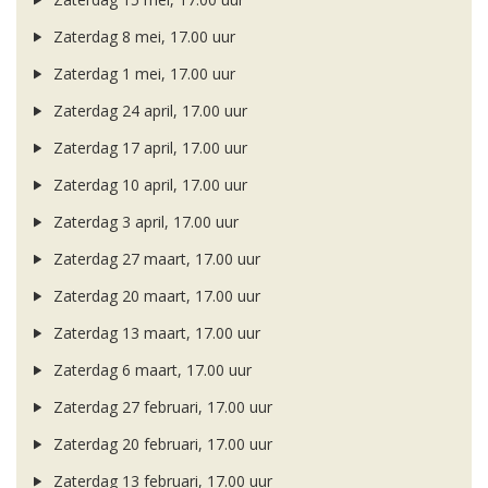
Zaterdag 8 mei, 17.00 uur
Zaterdag 1 mei, 17.00 uur
Zaterdag 24 april, 17.00 uur
Zaterdag 17 april, 17.00 uur
Zaterdag 10 april, 17.00 uur
Zaterdag 3 april, 17.00 uur
Zaterdag 27 maart, 17.00 uur
Zaterdag 20 maart, 17.00 uur
Zaterdag 13 maart, 17.00 uur
Zaterdag 6 maart, 17.00 uur
Zaterdag 27 februari, 17.00 uur
Zaterdag 20 februari, 17.00 uur
Zaterdag 13 februari, 17.00 uur