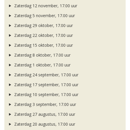
Zaterdag 12 november, 17.00 uur
Zaterdag 5 november, 17.00 uur
Zaterdag 29 oktober, 17.00 uur
Zaterdag 22 oktober, 17.00 uur
Zaterdag 15 oktober, 17.00 uur
Zaterdag 8 oktober, 17.00 uur
Zaterdag 1 oktober, 17.00 uur
Zaterdag 24 september, 17.00 uur
Zaterdag 17 september, 17.00 uur
Zaterdag 10 september, 17.00 uur
Zaterdag 3 september, 17.00 uur
Zaterdag 27 augustus, 17.00 uur
Zaterdag 20 augustus, 17.00 uur