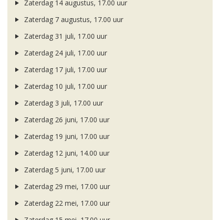
Zaterdag 14 augustus, 17.00 uur
Zaterdag 7 augustus, 17.00 uur
Zaterdag 31 juli, 17.00 uur
Zaterdag 24 juli, 17.00 uur
Zaterdag 17 juli, 17.00 uur
Zaterdag 10 juli, 17.00 uur
Zaterdag 3 juli, 17.00 uur
Zaterdag 26 juni, 17.00 uur
Zaterdag 19 juni, 17.00 uur
Zaterdag 12 juni, 14.00 uur
Zaterdag 5 juni, 17.00 uur
Zaterdag 29 mei, 17.00 uur
Zaterdag 22 mei, 17.00 uur
Zaterdag 15 mei, 17.00 uur