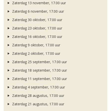
Zaterdag 13 november, 17.00 uur
Zaterdag 6 november, 17.00 uur
Zaterdag 30 oktober, 17.00 uur
Zaterdag 23 oktober, 17.00 uur
Zaterdag 16 oktober, 17.00 uur
Zaterdag 9 oktober, 17.00 uur
Zaterdag 2 oktober, 17.00 uur
Zaterdag 25 september, 17.00 uur
Zaterdag 18 september, 17.00 uur
Zaterdag 11 september, 17.00 uur
Zaterdag 4 september, 17.00 uur
Zaterdag 28 augustus, 17.00 uur
Zaterdag 21 augustus, 17.00 uur