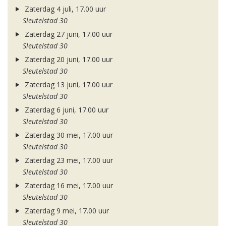
Zaterdag 4 juli, 17.00 uur
Sleutelstad 30
Zaterdag 27 juni, 17.00 uur
Sleutelstad 30
Zaterdag 20 juni, 17.00 uur
Sleutelstad 30
Zaterdag 13 juni, 17.00 uur
Sleutelstad 30
Zaterdag 6 juni, 17.00 uur
Sleutelstad 30
Zaterdag 30 mei, 17.00 uur
Sleutelstad 30
Zaterdag 23 mei, 17.00 uur
Sleutelstad 30
Zaterdag 16 mei, 17.00 uur
Sleutelstad 30
Zaterdag 9 mei, 17.00 uur
Sleutelstad 30