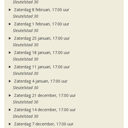
Sleutelstad 30
Zaterdag 8 februari, 17.00 uur
Sleutelstad 30
Zaterdag 1 februari, 17.00 uur
Sleutelstad 30
Zaterdag 25 januari, 17.00 uur
Sleutelstad 30
Zaterdag 18 januari, 17.00 uur
Sleutelstad 30
Zaterdag 11 januari, 17.00 uur
Sleutelstad 30
Zaterdag 4 januari, 17.00 uur
Sleutelstad 30
Zaterdag 21 december, 17.00 uur
Sleutelstad 30
Zaterdag 14 december, 17.00 uur
Sleutelstad 30
Zaterdag 7 december, 17.00 uur