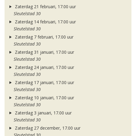
Zaterdag 21 februari, 17.00 uur
Sleutelstad 30
Zaterdag 14 februari, 17.00 uur
Sleutelstad 30
Zaterdag 7 februari, 17.00 uur
Sleutelstad 30
Zaterdag 31 januari, 17.00 uur
Sleutelstad 30
Zaterdag 24 januari, 17.00 uur
Sleutelstad 30
Zaterdag 17 januari, 17.00 uur
Sleutelstad 30
Zaterdag 10 januari, 17.00 uur
Sleutelstad 30
Zaterdag 3 januari, 17.00 uur
Sleutelstad 30
Zaterdag 27 december, 17.00 uur
Sleutelstad 30