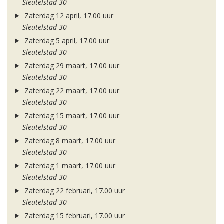
Sleutelstad 30
Zaterdag 12 april, 17.00 uur
Sleutelstad 30
Zaterdag 5 april, 17.00 uur
Sleutelstad 30
Zaterdag 29 maart, 17.00 uur
Sleutelstad 30
Zaterdag 22 maart, 17.00 uur
Sleutelstad 30
Zaterdag 15 maart, 17.00 uur
Sleutelstad 30
Zaterdag 8 maart, 17.00 uur
Sleutelstad 30
Zaterdag 1 maart, 17.00 uur
Sleutelstad 30
Zaterdag 22 februari, 17.00 uur
Sleutelstad 30
Zaterdag 15 februari, 17.00 uur