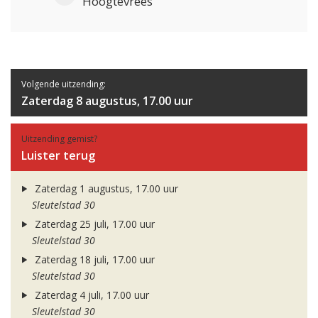
Hoogtevrees
Volgende uitzending:
Zaterdag 8 augustus, 17.00 uur
Uitzending gemist?
Luister terug
Zaterdag 1 augustus, 17.00 uur
Sleutelstad 30
Zaterdag 25 juli, 17.00 uur
Sleutelstad 30
Zaterdag 18 juli, 17.00 uur
Sleutelstad 30
Zaterdag 4 juli, 17.00 uur
Sleutelstad 30