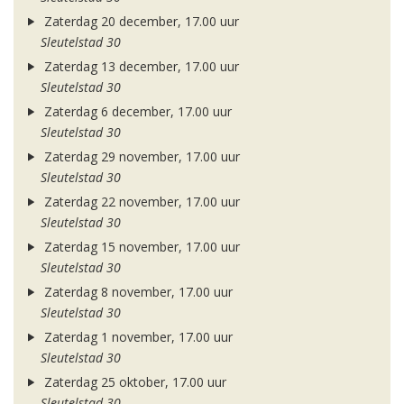
Zaterdag 20 december, 17.00 uur
Sleutelstad 30
Zaterdag 13 december, 17.00 uur
Sleutelstad 30
Zaterdag 6 december, 17.00 uur
Sleutelstad 30
Zaterdag 29 november, 17.00 uur
Sleutelstad 30
Zaterdag 22 november, 17.00 uur
Sleutelstad 30
Zaterdag 15 november, 17.00 uur
Sleutelstad 30
Zaterdag 8 november, 17.00 uur
Sleutelstad 30
Zaterdag 1 november, 17.00 uur
Sleutelstad 30
Zaterdag 25 oktober, 17.00 uur
Sleutelstad 30