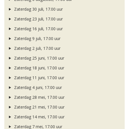
Zaterdag 30 juli, 17.00 uur
Zaterdag 23 juli, 17.00 uur
Zaterdag 16 juli, 17.00 uur
Zaterdag 9 juli, 17.00 uur
Zaterdag 2 juli, 17.00 uur
Zaterdag 25 juni, 17.00 uur
Zaterdag 18 juni, 17.00 uur
Zaterdag 11 juni, 17.00 uur
Zaterdag 4 juni, 17.00 uur
Zaterdag 28 mei, 17.00 uur
Zaterdag 21 mei, 17.00 uur
Zaterdag 14 mei, 17.00 uur
Zaterdag 7 mei, 17.00 uur