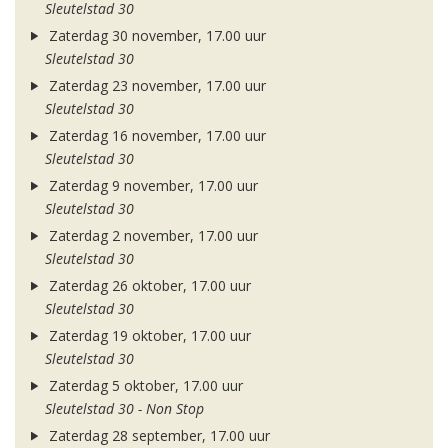
Sleutelstad 30
Zaterdag 30 november, 17.00 uur
Sleutelstad 30
Zaterdag 23 november, 17.00 uur
Sleutelstad 30
Zaterdag 16 november, 17.00 uur
Sleutelstad 30
Zaterdag 9 november, 17.00 uur
Sleutelstad 30
Zaterdag 2 november, 17.00 uur
Sleutelstad 30
Zaterdag 26 oktober, 17.00 uur
Sleutelstad 30
Zaterdag 19 oktober, 17.00 uur
Sleutelstad 30
Zaterdag 5 oktober, 17.00 uur
Sleutelstad 30 - Non Stop
Zaterdag 28 september, 17.00 uur