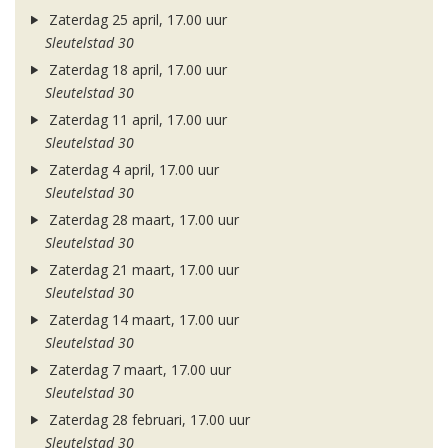
Zaterdag 25 april, 17.00 uur
Sleutelstad 30
Zaterdag 18 april, 17.00 uur
Sleutelstad 30
Zaterdag 11 april, 17.00 uur
Sleutelstad 30
Zaterdag 4 april, 17.00 uur
Sleutelstad 30
Zaterdag 28 maart, 17.00 uur
Sleutelstad 30
Zaterdag 21 maart, 17.00 uur
Sleutelstad 30
Zaterdag 14 maart, 17.00 uur
Sleutelstad 30
Zaterdag 7 maart, 17.00 uur
Sleutelstad 30
Zaterdag 28 februari, 17.00 uur
Sleutelstad 30