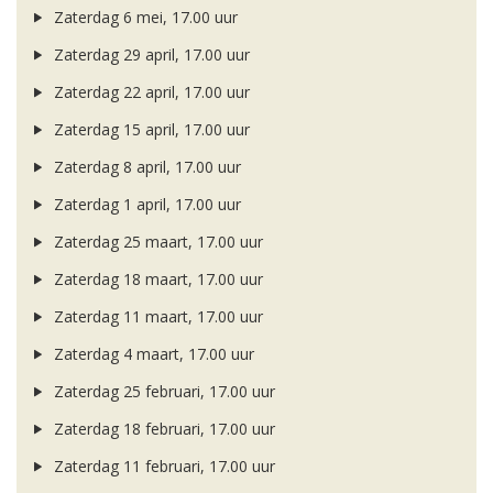
Zaterdag 6 mei, 17.00 uur
Zaterdag 29 april, 17.00 uur
Zaterdag 22 april, 17.00 uur
Zaterdag 15 april, 17.00 uur
Zaterdag 8 april, 17.00 uur
Zaterdag 1 april, 17.00 uur
Zaterdag 25 maart, 17.00 uur
Zaterdag 18 maart, 17.00 uur
Zaterdag 11 maart, 17.00 uur
Zaterdag 4 maart, 17.00 uur
Zaterdag 25 februari, 17.00 uur
Zaterdag 18 februari, 17.00 uur
Zaterdag 11 februari, 17.00 uur