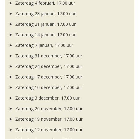
Zaterdag 4 februari, 17.00 uur
Zaterdag 28 januari, 17.00 uur
Zaterdag 21 januari, 17.00 uur
Zaterdag 14 januari, 17.00 uur
Zaterdag 7 januari, 17.00 uur
Zaterdag 31 december, 17.00 uur
Zaterdag 24 december, 17.00 uur
Zaterdag 17 december, 17.00 uur
Zaterdag 10 december, 17.00 uur
Zaterdag 3 december, 17.00 uur
Zaterdag 26 november, 17.00 uur
Zaterdag 19 november, 17.00 uur
Zaterdag 12 november, 17.00 uur