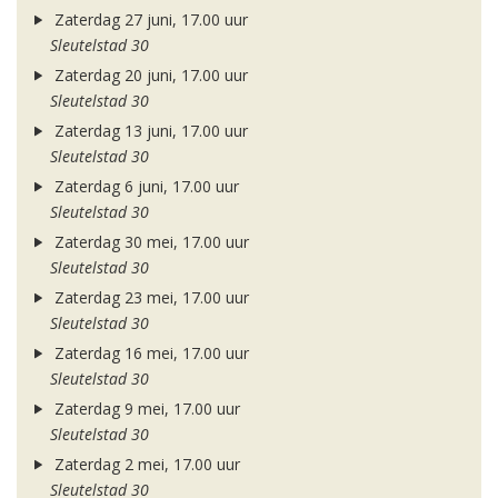
Zaterdag 27 juni, 17.00 uur
Sleutelstad 30
Zaterdag 20 juni, 17.00 uur
Sleutelstad 30
Zaterdag 13 juni, 17.00 uur
Sleutelstad 30
Zaterdag 6 juni, 17.00 uur
Sleutelstad 30
Zaterdag 30 mei, 17.00 uur
Sleutelstad 30
Zaterdag 23 mei, 17.00 uur
Sleutelstad 30
Zaterdag 16 mei, 17.00 uur
Sleutelstad 30
Zaterdag 9 mei, 17.00 uur
Sleutelstad 30
Zaterdag 2 mei, 17.00 uur
Sleutelstad 30