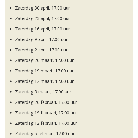
Zaterdag 30 april, 17.00 uur
Zaterdag 23 april, 17.00 uur
Zaterdag 16 april, 17.00 uur
Zaterdag 9 april, 17.00 uur
Zaterdag 2 april, 17.00 uur
Zaterdag 26 maart, 17.00 uur
Zaterdag 19 maart, 17.00 uur
Zaterdag 12 maart, 17.00 uur
Zaterdag 5 maart, 17.00 uur
Zaterdag 26 februari, 17.00 uur
Zaterdag 19 februari, 17.00 uur
Zaterdag 12 februari, 17.00 uur
Zaterdag 5 februari, 17.00 uur