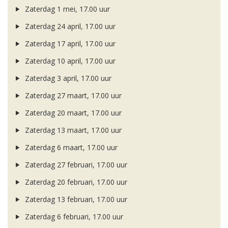
Zaterdag 1 mei, 17.00 uur
Zaterdag 24 april, 17.00 uur
Zaterdag 17 april, 17.00 uur
Zaterdag 10 april, 17.00 uur
Zaterdag 3 april, 17.00 uur
Zaterdag 27 maart, 17.00 uur
Zaterdag 20 maart, 17.00 uur
Zaterdag 13 maart, 17.00 uur
Zaterdag 6 maart, 17.00 uur
Zaterdag 27 februari, 17.00 uur
Zaterdag 20 februari, 17.00 uur
Zaterdag 13 februari, 17.00 uur
Zaterdag 6 februari, 17.00 uur