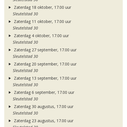
Zaterdag 18 oktober, 17.00 uur
Sleutelstad 30
Zaterdag 11 oktober, 17.00 uur
Sleutelstad 30
Zaterdag 4 oktober, 17.00 uur
Sleutelstad 30
Zaterdag 27 september, 17.00 uur
Sleutelstad 30
Zaterdag 20 september, 17.00 uur
Sleutelstad 30
Zaterdag 13 september, 17.00 uur
Sleutelstad 30
Zaterdag 6 september, 17.00 uur
Sleutelstad 30
Zaterdag 30 augustus, 17.00 uur
Sleutelstad 30
Zaterdag 23 augustus, 17.00 uur