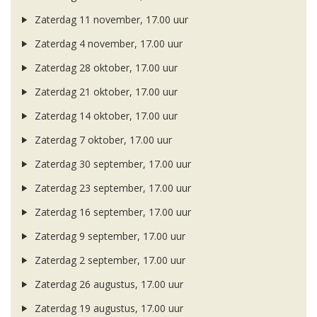
Zaterdag 11 november, 17.00 uur
Zaterdag 4 november, 17.00 uur
Zaterdag 28 oktober, 17.00 uur
Zaterdag 21 oktober, 17.00 uur
Zaterdag 14 oktober, 17.00 uur
Zaterdag 7 oktober, 17.00 uur
Zaterdag 30 september, 17.00 uur
Zaterdag 23 september, 17.00 uur
Zaterdag 16 september, 17.00 uur
Zaterdag 9 september, 17.00 uur
Zaterdag 2 september, 17.00 uur
Zaterdag 26 augustus, 17.00 uur
Zaterdag 19 augustus, 17.00 uur