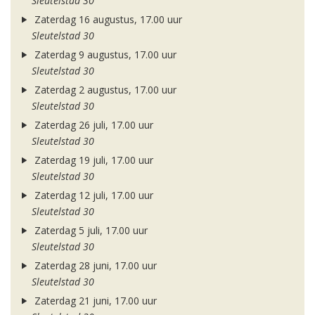
Sleutelstad 30
Zaterdag 16 augustus, 17.00 uur
Sleutelstad 30
Zaterdag 9 augustus, 17.00 uur
Sleutelstad 30
Zaterdag 2 augustus, 17.00 uur
Sleutelstad 30
Zaterdag 26 juli, 17.00 uur
Sleutelstad 30
Zaterdag 19 juli, 17.00 uur
Sleutelstad 30
Zaterdag 12 juli, 17.00 uur
Sleutelstad 30
Zaterdag 5 juli, 17.00 uur
Sleutelstad 30
Zaterdag 28 juni, 17.00 uur
Sleutelstad 30
Zaterdag 21 juni, 17.00 uur