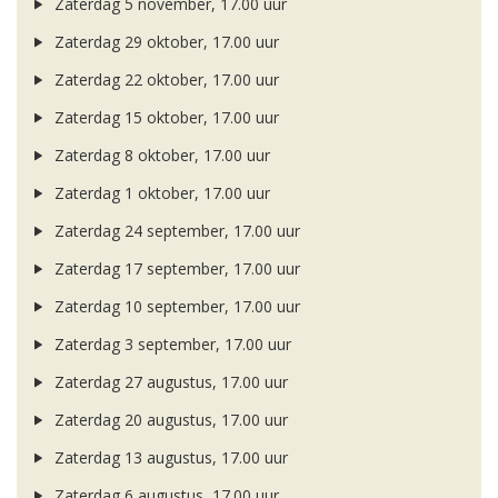
Zaterdag 5 november, 17.00 uur
Zaterdag 29 oktober, 17.00 uur
Zaterdag 22 oktober, 17.00 uur
Zaterdag 15 oktober, 17.00 uur
Zaterdag 8 oktober, 17.00 uur
Zaterdag 1 oktober, 17.00 uur
Zaterdag 24 september, 17.00 uur
Zaterdag 17 september, 17.00 uur
Zaterdag 10 september, 17.00 uur
Zaterdag 3 september, 17.00 uur
Zaterdag 27 augustus, 17.00 uur
Zaterdag 20 augustus, 17.00 uur
Zaterdag 13 augustus, 17.00 uur
Zaterdag 6 augustus, 17.00 uur