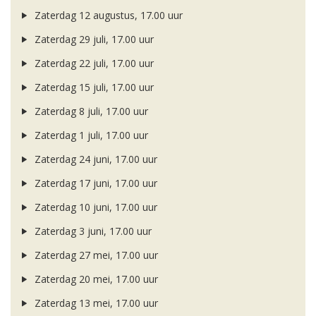
Zaterdag 12 augustus, 17.00 uur
Zaterdag 29 juli, 17.00 uur
Zaterdag 22 juli, 17.00 uur
Zaterdag 15 juli, 17.00 uur
Zaterdag 8 juli, 17.00 uur
Zaterdag 1 juli, 17.00 uur
Zaterdag 24 juni, 17.00 uur
Zaterdag 17 juni, 17.00 uur
Zaterdag 10 juni, 17.00 uur
Zaterdag 3 juni, 17.00 uur
Zaterdag 27 mei, 17.00 uur
Zaterdag 20 mei, 17.00 uur
Zaterdag 13 mei, 17.00 uur