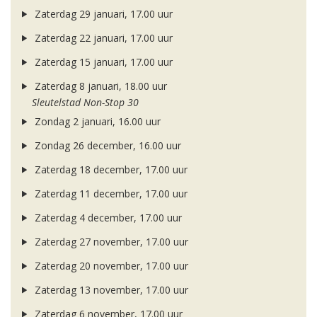
Zaterdag 29 januari, 17.00 uur
Zaterdag 22 januari, 17.00 uur
Zaterdag 15 januari, 17.00 uur
Zaterdag 8 januari, 18.00 uur
Sleutelstad Non-Stop 30
Zondag 2 januari, 16.00 uur
Zondag 26 december, 16.00 uur
Zaterdag 18 december, 17.00 uur
Zaterdag 11 december, 17.00 uur
Zaterdag 4 december, 17.00 uur
Zaterdag 27 november, 17.00 uur
Zaterdag 20 november, 17.00 uur
Zaterdag 13 november, 17.00 uur
Zaterdag 6 november, 17.00 uur