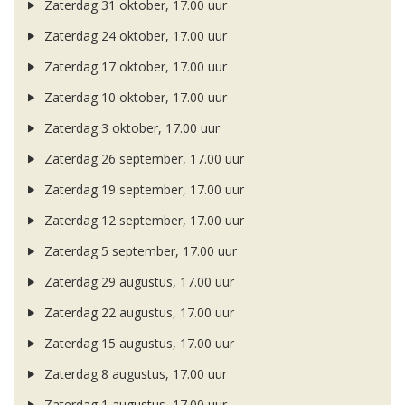
Zaterdag 31 oktober, 17.00 uur
Zaterdag 24 oktober, 17.00 uur
Zaterdag 17 oktober, 17.00 uur
Zaterdag 10 oktober, 17.00 uur
Zaterdag 3 oktober, 17.00 uur
Zaterdag 26 september, 17.00 uur
Zaterdag 19 september, 17.00 uur
Zaterdag 12 september, 17.00 uur
Zaterdag 5 september, 17.00 uur
Zaterdag 29 augustus, 17.00 uur
Zaterdag 22 augustus, 17.00 uur
Zaterdag 15 augustus, 17.00 uur
Zaterdag 8 augustus, 17.00 uur
Zaterdag 1 augustus, 17.00 uur