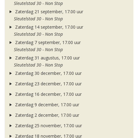
Sleutelstad 30 - Non Stop
Zaterdag 21 september, 17.00 uur
Sleutelstad 30 - Non Stop
Zaterdag 14 september, 17.00 uur
Sleutelstad 30 - Non Stop
Zaterdag 7 september, 17.00 uur
Sleutelstad 30 - Non Stop
Zaterdag 31 augustus, 17.00 uur
Sleutelstad 30 - Non Stop
Zaterdag 30 december, 17.00 uur
Zaterdag 23 december, 17.00 uur
Zaterdag 16 december, 17.00 uur
Zaterdag 9 december, 17.00 uur
Zaterdag 2 december, 17.00 uur
Zaterdag 25 november, 17.00 uur
Zaterdag 18 november, 17.00 uur