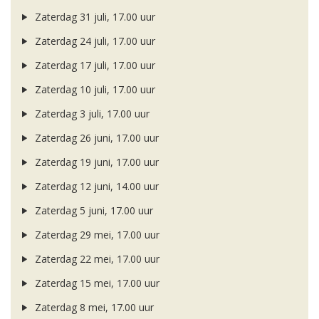
Zaterdag 31 juli, 17.00 uur
Zaterdag 24 juli, 17.00 uur
Zaterdag 17 juli, 17.00 uur
Zaterdag 10 juli, 17.00 uur
Zaterdag 3 juli, 17.00 uur
Zaterdag 26 juni, 17.00 uur
Zaterdag 19 juni, 17.00 uur
Zaterdag 12 juni, 14.00 uur
Zaterdag 5 juni, 17.00 uur
Zaterdag 29 mei, 17.00 uur
Zaterdag 22 mei, 17.00 uur
Zaterdag 15 mei, 17.00 uur
Zaterdag 8 mei, 17.00 uur