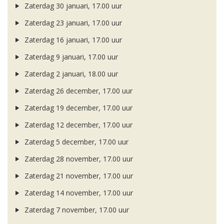
Zaterdag 30 januari, 17.00 uur
Zaterdag 23 januari, 17.00 uur
Zaterdag 16 januari, 17.00 uur
Zaterdag 9 januari, 17.00 uur
Zaterdag 2 januari, 18.00 uur
Zaterdag 26 december, 17.00 uur
Zaterdag 19 december, 17.00 uur
Zaterdag 12 december, 17.00 uur
Zaterdag 5 december, 17.00 uur
Zaterdag 28 november, 17.00 uur
Zaterdag 21 november, 17.00 uur
Zaterdag 14 november, 17.00 uur
Zaterdag 7 november, 17.00 uur