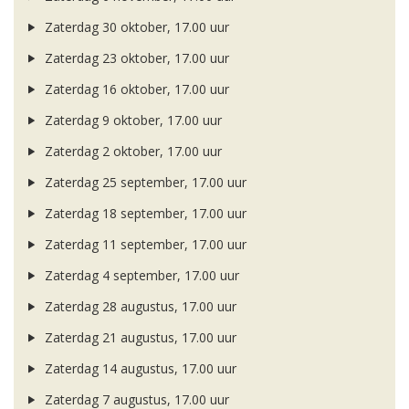
Zaterdag 30 oktober, 17.00 uur
Zaterdag 23 oktober, 17.00 uur
Zaterdag 16 oktober, 17.00 uur
Zaterdag 9 oktober, 17.00 uur
Zaterdag 2 oktober, 17.00 uur
Zaterdag 25 september, 17.00 uur
Zaterdag 18 september, 17.00 uur
Zaterdag 11 september, 17.00 uur
Zaterdag 4 september, 17.00 uur
Zaterdag 28 augustus, 17.00 uur
Zaterdag 21 augustus, 17.00 uur
Zaterdag 14 augustus, 17.00 uur
Zaterdag 7 augustus, 17.00 uur