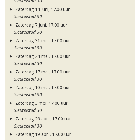
Sleutelstad 30
Zaterdag 14 juni, 17.00 uur
Sleutelstad 30
Zaterdag 7 juni, 17.00 uur
Sleutelstad 30
Zaterdag 31 mei, 17.00 uur
Sleutelstad 30
Zaterdag 24 mei, 17.00 uur
Sleutelstad 30
Zaterdag 17 mei, 17.00 uur
Sleutelstad 30
Zaterdag 10 mei, 17.00 uur
Sleutelstad 30
Zaterdag 3 mei, 17.00 uur
Sleutelstad 30
Zaterdag 26 april, 17.00 uur
Sleutelstad 30
Zaterdag 19 april, 17.00 uur