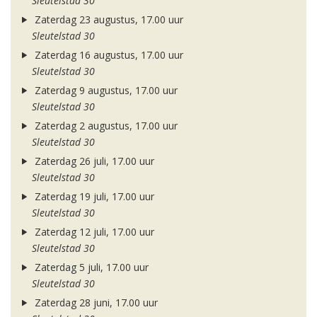
Sleutelstad 30
Zaterdag 23 augustus, 17.00 uur
Sleutelstad 30
Zaterdag 16 augustus, 17.00 uur
Sleutelstad 30
Zaterdag 9 augustus, 17.00 uur
Sleutelstad 30
Zaterdag 2 augustus, 17.00 uur
Sleutelstad 30
Zaterdag 26 juli, 17.00 uur
Sleutelstad 30
Zaterdag 19 juli, 17.00 uur
Sleutelstad 30
Zaterdag 12 juli, 17.00 uur
Sleutelstad 30
Zaterdag 5 juli, 17.00 uur
Sleutelstad 30
Zaterdag 28 juni, 17.00 uur