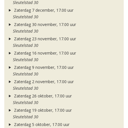
Sleutelstad 30
Zaterdag 7 december, 17.00 uur
Sleutelstad 30
Zaterdag 30 november, 17.00 uur
Sleutelstad 30
Zaterdag 23 november, 17.00 uur
Sleutelstad 30
Zaterdag 16 november, 17.00 uur
Sleutelstad 30
Zaterdag 9 november, 17.00 uur
Sleutelstad 30
Zaterdag 2 november, 17.00 uur
Sleutelstad 30
Zaterdag 26 oktober, 17.00 uur
Sleutelstad 30
Zaterdag 19 oktober, 17.00 uur
Sleutelstad 30
Zaterdag 5 oktober, 17.00 uur