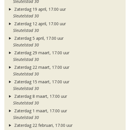
Sleutelstad 30
Zaterdag 19 april, 17.00 uur
Sleutelstad 30
Zaterdag 12 april, 17.00 uur
Sleutelstad 30
Zaterdag 5 april, 17.00 uur
Sleutelstad 30
Zaterdag 29 maart, 17.00 uur
Sleutelstad 30
Zaterdag 22 maart, 17.00 uur
Sleutelstad 30
Zaterdag 15 maart, 17.00 uur
Sleutelstad 30
Zaterdag 8 maart, 17.00 uur
Sleutelstad 30
Zaterdag 1 maart, 17.00 uur
Sleutelstad 30
Zaterdag 22 februari, 17.00 uur