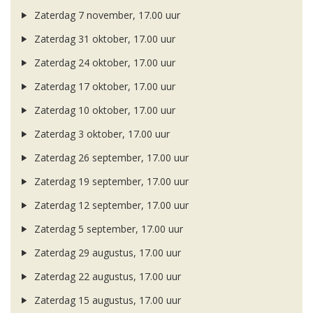
Zaterdag 7 november, 17.00 uur
Zaterdag 31 oktober, 17.00 uur
Zaterdag 24 oktober, 17.00 uur
Zaterdag 17 oktober, 17.00 uur
Zaterdag 10 oktober, 17.00 uur
Zaterdag 3 oktober, 17.00 uur
Zaterdag 26 september, 17.00 uur
Zaterdag 19 september, 17.00 uur
Zaterdag 12 september, 17.00 uur
Zaterdag 5 september, 17.00 uur
Zaterdag 29 augustus, 17.00 uur
Zaterdag 22 augustus, 17.00 uur
Zaterdag 15 augustus, 17.00 uur