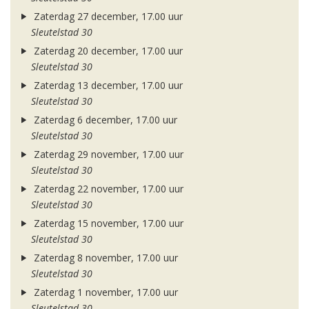
Zaterdag 27 december, 17.00 uur
Sleutelstad 30
Zaterdag 20 december, 17.00 uur
Sleutelstad 30
Zaterdag 13 december, 17.00 uur
Sleutelstad 30
Zaterdag 6 december, 17.00 uur
Sleutelstad 30
Zaterdag 29 november, 17.00 uur
Sleutelstad 30
Zaterdag 22 november, 17.00 uur
Sleutelstad 30
Zaterdag 15 november, 17.00 uur
Sleutelstad 30
Zaterdag 8 november, 17.00 uur
Sleutelstad 30
Zaterdag 1 november, 17.00 uur
Sleutelstad 30