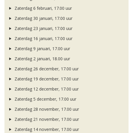
Zaterdag 6 februari, 17.00 uur
Zaterdag 30 januari, 17.00 uur
Zaterdag 23 januari, 17.00 uur
Zaterdag 16 januari, 17.00 uur
Zaterdag 9 januari, 17.00 uur
Zaterdag 2 januari, 18.00 uur
Zaterdag 26 december, 17.00 uur
Zaterdag 19 december, 17.00 uur
Zaterdag 12 december, 17.00 uur
Zaterdag 5 december, 17.00 uur
Zaterdag 28 november, 17.00 uur
Zaterdag 21 november, 17.00 uur
Zaterdag 14 november, 17.00 uur