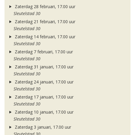
Zaterdag 28 februari, 17.00 uur
Sleutelstad 30
Zaterdag 21 februari, 17.00 uur
Sleutelstad 30
Zaterdag 14 februari, 17.00 uur
Sleutelstad 30
Zaterdag 7 februari, 17.00 uur
Sleutelstad 30
Zaterdag 31 januari, 17.00 uur
Sleutelstad 30
Zaterdag 24 januari, 17.00 uur
Sleutelstad 30
Zaterdag 17 januari, 17.00 uur
Sleutelstad 30
Zaterdag 10 januari, 17.00 uur
Sleutelstad 30
Zaterdag 3 januari, 17.00 uur
Sleutelstad 30