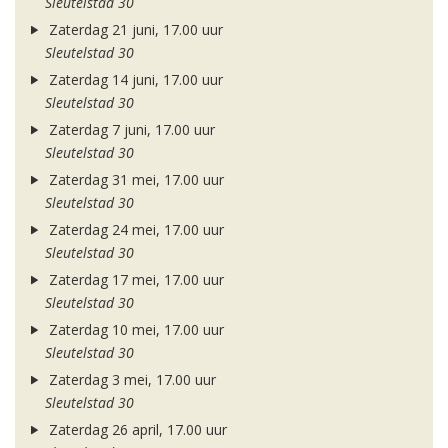
Sleutelstad 30
Zaterdag 21 juni, 17.00 uur
Sleutelstad 30
Zaterdag 14 juni, 17.00 uur
Sleutelstad 30
Zaterdag 7 juni, 17.00 uur
Sleutelstad 30
Zaterdag 31 mei, 17.00 uur
Sleutelstad 30
Zaterdag 24 mei, 17.00 uur
Sleutelstad 30
Zaterdag 17 mei, 17.00 uur
Sleutelstad 30
Zaterdag 10 mei, 17.00 uur
Sleutelstad 30
Zaterdag 3 mei, 17.00 uur
Sleutelstad 30
Zaterdag 26 april, 17.00 uur