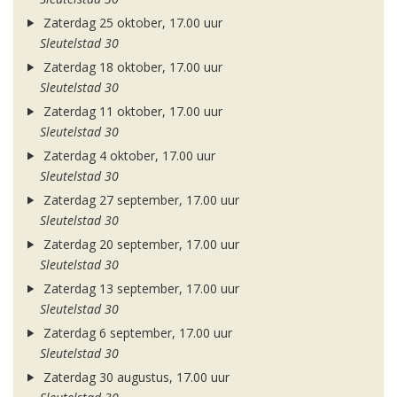
Zaterdag 25 oktober, 17.00 uur
Sleutelstad 30
Zaterdag 18 oktober, 17.00 uur
Sleutelstad 30
Zaterdag 11 oktober, 17.00 uur
Sleutelstad 30
Zaterdag 4 oktober, 17.00 uur
Sleutelstad 30
Zaterdag 27 september, 17.00 uur
Sleutelstad 30
Zaterdag 20 september, 17.00 uur
Sleutelstad 30
Zaterdag 13 september, 17.00 uur
Sleutelstad 30
Zaterdag 6 september, 17.00 uur
Sleutelstad 30
Zaterdag 30 augustus, 17.00 uur