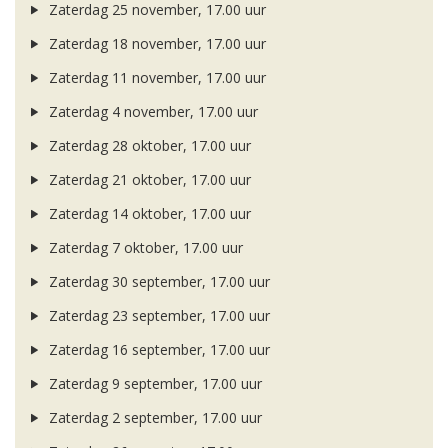
Zaterdag 25 november, 17.00 uur
Zaterdag 18 november, 17.00 uur
Zaterdag 11 november, 17.00 uur
Zaterdag 4 november, 17.00 uur
Zaterdag 28 oktober, 17.00 uur
Zaterdag 21 oktober, 17.00 uur
Zaterdag 14 oktober, 17.00 uur
Zaterdag 7 oktober, 17.00 uur
Zaterdag 30 september, 17.00 uur
Zaterdag 23 september, 17.00 uur
Zaterdag 16 september, 17.00 uur
Zaterdag 9 september, 17.00 uur
Zaterdag 2 september, 17.00 uur