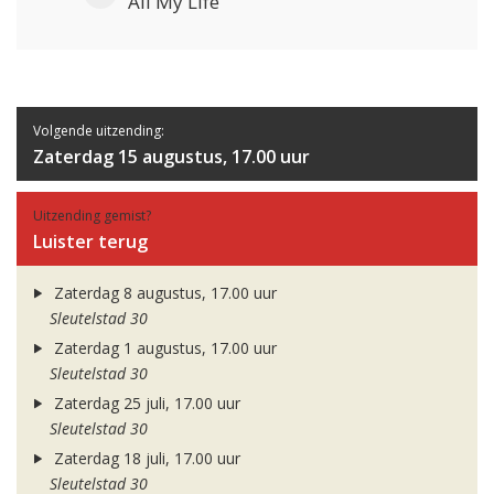
All My Life
Volgende uitzending:
Zaterdag 15 augustus, 17.00 uur
Uitzending gemist?
Luister terug
Zaterdag 8 augustus, 17.00 uur
Sleutelstad 30
Zaterdag 1 augustus, 17.00 uur
Sleutelstad 30
Zaterdag 25 juli, 17.00 uur
Sleutelstad 30
Zaterdag 18 juli, 17.00 uur
Sleutelstad 30