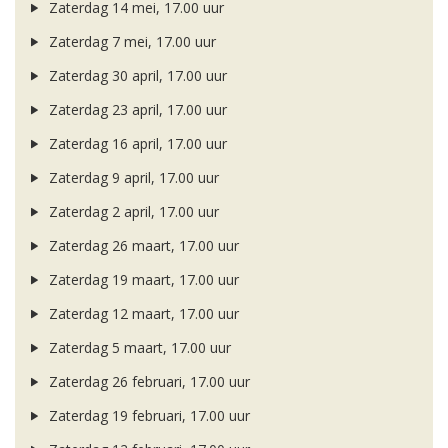
Zaterdag 14 mei, 17.00 uur
Zaterdag 7 mei, 17.00 uur
Zaterdag 30 april, 17.00 uur
Zaterdag 23 april, 17.00 uur
Zaterdag 16 april, 17.00 uur
Zaterdag 9 april, 17.00 uur
Zaterdag 2 april, 17.00 uur
Zaterdag 26 maart, 17.00 uur
Zaterdag 19 maart, 17.00 uur
Zaterdag 12 maart, 17.00 uur
Zaterdag 5 maart, 17.00 uur
Zaterdag 26 februari, 17.00 uur
Zaterdag 19 februari, 17.00 uur