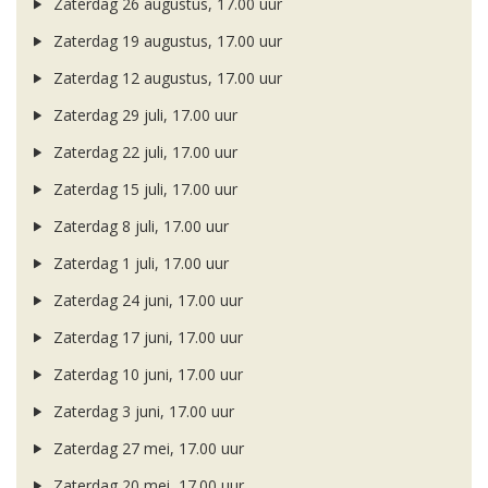
Zaterdag 26 augustus, 17.00 uur
Zaterdag 19 augustus, 17.00 uur
Zaterdag 12 augustus, 17.00 uur
Zaterdag 29 juli, 17.00 uur
Zaterdag 22 juli, 17.00 uur
Zaterdag 15 juli, 17.00 uur
Zaterdag 8 juli, 17.00 uur
Zaterdag 1 juli, 17.00 uur
Zaterdag 24 juni, 17.00 uur
Zaterdag 17 juni, 17.00 uur
Zaterdag 10 juni, 17.00 uur
Zaterdag 3 juni, 17.00 uur
Zaterdag 27 mei, 17.00 uur
Zaterdag 20 mei, 17.00 uur