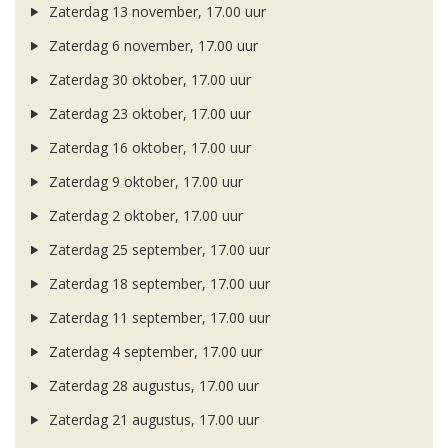
Zaterdag 13 november, 17.00 uur
Zaterdag 6 november, 17.00 uur
Zaterdag 30 oktober, 17.00 uur
Zaterdag 23 oktober, 17.00 uur
Zaterdag 16 oktober, 17.00 uur
Zaterdag 9 oktober, 17.00 uur
Zaterdag 2 oktober, 17.00 uur
Zaterdag 25 september, 17.00 uur
Zaterdag 18 september, 17.00 uur
Zaterdag 11 september, 17.00 uur
Zaterdag 4 september, 17.00 uur
Zaterdag 28 augustus, 17.00 uur
Zaterdag 21 augustus, 17.00 uur