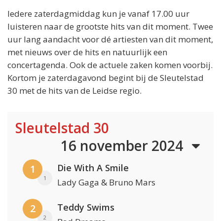
Iedere zaterdagmiddag kun je vanaf 17.00 uur
luisteren naar de grootste hits van dit moment. Twee
uur lang aandacht voor dé artiesten van dit moment,
met nieuws over de hits en natuurlijk een
concertagenda. Ook de actuele zaken komen voorbij.
Kortom je zaterdagavond begint bij de Sleutelstad
30 met de hits van de Leidse regio.
Sleutelstad 30
16 november 2024
Die With A Smile
1
1
Lady Gaga & Bruno Mars
Teddy Swims
2
2