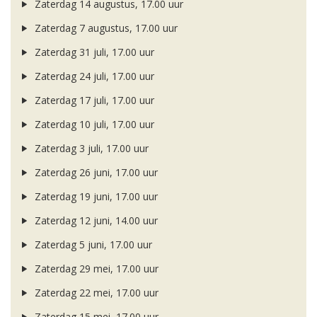
Zaterdag 14 augustus, 17.00 uur
Zaterdag 7 augustus, 17.00 uur
Zaterdag 31 juli, 17.00 uur
Zaterdag 24 juli, 17.00 uur
Zaterdag 17 juli, 17.00 uur
Zaterdag 10 juli, 17.00 uur
Zaterdag 3 juli, 17.00 uur
Zaterdag 26 juni, 17.00 uur
Zaterdag 19 juni, 17.00 uur
Zaterdag 12 juni, 14.00 uur
Zaterdag 5 juni, 17.00 uur
Zaterdag 29 mei, 17.00 uur
Zaterdag 22 mei, 17.00 uur
Zaterdag 15 mei, 17.00 uur