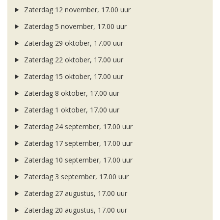
Zaterdag 12 november, 17.00 uur
Zaterdag 5 november, 17.00 uur
Zaterdag 29 oktober, 17.00 uur
Zaterdag 22 oktober, 17.00 uur
Zaterdag 15 oktober, 17.00 uur
Zaterdag 8 oktober, 17.00 uur
Zaterdag 1 oktober, 17.00 uur
Zaterdag 24 september, 17.00 uur
Zaterdag 17 september, 17.00 uur
Zaterdag 10 september, 17.00 uur
Zaterdag 3 september, 17.00 uur
Zaterdag 27 augustus, 17.00 uur
Zaterdag 20 augustus, 17.00 uur