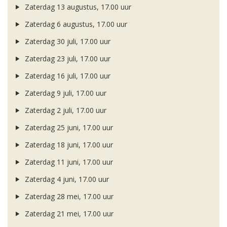
Zaterdag 13 augustus, 17.00 uur
Zaterdag 6 augustus, 17.00 uur
Zaterdag 30 juli, 17.00 uur
Zaterdag 23 juli, 17.00 uur
Zaterdag 16 juli, 17.00 uur
Zaterdag 9 juli, 17.00 uur
Zaterdag 2 juli, 17.00 uur
Zaterdag 25 juni, 17.00 uur
Zaterdag 18 juni, 17.00 uur
Zaterdag 11 juni, 17.00 uur
Zaterdag 4 juni, 17.00 uur
Zaterdag 28 mei, 17.00 uur
Zaterdag 21 mei, 17.00 uur