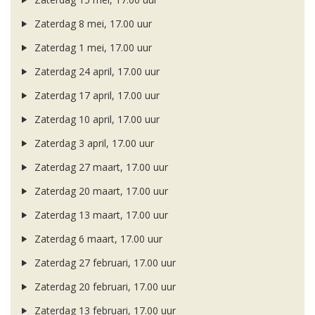
Zaterdag 8 mei, 17.00 uur
Zaterdag 1 mei, 17.00 uur
Zaterdag 24 april, 17.00 uur
Zaterdag 17 april, 17.00 uur
Zaterdag 10 april, 17.00 uur
Zaterdag 3 april, 17.00 uur
Zaterdag 27 maart, 17.00 uur
Zaterdag 20 maart, 17.00 uur
Zaterdag 13 maart, 17.00 uur
Zaterdag 6 maart, 17.00 uur
Zaterdag 27 februari, 17.00 uur
Zaterdag 20 februari, 17.00 uur
Zaterdag 13 februari, 17.00 uur