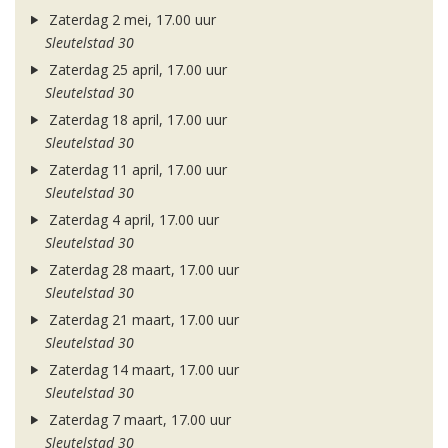
Zaterdag 2 mei, 17.00 uur
Sleutelstad 30
Zaterdag 25 april, 17.00 uur
Sleutelstad 30
Zaterdag 18 april, 17.00 uur
Sleutelstad 30
Zaterdag 11 april, 17.00 uur
Sleutelstad 30
Zaterdag 4 april, 17.00 uur
Sleutelstad 30
Zaterdag 28 maart, 17.00 uur
Sleutelstad 30
Zaterdag 21 maart, 17.00 uur
Sleutelstad 30
Zaterdag 14 maart, 17.00 uur
Sleutelstad 30
Zaterdag 7 maart, 17.00 uur
Sleutelstad 30