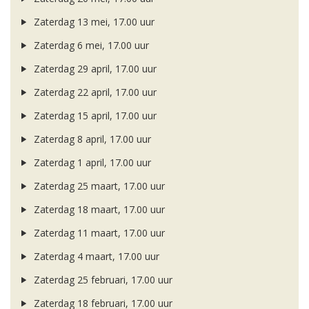
Zaterdag 13 mei, 17.00 uur
Zaterdag 6 mei, 17.00 uur
Zaterdag 29 april, 17.00 uur
Zaterdag 22 april, 17.00 uur
Zaterdag 15 april, 17.00 uur
Zaterdag 8 april, 17.00 uur
Zaterdag 1 april, 17.00 uur
Zaterdag 25 maart, 17.00 uur
Zaterdag 18 maart, 17.00 uur
Zaterdag 11 maart, 17.00 uur
Zaterdag 4 maart, 17.00 uur
Zaterdag 25 februari, 17.00 uur
Zaterdag 18 februari, 17.00 uur