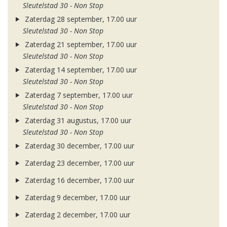
Sleutelstad 30 - Non Stop
Zaterdag 28 september, 17.00 uur
Sleutelstad 30 - Non Stop
Zaterdag 21 september, 17.00 uur
Sleutelstad 30 - Non Stop
Zaterdag 14 september, 17.00 uur
Sleutelstad 30 - Non Stop
Zaterdag 7 september, 17.00 uur
Sleutelstad 30 - Non Stop
Zaterdag 31 augustus, 17.00 uur
Sleutelstad 30 - Non Stop
Zaterdag 30 december, 17.00 uur
Zaterdag 23 december, 17.00 uur
Zaterdag 16 december, 17.00 uur
Zaterdag 9 december, 17.00 uur
Zaterdag 2 december, 17.00 uur