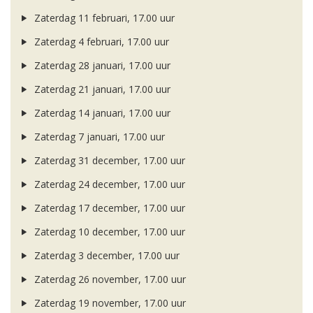
Zaterdag 11 februari, 17.00 uur
Zaterdag 4 februari, 17.00 uur
Zaterdag 28 januari, 17.00 uur
Zaterdag 21 januari, 17.00 uur
Zaterdag 14 januari, 17.00 uur
Zaterdag 7 januari, 17.00 uur
Zaterdag 31 december, 17.00 uur
Zaterdag 24 december, 17.00 uur
Zaterdag 17 december, 17.00 uur
Zaterdag 10 december, 17.00 uur
Zaterdag 3 december, 17.00 uur
Zaterdag 26 november, 17.00 uur
Zaterdag 19 november, 17.00 uur