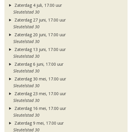
Zaterdag 4 juli, 17.00 uur
Sleutelstad 30
Zaterdag 27 juni, 17.00 uur
Sleutelstad 30
Zaterdag 20 juni, 17.00 uur
Sleutelstad 30
Zaterdag 13 juni, 17.00 uur
Sleutelstad 30
Zaterdag 6 juni, 17.00 uur
Sleutelstad 30
Zaterdag 30 mei, 17.00 uur
Sleutelstad 30
Zaterdag 23 mei, 17.00 uur
Sleutelstad 30
Zaterdag 16 mei, 17.00 uur
Sleutelstad 30
Zaterdag 9 mei, 17.00 uur
Sleutelstad 30