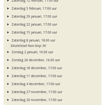
Zaterdag 12 februari, 17.00 uur
Zaterdag 5 februari, 17.00 uur
Zaterdag 29 januari, 17.00 uur
Zaterdag 22 januari, 17.00 uur
Zaterdag 15 januari, 17.00 uur
Zaterdag 8 januari, 18.00 uur
Sleutelstad Non-Stop 30
Zondag 2 januari, 16.00 uur
Zondag 26 december, 16.00 uur
Zaterdag 18 december, 17.00 uur
Zaterdag 11 december, 17.00 uur
Zaterdag 4 december, 17.00 uur
Zaterdag 27 november, 17.00 uur
Zaterdag 20 november, 17.00 uur