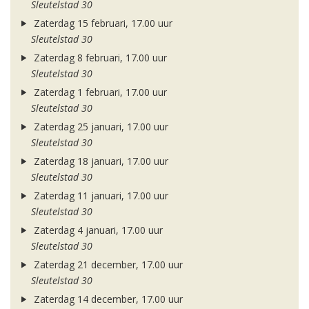
Sleutelstad 30
Zaterdag 15 februari, 17.00 uur
Sleutelstad 30
Zaterdag 8 februari, 17.00 uur
Sleutelstad 30
Zaterdag 1 februari, 17.00 uur
Sleutelstad 30
Zaterdag 25 januari, 17.00 uur
Sleutelstad 30
Zaterdag 18 januari, 17.00 uur
Sleutelstad 30
Zaterdag 11 januari, 17.00 uur
Sleutelstad 30
Zaterdag 4 januari, 17.00 uur
Sleutelstad 30
Zaterdag 21 december, 17.00 uur
Sleutelstad 30
Zaterdag 14 december, 17.00 uur