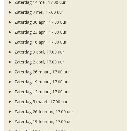
Zaterdag 14 mei, 17.00 uur
Zaterdag 7 mei, 17.00 uur
Zaterdag 30 april, 17.00 uur
Zaterdag 23 april, 17.00 uur
Zaterdag 16 april, 17.00 uur
Zaterdag 9 april, 17.00 uur
Zaterdag 2 april, 17.00 uur
Zaterdag 26 maart, 17.00 uur
Zaterdag 19 maart, 17.00 uur
Zaterdag 12 maart, 17.00 uur
Zaterdag 5 maart, 17.00 uur
Zaterdag 26 februari, 17.00 uur
Zaterdag 19 februari, 17.00 uur