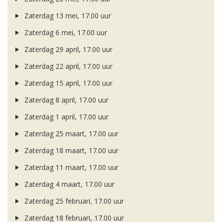
Zaterdag 13 mei, 17.00 uur
Zaterdag 6 mei, 17.00 uur
Zaterdag 29 april, 17.00 uur
Zaterdag 22 april, 17.00 uur
Zaterdag 15 april, 17.00 uur
Zaterdag 8 april, 17.00 uur
Zaterdag 1 april, 17.00 uur
Zaterdag 25 maart, 17.00 uur
Zaterdag 18 maart, 17.00 uur
Zaterdag 11 maart, 17.00 uur
Zaterdag 4 maart, 17.00 uur
Zaterdag 25 februari, 17.00 uur
Zaterdag 18 februari, 17.00 uur