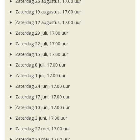
Zaterdag 26 augustus, 17.00 uur
Zaterdag 19 augustus, 17.00 uur
Zaterdag 12 augustus, 17.00 uur
Zaterdag 29 juli, 17.00 uur
Zaterdag 22 juli, 17.00 uur
Zaterdag 15 juli, 17.00 uur
Zaterdag 8 juli, 17.00 uur
Zaterdag 1 juli, 17.00 uur
Zaterdag 24 juni, 17.00 uur
Zaterdag 17 juni, 17.00 uur
Zaterdag 10 juni, 17.00 uur
Zaterdag 3 juni, 17.00 uur
Zaterdag 27 mei, 17.00 uur
Zaterdag 20 mei, 17.00 uur