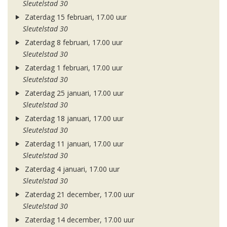
Sleutelstad 30
Zaterdag 15 februari, 17.00 uur
Sleutelstad 30
Zaterdag 8 februari, 17.00 uur
Sleutelstad 30
Zaterdag 1 februari, 17.00 uur
Sleutelstad 30
Zaterdag 25 januari, 17.00 uur
Sleutelstad 30
Zaterdag 18 januari, 17.00 uur
Sleutelstad 30
Zaterdag 11 januari, 17.00 uur
Sleutelstad 30
Zaterdag 4 januari, 17.00 uur
Sleutelstad 30
Zaterdag 21 december, 17.00 uur
Sleutelstad 30
Zaterdag 14 december, 17.00 uur