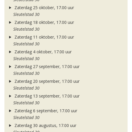
Zaterdag 25 oktober, 17.00 uur
Sleutelstad 30
Zaterdag 18 oktober, 17.00 uur
Sleutelstad 30
Zaterdag 11 oktober, 17.00 uur
Sleutelstad 30
Zaterdag 4 oktober, 17.00 uur
Sleutelstad 30
Zaterdag 27 september, 17.00 uur
Sleutelstad 30
Zaterdag 20 september, 17.00 uur
Sleutelstad 30
Zaterdag 13 september, 17.00 uur
Sleutelstad 30
Zaterdag 6 september, 17.00 uur
Sleutelstad 30
Zaterdag 30 augustus, 17.00 uur