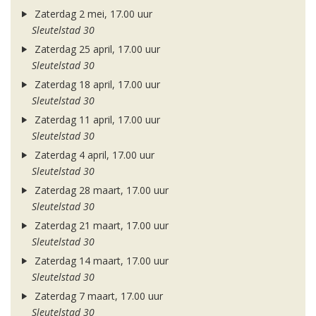
Zaterdag 2 mei, 17.00 uur
Sleutelstad 30
Zaterdag 25 april, 17.00 uur
Sleutelstad 30
Zaterdag 18 april, 17.00 uur
Sleutelstad 30
Zaterdag 11 april, 17.00 uur
Sleutelstad 30
Zaterdag 4 april, 17.00 uur
Sleutelstad 30
Zaterdag 28 maart, 17.00 uur
Sleutelstad 30
Zaterdag 21 maart, 17.00 uur
Sleutelstad 30
Zaterdag 14 maart, 17.00 uur
Sleutelstad 30
Zaterdag 7 maart, 17.00 uur
Sleutelstad 30