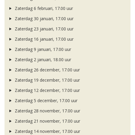
Zaterdag 6 februari, 17.00 uur
Zaterdag 30 januari, 17.00 uur
Zaterdag 23 januari, 17.00 uur
Zaterdag 16 januari, 17.00 uur
Zaterdag 9 januari, 17.00 uur
Zaterdag 2 januari, 18.00 uur
Zaterdag 26 december, 17.00 uur
Zaterdag 19 december, 17.00 uur
Zaterdag 12 december, 17.00 uur
Zaterdag 5 december, 17.00 uur
Zaterdag 28 november, 17.00 uur
Zaterdag 21 november, 17.00 uur
Zaterdag 14 november, 17.00 uur