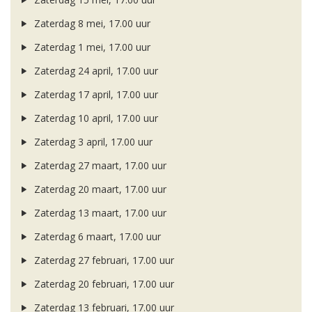
Zaterdag 8 mei, 17.00 uur
Zaterdag 1 mei, 17.00 uur
Zaterdag 24 april, 17.00 uur
Zaterdag 17 april, 17.00 uur
Zaterdag 10 april, 17.00 uur
Zaterdag 3 april, 17.00 uur
Zaterdag 27 maart, 17.00 uur
Zaterdag 20 maart, 17.00 uur
Zaterdag 13 maart, 17.00 uur
Zaterdag 6 maart, 17.00 uur
Zaterdag 27 februari, 17.00 uur
Zaterdag 20 februari, 17.00 uur
Zaterdag 13 februari, 17.00 uur