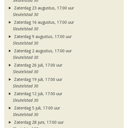
Sleutelstad 30
Zaterdag 23 augustus, 17.00 uur
Sleutelstad 30
Zaterdag 16 augustus, 17.00 uur
Sleutelstad 30
Zaterdag 9 augustus, 17.00 uur
Sleutelstad 30
Zaterdag 2 augustus, 17.00 uur
Sleutelstad 30
Zaterdag 26 juli, 17.00 uur
Sleutelstad 30
Zaterdag 19 juli, 17.00 uur
Sleutelstad 30
Zaterdag 12 juli, 17.00 uur
Sleutelstad 30
Zaterdag 5 juli, 17.00 uur
Sleutelstad 30
Zaterdag 28 juni, 17.00 uur