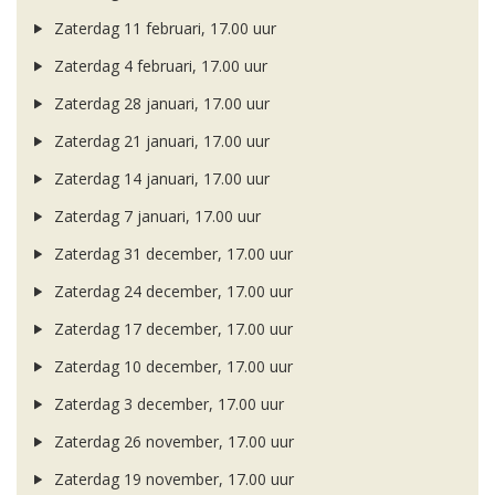
Zaterdag 11 februari, 17.00 uur
Zaterdag 4 februari, 17.00 uur
Zaterdag 28 januari, 17.00 uur
Zaterdag 21 januari, 17.00 uur
Zaterdag 14 januari, 17.00 uur
Zaterdag 7 januari, 17.00 uur
Zaterdag 31 december, 17.00 uur
Zaterdag 24 december, 17.00 uur
Zaterdag 17 december, 17.00 uur
Zaterdag 10 december, 17.00 uur
Zaterdag 3 december, 17.00 uur
Zaterdag 26 november, 17.00 uur
Zaterdag 19 november, 17.00 uur