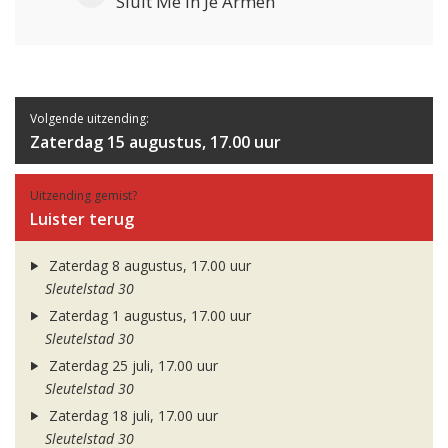
Sluit Me In Je Armen
Volgende uitzending:
Zaterdag 15 augustus, 17.00 uur
Uitzending gemist?
Luister terug
Zaterdag 8 augustus, 17.00 uur
Sleutelstad 30
Zaterdag 1 augustus, 17.00 uur
Sleutelstad 30
Zaterdag 25 juli, 17.00 uur
Sleutelstad 30
Zaterdag 18 juli, 17.00 uur
Sleutelstad 30