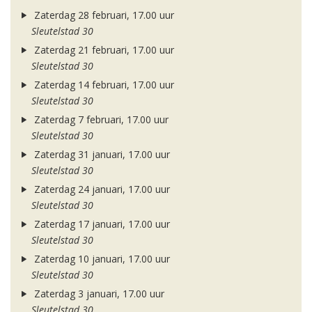
Zaterdag 28 februari, 17.00 uur
Sleutelstad 30
Zaterdag 21 februari, 17.00 uur
Sleutelstad 30
Zaterdag 14 februari, 17.00 uur
Sleutelstad 30
Zaterdag 7 februari, 17.00 uur
Sleutelstad 30
Zaterdag 31 januari, 17.00 uur
Sleutelstad 30
Zaterdag 24 januari, 17.00 uur
Sleutelstad 30
Zaterdag 17 januari, 17.00 uur
Sleutelstad 30
Zaterdag 10 januari, 17.00 uur
Sleutelstad 30
Zaterdag 3 januari, 17.00 uur
Sleutelstad 30