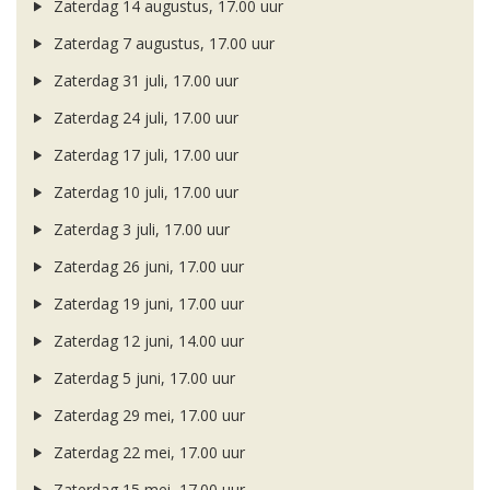
Zaterdag 14 augustus, 17.00 uur
Zaterdag 7 augustus, 17.00 uur
Zaterdag 31 juli, 17.00 uur
Zaterdag 24 juli, 17.00 uur
Zaterdag 17 juli, 17.00 uur
Zaterdag 10 juli, 17.00 uur
Zaterdag 3 juli, 17.00 uur
Zaterdag 26 juni, 17.00 uur
Zaterdag 19 juni, 17.00 uur
Zaterdag 12 juni, 14.00 uur
Zaterdag 5 juni, 17.00 uur
Zaterdag 29 mei, 17.00 uur
Zaterdag 22 mei, 17.00 uur
Zaterdag 15 mei, 17.00 uur