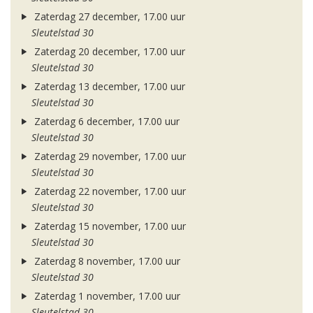
Zaterdag 27 december, 17.00 uur
Sleutelstad 30
Zaterdag 20 december, 17.00 uur
Sleutelstad 30
Zaterdag 13 december, 17.00 uur
Sleutelstad 30
Zaterdag 6 december, 17.00 uur
Sleutelstad 30
Zaterdag 29 november, 17.00 uur
Sleutelstad 30
Zaterdag 22 november, 17.00 uur
Sleutelstad 30
Zaterdag 15 november, 17.00 uur
Sleutelstad 30
Zaterdag 8 november, 17.00 uur
Sleutelstad 30
Zaterdag 1 november, 17.00 uur
Sleutelstad 30