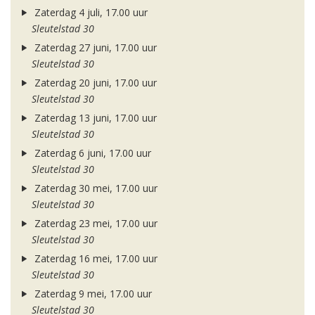
Zaterdag 4 juli, 17.00 uur
Sleutelstad 30
Zaterdag 27 juni, 17.00 uur
Sleutelstad 30
Zaterdag 20 juni, 17.00 uur
Sleutelstad 30
Zaterdag 13 juni, 17.00 uur
Sleutelstad 30
Zaterdag 6 juni, 17.00 uur
Sleutelstad 30
Zaterdag 30 mei, 17.00 uur
Sleutelstad 30
Zaterdag 23 mei, 17.00 uur
Sleutelstad 30
Zaterdag 16 mei, 17.00 uur
Sleutelstad 30
Zaterdag 9 mei, 17.00 uur
Sleutelstad 30