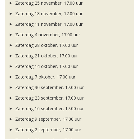
Zaterdag 25 november, 17.00 uur
Zaterdag 18 november, 17.00 uur
Zaterdag 11 november, 17.00 uur
Zaterdag 4 november, 17.00 uur
Zaterdag 28 oktober, 17.00 uur
Zaterdag 21 oktober, 17.00 uur
Zaterdag 14 oktober, 17.00 uur
Zaterdag 7 oktober, 17.00 uur
Zaterdag 30 september, 17.00 uur
Zaterdag 23 september, 17.00 uur
Zaterdag 16 september, 17.00 uur
Zaterdag 9 september, 17.00 uur
Zaterdag 2 september, 17.00 uur