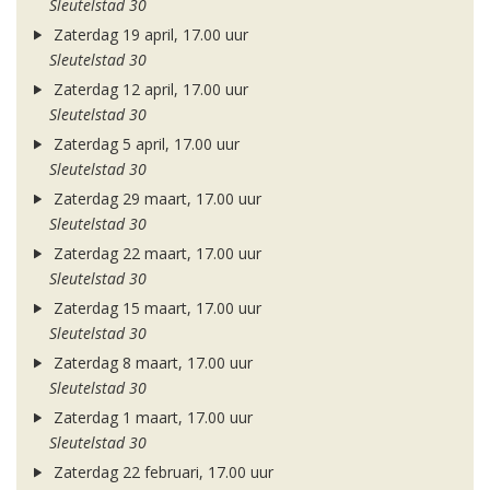
Sleutelstad 30
Zaterdag 19 april, 17.00 uur
Sleutelstad 30
Zaterdag 12 april, 17.00 uur
Sleutelstad 30
Zaterdag 5 april, 17.00 uur
Sleutelstad 30
Zaterdag 29 maart, 17.00 uur
Sleutelstad 30
Zaterdag 22 maart, 17.00 uur
Sleutelstad 30
Zaterdag 15 maart, 17.00 uur
Sleutelstad 30
Zaterdag 8 maart, 17.00 uur
Sleutelstad 30
Zaterdag 1 maart, 17.00 uur
Sleutelstad 30
Zaterdag 22 februari, 17.00 uur