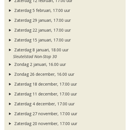
Zaterdag 12 februari, 17.00 uur
Zaterdag 5 februari, 17.00 uur
Zaterdag 29 januari, 17.00 uur
Zaterdag 22 januari, 17.00 uur
Zaterdag 15 januari, 17.00 uur
Zaterdag 8 januari, 18.00 uur
Sleutelstad Non-Stop 30
Zondag 2 januari, 16.00 uur
Zondag 26 december, 16.00 uur
Zaterdag 18 december, 17.00 uur
Zaterdag 11 december, 17.00 uur
Zaterdag 4 december, 17.00 uur
Zaterdag 27 november, 17.00 uur
Zaterdag 20 november, 17.00 uur