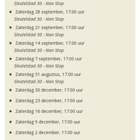
Sleutelstad 30 - Non Stop
Zaterdag 28 september, 17.00 uur
Sleutelstad 30 - Non Stop
Zaterdag 21 september, 17.00 uur
Sleutelstad 30 - Non Stop
Zaterdag 14 september, 17.00 uur
Sleutelstad 30 - Non Stop
Zaterdag 7 september, 17.00 uur
Sleutelstad 30 - Non Stop
Zaterdag 31 augustus, 17.00 uur
Sleutelstad 30 - Non Stop
Zaterdag 30 december, 17.00 uur
Zaterdag 23 december, 17.00 uur
Zaterdag 16 december, 17.00 uur
Zaterdag 9 december, 17.00 uur
Zaterdag 2 december, 17.00 uur