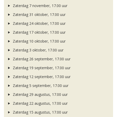
Zaterdag 7 november, 17.00 uur
Zaterdag 31 oktober, 17.00 uur
Zaterdag 24 oktober, 17.00 uur
Zaterdag 17 oktober, 17.00 uur
Zaterdag 10 oktober, 17.00 uur
Zaterdag 3 oktober, 17.00 uur
Zaterdag 26 september, 17.00 uur
Zaterdag 19 september, 17.00 uur
Zaterdag 12 september, 17.00 uur
Zaterdag 5 september, 17.00 uur
Zaterdag 29 augustus, 17.00 uur
Zaterdag 22 augustus, 17.00 uur
Zaterdag 15 augustus, 17.00 uur