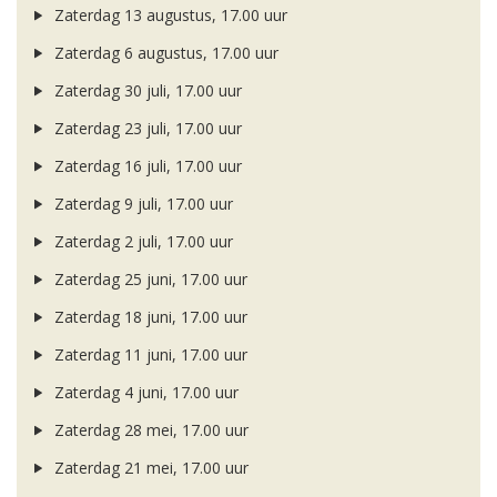
Zaterdag 13 augustus, 17.00 uur
Zaterdag 6 augustus, 17.00 uur
Zaterdag 30 juli, 17.00 uur
Zaterdag 23 juli, 17.00 uur
Zaterdag 16 juli, 17.00 uur
Zaterdag 9 juli, 17.00 uur
Zaterdag 2 juli, 17.00 uur
Zaterdag 25 juni, 17.00 uur
Zaterdag 18 juni, 17.00 uur
Zaterdag 11 juni, 17.00 uur
Zaterdag 4 juni, 17.00 uur
Zaterdag 28 mei, 17.00 uur
Zaterdag 21 mei, 17.00 uur