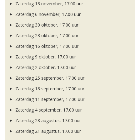
Zaterdag 13 november, 17.00 uur
Zaterdag 6 november, 17.00 uur
Zaterdag 30 oktober, 17.00 uur
Zaterdag 23 oktober, 17.00 uur
Zaterdag 16 oktober, 17.00 uur
Zaterdag 9 oktober, 17.00 uur
Zaterdag 2 oktober, 17.00 uur
Zaterdag 25 september, 17.00 uur
Zaterdag 18 september, 17.00 uur
Zaterdag 11 september, 17.00 uur
Zaterdag 4 september, 17.00 uur
Zaterdag 28 augustus, 17.00 uur
Zaterdag 21 augustus, 17.00 uur