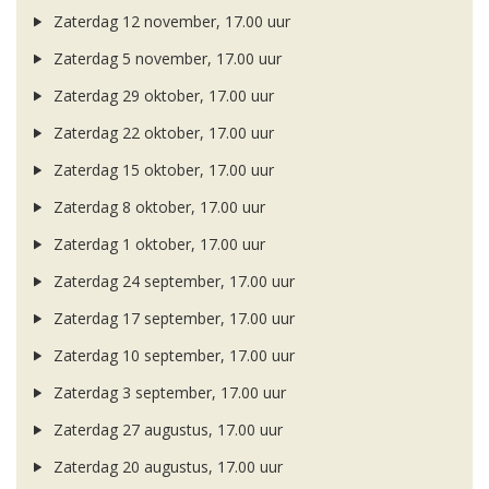
Zaterdag 12 november, 17.00 uur
Zaterdag 5 november, 17.00 uur
Zaterdag 29 oktober, 17.00 uur
Zaterdag 22 oktober, 17.00 uur
Zaterdag 15 oktober, 17.00 uur
Zaterdag 8 oktober, 17.00 uur
Zaterdag 1 oktober, 17.00 uur
Zaterdag 24 september, 17.00 uur
Zaterdag 17 september, 17.00 uur
Zaterdag 10 september, 17.00 uur
Zaterdag 3 september, 17.00 uur
Zaterdag 27 augustus, 17.00 uur
Zaterdag 20 augustus, 17.00 uur