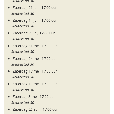
Sleutelstad 30
Zaterdag 21 juni, 17.00 uur
Sleutelstad 30
Zaterdag 14 juni, 17.00 uur
Sleutelstad 30
Zaterdag 7 juni, 17.00 uur
Sleutelstad 30
Zaterdag 31 mei, 17.00 uur
Sleutelstad 30
Zaterdag 24 mei, 17.00 uur
Sleutelstad 30
Zaterdag 17 mei, 17.00 uur
Sleutelstad 30
Zaterdag 10 mei, 17.00 uur
Sleutelstad 30
Zaterdag 3 mei, 17.00 uur
Sleutelstad 30
Zaterdag 26 april, 17.00 uur