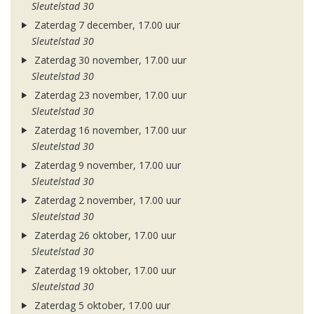
Sleutelstad 30
Zaterdag 7 december, 17.00 uur
Sleutelstad 30
Zaterdag 30 november, 17.00 uur
Sleutelstad 30
Zaterdag 23 november, 17.00 uur
Sleutelstad 30
Zaterdag 16 november, 17.00 uur
Sleutelstad 30
Zaterdag 9 november, 17.00 uur
Sleutelstad 30
Zaterdag 2 november, 17.00 uur
Sleutelstad 30
Zaterdag 26 oktober, 17.00 uur
Sleutelstad 30
Zaterdag 19 oktober, 17.00 uur
Sleutelstad 30
Zaterdag 5 oktober, 17.00 uur