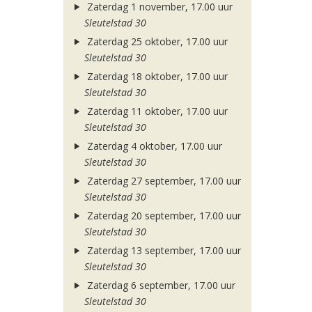
Zaterdag 1 november, 17.00 uur
Sleutelstad 30
Zaterdag 25 oktober, 17.00 uur
Sleutelstad 30
Zaterdag 18 oktober, 17.00 uur
Sleutelstad 30
Zaterdag 11 oktober, 17.00 uur
Sleutelstad 30
Zaterdag 4 oktober, 17.00 uur
Sleutelstad 30
Zaterdag 27 september, 17.00 uur
Sleutelstad 30
Zaterdag 20 september, 17.00 uur
Sleutelstad 30
Zaterdag 13 september, 17.00 uur
Sleutelstad 30
Zaterdag 6 september, 17.00 uur
Sleutelstad 30