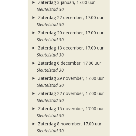
Zaterdag 3 januari, 17.00 uur
Sleutelstad 30
Zaterdag 27 december, 17.00 uur
Sleutelstad 30
Zaterdag 20 december, 17.00 uur
Sleutelstad 30
Zaterdag 13 december, 17.00 uur
Sleutelstad 30
Zaterdag 6 december, 17.00 uur
Sleutelstad 30
Zaterdag 29 november, 17.00 uur
Sleutelstad 30
Zaterdag 22 november, 17.00 uur
Sleutelstad 30
Zaterdag 15 november, 17.00 uur
Sleutelstad 30
Zaterdag 8 november, 17.00 uur
Sleutelstad 30