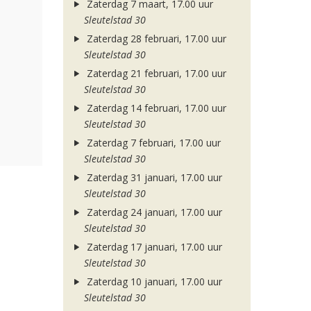
Zaterdag 7 maart, 17.00 uur
Sleutelstad 30
Zaterdag 28 februari, 17.00 uur
Sleutelstad 30
Zaterdag 21 februari, 17.00 uur
Sleutelstad 30
Zaterdag 14 februari, 17.00 uur
Sleutelstad 30
Zaterdag 7 februari, 17.00 uur
Sleutelstad 30
Zaterdag 31 januari, 17.00 uur
Sleutelstad 30
Zaterdag 24 januari, 17.00 uur
Sleutelstad 30
Zaterdag 17 januari, 17.00 uur
Sleutelstad 30
Zaterdag 10 januari, 17.00 uur
Sleutelstad 30