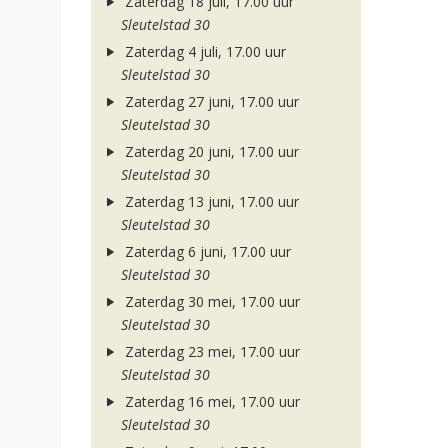
Zaterdag 18 juli, 17.00 uur
Sleutelstad 30
Zaterdag 4 juli, 17.00 uur
Sleutelstad 30
Zaterdag 27 juni, 17.00 uur
Sleutelstad 30
Zaterdag 20 juni, 17.00 uur
Sleutelstad 30
Zaterdag 13 juni, 17.00 uur
Sleutelstad 30
Zaterdag 6 juni, 17.00 uur
Sleutelstad 30
Zaterdag 30 mei, 17.00 uur
Sleutelstad 30
Zaterdag 23 mei, 17.00 uur
Sleutelstad 30
Zaterdag 16 mei, 17.00 uur
Sleutelstad 30