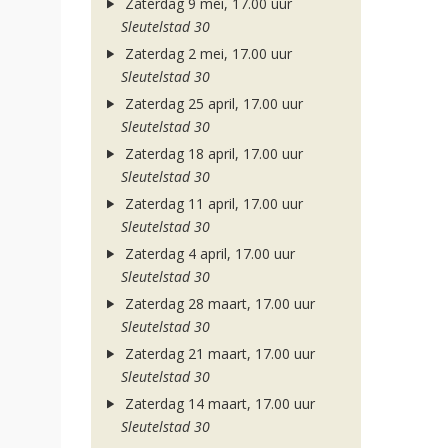
Zaterdag 9 mei, 17.00 uur
Sleutelstad 30
Zaterdag 2 mei, 17.00 uur
Sleutelstad 30
Zaterdag 25 april, 17.00 uur
Sleutelstad 30
Zaterdag 18 april, 17.00 uur
Sleutelstad 30
Zaterdag 11 april, 17.00 uur
Sleutelstad 30
Zaterdag 4 april, 17.00 uur
Sleutelstad 30
Zaterdag 28 maart, 17.00 uur
Sleutelstad 30
Zaterdag 21 maart, 17.00 uur
Sleutelstad 30
Zaterdag 14 maart, 17.00 uur
Sleutelstad 30