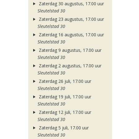
Zaterdag 30 augustus, 17.00 uur
Sleutelstad 30
Zaterdag 23 augustus, 17.00 uur
Sleutelstad 30
Zaterdag 16 augustus, 17.00 uur
Sleutelstad 30
Zaterdag 9 augustus, 17.00 uur
Sleutelstad 30
Zaterdag 2 augustus, 17.00 uur
Sleutelstad 30
Zaterdag 26 juli, 17.00 uur
Sleutelstad 30
Zaterdag 19 juli, 17.00 uur
Sleutelstad 30
Zaterdag 12 juli, 17.00 uur
Sleutelstad 30
Zaterdag 5 juli, 17.00 uur
Sleutelstad 30