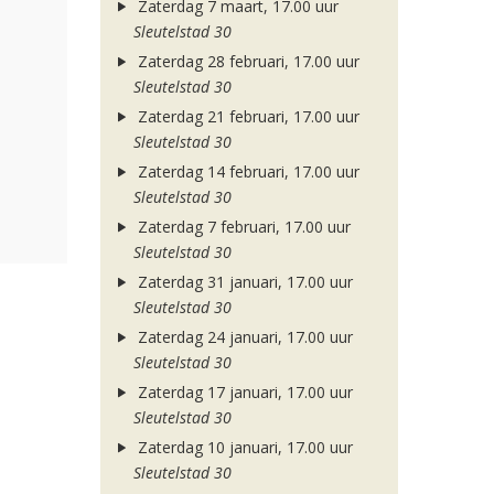
Zaterdag 7 maart, 17.00 uur
Sleutelstad 30
Zaterdag 28 februari, 17.00 uur
Sleutelstad 30
Zaterdag 21 februari, 17.00 uur
Sleutelstad 30
Zaterdag 14 februari, 17.00 uur
Sleutelstad 30
Zaterdag 7 februari, 17.00 uur
Sleutelstad 30
Zaterdag 31 januari, 17.00 uur
Sleutelstad 30
Zaterdag 24 januari, 17.00 uur
Sleutelstad 30
Zaterdag 17 januari, 17.00 uur
Sleutelstad 30
Zaterdag 10 januari, 17.00 uur
Sleutelstad 30