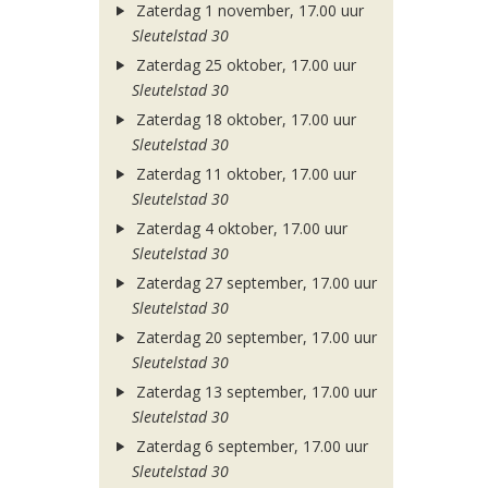
Zaterdag 1 november, 17.00 uur
Sleutelstad 30
Zaterdag 25 oktober, 17.00 uur
Sleutelstad 30
Zaterdag 18 oktober, 17.00 uur
Sleutelstad 30
Zaterdag 11 oktober, 17.00 uur
Sleutelstad 30
Zaterdag 4 oktober, 17.00 uur
Sleutelstad 30
Zaterdag 27 september, 17.00 uur
Sleutelstad 30
Zaterdag 20 september, 17.00 uur
Sleutelstad 30
Zaterdag 13 september, 17.00 uur
Sleutelstad 30
Zaterdag 6 september, 17.00 uur
Sleutelstad 30