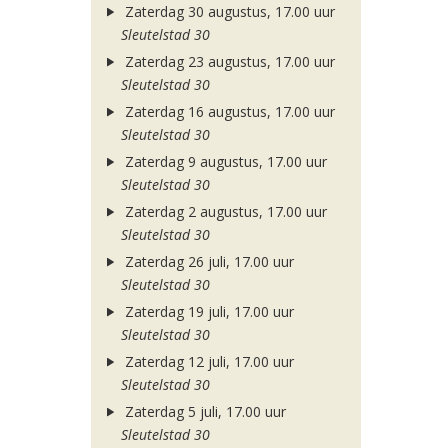
Zaterdag 30 augustus, 17.00 uur
Sleutelstad 30
Zaterdag 23 augustus, 17.00 uur
Sleutelstad 30
Zaterdag 16 augustus, 17.00 uur
Sleutelstad 30
Zaterdag 9 augustus, 17.00 uur
Sleutelstad 30
Zaterdag 2 augustus, 17.00 uur
Sleutelstad 30
Zaterdag 26 juli, 17.00 uur
Sleutelstad 30
Zaterdag 19 juli, 17.00 uur
Sleutelstad 30
Zaterdag 12 juli, 17.00 uur
Sleutelstad 30
Zaterdag 5 juli, 17.00 uur
Sleutelstad 30