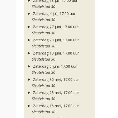
Zaterdag 18 juli, 17.00 uur
Sleutelstad 30
Zaterdag 4 juli, 17.00 uur
Sleutelstad 30
Zaterdag 27 juni, 17.00 uur
Sleutelstad 30
Zaterdag 20 juni, 17.00 uur
Sleutelstad 30
Zaterdag 13 juni, 17.00 uur
Sleutelstad 30
Zaterdag 6 juni, 17.00 uur
Sleutelstad 30
Zaterdag 30 mei, 17.00 uur
Sleutelstad 30
Zaterdag 23 mei, 17.00 uur
Sleutelstad 30
Zaterdag 16 mei, 17.00 uur
Sleutelstad 30