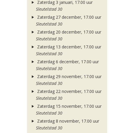
Zaterdag 3 januari, 17.00 uur
Sleutelstad 30
Zaterdag 27 december, 17.00 uur
Sleutelstad 30
Zaterdag 20 december, 17.00 uur
Sleutelstad 30
Zaterdag 13 december, 17.00 uur
Sleutelstad 30
Zaterdag 6 december, 17.00 uur
Sleutelstad 30
Zaterdag 29 november, 17.00 uur
Sleutelstad 30
Zaterdag 22 november, 17.00 uur
Sleutelstad 30
Zaterdag 15 november, 17.00 uur
Sleutelstad 30
Zaterdag 8 november, 17.00 uur
Sleutelstad 30