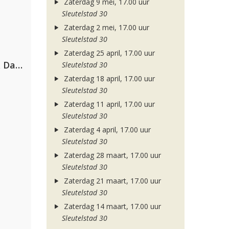
Zaterdag 9 mei, 17.00 uur
Sleutelstad 30
Zaterdag 2 mei, 17.00 uur
Sleutelstad 30
Zaterdag 25 april, 17.00 uur
Hugel, David Guetta, Kehlani & Daecolm
Sleutelstad 30
Zaterdag 18 april, 17.00 uur
Sleutelstad 30
Zaterdag 11 april, 17.00 uur
Sleutelstad 30
Zaterdag 4 april, 17.00 uur
Sleutelstad 30
Zaterdag 28 maart, 17.00 uur
Sleutelstad 30
Zaterdag 21 maart, 17.00 uur
Sleutelstad 30
Zaterdag 14 maart, 17.00 uur
Sleutelstad 30