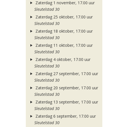
Zaterdag 1 november, 17.00 uur
Sleutelstad 30
Zaterdag 25 oktober, 17.00 uur
Sleutelstad 30
Zaterdag 18 oktober, 17.00 uur
Sleutelstad 30
Zaterdag 11 oktober, 17.00 uur
Sleutelstad 30
Zaterdag 4 oktober, 17.00 uur
Sleutelstad 30
Zaterdag 27 september, 17.00 uur
Sleutelstad 30
Zaterdag 20 september, 17.00 uur
Sleutelstad 30
Zaterdag 13 september, 17.00 uur
Sleutelstad 30
Zaterdag 6 september, 17.00 uur
Sleutelstad 30