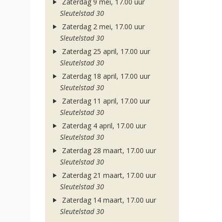
Zaterdag 9 mei, 17.00 uur
Sleutelstad 30
Zaterdag 2 mei, 17.00 uur
Sleutelstad 30
Zaterdag 25 april, 17.00 uur
Sleutelstad 30
Zaterdag 18 april, 17.00 uur
Sleutelstad 30
Zaterdag 11 april, 17.00 uur
Sleutelstad 30
Zaterdag 4 april, 17.00 uur
Sleutelstad 30
Zaterdag 28 maart, 17.00 uur
Sleutelstad 30
Zaterdag 21 maart, 17.00 uur
Sleutelstad 30
Zaterdag 14 maart, 17.00 uur
Sleutelstad 30