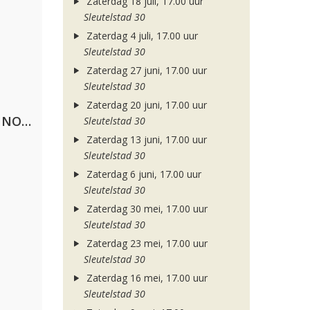
Zaterdag 18 juli, 17.00 uur
Sleutelstad 30
Zaterdag 4 juli, 17.00 uur
Sleutelstad 30
Zaterdag 27 juni, 17.00 uur
Sleutelstad 30
Zaterdag 20 juni, 17.00 uur
Lustrum U.V.S.V/N.V.V.S.U. & ANNO ONS & Jopke van Dobbenburgh & Roeland Beelen
Sleutelstad 30
Zaterdag 13 juni, 17.00 uur
Sleutelstad 30
Zaterdag 6 juni, 17.00 uur
Sleutelstad 30
Zaterdag 30 mei, 17.00 uur
Sleutelstad 30
Zaterdag 23 mei, 17.00 uur
Sleutelstad 30
Zaterdag 16 mei, 17.00 uur
Sleutelstad 30