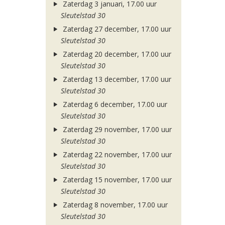
Zaterdag 3 januari, 17.00 uur
Sleutelstad 30
Zaterdag 27 december, 17.00 uur
Sleutelstad 30
Zaterdag 20 december, 17.00 uur
Sleutelstad 30
Zaterdag 13 december, 17.00 uur
Sleutelstad 30
Zaterdag 6 december, 17.00 uur
Sleutelstad 30
Zaterdag 29 november, 17.00 uur
Sleutelstad 30
Zaterdag 22 november, 17.00 uur
Sleutelstad 30
Zaterdag 15 november, 17.00 uur
Sleutelstad 30
Zaterdag 8 november, 17.00 uur
Sleutelstad 30