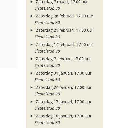
Zaterdag 7 maart, 17.00 uur
Sleutelstad 30
Zaterdag 28 februari, 17.00 uur
Sleutelstad 30
Zaterdag 21 februari, 17.00 uur
Sleutelstad 30
Zaterdag 14 februari, 17.00 uur
Sleutelstad 30
Zaterdag 7 februari, 17.00 uur
Sleutelstad 30
Zaterdag 31 januari, 17.00 uur
Sleutelstad 30
Zaterdag 24 januari, 17.00 uur
Sleutelstad 30
Zaterdag 17 januari, 17.00 uur
Sleutelstad 30
Zaterdag 10 januari, 17.00 uur
Sleutelstad 30