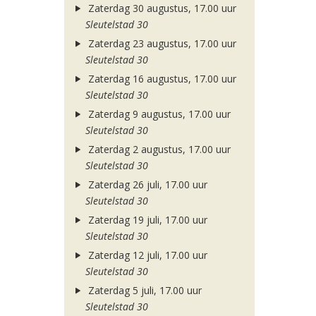
Zaterdag 30 augustus, 17.00 uur
Sleutelstad 30
Zaterdag 23 augustus, 17.00 uur
Sleutelstad 30
Zaterdag 16 augustus, 17.00 uur
Sleutelstad 30
Zaterdag 9 augustus, 17.00 uur
Sleutelstad 30
Zaterdag 2 augustus, 17.00 uur
Sleutelstad 30
Zaterdag 26 juli, 17.00 uur
Sleutelstad 30
Zaterdag 19 juli, 17.00 uur
Sleutelstad 30
Zaterdag 12 juli, 17.00 uur
Sleutelstad 30
Zaterdag 5 juli, 17.00 uur
Sleutelstad 30