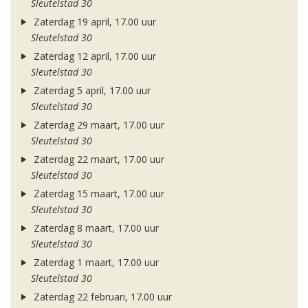
Sleutelstad 30
Zaterdag 19 april, 17.00 uur
Sleutelstad 30
Zaterdag 12 april, 17.00 uur
Sleutelstad 30
Zaterdag 5 april, 17.00 uur
Sleutelstad 30
Zaterdag 29 maart, 17.00 uur
Sleutelstad 30
Zaterdag 22 maart, 17.00 uur
Sleutelstad 30
Zaterdag 15 maart, 17.00 uur
Sleutelstad 30
Zaterdag 8 maart, 17.00 uur
Sleutelstad 30
Zaterdag 1 maart, 17.00 uur
Sleutelstad 30
Zaterdag 22 februari, 17.00 uur