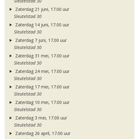
Sleutelstad 30
Zaterdag 21 juni, 17.00 uur
Sleutelstad 30
Zaterdag 14 juni, 17.00 uur
Sleutelstad 30
Zaterdag 7 juni, 17.00 uur
Sleutelstad 30
Zaterdag 31 mei, 17.00 uur
Sleutelstad 30
Zaterdag 24 mei, 17.00 uur
Sleutelstad 30
Zaterdag 17 mei, 17.00 uur
Sleutelstad 30
Zaterdag 10 mei, 17.00 uur
Sleutelstad 30
Zaterdag 3 mei, 17.00 uur
Sleutelstad 30
Zaterdag 26 april, 17.00 uur