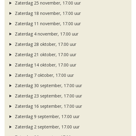
Zaterdag 25 november, 17.00 uur
Zaterdag 18 november, 17.00 uur
Zaterdag 11 november, 17.00 uur
Zaterdag 4 november, 17.00 uur
Zaterdag 28 oktober, 17.00 uur
Zaterdag 21 oktober, 17.00 uur
Zaterdag 14 oktober, 17.00 uur
Zaterdag 7 oktober, 17.00 uur
Zaterdag 30 september, 17.00 uur
Zaterdag 23 september, 17.00 uur
Zaterdag 16 september, 17.00 uur
Zaterdag 9 september, 17.00 uur
Zaterdag 2 september, 17.00 uur