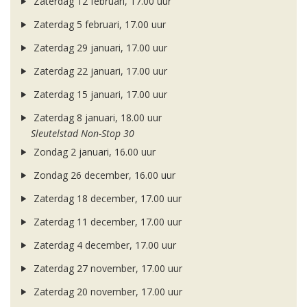
Zaterdag 12 februari, 17.00 uur
Zaterdag 5 februari, 17.00 uur
Zaterdag 29 januari, 17.00 uur
Zaterdag 22 januari, 17.00 uur
Zaterdag 15 januari, 17.00 uur
Zaterdag 8 januari, 18.00 uur
Sleutelstad Non-Stop 30
Zondag 2 januari, 16.00 uur
Zondag 26 december, 16.00 uur
Zaterdag 18 december, 17.00 uur
Zaterdag 11 december, 17.00 uur
Zaterdag 4 december, 17.00 uur
Zaterdag 27 november, 17.00 uur
Zaterdag 20 november, 17.00 uur