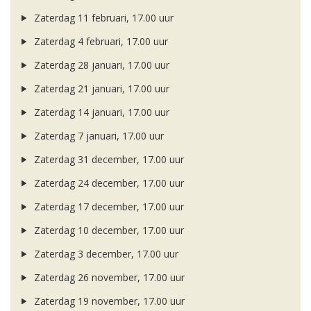
Zaterdag 11 februari, 17.00 uur
Zaterdag 4 februari, 17.00 uur
Zaterdag 28 januari, 17.00 uur
Zaterdag 21 januari, 17.00 uur
Zaterdag 14 januari, 17.00 uur
Zaterdag 7 januari, 17.00 uur
Zaterdag 31 december, 17.00 uur
Zaterdag 24 december, 17.00 uur
Zaterdag 17 december, 17.00 uur
Zaterdag 10 december, 17.00 uur
Zaterdag 3 december, 17.00 uur
Zaterdag 26 november, 17.00 uur
Zaterdag 19 november, 17.00 uur