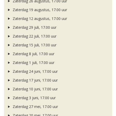
Zaterdag 26 augustus, 17.00 uur
Zaterdag 19 augustus, 17.00 uur
Zaterdag 12 augustus, 17.00 uur
Zaterdag 29 juli, 17.00 uur
Zaterdag 22 juli, 17.00 uur
Zaterdag 15 juli, 17.00 uur
Zaterdag 8 juli, 17.00 uur
Zaterdag 1 juli, 17.00 uur
Zaterdag 24 juni, 17.00 uur
Zaterdag 17 juni, 17.00 uur
Zaterdag 10 juni, 17.00 uur
Zaterdag 3 juni, 17.00 uur
Zaterdag 27 mei, 17.00 uur
Zaterdag 20 mei, 17.00 uur