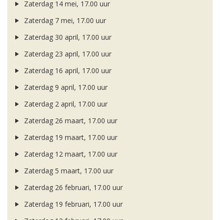
Zaterdag 14 mei, 17.00 uur
Zaterdag 7 mei, 17.00 uur
Zaterdag 30 april, 17.00 uur
Zaterdag 23 april, 17.00 uur
Zaterdag 16 april, 17.00 uur
Zaterdag 9 april, 17.00 uur
Zaterdag 2 april, 17.00 uur
Zaterdag 26 maart, 17.00 uur
Zaterdag 19 maart, 17.00 uur
Zaterdag 12 maart, 17.00 uur
Zaterdag 5 maart, 17.00 uur
Zaterdag 26 februari, 17.00 uur
Zaterdag 19 februari, 17.00 uur