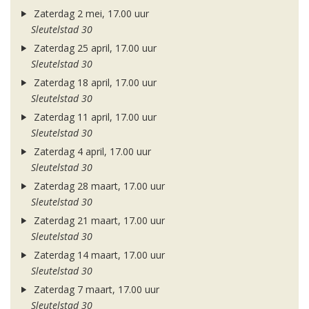
Zaterdag 2 mei, 17.00 uur
Sleutelstad 30
Zaterdag 25 april, 17.00 uur
Sleutelstad 30
Zaterdag 18 april, 17.00 uur
Sleutelstad 30
Zaterdag 11 april, 17.00 uur
Sleutelstad 30
Zaterdag 4 april, 17.00 uur
Sleutelstad 30
Zaterdag 28 maart, 17.00 uur
Sleutelstad 30
Zaterdag 21 maart, 17.00 uur
Sleutelstad 30
Zaterdag 14 maart, 17.00 uur
Sleutelstad 30
Zaterdag 7 maart, 17.00 uur
Sleutelstad 30