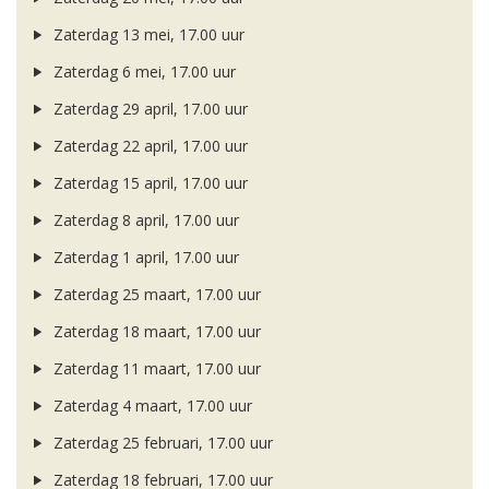
Zaterdag 13 mei, 17.00 uur
Zaterdag 6 mei, 17.00 uur
Zaterdag 29 april, 17.00 uur
Zaterdag 22 april, 17.00 uur
Zaterdag 15 april, 17.00 uur
Zaterdag 8 april, 17.00 uur
Zaterdag 1 april, 17.00 uur
Zaterdag 25 maart, 17.00 uur
Zaterdag 18 maart, 17.00 uur
Zaterdag 11 maart, 17.00 uur
Zaterdag 4 maart, 17.00 uur
Zaterdag 25 februari, 17.00 uur
Zaterdag 18 februari, 17.00 uur