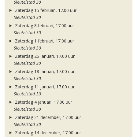
Sleutelstad 30
Zaterdag 15 februari, 17.00 uur
Sleutelstad 30
Zaterdag 8 februari, 17.00 uur
Sleutelstad 30
Zaterdag 1 februari, 17.00 uur
Sleutelstad 30
Zaterdag 25 januari, 17.00 uur
Sleutelstad 30
Zaterdag 18 januari, 17.00 uur
Sleutelstad 30
Zaterdag 11 januari, 17.00 uur
Sleutelstad 30
Zaterdag 4 januari, 17.00 uur
Sleutelstad 30
Zaterdag 21 december, 17.00 uur
Sleutelstad 30
Zaterdag 14 december, 17.00 uur