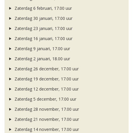
Zaterdag 6 februari, 17.00 uur
Zaterdag 30 januari, 17.00 uur
Zaterdag 23 januari, 17.00 uur
Zaterdag 16 januari, 17.00 uur
Zaterdag 9 januari, 17.00 uur
Zaterdag 2 januari, 18.00 uur
Zaterdag 26 december, 17.00 uur
Zaterdag 19 december, 17.00 uur
Zaterdag 12 december, 17.00 uur
Zaterdag 5 december, 17.00 uur
Zaterdag 28 november, 17.00 uur
Zaterdag 21 november, 17.00 uur
Zaterdag 14 november, 17.00 uur