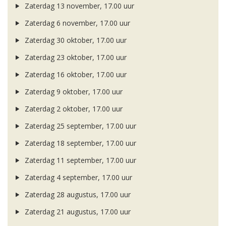
Zaterdag 13 november, 17.00 uur
Zaterdag 6 november, 17.00 uur
Zaterdag 30 oktober, 17.00 uur
Zaterdag 23 oktober, 17.00 uur
Zaterdag 16 oktober, 17.00 uur
Zaterdag 9 oktober, 17.00 uur
Zaterdag 2 oktober, 17.00 uur
Zaterdag 25 september, 17.00 uur
Zaterdag 18 september, 17.00 uur
Zaterdag 11 september, 17.00 uur
Zaterdag 4 september, 17.00 uur
Zaterdag 28 augustus, 17.00 uur
Zaterdag 21 augustus, 17.00 uur