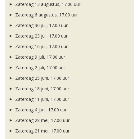
Zaterdag 13 augustus, 17.00 uur
Zaterdag 6 augustus, 17.00 uur
Zaterdag 30 juli, 17.00 uur
Zaterdag 23 juli, 17.00 uur
Zaterdag 16 juli, 17.00 uur
Zaterdag 9 juli, 17.00 uur
Zaterdag 2 juli, 17.00 uur
Zaterdag 25 juni, 17.00 uur
Zaterdag 18 juni, 17.00 uur
Zaterdag 11 juni, 17.00 uur
Zaterdag 4 juni, 17.00 uur
Zaterdag 28 mei, 17.00 uur
Zaterdag 21 mei, 17.00 uur