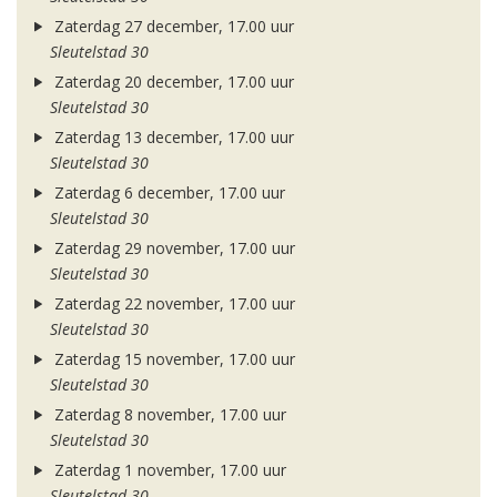
Zaterdag 27 december, 17.00 uur
Sleutelstad 30
Zaterdag 20 december, 17.00 uur
Sleutelstad 30
Zaterdag 13 december, 17.00 uur
Sleutelstad 30
Zaterdag 6 december, 17.00 uur
Sleutelstad 30
Zaterdag 29 november, 17.00 uur
Sleutelstad 30
Zaterdag 22 november, 17.00 uur
Sleutelstad 30
Zaterdag 15 november, 17.00 uur
Sleutelstad 30
Zaterdag 8 november, 17.00 uur
Sleutelstad 30
Zaterdag 1 november, 17.00 uur
Sleutelstad 30