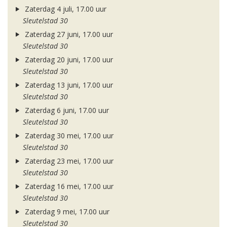
Zaterdag 4 juli, 17.00 uur
Sleutelstad 30
Zaterdag 27 juni, 17.00 uur
Sleutelstad 30
Zaterdag 20 juni, 17.00 uur
Sleutelstad 30
Zaterdag 13 juni, 17.00 uur
Sleutelstad 30
Zaterdag 6 juni, 17.00 uur
Sleutelstad 30
Zaterdag 30 mei, 17.00 uur
Sleutelstad 30
Zaterdag 23 mei, 17.00 uur
Sleutelstad 30
Zaterdag 16 mei, 17.00 uur
Sleutelstad 30
Zaterdag 9 mei, 17.00 uur
Sleutelstad 30