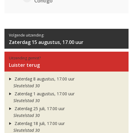
Contigo
Volgende uitzending:
Zaterdag 15 augustus, 17.00 uur
Uitzending gemist?
Luister terug
Zaterdag 8 augustus, 17.00 uur
Sleutelstad 30
Zaterdag 1 augustus, 17.00 uur
Sleutelstad 30
Zaterdag 25 juli, 17.00 uur
Sleutelstad 30
Zaterdag 18 juli, 17.00 uur
Sleutelstad 30