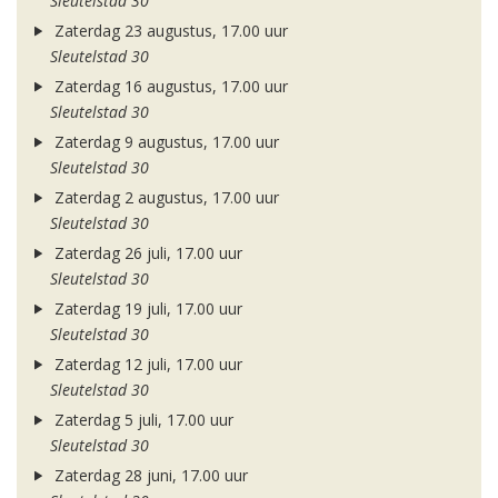
Sleutelstad 30
Zaterdag 23 augustus, 17.00 uur
Sleutelstad 30
Zaterdag 16 augustus, 17.00 uur
Sleutelstad 30
Zaterdag 9 augustus, 17.00 uur
Sleutelstad 30
Zaterdag 2 augustus, 17.00 uur
Sleutelstad 30
Zaterdag 26 juli, 17.00 uur
Sleutelstad 30
Zaterdag 19 juli, 17.00 uur
Sleutelstad 30
Zaterdag 12 juli, 17.00 uur
Sleutelstad 30
Zaterdag 5 juli, 17.00 uur
Sleutelstad 30
Zaterdag 28 juni, 17.00 uur