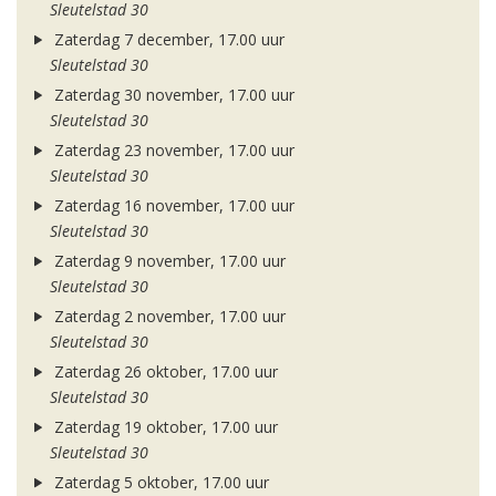
Sleutelstad 30
Zaterdag 7 december, 17.00 uur
Sleutelstad 30
Zaterdag 30 november, 17.00 uur
Sleutelstad 30
Zaterdag 23 november, 17.00 uur
Sleutelstad 30
Zaterdag 16 november, 17.00 uur
Sleutelstad 30
Zaterdag 9 november, 17.00 uur
Sleutelstad 30
Zaterdag 2 november, 17.00 uur
Sleutelstad 30
Zaterdag 26 oktober, 17.00 uur
Sleutelstad 30
Zaterdag 19 oktober, 17.00 uur
Sleutelstad 30
Zaterdag 5 oktober, 17.00 uur