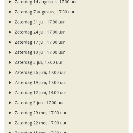
Zaterdag 14 augustus, 17.00 uur
Zaterdag 7 augustus, 17.00 uur
Zaterdag 31 juli, 17.00 uur
Zaterdag 24 juli, 17.00 uur
Zaterdag 17 juli, 17.00 uur
Zaterdag 10 juli, 17.00 uur
Zaterdag 3 juli, 17.00 uur
Zaterdag 26 juni, 17.00 uur
Zaterdag 19 juni, 17.00 uur
Zaterdag 12 juni, 14.00 uur
Zaterdag 5 juni, 17.00 uur
Zaterdag 29 mei, 17.00 uur
Zaterdag 22 mei, 17.00 uur
Zaterdag 15 mei, 17.00 uur