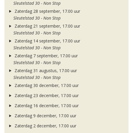
Sleutelstad 30 - Non Stop
Zaterdag 28 september, 17.00 uur
Sleutelstad 30 - Non Stop
Zaterdag 21 september, 17.00 uur
Sleutelstad 30 - Non Stop
Zaterdag 14 september, 17.00 uur
Sleutelstad 30 - Non Stop
Zaterdag 7 september, 17.00 uur
Sleutelstad 30 - Non Stop
Zaterdag 31 augustus, 17.00 uur
Sleutelstad 30 - Non Stop
Zaterdag 30 december, 17.00 uur
Zaterdag 23 december, 17.00 uur
Zaterdag 16 december, 17.00 uur
Zaterdag 9 december, 17.00 uur
Zaterdag 2 december, 17.00 uur