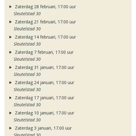
Zaterdag 28 februari, 17.00 uur
Sleutelstad 30
Zaterdag 21 februari, 17.00 uur
Sleutelstad 30
Zaterdag 14 februari, 17.00 uur
Sleutelstad 30
Zaterdag 7 februari, 17.00 uur
Sleutelstad 30
Zaterdag 31 januari, 17.00 uur
Sleutelstad 30
Zaterdag 24 januari, 17.00 uur
Sleutelstad 30
Zaterdag 17 januari, 17.00 uur
Sleutelstad 30
Zaterdag 10 januari, 17.00 uur
Sleutelstad 30
Zaterdag 3 januari, 17.00 uur
Sleutelstad 30