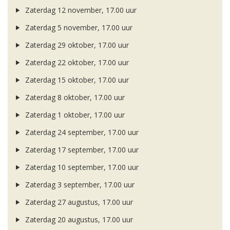
Zaterdag 12 november, 17.00 uur
Zaterdag 5 november, 17.00 uur
Zaterdag 29 oktober, 17.00 uur
Zaterdag 22 oktober, 17.00 uur
Zaterdag 15 oktober, 17.00 uur
Zaterdag 8 oktober, 17.00 uur
Zaterdag 1 oktober, 17.00 uur
Zaterdag 24 september, 17.00 uur
Zaterdag 17 september, 17.00 uur
Zaterdag 10 september, 17.00 uur
Zaterdag 3 september, 17.00 uur
Zaterdag 27 augustus, 17.00 uur
Zaterdag 20 augustus, 17.00 uur