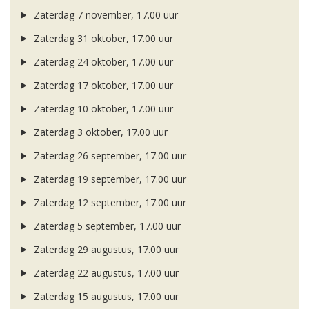
Zaterdag 7 november, 17.00 uur
Zaterdag 31 oktober, 17.00 uur
Zaterdag 24 oktober, 17.00 uur
Zaterdag 17 oktober, 17.00 uur
Zaterdag 10 oktober, 17.00 uur
Zaterdag 3 oktober, 17.00 uur
Zaterdag 26 september, 17.00 uur
Zaterdag 19 september, 17.00 uur
Zaterdag 12 september, 17.00 uur
Zaterdag 5 september, 17.00 uur
Zaterdag 29 augustus, 17.00 uur
Zaterdag 22 augustus, 17.00 uur
Zaterdag 15 augustus, 17.00 uur