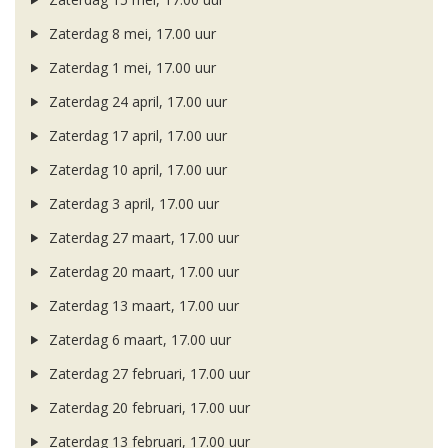
Zaterdag 8 mei, 17.00 uur
Zaterdag 1 mei, 17.00 uur
Zaterdag 24 april, 17.00 uur
Zaterdag 17 april, 17.00 uur
Zaterdag 10 april, 17.00 uur
Zaterdag 3 april, 17.00 uur
Zaterdag 27 maart, 17.00 uur
Zaterdag 20 maart, 17.00 uur
Zaterdag 13 maart, 17.00 uur
Zaterdag 6 maart, 17.00 uur
Zaterdag 27 februari, 17.00 uur
Zaterdag 20 februari, 17.00 uur
Zaterdag 13 februari, 17.00 uur