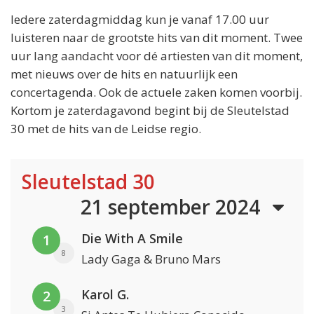
Iedere zaterdagmiddag kun je vanaf 17.00 uur
luisteren naar de grootste hits van dit moment. Twee
uur lang aandacht voor dé artiesten van dit moment,
met nieuws over de hits en natuurlijk een
concertagenda. Ook de actuele zaken komen voorbij.
Kortom je zaterdagavond begint bij de Sleutelstad
30 met de hits van de Leidse regio.
Sleutelstad 30
21 september 2024
Die With A Smile
1
8
Lady Gaga & Bruno Mars
Karol G.
2
3