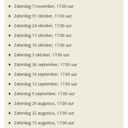
Zaterdag 7 november, 17.00 uur
Zaterdag 31 oktober, 17.00 uur
Zaterdag 24 oktober, 17.00 uur
Zaterdag 17 oktober, 17.00 uur
Zaterdag 10 oktober, 17.00 uur
Zaterdag 3 oktober, 17.00 uur
Zaterdag 26 september, 17.00 uur
Zaterdag 19 september, 17.00 uur
Zaterdag 12 september, 17.00 uur
Zaterdag 5 september, 17.00 uur
Zaterdag 29 augustus, 17.00 uur
Zaterdag 22 augustus, 17.00 uur
Zaterdag 15 augustus, 17.00 uur