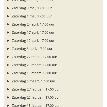
Zaterdag 8 mei, 17.00 uur
Zaterdag 1 mei, 17.00 uur
Zaterdag 24 april, 17.00 uur
Zaterdag 17 april, 17.00 uur
Zaterdag 10 april, 17.00 uur
Zaterdag 3 april, 17.00 uur
Zaterdag 27 maart, 17.00 uur
Zaterdag 20 maart, 17.00 uur
Zaterdag 13 maart, 17.00 uur
Zaterdag 6 maart, 17.00 uur
Zaterdag 27 februari, 17.00 uur
Zaterdag 20 februari, 17.00 uur
Zaterdag 13 februari, 17.00 uur