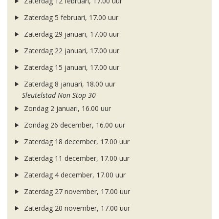
Zaterdag 12 februari, 17.00 uur
Zaterdag 5 februari, 17.00 uur
Zaterdag 29 januari, 17.00 uur
Zaterdag 22 januari, 17.00 uur
Zaterdag 15 januari, 17.00 uur
Zaterdag 8 januari, 18.00 uur
Sleutelstad Non-Stop 30
Zondag 2 januari, 16.00 uur
Zondag 26 december, 16.00 uur
Zaterdag 18 december, 17.00 uur
Zaterdag 11 december, 17.00 uur
Zaterdag 4 december, 17.00 uur
Zaterdag 27 november, 17.00 uur
Zaterdag 20 november, 17.00 uur