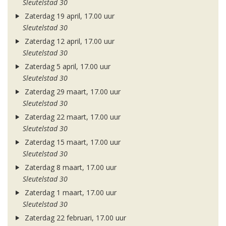
Sleutelstad 30
Zaterdag 19 april, 17.00 uur
Sleutelstad 30
Zaterdag 12 april, 17.00 uur
Sleutelstad 30
Zaterdag 5 april, 17.00 uur
Sleutelstad 30
Zaterdag 29 maart, 17.00 uur
Sleutelstad 30
Zaterdag 22 maart, 17.00 uur
Sleutelstad 30
Zaterdag 15 maart, 17.00 uur
Sleutelstad 30
Zaterdag 8 maart, 17.00 uur
Sleutelstad 30
Zaterdag 1 maart, 17.00 uur
Sleutelstad 30
Zaterdag 22 februari, 17.00 uur