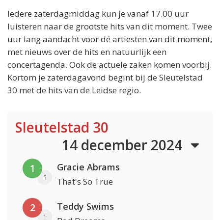
Iedere zaterdagmiddag kun je vanaf 17.00 uur
luisteren naar de grootste hits van dit moment. Twee
uur lang aandacht voor dé artiesten van dit moment,
met nieuws over de hits en natuurlijk een
concertagenda. Ook de actuele zaken komen voorbij.
Kortom je zaterdagavond begint bij de Sleutelstad
30 met de hits van de Leidse regio.
Sleutelstad 30
14 december 2024
Gracie Abrams
1
5
That's So True
Teddy Swims
2
1