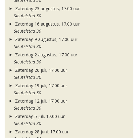
Sleutelstad 30
Zaterdag 23 augustus, 17.00 uur
Sleutelstad 30
Zaterdag 16 augustus, 17.00 uur
Sleutelstad 30
Zaterdag 9 augustus, 17.00 uur
Sleutelstad 30
Zaterdag 2 augustus, 17.00 uur
Sleutelstad 30
Zaterdag 26 juli, 17.00 uur
Sleutelstad 30
Zaterdag 19 juli, 17.00 uur
Sleutelstad 30
Zaterdag 12 juli, 17.00 uur
Sleutelstad 30
Zaterdag 5 juli, 17.00 uur
Sleutelstad 30
Zaterdag 28 juni, 17.00 uur