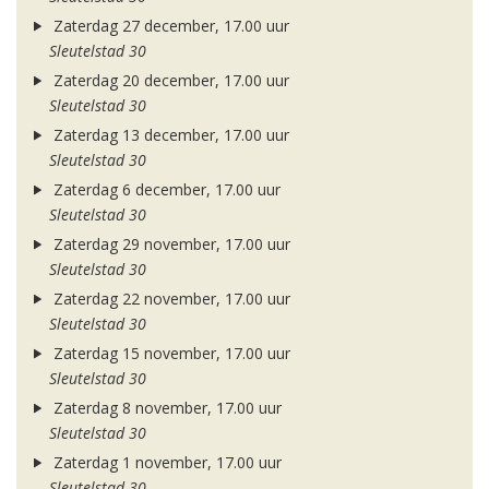
Zaterdag 27 december, 17.00 uur
Sleutelstad 30
Zaterdag 20 december, 17.00 uur
Sleutelstad 30
Zaterdag 13 december, 17.00 uur
Sleutelstad 30
Zaterdag 6 december, 17.00 uur
Sleutelstad 30
Zaterdag 29 november, 17.00 uur
Sleutelstad 30
Zaterdag 22 november, 17.00 uur
Sleutelstad 30
Zaterdag 15 november, 17.00 uur
Sleutelstad 30
Zaterdag 8 november, 17.00 uur
Sleutelstad 30
Zaterdag 1 november, 17.00 uur
Sleutelstad 30