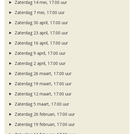
Zaterdag 14 mei, 17.00 uur
Zaterdag 7 mei, 17.00 uur
Zaterdag 30 april, 17.00 uur
Zaterdag 23 april, 17.00 uur
Zaterdag 16 april, 17.00 uur
Zaterdag 9 april, 17.00 uur
Zaterdag 2 april, 17.00 uur
Zaterdag 26 maart, 17.00 uur
Zaterdag 19 maart, 17.00 uur
Zaterdag 12 maart, 17.00 uur
Zaterdag 5 maart, 17.00 uur
Zaterdag 26 februari, 17.00 uur
Zaterdag 19 februari, 17.00 uur