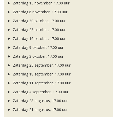
Zaterdag 13 november, 17.00 uur
Zaterdag 6 november, 17.00 uur
Zaterdag 30 oktober, 17.00 uur
Zaterdag 23 oktober, 17.00 uur
Zaterdag 16 oktober, 17.00 uur
Zaterdag 9 oktober, 17.00 uur
Zaterdag 2 oktober, 17.00 uur
Zaterdag 25 september, 17.00 uur
Zaterdag 18 september, 17.00 uur
Zaterdag 11 september, 17.00 uur
Zaterdag 4 september, 17.00 uur
Zaterdag 28 augustus, 17.00 uur
Zaterdag 21 augustus, 17.00 uur