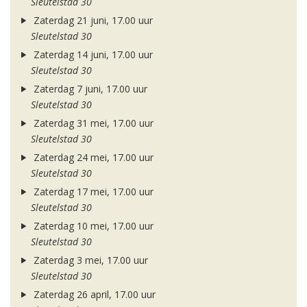
Sleutelstad 30
Zaterdag 21 juni, 17.00 uur
Sleutelstad 30
Zaterdag 14 juni, 17.00 uur
Sleutelstad 30
Zaterdag 7 juni, 17.00 uur
Sleutelstad 30
Zaterdag 31 mei, 17.00 uur
Sleutelstad 30
Zaterdag 24 mei, 17.00 uur
Sleutelstad 30
Zaterdag 17 mei, 17.00 uur
Sleutelstad 30
Zaterdag 10 mei, 17.00 uur
Sleutelstad 30
Zaterdag 3 mei, 17.00 uur
Sleutelstad 30
Zaterdag 26 april, 17.00 uur