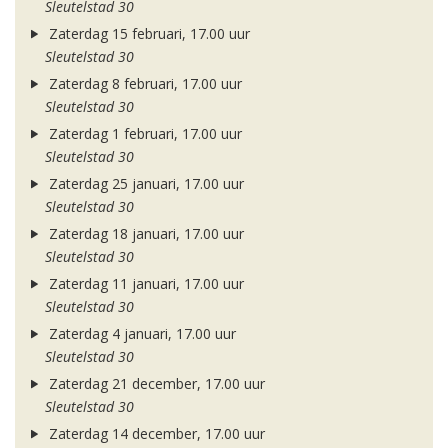
Sleutelstad 30
Zaterdag 15 februari, 17.00 uur
Sleutelstad 30
Zaterdag 8 februari, 17.00 uur
Sleutelstad 30
Zaterdag 1 februari, 17.00 uur
Sleutelstad 30
Zaterdag 25 januari, 17.00 uur
Sleutelstad 30
Zaterdag 18 januari, 17.00 uur
Sleutelstad 30
Zaterdag 11 januari, 17.00 uur
Sleutelstad 30
Zaterdag 4 januari, 17.00 uur
Sleutelstad 30
Zaterdag 21 december, 17.00 uur
Sleutelstad 30
Zaterdag 14 december, 17.00 uur