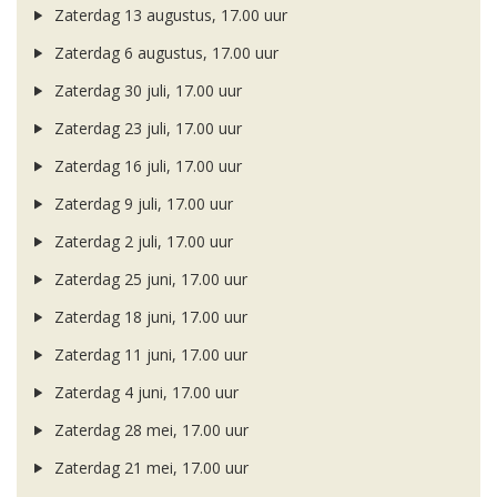
Zaterdag 13 augustus, 17.00 uur
Zaterdag 6 augustus, 17.00 uur
Zaterdag 30 juli, 17.00 uur
Zaterdag 23 juli, 17.00 uur
Zaterdag 16 juli, 17.00 uur
Zaterdag 9 juli, 17.00 uur
Zaterdag 2 juli, 17.00 uur
Zaterdag 25 juni, 17.00 uur
Zaterdag 18 juni, 17.00 uur
Zaterdag 11 juni, 17.00 uur
Zaterdag 4 juni, 17.00 uur
Zaterdag 28 mei, 17.00 uur
Zaterdag 21 mei, 17.00 uur