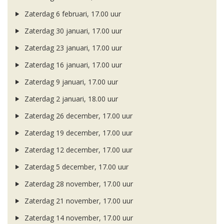
Zaterdag 6 februari, 17.00 uur
Zaterdag 30 januari, 17.00 uur
Zaterdag 23 januari, 17.00 uur
Zaterdag 16 januari, 17.00 uur
Zaterdag 9 januari, 17.00 uur
Zaterdag 2 januari, 18.00 uur
Zaterdag 26 december, 17.00 uur
Zaterdag 19 december, 17.00 uur
Zaterdag 12 december, 17.00 uur
Zaterdag 5 december, 17.00 uur
Zaterdag 28 november, 17.00 uur
Zaterdag 21 november, 17.00 uur
Zaterdag 14 november, 17.00 uur