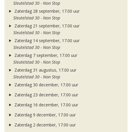
Sleutelstad 30 - Non Stop
Zaterdag 28 september, 17.00 uur
Sleutelstad 30 - Non Stop
Zaterdag 21 september, 17.00 uur
Sleutelstad 30 - Non Stop
Zaterdag 14 september, 17.00 uur
Sleutelstad 30 - Non Stop
Zaterdag 7 september, 17.00 uur
Sleutelstad 30 - Non Stop
Zaterdag 31 augustus, 17.00 uur
Sleutelstad 30 - Non Stop
Zaterdag 30 december, 17.00 uur
Zaterdag 23 december, 17.00 uur
Zaterdag 16 december, 17.00 uur
Zaterdag 9 december, 17.00 uur
Zaterdag 2 december, 17.00 uur