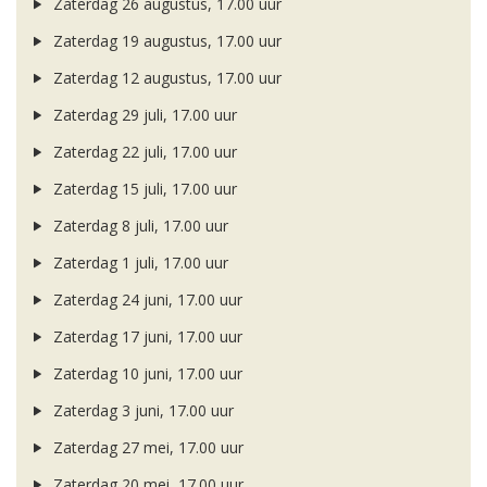
Zaterdag 26 augustus, 17.00 uur
Zaterdag 19 augustus, 17.00 uur
Zaterdag 12 augustus, 17.00 uur
Zaterdag 29 juli, 17.00 uur
Zaterdag 22 juli, 17.00 uur
Zaterdag 15 juli, 17.00 uur
Zaterdag 8 juli, 17.00 uur
Zaterdag 1 juli, 17.00 uur
Zaterdag 24 juni, 17.00 uur
Zaterdag 17 juni, 17.00 uur
Zaterdag 10 juni, 17.00 uur
Zaterdag 3 juni, 17.00 uur
Zaterdag 27 mei, 17.00 uur
Zaterdag 20 mei, 17.00 uur