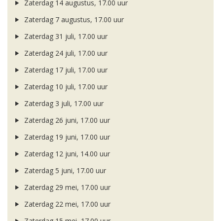
Zaterdag 14 augustus, 17.00 uur
Zaterdag 7 augustus, 17.00 uur
Zaterdag 31 juli, 17.00 uur
Zaterdag 24 juli, 17.00 uur
Zaterdag 17 juli, 17.00 uur
Zaterdag 10 juli, 17.00 uur
Zaterdag 3 juli, 17.00 uur
Zaterdag 26 juni, 17.00 uur
Zaterdag 19 juni, 17.00 uur
Zaterdag 12 juni, 14.00 uur
Zaterdag 5 juni, 17.00 uur
Zaterdag 29 mei, 17.00 uur
Zaterdag 22 mei, 17.00 uur
Zaterdag 15 mei, 17.00 uur