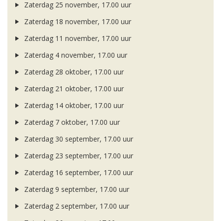
Zaterdag 25 november, 17.00 uur
Zaterdag 18 november, 17.00 uur
Zaterdag 11 november, 17.00 uur
Zaterdag 4 november, 17.00 uur
Zaterdag 28 oktober, 17.00 uur
Zaterdag 21 oktober, 17.00 uur
Zaterdag 14 oktober, 17.00 uur
Zaterdag 7 oktober, 17.00 uur
Zaterdag 30 september, 17.00 uur
Zaterdag 23 september, 17.00 uur
Zaterdag 16 september, 17.00 uur
Zaterdag 9 september, 17.00 uur
Zaterdag 2 september, 17.00 uur