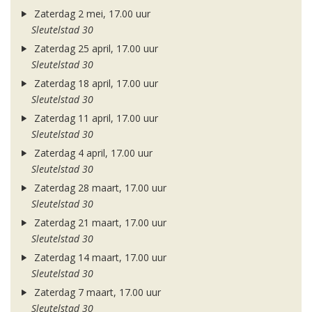
Zaterdag 2 mei, 17.00 uur
Sleutelstad 30
Zaterdag 25 april, 17.00 uur
Sleutelstad 30
Zaterdag 18 april, 17.00 uur
Sleutelstad 30
Zaterdag 11 april, 17.00 uur
Sleutelstad 30
Zaterdag 4 april, 17.00 uur
Sleutelstad 30
Zaterdag 28 maart, 17.00 uur
Sleutelstad 30
Zaterdag 21 maart, 17.00 uur
Sleutelstad 30
Zaterdag 14 maart, 17.00 uur
Sleutelstad 30
Zaterdag 7 maart, 17.00 uur
Sleutelstad 30