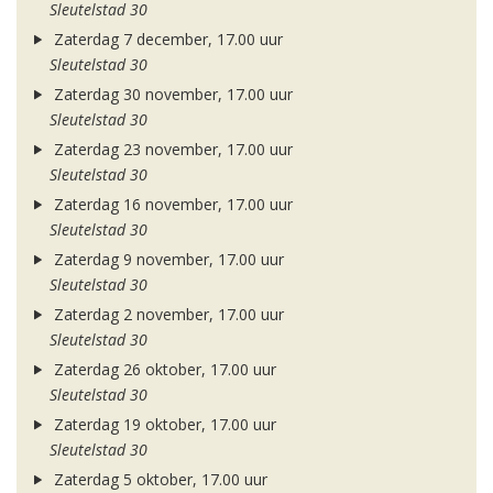
Sleutelstad 30
Zaterdag 7 december, 17.00 uur
Sleutelstad 30
Zaterdag 30 november, 17.00 uur
Sleutelstad 30
Zaterdag 23 november, 17.00 uur
Sleutelstad 30
Zaterdag 16 november, 17.00 uur
Sleutelstad 30
Zaterdag 9 november, 17.00 uur
Sleutelstad 30
Zaterdag 2 november, 17.00 uur
Sleutelstad 30
Zaterdag 26 oktober, 17.00 uur
Sleutelstad 30
Zaterdag 19 oktober, 17.00 uur
Sleutelstad 30
Zaterdag 5 oktober, 17.00 uur