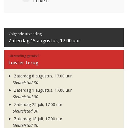
i Like It
Volgende uitzending:
Zaterdag 15 augustus, 17.00 uur
Uitzending gemist?
Luister terug
Zaterdag 8 augustus, 17.00 uur
Sleutelstad 30
Zaterdag 1 augustus, 17.00 uur
Sleutelstad 30
Zaterdag 25 juli, 17.00 uur
Sleutelstad 30
Zaterdag 18 juli, 17.00 uur
Sleutelstad 30