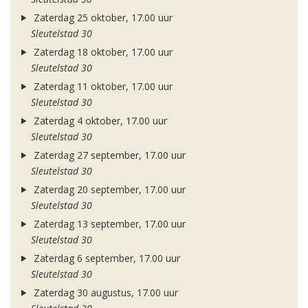
Zaterdag 25 oktober, 17.00 uur
Sleutelstad 30
Zaterdag 18 oktober, 17.00 uur
Sleutelstad 30
Zaterdag 11 oktober, 17.00 uur
Sleutelstad 30
Zaterdag 4 oktober, 17.00 uur
Sleutelstad 30
Zaterdag 27 september, 17.00 uur
Sleutelstad 30
Zaterdag 20 september, 17.00 uur
Sleutelstad 30
Zaterdag 13 september, 17.00 uur
Sleutelstad 30
Zaterdag 6 september, 17.00 uur
Sleutelstad 30
Zaterdag 30 augustus, 17.00 uur