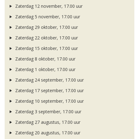
Zaterdag 12 november, 17.00 uur
Zaterdag 5 november, 17.00 uur
Zaterdag 29 oktober, 17.00 uur
Zaterdag 22 oktober, 17.00 uur
Zaterdag 15 oktober, 17.00 uur
Zaterdag 8 oktober, 17.00 uur
Zaterdag 1 oktober, 17.00 uur
Zaterdag 24 september, 17.00 uur
Zaterdag 17 september, 17.00 uur
Zaterdag 10 september, 17.00 uur
Zaterdag 3 september, 17.00 uur
Zaterdag 27 augustus, 17.00 uur
Zaterdag 20 augustus, 17.00 uur