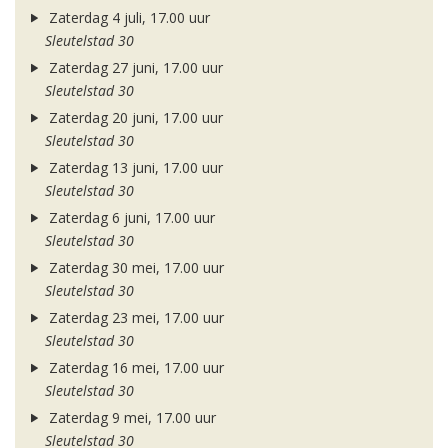
Zaterdag 4 juli, 17.00 uur
Sleutelstad 30
Zaterdag 27 juni, 17.00 uur
Sleutelstad 30
Zaterdag 20 juni, 17.00 uur
Sleutelstad 30
Zaterdag 13 juni, 17.00 uur
Sleutelstad 30
Zaterdag 6 juni, 17.00 uur
Sleutelstad 30
Zaterdag 30 mei, 17.00 uur
Sleutelstad 30
Zaterdag 23 mei, 17.00 uur
Sleutelstad 30
Zaterdag 16 mei, 17.00 uur
Sleutelstad 30
Zaterdag 9 mei, 17.00 uur
Sleutelstad 30