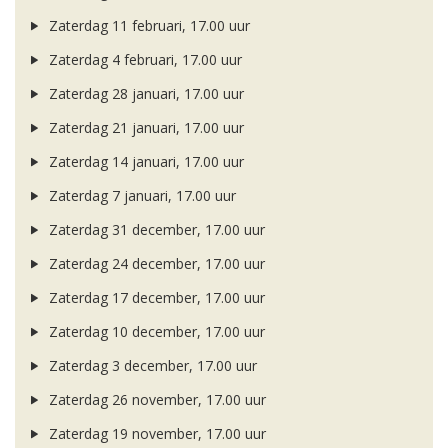
Zaterdag 11 februari, 17.00 uur
Zaterdag 4 februari, 17.00 uur
Zaterdag 28 januari, 17.00 uur
Zaterdag 21 januari, 17.00 uur
Zaterdag 14 januari, 17.00 uur
Zaterdag 7 januari, 17.00 uur
Zaterdag 31 december, 17.00 uur
Zaterdag 24 december, 17.00 uur
Zaterdag 17 december, 17.00 uur
Zaterdag 10 december, 17.00 uur
Zaterdag 3 december, 17.00 uur
Zaterdag 26 november, 17.00 uur
Zaterdag 19 november, 17.00 uur