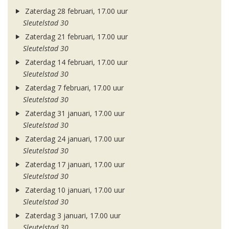
Zaterdag 28 februari, 17.00 uur
Sleutelstad 30
Zaterdag 21 februari, 17.00 uur
Sleutelstad 30
Zaterdag 14 februari, 17.00 uur
Sleutelstad 30
Zaterdag 7 februari, 17.00 uur
Sleutelstad 30
Zaterdag 31 januari, 17.00 uur
Sleutelstad 30
Zaterdag 24 januari, 17.00 uur
Sleutelstad 30
Zaterdag 17 januari, 17.00 uur
Sleutelstad 30
Zaterdag 10 januari, 17.00 uur
Sleutelstad 30
Zaterdag 3 januari, 17.00 uur
Sleutelstad 30