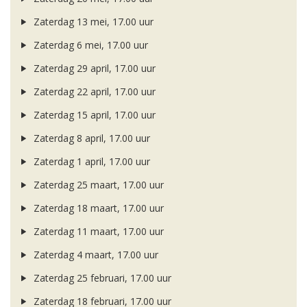
Zaterdag 13 mei, 17.00 uur
Zaterdag 6 mei, 17.00 uur
Zaterdag 29 april, 17.00 uur
Zaterdag 22 april, 17.00 uur
Zaterdag 15 april, 17.00 uur
Zaterdag 8 april, 17.00 uur
Zaterdag 1 april, 17.00 uur
Zaterdag 25 maart, 17.00 uur
Zaterdag 18 maart, 17.00 uur
Zaterdag 11 maart, 17.00 uur
Zaterdag 4 maart, 17.00 uur
Zaterdag 25 februari, 17.00 uur
Zaterdag 18 februari, 17.00 uur