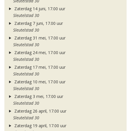
Sleutelstad 30
Zaterdag 14 juni, 17.00 uur
Sleutelstad 30
Zaterdag 7 juni, 17.00 uur
Sleutelstad 30
Zaterdag 31 mei, 17.00 uur
Sleutelstad 30
Zaterdag 24 mei, 17.00 uur
Sleutelstad 30
Zaterdag 17 mei, 17.00 uur
Sleutelstad 30
Zaterdag 10 mei, 17.00 uur
Sleutelstad 30
Zaterdag 3 mei, 17.00 uur
Sleutelstad 30
Zaterdag 26 april, 17.00 uur
Sleutelstad 30
Zaterdag 19 april, 17.00 uur