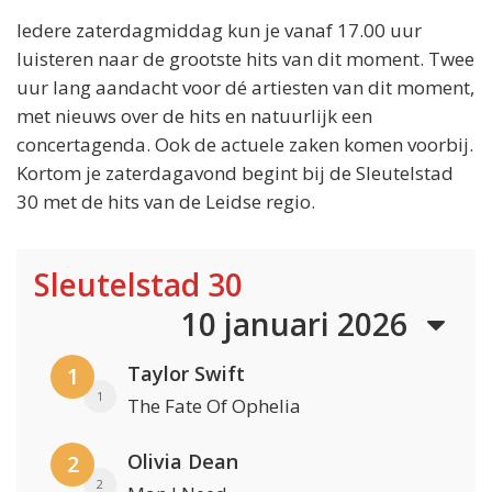
Iedere zaterdagmiddag kun je vanaf 17.00 uur
luisteren naar de grootste hits van dit moment. Twee
uur lang aandacht voor dé artiesten van dit moment,
met nieuws over de hits en natuurlijk een
concertagenda. Ook de actuele zaken komen voorbij.
Kortom je zaterdagavond begint bij de Sleutelstad
30 met de hits van de Leidse regio.
Sleutelstad 30
10 januari 2026
Taylor Swift
1
1
The Fate Of Ophelia
Olivia Dean
2
2