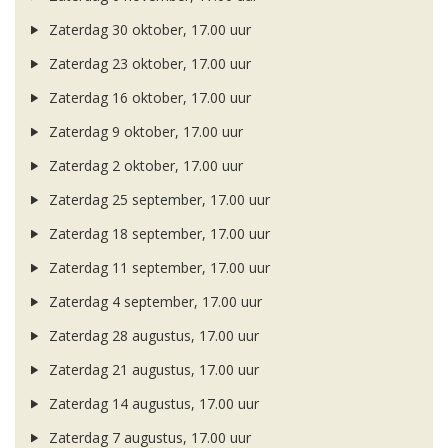
Zaterdag 30 oktober, 17.00 uur
Zaterdag 23 oktober, 17.00 uur
Zaterdag 16 oktober, 17.00 uur
Zaterdag 9 oktober, 17.00 uur
Zaterdag 2 oktober, 17.00 uur
Zaterdag 25 september, 17.00 uur
Zaterdag 18 september, 17.00 uur
Zaterdag 11 september, 17.00 uur
Zaterdag 4 september, 17.00 uur
Zaterdag 28 augustus, 17.00 uur
Zaterdag 21 augustus, 17.00 uur
Zaterdag 14 augustus, 17.00 uur
Zaterdag 7 augustus, 17.00 uur