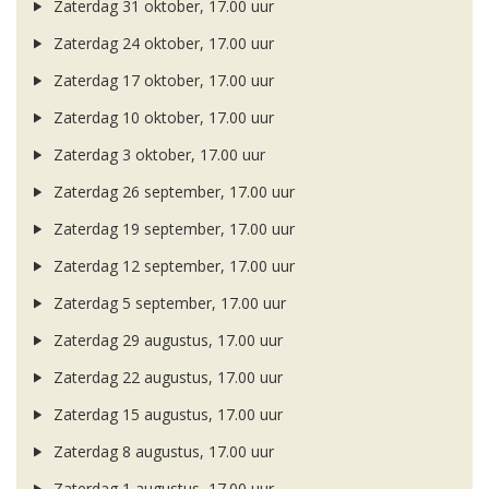
Zaterdag 31 oktober, 17.00 uur
Zaterdag 24 oktober, 17.00 uur
Zaterdag 17 oktober, 17.00 uur
Zaterdag 10 oktober, 17.00 uur
Zaterdag 3 oktober, 17.00 uur
Zaterdag 26 september, 17.00 uur
Zaterdag 19 september, 17.00 uur
Zaterdag 12 september, 17.00 uur
Zaterdag 5 september, 17.00 uur
Zaterdag 29 augustus, 17.00 uur
Zaterdag 22 augustus, 17.00 uur
Zaterdag 15 augustus, 17.00 uur
Zaterdag 8 augustus, 17.00 uur
Zaterdag 1 augustus, 17.00 uur