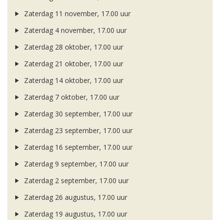
Zaterdag 11 november, 17.00 uur
Zaterdag 4 november, 17.00 uur
Zaterdag 28 oktober, 17.00 uur
Zaterdag 21 oktober, 17.00 uur
Zaterdag 14 oktober, 17.00 uur
Zaterdag 7 oktober, 17.00 uur
Zaterdag 30 september, 17.00 uur
Zaterdag 23 september, 17.00 uur
Zaterdag 16 september, 17.00 uur
Zaterdag 9 september, 17.00 uur
Zaterdag 2 september, 17.00 uur
Zaterdag 26 augustus, 17.00 uur
Zaterdag 19 augustus, 17.00 uur