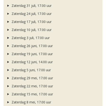
Zaterdag 31 juli, 17.00 uur
Zaterdag 24 juli, 17.00 uur
Zaterdag 17 juli, 17.00 uur
Zaterdag 10 juli, 17.00 uur
Zaterdag 3 juli, 17.00 uur
Zaterdag 26 juni, 17.00 uur
Zaterdag 19 juni, 17.00 uur
Zaterdag 12 juni, 14.00 uur
Zaterdag 5 juni, 17.00 uur
Zaterdag 29 mei, 17.00 uur
Zaterdag 22 mei, 17.00 uur
Zaterdag 15 mei, 17.00 uur
Zaterdag 8 mei, 17.00 uur