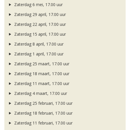
Zaterdag 6 mei, 17.00 uur
Zaterdag 29 april, 17.00 uur
Zaterdag 22 april, 17.00 uur
Zaterdag 15 april, 17.00 uur
Zaterdag 8 april, 17.00 uur
Zaterdag 1 april, 17.00 uur
Zaterdag 25 maart, 17.00 uur
Zaterdag 18 maart, 17.00 uur
Zaterdag 11 maart, 17.00 uur
Zaterdag 4 maart, 17.00 uur
Zaterdag 25 februari, 17.00 uur
Zaterdag 18 februari, 17.00 uur
Zaterdag 11 februari, 17.00 uur