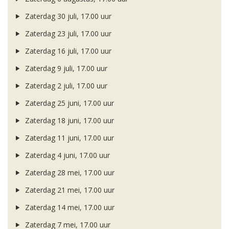
Zaterdag 30 juli, 17.00 uur
Zaterdag 23 juli, 17.00 uur
Zaterdag 16 juli, 17.00 uur
Zaterdag 9 juli, 17.00 uur
Zaterdag 2 juli, 17.00 uur
Zaterdag 25 juni, 17.00 uur
Zaterdag 18 juni, 17.00 uur
Zaterdag 11 juni, 17.00 uur
Zaterdag 4 juni, 17.00 uur
Zaterdag 28 mei, 17.00 uur
Zaterdag 21 mei, 17.00 uur
Zaterdag 14 mei, 17.00 uur
Zaterdag 7 mei, 17.00 uur