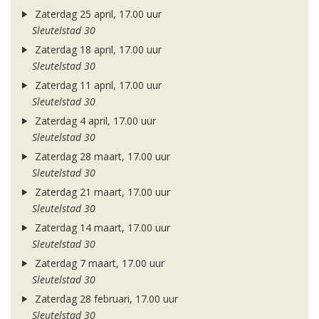
Zaterdag 25 april, 17.00 uur
Sleutelstad 30
Zaterdag 18 april, 17.00 uur
Sleutelstad 30
Zaterdag 11 april, 17.00 uur
Sleutelstad 30
Zaterdag 4 april, 17.00 uur
Sleutelstad 30
Zaterdag 28 maart, 17.00 uur
Sleutelstad 30
Zaterdag 21 maart, 17.00 uur
Sleutelstad 30
Zaterdag 14 maart, 17.00 uur
Sleutelstad 30
Zaterdag 7 maart, 17.00 uur
Sleutelstad 30
Zaterdag 28 februari, 17.00 uur
Sleutelstad 30