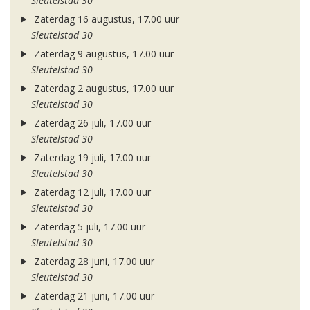
Sleutelstad 30
Zaterdag 16 augustus, 17.00 uur
Sleutelstad 30
Zaterdag 9 augustus, 17.00 uur
Sleutelstad 30
Zaterdag 2 augustus, 17.00 uur
Sleutelstad 30
Zaterdag 26 juli, 17.00 uur
Sleutelstad 30
Zaterdag 19 juli, 17.00 uur
Sleutelstad 30
Zaterdag 12 juli, 17.00 uur
Sleutelstad 30
Zaterdag 5 juli, 17.00 uur
Sleutelstad 30
Zaterdag 28 juni, 17.00 uur
Sleutelstad 30
Zaterdag 21 juni, 17.00 uur