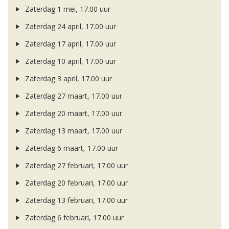
Zaterdag 1 mei, 17.00 uur
Zaterdag 24 april, 17.00 uur
Zaterdag 17 april, 17.00 uur
Zaterdag 10 april, 17.00 uur
Zaterdag 3 april, 17.00 uur
Zaterdag 27 maart, 17.00 uur
Zaterdag 20 maart, 17.00 uur
Zaterdag 13 maart, 17.00 uur
Zaterdag 6 maart, 17.00 uur
Zaterdag 27 februari, 17.00 uur
Zaterdag 20 februari, 17.00 uur
Zaterdag 13 februari, 17.00 uur
Zaterdag 6 februari, 17.00 uur