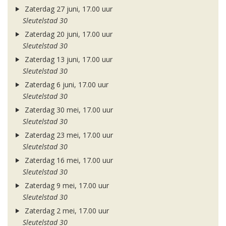
Zaterdag 27 juni, 17.00 uur
Sleutelstad 30
Zaterdag 20 juni, 17.00 uur
Sleutelstad 30
Zaterdag 13 juni, 17.00 uur
Sleutelstad 30
Zaterdag 6 juni, 17.00 uur
Sleutelstad 30
Zaterdag 30 mei, 17.00 uur
Sleutelstad 30
Zaterdag 23 mei, 17.00 uur
Sleutelstad 30
Zaterdag 16 mei, 17.00 uur
Sleutelstad 30
Zaterdag 9 mei, 17.00 uur
Sleutelstad 30
Zaterdag 2 mei, 17.00 uur
Sleutelstad 30