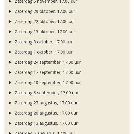
Zaterdag 5 november, 17.00 uur
Zaterdag 29 oktober, 17.00 uur
Zaterdag 22 oktober, 17.00 uur
Zaterdag 15 oktober, 17.00 uur
Zaterdag 8 oktober, 17.00 uur
Zaterdag 1 oktober, 17.00 uur
Zaterdag 24 september, 17.00 uur
Zaterdag 17 september, 17.00 uur
Zaterdag 10 september, 17.00 uur
Zaterdag 3 september, 17.00 uur
Zaterdag 27 augustus, 17.00 uur
Zaterdag 20 augustus, 17.00 uur
Zaterdag 13 augustus, 17.00 uur
Zaterdag 6 augustus, 17.00 uur