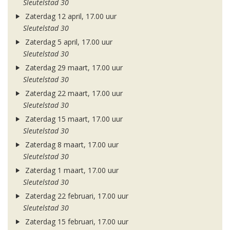
Sleutelstad 30
Zaterdag 12 april, 17.00 uur
Sleutelstad 30
Zaterdag 5 april, 17.00 uur
Sleutelstad 30
Zaterdag 29 maart, 17.00 uur
Sleutelstad 30
Zaterdag 22 maart, 17.00 uur
Sleutelstad 30
Zaterdag 15 maart, 17.00 uur
Sleutelstad 30
Zaterdag 8 maart, 17.00 uur
Sleutelstad 30
Zaterdag 1 maart, 17.00 uur
Sleutelstad 30
Zaterdag 22 februari, 17.00 uur
Sleutelstad 30
Zaterdag 15 februari, 17.00 uur