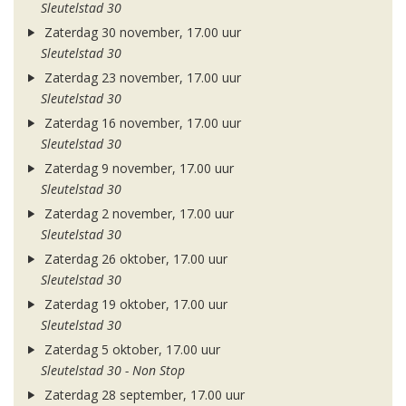
Sleutelstad 30
Zaterdag 30 november, 17.00 uur
Sleutelstad 30
Zaterdag 23 november, 17.00 uur
Sleutelstad 30
Zaterdag 16 november, 17.00 uur
Sleutelstad 30
Zaterdag 9 november, 17.00 uur
Sleutelstad 30
Zaterdag 2 november, 17.00 uur
Sleutelstad 30
Zaterdag 26 oktober, 17.00 uur
Sleutelstad 30
Zaterdag 19 oktober, 17.00 uur
Sleutelstad 30
Zaterdag 5 oktober, 17.00 uur
Sleutelstad 30 - Non Stop
Zaterdag 28 september, 17.00 uur