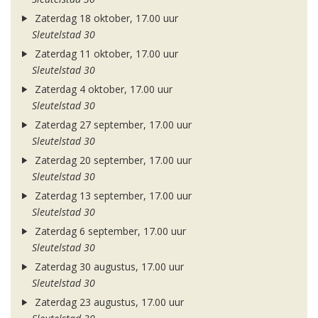
Zaterdag 18 oktober, 17.00 uur
Sleutelstad 30
Zaterdag 11 oktober, 17.00 uur
Sleutelstad 30
Zaterdag 4 oktober, 17.00 uur
Sleutelstad 30
Zaterdag 27 september, 17.00 uur
Sleutelstad 30
Zaterdag 20 september, 17.00 uur
Sleutelstad 30
Zaterdag 13 september, 17.00 uur
Sleutelstad 30
Zaterdag 6 september, 17.00 uur
Sleutelstad 30
Zaterdag 30 augustus, 17.00 uur
Sleutelstad 30
Zaterdag 23 augustus, 17.00 uur