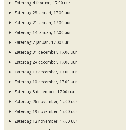
Zaterdag 4 februari, 17.00 uur
Zaterdag 28 januari, 17.00 uur
Zaterdag 21 januari, 17.00 uur
Zaterdag 14 januari, 17.00 uur
Zaterdag 7 januari, 17.00 uur
Zaterdag 31 december, 17.00 uur
Zaterdag 24 december, 17.00 uur
Zaterdag 17 december, 17.00 uur
Zaterdag 10 december, 17.00 uur
Zaterdag 3 december, 17.00 uur
Zaterdag 26 november, 17.00 uur
Zaterdag 19 november, 17.00 uur
Zaterdag 12 november, 17.00 uur