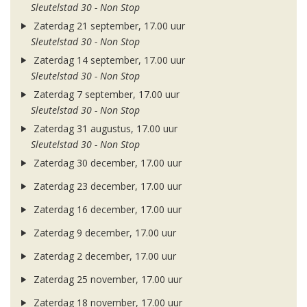
Sleutelstad 30 - Non Stop
Zaterdag 21 september, 17.00 uur
Sleutelstad 30 - Non Stop
Zaterdag 14 september, 17.00 uur
Sleutelstad 30 - Non Stop
Zaterdag 7 september, 17.00 uur
Sleutelstad 30 - Non Stop
Zaterdag 31 augustus, 17.00 uur
Sleutelstad 30 - Non Stop
Zaterdag 30 december, 17.00 uur
Zaterdag 23 december, 17.00 uur
Zaterdag 16 december, 17.00 uur
Zaterdag 9 december, 17.00 uur
Zaterdag 2 december, 17.00 uur
Zaterdag 25 november, 17.00 uur
Zaterdag 18 november, 17.00 uur