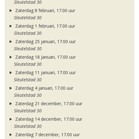
Sleutelstad 30
Zaterdag 8 februari, 17.00 uur
Sleutelstad 30
Zaterdag 1 februari, 17.00 uur
Sleutelstad 30
Zaterdag 25 januari, 17.00 uur
Sleutelstad 30
Zaterdag 18 januari, 17.00 uur
Sleutelstad 30
Zaterdag 11 januari, 17.00 uur
Sleutelstad 30
Zaterdag 4 januari, 17.00 uur
Sleutelstad 30
Zaterdag 21 december, 17.00 uur
Sleutelstad 30
Zaterdag 14 december, 17.00 uur
Sleutelstad 30
Zaterdag 7 december, 17.00 uur