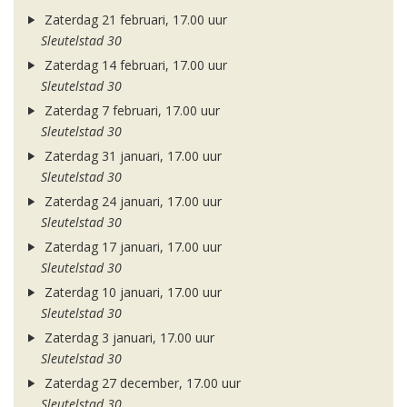
Zaterdag 21 februari, 17.00 uur
Sleutelstad 30
Zaterdag 14 februari, 17.00 uur
Sleutelstad 30
Zaterdag 7 februari, 17.00 uur
Sleutelstad 30
Zaterdag 31 januari, 17.00 uur
Sleutelstad 30
Zaterdag 24 januari, 17.00 uur
Sleutelstad 30
Zaterdag 17 januari, 17.00 uur
Sleutelstad 30
Zaterdag 10 januari, 17.00 uur
Sleutelstad 30
Zaterdag 3 januari, 17.00 uur
Sleutelstad 30
Zaterdag 27 december, 17.00 uur
Sleutelstad 30