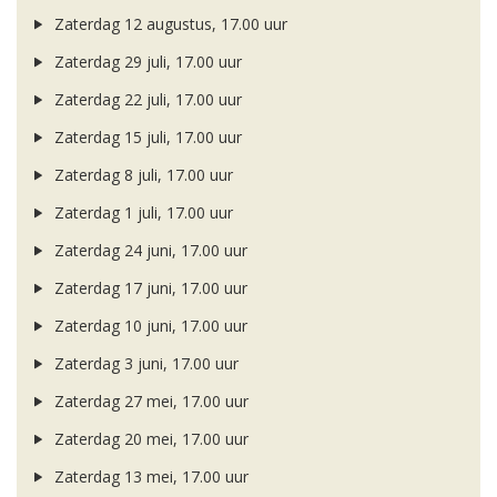
Zaterdag 12 augustus, 17.00 uur
Zaterdag 29 juli, 17.00 uur
Zaterdag 22 juli, 17.00 uur
Zaterdag 15 juli, 17.00 uur
Zaterdag 8 juli, 17.00 uur
Zaterdag 1 juli, 17.00 uur
Zaterdag 24 juni, 17.00 uur
Zaterdag 17 juni, 17.00 uur
Zaterdag 10 juni, 17.00 uur
Zaterdag 3 juni, 17.00 uur
Zaterdag 27 mei, 17.00 uur
Zaterdag 20 mei, 17.00 uur
Zaterdag 13 mei, 17.00 uur