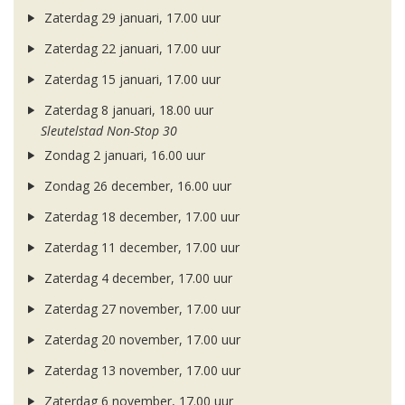
Zaterdag 29 januari, 17.00 uur
Zaterdag 22 januari, 17.00 uur
Zaterdag 15 januari, 17.00 uur
Zaterdag 8 januari, 18.00 uur
Sleutelstad Non-Stop 30
Zondag 2 januari, 16.00 uur
Zondag 26 december, 16.00 uur
Zaterdag 18 december, 17.00 uur
Zaterdag 11 december, 17.00 uur
Zaterdag 4 december, 17.00 uur
Zaterdag 27 november, 17.00 uur
Zaterdag 20 november, 17.00 uur
Zaterdag 13 november, 17.00 uur
Zaterdag 6 november, 17.00 uur