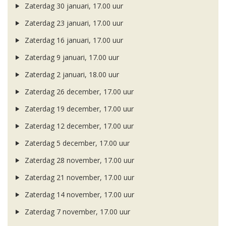
Zaterdag 30 januari, 17.00 uur
Zaterdag 23 januari, 17.00 uur
Zaterdag 16 januari, 17.00 uur
Zaterdag 9 januari, 17.00 uur
Zaterdag 2 januari, 18.00 uur
Zaterdag 26 december, 17.00 uur
Zaterdag 19 december, 17.00 uur
Zaterdag 12 december, 17.00 uur
Zaterdag 5 december, 17.00 uur
Zaterdag 28 november, 17.00 uur
Zaterdag 21 november, 17.00 uur
Zaterdag 14 november, 17.00 uur
Zaterdag 7 november, 17.00 uur