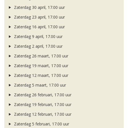
Zaterdag 30 april, 17.00 uur
Zaterdag 23 april, 17.00 uur
Zaterdag 16 april, 17.00 uur
Zaterdag 9 april, 17.00 uur
Zaterdag 2 april, 17.00 uur
Zaterdag 26 maart, 17.00 uur
Zaterdag 19 maart, 17.00 uur
Zaterdag 12 maart, 17.00 uur
Zaterdag 5 maart, 17.00 uur
Zaterdag 26 februari, 17.00 uur
Zaterdag 19 februari, 17.00 uur
Zaterdag 12 februari, 17.00 uur
Zaterdag 5 februari, 17.00 uur