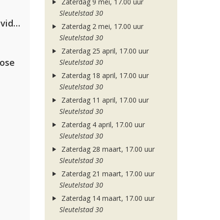
Zaterdag 9 mei, 17.00 uur
Sleutelstad 30
Clean Bandit, Anne-Marie & David Guetta
Zaterdag 2 mei, 17.00 uur
Sleutelstad 30
Zaterdag 25 april, 17.00 uur
lose
Sleutelstad 30
Zaterdag 18 april, 17.00 uur
Sleutelstad 30
Zaterdag 11 april, 17.00 uur
Sleutelstad 30
Zaterdag 4 april, 17.00 uur
Sleutelstad 30
Zaterdag 28 maart, 17.00 uur
Sleutelstad 30
Zaterdag 21 maart, 17.00 uur
Sleutelstad 30
Zaterdag 14 maart, 17.00 uur
Sleutelstad 30