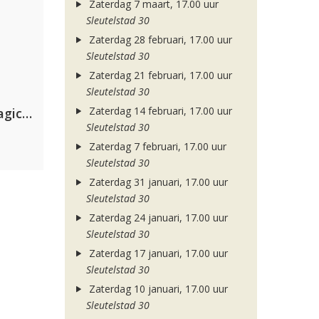
Zaterdag 7 maart, 17.00 uur
Sleutelstad 30
Zaterdag 28 februari, 17.00 uur
Sleutelstad 30
Zaterdag 21 februari, 17.00 uur
Sleutelstad 30
Zaterdag 14 februari, 17.00 uur
Purple Disco Machine & The Magician
Sleutelstad 30
Zaterdag 7 februari, 17.00 uur
Sleutelstad 30
Zaterdag 31 januari, 17.00 uur
Sleutelstad 30
Zaterdag 24 januari, 17.00 uur
Sleutelstad 30
Zaterdag 17 januari, 17.00 uur
Sleutelstad 30
Zaterdag 10 januari, 17.00 uur
Sleutelstad 30