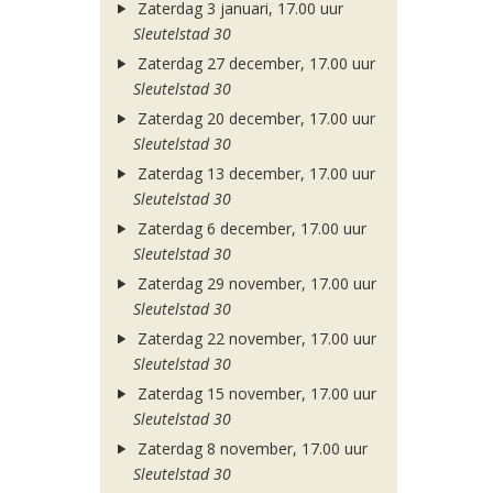
Zaterdag 3 januari, 17.00 uur
Sleutelstad 30
Zaterdag 27 december, 17.00 uur
Sleutelstad 30
Zaterdag 20 december, 17.00 uur
Sleutelstad 30
Zaterdag 13 december, 17.00 uur
Sleutelstad 30
Zaterdag 6 december, 17.00 uur
Sleutelstad 30
Zaterdag 29 november, 17.00 uur
Sleutelstad 30
Zaterdag 22 november, 17.00 uur
Sleutelstad 30
Zaterdag 15 november, 17.00 uur
Sleutelstad 30
Zaterdag 8 november, 17.00 uur
Sleutelstad 30