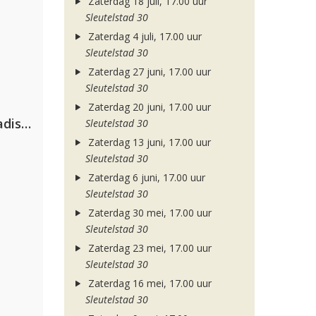
Zaterdag 18 juli, 17.00 uur
Sleutelstad 30
Zaterdag 4 juli, 17.00 uur
Sleutelstad 30
Zaterdag 27 juni, 17.00 uur
Sleutelstad 30
Zaterdag 20 juni, 17.00 uur
David Guetta & Alesso feat. Madison Love
Sleutelstad 30
Zaterdag 13 juni, 17.00 uur
Sleutelstad 30
Zaterdag 6 juni, 17.00 uur
Sleutelstad 30
Zaterdag 30 mei, 17.00 uur
Sleutelstad 30
Zaterdag 23 mei, 17.00 uur
Sleutelstad 30
Zaterdag 16 mei, 17.00 uur
Sleutelstad 30