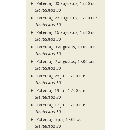
Zaterdag 30 augustus, 17.00 uur
Sleutelstad 30
Zaterdag 23 augustus, 17.00 uur
Sleutelstad 30
Zaterdag 16 augustus, 17.00 uur
Sleutelstad 30
Zaterdag 9 augustus, 17.00 uur
Sleutelstad 30
Zaterdag 2 augustus, 17.00 uur
Sleutelstad 30
Zaterdag 26 juli, 17.00 uur
Sleutelstad 30
Zaterdag 19 juli, 17.00 uur
Sleutelstad 30
Zaterdag 12 juli, 17.00 uur
Sleutelstad 30
Zaterdag 5 juli, 17.00 uur
Sleutelstad 30