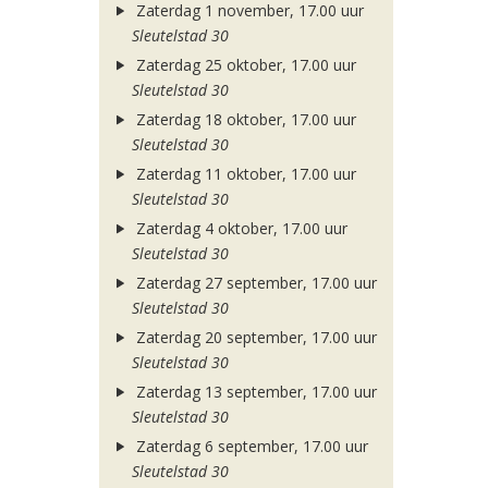
Zaterdag 1 november, 17.00 uur
Sleutelstad 30
Zaterdag 25 oktober, 17.00 uur
Sleutelstad 30
Zaterdag 18 oktober, 17.00 uur
Sleutelstad 30
Zaterdag 11 oktober, 17.00 uur
Sleutelstad 30
Zaterdag 4 oktober, 17.00 uur
Sleutelstad 30
Zaterdag 27 september, 17.00 uur
Sleutelstad 30
Zaterdag 20 september, 17.00 uur
Sleutelstad 30
Zaterdag 13 september, 17.00 uur
Sleutelstad 30
Zaterdag 6 september, 17.00 uur
Sleutelstad 30