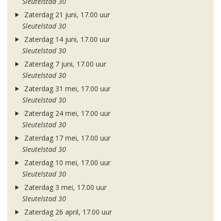
Sleutelstad 30
Zaterdag 21 juni, 17.00 uur
Sleutelstad 30
Zaterdag 14 juni, 17.00 uur
Sleutelstad 30
Zaterdag 7 juni, 17.00 uur
Sleutelstad 30
Zaterdag 31 mei, 17.00 uur
Sleutelstad 30
Zaterdag 24 mei, 17.00 uur
Sleutelstad 30
Zaterdag 17 mei, 17.00 uur
Sleutelstad 30
Zaterdag 10 mei, 17.00 uur
Sleutelstad 30
Zaterdag 3 mei, 17.00 uur
Sleutelstad 30
Zaterdag 26 april, 17.00 uur