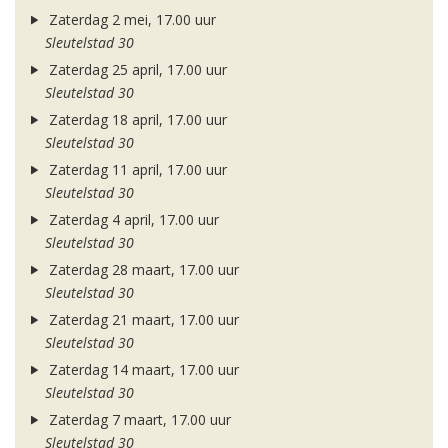
Zaterdag 2 mei, 17.00 uur
Sleutelstad 30
Zaterdag 25 april, 17.00 uur
Sleutelstad 30
Zaterdag 18 april, 17.00 uur
Sleutelstad 30
Zaterdag 11 april, 17.00 uur
Sleutelstad 30
Zaterdag 4 april, 17.00 uur
Sleutelstad 30
Zaterdag 28 maart, 17.00 uur
Sleutelstad 30
Zaterdag 21 maart, 17.00 uur
Sleutelstad 30
Zaterdag 14 maart, 17.00 uur
Sleutelstad 30
Zaterdag 7 maart, 17.00 uur
Sleutelstad 30