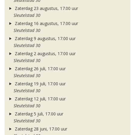
Sleutelstad 30
Zaterdag 23 augustus, 17.00 uur
Sleutelstad 30
Zaterdag 16 augustus, 17.00 uur
Sleutelstad 30
Zaterdag 9 augustus, 17.00 uur
Sleutelstad 30
Zaterdag 2 augustus, 17.00 uur
Sleutelstad 30
Zaterdag 26 juli, 17.00 uur
Sleutelstad 30
Zaterdag 19 juli, 17.00 uur
Sleutelstad 30
Zaterdag 12 juli, 17.00 uur
Sleutelstad 30
Zaterdag 5 juli, 17.00 uur
Sleutelstad 30
Zaterdag 28 juni, 17.00 uur