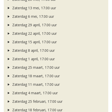
Zaterdag 13 mei, 17.00 uur
Zaterdag 6 mei, 17.00 uur
Zaterdag 29 april, 17.00 uur
Zaterdag 22 april, 17.00 uur
Zaterdag 15 april, 17.00 uur
Zaterdag 8 april, 17.00 uur
Zaterdag 1 april, 17.00 uur
Zaterdag 25 maart, 17.00 uur
Zaterdag 18 maart, 17.00 uur
Zaterdag 11 maart, 17.00 uur
Zaterdag 4 maart, 17.00 uur
Zaterdag 25 februari, 17.00 uur
Zaterdag 18 februari, 17.00 uur