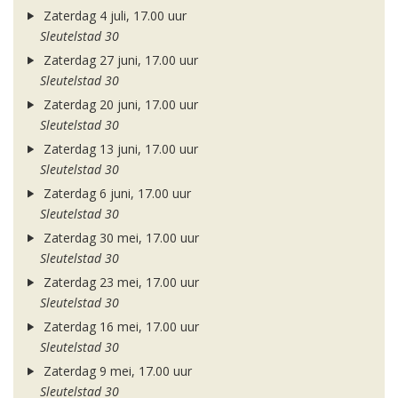
Zaterdag 4 juli, 17.00 uur
Sleutelstad 30
Zaterdag 27 juni, 17.00 uur
Sleutelstad 30
Zaterdag 20 juni, 17.00 uur
Sleutelstad 30
Zaterdag 13 juni, 17.00 uur
Sleutelstad 30
Zaterdag 6 juni, 17.00 uur
Sleutelstad 30
Zaterdag 30 mei, 17.00 uur
Sleutelstad 30
Zaterdag 23 mei, 17.00 uur
Sleutelstad 30
Zaterdag 16 mei, 17.00 uur
Sleutelstad 30
Zaterdag 9 mei, 17.00 uur
Sleutelstad 30