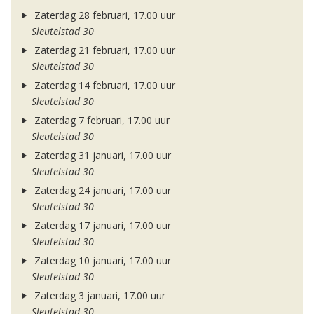
Zaterdag 28 februari, 17.00 uur
Sleutelstad 30
Zaterdag 21 februari, 17.00 uur
Sleutelstad 30
Zaterdag 14 februari, 17.00 uur
Sleutelstad 30
Zaterdag 7 februari, 17.00 uur
Sleutelstad 30
Zaterdag 31 januari, 17.00 uur
Sleutelstad 30
Zaterdag 24 januari, 17.00 uur
Sleutelstad 30
Zaterdag 17 januari, 17.00 uur
Sleutelstad 30
Zaterdag 10 januari, 17.00 uur
Sleutelstad 30
Zaterdag 3 januari, 17.00 uur
Sleutelstad 30