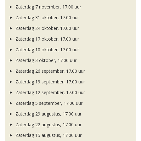
Zaterdag 7 november, 17.00 uur
Zaterdag 31 oktober, 17.00 uur
Zaterdag 24 oktober, 17.00 uur
Zaterdag 17 oktober, 17.00 uur
Zaterdag 10 oktober, 17.00 uur
Zaterdag 3 oktober, 17.00 uur
Zaterdag 26 september, 17.00 uur
Zaterdag 19 september, 17.00 uur
Zaterdag 12 september, 17.00 uur
Zaterdag 5 september, 17.00 uur
Zaterdag 29 augustus, 17.00 uur
Zaterdag 22 augustus, 17.00 uur
Zaterdag 15 augustus, 17.00 uur