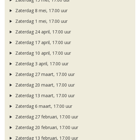
Zaterdag 8 mei, 17.00 uur
Zaterdag 1 mei, 17.00 uur
Zaterdag 24 april, 17.00 uur
Zaterdag 17 april, 17.00 uur
Zaterdag 10 april, 17.00 uur
Zaterdag 3 april, 17.00 uur
Zaterdag 27 maart, 17.00 uur
Zaterdag 20 maart, 17.00 uur
Zaterdag 13 maart, 17.00 uur
Zaterdag 6 maart, 17.00 uur
Zaterdag 27 februari, 17.00 uur
Zaterdag 20 februari, 17.00 uur
Zaterdag 13 februari, 17.00 uur