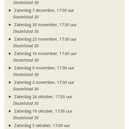
Sleutelstad 30
Zaterdag 7 december, 17.00 uur
Sleutelstad 30
Zaterdag 30 november, 17.00 uur
Sleutelstad 30
Zaterdag 23 november, 17.00 uur
Sleutelstad 30
Zaterdag 16 november, 17.00 uur
Sleutelstad 30
Zaterdag 9 november, 17.00 uur
Sleutelstad 30
Zaterdag 2 november, 17.00 uur
Sleutelstad 30
Zaterdag 26 oktober, 17.00 uur
Sleutelstad 30
Zaterdag 19 oktober, 17.00 uur
Sleutelstad 30
Zaterdag 5 oktober, 17.00 uur