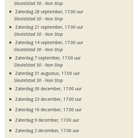
Sleutelstad 30 - Non Stop
Zaterdag 28 september, 17.00 uur
Sleutelstad 30 - Non Stop
Zaterdag 21 september, 17.00 uur
Sleutelstad 30 - Non Stop
Zaterdag 14 september, 17.00 uur
Sleutelstad 30 - Non Stop
Zaterdag 7 september, 17.00 uur
Sleutelstad 30 - Non Stop
Zaterdag 31 augustus, 17.00 uur
Sleutelstad 30 - Non Stop
Zaterdag 30 december, 17.00 uur
Zaterdag 23 december, 17.00 uur
Zaterdag 16 december, 17.00 uur
Zaterdag 9 december, 17.00 uur
Zaterdag 2 december, 17.00 uur