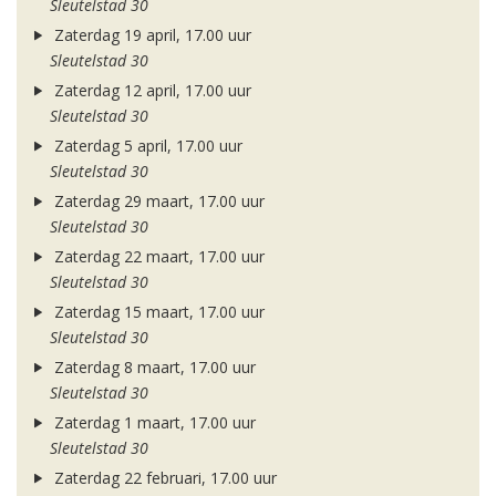
Sleutelstad 30
Zaterdag 19 april, 17.00 uur
Sleutelstad 30
Zaterdag 12 april, 17.00 uur
Sleutelstad 30
Zaterdag 5 april, 17.00 uur
Sleutelstad 30
Zaterdag 29 maart, 17.00 uur
Sleutelstad 30
Zaterdag 22 maart, 17.00 uur
Sleutelstad 30
Zaterdag 15 maart, 17.00 uur
Sleutelstad 30
Zaterdag 8 maart, 17.00 uur
Sleutelstad 30
Zaterdag 1 maart, 17.00 uur
Sleutelstad 30
Zaterdag 22 februari, 17.00 uur