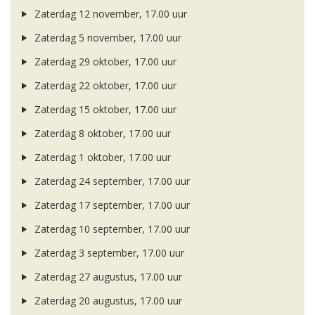
Zaterdag 12 november, 17.00 uur
Zaterdag 5 november, 17.00 uur
Zaterdag 29 oktober, 17.00 uur
Zaterdag 22 oktober, 17.00 uur
Zaterdag 15 oktober, 17.00 uur
Zaterdag 8 oktober, 17.00 uur
Zaterdag 1 oktober, 17.00 uur
Zaterdag 24 september, 17.00 uur
Zaterdag 17 september, 17.00 uur
Zaterdag 10 september, 17.00 uur
Zaterdag 3 september, 17.00 uur
Zaterdag 27 augustus, 17.00 uur
Zaterdag 20 augustus, 17.00 uur