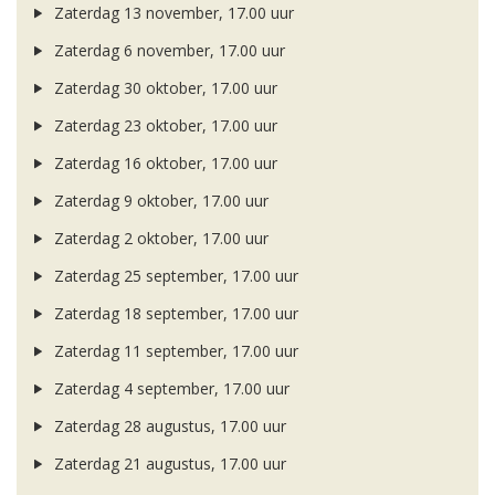
Zaterdag 13 november, 17.00 uur
Zaterdag 6 november, 17.00 uur
Zaterdag 30 oktober, 17.00 uur
Zaterdag 23 oktober, 17.00 uur
Zaterdag 16 oktober, 17.00 uur
Zaterdag 9 oktober, 17.00 uur
Zaterdag 2 oktober, 17.00 uur
Zaterdag 25 september, 17.00 uur
Zaterdag 18 september, 17.00 uur
Zaterdag 11 september, 17.00 uur
Zaterdag 4 september, 17.00 uur
Zaterdag 28 augustus, 17.00 uur
Zaterdag 21 augustus, 17.00 uur