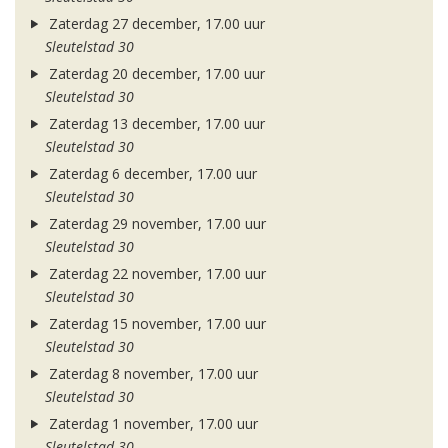
Zaterdag 27 december, 17.00 uur
Sleutelstad 30
Zaterdag 20 december, 17.00 uur
Sleutelstad 30
Zaterdag 13 december, 17.00 uur
Sleutelstad 30
Zaterdag 6 december, 17.00 uur
Sleutelstad 30
Zaterdag 29 november, 17.00 uur
Sleutelstad 30
Zaterdag 22 november, 17.00 uur
Sleutelstad 30
Zaterdag 15 november, 17.00 uur
Sleutelstad 30
Zaterdag 8 november, 17.00 uur
Sleutelstad 30
Zaterdag 1 november, 17.00 uur
Sleutelstad 30