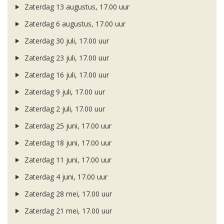
Zaterdag 13 augustus, 17.00 uur
Zaterdag 6 augustus, 17.00 uur
Zaterdag 30 juli, 17.00 uur
Zaterdag 23 juli, 17.00 uur
Zaterdag 16 juli, 17.00 uur
Zaterdag 9 juli, 17.00 uur
Zaterdag 2 juli, 17.00 uur
Zaterdag 25 juni, 17.00 uur
Zaterdag 18 juni, 17.00 uur
Zaterdag 11 juni, 17.00 uur
Zaterdag 4 juni, 17.00 uur
Zaterdag 28 mei, 17.00 uur
Zaterdag 21 mei, 17.00 uur