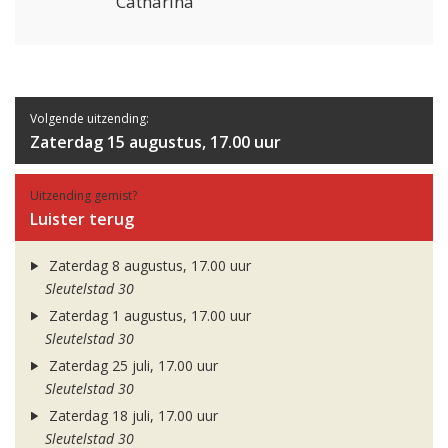
Catharina
Volgende uitzending:
Zaterdag 15 augustus, 17.00 uur
Uitzending gemist?
Luister terug
Zaterdag 8 augustus, 17.00 uur
Sleutelstad 30
Zaterdag 1 augustus, 17.00 uur
Sleutelstad 30
Zaterdag 25 juli, 17.00 uur
Sleutelstad 30
Zaterdag 18 juli, 17.00 uur
Sleutelstad 30