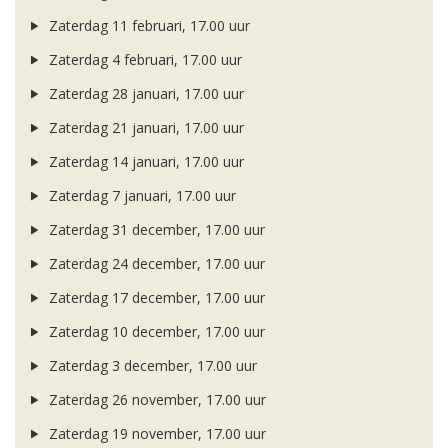
Zaterdag 11 februari, 17.00 uur
Zaterdag 4 februari, 17.00 uur
Zaterdag 28 januari, 17.00 uur
Zaterdag 21 januari, 17.00 uur
Zaterdag 14 januari, 17.00 uur
Zaterdag 7 januari, 17.00 uur
Zaterdag 31 december, 17.00 uur
Zaterdag 24 december, 17.00 uur
Zaterdag 17 december, 17.00 uur
Zaterdag 10 december, 17.00 uur
Zaterdag 3 december, 17.00 uur
Zaterdag 26 november, 17.00 uur
Zaterdag 19 november, 17.00 uur