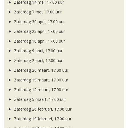
Zaterdag 14 mei, 17.00 uur
Zaterdag 7 mei, 17.00 uur
Zaterdag 30 april, 17.00 uur
Zaterdag 23 april, 17.00 uur
Zaterdag 16 april, 17.00 uur
Zaterdag 9 april, 17.00 uur
Zaterdag 2 april, 17.00 uur
Zaterdag 26 maart, 17.00 uur
Zaterdag 19 maart, 17.00 uur
Zaterdag 12 maart, 17.00 uur
Zaterdag 5 maart, 17.00 uur
Zaterdag 26 februari, 17.00 uur
Zaterdag 19 februari, 17.00 uur