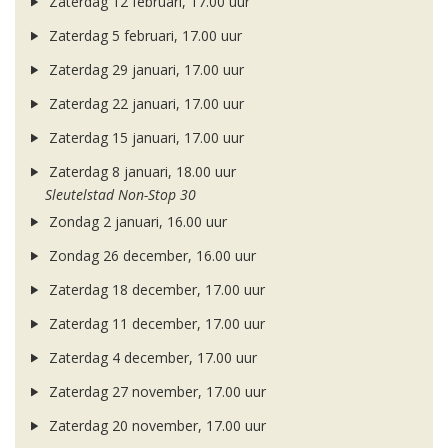
Zaterdag 12 februari, 17.00 uur
Zaterdag 5 februari, 17.00 uur
Zaterdag 29 januari, 17.00 uur
Zaterdag 22 januari, 17.00 uur
Zaterdag 15 januari, 17.00 uur
Zaterdag 8 januari, 18.00 uur
Sleutelstad Non-Stop 30
Zondag 2 januari, 16.00 uur
Zondag 26 december, 16.00 uur
Zaterdag 18 december, 17.00 uur
Zaterdag 11 december, 17.00 uur
Zaterdag 4 december, 17.00 uur
Zaterdag 27 november, 17.00 uur
Zaterdag 20 november, 17.00 uur