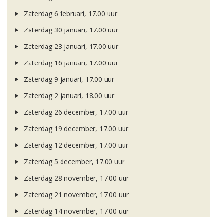
Zaterdag 6 februari, 17.00 uur
Zaterdag 30 januari, 17.00 uur
Zaterdag 23 januari, 17.00 uur
Zaterdag 16 januari, 17.00 uur
Zaterdag 9 januari, 17.00 uur
Zaterdag 2 januari, 18.00 uur
Zaterdag 26 december, 17.00 uur
Zaterdag 19 december, 17.00 uur
Zaterdag 12 december, 17.00 uur
Zaterdag 5 december, 17.00 uur
Zaterdag 28 november, 17.00 uur
Zaterdag 21 november, 17.00 uur
Zaterdag 14 november, 17.00 uur