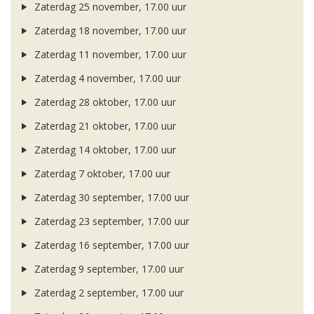
Zaterdag 25 november, 17.00 uur
Zaterdag 18 november, 17.00 uur
Zaterdag 11 november, 17.00 uur
Zaterdag 4 november, 17.00 uur
Zaterdag 28 oktober, 17.00 uur
Zaterdag 21 oktober, 17.00 uur
Zaterdag 14 oktober, 17.00 uur
Zaterdag 7 oktober, 17.00 uur
Zaterdag 30 september, 17.00 uur
Zaterdag 23 september, 17.00 uur
Zaterdag 16 september, 17.00 uur
Zaterdag 9 september, 17.00 uur
Zaterdag 2 september, 17.00 uur