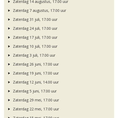
Zaterdag 14 augustus, 17.00 uur
Zaterdag 7 augustus, 17.00 uur
Zaterdag 31 juli, 17.00 uur
Zaterdag 24 juli, 17.00 uur
Zaterdag 17 juli, 17.00 uur
Zaterdag 10 juli, 17.00 uur
Zaterdag 3 juli, 17.00 uur
Zaterdag 26 juni, 17.00 uur
Zaterdag 19 juni, 17.00 uur
Zaterdag 12 juni, 14.00 uur
Zaterdag 5 juni, 17.00 uur
Zaterdag 29 mei, 17.00 uur
Zaterdag 22 mei, 17.00 uur
Zaterdag 15 mei, 17.00 uur