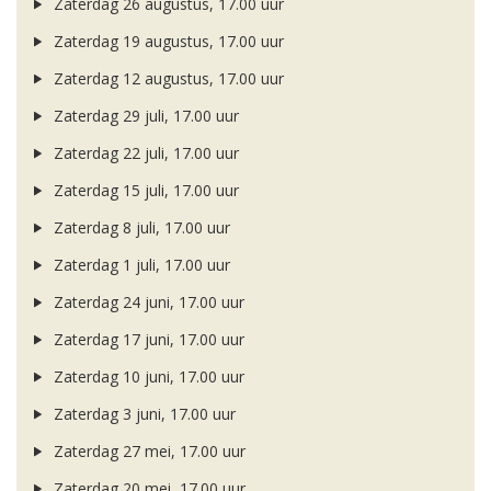
Zaterdag 26 augustus, 17.00 uur
Zaterdag 19 augustus, 17.00 uur
Zaterdag 12 augustus, 17.00 uur
Zaterdag 29 juli, 17.00 uur
Zaterdag 22 juli, 17.00 uur
Zaterdag 15 juli, 17.00 uur
Zaterdag 8 juli, 17.00 uur
Zaterdag 1 juli, 17.00 uur
Zaterdag 24 juni, 17.00 uur
Zaterdag 17 juni, 17.00 uur
Zaterdag 10 juni, 17.00 uur
Zaterdag 3 juni, 17.00 uur
Zaterdag 27 mei, 17.00 uur
Zaterdag 20 mei, 17.00 uur