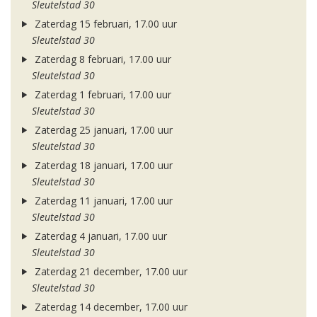
Sleutelstad 30
Zaterdag 15 februari, 17.00 uur
Sleutelstad 30
Zaterdag 8 februari, 17.00 uur
Sleutelstad 30
Zaterdag 1 februari, 17.00 uur
Sleutelstad 30
Zaterdag 25 januari, 17.00 uur
Sleutelstad 30
Zaterdag 18 januari, 17.00 uur
Sleutelstad 30
Zaterdag 11 januari, 17.00 uur
Sleutelstad 30
Zaterdag 4 januari, 17.00 uur
Sleutelstad 30
Zaterdag 21 december, 17.00 uur
Sleutelstad 30
Zaterdag 14 december, 17.00 uur