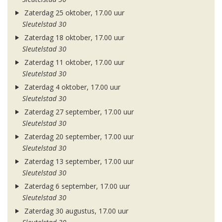
Zaterdag 25 oktober, 17.00 uur
Sleutelstad 30
Zaterdag 18 oktober, 17.00 uur
Sleutelstad 30
Zaterdag 11 oktober, 17.00 uur
Sleutelstad 30
Zaterdag 4 oktober, 17.00 uur
Sleutelstad 30
Zaterdag 27 september, 17.00 uur
Sleutelstad 30
Zaterdag 20 september, 17.00 uur
Sleutelstad 30
Zaterdag 13 september, 17.00 uur
Sleutelstad 30
Zaterdag 6 september, 17.00 uur
Sleutelstad 30
Zaterdag 30 augustus, 17.00 uur