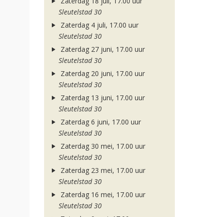
Zaterdag 18 juli, 17.00 uur
Sleutelstad 30
Zaterdag 4 juli, 17.00 uur
Sleutelstad 30
Zaterdag 27 juni, 17.00 uur
Sleutelstad 30
Zaterdag 20 juni, 17.00 uur
Sleutelstad 30
Zaterdag 13 juni, 17.00 uur
Sleutelstad 30
Zaterdag 6 juni, 17.00 uur
Sleutelstad 30
Zaterdag 30 mei, 17.00 uur
Sleutelstad 30
Zaterdag 23 mei, 17.00 uur
Sleutelstad 30
Zaterdag 16 mei, 17.00 uur
Sleutelstad 30