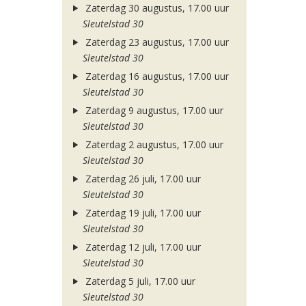
Zaterdag 30 augustus, 17.00 uur
Sleutelstad 30
Zaterdag 23 augustus, 17.00 uur
Sleutelstad 30
Zaterdag 16 augustus, 17.00 uur
Sleutelstad 30
Zaterdag 9 augustus, 17.00 uur
Sleutelstad 30
Zaterdag 2 augustus, 17.00 uur
Sleutelstad 30
Zaterdag 26 juli, 17.00 uur
Sleutelstad 30
Zaterdag 19 juli, 17.00 uur
Sleutelstad 30
Zaterdag 12 juli, 17.00 uur
Sleutelstad 30
Zaterdag 5 juli, 17.00 uur
Sleutelstad 30