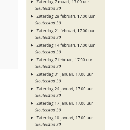
Zaterdag 7 maart, 17.00 uur
Sleutelstad 30
Zaterdag 28 februari, 17.00 uur
Sleutelstad 30
Zaterdag 21 februari, 17.00 uur
Sleutelstad 30
Zaterdag 14 februari, 17.00 uur
Sleutelstad 30
Zaterdag 7 februari, 17.00 uur
Sleutelstad 30
Zaterdag 31 januari, 17.00 uur
Sleutelstad 30
Zaterdag 24 januari, 17.00 uur
Sleutelstad 30
Zaterdag 17 januari, 17.00 uur
Sleutelstad 30
Zaterdag 10 januari, 17.00 uur
Sleutelstad 30