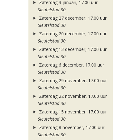
Zaterdag 3 januari, 17.00 uur
Sleutelstad 30
Zaterdag 27 december, 17.00 uur
Sleutelstad 30
Zaterdag 20 december, 17.00 uur
Sleutelstad 30
Zaterdag 13 december, 17.00 uur
Sleutelstad 30
Zaterdag 6 december, 17.00 uur
Sleutelstad 30
Zaterdag 29 november, 17.00 uur
Sleutelstad 30
Zaterdag 22 november, 17.00 uur
Sleutelstad 30
Zaterdag 15 november, 17.00 uur
Sleutelstad 30
Zaterdag 8 november, 17.00 uur
Sleutelstad 30