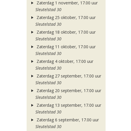
Zaterdag 1 november, 17.00 uur
Sleutelstad 30
Zaterdag 25 oktober, 17.00 uur
Sleutelstad 30
Zaterdag 18 oktober, 17.00 uur
Sleutelstad 30
Zaterdag 11 oktober, 17.00 uur
Sleutelstad 30
Zaterdag 4 oktober, 17.00 uur
Sleutelstad 30
Zaterdag 27 september, 17.00 uur
Sleutelstad 30
Zaterdag 20 september, 17.00 uur
Sleutelstad 30
Zaterdag 13 september, 17.00 uur
Sleutelstad 30
Zaterdag 6 september, 17.00 uur
Sleutelstad 30