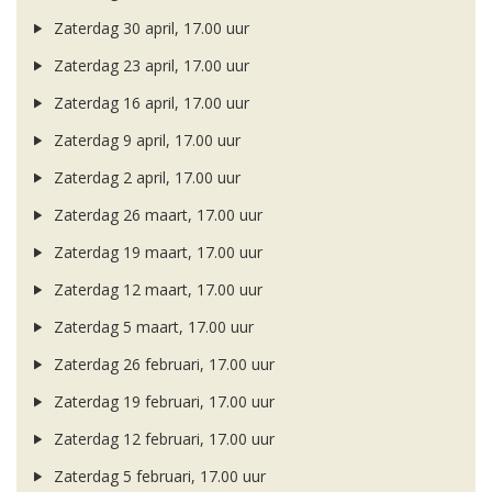
Zaterdag 30 april, 17.00 uur
Zaterdag 23 april, 17.00 uur
Zaterdag 16 april, 17.00 uur
Zaterdag 9 april, 17.00 uur
Zaterdag 2 april, 17.00 uur
Zaterdag 26 maart, 17.00 uur
Zaterdag 19 maart, 17.00 uur
Zaterdag 12 maart, 17.00 uur
Zaterdag 5 maart, 17.00 uur
Zaterdag 26 februari, 17.00 uur
Zaterdag 19 februari, 17.00 uur
Zaterdag 12 februari, 17.00 uur
Zaterdag 5 februari, 17.00 uur