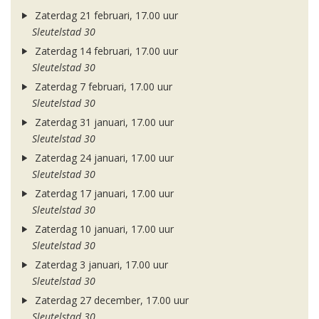
Zaterdag 21 februari, 17.00 uur
Sleutelstad 30
Zaterdag 14 februari, 17.00 uur
Sleutelstad 30
Zaterdag 7 februari, 17.00 uur
Sleutelstad 30
Zaterdag 31 januari, 17.00 uur
Sleutelstad 30
Zaterdag 24 januari, 17.00 uur
Sleutelstad 30
Zaterdag 17 januari, 17.00 uur
Sleutelstad 30
Zaterdag 10 januari, 17.00 uur
Sleutelstad 30
Zaterdag 3 januari, 17.00 uur
Sleutelstad 30
Zaterdag 27 december, 17.00 uur
Sleutelstad 30