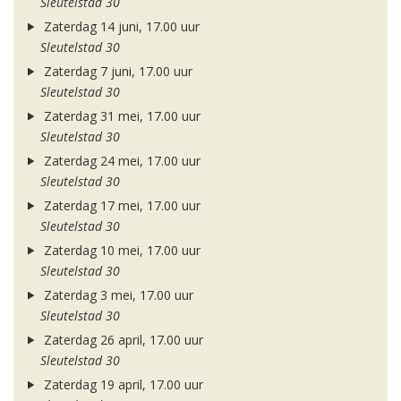
Sleutelstad 30
Zaterdag 14 juni, 17.00 uur
Sleutelstad 30
Zaterdag 7 juni, 17.00 uur
Sleutelstad 30
Zaterdag 31 mei, 17.00 uur
Sleutelstad 30
Zaterdag 24 mei, 17.00 uur
Sleutelstad 30
Zaterdag 17 mei, 17.00 uur
Sleutelstad 30
Zaterdag 10 mei, 17.00 uur
Sleutelstad 30
Zaterdag 3 mei, 17.00 uur
Sleutelstad 30
Zaterdag 26 april, 17.00 uur
Sleutelstad 30
Zaterdag 19 april, 17.00 uur