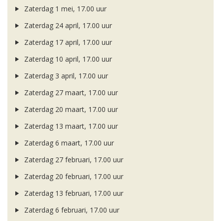
Zaterdag 1 mei, 17.00 uur
Zaterdag 24 april, 17.00 uur
Zaterdag 17 april, 17.00 uur
Zaterdag 10 april, 17.00 uur
Zaterdag 3 april, 17.00 uur
Zaterdag 27 maart, 17.00 uur
Zaterdag 20 maart, 17.00 uur
Zaterdag 13 maart, 17.00 uur
Zaterdag 6 maart, 17.00 uur
Zaterdag 27 februari, 17.00 uur
Zaterdag 20 februari, 17.00 uur
Zaterdag 13 februari, 17.00 uur
Zaterdag 6 februari, 17.00 uur