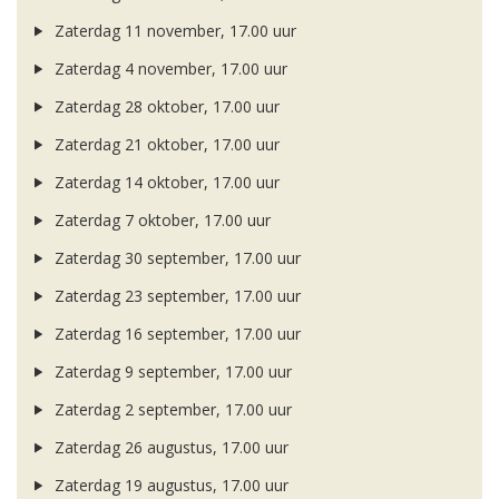
Zaterdag 11 november, 17.00 uur
Zaterdag 4 november, 17.00 uur
Zaterdag 28 oktober, 17.00 uur
Zaterdag 21 oktober, 17.00 uur
Zaterdag 14 oktober, 17.00 uur
Zaterdag 7 oktober, 17.00 uur
Zaterdag 30 september, 17.00 uur
Zaterdag 23 september, 17.00 uur
Zaterdag 16 september, 17.00 uur
Zaterdag 9 september, 17.00 uur
Zaterdag 2 september, 17.00 uur
Zaterdag 26 augustus, 17.00 uur
Zaterdag 19 augustus, 17.00 uur