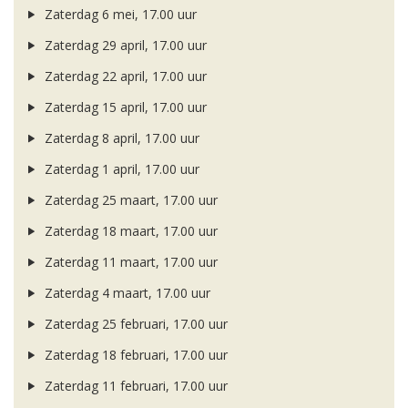
Zaterdag 6 mei, 17.00 uur
Zaterdag 29 april, 17.00 uur
Zaterdag 22 april, 17.00 uur
Zaterdag 15 april, 17.00 uur
Zaterdag 8 april, 17.00 uur
Zaterdag 1 april, 17.00 uur
Zaterdag 25 maart, 17.00 uur
Zaterdag 18 maart, 17.00 uur
Zaterdag 11 maart, 17.00 uur
Zaterdag 4 maart, 17.00 uur
Zaterdag 25 februari, 17.00 uur
Zaterdag 18 februari, 17.00 uur
Zaterdag 11 februari, 17.00 uur