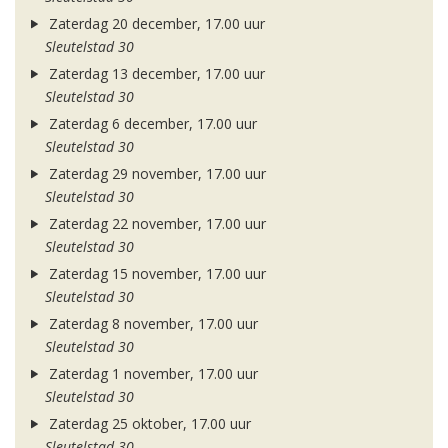
Zaterdag 20 december, 17.00 uur
Sleutelstad 30
Zaterdag 13 december, 17.00 uur
Sleutelstad 30
Zaterdag 6 december, 17.00 uur
Sleutelstad 30
Zaterdag 29 november, 17.00 uur
Sleutelstad 30
Zaterdag 22 november, 17.00 uur
Sleutelstad 30
Zaterdag 15 november, 17.00 uur
Sleutelstad 30
Zaterdag 8 november, 17.00 uur
Sleutelstad 30
Zaterdag 1 november, 17.00 uur
Sleutelstad 30
Zaterdag 25 oktober, 17.00 uur
Sleutelstad 30