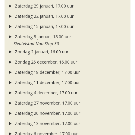
Zaterdag 29 januari, 17.00 uur
Zaterdag 22 januari, 17.00 uur
Zaterdag 15 januari, 17.00 uur
Zaterdag 8 januari, 18.00 uur
Sleutelstad Non-Stop 30
Zondag 2 januari, 16.00 uur
Zondag 26 december, 16.00 uur
Zaterdag 18 december, 17.00 uur
Zaterdag 11 december, 17.00 uur
Zaterdag 4 december, 17.00 uur
Zaterdag 27 november, 17.00 uur
Zaterdag 20 november, 17.00 uur
Zaterdag 13 november, 17.00 uur
Zaterdag 6 november, 17.00 uur