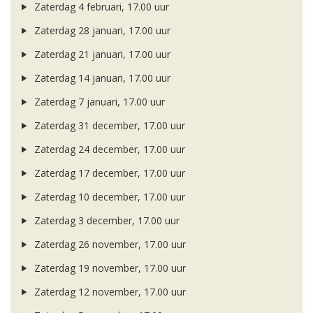
Zaterdag 4 februari, 17.00 uur
Zaterdag 28 januari, 17.00 uur
Zaterdag 21 januari, 17.00 uur
Zaterdag 14 januari, 17.00 uur
Zaterdag 7 januari, 17.00 uur
Zaterdag 31 december, 17.00 uur
Zaterdag 24 december, 17.00 uur
Zaterdag 17 december, 17.00 uur
Zaterdag 10 december, 17.00 uur
Zaterdag 3 december, 17.00 uur
Zaterdag 26 november, 17.00 uur
Zaterdag 19 november, 17.00 uur
Zaterdag 12 november, 17.00 uur