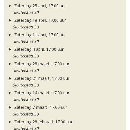
Zaterdag 25 april, 17.00 uur
Sleutelstad 30
Zaterdag 18 april, 17.00 uur
Sleutelstad 30
Zaterdag 11 april, 17.00 uur
Sleutelstad 30
Zaterdag 4 april, 17.00 uur
Sleutelstad 30
Zaterdag 28 maart, 17.00 uur
Sleutelstad 30
Zaterdag 21 maart, 17.00 uur
Sleutelstad 30
Zaterdag 14 maart, 17.00 uur
Sleutelstad 30
Zaterdag 7 maart, 17.00 uur
Sleutelstad 30
Zaterdag 28 februari, 17.00 uur
Sleutelstad 30