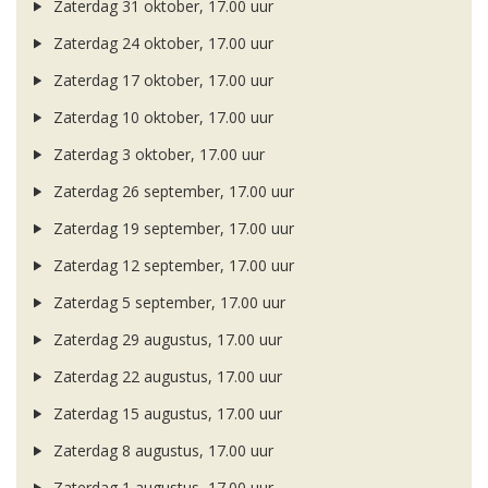
Zaterdag 31 oktober, 17.00 uur
Zaterdag 24 oktober, 17.00 uur
Zaterdag 17 oktober, 17.00 uur
Zaterdag 10 oktober, 17.00 uur
Zaterdag 3 oktober, 17.00 uur
Zaterdag 26 september, 17.00 uur
Zaterdag 19 september, 17.00 uur
Zaterdag 12 september, 17.00 uur
Zaterdag 5 september, 17.00 uur
Zaterdag 29 augustus, 17.00 uur
Zaterdag 22 augustus, 17.00 uur
Zaterdag 15 augustus, 17.00 uur
Zaterdag 8 augustus, 17.00 uur
Zaterdag 1 augustus, 17.00 uur