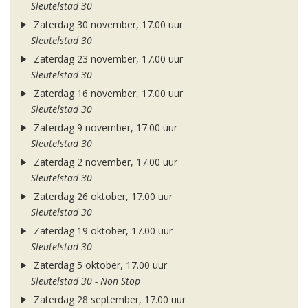
Sleutelstad 30
Zaterdag 30 november, 17.00 uur
Sleutelstad 30
Zaterdag 23 november, 17.00 uur
Sleutelstad 30
Zaterdag 16 november, 17.00 uur
Sleutelstad 30
Zaterdag 9 november, 17.00 uur
Sleutelstad 30
Zaterdag 2 november, 17.00 uur
Sleutelstad 30
Zaterdag 26 oktober, 17.00 uur
Sleutelstad 30
Zaterdag 19 oktober, 17.00 uur
Sleutelstad 30
Zaterdag 5 oktober, 17.00 uur
Sleutelstad 30 - Non Stop
Zaterdag 28 september, 17.00 uur