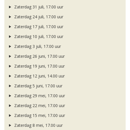
Zaterdag 31 juli, 17.00 uur
Zaterdag 24 juli, 17.00 uur
Zaterdag 17 juli, 17.00 uur
Zaterdag 10 juli, 17.00 uur
Zaterdag 3 juli, 17.00 uur
Zaterdag 26 juni, 17.00 uur
Zaterdag 19 juni, 17.00 uur
Zaterdag 12 juni, 14.00 uur
Zaterdag 5 juni, 17.00 uur
Zaterdag 29 mei, 17.00 uur
Zaterdag 22 mei, 17.00 uur
Zaterdag 15 mei, 17.00 uur
Zaterdag 8 mei, 17.00 uur