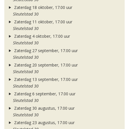
Zaterdag 18 oktober, 17.00 uur
Sleutelstad 30
Zaterdag 11 oktober, 17.00 uur
Sleutelstad 30
Zaterdag 4 oktober, 17.00 uur
Sleutelstad 30
Zaterdag 27 september, 17.00 uur
Sleutelstad 30
Zaterdag 20 september, 17.00 uur
Sleutelstad 30
Zaterdag 13 september, 17.00 uur
Sleutelstad 30
Zaterdag 6 september, 17.00 uur
Sleutelstad 30
Zaterdag 30 augustus, 17.00 uur
Sleutelstad 30
Zaterdag 23 augustus, 17.00 uur