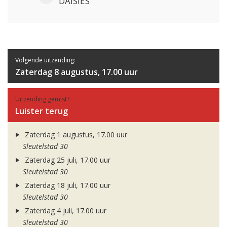
DAISIES
Volgende uitzending:
Zaterdag 8 augustus, 17.00 uur
Uitzending gemist?
Luister terug
Zaterdag 1 augustus, 17.00 uur
Sleutelstad 30
Zaterdag 25 juli, 17.00 uur
Sleutelstad 30
Zaterdag 18 juli, 17.00 uur
Sleutelstad 30
Zaterdag 4 juli, 17.00 uur
Sleutelstad 30