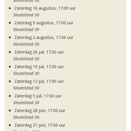
Sleutelstad 30
Zaterdag 16 augustus, 17.00 uur
Sleutelstad 30
Zaterdag 9 augustus, 17.00 uur
Sleutelstad 30
Zaterdag 2 augustus, 17.00 uur
Sleutelstad 30
Zaterdag 26 juli, 17.00 uur
Sleutelstad 30
Zaterdag 19 juli, 17.00 uur
Sleutelstad 30
Zaterdag 12 juli, 17.00 uur
Sleutelstad 30
Zaterdag 5 juli, 17.00 uur
Sleutelstad 30
Zaterdag 28 juni, 17.00 uur
Sleutelstad 30
Zaterdag 21 juni, 17.00 uur