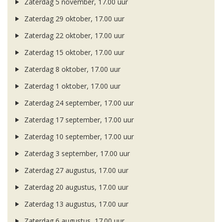
Zaterdag 5 november, 17.00 uur
Zaterdag 29 oktober, 17.00 uur
Zaterdag 22 oktober, 17.00 uur
Zaterdag 15 oktober, 17.00 uur
Zaterdag 8 oktober, 17.00 uur
Zaterdag 1 oktober, 17.00 uur
Zaterdag 24 september, 17.00 uur
Zaterdag 17 september, 17.00 uur
Zaterdag 10 september, 17.00 uur
Zaterdag 3 september, 17.00 uur
Zaterdag 27 augustus, 17.00 uur
Zaterdag 20 augustus, 17.00 uur
Zaterdag 13 augustus, 17.00 uur
Zaterdag 6 augustus, 17.00 uur