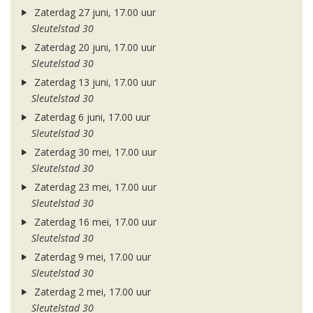
Zaterdag 27 juni, 17.00 uur
Sleutelstad 30
Zaterdag 20 juni, 17.00 uur
Sleutelstad 30
Zaterdag 13 juni, 17.00 uur
Sleutelstad 30
Zaterdag 6 juni, 17.00 uur
Sleutelstad 30
Zaterdag 30 mei, 17.00 uur
Sleutelstad 30
Zaterdag 23 mei, 17.00 uur
Sleutelstad 30
Zaterdag 16 mei, 17.00 uur
Sleutelstad 30
Zaterdag 9 mei, 17.00 uur
Sleutelstad 30
Zaterdag 2 mei, 17.00 uur
Sleutelstad 30