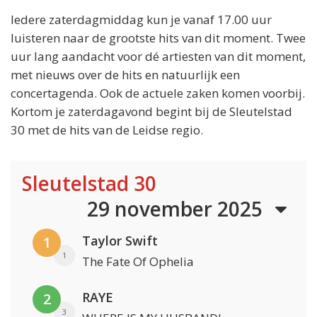
Iedere zaterdagmiddag kun je vanaf 17.00 uur
luisteren naar de grootste hits van dit moment. Twee
uur lang aandacht voor dé artiesten van dit moment,
met nieuws over de hits en natuurlijk een
concertagenda. Ook de actuele zaken komen voorbij.
Kortom je zaterdagavond begint bij de Sleutelstad
30 met de hits van de Leidse regio.
Sleutelstad 30
29 november 2025
Taylor Swift
1
1
The Fate Of Ophelia
RAYE
2
3