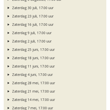
Zaterdag 30 juli, 17.00 uur
Zaterdag 23 juli, 17.00 uur
Zaterdag 16 juli, 17.00 uur
Zaterdag 9 juli, 17.00 uur
Zaterdag 2 juli, 17.00 uur
Zaterdag 25 juni, 17.00 uur
Zaterdag 18 juni, 17.00 uur
Zaterdag 11 juni, 17.00 uur
Zaterdag 4 juni, 17.00 uur
Zaterdag 28 mei, 17.00 uur
Zaterdag 21 mei, 17.00 uur
Zaterdag 14 mei, 17.00 uur
Zaterdag 7 mei, 17.00 uur