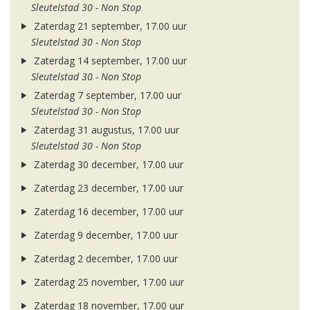
Sleutelstad 30 - Non Stop
Zaterdag 21 september, 17.00 uur
Sleutelstad 30 - Non Stop
Zaterdag 14 september, 17.00 uur
Sleutelstad 30 - Non Stop
Zaterdag 7 september, 17.00 uur
Sleutelstad 30 - Non Stop
Zaterdag 31 augustus, 17.00 uur
Sleutelstad 30 - Non Stop
Zaterdag 30 december, 17.00 uur
Zaterdag 23 december, 17.00 uur
Zaterdag 16 december, 17.00 uur
Zaterdag 9 december, 17.00 uur
Zaterdag 2 december, 17.00 uur
Zaterdag 25 november, 17.00 uur
Zaterdag 18 november, 17.00 uur