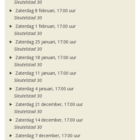
Sleutelstad 30
Zaterdag 8 februari, 17.00 uur
Sleutelstad 30
Zaterdag 1 februari, 17.00 uur
Sleutelstad 30
Zaterdag 25 januari, 17.00 uur
Sleutelstad 30
Zaterdag 18 januari, 17.00 uur
Sleutelstad 30
Zaterdag 11 januari, 17.00 uur
Sleutelstad 30
Zaterdag 4 januari, 17.00 uur
Sleutelstad 30
Zaterdag 21 december, 17.00 uur
Sleutelstad 30
Zaterdag 14 december, 17.00 uur
Sleutelstad 30
Zaterdag 7 december, 17.00 uur