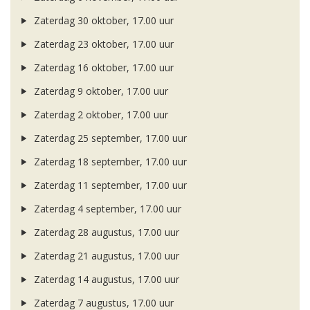
Zaterdag 30 oktober, 17.00 uur
Zaterdag 23 oktober, 17.00 uur
Zaterdag 16 oktober, 17.00 uur
Zaterdag 9 oktober, 17.00 uur
Zaterdag 2 oktober, 17.00 uur
Zaterdag 25 september, 17.00 uur
Zaterdag 18 september, 17.00 uur
Zaterdag 11 september, 17.00 uur
Zaterdag 4 september, 17.00 uur
Zaterdag 28 augustus, 17.00 uur
Zaterdag 21 augustus, 17.00 uur
Zaterdag 14 augustus, 17.00 uur
Zaterdag 7 augustus, 17.00 uur