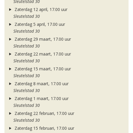
Sleutelstad 30
Zaterdag 12 april, 17.00 uur
Sleutelstad 30
Zaterdag 5 april, 17.00 uur
Sleutelstad 30
Zaterdag 29 maart, 17.00 uur
Sleutelstad 30
Zaterdag 22 maart, 17.00 uur
Sleutelstad 30
Zaterdag 15 maart, 17.00 uur
Sleutelstad 30
Zaterdag 8 maart, 17.00 uur
Sleutelstad 30
Zaterdag 1 maart, 17.00 uur
Sleutelstad 30
Zaterdag 22 februari, 17.00 uur
Sleutelstad 30
Zaterdag 15 februari, 17.00 uur