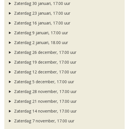
Zaterdag 30 januari, 17.00 uur
Zaterdag 23 januari, 17.00 uur
Zaterdag 16 januari, 17.00 uur
Zaterdag 9 januari, 17.00 uur
Zaterdag 2 januari, 18.00 uur
Zaterdag 26 december, 17.00 uur
Zaterdag 19 december, 17.00 uur
Zaterdag 12 december, 17.00 uur
Zaterdag 5 december, 17.00 uur
Zaterdag 28 november, 17.00 uur
Zaterdag 21 november, 17.00 uur
Zaterdag 14 november, 17.00 uur
Zaterdag 7 november, 17.00 uur