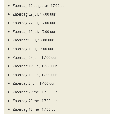
Zaterdag 12 augustus, 17.00 uur
Zaterdag 29 juli, 17.00 uur
Zaterdag 22 juli, 17.00 uur
Zaterdag 15 juli, 17.00 uur
Zaterdag 8 juli, 17.00 uur
Zaterdag 1 juli, 17.00 uur
Zaterdag 24 juni, 17.00 uur
Zaterdag 17 juni, 17.00 uur
Zaterdag 10 juni, 17.00 uur
Zaterdag 3 juni, 17.00 uur
Zaterdag 27 mei, 17.00 uur
Zaterdag 20 mei, 17.00 uur
Zaterdag 13 mei, 17.00 uur