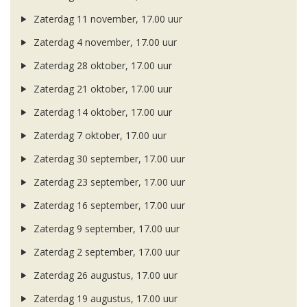
Zaterdag 11 november, 17.00 uur
Zaterdag 4 november, 17.00 uur
Zaterdag 28 oktober, 17.00 uur
Zaterdag 21 oktober, 17.00 uur
Zaterdag 14 oktober, 17.00 uur
Zaterdag 7 oktober, 17.00 uur
Zaterdag 30 september, 17.00 uur
Zaterdag 23 september, 17.00 uur
Zaterdag 16 september, 17.00 uur
Zaterdag 9 september, 17.00 uur
Zaterdag 2 september, 17.00 uur
Zaterdag 26 augustus, 17.00 uur
Zaterdag 19 augustus, 17.00 uur