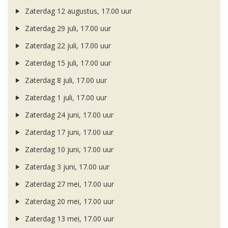
Zaterdag 12 augustus, 17.00 uur
Zaterdag 29 juli, 17.00 uur
Zaterdag 22 juli, 17.00 uur
Zaterdag 15 juli, 17.00 uur
Zaterdag 8 juli, 17.00 uur
Zaterdag 1 juli, 17.00 uur
Zaterdag 24 juni, 17.00 uur
Zaterdag 17 juni, 17.00 uur
Zaterdag 10 juni, 17.00 uur
Zaterdag 3 juni, 17.00 uur
Zaterdag 27 mei, 17.00 uur
Zaterdag 20 mei, 17.00 uur
Zaterdag 13 mei, 17.00 uur