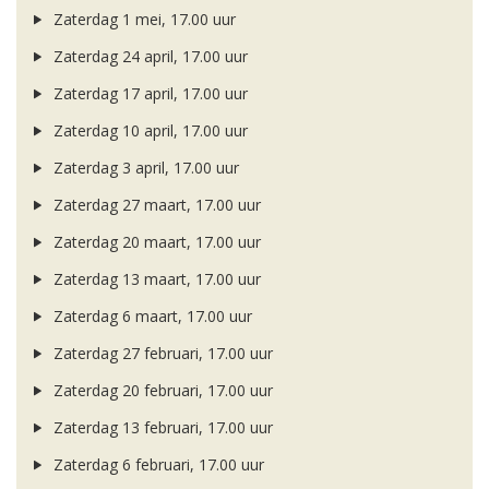
Zaterdag 1 mei, 17.00 uur
Zaterdag 24 april, 17.00 uur
Zaterdag 17 april, 17.00 uur
Zaterdag 10 april, 17.00 uur
Zaterdag 3 april, 17.00 uur
Zaterdag 27 maart, 17.00 uur
Zaterdag 20 maart, 17.00 uur
Zaterdag 13 maart, 17.00 uur
Zaterdag 6 maart, 17.00 uur
Zaterdag 27 februari, 17.00 uur
Zaterdag 20 februari, 17.00 uur
Zaterdag 13 februari, 17.00 uur
Zaterdag 6 februari, 17.00 uur