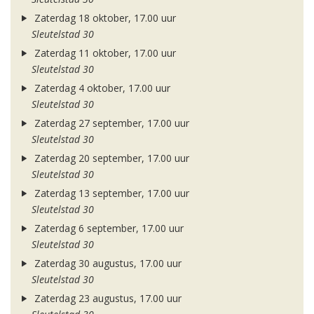
Zaterdag 18 oktober, 17.00 uur
Sleutelstad 30
Zaterdag 11 oktober, 17.00 uur
Sleutelstad 30
Zaterdag 4 oktober, 17.00 uur
Sleutelstad 30
Zaterdag 27 september, 17.00 uur
Sleutelstad 30
Zaterdag 20 september, 17.00 uur
Sleutelstad 30
Zaterdag 13 september, 17.00 uur
Sleutelstad 30
Zaterdag 6 september, 17.00 uur
Sleutelstad 30
Zaterdag 30 augustus, 17.00 uur
Sleutelstad 30
Zaterdag 23 augustus, 17.00 uur