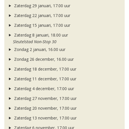
Zaterdag 29 januari, 17.00 uur
Zaterdag 22 januari, 17.00 uur
Zaterdag 15 januari, 17.00 uur
Zaterdag 8 januari, 18.00 uur
Sleutelstad Non-Stop 30
Zondag 2 januari, 16.00 uur
Zondag 26 december, 16.00 uur
Zaterdag 18 december, 17.00 uur
Zaterdag 11 december, 17.00 uur
Zaterdag 4 december, 17.00 uur
Zaterdag 27 november, 17.00 uur
Zaterdag 20 november, 17.00 uur
Zaterdag 13 november, 17.00 uur
Zaterdag 6 november, 17.00 uur