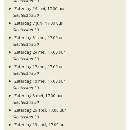
Sleutelstad 30
Zaterdag 14 juni, 17.00 uur
Sleutelstad 30
Zaterdag 7 juni, 17.00 uur
Sleutelstad 30
Zaterdag 31 mei, 17.00 uur
Sleutelstad 30
Zaterdag 24 mei, 17.00 uur
Sleutelstad 30
Zaterdag 17 mei, 17.00 uur
Sleutelstad 30
Zaterdag 10 mei, 17.00 uur
Sleutelstad 30
Zaterdag 3 mei, 17.00 uur
Sleutelstad 30
Zaterdag 26 april, 17.00 uur
Sleutelstad 30
Zaterdag 19 april, 17.00 uur