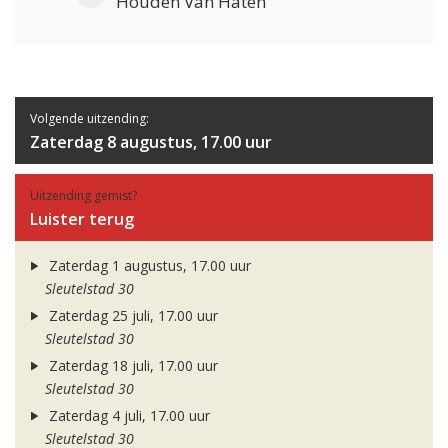
Houden Van Haten
Volgende uitzending:
Zaterdag 8 augustus, 17.00 uur
Uitzending gemist?
Luister terug
Zaterdag 1 augustus, 17.00 uur
Sleutelstad 30
Zaterdag 25 juli, 17.00 uur
Sleutelstad 30
Zaterdag 18 juli, 17.00 uur
Sleutelstad 30
Zaterdag 4 juli, 17.00 uur
Sleutelstad 30