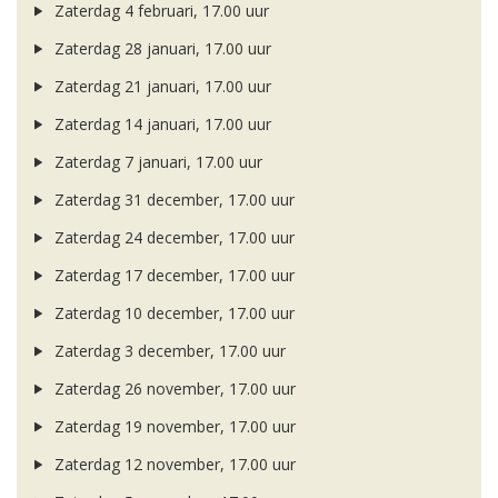
Zaterdag 4 februari, 17.00 uur
Zaterdag 28 januari, 17.00 uur
Zaterdag 21 januari, 17.00 uur
Zaterdag 14 januari, 17.00 uur
Zaterdag 7 januari, 17.00 uur
Zaterdag 31 december, 17.00 uur
Zaterdag 24 december, 17.00 uur
Zaterdag 17 december, 17.00 uur
Zaterdag 10 december, 17.00 uur
Zaterdag 3 december, 17.00 uur
Zaterdag 26 november, 17.00 uur
Zaterdag 19 november, 17.00 uur
Zaterdag 12 november, 17.00 uur