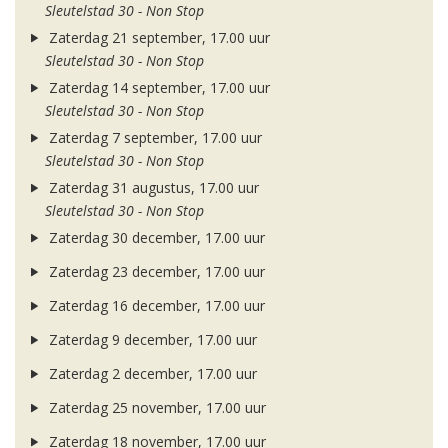
Sleutelstad 30 - Non Stop
Zaterdag 21 september, 17.00 uur
Sleutelstad 30 - Non Stop
Zaterdag 14 september, 17.00 uur
Sleutelstad 30 - Non Stop
Zaterdag 7 september, 17.00 uur
Sleutelstad 30 - Non Stop
Zaterdag 31 augustus, 17.00 uur
Sleutelstad 30 - Non Stop
Zaterdag 30 december, 17.00 uur
Zaterdag 23 december, 17.00 uur
Zaterdag 16 december, 17.00 uur
Zaterdag 9 december, 17.00 uur
Zaterdag 2 december, 17.00 uur
Zaterdag 25 november, 17.00 uur
Zaterdag 18 november, 17.00 uur