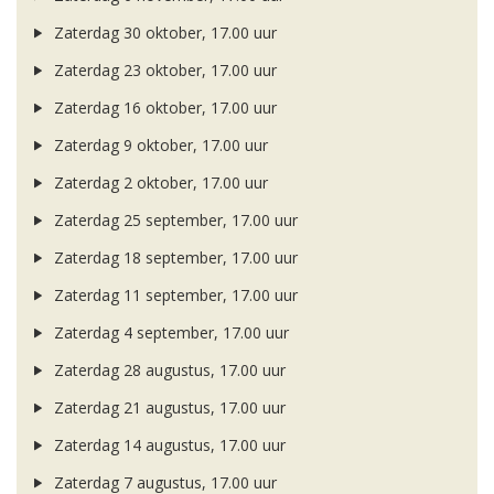
Zaterdag 30 oktober, 17.00 uur
Zaterdag 23 oktober, 17.00 uur
Zaterdag 16 oktober, 17.00 uur
Zaterdag 9 oktober, 17.00 uur
Zaterdag 2 oktober, 17.00 uur
Zaterdag 25 september, 17.00 uur
Zaterdag 18 september, 17.00 uur
Zaterdag 11 september, 17.00 uur
Zaterdag 4 september, 17.00 uur
Zaterdag 28 augustus, 17.00 uur
Zaterdag 21 augustus, 17.00 uur
Zaterdag 14 augustus, 17.00 uur
Zaterdag 7 augustus, 17.00 uur