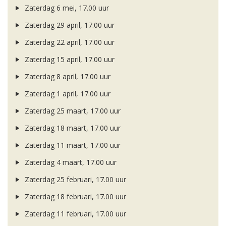
Zaterdag 6 mei, 17.00 uur
Zaterdag 29 april, 17.00 uur
Zaterdag 22 april, 17.00 uur
Zaterdag 15 april, 17.00 uur
Zaterdag 8 april, 17.00 uur
Zaterdag 1 april, 17.00 uur
Zaterdag 25 maart, 17.00 uur
Zaterdag 18 maart, 17.00 uur
Zaterdag 11 maart, 17.00 uur
Zaterdag 4 maart, 17.00 uur
Zaterdag 25 februari, 17.00 uur
Zaterdag 18 februari, 17.00 uur
Zaterdag 11 februari, 17.00 uur