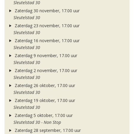
Sleutelstad 30
Zaterdag 30 november, 17.00 uur
Sleutelstad 30
Zaterdag 23 november, 17.00 uur
Sleutelstad 30
Zaterdag 16 november, 17.00 uur
Sleutelstad 30
Zaterdag 9 november, 17.00 uur
Sleutelstad 30
Zaterdag 2 november, 17.00 uur
Sleutelstad 30
Zaterdag 26 oktober, 17.00 uur
Sleutelstad 30
Zaterdag 19 oktober, 17.00 uur
Sleutelstad 30
Zaterdag 5 oktober, 17.00 uur
Sleutelstad 30 - Non Stop
Zaterdag 28 september, 17.00 uur