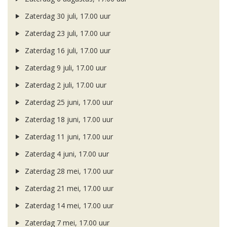
Zaterdag 30 juli, 17.00 uur
Zaterdag 23 juli, 17.00 uur
Zaterdag 16 juli, 17.00 uur
Zaterdag 9 juli, 17.00 uur
Zaterdag 2 juli, 17.00 uur
Zaterdag 25 juni, 17.00 uur
Zaterdag 18 juni, 17.00 uur
Zaterdag 11 juni, 17.00 uur
Zaterdag 4 juni, 17.00 uur
Zaterdag 28 mei, 17.00 uur
Zaterdag 21 mei, 17.00 uur
Zaterdag 14 mei, 17.00 uur
Zaterdag 7 mei, 17.00 uur