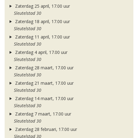
Zaterdag 25 april, 17.00 uur
Sleutelstad 30
Zaterdag 18 april, 17.00 uur
Sleutelstad 30
Zaterdag 11 april, 17.00 uur
Sleutelstad 30
Zaterdag 4 april, 17.00 uur
Sleutelstad 30
Zaterdag 28 maart, 17.00 uur
Sleutelstad 30
Zaterdag 21 maart, 17.00 uur
Sleutelstad 30
Zaterdag 14 maart, 17.00 uur
Sleutelstad 30
Zaterdag 7 maart, 17.00 uur
Sleutelstad 30
Zaterdag 28 februari, 17.00 uur
Sleutelstad 30