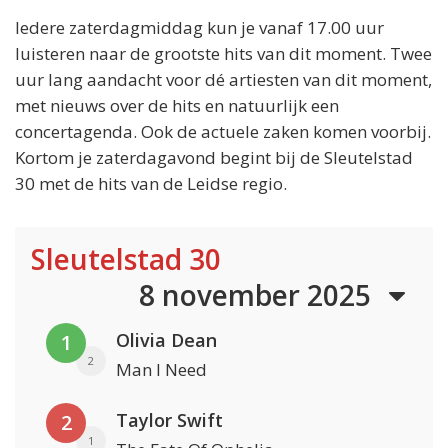
Iedere zaterdagmiddag kun je vanaf 17.00 uur
luisteren naar de grootste hits van dit moment. Twee
uur lang aandacht voor dé artiesten van dit moment,
met nieuws over de hits en natuurlijk een
concertagenda. Ook de actuele zaken komen voorbij.
Kortom je zaterdagavond begint bij de Sleutelstad
30 met de hits van de Leidse regio.
Sleutelstad 30
8 november 2025
Olivia Dean
1
2
Man I Need
Taylor Swift
2
1