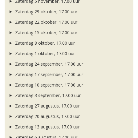
Zaterdag 5 november, 17.00 uur
Zaterdag 29 oktober, 17.00 uur
Zaterdag 22 oktober, 17.00 uur
Zaterdag 15 oktober, 17.00 uur
Zaterdag 8 oktober, 17.00 uur
Zaterdag 1 oktober, 17.00 uur
Zaterdag 24 september, 17.00 uur
Zaterdag 17 september, 17.00 uur
Zaterdag 10 september, 17.00 uur
Zaterdag 3 september, 17.00 uur
Zaterdag 27 augustus, 17.00 uur
Zaterdag 20 augustus, 17.00 uur
Zaterdag 13 augustus, 17.00 uur
Zaterdag 6 augustus, 17.00 uur