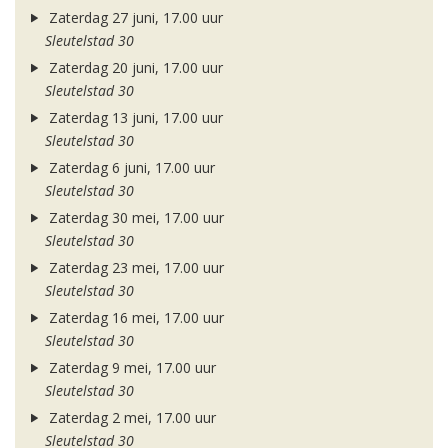
Zaterdag 27 juni, 17.00 uur
Sleutelstad 30
Zaterdag 20 juni, 17.00 uur
Sleutelstad 30
Zaterdag 13 juni, 17.00 uur
Sleutelstad 30
Zaterdag 6 juni, 17.00 uur
Sleutelstad 30
Zaterdag 30 mei, 17.00 uur
Sleutelstad 30
Zaterdag 23 mei, 17.00 uur
Sleutelstad 30
Zaterdag 16 mei, 17.00 uur
Sleutelstad 30
Zaterdag 9 mei, 17.00 uur
Sleutelstad 30
Zaterdag 2 mei, 17.00 uur
Sleutelstad 30