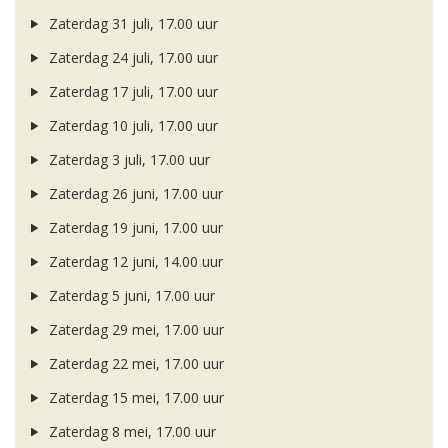
Zaterdag 31 juli, 17.00 uur
Zaterdag 24 juli, 17.00 uur
Zaterdag 17 juli, 17.00 uur
Zaterdag 10 juli, 17.00 uur
Zaterdag 3 juli, 17.00 uur
Zaterdag 26 juni, 17.00 uur
Zaterdag 19 juni, 17.00 uur
Zaterdag 12 juni, 14.00 uur
Zaterdag 5 juni, 17.00 uur
Zaterdag 29 mei, 17.00 uur
Zaterdag 22 mei, 17.00 uur
Zaterdag 15 mei, 17.00 uur
Zaterdag 8 mei, 17.00 uur