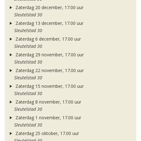
Zaterdag 20 december, 17.00 uur
Sleutelstad 30
Zaterdag 13 december, 17.00 uur
Sleutelstad 30
Zaterdag 6 december, 17.00 uur
Sleutelstad 30
Zaterdag 29 november, 17.00 uur
Sleutelstad 30
Zaterdag 22 november, 17.00 uur
Sleutelstad 30
Zaterdag 15 november, 17.00 uur
Sleutelstad 30
Zaterdag 8 november, 17.00 uur
Sleutelstad 30
Zaterdag 1 november, 17.00 uur
Sleutelstad 30
Zaterdag 25 oktober, 17.00 uur
Sleutelstad 30