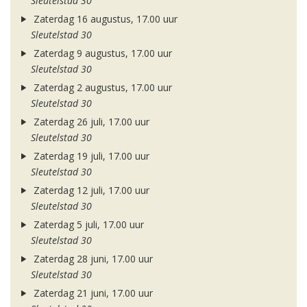
Sleutelstad 30
Zaterdag 16 augustus, 17.00 uur
Sleutelstad 30
Zaterdag 9 augustus, 17.00 uur
Sleutelstad 30
Zaterdag 2 augustus, 17.00 uur
Sleutelstad 30
Zaterdag 26 juli, 17.00 uur
Sleutelstad 30
Zaterdag 19 juli, 17.00 uur
Sleutelstad 30
Zaterdag 12 juli, 17.00 uur
Sleutelstad 30
Zaterdag 5 juli, 17.00 uur
Sleutelstad 30
Zaterdag 28 juni, 17.00 uur
Sleutelstad 30
Zaterdag 21 juni, 17.00 uur