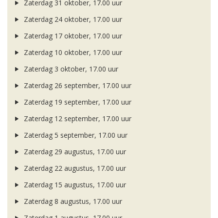
Zaterdag 31 oktober, 17.00 uur
Zaterdag 24 oktober, 17.00 uur
Zaterdag 17 oktober, 17.00 uur
Zaterdag 10 oktober, 17.00 uur
Zaterdag 3 oktober, 17.00 uur
Zaterdag 26 september, 17.00 uur
Zaterdag 19 september, 17.00 uur
Zaterdag 12 september, 17.00 uur
Zaterdag 5 september, 17.00 uur
Zaterdag 29 augustus, 17.00 uur
Zaterdag 22 augustus, 17.00 uur
Zaterdag 15 augustus, 17.00 uur
Zaterdag 8 augustus, 17.00 uur
Zaterdag 1 augustus, 17.00 uur