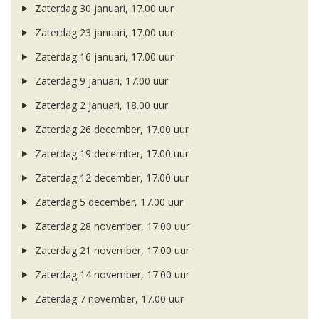
Zaterdag 30 januari, 17.00 uur
Zaterdag 23 januari, 17.00 uur
Zaterdag 16 januari, 17.00 uur
Zaterdag 9 januari, 17.00 uur
Zaterdag 2 januari, 18.00 uur
Zaterdag 26 december, 17.00 uur
Zaterdag 19 december, 17.00 uur
Zaterdag 12 december, 17.00 uur
Zaterdag 5 december, 17.00 uur
Zaterdag 28 november, 17.00 uur
Zaterdag 21 november, 17.00 uur
Zaterdag 14 november, 17.00 uur
Zaterdag 7 november, 17.00 uur