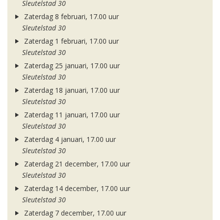
Sleutelstad 30
Zaterdag 8 februari, 17.00 uur
Sleutelstad 30
Zaterdag 1 februari, 17.00 uur
Sleutelstad 30
Zaterdag 25 januari, 17.00 uur
Sleutelstad 30
Zaterdag 18 januari, 17.00 uur
Sleutelstad 30
Zaterdag 11 januari, 17.00 uur
Sleutelstad 30
Zaterdag 4 januari, 17.00 uur
Sleutelstad 30
Zaterdag 21 december, 17.00 uur
Sleutelstad 30
Zaterdag 14 december, 17.00 uur
Sleutelstad 30
Zaterdag 7 december, 17.00 uur