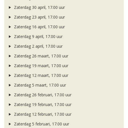
Zaterdag 30 april, 17.00 uur
Zaterdag 23 april, 17.00 uur
Zaterdag 16 april, 17.00 uur
Zaterdag 9 april, 17.00 uur
Zaterdag 2 april, 17.00 uur
Zaterdag 26 maart, 17.00 uur
Zaterdag 19 maart, 17.00 uur
Zaterdag 12 maart, 17.00 uur
Zaterdag 5 maart, 17.00 uur
Zaterdag 26 februari, 17.00 uur
Zaterdag 19 februari, 17.00 uur
Zaterdag 12 februari, 17.00 uur
Zaterdag 5 februari, 17.00 uur