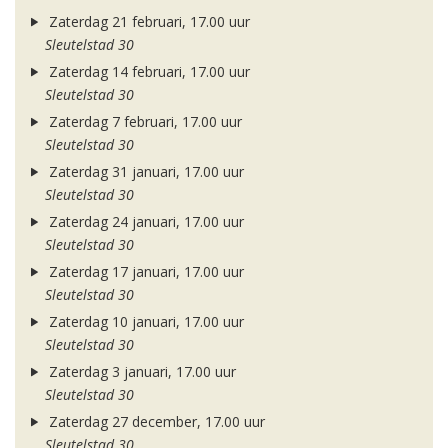
Zaterdag 21 februari, 17.00 uur
Sleutelstad 30
Zaterdag 14 februari, 17.00 uur
Sleutelstad 30
Zaterdag 7 februari, 17.00 uur
Sleutelstad 30
Zaterdag 31 januari, 17.00 uur
Sleutelstad 30
Zaterdag 24 januari, 17.00 uur
Sleutelstad 30
Zaterdag 17 januari, 17.00 uur
Sleutelstad 30
Zaterdag 10 januari, 17.00 uur
Sleutelstad 30
Zaterdag 3 januari, 17.00 uur
Sleutelstad 30
Zaterdag 27 december, 17.00 uur
Sleutelstad 30