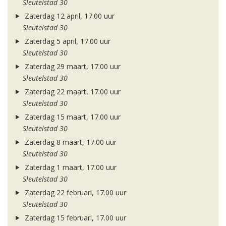
Sleutelstad 30
Zaterdag 12 april, 17.00 uur
Sleutelstad 30
Zaterdag 5 april, 17.00 uur
Sleutelstad 30
Zaterdag 29 maart, 17.00 uur
Sleutelstad 30
Zaterdag 22 maart, 17.00 uur
Sleutelstad 30
Zaterdag 15 maart, 17.00 uur
Sleutelstad 30
Zaterdag 8 maart, 17.00 uur
Sleutelstad 30
Zaterdag 1 maart, 17.00 uur
Sleutelstad 30
Zaterdag 22 februari, 17.00 uur
Sleutelstad 30
Zaterdag 15 februari, 17.00 uur