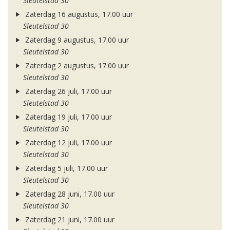
Sleutelstad 30
Zaterdag 16 augustus, 17.00 uur
Sleutelstad 30
Zaterdag 9 augustus, 17.00 uur
Sleutelstad 30
Zaterdag 2 augustus, 17.00 uur
Sleutelstad 30
Zaterdag 26 juli, 17.00 uur
Sleutelstad 30
Zaterdag 19 juli, 17.00 uur
Sleutelstad 30
Zaterdag 12 juli, 17.00 uur
Sleutelstad 30
Zaterdag 5 juli, 17.00 uur
Sleutelstad 30
Zaterdag 28 juni, 17.00 uur
Sleutelstad 30
Zaterdag 21 juni, 17.00 uur