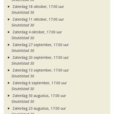
Zaterdag 18 oktober, 17.00 uur
Sleutelstad 30
Zaterdag 11 oktober, 17.00 uur
Sleutelstad 30
Zaterdag 4 oktober, 17.00 uur
Sleutelstad 30
Zaterdag 27 september, 17.00 uur
Sleutelstad 30
Zaterdag 20 september, 17.00 uur
Sleutelstad 30
Zaterdag 13 september, 17.00 uur
Sleutelstad 30
Zaterdag 6 september, 17.00 uur
Sleutelstad 30
Zaterdag 30 augustus, 17.00 uur
Sleutelstad 30
Zaterdag 23 augustus, 17.00 uur