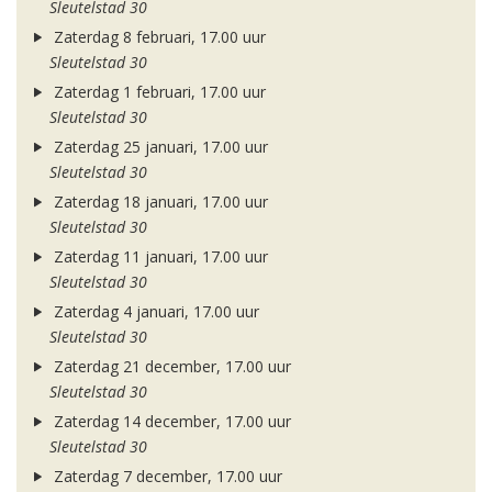
Sleutelstad 30
Zaterdag 8 februari, 17.00 uur
Sleutelstad 30
Zaterdag 1 februari, 17.00 uur
Sleutelstad 30
Zaterdag 25 januari, 17.00 uur
Sleutelstad 30
Zaterdag 18 januari, 17.00 uur
Sleutelstad 30
Zaterdag 11 januari, 17.00 uur
Sleutelstad 30
Zaterdag 4 januari, 17.00 uur
Sleutelstad 30
Zaterdag 21 december, 17.00 uur
Sleutelstad 30
Zaterdag 14 december, 17.00 uur
Sleutelstad 30
Zaterdag 7 december, 17.00 uur