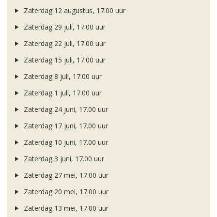
Zaterdag 12 augustus, 17.00 uur
Zaterdag 29 juli, 17.00 uur
Zaterdag 22 juli, 17.00 uur
Zaterdag 15 juli, 17.00 uur
Zaterdag 8 juli, 17.00 uur
Zaterdag 1 juli, 17.00 uur
Zaterdag 24 juni, 17.00 uur
Zaterdag 17 juni, 17.00 uur
Zaterdag 10 juni, 17.00 uur
Zaterdag 3 juni, 17.00 uur
Zaterdag 27 mei, 17.00 uur
Zaterdag 20 mei, 17.00 uur
Zaterdag 13 mei, 17.00 uur