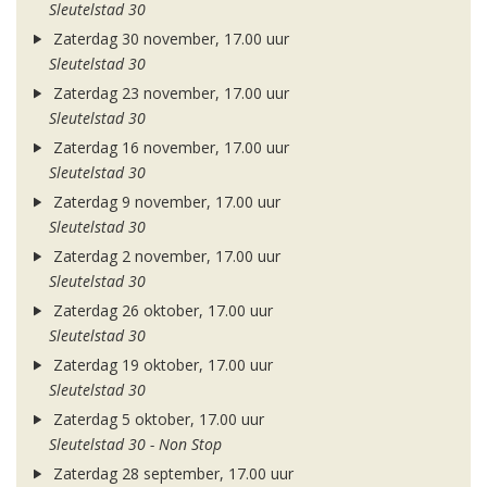
Sleutelstad 30
Zaterdag 30 november, 17.00 uur
Sleutelstad 30
Zaterdag 23 november, 17.00 uur
Sleutelstad 30
Zaterdag 16 november, 17.00 uur
Sleutelstad 30
Zaterdag 9 november, 17.00 uur
Sleutelstad 30
Zaterdag 2 november, 17.00 uur
Sleutelstad 30
Zaterdag 26 oktober, 17.00 uur
Sleutelstad 30
Zaterdag 19 oktober, 17.00 uur
Sleutelstad 30
Zaterdag 5 oktober, 17.00 uur
Sleutelstad 30 - Non Stop
Zaterdag 28 september, 17.00 uur