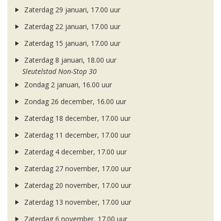
Zaterdag 29 januari, 17.00 uur
Zaterdag 22 januari, 17.00 uur
Zaterdag 15 januari, 17.00 uur
Zaterdag 8 januari, 18.00 uur
Sleutelstad Non-Stop 30
Zondag 2 januari, 16.00 uur
Zondag 26 december, 16.00 uur
Zaterdag 18 december, 17.00 uur
Zaterdag 11 december, 17.00 uur
Zaterdag 4 december, 17.00 uur
Zaterdag 27 november, 17.00 uur
Zaterdag 20 november, 17.00 uur
Zaterdag 13 november, 17.00 uur
Zaterdag 6 november, 17.00 uur