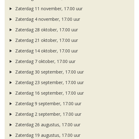
Zaterdag 11 november, 17.00 uur
Zaterdag 4 november, 17.00 uur
Zaterdag 28 oktober, 17.00 uur
Zaterdag 21 oktober, 17.00 uur
Zaterdag 14 oktober, 17.00 uur
Zaterdag 7 oktober, 17.00 uur
Zaterdag 30 september, 17.00 uur
Zaterdag 23 september, 17.00 uur
Zaterdag 16 september, 17.00 uur
Zaterdag 9 september, 17.00 uur
Zaterdag 2 september, 17.00 uur
Zaterdag 26 augustus, 17.00 uur
Zaterdag 19 augustus, 17.00 uur