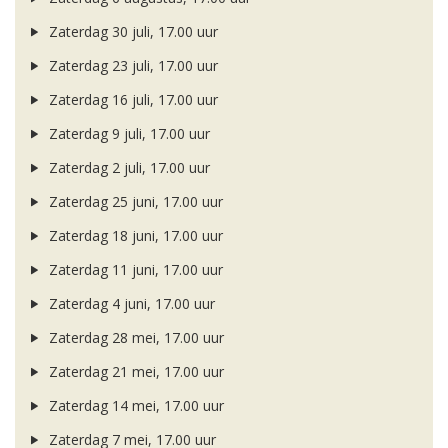
Zaterdag 30 juli, 17.00 uur
Zaterdag 23 juli, 17.00 uur
Zaterdag 16 juli, 17.00 uur
Zaterdag 9 juli, 17.00 uur
Zaterdag 2 juli, 17.00 uur
Zaterdag 25 juni, 17.00 uur
Zaterdag 18 juni, 17.00 uur
Zaterdag 11 juni, 17.00 uur
Zaterdag 4 juni, 17.00 uur
Zaterdag 28 mei, 17.00 uur
Zaterdag 21 mei, 17.00 uur
Zaterdag 14 mei, 17.00 uur
Zaterdag 7 mei, 17.00 uur