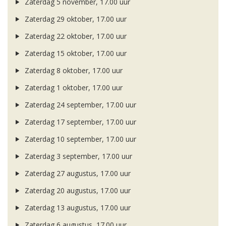
Zaterdag 5 november, 17.00 uur
Zaterdag 29 oktober, 17.00 uur
Zaterdag 22 oktober, 17.00 uur
Zaterdag 15 oktober, 17.00 uur
Zaterdag 8 oktober, 17.00 uur
Zaterdag 1 oktober, 17.00 uur
Zaterdag 24 september, 17.00 uur
Zaterdag 17 september, 17.00 uur
Zaterdag 10 september, 17.00 uur
Zaterdag 3 september, 17.00 uur
Zaterdag 27 augustus, 17.00 uur
Zaterdag 20 augustus, 17.00 uur
Zaterdag 13 augustus, 17.00 uur
Zaterdag 6 augustus, 17.00 uur