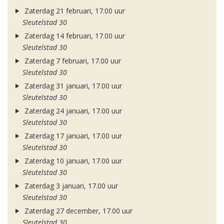
Zaterdag 21 februari, 17.00 uur
Sleutelstad 30
Zaterdag 14 februari, 17.00 uur
Sleutelstad 30
Zaterdag 7 februari, 17.00 uur
Sleutelstad 30
Zaterdag 31 januari, 17.00 uur
Sleutelstad 30
Zaterdag 24 januari, 17.00 uur
Sleutelstad 30
Zaterdag 17 januari, 17.00 uur
Sleutelstad 30
Zaterdag 10 januari, 17.00 uur
Sleutelstad 30
Zaterdag 3 januari, 17.00 uur
Sleutelstad 30
Zaterdag 27 december, 17.00 uur
Sleutelstad 30