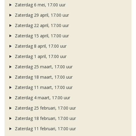
Zaterdag 6 mei, 17.00 uur
Zaterdag 29 april, 17.00 uur
Zaterdag 22 april, 17.00 uur
Zaterdag 15 april, 17.00 uur
Zaterdag 8 april, 17.00 uur
Zaterdag 1 april, 17.00 uur
Zaterdag 25 maart, 17.00 uur
Zaterdag 18 maart, 17.00 uur
Zaterdag 11 maart, 17.00 uur
Zaterdag 4 maart, 17.00 uur
Zaterdag 25 februari, 17.00 uur
Zaterdag 18 februari, 17.00 uur
Zaterdag 11 februari, 17.00 uur