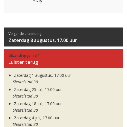
Stay
Volgende uitzending:
Zaterdag 8 augustus, 17.00 uur
Uitzending gemist?
Luister terug
Zaterdag 1 augustus, 17.00 uur
Sleutelstad 30
Zaterdag 25 juli, 17.00 uur
Sleutelstad 30
Zaterdag 18 juli, 17.00 uur
Sleutelstad 30
Zaterdag 4 juli, 17.00 uur
Sleutelstad 30