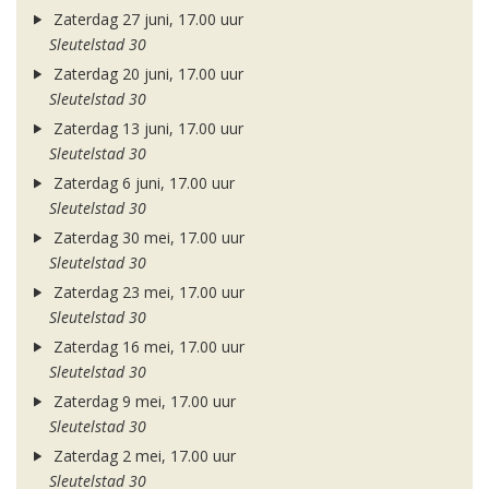
Zaterdag 27 juni, 17.00 uur
Sleutelstad 30
Zaterdag 20 juni, 17.00 uur
Sleutelstad 30
Zaterdag 13 juni, 17.00 uur
Sleutelstad 30
Zaterdag 6 juni, 17.00 uur
Sleutelstad 30
Zaterdag 30 mei, 17.00 uur
Sleutelstad 30
Zaterdag 23 mei, 17.00 uur
Sleutelstad 30
Zaterdag 16 mei, 17.00 uur
Sleutelstad 30
Zaterdag 9 mei, 17.00 uur
Sleutelstad 30
Zaterdag 2 mei, 17.00 uur
Sleutelstad 30