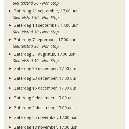
Sleutelstad 30 - Non Stop
Zaterdag 21 september, 17.00 uur
Sleutelstad 30 - Non Stop
Zaterdag 14 september, 17.00 uur
Sleutelstad 30 - Non Stop
Zaterdag 7 september, 17.00 uur
Sleutelstad 30 - Non Stop
Zaterdag 31 augustus, 17.00 uur
Sleutelstad 30 - Non Stop
Zaterdag 30 december, 17.00 uur
Zaterdag 23 december, 17.00 uur
Zaterdag 16 december, 17.00 uur
Zaterdag 9 december, 17.00 uur
Zaterdag 2 december, 17.00 uur
Zaterdag 25 november, 17.00 uur
Zaterdag 18 november, 17.00 uur