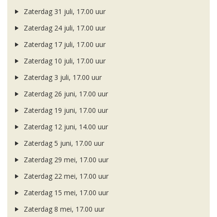
Zaterdag 31 juli, 17.00 uur
Zaterdag 24 juli, 17.00 uur
Zaterdag 17 juli, 17.00 uur
Zaterdag 10 juli, 17.00 uur
Zaterdag 3 juli, 17.00 uur
Zaterdag 26 juni, 17.00 uur
Zaterdag 19 juni, 17.00 uur
Zaterdag 12 juni, 14.00 uur
Zaterdag 5 juni, 17.00 uur
Zaterdag 29 mei, 17.00 uur
Zaterdag 22 mei, 17.00 uur
Zaterdag 15 mei, 17.00 uur
Zaterdag 8 mei, 17.00 uur