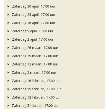
Zaterdag 30 april, 17.00 uur
Zaterdag 23 april, 17.00 uur
Zaterdag 16 april, 17.00 uur
Zaterdag 9 april, 17.00 uur
Zaterdag 2 april, 17.00 uur
Zaterdag 26 maart, 17.00 uur
Zaterdag 19 maart, 17.00 uur
Zaterdag 12 maart, 17.00 uur
Zaterdag 5 maart, 17.00 uur
Zaterdag 26 februari, 17.00 uur
Zaterdag 19 februari, 17.00 uur
Zaterdag 12 februari, 17.00 uur
Zaterdag 5 februari, 17.00 uur