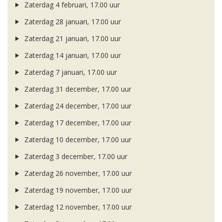
Zaterdag 4 februari, 17.00 uur
Zaterdag 28 januari, 17.00 uur
Zaterdag 21 januari, 17.00 uur
Zaterdag 14 januari, 17.00 uur
Zaterdag 7 januari, 17.00 uur
Zaterdag 31 december, 17.00 uur
Zaterdag 24 december, 17.00 uur
Zaterdag 17 december, 17.00 uur
Zaterdag 10 december, 17.00 uur
Zaterdag 3 december, 17.00 uur
Zaterdag 26 november, 17.00 uur
Zaterdag 19 november, 17.00 uur
Zaterdag 12 november, 17.00 uur