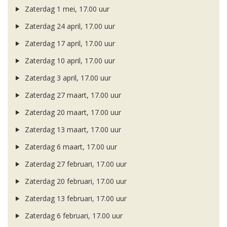
Zaterdag 1 mei, 17.00 uur
Zaterdag 24 april, 17.00 uur
Zaterdag 17 april, 17.00 uur
Zaterdag 10 april, 17.00 uur
Zaterdag 3 april, 17.00 uur
Zaterdag 27 maart, 17.00 uur
Zaterdag 20 maart, 17.00 uur
Zaterdag 13 maart, 17.00 uur
Zaterdag 6 maart, 17.00 uur
Zaterdag 27 februari, 17.00 uur
Zaterdag 20 februari, 17.00 uur
Zaterdag 13 februari, 17.00 uur
Zaterdag 6 februari, 17.00 uur