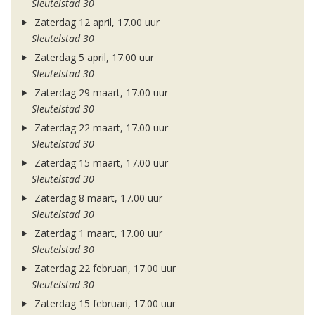
Sleutelstad 30
Zaterdag 12 april, 17.00 uur
Sleutelstad 30
Zaterdag 5 april, 17.00 uur
Sleutelstad 30
Zaterdag 29 maart, 17.00 uur
Sleutelstad 30
Zaterdag 22 maart, 17.00 uur
Sleutelstad 30
Zaterdag 15 maart, 17.00 uur
Sleutelstad 30
Zaterdag 8 maart, 17.00 uur
Sleutelstad 30
Zaterdag 1 maart, 17.00 uur
Sleutelstad 30
Zaterdag 22 februari, 17.00 uur
Sleutelstad 30
Zaterdag 15 februari, 17.00 uur