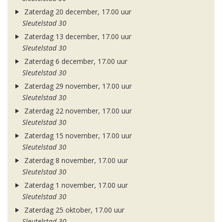
Zaterdag 20 december, 17.00 uur
Sleutelstad 30
Zaterdag 13 december, 17.00 uur
Sleutelstad 30
Zaterdag 6 december, 17.00 uur
Sleutelstad 30
Zaterdag 29 november, 17.00 uur
Sleutelstad 30
Zaterdag 22 november, 17.00 uur
Sleutelstad 30
Zaterdag 15 november, 17.00 uur
Sleutelstad 30
Zaterdag 8 november, 17.00 uur
Sleutelstad 30
Zaterdag 1 november, 17.00 uur
Sleutelstad 30
Zaterdag 25 oktober, 17.00 uur
Sleutelstad 30