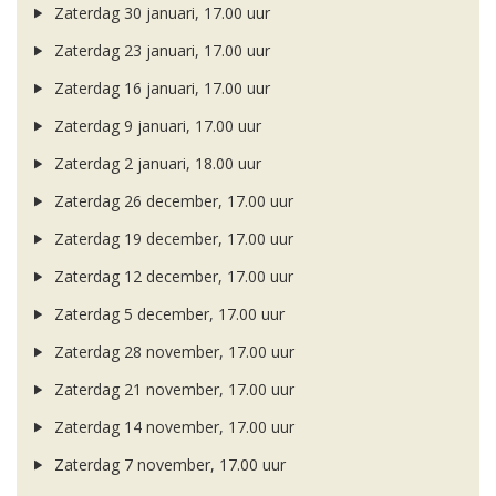
Zaterdag 30 januari, 17.00 uur
Zaterdag 23 januari, 17.00 uur
Zaterdag 16 januari, 17.00 uur
Zaterdag 9 januari, 17.00 uur
Zaterdag 2 januari, 18.00 uur
Zaterdag 26 december, 17.00 uur
Zaterdag 19 december, 17.00 uur
Zaterdag 12 december, 17.00 uur
Zaterdag 5 december, 17.00 uur
Zaterdag 28 november, 17.00 uur
Zaterdag 21 november, 17.00 uur
Zaterdag 14 november, 17.00 uur
Zaterdag 7 november, 17.00 uur