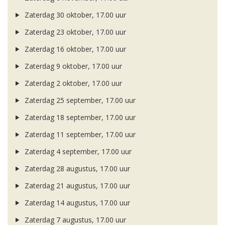
Zaterdag 30 oktober, 17.00 uur
Zaterdag 23 oktober, 17.00 uur
Zaterdag 16 oktober, 17.00 uur
Zaterdag 9 oktober, 17.00 uur
Zaterdag 2 oktober, 17.00 uur
Zaterdag 25 september, 17.00 uur
Zaterdag 18 september, 17.00 uur
Zaterdag 11 september, 17.00 uur
Zaterdag 4 september, 17.00 uur
Zaterdag 28 augustus, 17.00 uur
Zaterdag 21 augustus, 17.00 uur
Zaterdag 14 augustus, 17.00 uur
Zaterdag 7 augustus, 17.00 uur