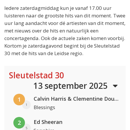
Iedere zaterdagmiddag kun je vanaf 17.00 uur
luisteren naar de grootste hits van dit moment. Twee
uur lang aandacht voor dé artiesten van dit moment,
met nieuws over de hits en natuurlijk een
concertagenda. Ook de actuele zaken komen voorbij.
Kortom je zaterdagavond begint bij de Sleutelstad
30 met de hits van de Leidse regio.
Sleutelstad 30
13 september 2025
Calvin Harris & Clementine Douglas
1
1
Blessings
Ed Sheeran
2
5