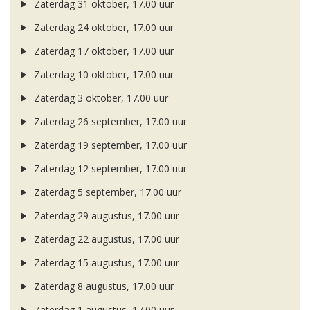
Zaterdag 31 oktober, 17.00 uur
Zaterdag 24 oktober, 17.00 uur
Zaterdag 17 oktober, 17.00 uur
Zaterdag 10 oktober, 17.00 uur
Zaterdag 3 oktober, 17.00 uur
Zaterdag 26 september, 17.00 uur
Zaterdag 19 september, 17.00 uur
Zaterdag 12 september, 17.00 uur
Zaterdag 5 september, 17.00 uur
Zaterdag 29 augustus, 17.00 uur
Zaterdag 22 augustus, 17.00 uur
Zaterdag 15 augustus, 17.00 uur
Zaterdag 8 augustus, 17.00 uur
Zaterdag 1 augustus, 17.00 uur