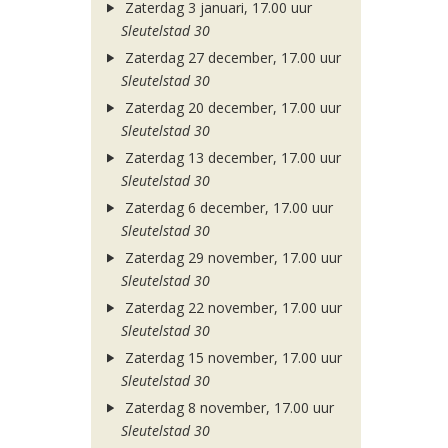
Zaterdag 3 januari, 17.00 uur
Sleutelstad 30
Zaterdag 27 december, 17.00 uur
Sleutelstad 30
Zaterdag 20 december, 17.00 uur
Sleutelstad 30
Zaterdag 13 december, 17.00 uur
Sleutelstad 30
Zaterdag 6 december, 17.00 uur
Sleutelstad 30
Zaterdag 29 november, 17.00 uur
Sleutelstad 30
Zaterdag 22 november, 17.00 uur
Sleutelstad 30
Zaterdag 15 november, 17.00 uur
Sleutelstad 30
Zaterdag 8 november, 17.00 uur
Sleutelstad 30