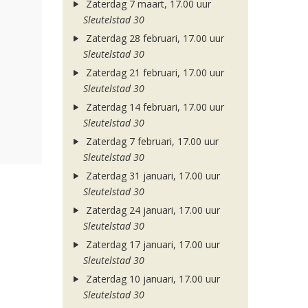
Zaterdag 7 maart, 17.00 uur
Sleutelstad 30
Zaterdag 28 februari, 17.00 uur
Sleutelstad 30
Zaterdag 21 februari, 17.00 uur
Sleutelstad 30
Zaterdag 14 februari, 17.00 uur
Sleutelstad 30
Zaterdag 7 februari, 17.00 uur
Sleutelstad 30
Zaterdag 31 januari, 17.00 uur
Sleutelstad 30
Zaterdag 24 januari, 17.00 uur
Sleutelstad 30
Zaterdag 17 januari, 17.00 uur
Sleutelstad 30
Zaterdag 10 januari, 17.00 uur
Sleutelstad 30