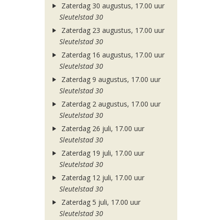
Zaterdag 30 augustus, 17.00 uur
Sleutelstad 30
Zaterdag 23 augustus, 17.00 uur
Sleutelstad 30
Zaterdag 16 augustus, 17.00 uur
Sleutelstad 30
Zaterdag 9 augustus, 17.00 uur
Sleutelstad 30
Zaterdag 2 augustus, 17.00 uur
Sleutelstad 30
Zaterdag 26 juli, 17.00 uur
Sleutelstad 30
Zaterdag 19 juli, 17.00 uur
Sleutelstad 30
Zaterdag 12 juli, 17.00 uur
Sleutelstad 30
Zaterdag 5 juli, 17.00 uur
Sleutelstad 30