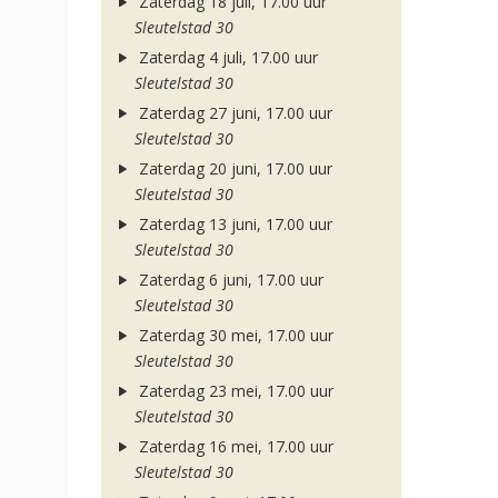
Zaterdag 18 juli, 17.00 uur
Sleutelstad 30
Zaterdag 4 juli, 17.00 uur
Sleutelstad 30
Zaterdag 27 juni, 17.00 uur
Sleutelstad 30
Zaterdag 20 juni, 17.00 uur
Sleutelstad 30
Zaterdag 13 juni, 17.00 uur
Sleutelstad 30
Zaterdag 6 juni, 17.00 uur
Sleutelstad 30
Zaterdag 30 mei, 17.00 uur
Sleutelstad 30
Zaterdag 23 mei, 17.00 uur
Sleutelstad 30
Zaterdag 16 mei, 17.00 uur
Sleutelstad 30