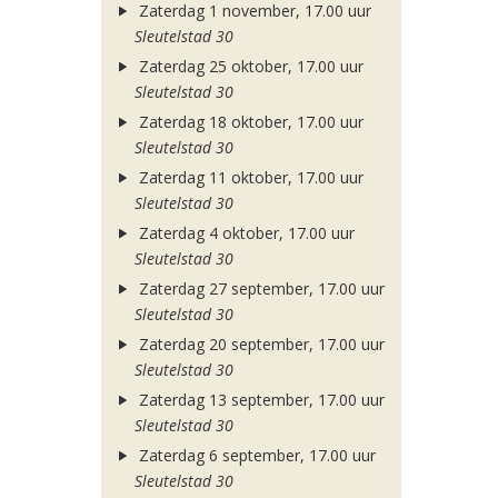
Zaterdag 1 november, 17.00 uur
Sleutelstad 30
Zaterdag 25 oktober, 17.00 uur
Sleutelstad 30
Zaterdag 18 oktober, 17.00 uur
Sleutelstad 30
Zaterdag 11 oktober, 17.00 uur
Sleutelstad 30
Zaterdag 4 oktober, 17.00 uur
Sleutelstad 30
Zaterdag 27 september, 17.00 uur
Sleutelstad 30
Zaterdag 20 september, 17.00 uur
Sleutelstad 30
Zaterdag 13 september, 17.00 uur
Sleutelstad 30
Zaterdag 6 september, 17.00 uur
Sleutelstad 30