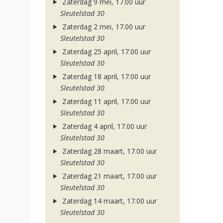
Zaterdag 9 mei, 17.00 uur
Sleutelstad 30
Zaterdag 2 mei, 17.00 uur
Sleutelstad 30
Zaterdag 25 april, 17.00 uur
Sleutelstad 30
Zaterdag 18 april, 17.00 uur
Sleutelstad 30
Zaterdag 11 april, 17.00 uur
Sleutelstad 30
Zaterdag 4 april, 17.00 uur
Sleutelstad 30
Zaterdag 28 maart, 17.00 uur
Sleutelstad 30
Zaterdag 21 maart, 17.00 uur
Sleutelstad 30
Zaterdag 14 maart, 17.00 uur
Sleutelstad 30