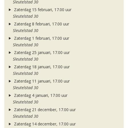
Sleutelstad 30
Zaterdag 15 februari, 17.00 uur
Sleutelstad 30
Zaterdag 8 februari, 17.00 uur
Sleutelstad 30
Zaterdag 1 februari, 17.00 uur
Sleutelstad 30
Zaterdag 25 januari, 17.00 uur
Sleutelstad 30
Zaterdag 18 januari, 17.00 uur
Sleutelstad 30
Zaterdag 11 januari, 17.00 uur
Sleutelstad 30
Zaterdag 4 januari, 17.00 uur
Sleutelstad 30
Zaterdag 21 december, 17.00 uur
Sleutelstad 30
Zaterdag 14 december, 17.00 uur