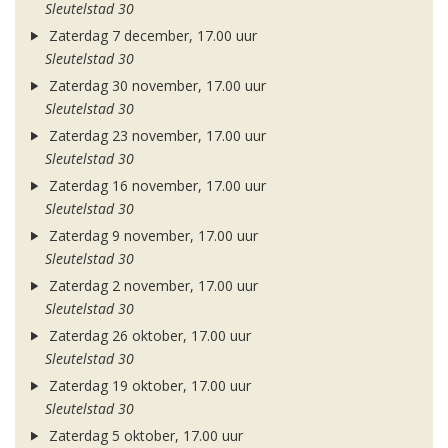
Sleutelstad 30
Zaterdag 7 december, 17.00 uur
Sleutelstad 30
Zaterdag 30 november, 17.00 uur
Sleutelstad 30
Zaterdag 23 november, 17.00 uur
Sleutelstad 30
Zaterdag 16 november, 17.00 uur
Sleutelstad 30
Zaterdag 9 november, 17.00 uur
Sleutelstad 30
Zaterdag 2 november, 17.00 uur
Sleutelstad 30
Zaterdag 26 oktober, 17.00 uur
Sleutelstad 30
Zaterdag 19 oktober, 17.00 uur
Sleutelstad 30
Zaterdag 5 oktober, 17.00 uur