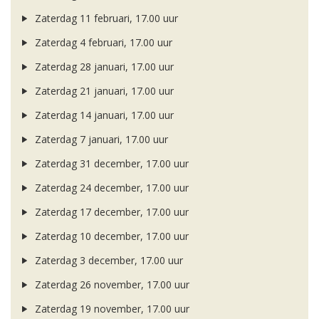
Zaterdag 11 februari, 17.00 uur
Zaterdag 4 februari, 17.00 uur
Zaterdag 28 januari, 17.00 uur
Zaterdag 21 januari, 17.00 uur
Zaterdag 14 januari, 17.00 uur
Zaterdag 7 januari, 17.00 uur
Zaterdag 31 december, 17.00 uur
Zaterdag 24 december, 17.00 uur
Zaterdag 17 december, 17.00 uur
Zaterdag 10 december, 17.00 uur
Zaterdag 3 december, 17.00 uur
Zaterdag 26 november, 17.00 uur
Zaterdag 19 november, 17.00 uur