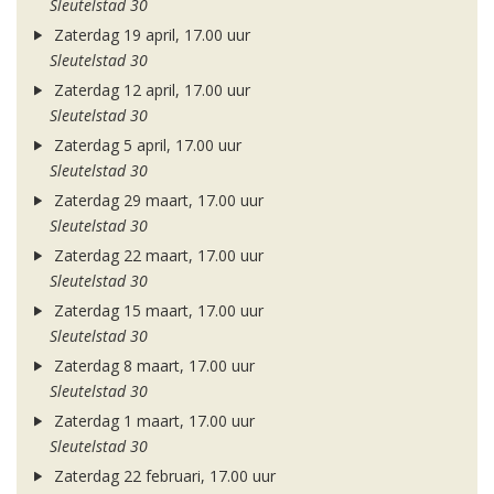
Sleutelstad 30
Zaterdag 19 april, 17.00 uur
Sleutelstad 30
Zaterdag 12 april, 17.00 uur
Sleutelstad 30
Zaterdag 5 april, 17.00 uur
Sleutelstad 30
Zaterdag 29 maart, 17.00 uur
Sleutelstad 30
Zaterdag 22 maart, 17.00 uur
Sleutelstad 30
Zaterdag 15 maart, 17.00 uur
Sleutelstad 30
Zaterdag 8 maart, 17.00 uur
Sleutelstad 30
Zaterdag 1 maart, 17.00 uur
Sleutelstad 30
Zaterdag 22 februari, 17.00 uur