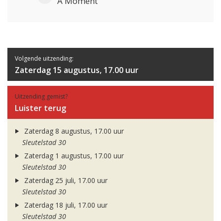
A Moment
Volgende uitzending:
Zaterdag 15 augustus, 17.00 uur
Uitzending gemist?
Luister terug
Zaterdag 8 augustus, 17.00 uur
Sleutelstad 30
Zaterdag 1 augustus, 17.00 uur
Sleutelstad 30
Zaterdag 25 juli, 17.00 uur
Sleutelstad 30
Zaterdag 18 juli, 17.00 uur
Sleutelstad 30