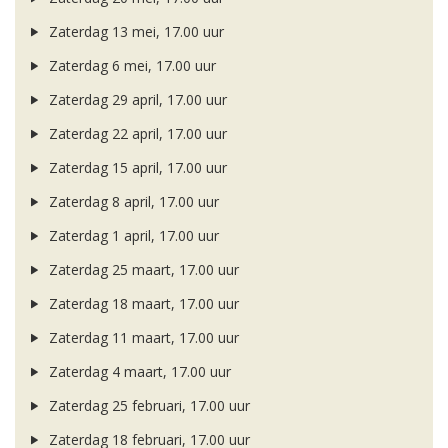
Zaterdag 13 mei, 17.00 uur
Zaterdag 6 mei, 17.00 uur
Zaterdag 29 april, 17.00 uur
Zaterdag 22 april, 17.00 uur
Zaterdag 15 april, 17.00 uur
Zaterdag 8 april, 17.00 uur
Zaterdag 1 april, 17.00 uur
Zaterdag 25 maart, 17.00 uur
Zaterdag 18 maart, 17.00 uur
Zaterdag 11 maart, 17.00 uur
Zaterdag 4 maart, 17.00 uur
Zaterdag 25 februari, 17.00 uur
Zaterdag 18 februari, 17.00 uur