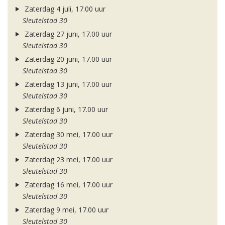
Zaterdag 4 juli, 17.00 uur
Sleutelstad 30
Zaterdag 27 juni, 17.00 uur
Sleutelstad 30
Zaterdag 20 juni, 17.00 uur
Sleutelstad 30
Zaterdag 13 juni, 17.00 uur
Sleutelstad 30
Zaterdag 6 juni, 17.00 uur
Sleutelstad 30
Zaterdag 30 mei, 17.00 uur
Sleutelstad 30
Zaterdag 23 mei, 17.00 uur
Sleutelstad 30
Zaterdag 16 mei, 17.00 uur
Sleutelstad 30
Zaterdag 9 mei, 17.00 uur
Sleutelstad 30