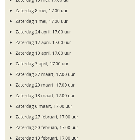
Zaterdag 8 mei, 17.00 uur
Zaterdag 1 mei, 17.00 uur
Zaterdag 24 april, 17.00 uur
Zaterdag 17 april, 17.00 uur
Zaterdag 10 april, 17.00 uur
Zaterdag 3 april, 17.00 uur
Zaterdag 27 maart, 17.00 uur
Zaterdag 20 maart, 17.00 uur
Zaterdag 13 maart, 17.00 uur
Zaterdag 6 maart, 17.00 uur
Zaterdag 27 februari, 17.00 uur
Zaterdag 20 februari, 17.00 uur
Zaterdag 13 februari, 17.00 uur