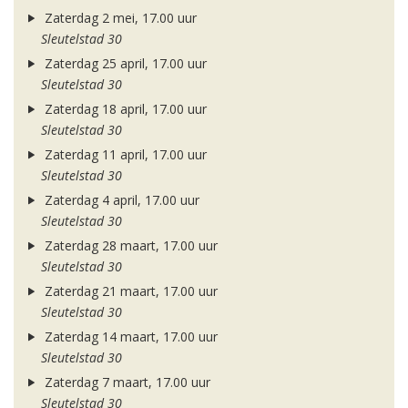
Zaterdag 2 mei, 17.00 uur
Sleutelstad 30
Zaterdag 25 april, 17.00 uur
Sleutelstad 30
Zaterdag 18 april, 17.00 uur
Sleutelstad 30
Zaterdag 11 april, 17.00 uur
Sleutelstad 30
Zaterdag 4 april, 17.00 uur
Sleutelstad 30
Zaterdag 28 maart, 17.00 uur
Sleutelstad 30
Zaterdag 21 maart, 17.00 uur
Sleutelstad 30
Zaterdag 14 maart, 17.00 uur
Sleutelstad 30
Zaterdag 7 maart, 17.00 uur
Sleutelstad 30