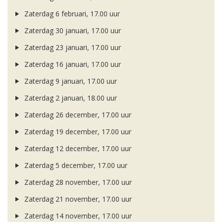
Zaterdag 6 februari, 17.00 uur
Zaterdag 30 januari, 17.00 uur
Zaterdag 23 januari, 17.00 uur
Zaterdag 16 januari, 17.00 uur
Zaterdag 9 januari, 17.00 uur
Zaterdag 2 januari, 18.00 uur
Zaterdag 26 december, 17.00 uur
Zaterdag 19 december, 17.00 uur
Zaterdag 12 december, 17.00 uur
Zaterdag 5 december, 17.00 uur
Zaterdag 28 november, 17.00 uur
Zaterdag 21 november, 17.00 uur
Zaterdag 14 november, 17.00 uur