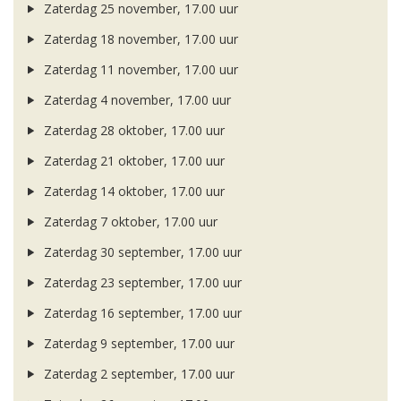
Zaterdag 25 november, 17.00 uur
Zaterdag 18 november, 17.00 uur
Zaterdag 11 november, 17.00 uur
Zaterdag 4 november, 17.00 uur
Zaterdag 28 oktober, 17.00 uur
Zaterdag 21 oktober, 17.00 uur
Zaterdag 14 oktober, 17.00 uur
Zaterdag 7 oktober, 17.00 uur
Zaterdag 30 september, 17.00 uur
Zaterdag 23 september, 17.00 uur
Zaterdag 16 september, 17.00 uur
Zaterdag 9 september, 17.00 uur
Zaterdag 2 september, 17.00 uur