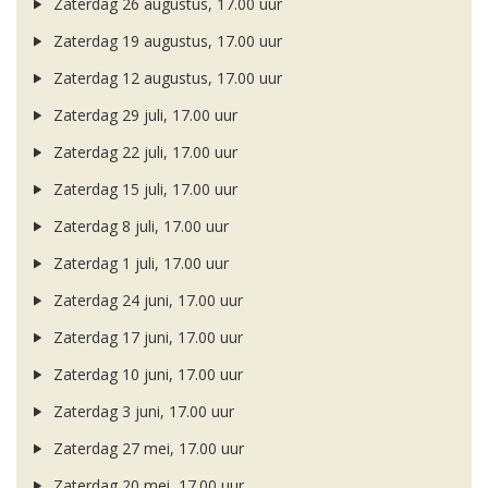
Zaterdag 26 augustus, 17.00 uur
Zaterdag 19 augustus, 17.00 uur
Zaterdag 12 augustus, 17.00 uur
Zaterdag 29 juli, 17.00 uur
Zaterdag 22 juli, 17.00 uur
Zaterdag 15 juli, 17.00 uur
Zaterdag 8 juli, 17.00 uur
Zaterdag 1 juli, 17.00 uur
Zaterdag 24 juni, 17.00 uur
Zaterdag 17 juni, 17.00 uur
Zaterdag 10 juni, 17.00 uur
Zaterdag 3 juni, 17.00 uur
Zaterdag 27 mei, 17.00 uur
Zaterdag 20 mei, 17.00 uur