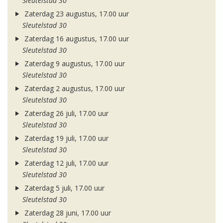
Sleutelstad 30
Zaterdag 23 augustus, 17.00 uur
Sleutelstad 30
Zaterdag 16 augustus, 17.00 uur
Sleutelstad 30
Zaterdag 9 augustus, 17.00 uur
Sleutelstad 30
Zaterdag 2 augustus, 17.00 uur
Sleutelstad 30
Zaterdag 26 juli, 17.00 uur
Sleutelstad 30
Zaterdag 19 juli, 17.00 uur
Sleutelstad 30
Zaterdag 12 juli, 17.00 uur
Sleutelstad 30
Zaterdag 5 juli, 17.00 uur
Sleutelstad 30
Zaterdag 28 juni, 17.00 uur