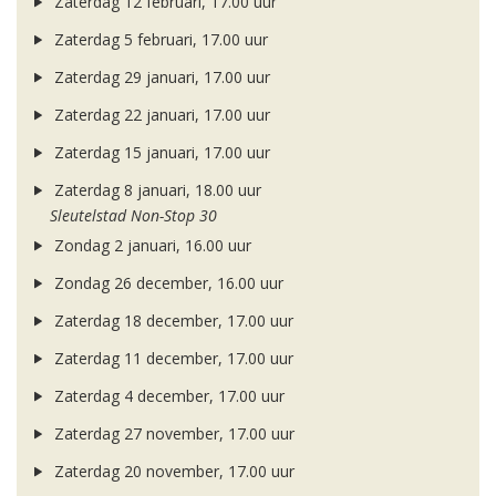
Zaterdag 12 februari, 17.00 uur
Zaterdag 5 februari, 17.00 uur
Zaterdag 29 januari, 17.00 uur
Zaterdag 22 januari, 17.00 uur
Zaterdag 15 januari, 17.00 uur
Zaterdag 8 januari, 18.00 uur
Sleutelstad Non-Stop 30
Zondag 2 januari, 16.00 uur
Zondag 26 december, 16.00 uur
Zaterdag 18 december, 17.00 uur
Zaterdag 11 december, 17.00 uur
Zaterdag 4 december, 17.00 uur
Zaterdag 27 november, 17.00 uur
Zaterdag 20 november, 17.00 uur