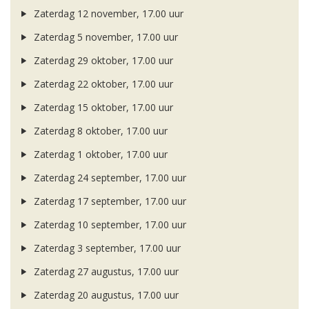
Zaterdag 12 november, 17.00 uur
Zaterdag 5 november, 17.00 uur
Zaterdag 29 oktober, 17.00 uur
Zaterdag 22 oktober, 17.00 uur
Zaterdag 15 oktober, 17.00 uur
Zaterdag 8 oktober, 17.00 uur
Zaterdag 1 oktober, 17.00 uur
Zaterdag 24 september, 17.00 uur
Zaterdag 17 september, 17.00 uur
Zaterdag 10 september, 17.00 uur
Zaterdag 3 september, 17.00 uur
Zaterdag 27 augustus, 17.00 uur
Zaterdag 20 augustus, 17.00 uur