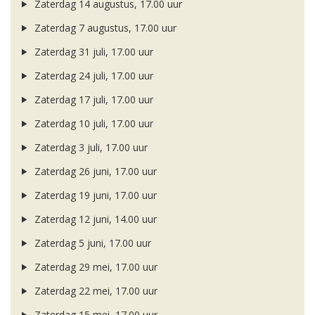
Zaterdag 14 augustus, 17.00 uur
Zaterdag 7 augustus, 17.00 uur
Zaterdag 31 juli, 17.00 uur
Zaterdag 24 juli, 17.00 uur
Zaterdag 17 juli, 17.00 uur
Zaterdag 10 juli, 17.00 uur
Zaterdag 3 juli, 17.00 uur
Zaterdag 26 juni, 17.00 uur
Zaterdag 19 juni, 17.00 uur
Zaterdag 12 juni, 14.00 uur
Zaterdag 5 juni, 17.00 uur
Zaterdag 29 mei, 17.00 uur
Zaterdag 22 mei, 17.00 uur
Zaterdag 15 mei, 17.00 uur