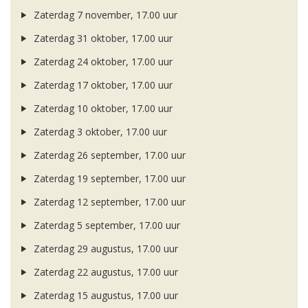
Zaterdag 7 november, 17.00 uur
Zaterdag 31 oktober, 17.00 uur
Zaterdag 24 oktober, 17.00 uur
Zaterdag 17 oktober, 17.00 uur
Zaterdag 10 oktober, 17.00 uur
Zaterdag 3 oktober, 17.00 uur
Zaterdag 26 september, 17.00 uur
Zaterdag 19 september, 17.00 uur
Zaterdag 12 september, 17.00 uur
Zaterdag 5 september, 17.00 uur
Zaterdag 29 augustus, 17.00 uur
Zaterdag 22 augustus, 17.00 uur
Zaterdag 15 augustus, 17.00 uur