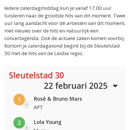
Iedere zaterdagmiddag kun je vanaf 17.00 uur
luisteren naar de grootste hits van dit moment. Twee
uur lang aandacht voor dé artiesten van dit moment,
met nieuws over de hits en natuurlijk een
concertagenda. Ook de actuele zaken komen voorbij.
Kortom je zaterdagavond begint bij de Sleutelstad
30 met de hits van de Leidse regio.
Sleutelstad 30
22 februari 2025
Rosé & Bruno Mars
1
1
APT
Lola Young
2
3