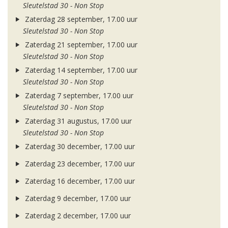
Sleutelstad 30 - Non Stop
Zaterdag 28 september, 17.00 uur
Sleutelstad 30 - Non Stop
Zaterdag 21 september, 17.00 uur
Sleutelstad 30 - Non Stop
Zaterdag 14 september, 17.00 uur
Sleutelstad 30 - Non Stop
Zaterdag 7 september, 17.00 uur
Sleutelstad 30 - Non Stop
Zaterdag 31 augustus, 17.00 uur
Sleutelstad 30 - Non Stop
Zaterdag 30 december, 17.00 uur
Zaterdag 23 december, 17.00 uur
Zaterdag 16 december, 17.00 uur
Zaterdag 9 december, 17.00 uur
Zaterdag 2 december, 17.00 uur