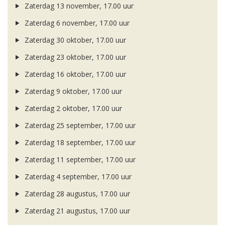
Zaterdag 13 november, 17.00 uur
Zaterdag 6 november, 17.00 uur
Zaterdag 30 oktober, 17.00 uur
Zaterdag 23 oktober, 17.00 uur
Zaterdag 16 oktober, 17.00 uur
Zaterdag 9 oktober, 17.00 uur
Zaterdag 2 oktober, 17.00 uur
Zaterdag 25 september, 17.00 uur
Zaterdag 18 september, 17.00 uur
Zaterdag 11 september, 17.00 uur
Zaterdag 4 september, 17.00 uur
Zaterdag 28 augustus, 17.00 uur
Zaterdag 21 augustus, 17.00 uur