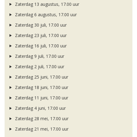
Zaterdag 13 augustus, 17.00 uur
Zaterdag 6 augustus, 17.00 uur
Zaterdag 30 juli, 17.00 uur
Zaterdag 23 juli, 17.00 uur
Zaterdag 16 juli, 17.00 uur
Zaterdag 9 juli, 17.00 uur
Zaterdag 2 juli, 17.00 uur
Zaterdag 25 juni, 17.00 uur
Zaterdag 18 juni, 17.00 uur
Zaterdag 11 juni, 17.00 uur
Zaterdag 4 juni, 17.00 uur
Zaterdag 28 mei, 17.00 uur
Zaterdag 21 mei, 17.00 uur