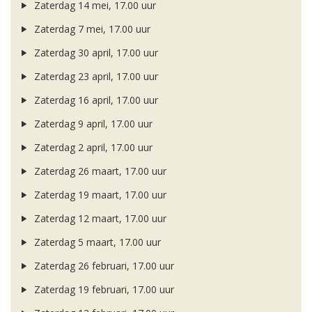
Zaterdag 14 mei, 17.00 uur
Zaterdag 7 mei, 17.00 uur
Zaterdag 30 april, 17.00 uur
Zaterdag 23 april, 17.00 uur
Zaterdag 16 april, 17.00 uur
Zaterdag 9 april, 17.00 uur
Zaterdag 2 april, 17.00 uur
Zaterdag 26 maart, 17.00 uur
Zaterdag 19 maart, 17.00 uur
Zaterdag 12 maart, 17.00 uur
Zaterdag 5 maart, 17.00 uur
Zaterdag 26 februari, 17.00 uur
Zaterdag 19 februari, 17.00 uur