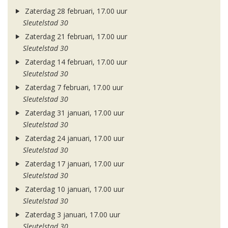
Zaterdag 28 februari, 17.00 uur
Sleutelstad 30
Zaterdag 21 februari, 17.00 uur
Sleutelstad 30
Zaterdag 14 februari, 17.00 uur
Sleutelstad 30
Zaterdag 7 februari, 17.00 uur
Sleutelstad 30
Zaterdag 31 januari, 17.00 uur
Sleutelstad 30
Zaterdag 24 januari, 17.00 uur
Sleutelstad 30
Zaterdag 17 januari, 17.00 uur
Sleutelstad 30
Zaterdag 10 januari, 17.00 uur
Sleutelstad 30
Zaterdag 3 januari, 17.00 uur
Sleutelstad 30