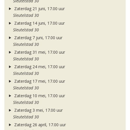
Sleutelstad 30
Zaterdag 21 juni, 17.00 uur
Sleutelstad 30
Zaterdag 14 juni, 17.00 uur
Sleutelstad 30
Zaterdag 7 juni, 17.00 uur
Sleutelstad 30
Zaterdag 31 mei, 17.00 uur
Sleutelstad 30
Zaterdag 24 mei, 17.00 uur
Sleutelstad 30
Zaterdag 17 mei, 17.00 uur
Sleutelstad 30
Zaterdag 10 mei, 17.00 uur
Sleutelstad 30
Zaterdag 3 mei, 17.00 uur
Sleutelstad 30
Zaterdag 26 april, 17.00 uur