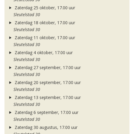
Zaterdag 25 oktober, 17.00 uur
Sleutelstad 30
Zaterdag 18 oktober, 17.00 uur
Sleutelstad 30
Zaterdag 11 oktober, 17.00 uur
Sleutelstad 30
Zaterdag 4 oktober, 17.00 uur
Sleutelstad 30
Zaterdag 27 september, 17.00 uur
Sleutelstad 30
Zaterdag 20 september, 17.00 uur
Sleutelstad 30
Zaterdag 13 september, 17.00 uur
Sleutelstad 30
Zaterdag 6 september, 17.00 uur
Sleutelstad 30
Zaterdag 30 augustus, 17.00 uur