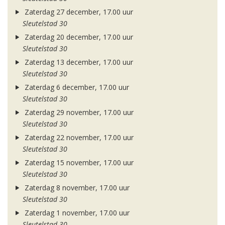
Zaterdag 27 december, 17.00 uur
Sleutelstad 30
Zaterdag 20 december, 17.00 uur
Sleutelstad 30
Zaterdag 13 december, 17.00 uur
Sleutelstad 30
Zaterdag 6 december, 17.00 uur
Sleutelstad 30
Zaterdag 29 november, 17.00 uur
Sleutelstad 30
Zaterdag 22 november, 17.00 uur
Sleutelstad 30
Zaterdag 15 november, 17.00 uur
Sleutelstad 30
Zaterdag 8 november, 17.00 uur
Sleutelstad 30
Zaterdag 1 november, 17.00 uur
Sleutelstad 30