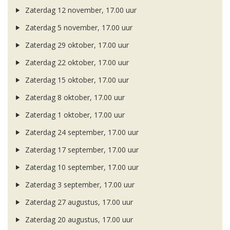
Zaterdag 12 november, 17.00 uur
Zaterdag 5 november, 17.00 uur
Zaterdag 29 oktober, 17.00 uur
Zaterdag 22 oktober, 17.00 uur
Zaterdag 15 oktober, 17.00 uur
Zaterdag 8 oktober, 17.00 uur
Zaterdag 1 oktober, 17.00 uur
Zaterdag 24 september, 17.00 uur
Zaterdag 17 september, 17.00 uur
Zaterdag 10 september, 17.00 uur
Zaterdag 3 september, 17.00 uur
Zaterdag 27 augustus, 17.00 uur
Zaterdag 20 augustus, 17.00 uur