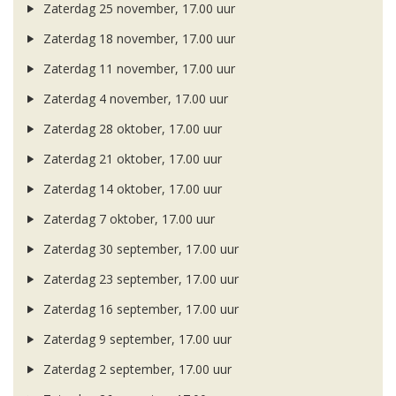
Zaterdag 25 november, 17.00 uur
Zaterdag 18 november, 17.00 uur
Zaterdag 11 november, 17.00 uur
Zaterdag 4 november, 17.00 uur
Zaterdag 28 oktober, 17.00 uur
Zaterdag 21 oktober, 17.00 uur
Zaterdag 14 oktober, 17.00 uur
Zaterdag 7 oktober, 17.00 uur
Zaterdag 30 september, 17.00 uur
Zaterdag 23 september, 17.00 uur
Zaterdag 16 september, 17.00 uur
Zaterdag 9 september, 17.00 uur
Zaterdag 2 september, 17.00 uur