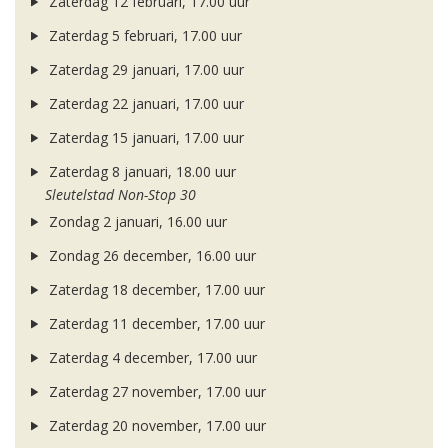
Zaterdag 12 februari, 17.00 uur
Zaterdag 5 februari, 17.00 uur
Zaterdag 29 januari, 17.00 uur
Zaterdag 22 januari, 17.00 uur
Zaterdag 15 januari, 17.00 uur
Zaterdag 8 januari, 18.00 uur
Sleutelstad Non-Stop 30
Zondag 2 januari, 16.00 uur
Zondag 26 december, 16.00 uur
Zaterdag 18 december, 17.00 uur
Zaterdag 11 december, 17.00 uur
Zaterdag 4 december, 17.00 uur
Zaterdag 27 november, 17.00 uur
Zaterdag 20 november, 17.00 uur