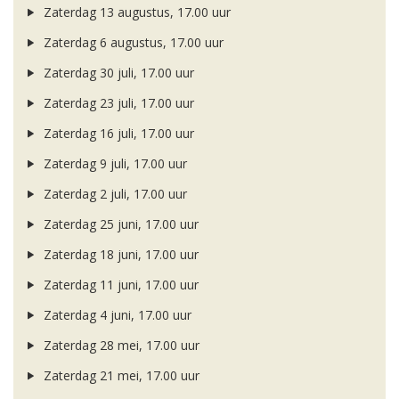
Zaterdag 13 augustus, 17.00 uur
Zaterdag 6 augustus, 17.00 uur
Zaterdag 30 juli, 17.00 uur
Zaterdag 23 juli, 17.00 uur
Zaterdag 16 juli, 17.00 uur
Zaterdag 9 juli, 17.00 uur
Zaterdag 2 juli, 17.00 uur
Zaterdag 25 juni, 17.00 uur
Zaterdag 18 juni, 17.00 uur
Zaterdag 11 juni, 17.00 uur
Zaterdag 4 juni, 17.00 uur
Zaterdag 28 mei, 17.00 uur
Zaterdag 21 mei, 17.00 uur