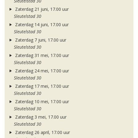
Sleutelstad 30
Zaterdag 21 juni, 17.00 uur
Sleutelstad 30
Zaterdag 14 juni, 17.00 uur
Sleutelstad 30
Zaterdag 7 juni, 17.00 uur
Sleutelstad 30
Zaterdag 31 mei, 17.00 uur
Sleutelstad 30
Zaterdag 24 mei, 17.00 uur
Sleutelstad 30
Zaterdag 17 mei, 17.00 uur
Sleutelstad 30
Zaterdag 10 mei, 17.00 uur
Sleutelstad 30
Zaterdag 3 mei, 17.00 uur
Sleutelstad 30
Zaterdag 26 april, 17.00 uur