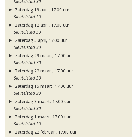
Sleutelstad 30
Zaterdag 19 april, 17.00 uur
Sleutelstad 30
Zaterdag 12 april, 17.00 uur
Sleutelstad 30
Zaterdag 5 april, 17.00 uur
Sleutelstad 30
Zaterdag 29 maart, 17.00 uur
Sleutelstad 30
Zaterdag 22 maart, 17.00 uur
Sleutelstad 30
Zaterdag 15 maart, 17.00 uur
Sleutelstad 30
Zaterdag 8 maart, 17.00 uur
Sleutelstad 30
Zaterdag 1 maart, 17.00 uur
Sleutelstad 30
Zaterdag 22 februari, 17.00 uur