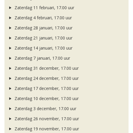
Zaterdag 11 februari, 17.00 uur
Zaterdag 4 februari, 17.00 uur
Zaterdag 28 januari, 17.00 uur
Zaterdag 21 januari, 17.00 uur
Zaterdag 14 januari, 17.00 uur
Zaterdag 7 januari, 17.00 uur
Zaterdag 31 december, 17.00 uur
Zaterdag 24 december, 17.00 uur
Zaterdag 17 december, 17.00 uur
Zaterdag 10 december, 17.00 uur
Zaterdag 3 december, 17.00 uur
Zaterdag 26 november, 17.00 uur
Zaterdag 19 november, 17.00 uur