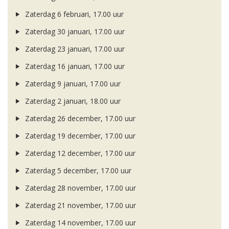
Zaterdag 6 februari, 17.00 uur
Zaterdag 30 januari, 17.00 uur
Zaterdag 23 januari, 17.00 uur
Zaterdag 16 januari, 17.00 uur
Zaterdag 9 januari, 17.00 uur
Zaterdag 2 januari, 18.00 uur
Zaterdag 26 december, 17.00 uur
Zaterdag 19 december, 17.00 uur
Zaterdag 12 december, 17.00 uur
Zaterdag 5 december, 17.00 uur
Zaterdag 28 november, 17.00 uur
Zaterdag 21 november, 17.00 uur
Zaterdag 14 november, 17.00 uur