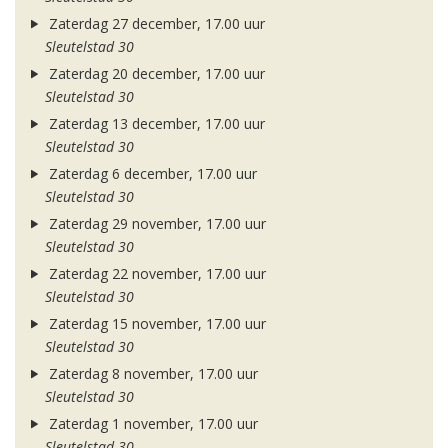
Zaterdag 27 december, 17.00 uur
Sleutelstad 30
Zaterdag 20 december, 17.00 uur
Sleutelstad 30
Zaterdag 13 december, 17.00 uur
Sleutelstad 30
Zaterdag 6 december, 17.00 uur
Sleutelstad 30
Zaterdag 29 november, 17.00 uur
Sleutelstad 30
Zaterdag 22 november, 17.00 uur
Sleutelstad 30
Zaterdag 15 november, 17.00 uur
Sleutelstad 30
Zaterdag 8 november, 17.00 uur
Sleutelstad 30
Zaterdag 1 november, 17.00 uur
Sleutelstad 30