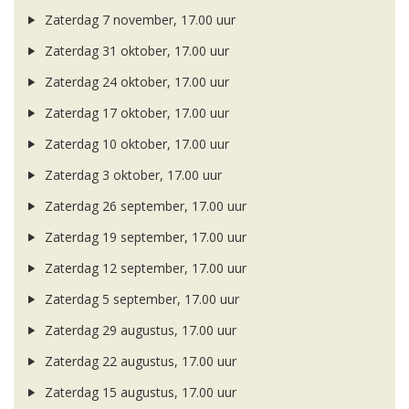
Zaterdag 7 november, 17.00 uur
Zaterdag 31 oktober, 17.00 uur
Zaterdag 24 oktober, 17.00 uur
Zaterdag 17 oktober, 17.00 uur
Zaterdag 10 oktober, 17.00 uur
Zaterdag 3 oktober, 17.00 uur
Zaterdag 26 september, 17.00 uur
Zaterdag 19 september, 17.00 uur
Zaterdag 12 september, 17.00 uur
Zaterdag 5 september, 17.00 uur
Zaterdag 29 augustus, 17.00 uur
Zaterdag 22 augustus, 17.00 uur
Zaterdag 15 augustus, 17.00 uur