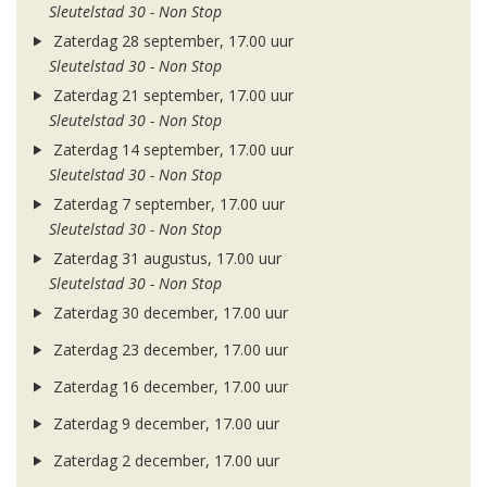
Sleutelstad 30 - Non Stop
Zaterdag 28 september, 17.00 uur
Sleutelstad 30 - Non Stop
Zaterdag 21 september, 17.00 uur
Sleutelstad 30 - Non Stop
Zaterdag 14 september, 17.00 uur
Sleutelstad 30 - Non Stop
Zaterdag 7 september, 17.00 uur
Sleutelstad 30 - Non Stop
Zaterdag 31 augustus, 17.00 uur
Sleutelstad 30 - Non Stop
Zaterdag 30 december, 17.00 uur
Zaterdag 23 december, 17.00 uur
Zaterdag 16 december, 17.00 uur
Zaterdag 9 december, 17.00 uur
Zaterdag 2 december, 17.00 uur