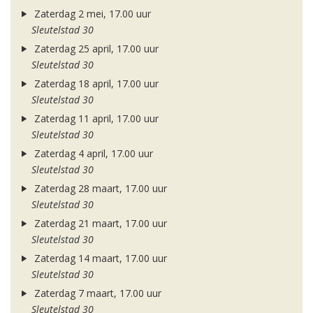
Zaterdag 2 mei, 17.00 uur
Sleutelstad 30
Zaterdag 25 april, 17.00 uur
Sleutelstad 30
Zaterdag 18 april, 17.00 uur
Sleutelstad 30
Zaterdag 11 april, 17.00 uur
Sleutelstad 30
Zaterdag 4 april, 17.00 uur
Sleutelstad 30
Zaterdag 28 maart, 17.00 uur
Sleutelstad 30
Zaterdag 21 maart, 17.00 uur
Sleutelstad 30
Zaterdag 14 maart, 17.00 uur
Sleutelstad 30
Zaterdag 7 maart, 17.00 uur
Sleutelstad 30