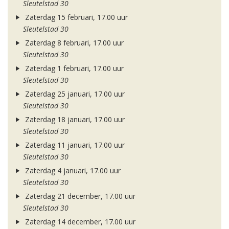
Sleutelstad 30
Zaterdag 15 februari, 17.00 uur
Sleutelstad 30
Zaterdag 8 februari, 17.00 uur
Sleutelstad 30
Zaterdag 1 februari, 17.00 uur
Sleutelstad 30
Zaterdag 25 januari, 17.00 uur
Sleutelstad 30
Zaterdag 18 januari, 17.00 uur
Sleutelstad 30
Zaterdag 11 januari, 17.00 uur
Sleutelstad 30
Zaterdag 4 januari, 17.00 uur
Sleutelstad 30
Zaterdag 21 december, 17.00 uur
Sleutelstad 30
Zaterdag 14 december, 17.00 uur