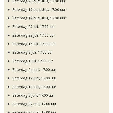
Zaterdag 26 augustus, 17.00 uur
Zaterdag 19 augustus, 17.00 uur
Zaterdag 12 augustus, 17.00 uur
Zaterdag 29 juli, 17.00 uur
Zaterdag 22 juli, 17.00 uur
Zaterdag 15 juli, 17.00 uur
Zaterdag 8 juli, 17.00 uur
Zaterdag 1 juli, 17.00 uur
Zaterdag 24 juni, 17.00 uur
Zaterdag 17 juni, 17.00 uur
Zaterdag 10 juni, 17.00 uur
Zaterdag 3 juni, 17.00 uur
Zaterdag 27 mei, 17.00 uur
Zaterdag 20 mei, 17.00 uur