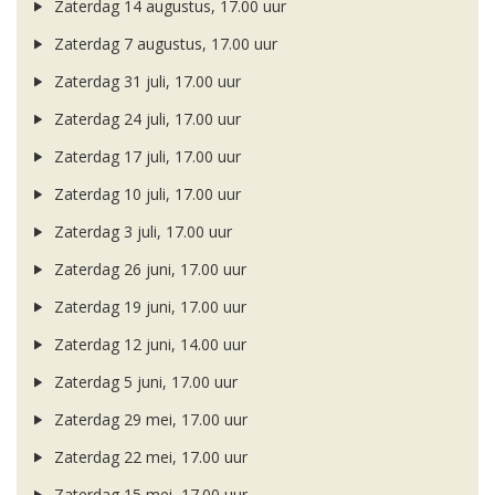
Zaterdag 14 augustus, 17.00 uur
Zaterdag 7 augustus, 17.00 uur
Zaterdag 31 juli, 17.00 uur
Zaterdag 24 juli, 17.00 uur
Zaterdag 17 juli, 17.00 uur
Zaterdag 10 juli, 17.00 uur
Zaterdag 3 juli, 17.00 uur
Zaterdag 26 juni, 17.00 uur
Zaterdag 19 juni, 17.00 uur
Zaterdag 12 juni, 14.00 uur
Zaterdag 5 juni, 17.00 uur
Zaterdag 29 mei, 17.00 uur
Zaterdag 22 mei, 17.00 uur
Zaterdag 15 mei, 17.00 uur