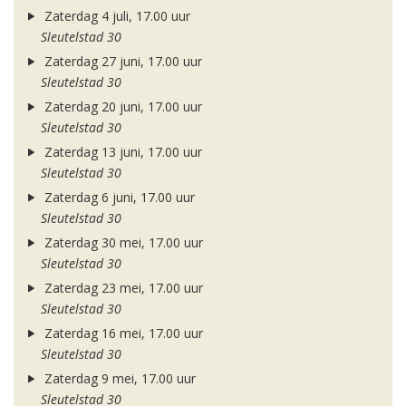
Zaterdag 4 juli, 17.00 uur
Sleutelstad 30
Zaterdag 27 juni, 17.00 uur
Sleutelstad 30
Zaterdag 20 juni, 17.00 uur
Sleutelstad 30
Zaterdag 13 juni, 17.00 uur
Sleutelstad 30
Zaterdag 6 juni, 17.00 uur
Sleutelstad 30
Zaterdag 30 mei, 17.00 uur
Sleutelstad 30
Zaterdag 23 mei, 17.00 uur
Sleutelstad 30
Zaterdag 16 mei, 17.00 uur
Sleutelstad 30
Zaterdag 9 mei, 17.00 uur
Sleutelstad 30