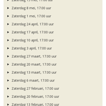
Zaterdag 8 mei, 17.00 uur
Zaterdag 1 mei, 17.00 uur
Zaterdag 24 april, 17.00 uur
Zaterdag 17 april, 17.00 uur
Zaterdag 10 april, 17.00 uur
Zaterdag 3 april, 17.00 uur
Zaterdag 27 maart, 17.00 uur
Zaterdag 20 maart, 17.00 uur
Zaterdag 13 maart, 17.00 uur
Zaterdag 6 maart, 17.00 uur
Zaterdag 27 februari, 17.00 uur
Zaterdag 20 februari, 17.00 uur
Zaterdag 13 februari, 17.00 uur