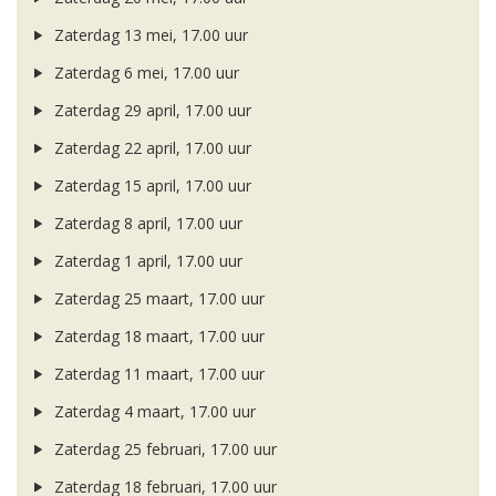
Zaterdag 13 mei, 17.00 uur
Zaterdag 6 mei, 17.00 uur
Zaterdag 29 april, 17.00 uur
Zaterdag 22 april, 17.00 uur
Zaterdag 15 april, 17.00 uur
Zaterdag 8 april, 17.00 uur
Zaterdag 1 april, 17.00 uur
Zaterdag 25 maart, 17.00 uur
Zaterdag 18 maart, 17.00 uur
Zaterdag 11 maart, 17.00 uur
Zaterdag 4 maart, 17.00 uur
Zaterdag 25 februari, 17.00 uur
Zaterdag 18 februari, 17.00 uur