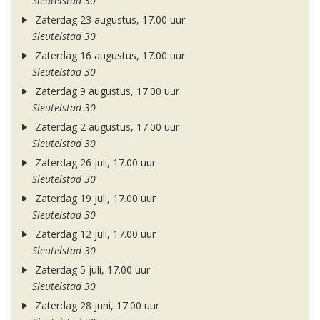
Sleutelstad 30
Zaterdag 23 augustus, 17.00 uur
Sleutelstad 30
Zaterdag 16 augustus, 17.00 uur
Sleutelstad 30
Zaterdag 9 augustus, 17.00 uur
Sleutelstad 30
Zaterdag 2 augustus, 17.00 uur
Sleutelstad 30
Zaterdag 26 juli, 17.00 uur
Sleutelstad 30
Zaterdag 19 juli, 17.00 uur
Sleutelstad 30
Zaterdag 12 juli, 17.00 uur
Sleutelstad 30
Zaterdag 5 juli, 17.00 uur
Sleutelstad 30
Zaterdag 28 juni, 17.00 uur