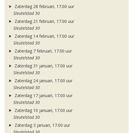
Zaterdag 28 februari, 17.00 uur
Sleutelstad 30
Zaterdag 21 februari, 17.00 uur
Sleutelstad 30
Zaterdag 14 februari, 17.00 uur
Sleutelstad 30
Zaterdag 7 februari, 17.00 uur
Sleutelstad 30
Zaterdag 31 januari, 17.00 uur
Sleutelstad 30
Zaterdag 24 januari, 17.00 uur
Sleutelstad 30
Zaterdag 17 januari, 17.00 uur
Sleutelstad 30
Zaterdag 10 januari, 17.00 uur
Sleutelstad 30
Zaterdag 3 januari, 17.00 uur
Sleutelstad 30