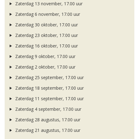
Zaterdag 13 november, 17.00 uur
Zaterdag 6 november, 17.00 uur
Zaterdag 30 oktober, 17.00 uur
Zaterdag 23 oktober, 17.00 uur
Zaterdag 16 oktober, 17.00 uur
Zaterdag 9 oktober, 17.00 uur
Zaterdag 2 oktober, 17.00 uur
Zaterdag 25 september, 17.00 uur
Zaterdag 18 september, 17.00 uur
Zaterdag 11 september, 17.00 uur
Zaterdag 4 september, 17.00 uur
Zaterdag 28 augustus, 17.00 uur
Zaterdag 21 augustus, 17.00 uur