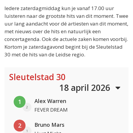
Iedere zaterdagmiddag kun je vanaf 17.00 uur
luisteren naar de grootste hits van dit moment. Twee
uur lang aandacht voor dé artiesten van dit moment,
met nieuws over de hits en natuurlijk een
concertagenda. Ook de actuele zaken komen voorbij.
Kortom je zaterdagavond begint bij de Sleutelstad
30 met de hits van de Leidse regio.
Sleutelstad 30
18 april 2026
Alex Warren
1
2
FEVER DREAM
Bruno Mars
2
1