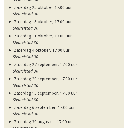
Zaterdag 25 oktober, 17.00 uur
Sleutelstad 30
Zaterdag 18 oktober, 17.00 uur
Sleutelstad 30
Zaterdag 11 oktober, 17.00 uur
Sleutelstad 30
Zaterdag 4 oktober, 17.00 uur
Sleutelstad 30
Zaterdag 27 september, 17.00 uur
Sleutelstad 30
Zaterdag 20 september, 17.00 uur
Sleutelstad 30
Zaterdag 13 september, 17.00 uur
Sleutelstad 30
Zaterdag 6 september, 17.00 uur
Sleutelstad 30
Zaterdag 30 augustus, 17.00 uur