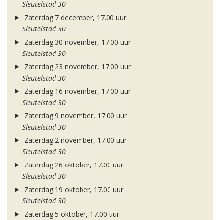
Sleutelstad 30
Zaterdag 7 december, 17.00 uur
Sleutelstad 30
Zaterdag 30 november, 17.00 uur
Sleutelstad 30
Zaterdag 23 november, 17.00 uur
Sleutelstad 30
Zaterdag 16 november, 17.00 uur
Sleutelstad 30
Zaterdag 9 november, 17.00 uur
Sleutelstad 30
Zaterdag 2 november, 17.00 uur
Sleutelstad 30
Zaterdag 26 oktober, 17.00 uur
Sleutelstad 30
Zaterdag 19 oktober, 17.00 uur
Sleutelstad 30
Zaterdag 5 oktober, 17.00 uur