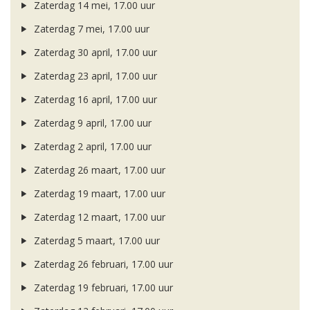
Zaterdag 14 mei, 17.00 uur
Zaterdag 7 mei, 17.00 uur
Zaterdag 30 april, 17.00 uur
Zaterdag 23 april, 17.00 uur
Zaterdag 16 april, 17.00 uur
Zaterdag 9 april, 17.00 uur
Zaterdag 2 april, 17.00 uur
Zaterdag 26 maart, 17.00 uur
Zaterdag 19 maart, 17.00 uur
Zaterdag 12 maart, 17.00 uur
Zaterdag 5 maart, 17.00 uur
Zaterdag 26 februari, 17.00 uur
Zaterdag 19 februari, 17.00 uur