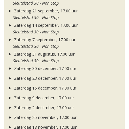
Sleutelstad 30 - Non Stop
Zaterdag 21 september, 17.00 uur
Sleutelstad 30 - Non Stop
Zaterdag 14 september, 17.00 uur
Sleutelstad 30 - Non Stop
Zaterdag 7 september, 17.00 uur
Sleutelstad 30 - Non Stop
Zaterdag 31 augustus, 17.00 uur
Sleutelstad 30 - Non Stop
Zaterdag 30 december, 17.00 uur
Zaterdag 23 december, 17.00 uur
Zaterdag 16 december, 17.00 uur
Zaterdag 9 december, 17.00 uur
Zaterdag 2 december, 17.00 uur
Zaterdag 25 november, 17.00 uur
Zaterdag 18 november, 17.00 uur