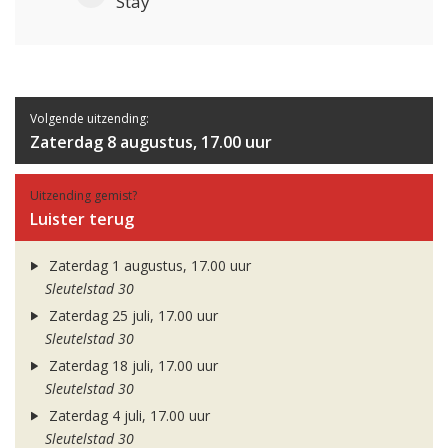
Stay
Volgende uitzending:
Zaterdag 8 augustus, 17.00 uur
Uitzending gemist?
Luister terug
Zaterdag 1 augustus, 17.00 uur
Sleutelstad 30
Zaterdag 25 juli, 17.00 uur
Sleutelstad 30
Zaterdag 18 juli, 17.00 uur
Sleutelstad 30
Zaterdag 4 juli, 17.00 uur
Sleutelstad 30