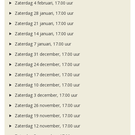
Zaterdag 4 februari, 17.00 uur
Zaterdag 28 januari, 17.00 uur
Zaterdag 21 januari, 17.00 uur
Zaterdag 14 januari, 17.00 uur
Zaterdag 7 januari, 17.00 uur
Zaterdag 31 december, 17.00 uur
Zaterdag 24 december, 17.00 uur
Zaterdag 17 december, 17.00 uur
Zaterdag 10 december, 17.00 uur
Zaterdag 3 december, 17.00 uur
Zaterdag 26 november, 17.00 uur
Zaterdag 19 november, 17.00 uur
Zaterdag 12 november, 17.00 uur