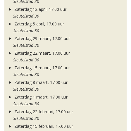
Sleutelstad 30
Zaterdag 12 april, 17.00 uur
Sleutelstad 30
Zaterdag 5 april, 17.00 uur
Sleutelstad 30
Zaterdag 29 maart, 17.00 uur
Sleutelstad 30
Zaterdag 22 maart, 17.00 uur
Sleutelstad 30
Zaterdag 15 maart, 17.00 uur
Sleutelstad 30
Zaterdag 8 maart, 17.00 uur
Sleutelstad 30
Zaterdag 1 maart, 17.00 uur
Sleutelstad 30
Zaterdag 22 februari, 17.00 uur
Sleutelstad 30
Zaterdag 15 februari, 17.00 uur