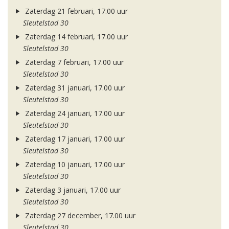
Zaterdag 21 februari, 17.00 uur
Sleutelstad 30
Zaterdag 14 februari, 17.00 uur
Sleutelstad 30
Zaterdag 7 februari, 17.00 uur
Sleutelstad 30
Zaterdag 31 januari, 17.00 uur
Sleutelstad 30
Zaterdag 24 januari, 17.00 uur
Sleutelstad 30
Zaterdag 17 januari, 17.00 uur
Sleutelstad 30
Zaterdag 10 januari, 17.00 uur
Sleutelstad 30
Zaterdag 3 januari, 17.00 uur
Sleutelstad 30
Zaterdag 27 december, 17.00 uur
Sleutelstad 30