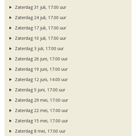
Zaterdag 31 juli, 17.00 uur
Zaterdag 24 juli, 17.00 uur
Zaterdag 17 juli, 17.00 uur
Zaterdag 10 juli, 17.00 uur
Zaterdag 3 juli, 17.00 uur
Zaterdag 26 juni, 17.00 uur
Zaterdag 19 juni, 17.00 uur
Zaterdag 12 juni, 14.00 uur
Zaterdag 5 juni, 17.00 uur
Zaterdag 29 mei, 17.00 uur
Zaterdag 22 mei, 17.00 uur
Zaterdag 15 mei, 17.00 uur
Zaterdag 8 mei, 17.00 uur