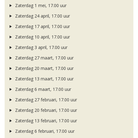
Zaterdag 1 mei, 17.00 uur
Zaterdag 24 april, 17.00 uur
Zaterdag 17 april, 17.00 uur
Zaterdag 10 april, 17.00 uur
Zaterdag 3 april, 17.00 uur
Zaterdag 27 maart, 17.00 uur
Zaterdag 20 maart, 17.00 uur
Zaterdag 13 maart, 17.00 uur
Zaterdag 6 maart, 17.00 uur
Zaterdag 27 februari, 17.00 uur
Zaterdag 20 februari, 17.00 uur
Zaterdag 13 februari, 17.00 uur
Zaterdag 6 februari, 17.00 uur