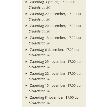
Zaterdag 3 januari, 17.00 uur
Sleutelstad 30
Zaterdag 27 december, 17.00 uur
Sleutelstad 30
Zaterdag 20 december, 17.00 uur
Sleutelstad 30
Zaterdag 13 december, 17.00 uur
Sleutelstad 30
Zaterdag 6 december, 17.00 uur
Sleutelstad 30
Zaterdag 29 november, 17.00 uur
Sleutelstad 30
Zaterdag 22 november, 17.00 uur
Sleutelstad 30
Zaterdag 15 november, 17.00 uur
Sleutelstad 30
Zaterdag 8 november, 17.00 uur
Sleutelstad 30