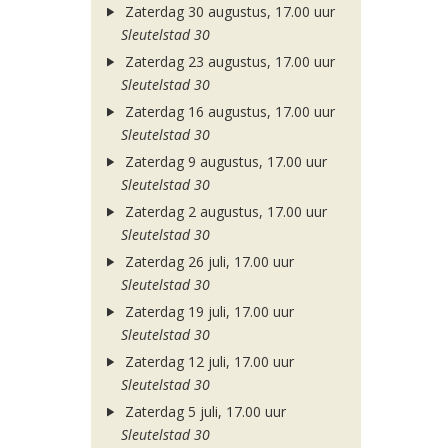
Zaterdag 30 augustus, 17.00 uur
Sleutelstad 30
Zaterdag 23 augustus, 17.00 uur
Sleutelstad 30
Zaterdag 16 augustus, 17.00 uur
Sleutelstad 30
Zaterdag 9 augustus, 17.00 uur
Sleutelstad 30
Zaterdag 2 augustus, 17.00 uur
Sleutelstad 30
Zaterdag 26 juli, 17.00 uur
Sleutelstad 30
Zaterdag 19 juli, 17.00 uur
Sleutelstad 30
Zaterdag 12 juli, 17.00 uur
Sleutelstad 30
Zaterdag 5 juli, 17.00 uur
Sleutelstad 30