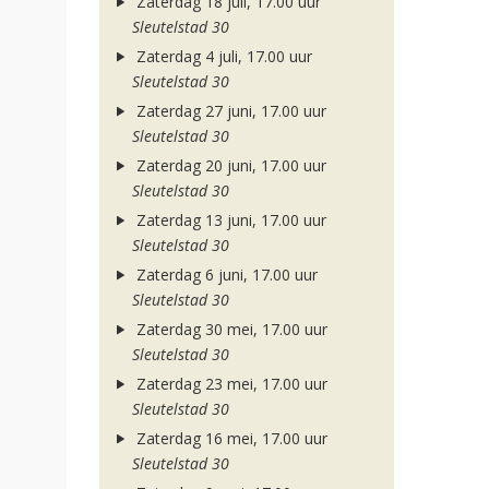
Zaterdag 18 juli, 17.00 uur
Sleutelstad 30
Zaterdag 4 juli, 17.00 uur
Sleutelstad 30
Zaterdag 27 juni, 17.00 uur
Sleutelstad 30
Zaterdag 20 juni, 17.00 uur
Sleutelstad 30
Zaterdag 13 juni, 17.00 uur
Sleutelstad 30
Zaterdag 6 juni, 17.00 uur
Sleutelstad 30
Zaterdag 30 mei, 17.00 uur
Sleutelstad 30
Zaterdag 23 mei, 17.00 uur
Sleutelstad 30
Zaterdag 16 mei, 17.00 uur
Sleutelstad 30