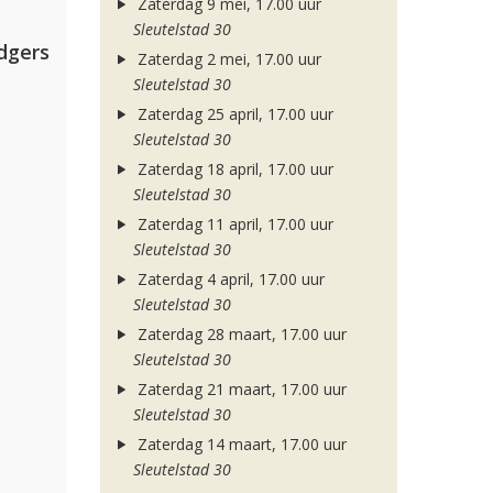
Zaterdag 9 mei, 17.00 uur
Sleutelstad 30
dgers
Zaterdag 2 mei, 17.00 uur
Sleutelstad 30
Zaterdag 25 april, 17.00 uur
Sleutelstad 30
Zaterdag 18 april, 17.00 uur
Sleutelstad 30
Zaterdag 11 april, 17.00 uur
Sleutelstad 30
Zaterdag 4 april, 17.00 uur
Sleutelstad 30
Zaterdag 28 maart, 17.00 uur
Sleutelstad 30
Zaterdag 21 maart, 17.00 uur
Sleutelstad 30
Zaterdag 14 maart, 17.00 uur
Sleutelstad 30