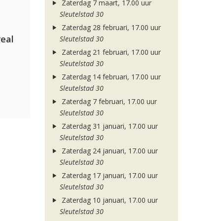
Zaterdag 7 maart, 17.00 uur
Sleutelstad 30
Zaterdag 28 februari, 17.00 uur
eal
Sleutelstad 30
Zaterdag 21 februari, 17.00 uur
Sleutelstad 30
Zaterdag 14 februari, 17.00 uur
Sleutelstad 30
Zaterdag 7 februari, 17.00 uur
Sleutelstad 30
Zaterdag 31 januari, 17.00 uur
Sleutelstad 30
Zaterdag 24 januari, 17.00 uur
Sleutelstad 30
Zaterdag 17 januari, 17.00 uur
Sleutelstad 30
Zaterdag 10 januari, 17.00 uur
Sleutelstad 30