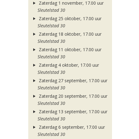
Zaterdag 1 november, 17.00 uur
Sleutelstad 30
Zaterdag 25 oktober, 17.00 uur
Sleutelstad 30
Zaterdag 18 oktober, 17.00 uur
Sleutelstad 30
Zaterdag 11 oktober, 17.00 uur
Sleutelstad 30
Zaterdag 4 oktober, 17.00 uur
Sleutelstad 30
Zaterdag 27 september, 17.00 uur
Sleutelstad 30
Zaterdag 20 september, 17.00 uur
Sleutelstad 30
Zaterdag 13 september, 17.00 uur
Sleutelstad 30
Zaterdag 6 september, 17.00 uur
Sleutelstad 30