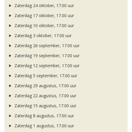
Zaterdag 24 oktober, 17.00 uur
Zaterdag 17 oktober, 17.00 uur
Zaterdag 10 oktober, 17.00 uur
Zaterdag 3 oktober, 17.00 uur
Zaterdag 26 september, 17.00 uur
Zaterdag 19 september, 17.00 uur
Zaterdag 12 september, 17.00 uur
Zaterdag 5 september, 17.00 uur
Zaterdag 29 augustus, 17.00 uur
Zaterdag 22 augustus, 17.00 uur
Zaterdag 15 augustus, 17.00 uur
Zaterdag 8 augustus, 17.00 uur
Zaterdag 1 augustus, 17.00 uur