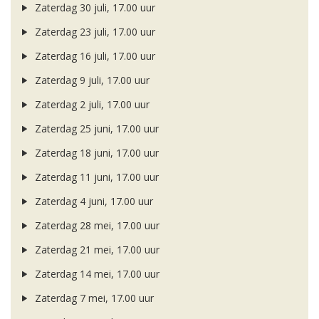
Zaterdag 30 juli, 17.00 uur
Zaterdag 23 juli, 17.00 uur
Zaterdag 16 juli, 17.00 uur
Zaterdag 9 juli, 17.00 uur
Zaterdag 2 juli, 17.00 uur
Zaterdag 25 juni, 17.00 uur
Zaterdag 18 juni, 17.00 uur
Zaterdag 11 juni, 17.00 uur
Zaterdag 4 juni, 17.00 uur
Zaterdag 28 mei, 17.00 uur
Zaterdag 21 mei, 17.00 uur
Zaterdag 14 mei, 17.00 uur
Zaterdag 7 mei, 17.00 uur