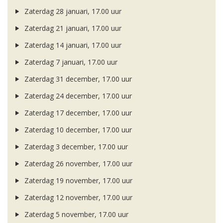
Zaterdag 28 januari, 17.00 uur
Zaterdag 21 januari, 17.00 uur
Zaterdag 14 januari, 17.00 uur
Zaterdag 7 januari, 17.00 uur
Zaterdag 31 december, 17.00 uur
Zaterdag 24 december, 17.00 uur
Zaterdag 17 december, 17.00 uur
Zaterdag 10 december, 17.00 uur
Zaterdag 3 december, 17.00 uur
Zaterdag 26 november, 17.00 uur
Zaterdag 19 november, 17.00 uur
Zaterdag 12 november, 17.00 uur
Zaterdag 5 november, 17.00 uur