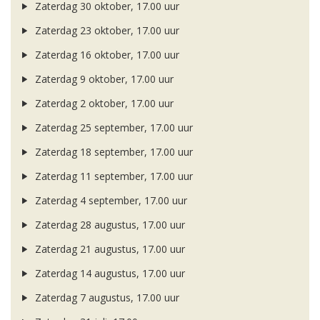
Zaterdag 30 oktober, 17.00 uur
Zaterdag 23 oktober, 17.00 uur
Zaterdag 16 oktober, 17.00 uur
Zaterdag 9 oktober, 17.00 uur
Zaterdag 2 oktober, 17.00 uur
Zaterdag 25 september, 17.00 uur
Zaterdag 18 september, 17.00 uur
Zaterdag 11 september, 17.00 uur
Zaterdag 4 september, 17.00 uur
Zaterdag 28 augustus, 17.00 uur
Zaterdag 21 augustus, 17.00 uur
Zaterdag 14 augustus, 17.00 uur
Zaterdag 7 augustus, 17.00 uur