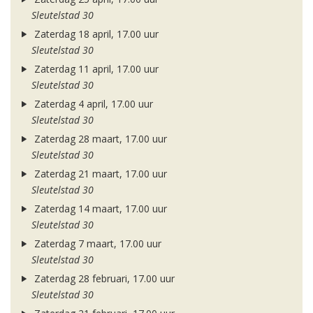
Sleutelstad 30
Zaterdag 18 april, 17.00 uur
Sleutelstad 30
Zaterdag 11 april, 17.00 uur
Sleutelstad 30
Zaterdag 4 april, 17.00 uur
Sleutelstad 30
Zaterdag 28 maart, 17.00 uur
Sleutelstad 30
Zaterdag 21 maart, 17.00 uur
Sleutelstad 30
Zaterdag 14 maart, 17.00 uur
Sleutelstad 30
Zaterdag 7 maart, 17.00 uur
Sleutelstad 30
Zaterdag 28 februari, 17.00 uur
Sleutelstad 30