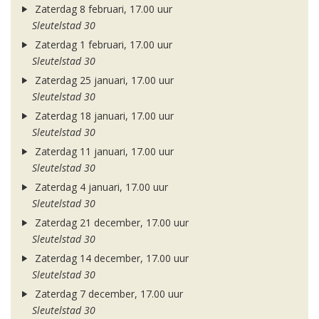
Zaterdag 8 februari, 17.00 uur
Sleutelstad 30
Zaterdag 1 februari, 17.00 uur
Sleutelstad 30
Zaterdag 25 januari, 17.00 uur
Sleutelstad 30
Zaterdag 18 januari, 17.00 uur
Sleutelstad 30
Zaterdag 11 januari, 17.00 uur
Sleutelstad 30
Zaterdag 4 januari, 17.00 uur
Sleutelstad 30
Zaterdag 21 december, 17.00 uur
Sleutelstad 30
Zaterdag 14 december, 17.00 uur
Sleutelstad 30
Zaterdag 7 december, 17.00 uur
Sleutelstad 30