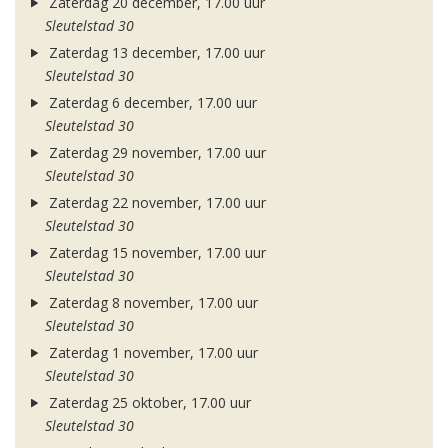
Zaterdag 20 december, 17.00 uur
Sleutelstad 30
Zaterdag 13 december, 17.00 uur
Sleutelstad 30
Zaterdag 6 december, 17.00 uur
Sleutelstad 30
Zaterdag 29 november, 17.00 uur
Sleutelstad 30
Zaterdag 22 november, 17.00 uur
Sleutelstad 30
Zaterdag 15 november, 17.00 uur
Sleutelstad 30
Zaterdag 8 november, 17.00 uur
Sleutelstad 30
Zaterdag 1 november, 17.00 uur
Sleutelstad 30
Zaterdag 25 oktober, 17.00 uur
Sleutelstad 30