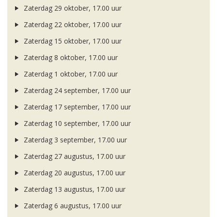
Zaterdag 29 oktober, 17.00 uur
Zaterdag 22 oktober, 17.00 uur
Zaterdag 15 oktober, 17.00 uur
Zaterdag 8 oktober, 17.00 uur
Zaterdag 1 oktober, 17.00 uur
Zaterdag 24 september, 17.00 uur
Zaterdag 17 september, 17.00 uur
Zaterdag 10 september, 17.00 uur
Zaterdag 3 september, 17.00 uur
Zaterdag 27 augustus, 17.00 uur
Zaterdag 20 augustus, 17.00 uur
Zaterdag 13 augustus, 17.00 uur
Zaterdag 6 augustus, 17.00 uur