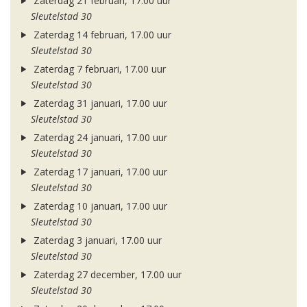
Zaterdag 21 februari, 17.00 uur
Sleutelstad 30
Zaterdag 14 februari, 17.00 uur
Sleutelstad 30
Zaterdag 7 februari, 17.00 uur
Sleutelstad 30
Zaterdag 31 januari, 17.00 uur
Sleutelstad 30
Zaterdag 24 januari, 17.00 uur
Sleutelstad 30
Zaterdag 17 januari, 17.00 uur
Sleutelstad 30
Zaterdag 10 januari, 17.00 uur
Sleutelstad 30
Zaterdag 3 januari, 17.00 uur
Sleutelstad 30
Zaterdag 27 december, 17.00 uur
Sleutelstad 30