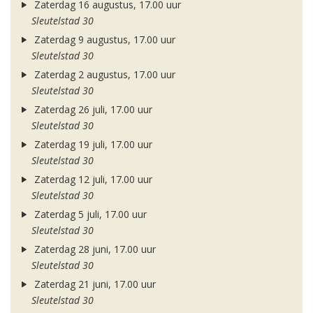
Zaterdag 16 augustus, 17.00 uur
Sleutelstad 30
Zaterdag 9 augustus, 17.00 uur
Sleutelstad 30
Zaterdag 2 augustus, 17.00 uur
Sleutelstad 30
Zaterdag 26 juli, 17.00 uur
Sleutelstad 30
Zaterdag 19 juli, 17.00 uur
Sleutelstad 30
Zaterdag 12 juli, 17.00 uur
Sleutelstad 30
Zaterdag 5 juli, 17.00 uur
Sleutelstad 30
Zaterdag 28 juni, 17.00 uur
Sleutelstad 30
Zaterdag 21 juni, 17.00 uur
Sleutelstad 30