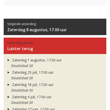
Volgende uitzending:
Zaterdag 8 augustus, 17.00 uur
Uitzending gemist?
Luister terug
Zaterdag 1 augustus, 17.00 uur
Sleutelstad 30
Zaterdag 25 juli, 17.00 uur
Sleutelstad 30
Zaterdag 18 juli, 17.00 uur
Sleutelstad 30
Zaterdag 4 juli, 17.00 uur
Sleutelstad 30
Zaterdag 27 juni, 17.00 uur