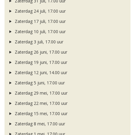
Zaterdag 31 juli, 17.00 uur
Zaterdag 24 juli, 17.00 uur
Zaterdag 17 juli, 17.00 uur
Zaterdag 10 juli, 17.00 uur
Zaterdag 3 juli, 17.00 uur
Zaterdag 26 juni, 17.00 uur
Zaterdag 19 juni, 17.00 uur
Zaterdag 12 juni, 14.00 uur
Zaterdag 5 juni, 17.00 uur
Zaterdag 29 mei, 17.00 uur
Zaterdag 22 mei, 17.00 uur
Zaterdag 15 mei, 17.00 uur
Zaterdag 8 mei, 17.00 uur
Zaterdag 1 mei, 17.00 uur