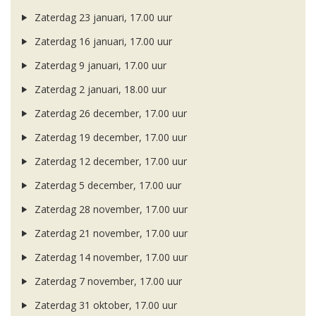
Zaterdag 23 januari, 17.00 uur
Zaterdag 16 januari, 17.00 uur
Zaterdag 9 januari, 17.00 uur
Zaterdag 2 januari, 18.00 uur
Zaterdag 26 december, 17.00 uur
Zaterdag 19 december, 17.00 uur
Zaterdag 12 december, 17.00 uur
Zaterdag 5 december, 17.00 uur
Zaterdag 28 november, 17.00 uur
Zaterdag 21 november, 17.00 uur
Zaterdag 14 november, 17.00 uur
Zaterdag 7 november, 17.00 uur
Zaterdag 31 oktober, 17.00 uur