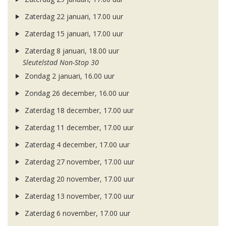
Zaterdag 22 januari, 17.00 uur
Zaterdag 15 januari, 17.00 uur
Zaterdag 8 januari, 18.00 uur
Sleutelstad Non-Stop 30
Zondag 2 januari, 16.00 uur
Zondag 26 december, 16.00 uur
Zaterdag 18 december, 17.00 uur
Zaterdag 11 december, 17.00 uur
Zaterdag 4 december, 17.00 uur
Zaterdag 27 november, 17.00 uur
Zaterdag 20 november, 17.00 uur
Zaterdag 13 november, 17.00 uur
Zaterdag 6 november, 17.00 uur