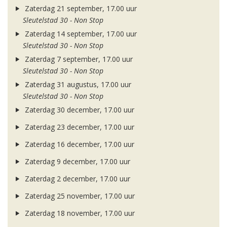
Zaterdag 21 september, 17.00 uur
Sleutelstad 30 - Non Stop
Zaterdag 14 september, 17.00 uur
Sleutelstad 30 - Non Stop
Zaterdag 7 september, 17.00 uur
Sleutelstad 30 - Non Stop
Zaterdag 31 augustus, 17.00 uur
Sleutelstad 30 - Non Stop
Zaterdag 30 december, 17.00 uur
Zaterdag 23 december, 17.00 uur
Zaterdag 16 december, 17.00 uur
Zaterdag 9 december, 17.00 uur
Zaterdag 2 december, 17.00 uur
Zaterdag 25 november, 17.00 uur
Zaterdag 18 november, 17.00 uur