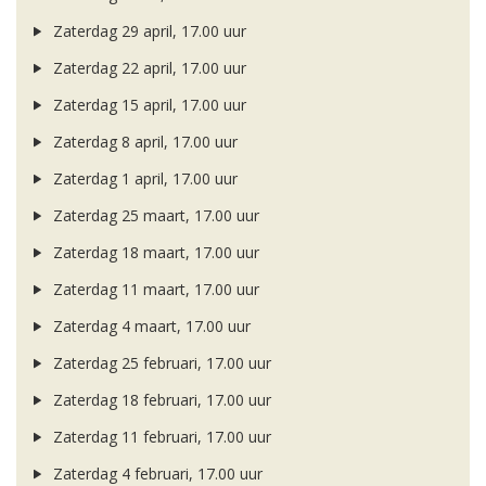
Zaterdag 29 april, 17.00 uur
Zaterdag 22 april, 17.00 uur
Zaterdag 15 april, 17.00 uur
Zaterdag 8 april, 17.00 uur
Zaterdag 1 april, 17.00 uur
Zaterdag 25 maart, 17.00 uur
Zaterdag 18 maart, 17.00 uur
Zaterdag 11 maart, 17.00 uur
Zaterdag 4 maart, 17.00 uur
Zaterdag 25 februari, 17.00 uur
Zaterdag 18 februari, 17.00 uur
Zaterdag 11 februari, 17.00 uur
Zaterdag 4 februari, 17.00 uur