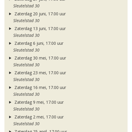
Sleutelstad 30
Zaterdag 20 juni, 17.00 uur
Sleutelstad 30
Zaterdag 13 juni, 17.00 uur
Sleutelstad 30
Zaterdag 6 juni, 17.00 uur
Sleutelstad 30
Zaterdag 30 mei, 17.00 uur
Sleutelstad 30
Zaterdag 23 mei, 17.00 uur
Sleutelstad 30
Zaterdag 16 mei, 17.00 uur
Sleutelstad 30
Zaterdag 9 mei, 17.00 uur
Sleutelstad 30
Zaterdag 2 mei, 17.00 uur
Sleutelstad 30
Zaterdag 25 april, 17.00 uur