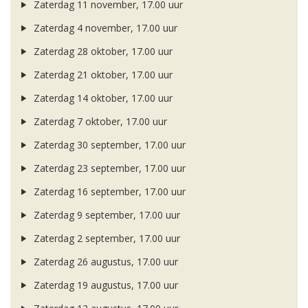
Zaterdag 11 november, 17.00 uur
Zaterdag 4 november, 17.00 uur
Zaterdag 28 oktober, 17.00 uur
Zaterdag 21 oktober, 17.00 uur
Zaterdag 14 oktober, 17.00 uur
Zaterdag 7 oktober, 17.00 uur
Zaterdag 30 september, 17.00 uur
Zaterdag 23 september, 17.00 uur
Zaterdag 16 september, 17.00 uur
Zaterdag 9 september, 17.00 uur
Zaterdag 2 september, 17.00 uur
Zaterdag 26 augustus, 17.00 uur
Zaterdag 19 augustus, 17.00 uur