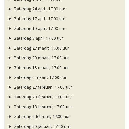
Zaterdag 24 april, 17.00 uur
Zaterdag 17 april, 17.00 uur
Zaterdag 10 april, 17.00 uur
Zaterdag 3 april, 17.00 uur
Zaterdag 27 maart, 17.00 uur
Zaterdag 20 maart, 17.00 uur
Zaterdag 13 maart, 17.00 uur
Zaterdag 6 maart, 17.00 uur
Zaterdag 27 februari, 17.00 uur
Zaterdag 20 februari, 17.00 uur
Zaterdag 13 februari, 17.00 uur
Zaterdag 6 februari, 17.00 uur
Zaterdag 30 januari, 17.00 uur