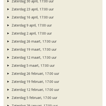
Zaterdag 30 april, 17.00 uur
Zaterdag 23 april, 17.00 uur
Zaterdag 16 april, 17.00 uur
Zaterdag 9 april, 17.00 uur
Zaterdag 2 april, 17.00 uur
Zaterdag 26 maart, 17.00 uur
Zaterdag 19 maart, 17.00 uur
Zaterdag 12 maart, 17.00 uur
Zaterdag 5 maart, 17.00 uur
Zaterdag 26 februari, 17.00 uur
Zaterdag 19 februari, 17.00 uur
Zaterdag 12 februari, 17.00 uur
Zaterdag 5 februari, 17.00 uur
Zaterdag 29 januari, 17.00 uur