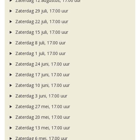
Zaterdag 12 augustus, 17.00 uur
Zaterdag 29 juli, 17.00 uur
Zaterdag 22 juli, 17.00 uur
Zaterdag 15 juli, 17.00 uur
Zaterdag 8 juli, 17.00 uur
Zaterdag 1 juli, 17.00 uur
Zaterdag 24 juni, 17.00 uur
Zaterdag 17 juni, 17.00 uur
Zaterdag 10 juni, 17.00 uur
Zaterdag 3 juni, 17.00 uur
Zaterdag 27 mei, 17.00 uur
Zaterdag 20 mei, 17.00 uur
Zaterdag 13 mei, 17.00 uur
Zaterdag 6 mei, 17.00 uur