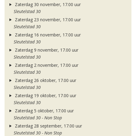
Zaterdag 30 november, 17.00 uur
Sleutelstad 30
Zaterdag 23 november, 17.00 uur
Sleutelstad 30
Zaterdag 16 november, 17.00 uur
Sleutelstad 30
Zaterdag 9 november, 17.00 uur
Sleutelstad 30
Zaterdag 2 november, 17.00 uur
Sleutelstad 30
Zaterdag 26 oktober, 17.00 uur
Sleutelstad 30
Zaterdag 19 oktober, 17.00 uur
Sleutelstad 30
Zaterdag 5 oktober, 17.00 uur
Sleutelstad 30 - Non Stop
Zaterdag 28 september, 17.00 uur
Sleutelstad 30 - Non Stop