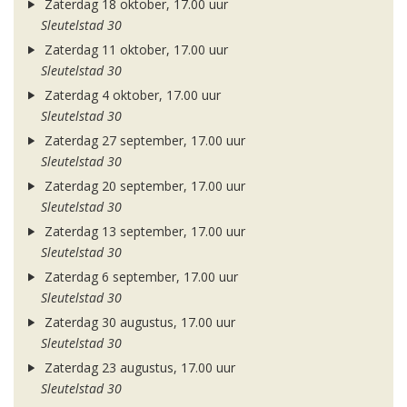
Zaterdag 18 oktober, 17.00 uur
Sleutelstad 30
Zaterdag 11 oktober, 17.00 uur
Sleutelstad 30
Zaterdag 4 oktober, 17.00 uur
Sleutelstad 30
Zaterdag 27 september, 17.00 uur
Sleutelstad 30
Zaterdag 20 september, 17.00 uur
Sleutelstad 30
Zaterdag 13 september, 17.00 uur
Sleutelstad 30
Zaterdag 6 september, 17.00 uur
Sleutelstad 30
Zaterdag 30 augustus, 17.00 uur
Sleutelstad 30
Zaterdag 23 augustus, 17.00 uur
Sleutelstad 30