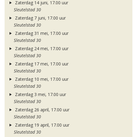
Zaterdag 14 juni, 17.00 uur
Sleutelstad 30
Zaterdag 7 juni, 17.00 uur
Sleutelstad 30
Zaterdag 31 mei, 17.00 uur
Sleutelstad 30
Zaterdag 24 mei, 17.00 uur
Sleutelstad 30
Zaterdag 17 mei, 17.00 uur
Sleutelstad 30
Zaterdag 10 mei, 17.00 uur
Sleutelstad 30
Zaterdag 3 mei, 17.00 uur
Sleutelstad 30
Zaterdag 26 april, 17.00 uur
Sleutelstad 30
Zaterdag 19 april, 17.00 uur
Sleutelstad 30