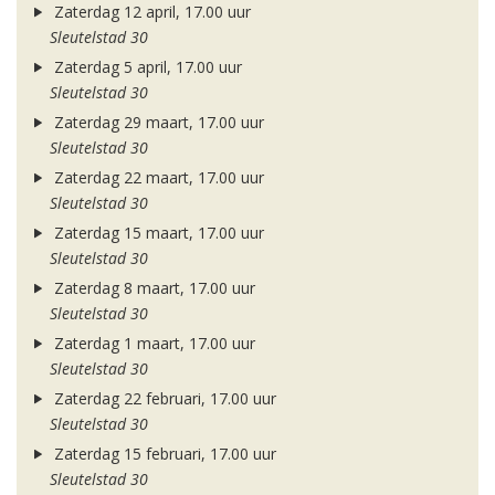
Zaterdag 12 april, 17.00 uur
Sleutelstad 30
Zaterdag 5 april, 17.00 uur
Sleutelstad 30
Zaterdag 29 maart, 17.00 uur
Sleutelstad 30
Zaterdag 22 maart, 17.00 uur
Sleutelstad 30
Zaterdag 15 maart, 17.00 uur
Sleutelstad 30
Zaterdag 8 maart, 17.00 uur
Sleutelstad 30
Zaterdag 1 maart, 17.00 uur
Sleutelstad 30
Zaterdag 22 februari, 17.00 uur
Sleutelstad 30
Zaterdag 15 februari, 17.00 uur
Sleutelstad 30