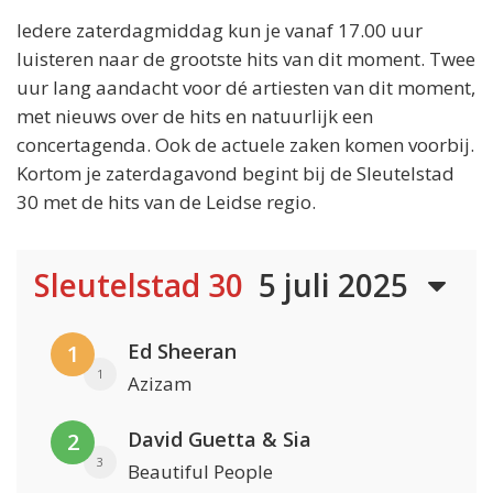
Iedere zaterdagmiddag kun je vanaf 17.00 uur
luisteren naar de grootste hits van dit moment. Twee
uur lang aandacht voor dé artiesten van dit moment,
met nieuws over de hits en natuurlijk een
concertagenda. Ook de actuele zaken komen voorbij.
Kortom je zaterdagavond begint bij de Sleutelstad
30 met de hits van de Leidse regio.
Sleutelstad 30
5 juli 2025
Ed Sheeran
1
1
Azizam
David Guetta & Sia
2
3
Beautiful People