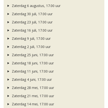
Zaterdag 6 augustus, 17.00 uur
Zaterdag 30 juli, 17.00 uur
Zaterdag 23 juli, 17.00 uur
Zaterdag 16 juli, 17.00 uur
Zaterdag 9 juli, 17.00 uur
Zaterdag 2 juli, 17.00 uur
Zaterdag 25 juni, 17.00 uur
Zaterdag 18 juni, 17.00 uur
Zaterdag 11 juni, 17.00 uur
Zaterdag 4 juni, 17.00 uur
Zaterdag 28 mei, 17.00 uur
Zaterdag 21 mei, 17.00 uur
Zaterdag 14 mei, 17.00 uur