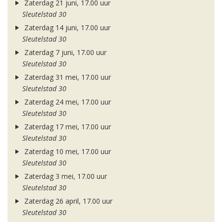
Zaterdag 21 juni, 17.00 uur
Sleutelstad 30
Zaterdag 14 juni, 17.00 uur
Sleutelstad 30
Zaterdag 7 juni, 17.00 uur
Sleutelstad 30
Zaterdag 31 mei, 17.00 uur
Sleutelstad 30
Zaterdag 24 mei, 17.00 uur
Sleutelstad 30
Zaterdag 17 mei, 17.00 uur
Sleutelstad 30
Zaterdag 10 mei, 17.00 uur
Sleutelstad 30
Zaterdag 3 mei, 17.00 uur
Sleutelstad 30
Zaterdag 26 april, 17.00 uur
Sleutelstad 30