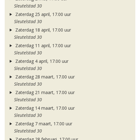
Sleutelstad 30
Zaterdag 25 april, 17.00 uur
Sleutelstad 30
Zaterdag 18 april, 17.00 uur
Sleutelstad 30
Zaterdag 11 april, 17.00 uur
Sleutelstad 30
Zaterdag 4 april, 17.00 uur
Sleutelstad 30
Zaterdag 28 maart, 17.00 uur
Sleutelstad 30
Zaterdag 21 maart, 17.00 uur
Sleutelstad 30
Zaterdag 14 maart, 17.00 uur
Sleutelstad 30
Zaterdag 7 maart, 17.00 uur
Sleutelstad 30
Zaterdag 28 februari, 17.00 uur