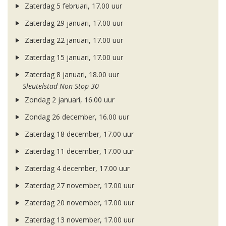
Zaterdag 5 februari, 17.00 uur
Zaterdag 29 januari, 17.00 uur
Zaterdag 22 januari, 17.00 uur
Zaterdag 15 januari, 17.00 uur
Zaterdag 8 januari, 18.00 uur
Sleutelstad Non-Stop 30
Zondag 2 januari, 16.00 uur
Zondag 26 december, 16.00 uur
Zaterdag 18 december, 17.00 uur
Zaterdag 11 december, 17.00 uur
Zaterdag 4 december, 17.00 uur
Zaterdag 27 november, 17.00 uur
Zaterdag 20 november, 17.00 uur
Zaterdag 13 november, 17.00 uur