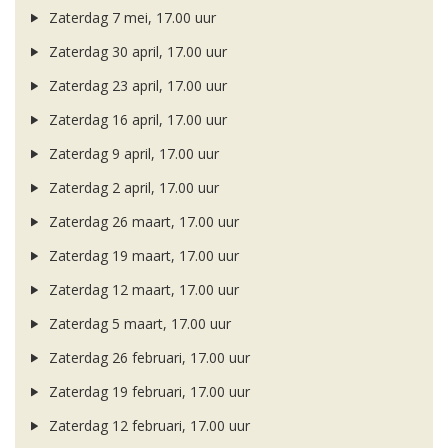
Zaterdag 7 mei, 17.00 uur
Zaterdag 30 april, 17.00 uur
Zaterdag 23 april, 17.00 uur
Zaterdag 16 april, 17.00 uur
Zaterdag 9 april, 17.00 uur
Zaterdag 2 april, 17.00 uur
Zaterdag 26 maart, 17.00 uur
Zaterdag 19 maart, 17.00 uur
Zaterdag 12 maart, 17.00 uur
Zaterdag 5 maart, 17.00 uur
Zaterdag 26 februari, 17.00 uur
Zaterdag 19 februari, 17.00 uur
Zaterdag 12 februari, 17.00 uur