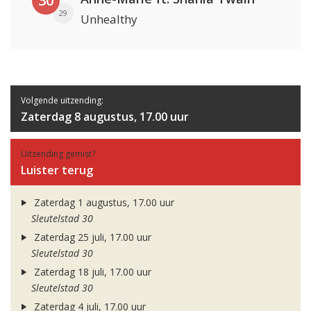
30
29
Unhealthy
Volgende uitzending:
Zaterdag 8 augustus, 17.00 uur
Uitzending gemist?
Luister terug
Zaterdag 1 augustus, 17.00 uur
Sleutelstad 30
Zaterdag 25 juli, 17.00 uur
Sleutelstad 30
Zaterdag 18 juli, 17.00 uur
Sleutelstad 30
Zaterdag 4 juli, 17.00 uur