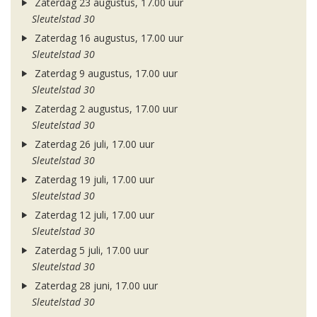
Zaterdag 23 augustus, 17.00 uur
Sleutelstad 30
Zaterdag 16 augustus, 17.00 uur
Sleutelstad 30
Zaterdag 9 augustus, 17.00 uur
Sleutelstad 30
Zaterdag 2 augustus, 17.00 uur
Sleutelstad 30
Zaterdag 26 juli, 17.00 uur
Sleutelstad 30
Zaterdag 19 juli, 17.00 uur
Sleutelstad 30
Zaterdag 12 juli, 17.00 uur
Sleutelstad 30
Zaterdag 5 juli, 17.00 uur
Sleutelstad 30
Zaterdag 28 juni, 17.00 uur
Sleutelstad 30