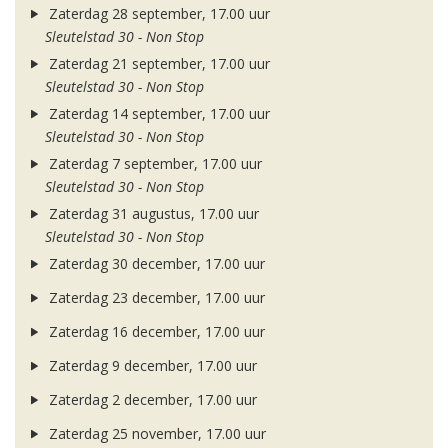
Zaterdag 28 september, 17.00 uur
Sleutelstad 30 - Non Stop
Zaterdag 21 september, 17.00 uur
Sleutelstad 30 - Non Stop
Zaterdag 14 september, 17.00 uur
Sleutelstad 30 - Non Stop
Zaterdag 7 september, 17.00 uur
Sleutelstad 30 - Non Stop
Zaterdag 31 augustus, 17.00 uur
Sleutelstad 30 - Non Stop
Zaterdag 30 december, 17.00 uur
Zaterdag 23 december, 17.00 uur
Zaterdag 16 december, 17.00 uur
Zaterdag 9 december, 17.00 uur
Zaterdag 2 december, 17.00 uur
Zaterdag 25 november, 17.00 uur