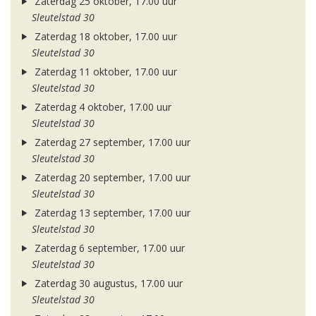
Zaterdag 25 oktober, 17.00 uur
Sleutelstad 30
Zaterdag 18 oktober, 17.00 uur
Sleutelstad 30
Zaterdag 11 oktober, 17.00 uur
Sleutelstad 30
Zaterdag 4 oktober, 17.00 uur
Sleutelstad 30
Zaterdag 27 september, 17.00 uur
Sleutelstad 30
Zaterdag 20 september, 17.00 uur
Sleutelstad 30
Zaterdag 13 september, 17.00 uur
Sleutelstad 30
Zaterdag 6 september, 17.00 uur
Sleutelstad 30
Zaterdag 30 augustus, 17.00 uur
Sleutelstad 30