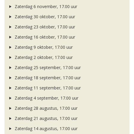
Zaterdag 6 november, 17.00 uur
Zaterdag 30 oktober, 17.00 uur
Zaterdag 23 oktober, 17.00 uur
Zaterdag 16 oktober, 17.00 uur
Zaterdag 9 oktober, 17.00 uur
Zaterdag 2 oktober, 17.00 uur
Zaterdag 25 september, 17.00 uur
Zaterdag 18 september, 17.00 uur
Zaterdag 11 september, 17.00 uur
Zaterdag 4 september, 17.00 uur
Zaterdag 28 augustus, 17.00 uur
Zaterdag 21 augustus, 17.00 uur
Zaterdag 14 augustus, 17.00 uur