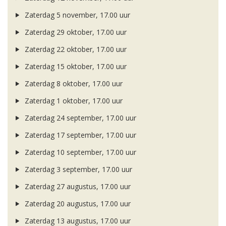
Zaterdag 5 november, 17.00 uur
Zaterdag 29 oktober, 17.00 uur
Zaterdag 22 oktober, 17.00 uur
Zaterdag 15 oktober, 17.00 uur
Zaterdag 8 oktober, 17.00 uur
Zaterdag 1 oktober, 17.00 uur
Zaterdag 24 september, 17.00 uur
Zaterdag 17 september, 17.00 uur
Zaterdag 10 september, 17.00 uur
Zaterdag 3 september, 17.00 uur
Zaterdag 27 augustus, 17.00 uur
Zaterdag 20 augustus, 17.00 uur
Zaterdag 13 augustus, 17.00 uur