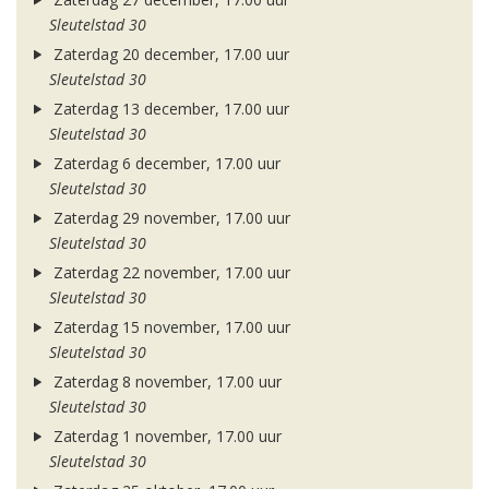
Sleutelstad 30
Zaterdag 20 december, 17.00 uur
Sleutelstad 30
Zaterdag 13 december, 17.00 uur
Sleutelstad 30
Zaterdag 6 december, 17.00 uur
Sleutelstad 30
Zaterdag 29 november, 17.00 uur
Sleutelstad 30
Zaterdag 22 november, 17.00 uur
Sleutelstad 30
Zaterdag 15 november, 17.00 uur
Sleutelstad 30
Zaterdag 8 november, 17.00 uur
Sleutelstad 30
Zaterdag 1 november, 17.00 uur
Sleutelstad 30