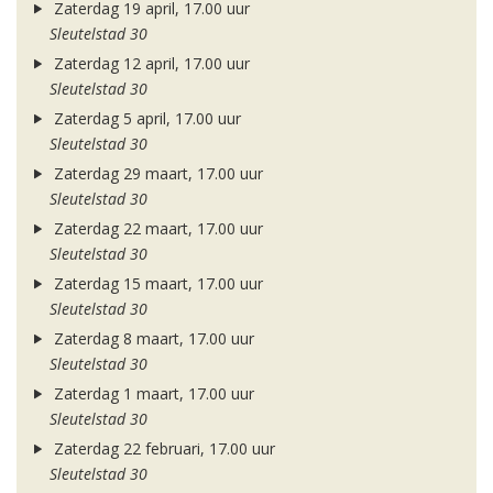
Zaterdag 19 april, 17.00 uur
Sleutelstad 30
Zaterdag 12 april, 17.00 uur
Sleutelstad 30
Zaterdag 5 april, 17.00 uur
Sleutelstad 30
Zaterdag 29 maart, 17.00 uur
Sleutelstad 30
Zaterdag 22 maart, 17.00 uur
Sleutelstad 30
Zaterdag 15 maart, 17.00 uur
Sleutelstad 30
Zaterdag 8 maart, 17.00 uur
Sleutelstad 30
Zaterdag 1 maart, 17.00 uur
Sleutelstad 30
Zaterdag 22 februari, 17.00 uur
Sleutelstad 30