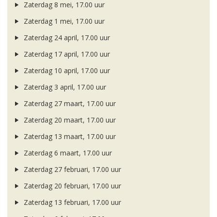
Zaterdag 8 mei, 17.00 uur
Zaterdag 1 mei, 17.00 uur
Zaterdag 24 april, 17.00 uur
Zaterdag 17 april, 17.00 uur
Zaterdag 10 april, 17.00 uur
Zaterdag 3 april, 17.00 uur
Zaterdag 27 maart, 17.00 uur
Zaterdag 20 maart, 17.00 uur
Zaterdag 13 maart, 17.00 uur
Zaterdag 6 maart, 17.00 uur
Zaterdag 27 februari, 17.00 uur
Zaterdag 20 februari, 17.00 uur
Zaterdag 13 februari, 17.00 uur