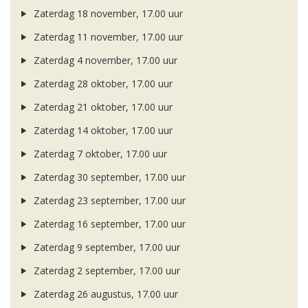
Zaterdag 18 november, 17.00 uur
Zaterdag 11 november, 17.00 uur
Zaterdag 4 november, 17.00 uur
Zaterdag 28 oktober, 17.00 uur
Zaterdag 21 oktober, 17.00 uur
Zaterdag 14 oktober, 17.00 uur
Zaterdag 7 oktober, 17.00 uur
Zaterdag 30 september, 17.00 uur
Zaterdag 23 september, 17.00 uur
Zaterdag 16 september, 17.00 uur
Zaterdag 9 september, 17.00 uur
Zaterdag 2 september, 17.00 uur
Zaterdag 26 augustus, 17.00 uur