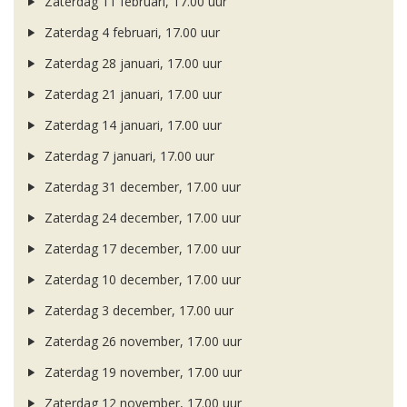
Zaterdag 11 februari, 17.00 uur
Zaterdag 4 februari, 17.00 uur
Zaterdag 28 januari, 17.00 uur
Zaterdag 21 januari, 17.00 uur
Zaterdag 14 januari, 17.00 uur
Zaterdag 7 januari, 17.00 uur
Zaterdag 31 december, 17.00 uur
Zaterdag 24 december, 17.00 uur
Zaterdag 17 december, 17.00 uur
Zaterdag 10 december, 17.00 uur
Zaterdag 3 december, 17.00 uur
Zaterdag 26 november, 17.00 uur
Zaterdag 19 november, 17.00 uur
Zaterdag 12 november, 17.00 uur