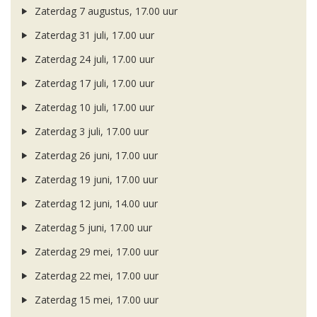
Zaterdag 7 augustus, 17.00 uur
Zaterdag 31 juli, 17.00 uur
Zaterdag 24 juli, 17.00 uur
Zaterdag 17 juli, 17.00 uur
Zaterdag 10 juli, 17.00 uur
Zaterdag 3 juli, 17.00 uur
Zaterdag 26 juni, 17.00 uur
Zaterdag 19 juni, 17.00 uur
Zaterdag 12 juni, 14.00 uur
Zaterdag 5 juni, 17.00 uur
Zaterdag 29 mei, 17.00 uur
Zaterdag 22 mei, 17.00 uur
Zaterdag 15 mei, 17.00 uur