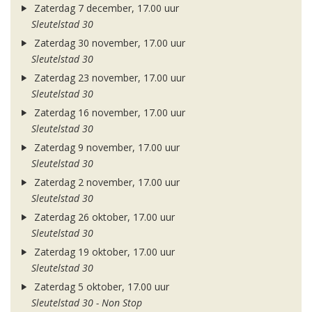
Zaterdag 7 december, 17.00 uur
Sleutelstad 30
Zaterdag 30 november, 17.00 uur
Sleutelstad 30
Zaterdag 23 november, 17.00 uur
Sleutelstad 30
Zaterdag 16 november, 17.00 uur
Sleutelstad 30
Zaterdag 9 november, 17.00 uur
Sleutelstad 30
Zaterdag 2 november, 17.00 uur
Sleutelstad 30
Zaterdag 26 oktober, 17.00 uur
Sleutelstad 30
Zaterdag 19 oktober, 17.00 uur
Sleutelstad 30
Zaterdag 5 oktober, 17.00 uur
Sleutelstad 30 - Non Stop