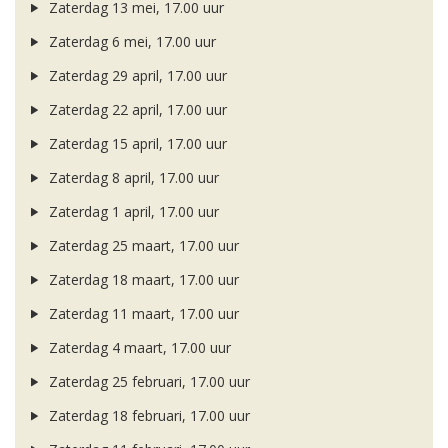
Zaterdag 13 mei, 17.00 uur
Zaterdag 6 mei, 17.00 uur
Zaterdag 29 april, 17.00 uur
Zaterdag 22 april, 17.00 uur
Zaterdag 15 april, 17.00 uur
Zaterdag 8 april, 17.00 uur
Zaterdag 1 april, 17.00 uur
Zaterdag 25 maart, 17.00 uur
Zaterdag 18 maart, 17.00 uur
Zaterdag 11 maart, 17.00 uur
Zaterdag 4 maart, 17.00 uur
Zaterdag 25 februari, 17.00 uur
Zaterdag 18 februari, 17.00 uur