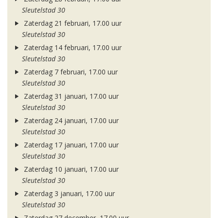
Sleutelstad 30
Zaterdag 21 februari, 17.00 uur
Sleutelstad 30
Zaterdag 14 februari, 17.00 uur
Sleutelstad 30
Zaterdag 7 februari, 17.00 uur
Sleutelstad 30
Zaterdag 31 januari, 17.00 uur
Sleutelstad 30
Zaterdag 24 januari, 17.00 uur
Sleutelstad 30
Zaterdag 17 januari, 17.00 uur
Sleutelstad 30
Zaterdag 10 januari, 17.00 uur
Sleutelstad 30
Zaterdag 3 januari, 17.00 uur
Sleutelstad 30
Zaterdag 27 december, 17.00 uur