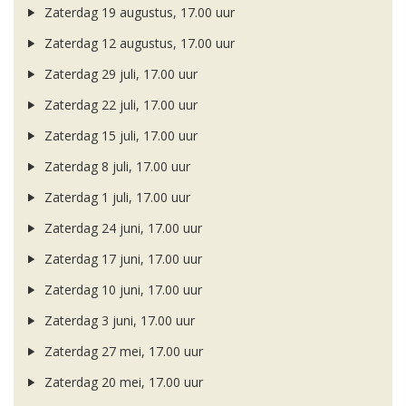
Zaterdag 19 augustus, 17.00 uur
Zaterdag 12 augustus, 17.00 uur
Zaterdag 29 juli, 17.00 uur
Zaterdag 22 juli, 17.00 uur
Zaterdag 15 juli, 17.00 uur
Zaterdag 8 juli, 17.00 uur
Zaterdag 1 juli, 17.00 uur
Zaterdag 24 juni, 17.00 uur
Zaterdag 17 juni, 17.00 uur
Zaterdag 10 juni, 17.00 uur
Zaterdag 3 juni, 17.00 uur
Zaterdag 27 mei, 17.00 uur
Zaterdag 20 mei, 17.00 uur