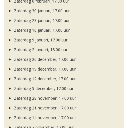
Zaterdag 6 februari, 17.00 uur
Zaterdag 30 januari, 17.00 uur
Zaterdag 23 januari, 17.00 uur
Zaterdag 16 januari, 17.00 uur
Zaterdag 9 januari, 17.00 uur
Zaterdag 2 januari, 18.00 uur
Zaterdag 26 december, 17.00 uur
Zaterdag 19 december, 17.00 uur
Zaterdag 12 december, 17.00 uur
Zaterdag 5 december, 17.00 uur
Zaterdag 28 november, 17.00 uur
Zaterdag 21 november, 17.00 uur
Zaterdag 14 november, 17.00 uur
Zaterdag 7 november, 17.00 uur