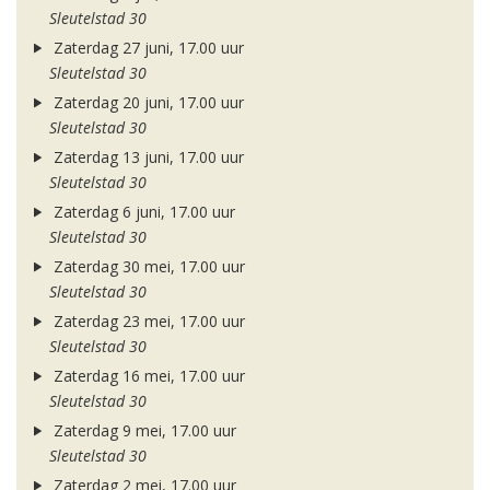
Sleutelstad 30
Zaterdag 27 juni, 17.00 uur
Sleutelstad 30
Zaterdag 20 juni, 17.00 uur
Sleutelstad 30
Zaterdag 13 juni, 17.00 uur
Sleutelstad 30
Zaterdag 6 juni, 17.00 uur
Sleutelstad 30
Zaterdag 30 mei, 17.00 uur
Sleutelstad 30
Zaterdag 23 mei, 17.00 uur
Sleutelstad 30
Zaterdag 16 mei, 17.00 uur
Sleutelstad 30
Zaterdag 9 mei, 17.00 uur
Sleutelstad 30
Zaterdag 2 mei, 17.00 uur