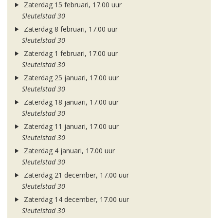
Zaterdag 15 februari, 17.00 uur
Sleutelstad 30
Zaterdag 8 februari, 17.00 uur
Sleutelstad 30
Zaterdag 1 februari, 17.00 uur
Sleutelstad 30
Zaterdag 25 januari, 17.00 uur
Sleutelstad 30
Zaterdag 18 januari, 17.00 uur
Sleutelstad 30
Zaterdag 11 januari, 17.00 uur
Sleutelstad 30
Zaterdag 4 januari, 17.00 uur
Sleutelstad 30
Zaterdag 21 december, 17.00 uur
Sleutelstad 30
Zaterdag 14 december, 17.00 uur
Sleutelstad 30