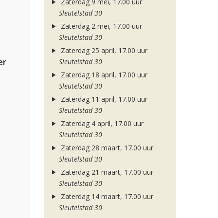
Zaterdag 9 mei, 17.00 uur
Sleutelstad 30
Zaterdag 2 mei, 17.00 uur
Sleutelstad 30
Zaterdag 25 april, 17.00 uur
er
Sleutelstad 30
Zaterdag 18 april, 17.00 uur
Sleutelstad 30
Zaterdag 11 april, 17.00 uur
Sleutelstad 30
Zaterdag 4 april, 17.00 uur
Sleutelstad 30
Zaterdag 28 maart, 17.00 uur
Sleutelstad 30
Zaterdag 21 maart, 17.00 uur
Sleutelstad 30
Zaterdag 14 maart, 17.00 uur
Sleutelstad 30