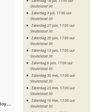
Zaterdag 18 juli, 17.00 uur
Sleutelstad 30
Zaterdag 4 juli, 17.00 uur
Sleutelstad 30
Zaterdag 27 juni, 17.00 uur
Sleutelstad 30
Zaterdag 20 juni, 17.00 uur
Sleutelstad 30
Zaterdag 13 juni, 17.00 uur
Sleutelstad 30
Zaterdag 6 juni, 17.00 uur
Sleutelstad 30
Zaterdag 30 mei, 17.00 uur
Sleutelstad 30
Zaterdag 23 mei, 17.00 uur
Sleutelstad 30
Zaterdag 16 mei, 17.00 uur
Coldplay ft. Little Simz, Burna Boy, Elyanna & Tini
Sleutelstad 30