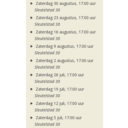
Zaterdag 30 augustus, 17.00 uur
Sleutelstad 30
Zaterdag 23 augustus, 17.00 uur
Sleutelstad 30
Zaterdag 16 augustus, 17.00 uur
Sleutelstad 30
Zaterdag 9 augustus, 17.00 uur
Sleutelstad 30
Zaterdag 2 augustus, 17.00 uur
Sleutelstad 30
Zaterdag 26 juli, 17.00 uur
Sleutelstad 30
Zaterdag 19 juli, 17.00 uur
Sleutelstad 30
Zaterdag 12 juli, 17.00 uur
Sleutelstad 30
Zaterdag 5 juli, 17.00 uur
Sleutelstad 30