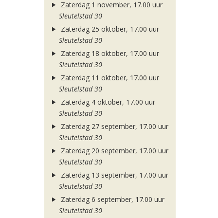
Zaterdag 1 november, 17.00 uur
Sleutelstad 30
Zaterdag 25 oktober, 17.00 uur
Sleutelstad 30
Zaterdag 18 oktober, 17.00 uur
Sleutelstad 30
Zaterdag 11 oktober, 17.00 uur
Sleutelstad 30
Zaterdag 4 oktober, 17.00 uur
Sleutelstad 30
Zaterdag 27 september, 17.00 uur
Sleutelstad 30
Zaterdag 20 september, 17.00 uur
Sleutelstad 30
Zaterdag 13 september, 17.00 uur
Sleutelstad 30
Zaterdag 6 september, 17.00 uur
Sleutelstad 30