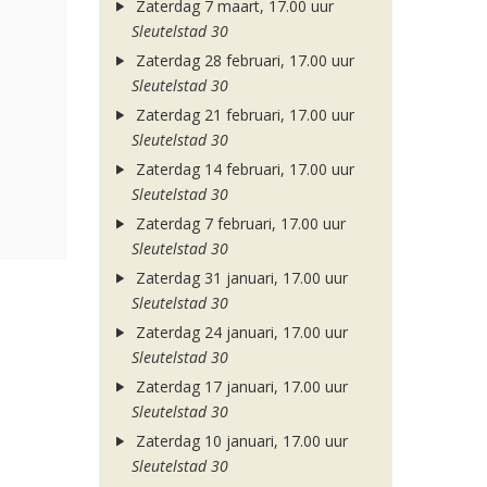
Zaterdag 7 maart, 17.00 uur
Sleutelstad 30
Zaterdag 28 februari, 17.00 uur
Sleutelstad 30
Zaterdag 21 februari, 17.00 uur
Sleutelstad 30
Zaterdag 14 februari, 17.00 uur
Sleutelstad 30
Zaterdag 7 februari, 17.00 uur
Sleutelstad 30
Zaterdag 31 januari, 17.00 uur
Sleutelstad 30
Zaterdag 24 januari, 17.00 uur
Sleutelstad 30
Zaterdag 17 januari, 17.00 uur
Sleutelstad 30
Zaterdag 10 januari, 17.00 uur
Sleutelstad 30