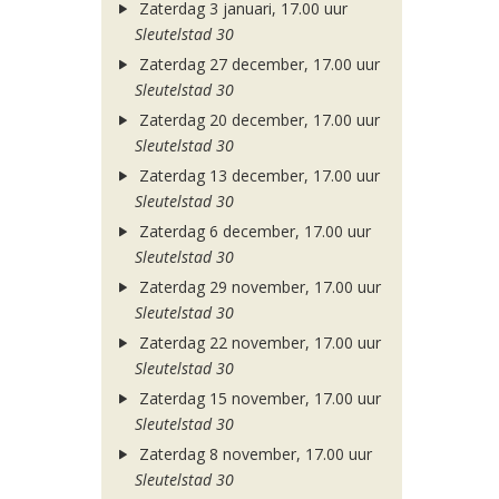
Zaterdag 3 januari, 17.00 uur
Sleutelstad 30
Zaterdag 27 december, 17.00 uur
Sleutelstad 30
Zaterdag 20 december, 17.00 uur
Sleutelstad 30
Zaterdag 13 december, 17.00 uur
Sleutelstad 30
Zaterdag 6 december, 17.00 uur
Sleutelstad 30
Zaterdag 29 november, 17.00 uur
Sleutelstad 30
Zaterdag 22 november, 17.00 uur
Sleutelstad 30
Zaterdag 15 november, 17.00 uur
Sleutelstad 30
Zaterdag 8 november, 17.00 uur
Sleutelstad 30