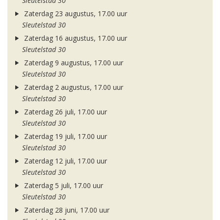
Sleutelstad 30
Zaterdag 23 augustus, 17.00 uur
Sleutelstad 30
Zaterdag 16 augustus, 17.00 uur
Sleutelstad 30
Zaterdag 9 augustus, 17.00 uur
Sleutelstad 30
Zaterdag 2 augustus, 17.00 uur
Sleutelstad 30
Zaterdag 26 juli, 17.00 uur
Sleutelstad 30
Zaterdag 19 juli, 17.00 uur
Sleutelstad 30
Zaterdag 12 juli, 17.00 uur
Sleutelstad 30
Zaterdag 5 juli, 17.00 uur
Sleutelstad 30
Zaterdag 28 juni, 17.00 uur