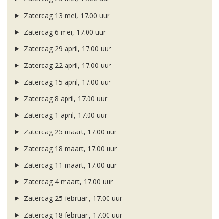
Zaterdag 13 mei, 17.00 uur
Zaterdag 6 mei, 17.00 uur
Zaterdag 29 april, 17.00 uur
Zaterdag 22 april, 17.00 uur
Zaterdag 15 april, 17.00 uur
Zaterdag 8 april, 17.00 uur
Zaterdag 1 april, 17.00 uur
Zaterdag 25 maart, 17.00 uur
Zaterdag 18 maart, 17.00 uur
Zaterdag 11 maart, 17.00 uur
Zaterdag 4 maart, 17.00 uur
Zaterdag 25 februari, 17.00 uur
Zaterdag 18 februari, 17.00 uur