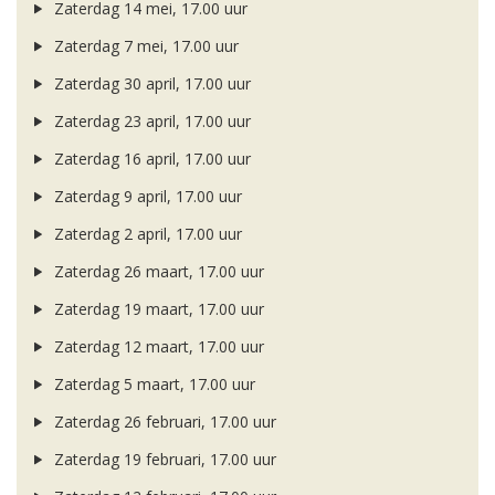
Zaterdag 14 mei, 17.00 uur
Zaterdag 7 mei, 17.00 uur
Zaterdag 30 april, 17.00 uur
Zaterdag 23 april, 17.00 uur
Zaterdag 16 april, 17.00 uur
Zaterdag 9 april, 17.00 uur
Zaterdag 2 april, 17.00 uur
Zaterdag 26 maart, 17.00 uur
Zaterdag 19 maart, 17.00 uur
Zaterdag 12 maart, 17.00 uur
Zaterdag 5 maart, 17.00 uur
Zaterdag 26 februari, 17.00 uur
Zaterdag 19 februari, 17.00 uur