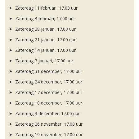
Zaterdag 11 februari, 17.00 uur
Zaterdag 4 februari, 17.00 uur
Zaterdag 28 januari, 17.00 uur
Zaterdag 21 januari, 17.00 uur
Zaterdag 14 januari, 17.00 uur
Zaterdag 7 januari, 17.00 uur
Zaterdag 31 december, 17.00 uur
Zaterdag 24 december, 17.00 uur
Zaterdag 17 december, 17.00 uur
Zaterdag 10 december, 17.00 uur
Zaterdag 3 december, 17.00 uur
Zaterdag 26 november, 17.00 uur
Zaterdag 19 november, 17.00 uur