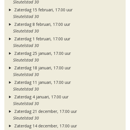
Sleutelstad 30
Zaterdag 15 februari, 17.00 uur
Sleutelstad 30
Zaterdag 8 februari, 17.00 uur
Sleutelstad 30
Zaterdag 1 februari, 17.00 uur
Sleutelstad 30
Zaterdag 25 januari, 17.00 uur
Sleutelstad 30
Zaterdag 18 januari, 17.00 uur
Sleutelstad 30
Zaterdag 11 januari, 17.00 uur
Sleutelstad 30
Zaterdag 4 januari, 17.00 uur
Sleutelstad 30
Zaterdag 21 december, 17.00 uur
Sleutelstad 30
Zaterdag 14 december, 17.00 uur