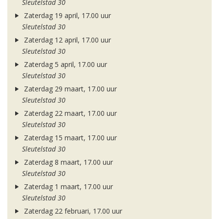
Sleutelstad 30
Zaterdag 19 april, 17.00 uur
Sleutelstad 30
Zaterdag 12 april, 17.00 uur
Sleutelstad 30
Zaterdag 5 april, 17.00 uur
Sleutelstad 30
Zaterdag 29 maart, 17.00 uur
Sleutelstad 30
Zaterdag 22 maart, 17.00 uur
Sleutelstad 30
Zaterdag 15 maart, 17.00 uur
Sleutelstad 30
Zaterdag 8 maart, 17.00 uur
Sleutelstad 30
Zaterdag 1 maart, 17.00 uur
Sleutelstad 30
Zaterdag 22 februari, 17.00 uur