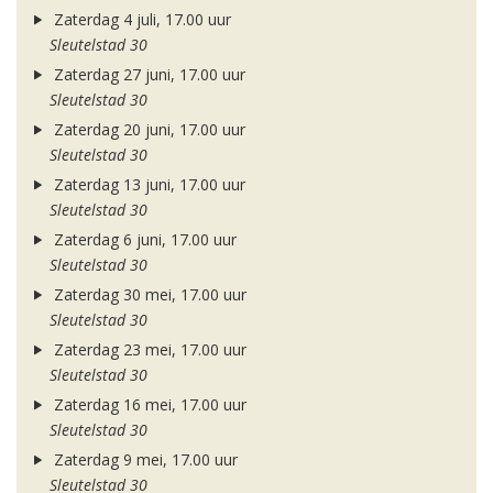
Zaterdag 4 juli, 17.00 uur
Sleutelstad 30
Zaterdag 27 juni, 17.00 uur
Sleutelstad 30
Zaterdag 20 juni, 17.00 uur
Sleutelstad 30
Zaterdag 13 juni, 17.00 uur
Sleutelstad 30
Zaterdag 6 juni, 17.00 uur
Sleutelstad 30
Zaterdag 30 mei, 17.00 uur
Sleutelstad 30
Zaterdag 23 mei, 17.00 uur
Sleutelstad 30
Zaterdag 16 mei, 17.00 uur
Sleutelstad 30
Zaterdag 9 mei, 17.00 uur
Sleutelstad 30