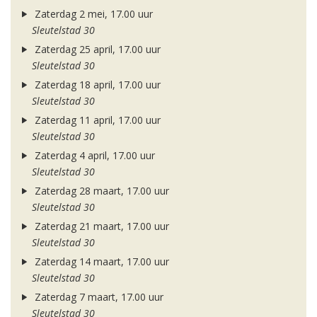
Zaterdag 2 mei, 17.00 uur
Sleutelstad 30
Zaterdag 25 april, 17.00 uur
Sleutelstad 30
Zaterdag 18 april, 17.00 uur
Sleutelstad 30
Zaterdag 11 april, 17.00 uur
Sleutelstad 30
Zaterdag 4 april, 17.00 uur
Sleutelstad 30
Zaterdag 28 maart, 17.00 uur
Sleutelstad 30
Zaterdag 21 maart, 17.00 uur
Sleutelstad 30
Zaterdag 14 maart, 17.00 uur
Sleutelstad 30
Zaterdag 7 maart, 17.00 uur
Sleutelstad 30