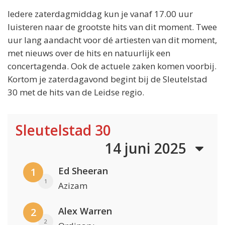
Iedere zaterdagmiddag kun je vanaf 17.00 uur
luisteren naar de grootste hits van dit moment. Twee
uur lang aandacht voor dé artiesten van dit moment,
met nieuws over de hits en natuurlijk een
concertagenda. Ook de actuele zaken komen voorbij.
Kortom je zaterdagavond begint bij de Sleutelstad
30 met de hits van de Leidse regio.
Sleutelstad 30
14 juni 2025
Ed Sheeran
1
1
Azizam
Alex Warren
2
2