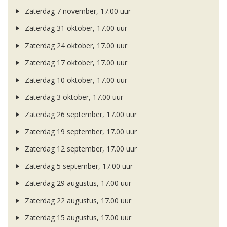
Zaterdag 7 november, 17.00 uur
Zaterdag 31 oktober, 17.00 uur
Zaterdag 24 oktober, 17.00 uur
Zaterdag 17 oktober, 17.00 uur
Zaterdag 10 oktober, 17.00 uur
Zaterdag 3 oktober, 17.00 uur
Zaterdag 26 september, 17.00 uur
Zaterdag 19 september, 17.00 uur
Zaterdag 12 september, 17.00 uur
Zaterdag 5 september, 17.00 uur
Zaterdag 29 augustus, 17.00 uur
Zaterdag 22 augustus, 17.00 uur
Zaterdag 15 augustus, 17.00 uur