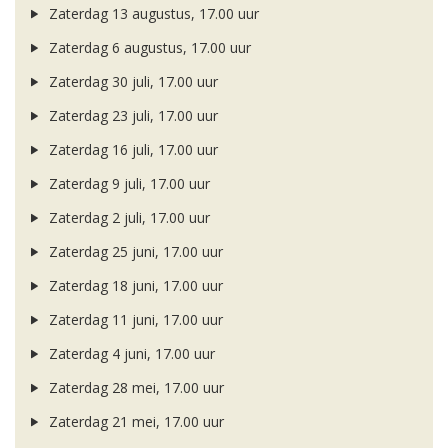
Zaterdag 13 augustus, 17.00 uur
Zaterdag 6 augustus, 17.00 uur
Zaterdag 30 juli, 17.00 uur
Zaterdag 23 juli, 17.00 uur
Zaterdag 16 juli, 17.00 uur
Zaterdag 9 juli, 17.00 uur
Zaterdag 2 juli, 17.00 uur
Zaterdag 25 juni, 17.00 uur
Zaterdag 18 juni, 17.00 uur
Zaterdag 11 juni, 17.00 uur
Zaterdag 4 juni, 17.00 uur
Zaterdag 28 mei, 17.00 uur
Zaterdag 21 mei, 17.00 uur