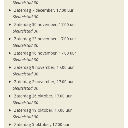
Sleutelstad 30
Zaterdag 7 december, 17.00 uur
Sleutelstad 30
Zaterdag 30 november, 17.00 uur
Sleutelstad 30
Zaterdag 23 november, 17.00 uur
Sleutelstad 30
Zaterdag 16 november, 17.00 uur
Sleutelstad 30
Zaterdag 9 november, 17.00 uur
Sleutelstad 30
Zaterdag 2 november, 17.00 uur
Sleutelstad 30
Zaterdag 26 oktober, 17.00 uur
Sleutelstad 30
Zaterdag 19 oktober, 17.00 uur
Sleutelstad 30
Zaterdag 5 oktober, 17.00 uur