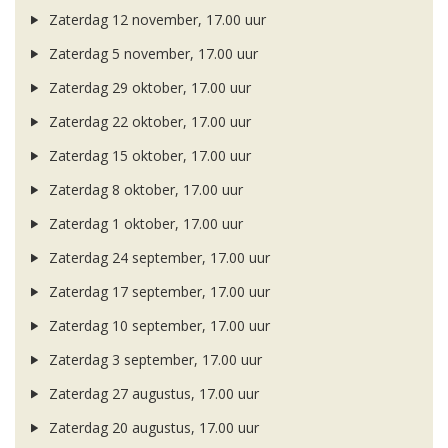
Zaterdag 12 november, 17.00 uur
Zaterdag 5 november, 17.00 uur
Zaterdag 29 oktober, 17.00 uur
Zaterdag 22 oktober, 17.00 uur
Zaterdag 15 oktober, 17.00 uur
Zaterdag 8 oktober, 17.00 uur
Zaterdag 1 oktober, 17.00 uur
Zaterdag 24 september, 17.00 uur
Zaterdag 17 september, 17.00 uur
Zaterdag 10 september, 17.00 uur
Zaterdag 3 september, 17.00 uur
Zaterdag 27 augustus, 17.00 uur
Zaterdag 20 augustus, 17.00 uur