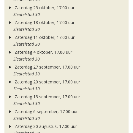
Zaterdag 25 oktober, 17.00 uur
Sleutelstad 30
Zaterdag 18 oktober, 17.00 uur
Sleutelstad 30
Zaterdag 11 oktober, 17.00 uur
Sleutelstad 30
Zaterdag 4 oktober, 17.00 uur
Sleutelstad 30
Zaterdag 27 september, 17.00 uur
Sleutelstad 30
Zaterdag 20 september, 17.00 uur
Sleutelstad 30
Zaterdag 13 september, 17.00 uur
Sleutelstad 30
Zaterdag 6 september, 17.00 uur
Sleutelstad 30
Zaterdag 30 augustus, 17.00 uur