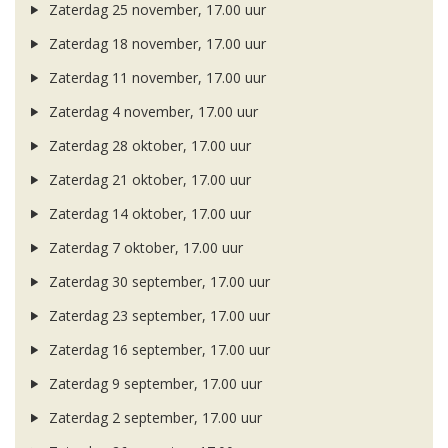
Zaterdag 25 november, 17.00 uur
Zaterdag 18 november, 17.00 uur
Zaterdag 11 november, 17.00 uur
Zaterdag 4 november, 17.00 uur
Zaterdag 28 oktober, 17.00 uur
Zaterdag 21 oktober, 17.00 uur
Zaterdag 14 oktober, 17.00 uur
Zaterdag 7 oktober, 17.00 uur
Zaterdag 30 september, 17.00 uur
Zaterdag 23 september, 17.00 uur
Zaterdag 16 september, 17.00 uur
Zaterdag 9 september, 17.00 uur
Zaterdag 2 september, 17.00 uur