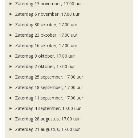
Zaterdag 13 november, 17.00 uur
Zaterdag 6 november, 17.00 uur
Zaterdag 30 oktober, 17.00 uur
Zaterdag 23 oktober, 17.00 uur
Zaterdag 16 oktober, 17.00 uur
Zaterdag 9 oktober, 17.00 uur
Zaterdag 2 oktober, 17.00 uur
Zaterdag 25 september, 17.00 uur
Zaterdag 18 september, 17.00 uur
Zaterdag 11 september, 17.00 uur
Zaterdag 4 september, 17.00 uur
Zaterdag 28 augustus, 17.00 uur
Zaterdag 21 augustus, 17.00 uur