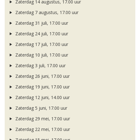
Zaterdag 14 augustus, 17.00 uur
Zaterdag 7 augustus, 17.00 uur
Zaterdag 31 juli, 17.00 uur
Zaterdag 24 juli, 17.00 uur
Zaterdag 17 juli, 17.00 uur
Zaterdag 10 juli, 17.00 uur
Zaterdag 3 juli, 17.00 uur
Zaterdag 26 juni, 17.00 uur
Zaterdag 19 juni, 17.00 uur
Zaterdag 12 juni, 14.00 uur
Zaterdag 5 juni, 17.00 uur
Zaterdag 29 mei, 17.00 uur
Zaterdag 22 mei, 17.00 uur
Zaterdag 15 mei, 17.00 uur