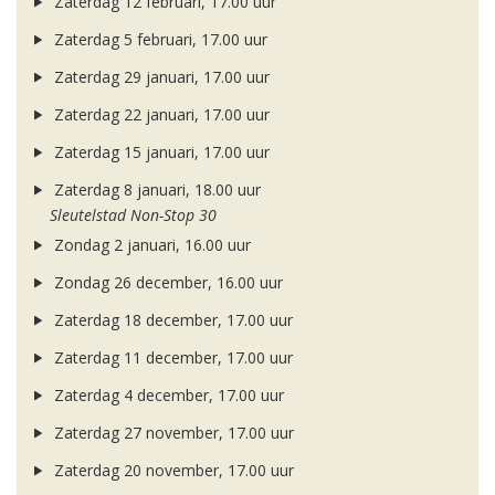
Zaterdag 12 februari, 17.00 uur
Zaterdag 5 februari, 17.00 uur
Zaterdag 29 januari, 17.00 uur
Zaterdag 22 januari, 17.00 uur
Zaterdag 15 januari, 17.00 uur
Zaterdag 8 januari, 18.00 uur
Sleutelstad Non-Stop 30
Zondag 2 januari, 16.00 uur
Zondag 26 december, 16.00 uur
Zaterdag 18 december, 17.00 uur
Zaterdag 11 december, 17.00 uur
Zaterdag 4 december, 17.00 uur
Zaterdag 27 november, 17.00 uur
Zaterdag 20 november, 17.00 uur