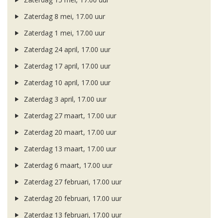
Zaterdag 8 mei, 17.00 uur
Zaterdag 1 mei, 17.00 uur
Zaterdag 24 april, 17.00 uur
Zaterdag 17 april, 17.00 uur
Zaterdag 10 april, 17.00 uur
Zaterdag 3 april, 17.00 uur
Zaterdag 27 maart, 17.00 uur
Zaterdag 20 maart, 17.00 uur
Zaterdag 13 maart, 17.00 uur
Zaterdag 6 maart, 17.00 uur
Zaterdag 27 februari, 17.00 uur
Zaterdag 20 februari, 17.00 uur
Zaterdag 13 februari, 17.00 uur