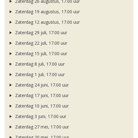
Zaterdag 26 augustus, 17.00 uur
Zaterdag 19 augustus, 17.00 uur
Zaterdag 12 augustus, 17.00 uur
Zaterdag 29 juli, 17.00 uur
Zaterdag 22 juli, 17.00 uur
Zaterdag 15 juli, 17.00 uur
Zaterdag 8 juli, 17.00 uur
Zaterdag 1 juli, 17.00 uur
Zaterdag 24 juni, 17.00 uur
Zaterdag 17 juni, 17.00 uur
Zaterdag 10 juni, 17.00 uur
Zaterdag 3 juni, 17.00 uur
Zaterdag 27 mei, 17.00 uur
Zaterdag 20 mei, 17.00 uur