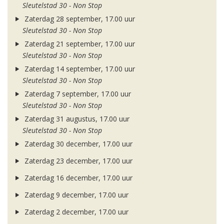
Sleutelstad 30 - Non Stop
Zaterdag 28 september, 17.00 uur
Sleutelstad 30 - Non Stop
Zaterdag 21 september, 17.00 uur
Sleutelstad 30 - Non Stop
Zaterdag 14 september, 17.00 uur
Sleutelstad 30 - Non Stop
Zaterdag 7 september, 17.00 uur
Sleutelstad 30 - Non Stop
Zaterdag 31 augustus, 17.00 uur
Sleutelstad 30 - Non Stop
Zaterdag 30 december, 17.00 uur
Zaterdag 23 december, 17.00 uur
Zaterdag 16 december, 17.00 uur
Zaterdag 9 december, 17.00 uur
Zaterdag 2 december, 17.00 uur