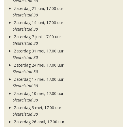
Sleutelstad 30
Zaterdag 21 juni, 17.00 uur
Sleutelstad 30
Zaterdag 14 juni, 17.00 uur
Sleutelstad 30
Zaterdag 7 juni, 17.00 uur
Sleutelstad 30
Zaterdag 31 mei, 17.00 uur
Sleutelstad 30
Zaterdag 24 mei, 17.00 uur
Sleutelstad 30
Zaterdag 17 mei, 17.00 uur
Sleutelstad 30
Zaterdag 10 mei, 17.00 uur
Sleutelstad 30
Zaterdag 3 mei, 17.00 uur
Sleutelstad 30
Zaterdag 26 april, 17.00 uur