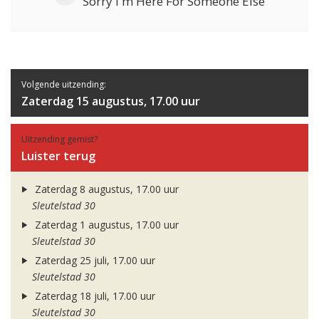
Sorry I'm Here For Someone Else
Volgende uitzending:
Zaterdag 15 augustus, 17.00 uur
Uitzending gemist?
Luister terug
Zaterdag 8 augustus, 17.00 uur
Sleutelstad 30
Zaterdag 1 augustus, 17.00 uur
Sleutelstad 30
Zaterdag 25 juli, 17.00 uur
Sleutelstad 30
Zaterdag 18 juli, 17.00 uur
Sleutelstad 30