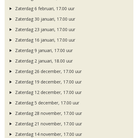
Zaterdag 6 februari, 17.00 uur
Zaterdag 30 januari, 17.00 uur
Zaterdag 23 januari, 17.00 uur
Zaterdag 16 januari, 17.00 uur
Zaterdag 9 januari, 17.00 uur
Zaterdag 2 januari, 18.00 uur
Zaterdag 26 december, 17.00 uur
Zaterdag 19 december, 17.00 uur
Zaterdag 12 december, 17.00 uur
Zaterdag 5 december, 17.00 uur
Zaterdag 28 november, 17.00 uur
Zaterdag 21 november, 17.00 uur
Zaterdag 14 november, 17.00 uur