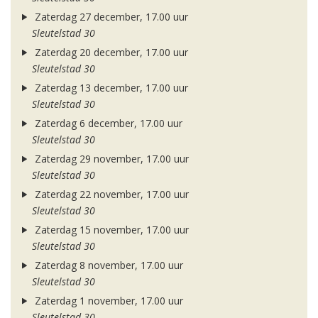
Zaterdag 27 december, 17.00 uur
Sleutelstad 30
Zaterdag 20 december, 17.00 uur
Sleutelstad 30
Zaterdag 13 december, 17.00 uur
Sleutelstad 30
Zaterdag 6 december, 17.00 uur
Sleutelstad 30
Zaterdag 29 november, 17.00 uur
Sleutelstad 30
Zaterdag 22 november, 17.00 uur
Sleutelstad 30
Zaterdag 15 november, 17.00 uur
Sleutelstad 30
Zaterdag 8 november, 17.00 uur
Sleutelstad 30
Zaterdag 1 november, 17.00 uur
Sleutelstad 30