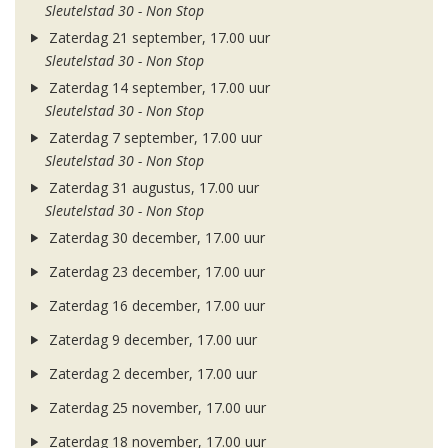
Sleutelstad 30 - Non Stop
Zaterdag 21 september, 17.00 uur
Sleutelstad 30 - Non Stop
Zaterdag 14 september, 17.00 uur
Sleutelstad 30 - Non Stop
Zaterdag 7 september, 17.00 uur
Sleutelstad 30 - Non Stop
Zaterdag 31 augustus, 17.00 uur
Sleutelstad 30 - Non Stop
Zaterdag 30 december, 17.00 uur
Zaterdag 23 december, 17.00 uur
Zaterdag 16 december, 17.00 uur
Zaterdag 9 december, 17.00 uur
Zaterdag 2 december, 17.00 uur
Zaterdag 25 november, 17.00 uur
Zaterdag 18 november, 17.00 uur