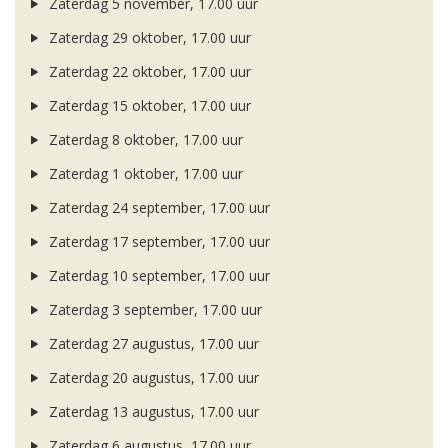
Zaterdag 5 november, 17.00 uur
Zaterdag 29 oktober, 17.00 uur
Zaterdag 22 oktober, 17.00 uur
Zaterdag 15 oktober, 17.00 uur
Zaterdag 8 oktober, 17.00 uur
Zaterdag 1 oktober, 17.00 uur
Zaterdag 24 september, 17.00 uur
Zaterdag 17 september, 17.00 uur
Zaterdag 10 september, 17.00 uur
Zaterdag 3 september, 17.00 uur
Zaterdag 27 augustus, 17.00 uur
Zaterdag 20 augustus, 17.00 uur
Zaterdag 13 augustus, 17.00 uur
Zaterdag 6 augustus, 17.00 uur