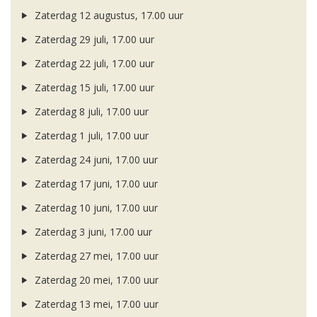
Zaterdag 12 augustus, 17.00 uur
Zaterdag 29 juli, 17.00 uur
Zaterdag 22 juli, 17.00 uur
Zaterdag 15 juli, 17.00 uur
Zaterdag 8 juli, 17.00 uur
Zaterdag 1 juli, 17.00 uur
Zaterdag 24 juni, 17.00 uur
Zaterdag 17 juni, 17.00 uur
Zaterdag 10 juni, 17.00 uur
Zaterdag 3 juni, 17.00 uur
Zaterdag 27 mei, 17.00 uur
Zaterdag 20 mei, 17.00 uur
Zaterdag 13 mei, 17.00 uur