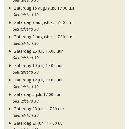
Sleutelstad 30
Zaterdag 16 augustus, 17.00 uur
Sleutelstad 30
Zaterdag 9 augustus, 17.00 uur
Sleutelstad 30
Zaterdag 2 augustus, 17.00 uur
Sleutelstad 30
Zaterdag 26 juli, 17.00 uur
Sleutelstad 30
Zaterdag 19 juli, 17.00 uur
Sleutelstad 30
Zaterdag 12 juli, 17.00 uur
Sleutelstad 30
Zaterdag 5 juli, 17.00 uur
Sleutelstad 30
Zaterdag 28 juni, 17.00 uur
Sleutelstad 30
Zaterdag 21 juni, 17.00 uur