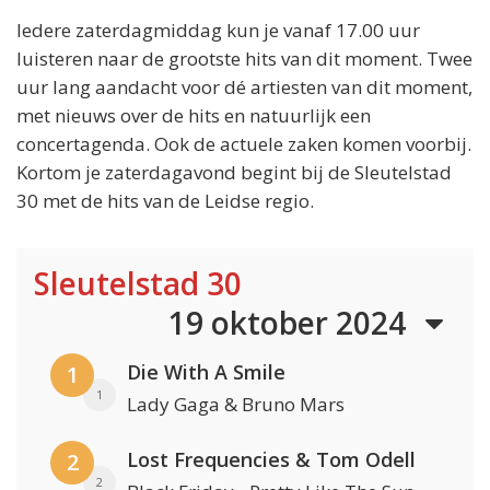
Iedere zaterdagmiddag kun je vanaf 17.00 uur
luisteren naar de grootste hits van dit moment. Twee
uur lang aandacht voor dé artiesten van dit moment,
met nieuws over de hits en natuurlijk een
concertagenda. Ook de actuele zaken komen voorbij.
Kortom je zaterdagavond begint bij de Sleutelstad
30 met de hits van de Leidse regio.
Sleutelstad 30
19 oktober 2024
Die With A Smile
1
1
Lady Gaga & Bruno Mars
Lost Frequencies & Tom Odell
2
2