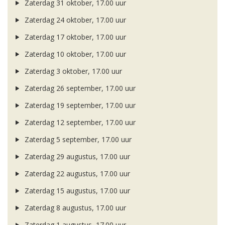
Zaterdag 31 oktober, 17.00 uur
Zaterdag 24 oktober, 17.00 uur
Zaterdag 17 oktober, 17.00 uur
Zaterdag 10 oktober, 17.00 uur
Zaterdag 3 oktober, 17.00 uur
Zaterdag 26 september, 17.00 uur
Zaterdag 19 september, 17.00 uur
Zaterdag 12 september, 17.00 uur
Zaterdag 5 september, 17.00 uur
Zaterdag 29 augustus, 17.00 uur
Zaterdag 22 augustus, 17.00 uur
Zaterdag 15 augustus, 17.00 uur
Zaterdag 8 augustus, 17.00 uur
Zaterdag 1 augustus, 17.00 uur