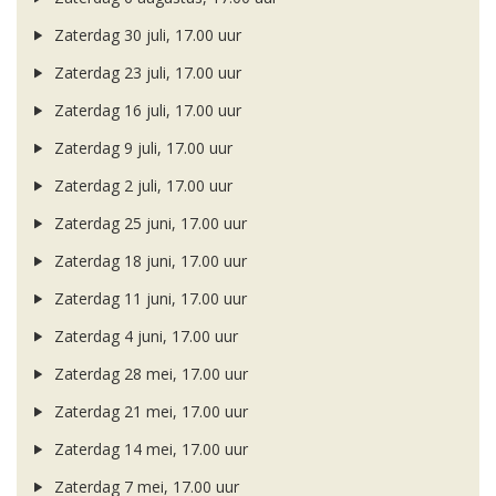
Zaterdag 30 juli, 17.00 uur
Zaterdag 23 juli, 17.00 uur
Zaterdag 16 juli, 17.00 uur
Zaterdag 9 juli, 17.00 uur
Zaterdag 2 juli, 17.00 uur
Zaterdag 25 juni, 17.00 uur
Zaterdag 18 juni, 17.00 uur
Zaterdag 11 juni, 17.00 uur
Zaterdag 4 juni, 17.00 uur
Zaterdag 28 mei, 17.00 uur
Zaterdag 21 mei, 17.00 uur
Zaterdag 14 mei, 17.00 uur
Zaterdag 7 mei, 17.00 uur