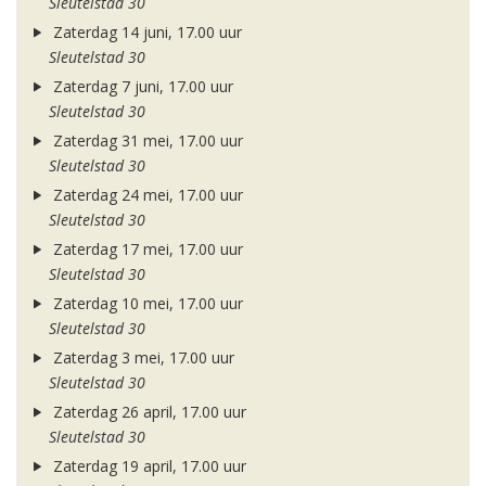
Sleutelstad 30
Zaterdag 14 juni, 17.00 uur
Sleutelstad 30
Zaterdag 7 juni, 17.00 uur
Sleutelstad 30
Zaterdag 31 mei, 17.00 uur
Sleutelstad 30
Zaterdag 24 mei, 17.00 uur
Sleutelstad 30
Zaterdag 17 mei, 17.00 uur
Sleutelstad 30
Zaterdag 10 mei, 17.00 uur
Sleutelstad 30
Zaterdag 3 mei, 17.00 uur
Sleutelstad 30
Zaterdag 26 april, 17.00 uur
Sleutelstad 30
Zaterdag 19 april, 17.00 uur