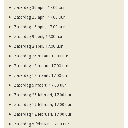
Zaterdag 30 april, 17.00 uur
Zaterdag 23 april, 17.00 uur
Zaterdag 16 april, 17.00 uur
Zaterdag 9 april, 17.00 uur
Zaterdag 2 april, 17.00 uur
Zaterdag 26 maart, 17.00 uur
Zaterdag 19 maart, 17.00 uur
Zaterdag 12 maart, 17.00 uur
Zaterdag 5 maart, 17.00 uur
Zaterdag 26 februari, 17.00 uur
Zaterdag 19 februari, 17.00 uur
Zaterdag 12 februari, 17.00 uur
Zaterdag 5 februari, 17.00 uur