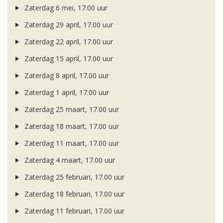
Zaterdag 6 mei, 17.00 uur
Zaterdag 29 april, 17.00 uur
Zaterdag 22 april, 17.00 uur
Zaterdag 15 april, 17.00 uur
Zaterdag 8 april, 17.00 uur
Zaterdag 1 april, 17.00 uur
Zaterdag 25 maart, 17.00 uur
Zaterdag 18 maart, 17.00 uur
Zaterdag 11 maart, 17.00 uur
Zaterdag 4 maart, 17.00 uur
Zaterdag 25 februari, 17.00 uur
Zaterdag 18 februari, 17.00 uur
Zaterdag 11 februari, 17.00 uur