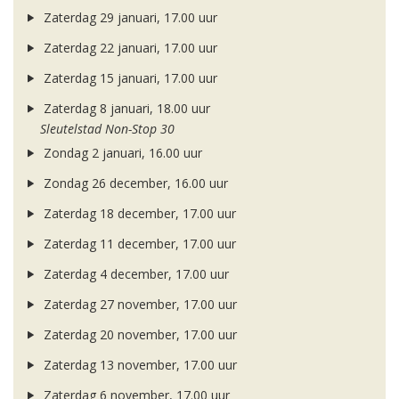
Zaterdag 29 januari, 17.00 uur
Zaterdag 22 januari, 17.00 uur
Zaterdag 15 januari, 17.00 uur
Zaterdag 8 januari, 18.00 uur
Sleutelstad Non-Stop 30
Zondag 2 januari, 16.00 uur
Zondag 26 december, 16.00 uur
Zaterdag 18 december, 17.00 uur
Zaterdag 11 december, 17.00 uur
Zaterdag 4 december, 17.00 uur
Zaterdag 27 november, 17.00 uur
Zaterdag 20 november, 17.00 uur
Zaterdag 13 november, 17.00 uur
Zaterdag 6 november, 17.00 uur