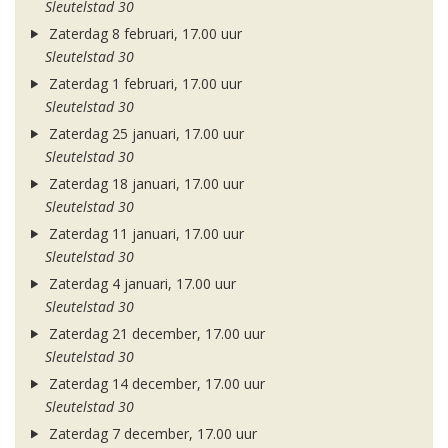
Sleutelstad 30
Zaterdag 8 februari, 17.00 uur
Sleutelstad 30
Zaterdag 1 februari, 17.00 uur
Sleutelstad 30
Zaterdag 25 januari, 17.00 uur
Sleutelstad 30
Zaterdag 18 januari, 17.00 uur
Sleutelstad 30
Zaterdag 11 januari, 17.00 uur
Sleutelstad 30
Zaterdag 4 januari, 17.00 uur
Sleutelstad 30
Zaterdag 21 december, 17.00 uur
Sleutelstad 30
Zaterdag 14 december, 17.00 uur
Sleutelstad 30
Zaterdag 7 december, 17.00 uur