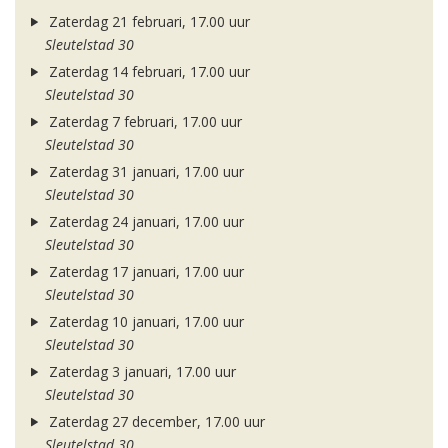
Zaterdag 21 februari, 17.00 uur
Sleutelstad 30
Zaterdag 14 februari, 17.00 uur
Sleutelstad 30
Zaterdag 7 februari, 17.00 uur
Sleutelstad 30
Zaterdag 31 januari, 17.00 uur
Sleutelstad 30
Zaterdag 24 januari, 17.00 uur
Sleutelstad 30
Zaterdag 17 januari, 17.00 uur
Sleutelstad 30
Zaterdag 10 januari, 17.00 uur
Sleutelstad 30
Zaterdag 3 januari, 17.00 uur
Sleutelstad 30
Zaterdag 27 december, 17.00 uur
Sleutelstad 30