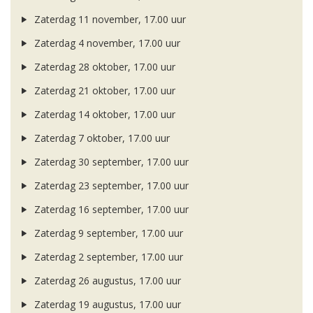
Zaterdag 11 november, 17.00 uur
Zaterdag 4 november, 17.00 uur
Zaterdag 28 oktober, 17.00 uur
Zaterdag 21 oktober, 17.00 uur
Zaterdag 14 oktober, 17.00 uur
Zaterdag 7 oktober, 17.00 uur
Zaterdag 30 september, 17.00 uur
Zaterdag 23 september, 17.00 uur
Zaterdag 16 september, 17.00 uur
Zaterdag 9 september, 17.00 uur
Zaterdag 2 september, 17.00 uur
Zaterdag 26 augustus, 17.00 uur
Zaterdag 19 augustus, 17.00 uur