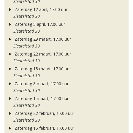
Sleutelstad 30
Zaterdag 12 april, 17.00 uur
Sleutelstad 30
Zaterdag 5 april, 17.00 uur
Sleutelstad 30
Zaterdag 29 maart, 17.00 uur
Sleutelstad 30
Zaterdag 22 maart, 17.00 uur
Sleutelstad 30
Zaterdag 15 maart, 17.00 uur
Sleutelstad 30
Zaterdag 8 maart, 17.00 uur
Sleutelstad 30
Zaterdag 1 maart, 17.00 uur
Sleutelstad 30
Zaterdag 22 februari, 17.00 uur
Sleutelstad 30
Zaterdag 15 februari, 17.00 uur