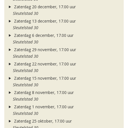
Zaterdag 20 december, 17.00 uur
Sleutelstad 30
Zaterdag 13 december, 17.00 uur
Sleutelstad 30
Zaterdag 6 december, 17.00 uur
Sleutelstad 30
Zaterdag 29 november, 17.00 uur
Sleutelstad 30
Zaterdag 22 november, 17.00 uur
Sleutelstad 30
Zaterdag 15 november, 17.00 uur
Sleutelstad 30
Zaterdag 8 november, 17.00 uur
Sleutelstad 30
Zaterdag 1 november, 17.00 uur
Sleutelstad 30
Zaterdag 25 oktober, 17.00 uur
Sleutelstad 30