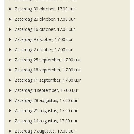
Zaterdag 30 oktober, 17.00 uur
Zaterdag 23 oktober, 17.00 uur
Zaterdag 16 oktober, 17.00 uur
Zaterdag 9 oktober, 17.00 uur
Zaterdag 2 oktober, 17.00 uur
Zaterdag 25 september, 17.00 uur
Zaterdag 18 september, 17.00 uur
Zaterdag 11 september, 17.00 uur
Zaterdag 4 september, 17.00 uur
Zaterdag 28 augustus, 17.00 uur
Zaterdag 21 augustus, 17.00 uur
Zaterdag 14 augustus, 17.00 uur
Zaterdag 7 augustus, 17.00 uur