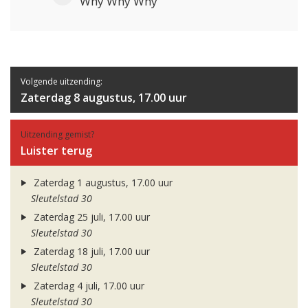
Why Why Why
Volgende uitzending:
Zaterdag 8 augustus, 17.00 uur
Uitzending gemist?
Luister terug
Zaterdag 1 augustus, 17.00 uur
Sleutelstad 30
Zaterdag 25 juli, 17.00 uur
Sleutelstad 30
Zaterdag 18 juli, 17.00 uur
Sleutelstad 30
Zaterdag 4 juli, 17.00 uur
Sleutelstad 30