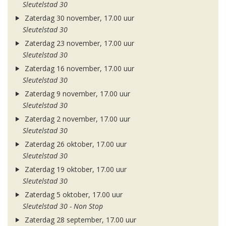
Sleutelstad 30
Zaterdag 30 november, 17.00 uur
Sleutelstad 30
Zaterdag 23 november, 17.00 uur
Sleutelstad 30
Zaterdag 16 november, 17.00 uur
Sleutelstad 30
Zaterdag 9 november, 17.00 uur
Sleutelstad 30
Zaterdag 2 november, 17.00 uur
Sleutelstad 30
Zaterdag 26 oktober, 17.00 uur
Sleutelstad 30
Zaterdag 19 oktober, 17.00 uur
Sleutelstad 30
Zaterdag 5 oktober, 17.00 uur
Sleutelstad 30 - Non Stop
Zaterdag 28 september, 17.00 uur