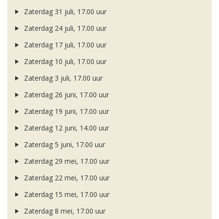
Zaterdag 31 juli, 17.00 uur
Zaterdag 24 juli, 17.00 uur
Zaterdag 17 juli, 17.00 uur
Zaterdag 10 juli, 17.00 uur
Zaterdag 3 juli, 17.00 uur
Zaterdag 26 juni, 17.00 uur
Zaterdag 19 juni, 17.00 uur
Zaterdag 12 juni, 14.00 uur
Zaterdag 5 juni, 17.00 uur
Zaterdag 29 mei, 17.00 uur
Zaterdag 22 mei, 17.00 uur
Zaterdag 15 mei, 17.00 uur
Zaterdag 8 mei, 17.00 uur