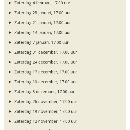
Zaterdag 4 februari, 17.00 uur
Zaterdag 28 januari, 17.00 uur
Zaterdag 21 januari, 17.00 uur
Zaterdag 14 januari, 17.00 uur
Zaterdag 7 januari, 17.00 uur
Zaterdag 31 december, 17.00 uur
Zaterdag 24 december, 17.00 uur
Zaterdag 17 december, 17.00 uur
Zaterdag 10 december, 17.00 uur
Zaterdag 3 december, 17.00 uur
Zaterdag 26 november, 17.00 uur
Zaterdag 19 november, 17.00 uur
Zaterdag 12 november, 17.00 uur