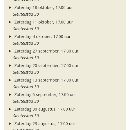
Zaterdag 18 oktober, 17.00 uur
Sleutelstad 30
Zaterdag 11 oktober, 17.00 uur
Sleutelstad 30
Zaterdag 4 oktober, 17.00 uur
Sleutelstad 30
Zaterdag 27 september, 17.00 uur
Sleutelstad 30
Zaterdag 20 september, 17.00 uur
Sleutelstad 30
Zaterdag 13 september, 17.00 uur
Sleutelstad 30
Zaterdag 6 september, 17.00 uur
Sleutelstad 30
Zaterdag 30 augustus, 17.00 uur
Sleutelstad 30
Zaterdag 23 augustus, 17.00 uur