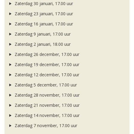
Zaterdag 30 januari, 17.00 uur
Zaterdag 23 januari, 17.00 uur
Zaterdag 16 januari, 17.00 uur
Zaterdag 9 januari, 17.00 uur
Zaterdag 2 januari, 18.00 uur
Zaterdag 26 december, 17.00 uur
Zaterdag 19 december, 17.00 uur
Zaterdag 12 december, 17.00 uur
Zaterdag 5 december, 17.00 uur
Zaterdag 28 november, 17.00 uur
Zaterdag 21 november, 17.00 uur
Zaterdag 14 november, 17.00 uur
Zaterdag 7 november, 17.00 uur