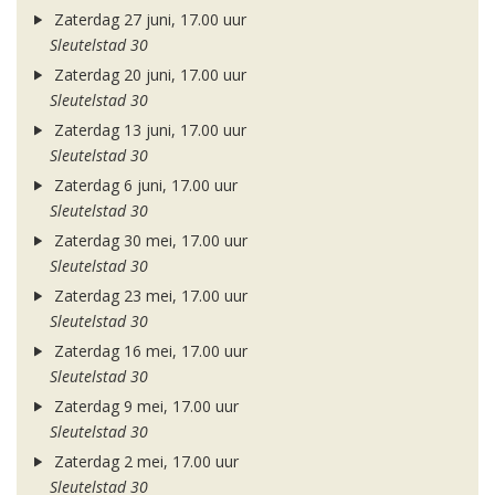
Zaterdag 27 juni, 17.00 uur
Sleutelstad 30
Zaterdag 20 juni, 17.00 uur
Sleutelstad 30
Zaterdag 13 juni, 17.00 uur
Sleutelstad 30
Zaterdag 6 juni, 17.00 uur
Sleutelstad 30
Zaterdag 30 mei, 17.00 uur
Sleutelstad 30
Zaterdag 23 mei, 17.00 uur
Sleutelstad 30
Zaterdag 16 mei, 17.00 uur
Sleutelstad 30
Zaterdag 9 mei, 17.00 uur
Sleutelstad 30
Zaterdag 2 mei, 17.00 uur
Sleutelstad 30