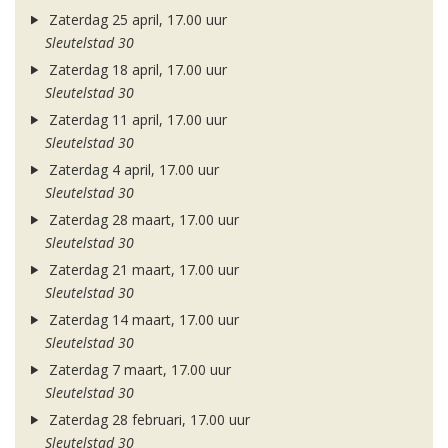
Zaterdag 25 april, 17.00 uur
Sleutelstad 30
Zaterdag 18 april, 17.00 uur
Sleutelstad 30
Zaterdag 11 april, 17.00 uur
Sleutelstad 30
Zaterdag 4 april, 17.00 uur
Sleutelstad 30
Zaterdag 28 maart, 17.00 uur
Sleutelstad 30
Zaterdag 21 maart, 17.00 uur
Sleutelstad 30
Zaterdag 14 maart, 17.00 uur
Sleutelstad 30
Zaterdag 7 maart, 17.00 uur
Sleutelstad 30
Zaterdag 28 februari, 17.00 uur
Sleutelstad 30