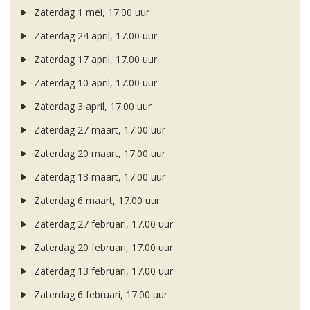
Zaterdag 1 mei, 17.00 uur
Zaterdag 24 april, 17.00 uur
Zaterdag 17 april, 17.00 uur
Zaterdag 10 april, 17.00 uur
Zaterdag 3 april, 17.00 uur
Zaterdag 27 maart, 17.00 uur
Zaterdag 20 maart, 17.00 uur
Zaterdag 13 maart, 17.00 uur
Zaterdag 6 maart, 17.00 uur
Zaterdag 27 februari, 17.00 uur
Zaterdag 20 februari, 17.00 uur
Zaterdag 13 februari, 17.00 uur
Zaterdag 6 februari, 17.00 uur