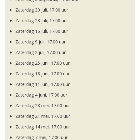
Zaterdag 30 juli, 17.00 uur
Zaterdag 23 juli, 17.00 uur
Zaterdag 16 juli, 17.00 uur
Zaterdag 9 juli, 17.00 uur
Zaterdag 2 juli, 17.00 uur
Zaterdag 25 juni, 17.00 uur
Zaterdag 18 juni, 17.00 uur
Zaterdag 11 juni, 17.00 uur
Zaterdag 4 juni, 17.00 uur
Zaterdag 28 mei, 17.00 uur
Zaterdag 21 mei, 17.00 uur
Zaterdag 14 mei, 17.00 uur
Zaterdag 7 mei, 17.00 uur