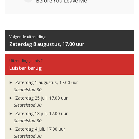
Before You Leave Me
Volgende uitzending:
Zaterdag 8 augustus, 17.00 uur
Uitzending gemist?
Luister terug
Zaterdag 1 augustus, 17.00 uur
Sleutelstad 30
Zaterdag 25 juli, 17.00 uur
Sleutelstad 30
Zaterdag 18 juli, 17.00 uur
Sleutelstad 30
Zaterdag 4 juli, 17.00 uur
Sleutelstad 30