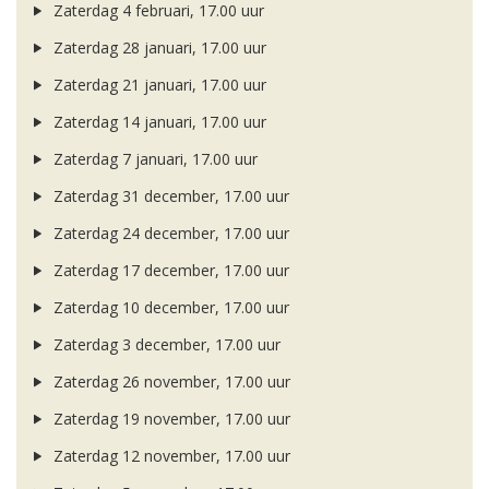
Zaterdag 4 februari, 17.00 uur
Zaterdag 28 januari, 17.00 uur
Zaterdag 21 januari, 17.00 uur
Zaterdag 14 januari, 17.00 uur
Zaterdag 7 januari, 17.00 uur
Zaterdag 31 december, 17.00 uur
Zaterdag 24 december, 17.00 uur
Zaterdag 17 december, 17.00 uur
Zaterdag 10 december, 17.00 uur
Zaterdag 3 december, 17.00 uur
Zaterdag 26 november, 17.00 uur
Zaterdag 19 november, 17.00 uur
Zaterdag 12 november, 17.00 uur