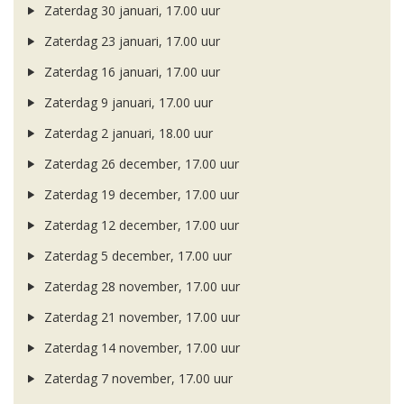
Zaterdag 30 januari, 17.00 uur
Zaterdag 23 januari, 17.00 uur
Zaterdag 16 januari, 17.00 uur
Zaterdag 9 januari, 17.00 uur
Zaterdag 2 januari, 18.00 uur
Zaterdag 26 december, 17.00 uur
Zaterdag 19 december, 17.00 uur
Zaterdag 12 december, 17.00 uur
Zaterdag 5 december, 17.00 uur
Zaterdag 28 november, 17.00 uur
Zaterdag 21 november, 17.00 uur
Zaterdag 14 november, 17.00 uur
Zaterdag 7 november, 17.00 uur