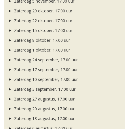
Zaterdag 5 november, 17.00 uur
Zaterdag 29 oktober, 17.00 uur
Zaterdag 22 oktober, 17.00 uur
Zaterdag 15 oktober, 17.00 uur
Zaterdag 8 oktober, 17.00 uur
Zaterdag 1 oktober, 17.00 uur
Zaterdag 24 september, 17.00 uur
Zaterdag 17 september, 17.00 uur
Zaterdag 10 september, 17.00 uur
Zaterdag 3 september, 17.00 uur
Zaterdag 27 augustus, 17.00 uur
Zaterdag 20 augustus, 17.00 uur
Zaterdag 13 augustus, 17.00 uur
Zaterdag 6 augustus, 17.00 uur