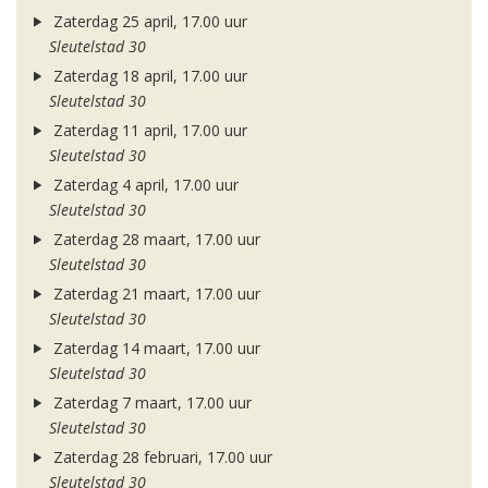
Zaterdag 25 april, 17.00 uur
Sleutelstad 30
Zaterdag 18 april, 17.00 uur
Sleutelstad 30
Zaterdag 11 april, 17.00 uur
Sleutelstad 30
Zaterdag 4 april, 17.00 uur
Sleutelstad 30
Zaterdag 28 maart, 17.00 uur
Sleutelstad 30
Zaterdag 21 maart, 17.00 uur
Sleutelstad 30
Zaterdag 14 maart, 17.00 uur
Sleutelstad 30
Zaterdag 7 maart, 17.00 uur
Sleutelstad 30
Zaterdag 28 februari, 17.00 uur
Sleutelstad 30