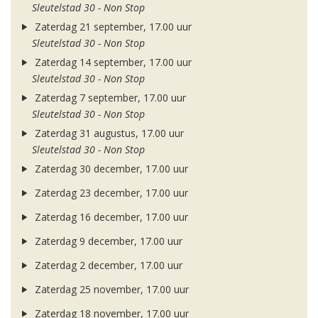
Sleutelstad 30 - Non Stop
Zaterdag 21 september, 17.00 uur
Sleutelstad 30 - Non Stop
Zaterdag 14 september, 17.00 uur
Sleutelstad 30 - Non Stop
Zaterdag 7 september, 17.00 uur
Sleutelstad 30 - Non Stop
Zaterdag 31 augustus, 17.00 uur
Sleutelstad 30 - Non Stop
Zaterdag 30 december, 17.00 uur
Zaterdag 23 december, 17.00 uur
Zaterdag 16 december, 17.00 uur
Zaterdag 9 december, 17.00 uur
Zaterdag 2 december, 17.00 uur
Zaterdag 25 november, 17.00 uur
Zaterdag 18 november, 17.00 uur