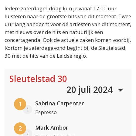
Iedere zaterdagmiddag kun je vanaf 17.00 uur
luisteren naar de grootste hits van dit moment. Twee
uur lang aandacht voor dé artiesten van dit moment,
met nieuws over de hits en natuurlijk een
concertagenda. Ook de actuele zaken komen voorbij.
Kortom je zaterdagavond begint bij de Sleutelstad
30 met de hits van de Leidse regio.
Sleutelstad 30
20 juli 2024
Sabrina Carpenter
1
1
Espresso
Mark Ambor
2
2