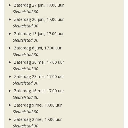
Zaterdag 27 juni, 17.00 uur
Sleutelstad 30
Zaterdag 20 juni, 17.00 uur
Sleutelstad 30
Zaterdag 13 juni, 17.00 uur
Sleutelstad 30
Zaterdag 6 juni, 17.00 uur
Sleutelstad 30
Zaterdag 30 mei, 17.00 uur
Sleutelstad 30
Zaterdag 23 mei, 17.00 uur
Sleutelstad 30
Zaterdag 16 mei, 17.00 uur
Sleutelstad 30
Zaterdag 9 mei, 17.00 uur
Sleutelstad 30
Zaterdag 2 mei, 17.00 uur
Sleutelstad 30