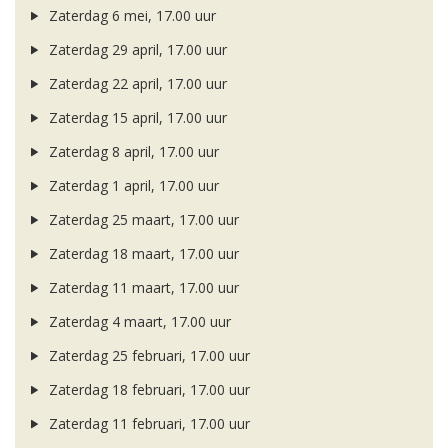
Zaterdag 6 mei, 17.00 uur
Zaterdag 29 april, 17.00 uur
Zaterdag 22 april, 17.00 uur
Zaterdag 15 april, 17.00 uur
Zaterdag 8 april, 17.00 uur
Zaterdag 1 april, 17.00 uur
Zaterdag 25 maart, 17.00 uur
Zaterdag 18 maart, 17.00 uur
Zaterdag 11 maart, 17.00 uur
Zaterdag 4 maart, 17.00 uur
Zaterdag 25 februari, 17.00 uur
Zaterdag 18 februari, 17.00 uur
Zaterdag 11 februari, 17.00 uur