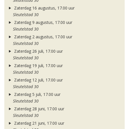
Sleutelstad 30
Zaterdag 16 augustus, 17.00 uur
Sleutelstad 30
Zaterdag 9 augustus, 17.00 uur
Sleutelstad 30
Zaterdag 2 augustus, 17.00 uur
Sleutelstad 30
Zaterdag 26 juli, 17.00 uur
Sleutelstad 30
Zaterdag 19 juli, 17.00 uur
Sleutelstad 30
Zaterdag 12 juli, 17.00 uur
Sleutelstad 30
Zaterdag 5 juli, 17.00 uur
Sleutelstad 30
Zaterdag 28 juni, 17.00 uur
Sleutelstad 30
Zaterdag 21 juni, 17.00 uur