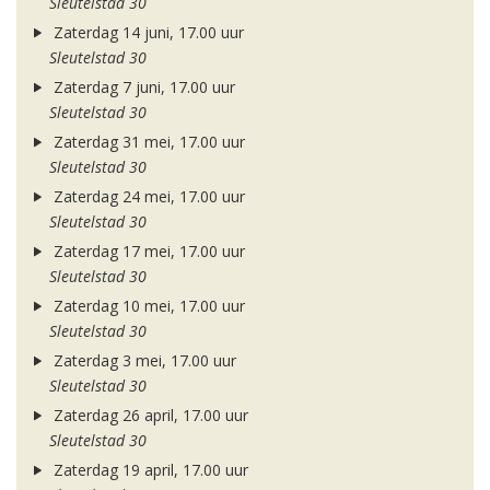
Sleutelstad 30
Zaterdag 14 juni, 17.00 uur
Sleutelstad 30
Zaterdag 7 juni, 17.00 uur
Sleutelstad 30
Zaterdag 31 mei, 17.00 uur
Sleutelstad 30
Zaterdag 24 mei, 17.00 uur
Sleutelstad 30
Zaterdag 17 mei, 17.00 uur
Sleutelstad 30
Zaterdag 10 mei, 17.00 uur
Sleutelstad 30
Zaterdag 3 mei, 17.00 uur
Sleutelstad 30
Zaterdag 26 april, 17.00 uur
Sleutelstad 30
Zaterdag 19 april, 17.00 uur