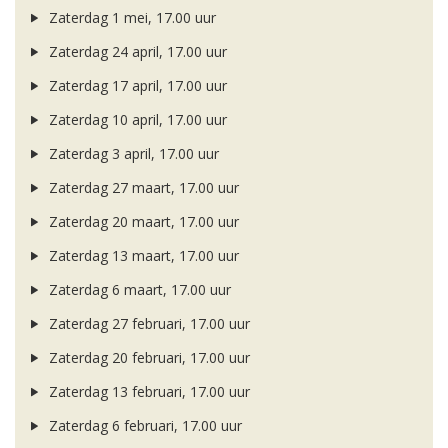
Zaterdag 1 mei, 17.00 uur
Zaterdag 24 april, 17.00 uur
Zaterdag 17 april, 17.00 uur
Zaterdag 10 april, 17.00 uur
Zaterdag 3 april, 17.00 uur
Zaterdag 27 maart, 17.00 uur
Zaterdag 20 maart, 17.00 uur
Zaterdag 13 maart, 17.00 uur
Zaterdag 6 maart, 17.00 uur
Zaterdag 27 februari, 17.00 uur
Zaterdag 20 februari, 17.00 uur
Zaterdag 13 februari, 17.00 uur
Zaterdag 6 februari, 17.00 uur