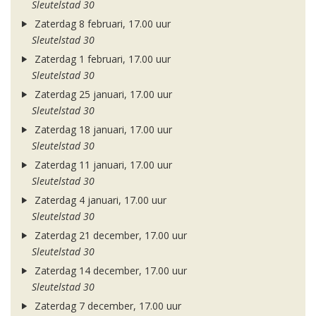
Sleutelstad 30
Zaterdag 8 februari, 17.00 uur
Sleutelstad 30
Zaterdag 1 februari, 17.00 uur
Sleutelstad 30
Zaterdag 25 januari, 17.00 uur
Sleutelstad 30
Zaterdag 18 januari, 17.00 uur
Sleutelstad 30
Zaterdag 11 januari, 17.00 uur
Sleutelstad 30
Zaterdag 4 januari, 17.00 uur
Sleutelstad 30
Zaterdag 21 december, 17.00 uur
Sleutelstad 30
Zaterdag 14 december, 17.00 uur
Sleutelstad 30
Zaterdag 7 december, 17.00 uur