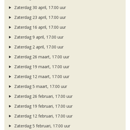
Zaterdag 30 april, 17.00 uur
Zaterdag 23 april, 17.00 uur
Zaterdag 16 april, 17.00 uur
Zaterdag 9 april, 17.00 uur
Zaterdag 2 april, 17.00 uur
Zaterdag 26 maart, 17.00 uur
Zaterdag 19 maart, 17.00 uur
Zaterdag 12 maart, 17.00 uur
Zaterdag 5 maart, 17.00 uur
Zaterdag 26 februari, 17.00 uur
Zaterdag 19 februari, 17.00 uur
Zaterdag 12 februari, 17.00 uur
Zaterdag 5 februari, 17.00 uur