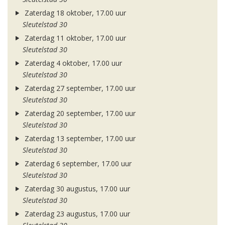
Zaterdag 18 oktober, 17.00 uur
Sleutelstad 30
Zaterdag 11 oktober, 17.00 uur
Sleutelstad 30
Zaterdag 4 oktober, 17.00 uur
Sleutelstad 30
Zaterdag 27 september, 17.00 uur
Sleutelstad 30
Zaterdag 20 september, 17.00 uur
Sleutelstad 30
Zaterdag 13 september, 17.00 uur
Sleutelstad 30
Zaterdag 6 september, 17.00 uur
Sleutelstad 30
Zaterdag 30 augustus, 17.00 uur
Sleutelstad 30
Zaterdag 23 augustus, 17.00 uur