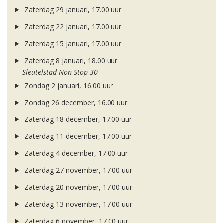
Zaterdag 29 januari, 17.00 uur
Zaterdag 22 januari, 17.00 uur
Zaterdag 15 januari, 17.00 uur
Zaterdag 8 januari, 18.00 uur
Sleutelstad Non-Stop 30
Zondag 2 januari, 16.00 uur
Zondag 26 december, 16.00 uur
Zaterdag 18 december, 17.00 uur
Zaterdag 11 december, 17.00 uur
Zaterdag 4 december, 17.00 uur
Zaterdag 27 november, 17.00 uur
Zaterdag 20 november, 17.00 uur
Zaterdag 13 november, 17.00 uur
Zaterdag 6 november, 17.00 uur