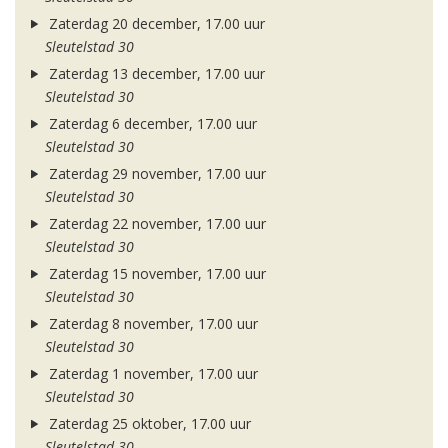
Zaterdag 20 december, 17.00 uur
Sleutelstad 30
Zaterdag 13 december, 17.00 uur
Sleutelstad 30
Zaterdag 6 december, 17.00 uur
Sleutelstad 30
Zaterdag 29 november, 17.00 uur
Sleutelstad 30
Zaterdag 22 november, 17.00 uur
Sleutelstad 30
Zaterdag 15 november, 17.00 uur
Sleutelstad 30
Zaterdag 8 november, 17.00 uur
Sleutelstad 30
Zaterdag 1 november, 17.00 uur
Sleutelstad 30
Zaterdag 25 oktober, 17.00 uur
Sleutelstad 30