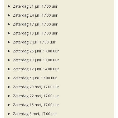
Zaterdag 31 juli, 17.00 uur
Zaterdag 24 juli, 17.00 uur
Zaterdag 17 juli, 17.00 uur
Zaterdag 10 juli, 17.00 uur
Zaterdag 3 juli, 17.00 uur
Zaterdag 26 juni, 17.00 uur
Zaterdag 19 juni, 17.00 uur
Zaterdag 12 juni, 14.00 uur
Zaterdag 5 juni, 17.00 uur
Zaterdag 29 mei, 17.00 uur
Zaterdag 22 mei, 17.00 uur
Zaterdag 15 mei, 17.00 uur
Zaterdag 8 mei, 17.00 uur