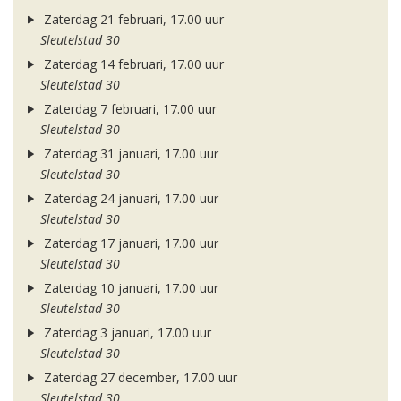
Zaterdag 21 februari, 17.00 uur
Sleutelstad 30
Zaterdag 14 februari, 17.00 uur
Sleutelstad 30
Zaterdag 7 februari, 17.00 uur
Sleutelstad 30
Zaterdag 31 januari, 17.00 uur
Sleutelstad 30
Zaterdag 24 januari, 17.00 uur
Sleutelstad 30
Zaterdag 17 januari, 17.00 uur
Sleutelstad 30
Zaterdag 10 januari, 17.00 uur
Sleutelstad 30
Zaterdag 3 januari, 17.00 uur
Sleutelstad 30
Zaterdag 27 december, 17.00 uur
Sleutelstad 30