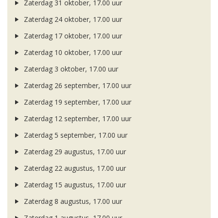
Zaterdag 31 oktober, 17.00 uur
Zaterdag 24 oktober, 17.00 uur
Zaterdag 17 oktober, 17.00 uur
Zaterdag 10 oktober, 17.00 uur
Zaterdag 3 oktober, 17.00 uur
Zaterdag 26 september, 17.00 uur
Zaterdag 19 september, 17.00 uur
Zaterdag 12 september, 17.00 uur
Zaterdag 5 september, 17.00 uur
Zaterdag 29 augustus, 17.00 uur
Zaterdag 22 augustus, 17.00 uur
Zaterdag 15 augustus, 17.00 uur
Zaterdag 8 augustus, 17.00 uur
Zaterdag 1 augustus, 17.00 uur