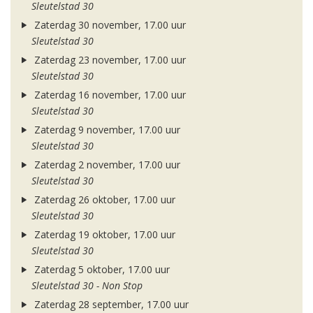
Sleutelstad 30
Zaterdag 30 november, 17.00 uur
Sleutelstad 30
Zaterdag 23 november, 17.00 uur
Sleutelstad 30
Zaterdag 16 november, 17.00 uur
Sleutelstad 30
Zaterdag 9 november, 17.00 uur
Sleutelstad 30
Zaterdag 2 november, 17.00 uur
Sleutelstad 30
Zaterdag 26 oktober, 17.00 uur
Sleutelstad 30
Zaterdag 19 oktober, 17.00 uur
Sleutelstad 30
Zaterdag 5 oktober, 17.00 uur
Sleutelstad 30 - Non Stop
Zaterdag 28 september, 17.00 uur