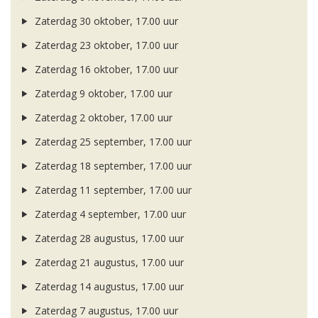
Zaterdag 30 oktober, 17.00 uur
Zaterdag 23 oktober, 17.00 uur
Zaterdag 16 oktober, 17.00 uur
Zaterdag 9 oktober, 17.00 uur
Zaterdag 2 oktober, 17.00 uur
Zaterdag 25 september, 17.00 uur
Zaterdag 18 september, 17.00 uur
Zaterdag 11 september, 17.00 uur
Zaterdag 4 september, 17.00 uur
Zaterdag 28 augustus, 17.00 uur
Zaterdag 21 augustus, 17.00 uur
Zaterdag 14 augustus, 17.00 uur
Zaterdag 7 augustus, 17.00 uur