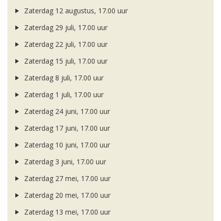
Zaterdag 12 augustus, 17.00 uur
Zaterdag 29 juli, 17.00 uur
Zaterdag 22 juli, 17.00 uur
Zaterdag 15 juli, 17.00 uur
Zaterdag 8 juli, 17.00 uur
Zaterdag 1 juli, 17.00 uur
Zaterdag 24 juni, 17.00 uur
Zaterdag 17 juni, 17.00 uur
Zaterdag 10 juni, 17.00 uur
Zaterdag 3 juni, 17.00 uur
Zaterdag 27 mei, 17.00 uur
Zaterdag 20 mei, 17.00 uur
Zaterdag 13 mei, 17.00 uur