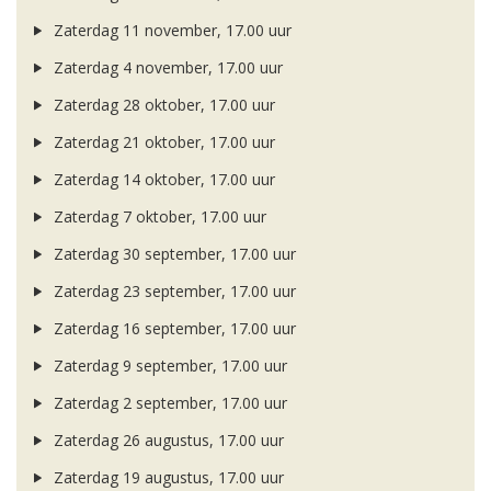
Zaterdag 11 november, 17.00 uur
Zaterdag 4 november, 17.00 uur
Zaterdag 28 oktober, 17.00 uur
Zaterdag 21 oktober, 17.00 uur
Zaterdag 14 oktober, 17.00 uur
Zaterdag 7 oktober, 17.00 uur
Zaterdag 30 september, 17.00 uur
Zaterdag 23 september, 17.00 uur
Zaterdag 16 september, 17.00 uur
Zaterdag 9 september, 17.00 uur
Zaterdag 2 september, 17.00 uur
Zaterdag 26 augustus, 17.00 uur
Zaterdag 19 augustus, 17.00 uur